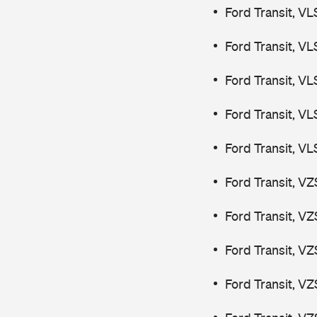
Ford Transit, V
Ford Transit, V
Ford Transit, V
Ford Transit, V
Ford Transit, V
Ford Transit, V
Ford Transit, V
Ford Transit, V
Ford Transit, V