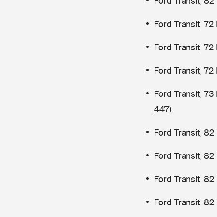
Ford Transit, 82
Ford Transit, 72
Ford Transit, 72
Ford Transit, 72
Ford Transit, 7
447)
Ford Transit, 82
Ford Transit, 8
Ford Transit, 8
Ford Transit, 82