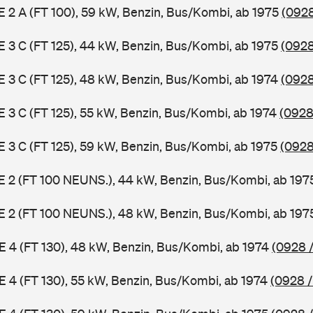
 E 2 A (FT 100), 59 kW, Benzin, Bus/Kombi, ab 1975
(0928
 E 3 C (FT 125), 44 kW, Benzin, Bus/Kombi, ab 1975
(0928
 E 3 C (FT 125), 48 kW, Benzin, Bus/Kombi, ab 1974
(0928
 E 3 C (FT 125), 55 kW, Benzin, Bus/Kombi, ab 1974
(0928
 E 3 C (FT 125), 59 kW, Benzin, Bus/Kombi, ab 1975
(0928
3 E 2 (FT 100 NEUNS.), 44 kW, Benzin, Bus/Kombi, ab 19
3 E 2 (FT 100 NEUNS.), 48 kW, Benzin, Bus/Kombi, ab 19
 E 4 (FT 130), 48 kW, Benzin, Bus/Kombi, ab 1974
(0928 /
 E 4 (FT 130), 55 kW, Benzin, Bus/Kombi, ab 1974
(0928 /