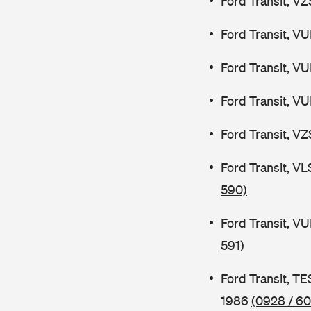
Ford Transit, V
Ford Transit, V
Ford Transit, V
Ford Transit, V
Ford Transit, V
Ford Transit, V
590)
Ford Transit, V
591)
Ford Transit, 
1986
(0928 / 60