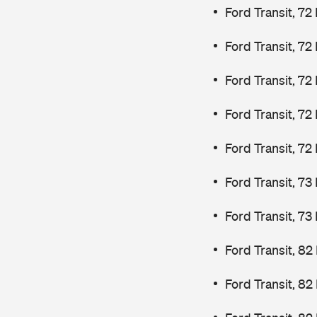
Ford Transit, 72
Ford Transit, 72
Ford Transit, 72
Ford Transit, 72
Ford Transit, 72
Ford Transit, 7
Ford Transit, 7
Ford Transit, 82
Ford Transit, 82