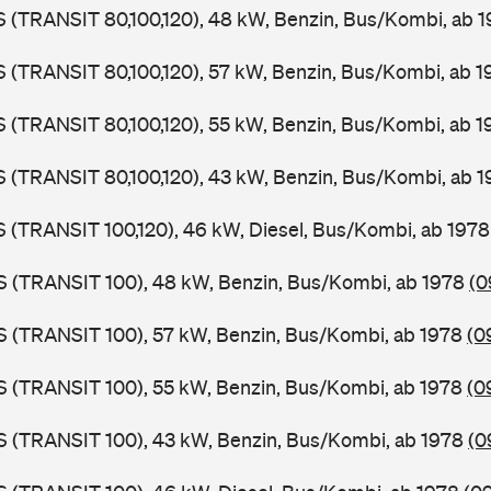
LS (TRANSIT 80,100,120), 48 kW, Benzin, Bus/Kombi, ab 
LS (TRANSIT 80,100,120), 57 kW, Benzin, Bus/Kombi, ab 
LS (TRANSIT 80,100,120), 55 kW, Benzin, Bus/Kombi, ab 
LS (TRANSIT 80,100,120), 43 kW, Benzin, Bus/Kombi, ab 
LS (TRANSIT 100,120), 46 kW, Diesel, Bus/Kombi, ab 197
ZS (TRANSIT 100), 48 kW, Benzin, Bus/Kombi, ab 1978
(0
ZS (TRANSIT 100), 57 kW, Benzin, Bus/Kombi, ab 1978
(0
ZS (TRANSIT 100), 55 kW, Benzin, Bus/Kombi, ab 1978
(0
ZS (TRANSIT 100), 43 kW, Benzin, Bus/Kombi, ab 1978
(0