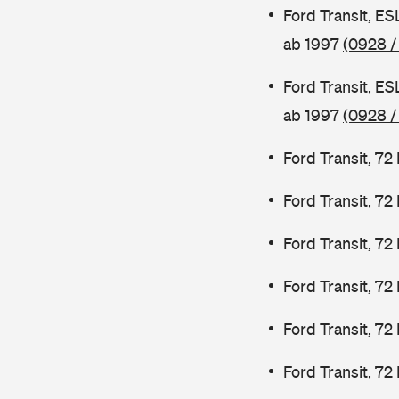
Ford Transit, E
ab 1997
(0928 /
Ford Transit, E
ab 1997
(0928 /
Ford Transit, 7
Ford Transit, 7
Ford Transit, 7
Ford Transit, 7
Ford Transit, 72
Ford Transit, 72