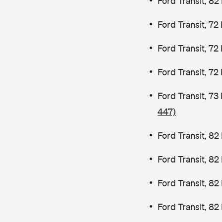
Ford Transit, 82
Ford Transit, 72
Ford Transit, 72
Ford Transit, 72
Ford Transit, 7
447)
Ford Transit, 82
Ford Transit, 8
Ford Transit, 8
Ford Transit, 82