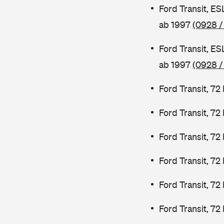
Ford Transit, E
ab 1997
(0928 /
Ford Transit, E
ab 1997
(0928 /
Ford Transit, 7
Ford Transit, 7
Ford Transit, 7
Ford Transit, 7
Ford Transit, 72
Ford Transit, 72