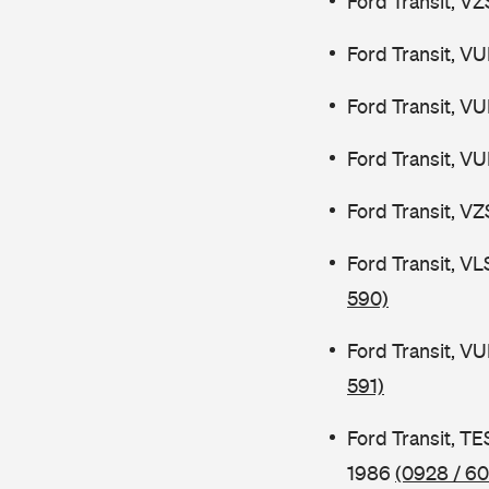
Ford Transit, V
Ford Transit, V
Ford Transit, V
Ford Transit, V
Ford Transit, V
Ford Transit, V
590)
Ford Transit, V
591)
Ford Transit, 
1986
(0928 / 60