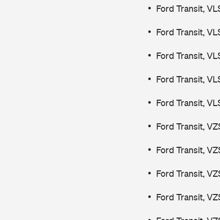
Ford Transit, V
Ford Transit, V
Ford Transit, V
Ford Transit, V
Ford Transit, V
Ford Transit, V
Ford Transit, V
Ford Transit, V
Ford Transit, V