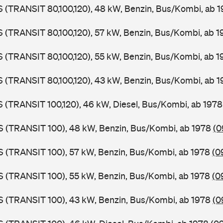
LS (TRANSIT 80,100,120), 48 kW, Benzin, Bus/Kombi, ab 
LS (TRANSIT 80,100,120), 57 kW, Benzin, Bus/Kombi, ab 
LS (TRANSIT 80,100,120), 55 kW, Benzin, Bus/Kombi, ab 
LS (TRANSIT 80,100,120), 43 kW, Benzin, Bus/Kombi, ab 
LS (TRANSIT 100,120), 46 kW, Diesel, Bus/Kombi, ab 197
ZS (TRANSIT 100), 48 kW, Benzin, Bus/Kombi, ab 1978
(0
ZS (TRANSIT 100), 57 kW, Benzin, Bus/Kombi, ab 1978
(0
ZS (TRANSIT 100), 55 kW, Benzin, Bus/Kombi, ab 1978
(0
ZS (TRANSIT 100), 43 kW, Benzin, Bus/Kombi, ab 1978
(0