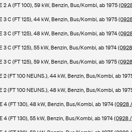
 E 2 A (FT 100), 59 kW, Benzin, Bus/Kombi, ab 1975
(0928
 E 3 C (FT 125), 44 kW, Benzin, Bus/Kombi, ab 1975
(0928
 E 3 C (FT 125), 48 kW, Benzin, Bus/Kombi, ab 1974
(0928
 E 3 C (FT 125), 55 kW, Benzin, Bus/Kombi, ab 1974
(0928
 E 3 C (FT 125), 59 kW, Benzin, Bus/Kombi, ab 1975
(0928
3 E 2 (FT 100 NEUNS.), 44 kW, Benzin, Bus/Kombi, ab 19
3 E 2 (FT 100 NEUNS.), 48 kW, Benzin, Bus/Kombi, ab 19
 E 4 (FT 130), 48 kW, Benzin, Bus/Kombi, ab 1974
(0928 /
 E 4 (FT 130), 55 kW, Benzin, Bus/Kombi, ab 1974
(0928 /