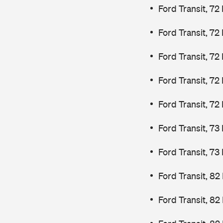
Ford Transit, 72
Ford Transit, 72
Ford Transit, 72
Ford Transit, 72
Ford Transit, 72
Ford Transit, 7
Ford Transit, 7
Ford Transit, 82
Ford Transit, 82