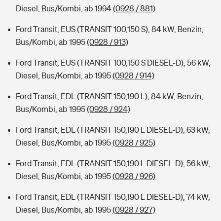
Diesel, Bus/Kombi, ab 1994
(0928 / 881)
Ford Transit, EUS (TRANSIT 100,150 S), 84 kW, Benzin,
Bus/Kombi, ab 1995
(0928 / 913)
Ford Transit, EUS (TRANSIT 100,150 S DIESEL-D), 56 kW,
Diesel, Bus/Kombi, ab 1995
(0928 / 914)
Ford Transit, EDL (TRANSIT 150,190 L), 84 kW, Benzin,
Bus/Kombi, ab 1995
(0928 / 924)
Ford Transit, EDL (TRANSIT 150,190 L DIESEL-D), 63 kW,
Diesel, Bus/Kombi, ab 1995
(0928 / 925)
Ford Transit, EDL (TRANSIT 150,190 L DIESEL-D), 56 kW,
Diesel, Bus/Kombi, ab 1995
(0928 / 926)
Ford Transit, EDL (TRANSIT 150,190 L DIESEL-D), 74 kW,
Diesel, Bus/Kombi, ab 1995
(0928 / 927)