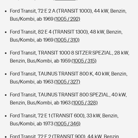
Ford Transit, 72 E 2 A (TRANSIT 1000), 44 kW, Benzin,
Bus/Kombi, ab 1969
(1005 / 292)
Ford Transit, 82 E 4 (TRANSIT 1300), 48 kW, Benzin,
Bus/Kombi, ab 1969
(1005 / 310)
Ford Transit, TRANSIT 1000 8 SITZER SPEZIAL, 28 kW,
Benzin, Bus/Kombi, ab 1959
(1005 / 315)
Ford Transit, TAUNUS TRANSIT 800 K, 40 kW, Benzin,
Bus/Kombi, ab 1963
(1005 / 327)
Ford Transit, TAUNUS TRANSIT 800 SPEZIAL, 40 kW,
Benzin, Bus/Kombi, ab 1963
(1005 / 328)
Ford Transit, 72 E 1 (TRANSIT 600), 33 kW, Benzin,
Bus/Kombi, ab 1973
(1005 / 346)
Ford Transit, 72 E 2 (TRANSIT 900), 44 kW, Benzin,