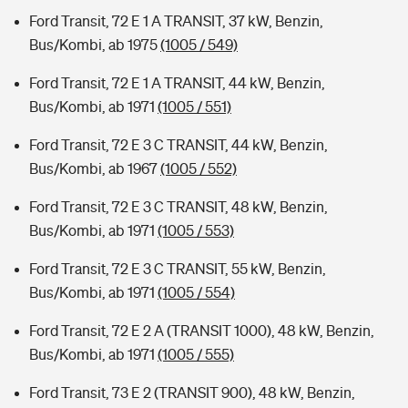
Ford Transit, 72 E 1 A TRANSIT, 37 kW, Benzin,
Bus/Kombi, ab 1975
(1005 / 549)
Ford Transit, 72 E 1 A TRANSIT, 44 kW, Benzin,
Bus/Kombi, ab 1971
(1005 / 551)
Ford Transit, 72 E 3 C TRANSIT, 44 kW, Benzin,
Bus/Kombi, ab 1967
(1005 / 552)
Ford Transit, 72 E 3 C TRANSIT, 48 kW, Benzin,
Bus/Kombi, ab 1971
(1005 / 553)
Ford Transit, 72 E 3 C TRANSIT, 55 kW, Benzin,
Bus/Kombi, ab 1971
(1005 / 554)
Ford Transit, 72 E 2 A (TRANSIT 1000), 48 kW, Benzin,
Bus/Kombi, ab 1971
(1005 / 555)
Ford Transit, 73 E 2 (TRANSIT 900), 48 kW, Benzin,