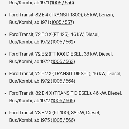
Bus/Kombi, ab 1971
(1005 / 556)
Ford Transit, 82 E 4 (TRANSIT 1300), 55 kW, Benzin,
Bus/Kombi, ab 1971
(1005 / 557)
Ford Transit, 72 E 3 X (FT 125), 46 kW, Diesel,
Bus/Kombi, ab 1972
(1005 / 562)
Ford Transit, 72 E 2 (FT 100) DIESEL, 38 kW, Diesel,
Bus/Kombi, ab 1972
(1005 / 563)
Ford Transit, 72 E 2 X (TRANSIT DIESEL), 46 kW, Diesel,
Bus/Kombi, ab 1972
(1005 / 564)
Ford Transit, 82 E 4 X (TRANSIT DIESEL), 46 kW, Diesel,
Bus/Kombi, ab 1972
(1005 / 565)
Ford Transit, 73 E 2 X (FT 100), 38 kW, Diesel,
Bus/Kombi, ab 1975
(1005 / 566)