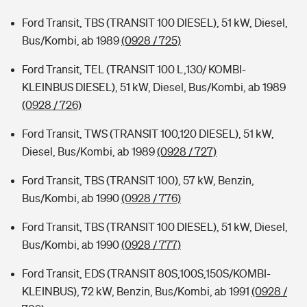
Ford Transit, TBS (TRANSIT 100 DIESEL), 51 kW, Diesel,
Bus/Kombi, ab 1989
(0928 / 725)
Ford Transit, TEL (TRANSIT 100 L,130/ KOMBI-
KLEINBUS DIESEL), 51 kW, Diesel, Bus/Kombi, ab 1989
(0928 / 726)
Ford Transit, TWS (TRANSIT 100,120 DIESEL), 51 kW,
Diesel, Bus/Kombi, ab 1989
(0928 / 727)
Ford Transit, TBS (TRANSIT 100), 57 kW, Benzin,
Bus/Kombi, ab 1990
(0928 / 776)
Ford Transit, TBS (TRANSIT 100 DIESEL), 51 kW, Diesel,
Bus/Kombi, ab 1990
(0928 / 777)
Ford Transit, EDS (TRANSIT 80S,100S,150S/KOMBI-
KLEINBUS), 72 kW, Benzin, Bus/Kombi, ab 1991
(0928 /