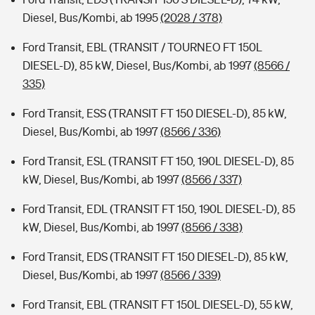
Diesel, Bus/Kombi, ab 1995
(2028 / 378)
Ford Transit, EBL (TRANSIT / TOURNEO FT 150L
DIESEL-D), 85 kW, Diesel, Bus/Kombi, ab 1997
(8566 /
335)
Ford Transit, ESS (TRANSIT FT 150 DIESEL-D), 85 kW,
Diesel, Bus/Kombi, ab 1997
(8566 / 336)
Ford Transit, ESL (TRANSIT FT 150, 190L DIESEL-D), 85
kW, Diesel, Bus/Kombi, ab 1997
(8566 / 337)
Ford Transit, EDL (TRANSIT FT 150, 190L DIESEL-D), 85
kW, Diesel, Bus/Kombi, ab 1997
(8566 / 338)
Ford Transit, EDS (TRANSIT FT 150 DIESEL-D), 85 kW,
Diesel, Bus/Kombi, ab 1997
(8566 / 339)
Ford Transit, EBL (TRANSIT FT 150L DIESEL-D), 55 kW,