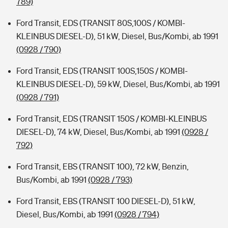
789)
Ford Transit, EDS (TRANSIT 80S,100S / KOMBI-
KLEINBUS DIESEL-D), 51 kW, Diesel, Bus/Kombi, ab 1991
(0928 / 790)
Ford Transit, EDS (TRANSIT 100S,150S / KOMBI-
KLEINBUS DIESEL-D), 59 kW, Diesel, Bus/Kombi, ab 1991
(0928 / 791)
Ford Transit, EDS (TRANSIT 150S / KOMBI-KLEINBUS
DIESEL-D), 74 kW, Diesel, Bus/Kombi, ab 1991
(0928 /
792)
Ford Transit, EBS (TRANSIT 100), 72 kW, Benzin,
Bus/Kombi, ab 1991
(0928 / 793)
Ford Transit, EBS (TRANSIT 100 DIESEL-D), 51 kW,
Diesel, Bus/Kombi, ab 1991
(0928 / 794)