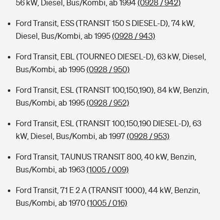
56 kW, Diesel, Bus/Kombi, ab 1994
(0928 / 942)
Ford Transit, ESS (TRANSIT 150 S DIESEL-D), 74 kW,
Diesel, Bus/Kombi, ab 1995
(0928 / 943)
Ford Transit, EBL (TOURNEO DIESEL-D), 63 kW, Diesel,
Bus/Kombi, ab 1995
(0928 / 950)
Ford Transit, ESL (TRANSIT 100,150,190), 84 kW, Benzin,
Bus/Kombi, ab 1995
(0928 / 952)
Ford Transit, ESL (TRANSIT 100,150,190 DIESEL-D), 63
kW, Diesel, Bus/Kombi, ab 1997
(0928 / 953)
Ford Transit, TAUNUS TRANSIT 800, 40 kW, Benzin,
Bus/Kombi, ab 1963
(1005 / 009)
Ford Transit, 71 E 2 A (TRANSIT 1000), 44 kW, Benzin,
Bus/Kombi, ab 1970
(1005 / 016)