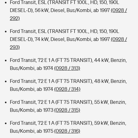
Ford Transit, ESL (TRANSIT FT 100L, HD, 150, 190L
DIESEL-D), 56 kW, Diesel, Bus/Kombi, ab 1997
(0928 /
292)
Ford Transit, ESL (TRANSIT FT 100L, HD, 150, 190L
DIESEL-D), 74 kW, Diesel, Bus/Kombi, ab 1997
(0928 /
293)
Ford Transit, 72 E 1 A (FT 75 TRANSIT), 44 kW, Benzin,
Bus/Kombi, ab 1974
(0928 / 313)
Ford Transit, 72 E 1 A (FT 75 TRANSIT), 48 kW, Benzin,
Bus/Kombi, ab 1974
(0928 / 314)
Ford Transit, 72 E 1 A (FT 75 TRANSIT), 55 kW, Benzin,
Bus/Kombi, ab 1973
(0928 / 315)
Ford Transit, 72 E 1 A (FT 75 TRANSIT), 59 kW, Benzin,
Bus/Kombi, ab 1975
(0928 / 316)