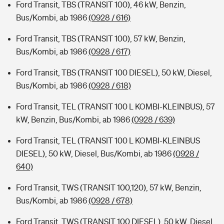
Ford Transit, TBS (TRANSIT 100), 46 kW, Benzin,
Bus/Kombi, ab 1986
(0928 / 616)
Ford Transit, TBS (TRANSIT 100), 57 kW, Benzin,
Bus/Kombi, ab 1986
(0928 / 617)
Ford Transit, TBS (TRANSIT 100 DIESEL), 50 kW, Diesel,
Bus/Kombi, ab 1986
(0928 / 618)
Ford Transit, TEL (TRANSIT 100 L KOMBI-KLEINBUS), 57
kW, Benzin, Bus/Kombi, ab 1986
(0928 / 639)
Ford Transit, TEL (TRANSIT 100 L KOMBI-KLEINBUS
DIESEL), 50 kW, Diesel, Bus/Kombi, ab 1986
(0928 /
640)
Ford Transit, TWS (TRANSIT 100,120), 57 kW, Benzin,
Bus/Kombi, ab 1986
(0928 / 678)
Ford Transit, TWS (TRANSIT 100 DIESEL), 50 kW, Diesel,