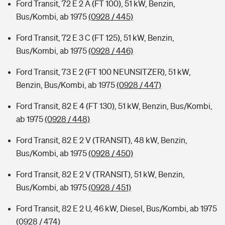
Ford Transit, 72 E 2 A (FT 100), 51 kW, Benzin,
Bus/Kombi, ab 1975
(0928 / 445)
Ford Transit, 72 E 3 C (FT 125), 51 kW, Benzin,
Bus/Kombi, ab 1975
(0928 / 446)
Ford Transit, 73 E 2 (FT 100 NEUNSITZER), 51 kW,
Benzin, Bus/Kombi, ab 1975
(0928 / 447)
Ford Transit, 82 E 4 (FT 130), 51 kW, Benzin, Bus/Kombi,
ab 1975
(0928 / 448)
Ford Transit, 82 E 2 V (TRANSIT), 48 kW, Benzin,
Bus/Kombi, ab 1975
(0928 / 450)
Ford Transit, 82 E 2 V (TRANSIT), 51 kW, Benzin,
Bus/Kombi, ab 1975
(0928 / 451)
Ford Transit, 82 E 2 U, 46 kW, Diesel, Bus/Kombi, ab 1975
(0928 / 474)