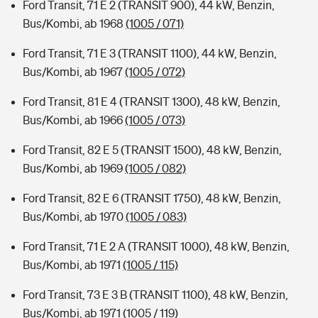
Ford Transit, 71 E 2 (TRANSIT 900), 44 kW, Benzin,
Bus/Kombi, ab 1968
(1005 / 071)
Ford Transit, 71 E 3 (TRANSIT 1100), 44 kW, Benzin,
Bus/Kombi, ab 1967
(1005 / 072)
Ford Transit, 81 E 4 (TRANSIT 1300), 48 kW, Benzin,
Bus/Kombi, ab 1966
(1005 / 073)
Ford Transit, 82 E 5 (TRANSIT 1500), 48 kW, Benzin,
Bus/Kombi, ab 1969
(1005 / 082)
Ford Transit, 82 E 6 (TRANSIT 1750), 48 kW, Benzin,
Bus/Kombi, ab 1970
(1005 / 083)
Ford Transit, 71 E 2 A (TRANSIT 1000), 48 kW, Benzin,
Bus/Kombi, ab 1971
(1005 / 115)
Ford Transit, 73 E 3 B (TRANSIT 1100), 48 kW, Benzin,
Bus/Kombi, ab 1971
(1005 / 119)