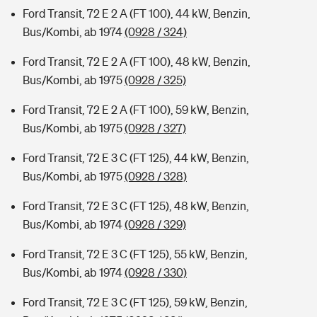
Ford Transit, 72 E 2 A (FT 100), 44 kW, Benzin,
Bus/Kombi, ab 1974
(0928 / 324)
Ford Transit, 72 E 2 A (FT 100), 48 kW, Benzin,
Bus/Kombi, ab 1975
(0928 / 325)
Ford Transit, 72 E 2 A (FT 100), 59 kW, Benzin,
Bus/Kombi, ab 1975
(0928 / 327)
Ford Transit, 72 E 3 C (FT 125), 44 kW, Benzin,
Bus/Kombi, ab 1975
(0928 / 328)
Ford Transit, 72 E 3 C (FT 125), 48 kW, Benzin,
Bus/Kombi, ab 1974
(0928 / 329)
Ford Transit, 72 E 3 C (FT 125), 55 kW, Benzin,
Bus/Kombi, ab 1974
(0928 / 330)
Ford Transit, 72 E 3 C (FT 125), 59 kW, Benzin,