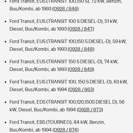
Ford Transit, EUS (TRANSIT 100,150 S), 72 kW, Benzin,
Bus/Kombi, ab 1993
(0928 / 846)
Ford Transit, EUS (TRANSIT 100 S DIESEL-D), 51 kW,
Diesel, Bus/Kombi, ab 1993
(0928 / 847)
Ford Transit, EUS (TRANSIT 100,150 S DIESEL-D), 59 kW,
Diesel, Bus/Kombi, ab 1993
(0928 / 848)
Ford Transit, EUS (TRANSIT 150 S DIESEL-D), 74 kW,
Diesel, Bus/Kombi, ab 1993
(0928 / 849)
Ford Transit, EUS (TRANSIT 100, 150 S DIESEL-D), 63 kW,
Diesel, Bus/Kombi, ab 1994
(0928 / 863)
Ford Transit, EDS (TRANSIT 100,120,150S DIESEL D), 56
kW, Diesel, Bus/Kombi, ab 1994
(0928 / 873)
Ford Transit, EBS (TOURNEO), 84 kW, Benzin,
Bus/Kombi, ab 1994
(0928 / 874)