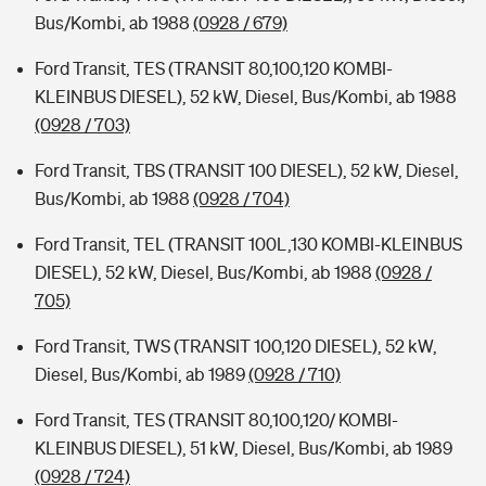
Bus/Kombi, ab 1988
(0928 / 679)
Ford Transit, TES (TRANSIT 80,100,120 KOMBI-
KLEINBUS DIESEL), 52 kW, Diesel, Bus/Kombi, ab 1988
(0928 / 703)
Ford Transit, TBS (TRANSIT 100 DIESEL), 52 kW, Diesel,
Bus/Kombi, ab 1988
(0928 / 704)
Ford Transit, TEL (TRANSIT 100L,130 KOMBI-KLEINBUS
DIESEL), 52 kW, Diesel, Bus/Kombi, ab 1988
(0928 /
705)
Ford Transit, TWS (TRANSIT 100,120 DIESEL), 52 kW,
Diesel, Bus/Kombi, ab 1989
(0928 / 710)
Ford Transit, TES (TRANSIT 80,100,120/ KOMBI-
KLEINBUS DIESEL), 51 kW, Diesel, Bus/Kombi, ab 1989
(0928 / 724)