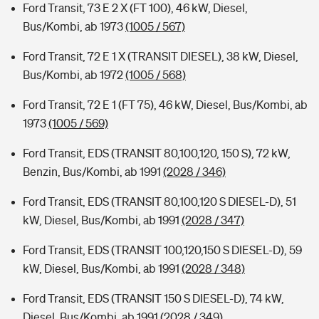
Ford Transit, 73 E 2 X (FT 100), 46 kW, Diesel,
Bus/Kombi, ab 1973
(1005 / 567)
Ford Transit, 72 E 1 X (TRANSIT DIESEL), 38 kW, Diesel,
Bus/Kombi, ab 1972
(1005 / 568)
Ford Transit, 72 E 1 (FT 75), 46 kW, Diesel, Bus/Kombi, ab
1973
(1005 / 569)
Ford Transit, EDS (TRANSIT 80,100,120, 150 S), 72 kW,
Benzin, Bus/Kombi, ab 1991
(2028 / 346)
Ford Transit, EDS (TRANSIT 80,100,120 S DIESEL-D), 51
kW, Diesel, Bus/Kombi, ab 1991
(2028 / 347)
Ford Transit, EDS (TRANSIT 100,120,150 S DIESEL-D), 59
kW, Diesel, Bus/Kombi, ab 1991
(2028 / 348)
Ford Transit, EDS (TRANSIT 150 S DIESEL-D), 74 kW,
Diesel, Bus/Kombi, ab 1991
(2028 / 349)