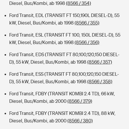
Diesel, Bus/Kombi, ab 1998
(8566 / 354)
Ford Transit, EDL (TRANSIT FT 150,190L DIESEL-D), 55
kW, Diesel, Bus/Kombi, ab 1998
(8566 / 355)
Ford Transit, ESL (TRANSIT FT 100, 150L DIESEL-D), 55
kW, Diesel, Bus/Kombi, ab 1998
(8566 / 356)
Ford Transit, EDS (TRANSIT FT 80,100,120,150 DIESEL-
D), 55 kW, Diesel, Bus/Kombi, ab 1998
(8566 / 357)
Ford Transit, ESS (TRANSIT FT 80,100,120,150 DIESEL-
D), 55 kW, Diesel, Bus/Kombi, ab 1998
(8566 / 358)
Ford Transit, FDBY (TRANSIT KOMBI 2.4 TD), 66 kW,
Diesel, Bus/Kombi, ab 2000
(8566 / 379)
Ford Transit, FDBY (TRANSIT KOMBI 2.4 TD), 88 kW,
Diesel, Bus/Kombi, ab 2000
(8566 / 380)