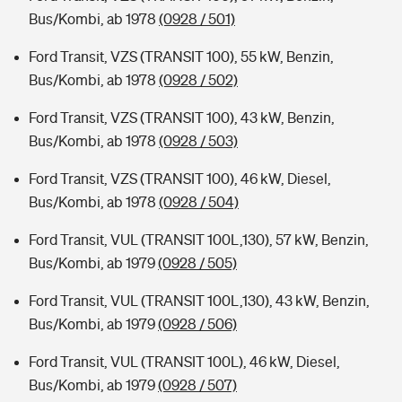
Bus/Kombi, ab 1978
(0928 / 501)
Ford Transit, VZS (TRANSIT 100), 55 kW, Benzin,
Bus/Kombi, ab 1978
(0928 / 502)
Ford Transit, VZS (TRANSIT 100), 43 kW, Benzin,
Bus/Kombi, ab 1978
(0928 / 503)
Ford Transit, VZS (TRANSIT 100), 46 kW, Diesel,
Bus/Kombi, ab 1978
(0928 / 504)
Ford Transit, VUL (TRANSIT 100L,130), 57 kW, Benzin,
Bus/Kombi, ab 1979
(0928 / 505)
Ford Transit, VUL (TRANSIT 100L,130), 43 kW, Benzin,
Bus/Kombi, ab 1979
(0928 / 506)
Ford Transit, VUL (TRANSIT 100L), 46 kW, Diesel,
Bus/Kombi, ab 1979
(0928 / 507)