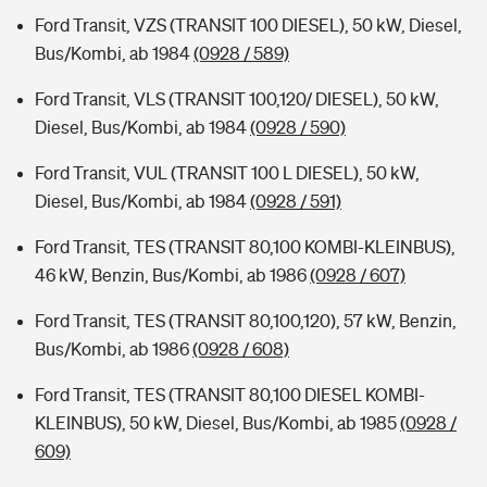
Ford Transit, VZS (TRANSIT 100 DIESEL), 50 kW, Diesel,
Bus/Kombi, ab 1984
(0928 / 589)
Ford Transit, VLS (TRANSIT 100,120/ DIESEL), 50 kW,
Diesel, Bus/Kombi, ab 1984
(0928 / 590)
Ford Transit, VUL (TRANSIT 100 L DIESEL), 50 kW,
Diesel, Bus/Kombi, ab 1984
(0928 / 591)
Ford Transit, TES (TRANSIT 80,100 KOMBI-KLEINBUS),
46 kW, Benzin, Bus/Kombi, ab 1986
(0928 / 607)
Ford Transit, TES (TRANSIT 80,100,120), 57 kW, Benzin,
Bus/Kombi, ab 1986
(0928 / 608)
Ford Transit, TES (TRANSIT 80,100 DIESEL KOMBI-
KLEINBUS), 50 kW, Diesel, Bus/Kombi, ab 1985
(0928 /
609)