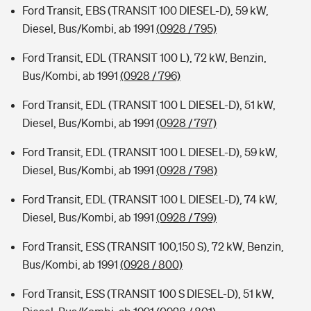
Ford Transit, EBS (TRANSIT 100 DIESEL-D), 59 kW,
Diesel, Bus/Kombi, ab 1991
(0928 / 795)
Ford Transit, EDL (TRANSIT 100 L), 72 kW, Benzin,
Bus/Kombi, ab 1991
(0928 / 796)
Ford Transit, EDL (TRANSIT 100 L DIESEL-D), 51 kW,
Diesel, Bus/Kombi, ab 1991
(0928 / 797)
Ford Transit, EDL (TRANSIT 100 L DIESEL-D), 59 kW,
Diesel, Bus/Kombi, ab 1991
(0928 / 798)
Ford Transit, EDL (TRANSIT 100 L DIESEL-D), 74 kW,
Diesel, Bus/Kombi, ab 1991
(0928 / 799)
Ford Transit, ESS (TRANSIT 100,150 S), 72 kW, Benzin,
Bus/Kombi, ab 1991
(0928 / 800)
Ford Transit, ESS (TRANSIT 100 S DIESEL-D), 51 kW,