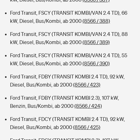
Ford Transit, FSCY (TRANSIT KOMBI/VAN 2.4 TD), 66
kW, Diesel, Bus/Kombi, ab 2000
(8566 / 388)
Ford Transit, FSCY (TRANSIT KOMBI/VAN 2.4 TD), 88
kW, Diesel, Bus/Kombi, ab 2000
(8566 / 389)
Ford Transit, FSCY (TRANSIT KOMBI/VAN 2.4 TD), 55
kW, Diesel, Bus/Kombi, ab 2000
(8566 / 390)
Ford Transit, FDBY (TRANSIT KOMBI 2.4 TD), 92 kW,
Diesel, Bus/Kombi, ab 2000
(8566 / 423)
Ford Transit, FDBY (TRANSIT KOMBI 2.3), 107 kW,
Benzin, Bus/Kombi, ab 2000
(8566 / 424)
Ford Transit, FDCY (TRANSIT KOMBI 2.4 TD), 92 kW,
Diesel, Bus/Kombi, ab 2000
(8566 / 425)