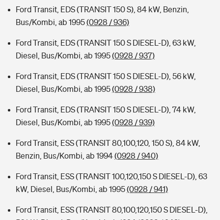
Ford Transit, EDS (TRANSIT 150 S), 84 kW, Benzin,
Bus/Kombi, ab 1995
(0928 / 936)
Ford Transit, EDS (TRANSIT 150 S DIESEL-D), 63 kW,
Diesel, Bus/Kombi, ab 1995
(0928 / 937)
Ford Transit, EDS (TRANSIT 150 S DIESEL-D), 56 kW,
Diesel, Bus/Kombi, ab 1995
(0928 / 938)
Ford Transit, EDS (TRANSIT 150 S DIESEL-D), 74 kW,
Diesel, Bus/Kombi, ab 1995
(0928 / 939)
Ford Transit, ESS (TRANSIT 80,100,120, 150 S), 84 kW,
Benzin, Bus/Kombi, ab 1994
(0928 / 940)
Ford Transit, ESS (TRANSIT 100,120,150 S DIESEL-D), 63
kW, Diesel, Bus/Kombi, ab 1995
(0928 / 941)
Ford Transit, ESS (TRANSIT 80,100,120,150 S DIESEL-D),