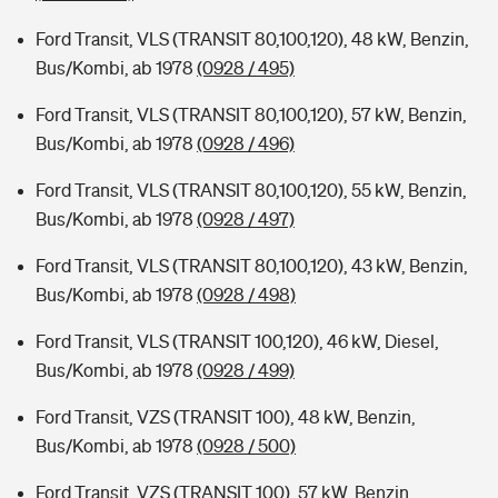
Ford Transit, VLS (TRANSIT 80,100,120), 48 kW, Benzin,
Bus/Kombi, ab 1978
(0928 / 495)
Ford Transit, VLS (TRANSIT 80,100,120), 57 kW, Benzin,
Bus/Kombi, ab 1978
(0928 / 496)
Ford Transit, VLS (TRANSIT 80,100,120), 55 kW, Benzin,
Bus/Kombi, ab 1978
(0928 / 497)
Ford Transit, VLS (TRANSIT 80,100,120), 43 kW, Benzin,
Bus/Kombi, ab 1978
(0928 / 498)
Ford Transit, VLS (TRANSIT 100,120), 46 kW, Diesel,
Bus/Kombi, ab 1978
(0928 / 499)
Ford Transit, VZS (TRANSIT 100), 48 kW, Benzin,
Bus/Kombi, ab 1978
(0928 / 500)
Ford Transit, VZS (TRANSIT 100), 57 kW, Benzin,