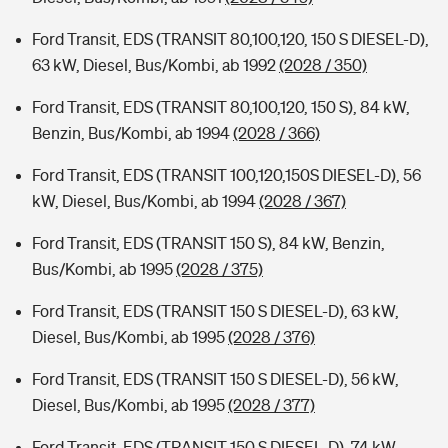
Ford Transit, EDS (TRANSIT 80,100,120, 150 S DIESEL-D),
63 kW, Diesel, Bus/Kombi, ab 1992
(2028 / 350)
Ford Transit, EDS (TRANSIT 80,100,120, 150 S), 84 kW,
Benzin, Bus/Kombi, ab 1994
(2028 / 366)
Ford Transit, EDS (TRANSIT 100,120,150S DIESEL-D), 56
kW, Diesel, Bus/Kombi, ab 1994
(2028 / 367)
Ford Transit, EDS (TRANSIT 150 S), 84 kW, Benzin,
Bus/Kombi, ab 1995
(2028 / 375)
Ford Transit, EDS (TRANSIT 150 S DIESEL-D), 63 kW,
Diesel, Bus/Kombi, ab 1995
(2028 / 376)
Ford Transit, EDS (TRANSIT 150 S DIESEL-D), 56 kW,
Diesel, Bus/Kombi, ab 1995
(2028 / 377)
Ford Transit, EDS (TRANSIT 150 S DIESEL-D), 74 kW,