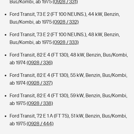
Bus/Kombi, ab 1975
(0928 / 331)
Ford Transit, 73 E 2 (FT 100 NEUNS.), 44 kW, Benzin,
Bus/Kombi, ab 1975
(0928 / 332)
Ford Transit, 73 E 2 (FT 100 NEUNS.), 48 kW, Benzin,
Bus/Kombi, ab 1975
(0928 / 333)
Ford Transit, 82 E 4 (FT 130), 48 kW, Benzin, Bus/Kombi,
ab 1974
(0928 / 336)
Ford Transit, 82 E 4 (FT 130), 55 kW, Benzin, Bus/Kombi,
ab 1974
(0928 / 337)
Ford Transit, 82 E 4 (FT 130), 59 kW, Benzin, Bus/Kombi,
ab 1975
(0928 / 338)
Ford Transit, 72 E 1 A (FT 75), 51 kW, Benzin, Bus/Kombi,
ab 1975
(0928 / 444)