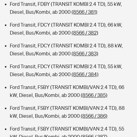
Ford Transit, FDBY (TRANSIT KOMBI 2.4 TD), 55 kW,
Diesel, Bus/Kombi, ab 2000
(8566 / 381)
Ford Transit, FDCY (TRANSIT KOMBI 2.4 TD), 66 kW,
Diesel, Bus/Kombi, ab 2000
(8566 / 382)
Ford Transit, FDCY (TRANSIT KOMBI 2.4 TD), 88 kW,
Diesel, Bus/Kombi, ab 2000
(8566 / 383)
Ford Transit, FDCY (TRANSIT KOMBI 2.4 TD), 55 kW,
Diesel, Bus/Kombi, ab 2000
(8566 / 384)
Ford Transit, FSBY (TRANSIT KOMBI/VAN 2.4 TD), 66
kW, Diesel, Bus/Kombi, ab 2000
(8566 / 385)
Ford Transit, FSBY (TRANSIT KOMBI/VAN 2.4 TD), 88
kW, Diesel, Bus/Kombi, ab 2000
(8566 / 386)
Ford Transit, FSBY (TRANSIT KOMBI/VAN 2.4 TD), 55
kW, Diesel, Bus/Kombi, ab 2000
(8566 / 387)