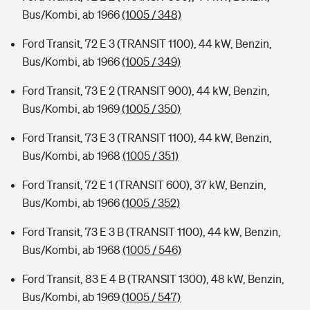
Bus/Kombi, ab 1966
(1005 / 348)
Ford Transit, 72 E 3 (TRANSIT 1100), 44 kW, Benzin,
Bus/Kombi, ab 1966
(1005 / 349)
Ford Transit, 73 E 2 (TRANSIT 900), 44 kW, Benzin,
Bus/Kombi, ab 1969
(1005 / 350)
Ford Transit, 73 E 3 (TRANSIT 1100), 44 kW, Benzin,
Bus/Kombi, ab 1968
(1005 / 351)
Ford Transit, 72 E 1 (TRANSIT 600), 37 kW, Benzin,
Bus/Kombi, ab 1966
(1005 / 352)
Ford Transit, 73 E 3 B (TRANSIT 1100), 44 kW, Benzin,
Bus/Kombi, ab 1968
(1005 / 546)
Ford Transit, 83 E 4 B (TRANSIT 1300), 48 kW, Benzin,
Bus/Kombi, ab 1969
(1005 / 547)