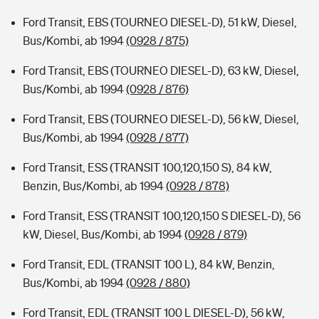
Ford Transit, EBS (TOURNEO DIESEL-D), 51 kW, Diesel,
Bus/Kombi, ab 1994
(0928 / 875)
Ford Transit, EBS (TOURNEO DIESEL-D), 63 kW, Diesel,
Bus/Kombi, ab 1994
(0928 / 876)
Ford Transit, EBS (TOURNEO DIESEL-D), 56 kW, Diesel,
Bus/Kombi, ab 1994
(0928 / 877)
Ford Transit, ESS (TRANSIT 100,120,150 S), 84 kW,
Benzin, Bus/Kombi, ab 1994
(0928 / 878)
Ford Transit, ESS (TRANSIT 100,120,150 S DIESEL-D), 56
kW, Diesel, Bus/Kombi, ab 1994
(0928 / 879)
Ford Transit, EDL (TRANSIT 100 L), 84 kW, Benzin,
Bus/Kombi, ab 1994
(0928 / 880)
Ford Transit, EDL (TRANSIT 100 L DIESEL-D), 56 kW,