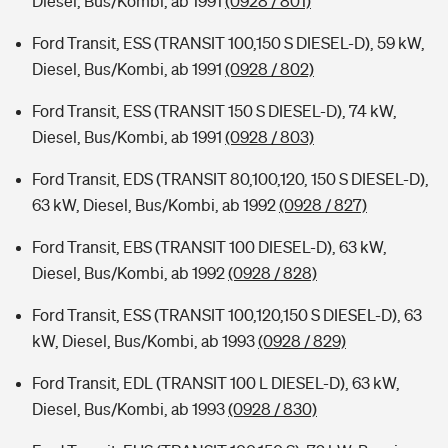
Diesel, Bus/Kombi, ab 1991
(0928 / 801)
Ford Transit, ESS (TRANSIT 100,150 S DIESEL-D), 59 kW,
Diesel, Bus/Kombi, ab 1991
(0928 / 802)
Ford Transit, ESS (TRANSIT 150 S DIESEL-D), 74 kW,
Diesel, Bus/Kombi, ab 1991
(0928 / 803)
Ford Transit, EDS (TRANSIT 80,100,120, 150 S DIESEL-D),
63 kW, Diesel, Bus/Kombi, ab 1992
(0928 / 827)
Ford Transit, EBS (TRANSIT 100 DIESEL-D), 63 kW,
Diesel, Bus/Kombi, ab 1992
(0928 / 828)
Ford Transit, ESS (TRANSIT 100,120,150 S DIESEL-D), 63
kW, Diesel, Bus/Kombi, ab 1993
(0928 / 829)
Ford Transit, EDL (TRANSIT 100 L DIESEL-D), 63 kW,
Diesel, Bus/Kombi, ab 1993
(0928 / 830)