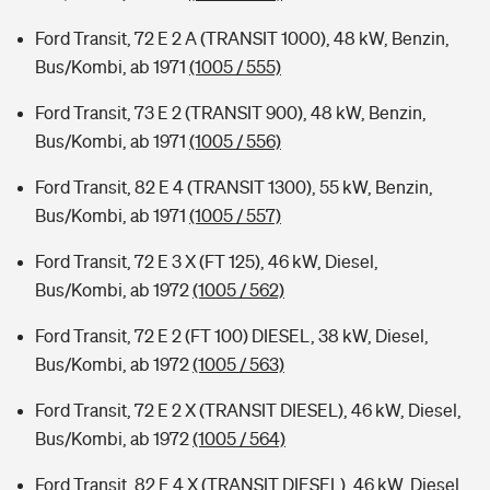
Ford Transit, 72 E 2 A (TRANSIT 1000), 48 kW, Benzin,
Bus/Kombi, ab 1971
(1005 / 555)
Ford Transit, 73 E 2 (TRANSIT 900), 48 kW, Benzin,
Bus/Kombi, ab 1971
(1005 / 556)
Ford Transit, 82 E 4 (TRANSIT 1300), 55 kW, Benzin,
Bus/Kombi, ab 1971
(1005 / 557)
Ford Transit, 72 E 3 X (FT 125), 46 kW, Diesel,
Bus/Kombi, ab 1972
(1005 / 562)
Ford Transit, 72 E 2 (FT 100) DIESEL, 38 kW, Diesel,
Bus/Kombi, ab 1972
(1005 / 563)
Ford Transit, 72 E 2 X (TRANSIT DIESEL), 46 kW, Diesel,
Bus/Kombi, ab 1972
(1005 / 564)
Ford Transit, 82 E 4 X (TRANSIT DIESEL), 46 kW, Diesel,