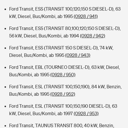
Ford Transit, ESS (TRANSIT 100,120,150 S DIESEL-D), 63
kW, Diesel, Bus/Kombi, ab 1995
(0928 / 941)
Ford Transit, ESS (TRANSIT 80,100,120,150 S DIESEL-D),
56 kW, Diesel, Bus/Kombi, ab 1994
(0928 / 942)
Ford Transit, ESS (TRANSIT 150 S DIESEL-D), 74 kW,
Diesel, Bus/Kombi, ab 1995
(0928 / 943)
Ford Transit, EBL (TOURNEO DIESEL-D), 63 kW, Diesel,
Bus/Kombi, ab 1995
(0928 / 950)
Ford Transit, ESL (TRANSIT 100,150,190), 84 kW, Benzin,
Bus/Kombi, ab 1995
(0928 / 952)
Ford Transit, ESL (TRANSIT 100,150,190 DIESEL-D), 63
kW, Diesel, Bus/Kombi, ab 1997
(0928 / 953)
Ford Transit, TAUNUS TRANSIT 800, 40 kW, Benzin,