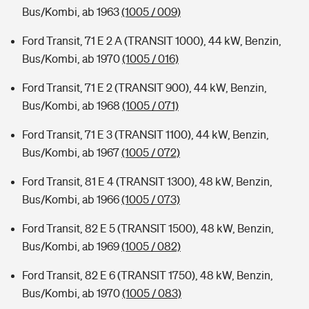
Bus/Kombi, ab 1963
(1005 / 009)
Ford Transit, 71 E 2 A (TRANSIT 1000), 44 kW, Benzin,
Bus/Kombi, ab 1970
(1005 / 016)
Ford Transit, 71 E 2 (TRANSIT 900), 44 kW, Benzin,
Bus/Kombi, ab 1968
(1005 / 071)
Ford Transit, 71 E 3 (TRANSIT 1100), 44 kW, Benzin,
Bus/Kombi, ab 1967
(1005 / 072)
Ford Transit, 81 E 4 (TRANSIT 1300), 48 kW, Benzin,
Bus/Kombi, ab 1966
(1005 / 073)
Ford Transit, 82 E 5 (TRANSIT 1500), 48 kW, Benzin,
Bus/Kombi, ab 1969
(1005 / 082)
Ford Transit, 82 E 6 (TRANSIT 1750), 48 kW, Benzin,
Bus/Kombi, ab 1970
(1005 / 083)