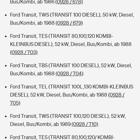
Bus/Kombi, ab 1986
(0928 / 678)
Ford Transit, TWS (TRANSIT 100 DIESEL), 50 kW, Diesel,
Bus/Kombi, ab 1988
(0928 / 679)
Ford Transit, TES (TRANSIT 80,100,120 KOMBI-
KLEINBUS DIESEL), 52 kW, Diesel, Bus/Kombi, ab 1988
(0928 / 703)
Ford Transit, TBS (TRANSIT 100 DIESEL), 52 kW, Diesel,
Bus/Kombi, ab 1988
(0928 / 704)
Ford Transit, TEL (TRANSIT 100L,130 KOMBI-KLEINBUS
DIESEL), 52 kW, Diesel, Bus/Kombi, ab 1988
(0928 /
705)
Ford Transit, TWS (TRANSIT 100,120 DIESEL), 52 kW,
Diesel, Bus/Kombi, ab 1989
(0928 / 710)
Ford Transit, TES (TRANSIT 80,100,120/ KOMBI-