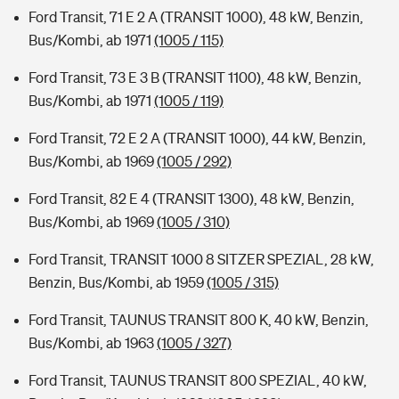
Ford Transit, 71 E 2 A (TRANSIT 1000), 48 kW, Benzin,
Bus/Kombi, ab 1971
(1005 / 115)
Ford Transit, 73 E 3 B (TRANSIT 1100), 48 kW, Benzin,
Bus/Kombi, ab 1971
(1005 / 119)
Ford Transit, 72 E 2 A (TRANSIT 1000), 44 kW, Benzin,
Bus/Kombi, ab 1969
(1005 / 292)
Ford Transit, 82 E 4 (TRANSIT 1300), 48 kW, Benzin,
Bus/Kombi, ab 1969
(1005 / 310)
Ford Transit, TRANSIT 1000 8 SITZER SPEZIAL, 28 kW,
Benzin, Bus/Kombi, ab 1959
(1005 / 315)
Ford Transit, TAUNUS TRANSIT 800 K, 40 kW, Benzin,
Bus/Kombi, ab 1963
(1005 / 327)
Ford Transit, TAUNUS TRANSIT 800 SPEZIAL, 40 kW,