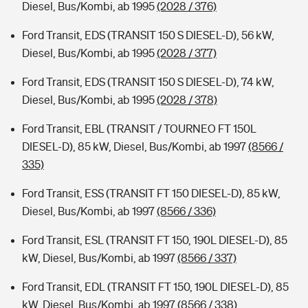
Diesel, Bus/Kombi, ab 1995
(2028 / 376)
Ford Transit, EDS (TRANSIT 150 S DIESEL-D), 56 kW,
Diesel, Bus/Kombi, ab 1995
(2028 / 377)
Ford Transit, EDS (TRANSIT 150 S DIESEL-D), 74 kW,
Diesel, Bus/Kombi, ab 1995
(2028 / 378)
Ford Transit, EBL (TRANSIT / TOURNEO FT 150L
DIESEL-D), 85 kW, Diesel, Bus/Kombi, ab 1997
(8566 /
335)
Ford Transit, ESS (TRANSIT FT 150 DIESEL-D), 85 kW,
Diesel, Bus/Kombi, ab 1997
(8566 / 336)
Ford Transit, ESL (TRANSIT FT 150, 190L DIESEL-D), 85
kW, Diesel, Bus/Kombi, ab 1997
(8566 / 337)
Ford Transit, EDL (TRANSIT FT 150, 190L DIESEL-D), 85
kW, Diesel, Bus/Kombi, ab 1997
(8566 / 338)