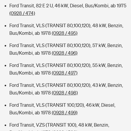
Ford Transit, 82 E 2 U, 46 kW, Diesel, Bus/Kombi, ab 1975
(0928 / 474)
Ford Transit, VLS (TRANSIT 80,100,120), 48 kW, Benzin,
Bus/Kombi, ab 1978
(0928 / 495)
Ford Transit, VLS (TRANSIT 80,100,120), 57 kW, Benzin,
Bus/Kombi, ab 1978
(0928 / 496)
Ford Transit, VLS (TRANSIT 80,100,120), 55 kW, Benzin,
Bus/Kombi, ab 1978
(0928 / 497)
Ford Transit, VLS (TRANSIT 80,100,120), 43 kW, Benzin,
Bus/Kombi, ab 1978
(0928 / 498)
Ford Transit, VLS (TRANSIT 100,120), 46 kW, Diesel,
Bus/Kombi, ab 1978
(0928 / 499)
Ford Transit, VZS (TRANSIT 100), 48 kW, Benzin,