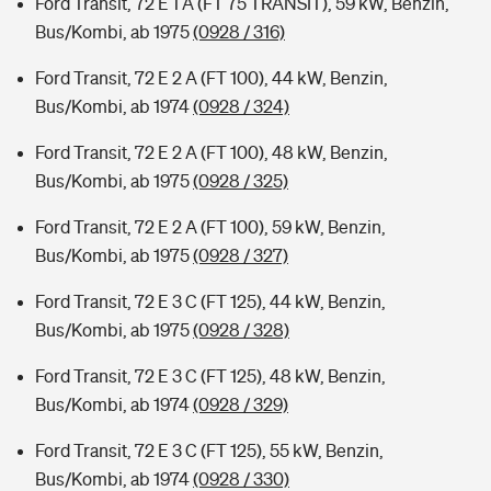
Ford Transit, 72 E 1 A (FT 75 TRANSIT), 59 kW, Benzin,
Bus/Kombi, ab 1975
(0928 / 316)
Ford Transit, 72 E 2 A (FT 100), 44 kW, Benzin,
Bus/Kombi, ab 1974
(0928 / 324)
Ford Transit, 72 E 2 A (FT 100), 48 kW, Benzin,
Bus/Kombi, ab 1975
(0928 / 325)
Ford Transit, 72 E 2 A (FT 100), 59 kW, Benzin,
Bus/Kombi, ab 1975
(0928 / 327)
Ford Transit, 72 E 3 C (FT 125), 44 kW, Benzin,
Bus/Kombi, ab 1975
(0928 / 328)
Ford Transit, 72 E 3 C (FT 125), 48 kW, Benzin,
Bus/Kombi, ab 1974
(0928 / 329)
Ford Transit, 72 E 3 C (FT 125), 55 kW, Benzin,
Bus/Kombi, ab 1974
(0928 / 330)