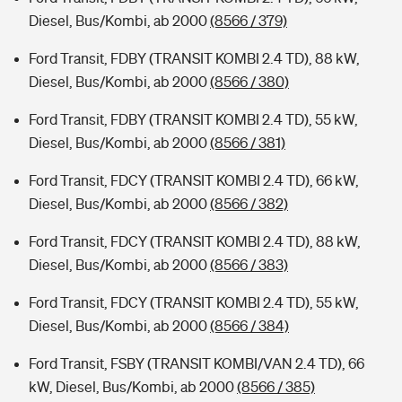
Diesel, Bus/Kombi, ab 2000
(8566 / 379)
Ford Transit, FDBY (TRANSIT KOMBI 2.4 TD), 88 kW,
Diesel, Bus/Kombi, ab 2000
(8566 / 380)
Ford Transit, FDBY (TRANSIT KOMBI 2.4 TD), 55 kW,
Diesel, Bus/Kombi, ab 2000
(8566 / 381)
Ford Transit, FDCY (TRANSIT KOMBI 2.4 TD), 66 kW,
Diesel, Bus/Kombi, ab 2000
(8566 / 382)
Ford Transit, FDCY (TRANSIT KOMBI 2.4 TD), 88 kW,
Diesel, Bus/Kombi, ab 2000
(8566 / 383)
Ford Transit, FDCY (TRANSIT KOMBI 2.4 TD), 55 kW,
Diesel, Bus/Kombi, ab 2000
(8566 / 384)
Ford Transit, FSBY (TRANSIT KOMBI/VAN 2.4 TD), 66
kW, Diesel, Bus/Kombi, ab 2000
(8566 / 385)