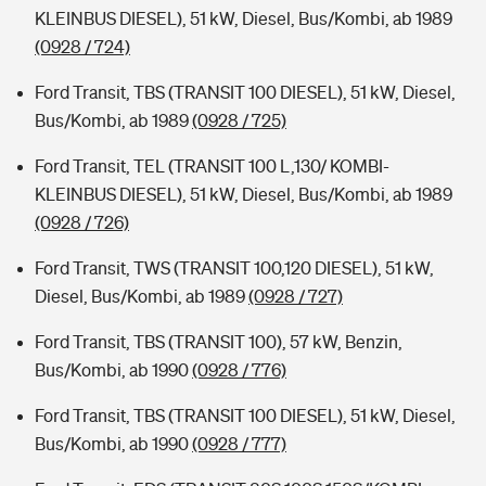
KLEINBUS DIESEL), 51 kW, Diesel, Bus/Kombi, ab 1989
(0928 / 724)
Ford Transit, TBS (TRANSIT 100 DIESEL), 51 kW, Diesel,
Bus/Kombi, ab 1989
(0928 / 725)
Ford Transit, TEL (TRANSIT 100 L,130/ KOMBI-
KLEINBUS DIESEL), 51 kW, Diesel, Bus/Kombi, ab 1989
(0928 / 726)
Ford Transit, TWS (TRANSIT 100,120 DIESEL), 51 kW,
Diesel, Bus/Kombi, ab 1989
(0928 / 727)
Ford Transit, TBS (TRANSIT 100), 57 kW, Benzin,
Bus/Kombi, ab 1990
(0928 / 776)
Ford Transit, TBS (TRANSIT 100 DIESEL), 51 kW, Diesel,
Bus/Kombi, ab 1990
(0928 / 777)