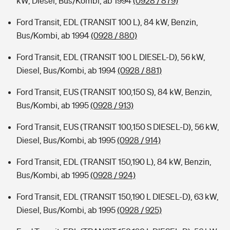
kW, Diesel, Bus/Kombi, ab 1994
(0928 / 879)
Ford Transit, EDL (TRANSIT 100 L), 84 kW, Benzin,
Bus/Kombi, ab 1994
(0928 / 880)
Ford Transit, EDL (TRANSIT 100 L DIESEL-D), 56 kW,
Diesel, Bus/Kombi, ab 1994
(0928 / 881)
Ford Transit, EUS (TRANSIT 100,150 S), 84 kW, Benzin,
Bus/Kombi, ab 1995
(0928 / 913)
Ford Transit, EUS (TRANSIT 100,150 S DIESEL-D), 56 kW,
Diesel, Bus/Kombi, ab 1995
(0928 / 914)
Ford Transit, EDL (TRANSIT 150,190 L), 84 kW, Benzin,
Bus/Kombi, ab 1995
(0928 / 924)
Ford Transit, EDL (TRANSIT 150,190 L DIESEL-D), 63 kW,
Diesel, Bus/Kombi, ab 1995
(0928 / 925)