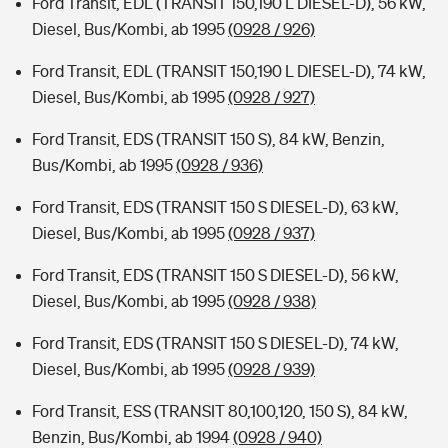
Ford Transit, EDL (TRANSIT 150,190 L DIESEL-D), 56 kW,
Diesel, Bus/Kombi, ab 1995
(0928 / 926)
Ford Transit, EDL (TRANSIT 150,190 L DIESEL-D), 74 kW,
Diesel, Bus/Kombi, ab 1995
(0928 / 927)
Ford Transit, EDS (TRANSIT 150 S), 84 kW, Benzin,
Bus/Kombi, ab 1995
(0928 / 936)
Ford Transit, EDS (TRANSIT 150 S DIESEL-D), 63 kW,
Diesel, Bus/Kombi, ab 1995
(0928 / 937)
Ford Transit, EDS (TRANSIT 150 S DIESEL-D), 56 kW,
Diesel, Bus/Kombi, ab 1995
(0928 / 938)
Ford Transit, EDS (TRANSIT 150 S DIESEL-D), 74 kW,
Diesel, Bus/Kombi, ab 1995
(0928 / 939)
Ford Transit, ESS (TRANSIT 80,100,120, 150 S), 84 kW,
Benzin, Bus/Kombi, ab 1994
(0928 / 940)