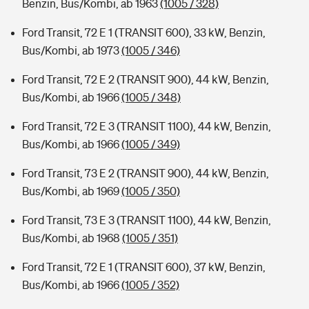
Benzin, Bus/Kombi, ab 1963
(1005 / 328)
Ford Transit, 72 E 1 (TRANSIT 600), 33 kW, Benzin,
Bus/Kombi, ab 1973
(1005 / 346)
Ford Transit, 72 E 2 (TRANSIT 900), 44 kW, Benzin,
Bus/Kombi, ab 1966
(1005 / 348)
Ford Transit, 72 E 3 (TRANSIT 1100), 44 kW, Benzin,
Bus/Kombi, ab 1966
(1005 / 349)
Ford Transit, 73 E 2 (TRANSIT 900), 44 kW, Benzin,
Bus/Kombi, ab 1969
(1005 / 350)
Ford Transit, 73 E 3 (TRANSIT 1100), 44 kW, Benzin,
Bus/Kombi, ab 1968
(1005 / 351)
Ford Transit, 72 E 1 (TRANSIT 600), 37 kW, Benzin,
Bus/Kombi, ab 1966
(1005 / 352)