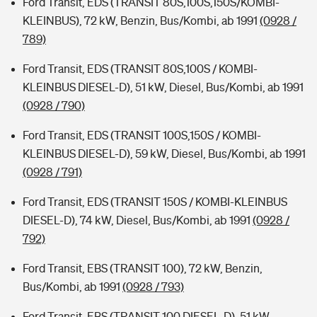
Ford Transit, EDS (TRANSIT 80S,100S,150S/KOMBI-
KLEINBUS), 72 kW, Benzin, Bus/Kombi, ab 1991
(0928 /
789)
Ford Transit, EDS (TRANSIT 80S,100S / KOMBI-
KLEINBUS DIESEL-D), 51 kW, Diesel, Bus/Kombi, ab 1991
(0928 / 790)
Ford Transit, EDS (TRANSIT 100S,150S / KOMBI-
KLEINBUS DIESEL-D), 59 kW, Diesel, Bus/Kombi, ab 1991
(0928 / 791)
Ford Transit, EDS (TRANSIT 150S / KOMBI-KLEINBUS
DIESEL-D), 74 kW, Diesel, Bus/Kombi, ab 1991
(0928 /
792)
Ford Transit, EBS (TRANSIT 100), 72 kW, Benzin,
Bus/Kombi, ab 1991
(0928 / 793)
Ford Transit, EBS (TRANSIT 100 DIESEL-D), 51 kW,