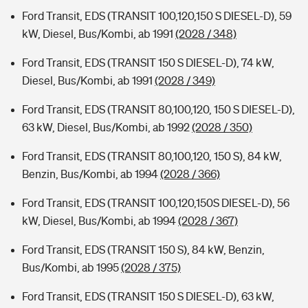
Ford Transit, EDS (TRANSIT 100,120,150 S DIESEL-D), 59
kW, Diesel, Bus/Kombi, ab 1991
(2028 / 348)
Ford Transit, EDS (TRANSIT 150 S DIESEL-D), 74 kW,
Diesel, Bus/Kombi, ab 1991
(2028 / 349)
Ford Transit, EDS (TRANSIT 80,100,120, 150 S DIESEL-D),
63 kW, Diesel, Bus/Kombi, ab 1992
(2028 / 350)
Ford Transit, EDS (TRANSIT 80,100,120, 150 S), 84 kW,
Benzin, Bus/Kombi, ab 1994
(2028 / 366)
Ford Transit, EDS (TRANSIT 100,120,150S DIESEL-D), 56
kW, Diesel, Bus/Kombi, ab 1994
(2028 / 367)
Ford Transit, EDS (TRANSIT 150 S), 84 kW, Benzin,
Bus/Kombi, ab 1995
(2028 / 375)
Ford Transit, EDS (TRANSIT 150 S DIESEL-D), 63 kW,