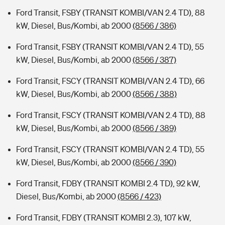
Ford Transit, FSBY (TRANSIT KOMBI/VAN 2.4 TD), 88
kW, Diesel, Bus/Kombi, ab 2000
(8566 / 386)
Ford Transit, FSBY (TRANSIT KOMBI/VAN 2.4 TD), 55
kW, Diesel, Bus/Kombi, ab 2000
(8566 / 387)
Ford Transit, FSCY (TRANSIT KOMBI/VAN 2.4 TD), 66
kW, Diesel, Bus/Kombi, ab 2000
(8566 / 388)
Ford Transit, FSCY (TRANSIT KOMBI/VAN 2.4 TD), 88
kW, Diesel, Bus/Kombi, ab 2000
(8566 / 389)
Ford Transit, FSCY (TRANSIT KOMBI/VAN 2.4 TD), 55
kW, Diesel, Bus/Kombi, ab 2000
(8566 / 390)
Ford Transit, FDBY (TRANSIT KOMBI 2.4 TD), 92 kW,
Diesel, Bus/Kombi, ab 2000
(8566 / 423)
Ford Transit, FDBY (TRANSIT KOMBI 2.3), 107 kW,