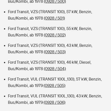
Bus/Kombi, ab 1978
(0928 / 500)
Ford Transit, VZS (TRANSIT 100), 57 kW, Benzin,
Bus/Kombi, ab 1978
(0928 / 501)
Ford Transit, VZS (TRANSIT 100), 55 kW, Benzin,
Bus/Kombi, ab 1978
(0928 / 502)
Ford Transit, VZS (TRANSIT 100), 43 kW, Benzin,
Bus/Kombi, ab 1978
(0928 / 503)
Ford Transit, VZS (TRANSIT 100), 46 kW, Diesel,
Bus/Kombi, ab 1978
(0928 / 504)
Ford Transit, VUL (TRANSIT 100L,130), 57 kW, Benzin,
Bus/Kombi, ab 1979
(0928 / 505)
Ford Transit, VUL (TRANSIT 100L,130), 43 kW, Benzin,
Bus/Kombi, ab 1979
(0928 / 506)