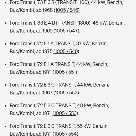
Ford Transit, 73 E 3 B (TRANSIT 1100), 44 kW, Benzin,
Bus/Kombi, ab 1968
(1005 / 546)
Ford Transit, 83 E 4 B (TRANSIT 1300), 48 kW, Benzin,
Bus/Kombi, ab 1969
(1005 / 547)
Ford Transit, 72 E 1 A TRANSIT, 37 kW, Benzin,
Bus/Kombi, ab 1975
(1005 / 549)
Ford Transit, 72 E 1 A TRANSIT, 44 kW, Benzin,
Bus/Kombi, ab 1971
(1005 / 551)
Ford Transit, 72 E 3 C TRANSIT, 44 kW, Benzin,
Bus/Kombi, ab 1967
(1005 / 552)
Ford Transit, 72 E 3 C TRANSIT, 48 kW, Benzin,
Bus/Kombi, ab 1971
(1005 / 553)
Ford Transit, 72 E 3 C TRANSIT, 55 kW, Benzin,
Bus/Kombi, ab 1971
(1005 / 554)