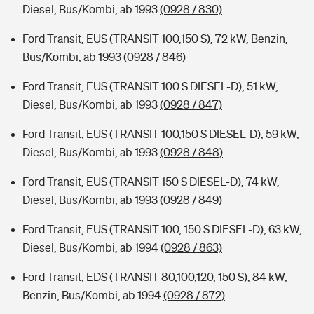
Diesel, Bus/Kombi, ab 1993
(0928 / 830)
Ford Transit, EUS (TRANSIT 100,150 S), 72 kW, Benzin,
Bus/Kombi, ab 1993
(0928 / 846)
Ford Transit, EUS (TRANSIT 100 S DIESEL-D), 51 kW,
Diesel, Bus/Kombi, ab 1993
(0928 / 847)
Ford Transit, EUS (TRANSIT 100,150 S DIESEL-D), 59 kW,
Diesel, Bus/Kombi, ab 1993
(0928 / 848)
Ford Transit, EUS (TRANSIT 150 S DIESEL-D), 74 kW,
Diesel, Bus/Kombi, ab 1993
(0928 / 849)
Ford Transit, EUS (TRANSIT 100, 150 S DIESEL-D), 63 kW,
Diesel, Bus/Kombi, ab 1994
(0928 / 863)
Ford Transit, EDS (TRANSIT 80,100,120, 150 S), 84 kW,
Benzin, Bus/Kombi, ab 1994
(0928 / 872)