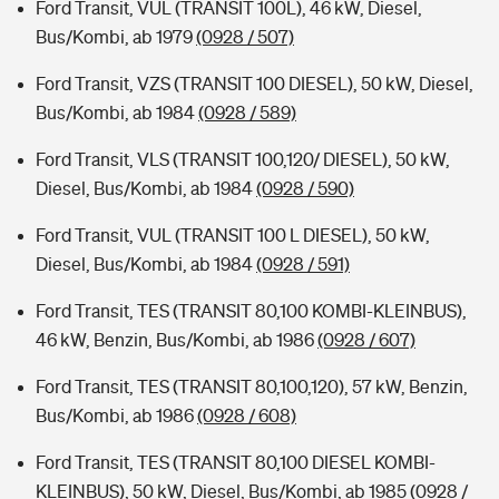
Ford Transit, VUL (TRANSIT 100L), 46 kW, Diesel,
Bus/Kombi, ab 1979
(0928 / 507)
Ford Transit, VZS (TRANSIT 100 DIESEL), 50 kW, Diesel,
Bus/Kombi, ab 1984
(0928 / 589)
Ford Transit, VLS (TRANSIT 100,120/ DIESEL), 50 kW,
Diesel, Bus/Kombi, ab 1984
(0928 / 590)
Ford Transit, VUL (TRANSIT 100 L DIESEL), 50 kW,
Diesel, Bus/Kombi, ab 1984
(0928 / 591)
Ford Transit, TES (TRANSIT 80,100 KOMBI-KLEINBUS),
46 kW, Benzin, Bus/Kombi, ab 1986
(0928 / 607)
Ford Transit, TES (TRANSIT 80,100,120), 57 kW, Benzin,
Bus/Kombi, ab 1986
(0928 / 608)
Ford Transit, TES (TRANSIT 80,100 DIESEL KOMBI-
KLEINBUS), 50 kW, Diesel, Bus/Kombi, ab 1985
(0928 /