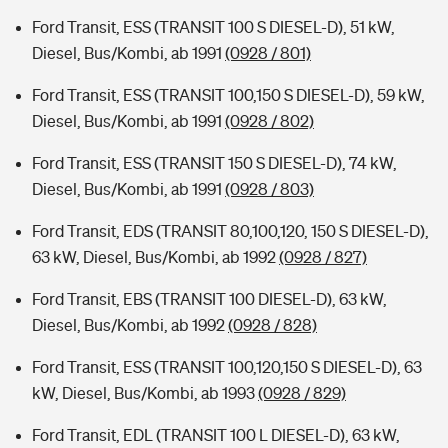
Ford Transit, ESS (TRANSIT 100 S DIESEL-D), 51 kW,
Diesel, Bus/Kombi, ab 1991
(0928 / 801)
Ford Transit, ESS (TRANSIT 100,150 S DIESEL-D), 59 kW,
Diesel, Bus/Kombi, ab 1991
(0928 / 802)
Ford Transit, ESS (TRANSIT 150 S DIESEL-D), 74 kW,
Diesel, Bus/Kombi, ab 1991
(0928 / 803)
Ford Transit, EDS (TRANSIT 80,100,120, 150 S DIESEL-D),
63 kW, Diesel, Bus/Kombi, ab 1992
(0928 / 827)
Ford Transit, EBS (TRANSIT 100 DIESEL-D), 63 kW,
Diesel, Bus/Kombi, ab 1992
(0928 / 828)
Ford Transit, ESS (TRANSIT 100,120,150 S DIESEL-D), 63
kW, Diesel, Bus/Kombi, ab 1993
(0928 / 829)
Ford Transit, EDL (TRANSIT 100 L DIESEL-D), 63 kW,