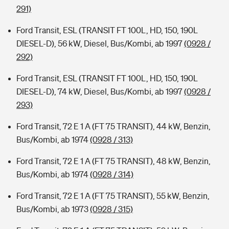
291)
Ford Transit, ESL (TRANSIT FT 100L, HD, 150, 190L
DIESEL-D), 56 kW, Diesel, Bus/Kombi, ab 1997
(0928 /
292)
Ford Transit, ESL (TRANSIT FT 100L, HD, 150, 190L
DIESEL-D), 74 kW, Diesel, Bus/Kombi, ab 1997
(0928 /
293)
Ford Transit, 72 E 1 A (FT 75 TRANSIT), 44 kW, Benzin,
Bus/Kombi, ab 1974
(0928 / 313)
Ford Transit, 72 E 1 A (FT 75 TRANSIT), 48 kW, Benzin,
Bus/Kombi, ab 1974
(0928 / 314)
Ford Transit, 72 E 1 A (FT 75 TRANSIT), 55 kW, Benzin,
Bus/Kombi, ab 1973
(0928 / 315)