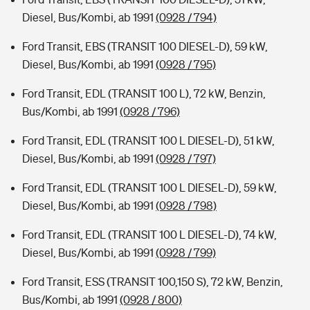
Diesel, Bus/Kombi, ab 1991
(0928 / 794)
Ford Transit, EBS (TRANSIT 100 DIESEL-D), 59 kW,
Diesel, Bus/Kombi, ab 1991
(0928 / 795)
Ford Transit, EDL (TRANSIT 100 L), 72 kW, Benzin,
Bus/Kombi, ab 1991
(0928 / 796)
Ford Transit, EDL (TRANSIT 100 L DIESEL-D), 51 kW,
Diesel, Bus/Kombi, ab 1991
(0928 / 797)
Ford Transit, EDL (TRANSIT 100 L DIESEL-D), 59 kW,
Diesel, Bus/Kombi, ab 1991
(0928 / 798)
Ford Transit, EDL (TRANSIT 100 L DIESEL-D), 74 kW,
Diesel, Bus/Kombi, ab 1991
(0928 / 799)
Ford Transit, ESS (TRANSIT 100,150 S), 72 kW, Benzin,
Bus/Kombi, ab 1991
(0928 / 800)