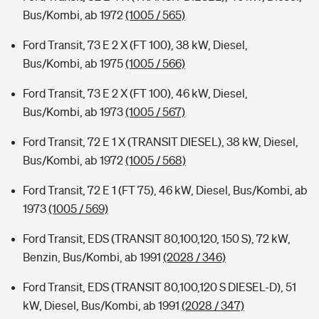
Bus/Kombi, ab 1972
(1005 / 565)
Ford Transit, 73 E 2 X (FT 100), 38 kW, Diesel,
Bus/Kombi, ab 1975
(1005 / 566)
Ford Transit, 73 E 2 X (FT 100), 46 kW, Diesel,
Bus/Kombi, ab 1973
(1005 / 567)
Ford Transit, 72 E 1 X (TRANSIT DIESEL), 38 kW, Diesel,
Bus/Kombi, ab 1972
(1005 / 568)
Ford Transit, 72 E 1 (FT 75), 46 kW, Diesel, Bus/Kombi, ab
1973
(1005 / 569)
Ford Transit, EDS (TRANSIT 80,100,120, 150 S), 72 kW,
Benzin, Bus/Kombi, ab 1991
(2028 / 346)
Ford Transit, EDS (TRANSIT 80,100,120 S DIESEL-D), 51
kW, Diesel, Bus/Kombi, ab 1991
(2028 / 347)