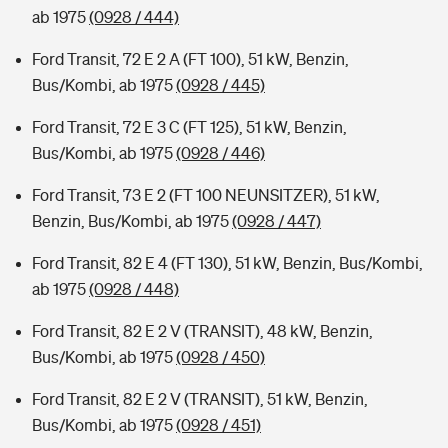
ab 1975
(0928 / 444)
Ford Transit, 72 E 2 A (FT 100), 51 kW, Benzin,
Bus/Kombi, ab 1975
(0928 / 445)
Ford Transit, 72 E 3 C (FT 125), 51 kW, Benzin,
Bus/Kombi, ab 1975
(0928 / 446)
Ford Transit, 73 E 2 (FT 100 NEUNSITZER), 51 kW,
Benzin, Bus/Kombi, ab 1975
(0928 / 447)
Ford Transit, 82 E 4 (FT 130), 51 kW, Benzin, Bus/Kombi,
ab 1975
(0928 / 448)
Ford Transit, 82 E 2 V (TRANSIT), 48 kW, Benzin,
Bus/Kombi, ab 1975
(0928 / 450)
Ford Transit, 82 E 2 V (TRANSIT), 51 kW, Benzin,
Bus/Kombi, ab 1975
(0928 / 451)