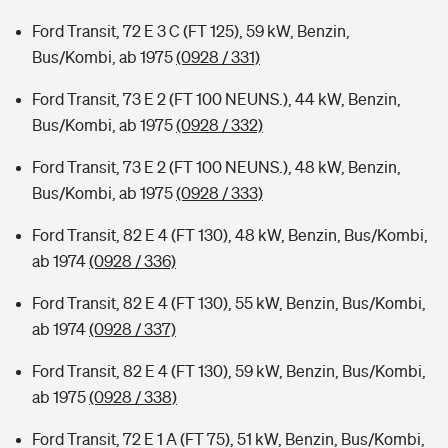
Ford Transit, 72 E 3 C (FT 125), 59 kW, Benzin,
Bus/Kombi, ab 1975
(0928 / 331)
Ford Transit, 73 E 2 (FT 100 NEUNS.), 44 kW, Benzin,
Bus/Kombi, ab 1975
(0928 / 332)
Ford Transit, 73 E 2 (FT 100 NEUNS.), 48 kW, Benzin,
Bus/Kombi, ab 1975
(0928 / 333)
Ford Transit, 82 E 4 (FT 130), 48 kW, Benzin, Bus/Kombi,
ab 1974
(0928 / 336)
Ford Transit, 82 E 4 (FT 130), 55 kW, Benzin, Bus/Kombi,
ab 1974
(0928 / 337)
Ford Transit, 82 E 4 (FT 130), 59 kW, Benzin, Bus/Kombi,
ab 1975
(0928 / 338)
Ford Transit, 72 E 1 A (FT 75), 51 kW, Benzin, Bus/Kombi,