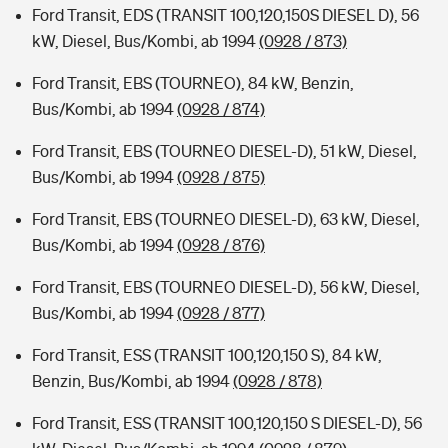
Ford Transit, EDS (TRANSIT 100,120,150S DIESEL D), 56
kW, Diesel, Bus/Kombi, ab 1994
(0928 / 873)
Ford Transit, EBS (TOURNEO), 84 kW, Benzin,
Bus/Kombi, ab 1994
(0928 / 874)
Ford Transit, EBS (TOURNEO DIESEL-D), 51 kW, Diesel,
Bus/Kombi, ab 1994
(0928 / 875)
Ford Transit, EBS (TOURNEO DIESEL-D), 63 kW, Diesel,
Bus/Kombi, ab 1994
(0928 / 876)
Ford Transit, EBS (TOURNEO DIESEL-D), 56 kW, Diesel,
Bus/Kombi, ab 1994
(0928 / 877)
Ford Transit, ESS (TRANSIT 100,120,150 S), 84 kW,
Benzin, Bus/Kombi, ab 1994
(0928 / 878)
Ford Transit, ESS (TRANSIT 100,120,150 S DIESEL-D), 56