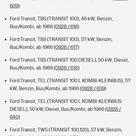
609)
Ford Transit, TBS (TRANSIT 100), 46 kW, Benzin,
Bus/Kombi, ab 1986
(0928 / 616)
Ford Transit, TBS (TRANSIT 100), 57 kW, Benzin,
Bus/Kombi, ab 1986
(0928 / 617)
Ford Transit, TBS (TRANSIT 100 DIESEL), 50 kW, Diesel,
Bus/Kombi, ab 1986
(0928 / 618)
Ford Transit, TEL (TRANSIT 100 L KOMBI-KLEINBUS), 57
kW, Benzin, Bus/Kombi, ab 1986
(0928 / 639)
Ford Transit, TEL (TRANSIT 100 L KOMBI-KLEINBUS
DIESEL), 50 kW, Diesel, Bus/Kombi, ab 1986
(0928 /
640)
Ford Transit, TWS (TRANSIT 100,120), 57 kW, Benzin,