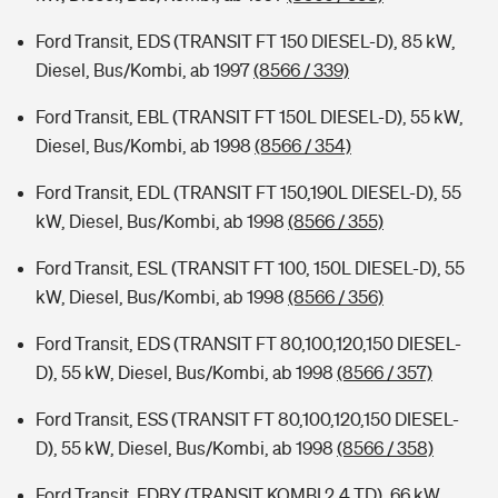
Ford Transit, EDS (TRANSIT FT 150 DIESEL-D), 85 kW,
Diesel, Bus/Kombi, ab 1997
(8566 / 339)
Ford Transit, EBL (TRANSIT FT 150L DIESEL-D), 55 kW,
Diesel, Bus/Kombi, ab 1998
(8566 / 354)
Ford Transit, EDL (TRANSIT FT 150,190L DIESEL-D), 55
kW, Diesel, Bus/Kombi, ab 1998
(8566 / 355)
Ford Transit, ESL (TRANSIT FT 100, 150L DIESEL-D), 55
kW, Diesel, Bus/Kombi, ab 1998
(8566 / 356)
Ford Transit, EDS (TRANSIT FT 80,100,120,150 DIESEL-
D), 55 kW, Diesel, Bus/Kombi, ab 1998
(8566 / 357)
Ford Transit, ESS (TRANSIT FT 80,100,120,150 DIESEL-
D), 55 kW, Diesel, Bus/Kombi, ab 1998
(8566 / 358)
Ford Transit, FDBY (TRANSIT KOMBI 2.4 TD), 66 kW,