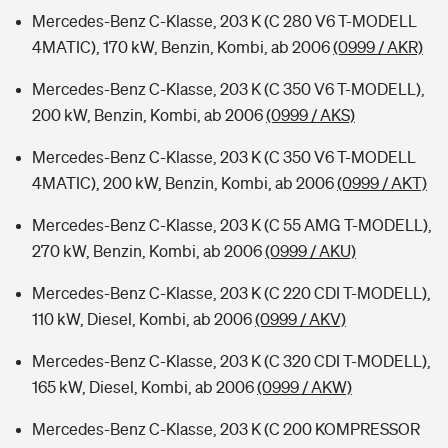
Mercedes-Benz C-Klasse, 203 K (C 280 V6 T-MODELL
4MATIC), 170 kW, Benzin, Kombi, ab 2006
(0999 / AKR)
Mercedes-Benz C-Klasse, 203 K (C 350 V6 T-MODELL),
200 kW, Benzin, Kombi, ab 2006
(0999 / AKS)
Mercedes-Benz C-Klasse, 203 K (C 350 V6 T-MODELL
4MATIC), 200 kW, Benzin, Kombi, ab 2006
(0999 / AKT)
Mercedes-Benz C-Klasse, 203 K (C 55 AMG T-MODELL),
270 kW, Benzin, Kombi, ab 2006
(0999 / AKU)
Mercedes-Benz C-Klasse, 203 K (C 220 CDI T-MODELL),
110 kW, Diesel, Kombi, ab 2006
(0999 / AKV)
Mercedes-Benz C-Klasse, 203 K (C 320 CDI T-MODELL),
165 kW, Diesel, Kombi, ab 2006
(0999 / AKW)
Mercedes-Benz C-Klasse, 203 K (C 200 KOMPRESSOR