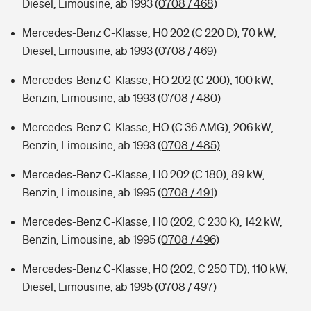
Diesel, Limousine, ab 1993
(0708 / 468)
Mercedes-Benz C-Klasse, H0 202 (C 220 D), 70 kW,
Diesel, Limousine, ab 1993
(0708 / 469)
Mercedes-Benz C-Klasse, HO 202 (C 200), 100 kW,
Benzin, Limousine, ab 1993
(0708 / 480)
Mercedes-Benz C-Klasse, HO (C 36 AMG), 206 kW,
Benzin, Limousine, ab 1993
(0708 / 485)
Mercedes-Benz C-Klasse, H0 202 (C 180), 89 kW,
Benzin, Limousine, ab 1995
(0708 / 491)
Mercedes-Benz C-Klasse, H0 (202, C 230 K), 142 kW,
Benzin, Limousine, ab 1995
(0708 / 496)
Mercedes-Benz C-Klasse, H0 (202, C 250 TD), 110 kW,
Diesel, Limousine, ab 1995
(0708 / 497)