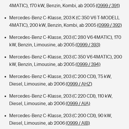
4MATIC), 170 kW, Benzin, Kombi, ab 2005
(0999 / 391)
Mercedes-Benz C-Klasse, 203 K (C 350 V6 T-MODELL
4MATIC), 200 kW, Benzin, Kombi, ab 2005
(0999 / 392)
Mercedes-Benz C-Klasse, 203 (C 280 V6 4MATIC), 170
kW, Benzin, Limousine, ab 2005
(0999 / 393)
Mercedes-Benz C-Klasse, 203 (C 350 V6 4MATIC), 200
kW, Benzin, Limousine, ab 2005
(0999 / 394)
Mercedes-Benz C-Klasse, 203 (C 200 CDI), 75 kW,
Diesel, Limousine, ab 2006
(0999 / AHZ)
Mercedes-Benz C-Klasse, 203 (C 220 CDI), 110 kW,
Diesel, Limousine, ab 2006
(0999 / AIA)
Mercedes-Benz C-Klasse, 203 (C 200 CDI), 90 kW,
Diesel, Limousine, ab 2006
(0999 / AIB)