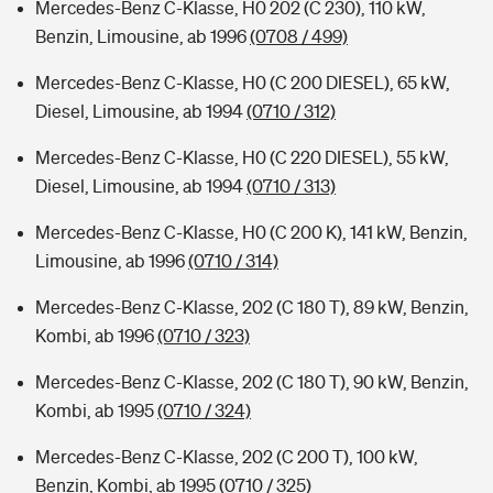
Mercedes-Benz C-Klasse, H0 202 (C 230), 110 kW,
Benzin, Limousine, ab 1996
(0708 / 499)
Mercedes-Benz C-Klasse, H0 (C 200 DIESEL), 65 kW,
Diesel, Limousine, ab 1994
(0710 / 312)
Mercedes-Benz C-Klasse, H0 (C 220 DIESEL), 55 kW,
Diesel, Limousine, ab 1994
(0710 / 313)
Mercedes-Benz C-Klasse, H0 (C 200 K), 141 kW, Benzin,
Limousine, ab 1996
(0710 / 314)
Mercedes-Benz C-Klasse, 202 (C 180 T), 89 kW, Benzin,
Kombi, ab 1996
(0710 / 323)
Mercedes-Benz C-Klasse, 202 (C 180 T), 90 kW, Benzin,
Kombi, ab 1995
(0710 / 324)
Mercedes-Benz C-Klasse, 202 (C 200 T), 100 kW,
Benzin, Kombi, ab 1995
(0710 / 325)