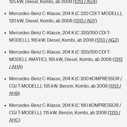
125 kW, Diesel, Kombi, ab 2008
(1313 / AGX)
Mercedes-Benz C-Klasse, 204 K (C 220 CDI T-MODELL),
120 kW, Diesel, Kombi, ab 2008
(1313 / AGY)
Mercedes-Benz C-Klasse, 204 K (C 320/350 CDI T-
MODELL), 165 kW, Diesel, Kombi, ab 2008
(1313 / AGZ)
Mercedes-Benz C-Klasse, 204 K (C 320/350 CDI T-
MODELL 4MATIC), 165 kW, Diesel, Kombi, ab 2008
(1313
/ AHA)
Mercedes-Benz C-Klasse, 204 K (C 200 KOMPRESSOR /
CGI T-MODELL), 135 kW, Benzin, Kombi, ab 2008
(1313 /
AHB)
Mercedes-Benz C-Klasse, 204 K (C 180 KOMPRESSOR /
CGI T-MODELL), 115 kW, Benzin, Kombi, ab 2008
(1313 /
AHC)