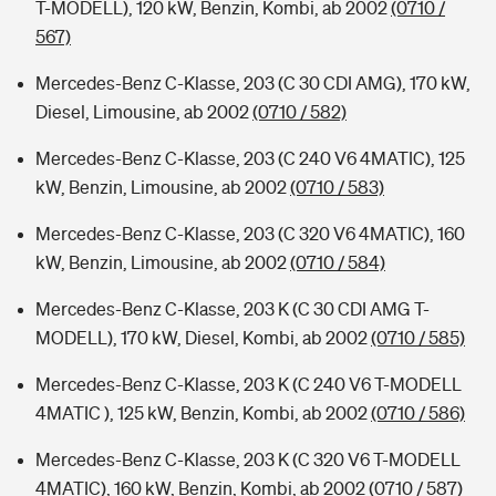
T-MODELL), 120 kW, Benzin, Kombi, ab 2002
(0710 /
567)
Mercedes-Benz C-Klasse, 203 (C 30 CDI AMG), 170 kW,
Diesel, Limousine, ab 2002
(0710 / 582)
Mercedes-Benz C-Klasse, 203 (C 240 V6 4MATIC), 125
kW, Benzin, Limousine, ab 2002
(0710 / 583)
Mercedes-Benz C-Klasse, 203 (C 320 V6 4MATIC), 160
kW, Benzin, Limousine, ab 2002
(0710 / 584)
Mercedes-Benz C-Klasse, 203 K (C 30 CDI AMG T-
MODELL), 170 kW, Diesel, Kombi, ab 2002
(0710 / 585)
Mercedes-Benz C-Klasse, 203 K (C 240 V6 T-MODELL
4MATIC ), 125 kW, Benzin, Kombi, ab 2002
(0710 / 586)
Mercedes-Benz C-Klasse, 203 K (C 320 V6 T-MODELL
4MATIC), 160 kW, Benzin, Kombi, ab 2002
(0710 / 587)