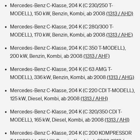
Mercedes-Benz C-Klasse, 204 K (C 230/250 T-
MODELL), 150 kW, Benzin, Kombi, ab 2008
(1313 / AHD)
Mercedes-Benz C-Klasse, 204 K (C 280/300 T-
MODELL), 170 kW, Benzin, Kombi, ab 2008
(1313 / AHE)
Mercedes-Benz C-Klasse, 204 K (C 350 T-MODELL),
200 kW, Benzin, Kombi, ab 2008
(1313 / AHF)
Mercedes-Benz C-Klasse, 204 K (C 63 AMG T-
MODELL), 336 kW, Benzin, Kombi, ab 2008
(1313 / AHG)
Mercedes-Benz C-Klasse, 204 K (C 220 CDI T-MODELL),
125 kW, Diesel, Kombi, ab 2008
(1313 / AHH)
Mercedes-Benz C-Klasse, 204 K (C 320/350 CDI T-
MODELL), 165 kW, Diesel, Kombi, ab 2008
(1313 / AHI)
Mercedes-Benz C-Klasse, 204 K (C 200 KOMPRESSOR