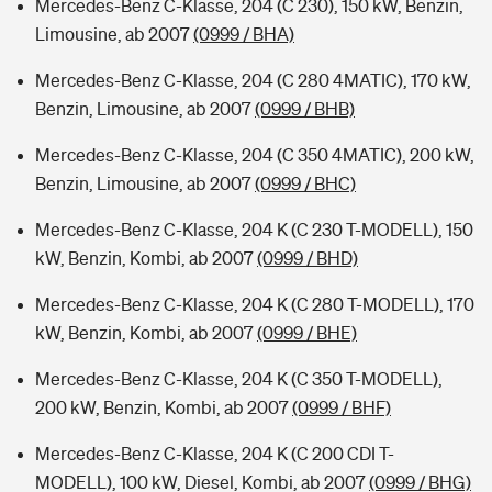
Mercedes-Benz C-Klasse, 204 (C 230), 150 kW, Benzin,
Limousine, ab 2007
(0999 / BHA)
Mercedes-Benz C-Klasse, 204 (C 280 4MATIC), 170 kW,
Benzin, Limousine, ab 2007
(0999 / BHB)
Mercedes-Benz C-Klasse, 204 (C 350 4MATIC), 200 kW,
Benzin, Limousine, ab 2007
(0999 / BHC)
Mercedes-Benz C-Klasse, 204 K (C 230 T-MODELL), 150
kW, Benzin, Kombi, ab 2007
(0999 / BHD)
Mercedes-Benz C-Klasse, 204 K (C 280 T-MODELL), 170
kW, Benzin, Kombi, ab 2007
(0999 / BHE)
Mercedes-Benz C-Klasse, 204 K (C 350 T-MODELL),
200 kW, Benzin, Kombi, ab 2007
(0999 / BHF)
Mercedes-Benz C-Klasse, 204 K (C 200 CDI T-
MODELL), 100 kW, Diesel, Kombi, ab 2007
(0999 / BHG)