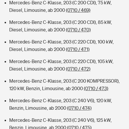
Mercedes-Benz C-Klasse, 203 (C 200 CDI), 75 kW,
Diesel, Limousine, ab 2000
(0710 / 469)
Mercedes-Benz C-Klasse, 203 (C 200 CDI), 85 kW,
Diesel, Limousine, ab 2000
(0710 / 470)
Mercedes-Benz C-Klasse, 203 (C 220 CDI), 100 kW,
Diesel, Limousine, ab 2000
(0710 / 471)
Mercedes-Benz C-Klasse, 203 (C 220 CDI), 105 kW,
Diesel, Limousine, ab 2000
(0710 / 472)
Mercedes-Benz C-Klasse, 203 (C 200 KOMPRESSOR),
120 kW, Benzin, Limousine, ab 2000
(0710 / 473)
Mercedes-Benz C-Klasse, 203 (C 240 V6), 120 kW,
Benzin, Limousine, ab 2000
(0710 / 474)
Mercedes-Benz C-Klasse, 203 (C 240 V6), 125 kW,
Benzin, Limousine, ab 2000
(0710 / 475)