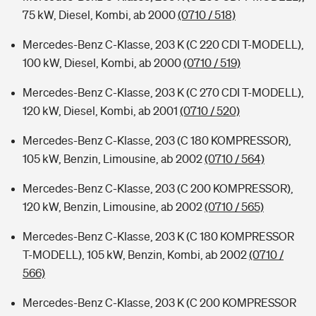
75 kW, Diesel, Kombi, ab 2000
(0710 / 518)
Mercedes-Benz C-Klasse, 203 K (C 220 CDI T-MODELL),
100 kW, Diesel, Kombi, ab 2000
(0710 / 519)
Mercedes-Benz C-Klasse, 203 K (C 270 CDI T-MODELL),
120 kW, Diesel, Kombi, ab 2001
(0710 / 520)
Mercedes-Benz C-Klasse, 203 (C 180 KOMPRESSOR),
105 kW, Benzin, Limousine, ab 2002
(0710 / 564)
Mercedes-Benz C-Klasse, 203 (C 200 KOMPRESSOR),
120 kW, Benzin, Limousine, ab 2002
(0710 / 565)
Mercedes-Benz C-Klasse, 203 K (C 180 KOMPRESSOR
T-MODELL), 105 kW, Benzin, Kombi, ab 2002
(0710 /
566)
Mercedes-Benz C-Klasse, 203 K (C 200 KOMPRESSOR