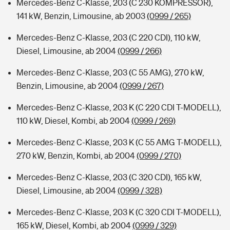
Mercedes-Benz C-Klasse, 203 (C 230 KOMPRESSOR),
141 kW, Benzin, Limousine, ab 2003
(0999 / 265)
Mercedes-Benz C-Klasse, 203 (C 220 CDI), 110 kW,
Diesel, Limousine, ab 2004
(0999 / 266)
Mercedes-Benz C-Klasse, 203 (C 55 AMG), 270 kW,
Benzin, Limousine, ab 2004
(0999 / 267)
Mercedes-Benz C-Klasse, 203 K (C 220 CDI T-MODELL),
110 kW, Diesel, Kombi, ab 2004
(0999 / 269)
Mercedes-Benz C-Klasse, 203 K (C 55 AMG T-MODELL),
270 kW, Benzin, Kombi, ab 2004
(0999 / 270)
Mercedes-Benz C-Klasse, 203 (C 320 CDI), 165 kW,
Diesel, Limousine, ab 2004
(0999 / 328)
Mercedes-Benz C-Klasse, 203 K (C 320 CDI T-MODELL),
165 kW, Diesel, Kombi, ab 2004
(0999 / 329)