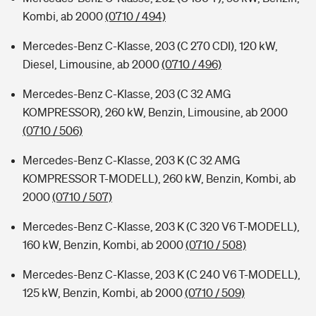
Kombi, ab 2000
(0710 / 494)
Mercedes-Benz C-Klasse, 203 (C 270 CDI), 120 kW,
Diesel, Limousine, ab 2000
(0710 / 496)
Mercedes-Benz C-Klasse, 203 (C 32 AMG
KOMPRESSOR), 260 kW, Benzin, Limousine, ab 2000
(0710 / 506)
Mercedes-Benz C-Klasse, 203 K (C 32 AMG
KOMPRESSOR T-MODELL), 260 kW, Benzin, Kombi, ab
2000
(0710 / 507)
Mercedes-Benz C-Klasse, 203 K (C 320 V6 T-MODELL),
160 kW, Benzin, Kombi, ab 2000
(0710 / 508)
Mercedes-Benz C-Klasse, 203 K (C 240 V6 T-MODELL),
125 kW, Benzin, Kombi, ab 2000
(0710 / 509)