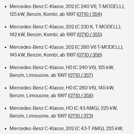
Mercedes-Benz C-Klasse, 202 (C 240 V6, T-MODELL),
125 kW, Benzin, Kombi, ab 1997
(0710 / 354)
Mercedes-Benz C-Klasse, 202 (C 230 K, T-MODELL),
142 kW, Benzin, Kombi, ab 1997
(0710 / 355)
Mercedes-Benz C-Klasse, 202 (C 280 V6 T-MODELL),
145 kW, Benzin, Kombi, ab 1997
(0710 / 356)
Mercedes-Benz C-Klasse, H0 (C 240 V6), 125 kW,
Benzin, Limousine, ab 1997
(0710 / 357)
Mercedes-Benz C-Klasse, H0 (C 280 V6), 145 kW,
Benzin, Limousine, ab 1997
(0710 / 358)
Mercedes-Benz C-Klasse, HO (C 43 AMG), 225 kW,
Benzin, Limousine, ab 1997
(0710 / 373)
Mercedes-Benz C-Klasse, 202 (C 43-T AMG), 225 kW,