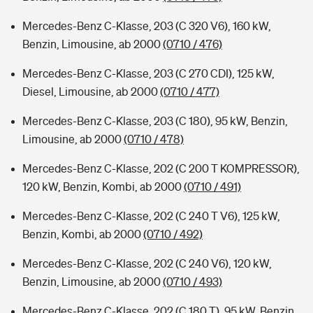
Mercedes-Benz C-Klasse, 203 (C 320 V6), 160 kW,
Benzin, Limousine, ab 2000
(0710 / 476)
Mercedes-Benz C-Klasse, 203 (C 270 CDI), 125 kW,
Diesel, Limousine, ab 2000
(0710 / 477)
Mercedes-Benz C-Klasse, 203 (C 180), 95 kW, Benzin,
Limousine, ab 2000
(0710 / 478)
Mercedes-Benz C-Klasse, 202 (C 200 T KOMPRESSOR),
120 kW, Benzin, Kombi, ab 2000
(0710 / 491)
Mercedes-Benz C-Klasse, 202 (C 240 T V6), 125 kW,
Benzin, Kombi, ab 2000
(0710 / 492)
Mercedes-Benz C-Klasse, 202 (C 240 V6), 120 kW,
Benzin, Limousine, ab 2000
(0710 / 493)
Mercedes-Benz C-Klasse, 202 (C 180 T), 95 kW, Benzin,