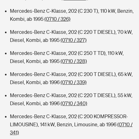
Mercedes-Benz C-Klasse, 202 (C 230 T), 110 kW, Benzin,
Kombi, ab 1995
(0710 / 326)
Mercedes-Benz C-Klasse, 202 (C 220 T DIESEL), 70 kW,
Diesel, Kombi, ab 1995
(0710 / 327)
Mercedes-Benz C-Klasse, 202 (C 250 T TD), 110 kW,
Diesel, Kombi, ab 1995
(0710 / 328)
Mercedes-Benz C-Klasse, 202 (C 200 T DIESEL), 65 kW,
Diesel, Kombi, ab 1996
(0710 / 339)
Mercedes-Benz C-Klasse, 202 (C 220 T DIESEL), 55 kW,
Diesel, Kombi, ab 1996
(0710 / 340)
Mercedes-Benz C-Klasse, 202 (C 200 KOMPRESSOR-
LIMOUSINE), 141 kW, Benzin, Limousine, ab 1996
(0710 /
341)