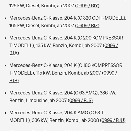
125 kW, Diesel, Kombi, ab 2007
(0999 / BIY)
Mercedes-Benz C-Klasse, 204 K (C 320 CDI T-MODELL),
165 kW, Diesel, Kombi, ab 2007
(0999 / BIZ)
Mercedes-Benz C-Klasse, 204 K (C 200 KOMPRESSOR
T-MODELL), 135 kW, Benzin, Kombi, ab 2007
(0999 /
BJA)
Mercedes-Benz C-Klasse, 204 K (C 180 KOMPRESSOR
T-MODELL), 115 kW, Benzin, Kombi, ab 2007
(0999 /
BJB)
Mercedes-Benz C-Klasse, 204 (C 63 AMG), 336 kW,
Benzin, Limousine, ab 2007
(0999 / BJS)
Mercedes-Benz C-Klasse, 204 K AMG (C 63 T-
MODELL), 336 kW, Benzin, Kombi, ab 2008
(0999 / BJU)