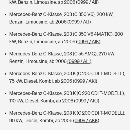
kW, Benzin, Limousine, ab 2006
(0999 / AII)
Mercedes-Benz C-Klasse, 203 (C 350 V6), 200 kW,
Benzin, Limousine, ab 2006
(0999 / AIJ)
Mercedes-Benz C-Klasse, 203 (C 350 V6 4MATIC), 200
kW, Benzin, Limousine, ab 2006
(0999 / AIK)
Mercedes-Benz C-Klasse, 203 (C 55 AMG), 270 kW,
Benzin, Limousine, ab 2006
(0999 / AIL)
Mercedes-Benz C-Klasse, 203 K (C 200 CDI T-MODELL),
75 kW, Diesel, Kombi, ab 2006
(0999 / AKI)
Mercedes-Benz C-Klasse, 203 K (C 220 CDI T-MODELL),
110 kW, Diesel, Kombi, ab 2006
(0999 / AKJ)
Mercedes-Benz C-Klasse, 203 K (C 200 CDI T-MODELL),
90 kW, Diesel, Kombi, ab 2006
(0999 / AKK)