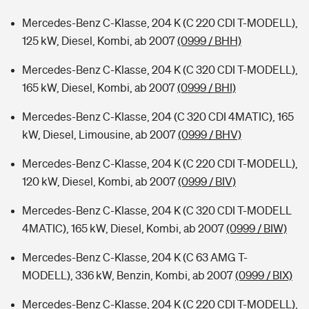
Mercedes-Benz C-Klasse, 204 K (C 220 CDI T-MODELL),
125 kW, Diesel, Kombi, ab 2007
(0999 / BHH)
Mercedes-Benz C-Klasse, 204 K (C 320 CDI T-MODELL),
165 kW, Diesel, Kombi, ab 2007
(0999 / BHI)
Mercedes-Benz C-Klasse, 204 (C 320 CDI 4MATIC), 165
kW, Diesel, Limousine, ab 2007
(0999 / BHV)
Mercedes-Benz C-Klasse, 204 K (C 220 CDI T-MODELL),
120 kW, Diesel, Kombi, ab 2007
(0999 / BIV)
Mercedes-Benz C-Klasse, 204 K (C 320 CDI T-MODELL
4MATIC), 165 kW, Diesel, Kombi, ab 2007
(0999 / BIW)
Mercedes-Benz C-Klasse, 204 K (C 63 AMG T-
MODELL), 336 kW, Benzin, Kombi, ab 2007
(0999 / BIX)
Mercedes-Benz C-Klasse, 204 K (C 220 CDI T-MODELL),