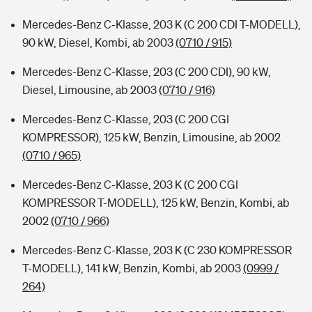
Mercedes-Benz C-Klasse, 203 K (C 200 CDI T-MODELL),
90 kW, Diesel, Kombi, ab 2003
(0710 / 915)
Mercedes-Benz C-Klasse, 203 (C 200 CDI), 90 kW,
Diesel, Limousine, ab 2003
(0710 / 916)
Mercedes-Benz C-Klasse, 203 (C 200 CGI
KOMPRESSOR), 125 kW, Benzin, Limousine, ab 2002
(0710 / 965)
Mercedes-Benz C-Klasse, 203 K (C 200 CGI
KOMPRESSOR T-MODELL), 125 kW, Benzin, Kombi, ab
2002
(0710 / 966)
Mercedes-Benz C-Klasse, 203 K (C 230 KOMPRESSOR
T-MODELL), 141 kW, Benzin, Kombi, ab 2003
(0999 /
264)