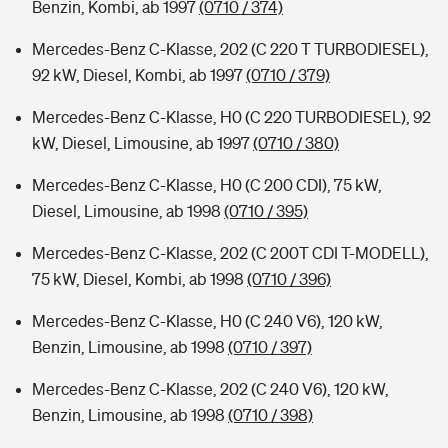
Benzin, Kombi, ab 1997
(0710 / 374)
Mercedes-Benz C-Klasse, 202 (C 220 T TURBODIESEL),
92 kW, Diesel, Kombi, ab 1997
(0710 / 379)
Mercedes-Benz C-Klasse, H0 (C 220 TURBODIESEL), 92
kW, Diesel, Limousine, ab 1997
(0710 / 380)
Mercedes-Benz C-Klasse, H0 (C 200 CDI), 75 kW,
Diesel, Limousine, ab 1998
(0710 / 395)
Mercedes-Benz C-Klasse, 202 (C 200T CDI T-MODELL),
75 kW, Diesel, Kombi, ab 1998
(0710 / 396)
Mercedes-Benz C-Klasse, H0 (C 240 V6), 120 kW,
Benzin, Limousine, ab 1998
(0710 / 397)
Mercedes-Benz C-Klasse, 202 (C 240 V6), 120 kW,
Benzin, Limousine, ab 1998
(0710 / 398)