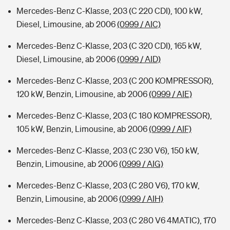
Mercedes-Benz C-Klasse, 203 (C 220 CDI), 100 kW,
Diesel, Limousine, ab 2006
(0999 / AIC)
Mercedes-Benz C-Klasse, 203 (C 320 CDI), 165 kW,
Diesel, Limousine, ab 2006
(0999 / AID)
Mercedes-Benz C-Klasse, 203 (C 200 KOMPRESSOR),
120 kW, Benzin, Limousine, ab 2006
(0999 / AIE)
Mercedes-Benz C-Klasse, 203 (C 180 KOMPRESSOR),
105 kW, Benzin, Limousine, ab 2006
(0999 / AIF)
Mercedes-Benz C-Klasse, 203 (C 230 V6), 150 kW,
Benzin, Limousine, ab 2006
(0999 / AIG)
Mercedes-Benz C-Klasse, 203 (C 280 V6), 170 kW,
Benzin, Limousine, ab 2006
(0999 / AIH)
Mercedes-Benz C-Klasse, 203 (C 280 V6 4MATIC), 170