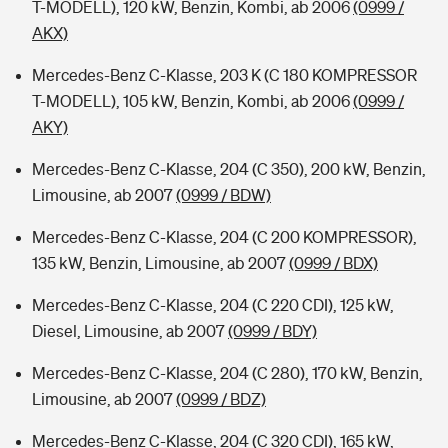
T-MODELL), 120 kW, Benzin, Kombi, ab 2006
(0999 /
AKX)
Mercedes-Benz C-Klasse, 203 K (C 180 KOMPRESSOR
T-MODELL), 105 kW, Benzin, Kombi, ab 2006
(0999 /
AKY)
Mercedes-Benz C-Klasse, 204 (C 350), 200 kW, Benzin,
Limousine, ab 2007
(0999 / BDW)
Mercedes-Benz C-Klasse, 204 (C 200 KOMPRESSOR),
135 kW, Benzin, Limousine, ab 2007
(0999 / BDX)
Mercedes-Benz C-Klasse, 204 (C 220 CDI), 125 kW,
Diesel, Limousine, ab 2007
(0999 / BDY)
Mercedes-Benz C-Klasse, 204 (C 280), 170 kW, Benzin,
Limousine, ab 2007
(0999 / BDZ)
Mercedes-Benz C-Klasse, 204 (C 320 CDI), 165 kW,