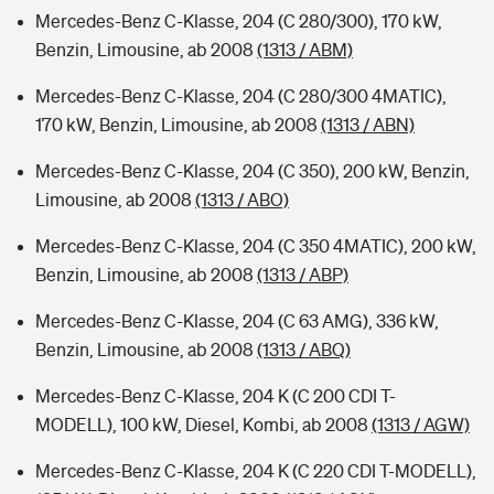
Mercedes-Benz C-Klasse, 204 (C 280/300), 170 kW,
Benzin, Limousine, ab 2008
(1313 / ABM)
Mercedes-Benz C-Klasse, 204 (C 280/300 4MATIC),
170 kW, Benzin, Limousine, ab 2008
(1313 / ABN)
Mercedes-Benz C-Klasse, 204 (C 350), 200 kW, Benzin,
Limousine, ab 2008
(1313 / ABO)
Mercedes-Benz C-Klasse, 204 (C 350 4MATIC), 200 kW,
Benzin, Limousine, ab 2008
(1313 / ABP)
Mercedes-Benz C-Klasse, 204 (C 63 AMG), 336 kW,
Benzin, Limousine, ab 2008
(1313 / ABQ)
Mercedes-Benz C-Klasse, 204 K (C 200 CDI T-
MODELL), 100 kW, Diesel, Kombi, ab 2008
(1313 / AGW)
Mercedes-Benz C-Klasse, 204 K (C 220 CDI T-MODELL),