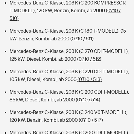
Mercedes-Benz C-Klasse, 203 K (C 200 KOMPRESSOR
T-MODELL), 120 kW, Benzin, Kombi, ab 2000
(0710 /
510)
Mercedes-Benz C-Klasse, 203 K (C 180 T-MODELL), 95
kW, Benzin, Kombi, ab 2000
(0710 / 511)
Mercedes-Benz C-Klasse, 203 K (C 270 CDI T-MODELL),
125 kW, Diesel, Kombi, ab 2000
(0710 / 512)
Mercedes-Benz C-Klasse, 203 K (C 220 CDI T-MODELL),
105 kW, Diesel, Kombi, ab 2000
(0710 / 513)
Mercedes-Benz C-Klasse, 203 K (C 200 CDI T-MODELL),
85 kW, Diesel, Kombi, ab 2000
(0710 / 514)
Mercedes-Benz C-Klasse, 203 K (C 240 V6 T-MODELL),
120 kW, Benzin, Kombi, ab 2000
(0710 / 517)
Mercedes-Benz C-Klasse, 203 K (C 200 CDI T-MODELL),