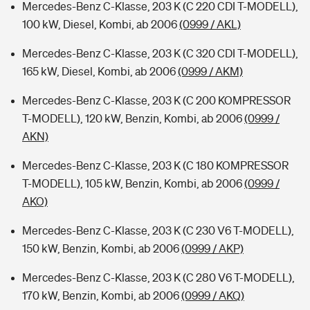
Mercedes-Benz C-Klasse, 203 K (C 220 CDI T-MODELL),
100 kW, Diesel, Kombi, ab 2006
(0999 / AKL)
Mercedes-Benz C-Klasse, 203 K (C 320 CDI T-MODELL),
165 kW, Diesel, Kombi, ab 2006
(0999 / AKM)
Mercedes-Benz C-Klasse, 203 K (C 200 KOMPRESSOR
T-MODELL), 120 kW, Benzin, Kombi, ab 2006
(0999 /
AKN)
Mercedes-Benz C-Klasse, 203 K (C 180 KOMPRESSOR
T-MODELL), 105 kW, Benzin, Kombi, ab 2006
(0999 /
AKO)
Mercedes-Benz C-Klasse, 203 K (C 230 V6 T-MODELL),
150 kW, Benzin, Kombi, ab 2006
(0999 / AKP)
Mercedes-Benz C-Klasse, 203 K (C 280 V6 T-MODELL),
170 kW, Benzin, Kombi, ab 2006
(0999 / AKQ)