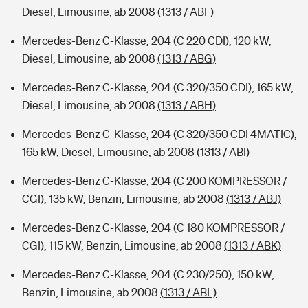
Diesel, Limousine, ab 2008
(1313 / ABF)
Mercedes-Benz C-Klasse, 204 (C 220 CDI), 120 kW,
Diesel, Limousine, ab 2008
(1313 / ABG)
Mercedes-Benz C-Klasse, 204 (C 320/350 CDI), 165 kW,
Diesel, Limousine, ab 2008
(1313 / ABH)
Mercedes-Benz C-Klasse, 204 (C 320/350 CDI 4MATIC),
165 kW, Diesel, Limousine, ab 2008
(1313 / ABI)
Mercedes-Benz C-Klasse, 204 (C 200 KOMPRESSOR /
CGI), 135 kW, Benzin, Limousine, ab 2008
(1313 / ABJ)
Mercedes-Benz C-Klasse, 204 (C 180 KOMPRESSOR /
CGI), 115 kW, Benzin, Limousine, ab 2008
(1313 / ABK)
Mercedes-Benz C-Klasse, 204 (C 230/250), 150 kW,
Benzin, Limousine, ab 2008
(1313 / ABL)