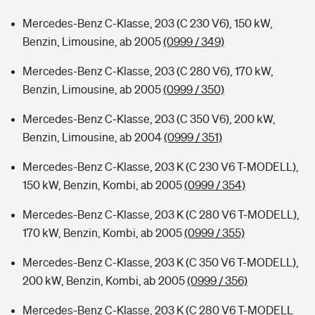
Mercedes-Benz C-Klasse, 203 (C 230 V6), 150 kW,
Benzin, Limousine, ab 2005
(0999 / 349)
Mercedes-Benz C-Klasse, 203 (C 280 V6), 170 kW,
Benzin, Limousine, ab 2005
(0999 / 350)
Mercedes-Benz C-Klasse, 203 (C 350 V6), 200 kW,
Benzin, Limousine, ab 2004
(0999 / 351)
Mercedes-Benz C-Klasse, 203 K (C 230 V6 T-MODELL),
150 kW, Benzin, Kombi, ab 2005
(0999 / 354)
Mercedes-Benz C-Klasse, 203 K (C 280 V6 T-MODELL),
170 kW, Benzin, Kombi, ab 2005
(0999 / 355)
Mercedes-Benz C-Klasse, 203 K (C 350 V6 T-MODELL),
200 kW, Benzin, Kombi, ab 2005
(0999 / 356)
Mercedes-Benz C-Klasse, 203 K (C 280 V6 T-MODELL