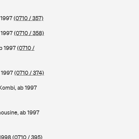
b 1997
(0710 / 357)
b 1997
(0710 / 358)
ab 1997
(0710 /
b 1997
(0710 / 374)
Kombi, ab 1997
ousine, ab 1997
 1998
(0710 / 395)