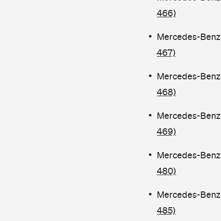
466)
Mercedes-Benz C
467)
Mercedes-Benz C
468)
Mercedes-Benz C
469)
Mercedes-Benz C
480)
Mercedes-Benz 
485)