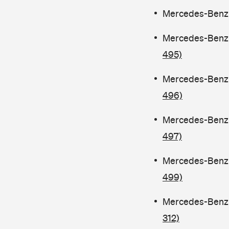
Mercedes-Benz C
Mercedes-Benz C
495)
Mercedes-Benz C
496)
Mercedes-Benz C
497)
Mercedes-Benz C
499)
Mercedes-Benz C
312)