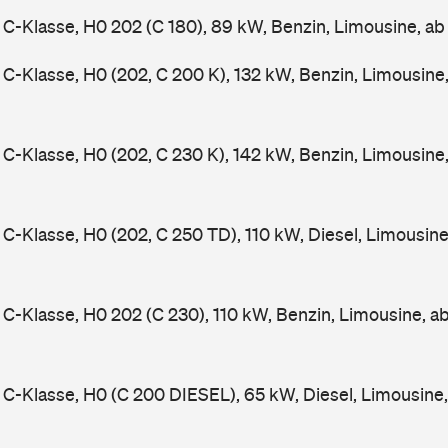
-Klasse, H0 202 (C 180), 89 kW, Benzin, Limousine, a
-Klasse, H0 (202, C 200 K), 132 kW, Benzin, Limousine
-Klasse, H0 (202, C 230 K), 142 kW, Benzin, Limousine
-Klasse, H0 (202, C 250 TD), 110 kW, Diesel, Limousin
-Klasse, H0 202 (C 230), 110 kW, Benzin, Limousine, a
-Klasse, H0 (C 200 DIESEL), 65 kW, Diesel, Limousine