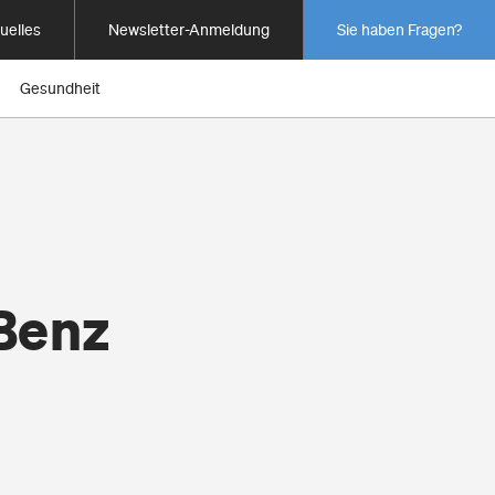
uelles
Newsletter-Anmeldung
Sie haben Fragen?
Gesundheit
Benz