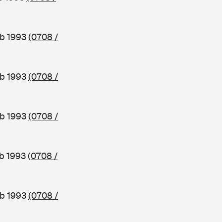
ab 1993
(0708 /
ab 1993
(0708 /
ab 1993
(0708 /
ab 1993
(0708 /
ab 1993
(0708 /