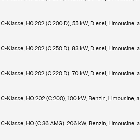
-Klasse, H0 202 (C 200 D), 55 kW, Diesel, Limousine, 
-Klasse, H0 202 (C 250 D), 83 kW, Diesel, Limousine, 
-Klasse, H0 202 (C 220 D), 70 kW, Diesel, Limousine, 
-Klasse, HO 202 (C 200), 100 kW, Benzin, Limousine, 
C-Klasse, HO (C 36 AMG), 206 kW, Benzin, Limousine, 