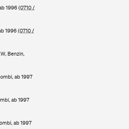
 ab 1996
(0710 /
 ab 1996
(0710 /
W, Benzin,
Kombi, ab 1997
mbi, ab 1997
ombi, ab 1997