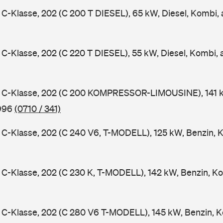
-Klasse, 202 (C 200 T DIESEL), 65 kW, Diesel, Kombi,
-Klasse, 202 (C 220 T DIESEL), 55 kW, Diesel, Kombi,
C-Klasse, 202 (C 200 KOMPRESSOR-LIMOUSINE), 141 k
1996
(0710 / 341)
-Klasse, 202 (C 240 V6, T-MODELL), 125 kW, Benzin, 
-Klasse, 202 (C 230 K, T-MODELL), 142 kW, Benzin, Ko
C-Klasse, 202 (C 280 V6 T-MODELL), 145 kW, Benzin, K