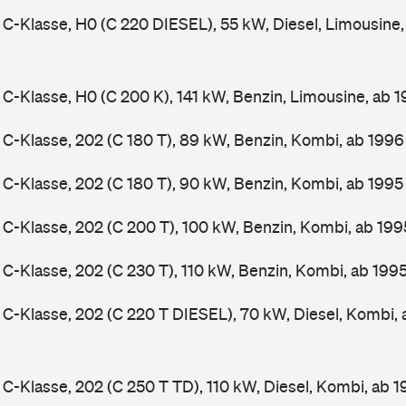
-Klasse, H0 (C 220 DIESEL), 55 kW, Diesel, Limousine
-Klasse, H0 (C 200 K), 141 kW, Benzin, Limousine, ab 
-Klasse, 202 (C 180 T), 89 kW, Benzin, Kombi, ab 199
-Klasse, 202 (C 180 T), 90 kW, Benzin, Kombi, ab 199
-Klasse, 202 (C 200 T), 100 kW, Benzin, Kombi, ab 19
-Klasse, 202 (C 230 T), 110 kW, Benzin, Kombi, ab 199
-Klasse, 202 (C 220 T DIESEL), 70 kW, Diesel, Kombi,
-Klasse, 202 (C 250 T TD), 110 kW, Diesel, Kombi, ab 