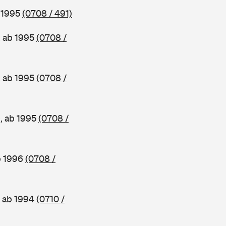
b 1995
(0708 / 491)
, ab 1995
(0708 /
, ab 1995
(0708 /
e, ab 1995
(0708 /
b 1996
(0708 /
, ab 1994
(0710 /