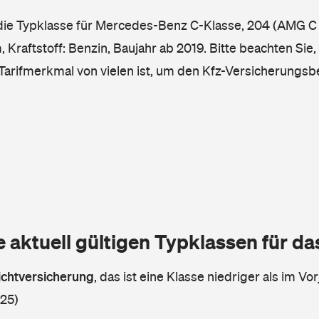
 die Typklasse für Mercedes-Benz C-Klasse, 204 (AMG C 
Kraftstoff: Benzin, Baujahr ab 2019. Bitte beachten Sie,
 Tarifmerkmal von vielen ist, um den Kfz-Versicherungsb
e aktuell gültigen Typklassen für d
lichtversicherung
,
das ist eine Klasse niedriger als im Vor
 25)