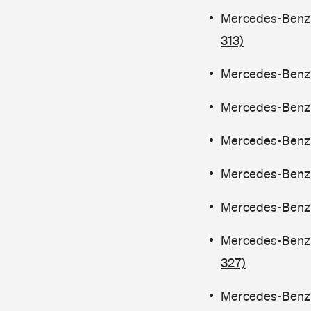
Mercedes-Benz C
313)
Mercedes-Benz C
Mercedes-Benz C
Mercedes-Benz C
Mercedes-Benz C
Mercedes-Benz C
Mercedes-Benz C
327)
Mercedes-Benz C