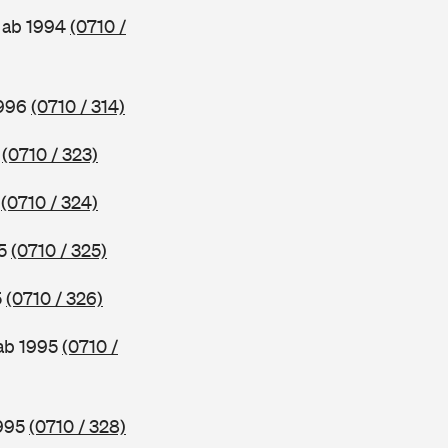
, ab 1994
(0710 /
1996
(0710 / 314)
6
(0710 / 323)
5
(0710 / 324)
95
(0710 / 325)
5
(0710 / 326)
 ab 1995
(0710 /
1995
(0710 / 328)