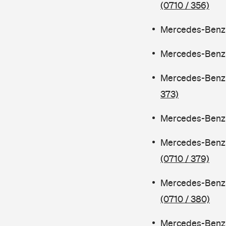
(0710 / 356)
Mercedes-Benz C
Mercedes-Benz C
Mercedes-Benz 
373)
Mercedes-Benz C
Mercedes-Benz 
(0710 / 379)
Mercedes-Benz 
(0710 / 380)
Mercedes-Benz C