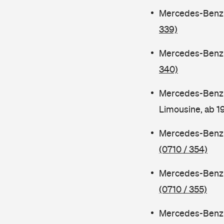
Mercedes-Benz C
339)
Mercedes-Benz C
340)
Mercedes-Benz 
Limousine, ab 
Mercedes-Benz C
(0710 / 354)
Mercedes-Benz C
(0710 / 355)
Mercedes-Benz 