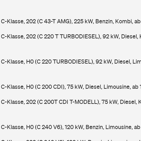
-Klasse, 202 (C 43-T AMG), 225 kW, Benzin, Kombi, a
C-Klasse, 202 (C 220 T TURBODIESEL), 92 kW, Diesel, 
C-Klasse, H0 (C 220 TURBODIESEL), 92 kW, Diesel, Lim
-Klasse, H0 (C 200 CDI), 75 kW, Diesel, Limousine, ab
C-Klasse, 202 (C 200T CDI T-MODELL), 75 kW, Diesel, 
-Klasse, H0 (C 240 V6), 120 kW, Benzin, Limousine, a