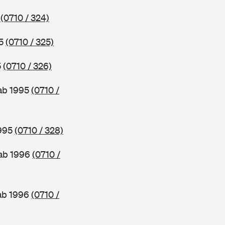
5
(0710 / 324)
95
(0710 / 325)
5
(0710 / 326)
 ab 1995
(0710 /
1995
(0710 / 328)
 ab 1996
(0710 /
 ab 1996
(0710 /