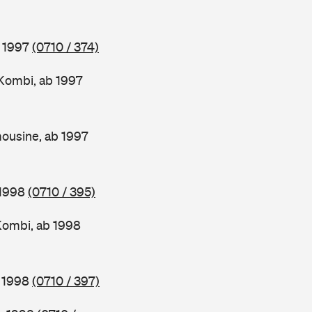
b 1997
(0710 / 374)
Kombi, ab 1997
ousine, ab 1997
 1998
(0710 / 395)
Kombi, ab 1998
b 1998
(0710 / 397)