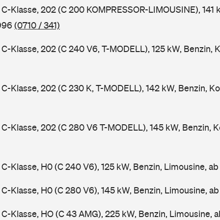
C-Klasse, 202 (C 200 KOMPRESSOR-LIMOUSINE), 141 k
1996
(0710 / 341)
-Klasse, 202 (C 240 V6, T-MODELL), 125 kW, Benzin, 
-Klasse, 202 (C 230 K, T-MODELL), 142 kW, Benzin, Ko
C-Klasse, 202 (C 280 V6 T-MODELL), 145 kW, Benzin, K
-Klasse, H0 (C 240 V6), 125 kW, Benzin, Limousine, a
-Klasse, H0 (C 280 V6), 145 kW, Benzin, Limousine, a
C-Klasse, HO (C 43 AMG), 225 kW, Benzin, Limousine, 