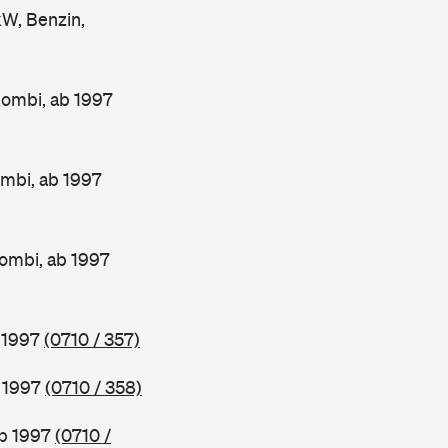
W, Benzin,
Kombi, ab 1997
mbi, ab 1997
ombi, ab 1997
b 1997
(0710 / 357)
b 1997
(0710 / 358)
ab 1997
(0710 /