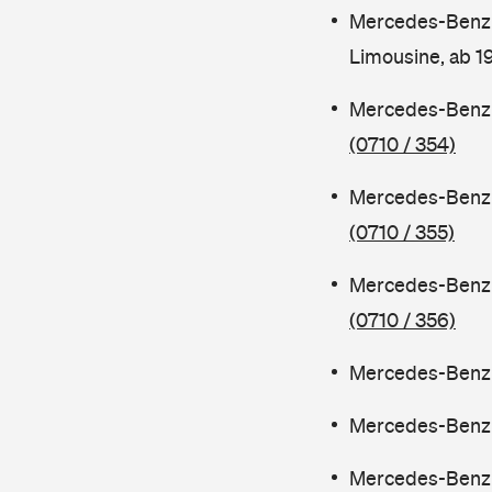
Mercedes-Benz 
Limousine, ab 
Mercedes-Benz C
(0710 / 354)
Mercedes-Benz C
(0710 / 355)
Mercedes-Benz 
(0710 / 356)
Mercedes-Benz C
Mercedes-Benz C
Mercedes-Benz 