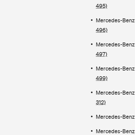
495)
Mercedes-Benz C
496)
Mercedes-Benz C
497)
Mercedes-Benz C
499)
Mercedes-Benz C
312)
Mercedes-Benz C
Mercedes-Benz C