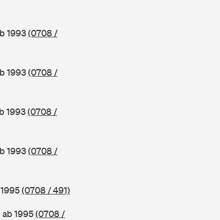
ab 1993
(0708 /
ab 1993
(0708 /
ab 1993
(0708 /
ab 1993
(0708 /
b 1995
(0708 / 491)
, ab 1995
(0708 /