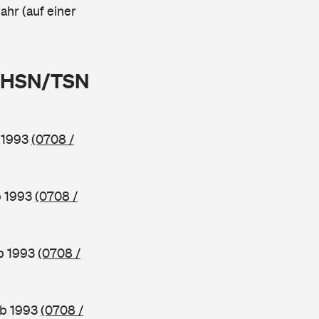
ahr (auf einer
 (HSN/TSN
b 1993
(0708 /
b 1993
(0708 /
ab 1993
(0708 /
ab 1993
(0708 /