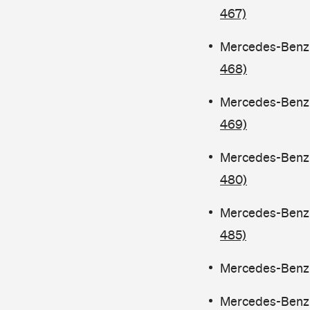
467)
Mercedes-Benz C
468)
Mercedes-Benz C
469)
Mercedes-Benz C
480)
Mercedes-Benz 
485)
Mercedes-Benz C
Mercedes-Benz C