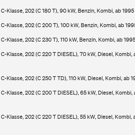
-Klasse, 202 (C 180 T), 90 kW, Benzin, Kombi, ab 199
-Klasse, 202 (C 200 T), 100 kW, Benzin, Kombi, ab 19
-Klasse, 202 (C 230 T), 110 kW, Benzin, Kombi, ab 199
-Klasse, 202 (C 220 T DIESEL), 70 kW, Diesel, Kombi,
-Klasse, 202 (C 250 T TD), 110 kW, Diesel, Kombi, ab 
-Klasse, 202 (C 200 T DIESEL), 65 kW, Diesel, Kombi,
-Klasse, 202 (C 220 T DIESEL), 55 kW, Diesel, Kombi,