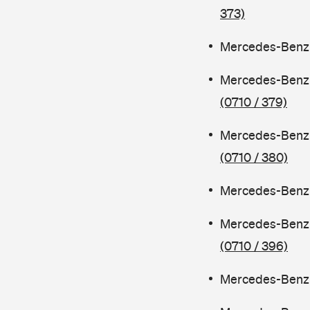
373)
Mercedes-Benz C
Mercedes-Benz 
(0710 / 379)
Mercedes-Benz 
(0710 / 380)
Mercedes-Benz C
Mercedes-Benz 
(0710 / 396)
Mercedes-Benz C