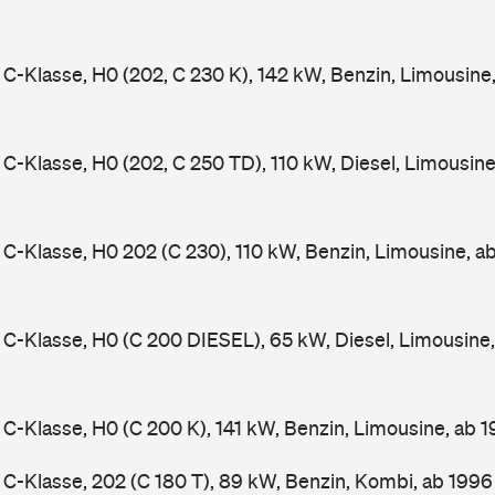
-Klasse, H0 (202, C 230 K), 142 kW, Benzin, Limousine
-Klasse, H0 (202, C 250 TD), 110 kW, Diesel, Limousin
-Klasse, H0 202 (C 230), 110 kW, Benzin, Limousine, a
-Klasse, H0 (C 200 DIESEL), 65 kW, Diesel, Limousine
-Klasse, H0 (C 200 K), 141 kW, Benzin, Limousine, ab 
-Klasse, 202 (C 180 T), 89 kW, Benzin, Kombi, ab 199