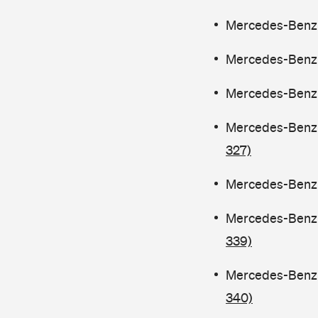
Mercedes-Benz C
Mercedes-Benz C
Mercedes-Benz C
Mercedes-Benz C
327)
Mercedes-Benz C
Mercedes-Benz C
339)
Mercedes-Benz C
340)