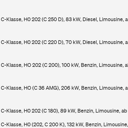
-Klasse, H0 202 (C 250 D), 83 kW, Diesel, Limousine, 
-Klasse, H0 202 (C 220 D), 70 kW, Diesel, Limousine, 
-Klasse, HO 202 (C 200), 100 kW, Benzin, Limousine, 
C-Klasse, HO (C 36 AMG), 206 kW, Benzin, Limousine, 
-Klasse, H0 202 (C 180), 89 kW, Benzin, Limousine, a
-Klasse, H0 (202, C 200 K), 132 kW, Benzin, Limousine