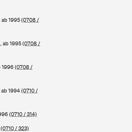
, ab 1995
(0708 /
e, ab 1995
(0708 /
b 1996
(0708 /
, ab 1994
(0710 /
1996
(0710 / 314)
6
(0710 / 323)