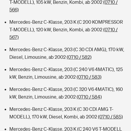
T-MODELL), 105 kW, Benzin, Kombi, ab 2002
(0710 /
566)
Mercedes-Benz C-Klasse, 203 K (C 200 KOMPRESSOR
T-MODELL), 120 kW, Benzin, Kombi, ab 2002
(0710 /
567)
Mercedes-Benz C-Klasse, 203 (C 30 CDI AMG), 170 kW,
Diesel, Limousine, ab 2002
(0710 / 582)
Mercedes-Benz C-Klasse, 203 (C 240 V6 4MATIC), 125
kW, Benzin, Limousine, ab 2002
(0710 / 583)
Mercedes-Benz C-Klasse, 203 (C 320 V6 4MATIC), 160
kW, Benzin, Limousine, ab 2002
(0710 / 584)
Mercedes-Benz C-Klasse, 203 K (C 30 CDI AMG T-
MODELL), 170 kW, Diesel, Kombi, ab 2002
(0710 / 585)
Mercedes-Benz C-Klasse, 203 K (C 240 V6 T-MODELL