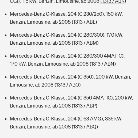
CGI), 115 kW, Benzin, Limousine, ab 2008
(1313 / ABK)
Mercedes-Benz C-Klasse, 204 (C 230/250), 150 kW,
Benzin, Limousine, ab 2008
(1313 / ABL)
Mercedes-Benz C-Klasse, 204 (C 280/300), 170 kW,
Benzin, Limousine, ab 2008
(1313 / ABM)
Mercedes-Benz C-Klasse, 204 (C 280/300 4MATIC),
170 kW, Benzin, Limousine, ab 2008
(1313 / ABN)
Mercedes-Benz C-Klasse, 204 (C 350), 200 kW, Benzin,
Limousine, ab 2008
(1313 / ABO)
Mercedes-Benz C-Klasse, 204 (C 350 4MATIC), 200 kW,
Benzin, Limousine, ab 2008
(1313 / ABP)
Mercedes-Benz C-Klasse, 204 (C 63 AMG), 336 kW,
Benzin, Limousine, ab 2008
(1313 / ABQ)