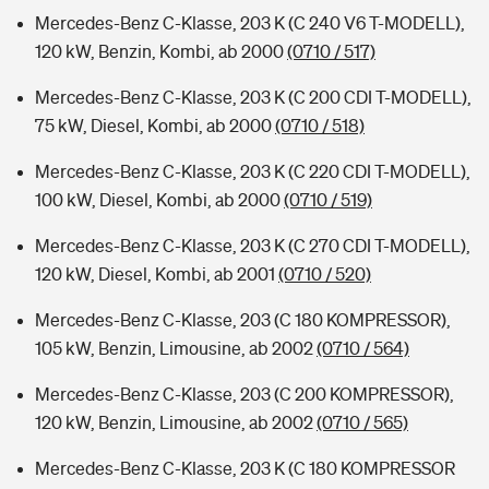
Mercedes-Benz C-Klasse, 203 K (C 240 V6 T-MODELL),
120 kW, Benzin, Kombi, ab 2000
(0710 / 517)
Mercedes-Benz C-Klasse, 203 K (C 200 CDI T-MODELL),
75 kW, Diesel, Kombi, ab 2000
(0710 / 518)
Mercedes-Benz C-Klasse, 203 K (C 220 CDI T-MODELL),
100 kW, Diesel, Kombi, ab 2000
(0710 / 519)
Mercedes-Benz C-Klasse, 203 K (C 270 CDI T-MODELL),
120 kW, Diesel, Kombi, ab 2001
(0710 / 520)
Mercedes-Benz C-Klasse, 203 (C 180 KOMPRESSOR),
105 kW, Benzin, Limousine, ab 2002
(0710 / 564)
Mercedes-Benz C-Klasse, 203 (C 200 KOMPRESSOR),
120 kW, Benzin, Limousine, ab 2002
(0710 / 565)
Mercedes-Benz C-Klasse, 203 K (C 180 KOMPRESSOR