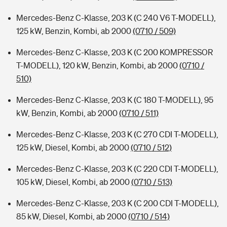
Mercedes-Benz C-Klasse, 203 K (C 240 V6 T-MODELL),
125 kW, Benzin, Kombi, ab 2000
(0710 / 509)
Mercedes-Benz C-Klasse, 203 K (C 200 KOMPRESSOR
T-MODELL), 120 kW, Benzin, Kombi, ab 2000
(0710 /
510)
Mercedes-Benz C-Klasse, 203 K (C 180 T-MODELL), 95
kW, Benzin, Kombi, ab 2000
(0710 / 511)
Mercedes-Benz C-Klasse, 203 K (C 270 CDI T-MODELL),
125 kW, Diesel, Kombi, ab 2000
(0710 / 512)
Mercedes-Benz C-Klasse, 203 K (C 220 CDI T-MODELL),
105 kW, Diesel, Kombi, ab 2000
(0710 / 513)
Mercedes-Benz C-Klasse, 203 K (C 200 CDI T-MODELL),
85 kW, Diesel, Kombi, ab 2000
(0710 / 514)