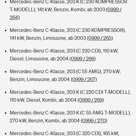
Mercedes-Benz C-Klasse, 203 K (C 230 KOMPRESSOR
T-MODELL), 141 kW, Benzin, Kombi, ab 2003
(0999 /
264)
Mercedes-Benz C-Klasse, 203 (C 230 KOMPRESSOR),
141 kW, Benzin, Limousine, ab 2003
(0999 / 265)
Mercedes-Benz C-Klasse, 203 (C 220 CDI), 110 kW,
Diesel, Limousine, ab 2004
(0999 / 266)
Mercedes-Benz C-Klasse, 203 (C 55 AMG), 270 kW,
Benzin, Limousine, ab 2004
(0999 / 267)
Mercedes-Benz C-Klasse, 203 K (C 220 CDI T-MODELL),
110 kW, Diesel, Kombi, ab 2004
(0999 / 269)
Mercedes-Benz C-Klasse, 203 K (C 55 AMG T-MODELL),
270 kW, Benzin, Kombi, ab 2004
(0999 / 270)
Mercedes-Benz C-Klasse, 203 (C 320 CDI), 165 kW,