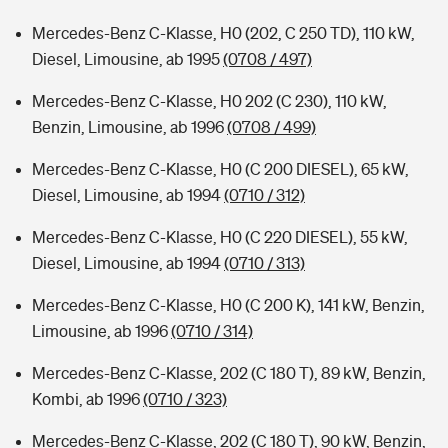
Mercedes-Benz C-Klasse, H0 (202, C 250 TD), 110 kW,
Diesel, Limousine, ab 1995
(0708 / 497)
Mercedes-Benz C-Klasse, H0 202 (C 230), 110 kW,
Benzin, Limousine, ab 1996
(0708 / 499)
Mercedes-Benz C-Klasse, H0 (C 200 DIESEL), 65 kW,
Diesel, Limousine, ab 1994
(0710 / 312)
Mercedes-Benz C-Klasse, H0 (C 220 DIESEL), 55 kW,
Diesel, Limousine, ab 1994
(0710 / 313)
Mercedes-Benz C-Klasse, H0 (C 200 K), 141 kW, Benzin,
Limousine, ab 1996
(0710 / 314)
Mercedes-Benz C-Klasse, 202 (C 180 T), 89 kW, Benzin,
Kombi, ab 1996
(0710 / 323)
Mercedes-Benz C-Klasse, 202 (C 180 T), 90 kW, Benzin,