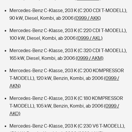
Mercedes-Benz C-Klasse, 203 K (C 200 CDI T-MODELL),
90 kW, Diesel, Kombi, ab 2006
(0999 / AKK)
Mercedes-Benz C-Klasse, 203 K (C 220 CDI T-MODELL),
100 kW, Diesel, Kombi, ab 2006
(0999 / AKL)
Mercedes-Benz C-Klasse, 203 K (C 320 CDI T-MODELL),
165 kW, Diesel, Kombi, ab 2006
(0999 / AKM)
Mercedes-Benz C-Klasse, 203 K (C 200 KOMPRESSOR
T-MODELL), 120 kW, Benzin, Kombi, ab 2006
(0999 /
AKN)
Mercedes-Benz C-Klasse, 203 K (C 180 KOMPRESSOR
T-MODELL), 105 kW, Benzin, Kombi, ab 2006
(0999 /
AKO)
Mercedes-Benz C-Klasse, 203 K (C 230 V6 T-MODELL),