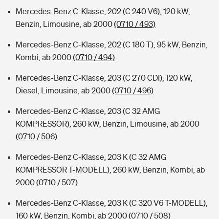
Mercedes-Benz C-Klasse, 202 (C 240 V6), 120 kW,
Benzin, Limousine, ab 2000
(0710 / 493)
Mercedes-Benz C-Klasse, 202 (C 180 T), 95 kW, Benzin,
Kombi, ab 2000
(0710 / 494)
Mercedes-Benz C-Klasse, 203 (C 270 CDI), 120 kW,
Diesel, Limousine, ab 2000
(0710 / 496)
Mercedes-Benz C-Klasse, 203 (C 32 AMG
KOMPRESSOR), 260 kW, Benzin, Limousine, ab 2000
(0710 / 506)
Mercedes-Benz C-Klasse, 203 K (C 32 AMG
KOMPRESSOR T-MODELL), 260 kW, Benzin, Kombi, ab
2000
(0710 / 507)
Mercedes-Benz C-Klasse, 203 K (C 320 V6 T-MODELL),
160 kW, Benzin, Kombi, ab 2000
(0710 / 508)