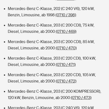
Mercedes-Benz C-Klasse, 202 (C 240 V6), 120 kW,
Benzin, Limousine, ab 1998
(0710 / 398)
Mercedes-Benz C-Klasse, 203 (C 200 CDI), 75 kW,
Diesel, Limousine, ab 2000
(0710 / 469)
Mercedes-Benz C-Klasse, 203 (C 200 CDI), 85 kW,
Diesel, Limousine, ab 2000
(0710 / 470)
Mercedes-Benz C-Klasse, 203 (C 220 CDI), 100 kW,
Diesel, Limousine, ab 2000
(0710 / 471)
Mercedes-Benz C-Klasse, 203 (C 220 CDI), 105 kW,
Diesel, Limousine, ab 2000
(0710 / 472)
Mercedes-Benz C-Klasse, 203 (C 200 KOMPRESSOR),
120 kW, Benzin, Limousine, ab 2000
(0710 / 473)
Mercedes-Benz C-Klasse, 203 (C 240 V6), 120 kW,