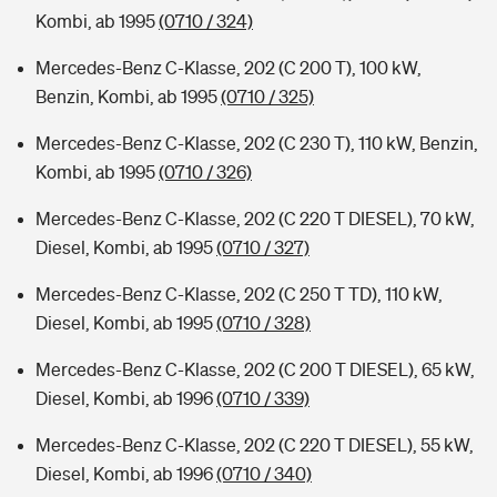
Kombi, ab 1995
(0710 / 324)
Mercedes-Benz C-Klasse, 202 (C 200 T), 100 kW,
Benzin, Kombi, ab 1995
(0710 / 325)
Mercedes-Benz C-Klasse, 202 (C 230 T), 110 kW, Benzin,
Kombi, ab 1995
(0710 / 326)
Mercedes-Benz C-Klasse, 202 (C 220 T DIESEL), 70 kW,
Diesel, Kombi, ab 1995
(0710 / 327)
Mercedes-Benz C-Klasse, 202 (C 250 T TD), 110 kW,
Diesel, Kombi, ab 1995
(0710 / 328)
Mercedes-Benz C-Klasse, 202 (C 200 T DIESEL), 65 kW,
Diesel, Kombi, ab 1996
(0710 / 339)
Mercedes-Benz C-Klasse, 202 (C 220 T DIESEL), 55 kW,
Diesel, Kombi, ab 1996
(0710 / 340)