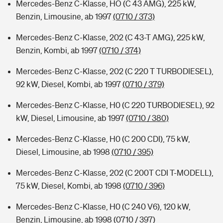
Mercedes-Benz C-Klasse, HO (C 43 AMG), 225 kW,
Benzin, Limousine, ab 1997
(0710 / 373)
Mercedes-Benz C-Klasse, 202 (C 43-T AMG), 225 kW,
Benzin, Kombi, ab 1997
(0710 / 374)
Mercedes-Benz C-Klasse, 202 (C 220 T TURBODIESEL),
92 kW, Diesel, Kombi, ab 1997
(0710 / 379)
Mercedes-Benz C-Klasse, H0 (C 220 TURBODIESEL), 92
kW, Diesel, Limousine, ab 1997
(0710 / 380)
Mercedes-Benz C-Klasse, H0 (C 200 CDI), 75 kW,
Diesel, Limousine, ab 1998
(0710 / 395)
Mercedes-Benz C-Klasse, 202 (C 200T CDI T-MODELL),
75 kW, Diesel, Kombi, ab 1998
(0710 / 396)
Mercedes-Benz C-Klasse, H0 (C 240 V6), 120 kW,
Benzin, Limousine, ab 1998
(0710 / 397)