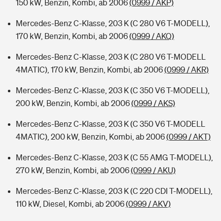
150 kW, Benzin, Kombi, ab 2006
(0999 / AKP)
Mercedes-Benz C-Klasse, 203 K (C 280 V6 T-MODELL),
170 kW, Benzin, Kombi, ab 2006
(0999 / AKQ)
Mercedes-Benz C-Klasse, 203 K (C 280 V6 T-MODELL
4MATIC), 170 kW, Benzin, Kombi, ab 2006
(0999 / AKR)
Mercedes-Benz C-Klasse, 203 K (C 350 V6 T-MODELL),
200 kW, Benzin, Kombi, ab 2006
(0999 / AKS)
Mercedes-Benz C-Klasse, 203 K (C 350 V6 T-MODELL
4MATIC), 200 kW, Benzin, Kombi, ab 2006
(0999 / AKT)
Mercedes-Benz C-Klasse, 203 K (C 55 AMG T-MODELL),
270 kW, Benzin, Kombi, ab 2006
(0999 / AKU)
Mercedes-Benz C-Klasse, 203 K (C 220 CDI T-MODELL),
110 kW, Diesel, Kombi, ab 2006
(0999 / AKV)