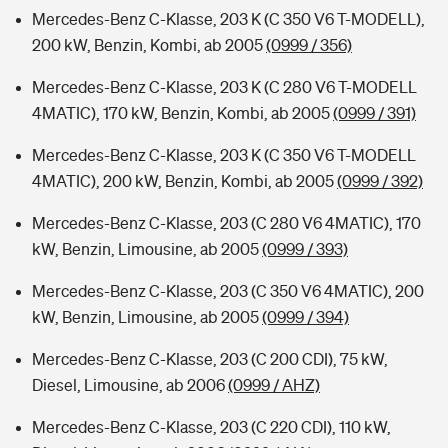
Mercedes-Benz C-Klasse, 203 K (C 350 V6 T-MODELL),
200 kW, Benzin, Kombi, ab 2005
(0999 / 356)
Mercedes-Benz C-Klasse, 203 K (C 280 V6 T-MODELL
4MATIC), 170 kW, Benzin, Kombi, ab 2005
(0999 / 391)
Mercedes-Benz C-Klasse, 203 K (C 350 V6 T-MODELL
4MATIC), 200 kW, Benzin, Kombi, ab 2005
(0999 / 392)
Mercedes-Benz C-Klasse, 203 (C 280 V6 4MATIC), 170
kW, Benzin, Limousine, ab 2005
(0999 / 393)
Mercedes-Benz C-Klasse, 203 (C 350 V6 4MATIC), 200
kW, Benzin, Limousine, ab 2005
(0999 / 394)
Mercedes-Benz C-Klasse, 203 (C 200 CDI), 75 kW,
Diesel, Limousine, ab 2006
(0999 / AHZ)
Mercedes-Benz C-Klasse, 203 (C 220 CDI), 110 kW,