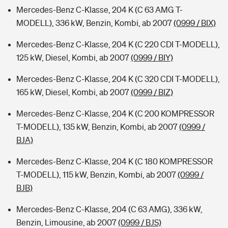
Mercedes-Benz C-Klasse, 204 K (C 63 AMG T-
MODELL), 336 kW, Benzin, Kombi, ab 2007
(0999 / BIX)
Mercedes-Benz C-Klasse, 204 K (C 220 CDI T-MODELL),
125 kW, Diesel, Kombi, ab 2007
(0999 / BIY)
Mercedes-Benz C-Klasse, 204 K (C 320 CDI T-MODELL),
165 kW, Diesel, Kombi, ab 2007
(0999 / BIZ)
Mercedes-Benz C-Klasse, 204 K (C 200 KOMPRESSOR
T-MODELL), 135 kW, Benzin, Kombi, ab 2007
(0999 /
BJA)
Mercedes-Benz C-Klasse, 204 K (C 180 KOMPRESSOR
T-MODELL), 115 kW, Benzin, Kombi, ab 2007
(0999 /
BJB)
Mercedes-Benz C-Klasse, 204 (C 63 AMG), 336 kW,
Benzin, Limousine, ab 2007
(0999 / BJS)