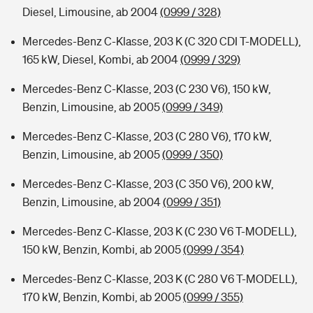
Diesel, Limousine, ab 2004
(0999 / 328)
Mercedes-Benz C-Klasse, 203 K (C 320 CDI T-MODELL),
165 kW, Diesel, Kombi, ab 2004
(0999 / 329)
Mercedes-Benz C-Klasse, 203 (C 230 V6), 150 kW,
Benzin, Limousine, ab 2005
(0999 / 349)
Mercedes-Benz C-Klasse, 203 (C 280 V6), 170 kW,
Benzin, Limousine, ab 2005
(0999 / 350)
Mercedes-Benz C-Klasse, 203 (C 350 V6), 200 kW,
Benzin, Limousine, ab 2004
(0999 / 351)
Mercedes-Benz C-Klasse, 203 K (C 230 V6 T-MODELL),
150 kW, Benzin, Kombi, ab 2005
(0999 / 354)
Mercedes-Benz C-Klasse, 203 K (C 280 V6 T-MODELL),
170 kW, Benzin, Kombi, ab 2005
(0999 / 355)