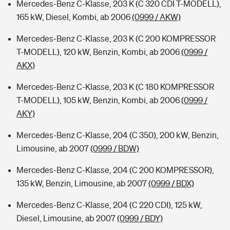
Mercedes-Benz C-Klasse, 203 K (C 320 CDI T-MODELL),
165 kW, Diesel, Kombi, ab 2006
(0999 / AKW)
Mercedes-Benz C-Klasse, 203 K (C 200 KOMPRESSOR
T-MODELL), 120 kW, Benzin, Kombi, ab 2006
(0999 /
AKX)
Mercedes-Benz C-Klasse, 203 K (C 180 KOMPRESSOR
T-MODELL), 105 kW, Benzin, Kombi, ab 2006
(0999 /
AKY)
Mercedes-Benz C-Klasse, 204 (C 350), 200 kW, Benzin,
Limousine, ab 2007
(0999 / BDW)
Mercedes-Benz C-Klasse, 204 (C 200 KOMPRESSOR),
135 kW, Benzin, Limousine, ab 2007
(0999 / BDX)
Mercedes-Benz C-Klasse, 204 (C 220 CDI), 125 kW,
Diesel, Limousine, ab 2007
(0999 / BDY)