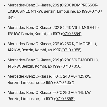
Mercedes-Benz C-Klasse, 202 (C 200 KOMPRESSOR-
LIMOUSINE), 141 kW, Benzin, Limousine, ab 1996
(0710 /
341)
Mercedes-Benz C-Klasse, 202 (C 240 V6, T-MODELL),
125 kW, Benzin, Kombi, ab 1997
(0710 / 354)
Mercedes-Benz C-Klasse, 202 (C 230 K, T-MODELL),
142 kW, Benzin, Kombi, ab 1997
(0710 / 355)
Mercedes-Benz C-Klasse, 202 (C 280 V6 T-MODELL),
145 kW, Benzin, Kombi, ab 1997
(0710 / 356)
Mercedes-Benz C-Klasse, H0 (C 240 V6), 125 kW,
Benzin, Limousine, ab 1997
(0710 / 357)
Mercedes-Benz C-Klasse, H0 (C 280 V6), 145 kW,
Benzin, Limousine, ab 1997
(0710 / 358)