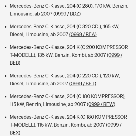
Mercedes-Benz C-Klasse, 204 (C 280), 170 kW, Benzin,
Limousine, ab 2007
(0999 / BDZ)
Mercedes-Benz C-Klasse, 204 (C 320 CDI), 165 kW,
Diesel, Limousine, ab 2007
(0999 / BEA)
Mercedes-Benz C-Klasse, 204 K (C 200 KOMPRESSOR
T-MODELL), 135 kW, Benzin, Kombi, ab 2007
(0999 /
BEB)
Mercedes-Benz C-Klasse, 204 (C 220 CDI), 120 kW,
Diesel, Limousine, ab 2007
(0999 / BET)
Mercedes-Benz C-Klasse, 204 (C 180 KOMPRESSOR),
115 kW, Benzin, Limousine, ab 2007
(0999 / BEW)
Mercedes-Benz C-Klasse, 204 K (C 180 KOMPRESSOR
T-MODELL), 115 kW, Benzin, Kombi, ab 2007
(0999 /
BEX)