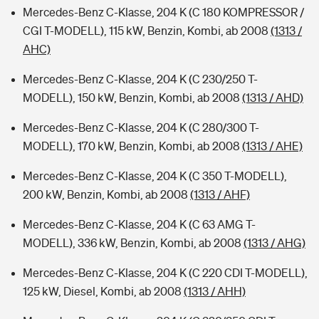
Mercedes-Benz C-Klasse, 204 K (C 180 KOMPRESSOR /
CGI T-MODELL), 115 kW, Benzin, Kombi, ab 2008
(1313 /
AHC)
Mercedes-Benz C-Klasse, 204 K (C 230/250 T-
MODELL), 150 kW, Benzin, Kombi, ab 2008
(1313 / AHD)
Mercedes-Benz C-Klasse, 204 K (C 280/300 T-
MODELL), 170 kW, Benzin, Kombi, ab 2008
(1313 / AHE)
Mercedes-Benz C-Klasse, 204 K (C 350 T-MODELL),
200 kW, Benzin, Kombi, ab 2008
(1313 / AHF)
Mercedes-Benz C-Klasse, 204 K (C 63 AMG T-
MODELL), 336 kW, Benzin, Kombi, ab 2008
(1313 / AHG)
Mercedes-Benz C-Klasse, 204 K (C 220 CDI T-MODELL),
125 kW, Diesel, Kombi, ab 2008
(1313 / AHH)