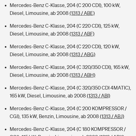
Mercedes-Benz C-Klasse, 204 (C 200 CDI), 100 kW,
Diesel, Limousine, ab 2008
(1313 / ABE)
Mercedes-Benz C-Klasse, 204 (C 220 CDI), 125 kW,
Diesel, Limousine, ab 2008
(1313 / ABF)
Mercedes-Benz C-Klasse, 204 (C 220 CDI), 120 kW,
Diesel, Limousine, ab 2008
(1313 / ABG)
Mercedes-Benz C-Klasse, 204 (C 320/350 CDI), 165 kW,
Diesel, Limousine, ab 2008
(1313 / ABH)
Mercedes-Benz C-Klasse, 204 (C 320/350 CDI 4MATIC),
165 kW, Diesel, Limousine, ab 2008
(1313 / ABI)
Mercedes-Benz C-Klasse, 204 (C 200 KOMPRESSOR /
CGI), 135 kW, Benzin, Limousine, ab 2008
(1313 / ABJ)
Mercedes-Benz C-Klasse, 204 (C 180 KOMPRESSOR /