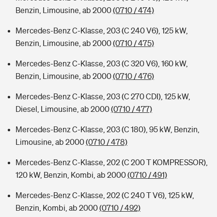
Benzin, Limousine, ab 2000
(0710 / 474)
Mercedes-Benz C-Klasse, 203 (C 240 V6), 125 kW,
Benzin, Limousine, ab 2000
(0710 / 475)
Mercedes-Benz C-Klasse, 203 (C 320 V6), 160 kW,
Benzin, Limousine, ab 2000
(0710 / 476)
Mercedes-Benz C-Klasse, 203 (C 270 CDI), 125 kW,
Diesel, Limousine, ab 2000
(0710 / 477)
Mercedes-Benz C-Klasse, 203 (C 180), 95 kW, Benzin,
Limousine, ab 2000
(0710 / 478)
Mercedes-Benz C-Klasse, 202 (C 200 T KOMPRESSOR),
120 kW, Benzin, Kombi, ab 2000
(0710 / 491)
Mercedes-Benz C-Klasse, 202 (C 240 T V6), 125 kW,
Benzin, Kombi, ab 2000
(0710 / 492)