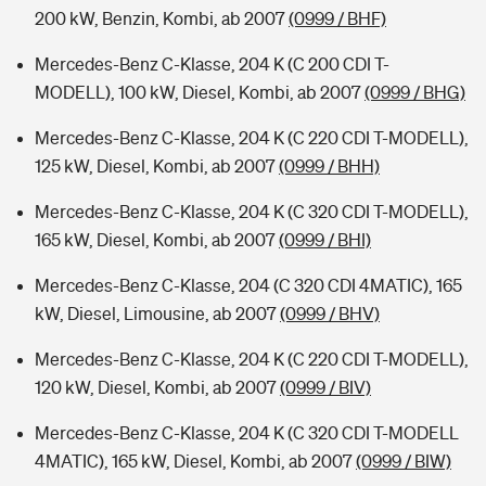
200 kW, Benzin, Kombi, ab 2007
(0999 / BHF)
Mercedes-Benz C-Klasse, 204 K (C 200 CDI T-
MODELL), 100 kW, Diesel, Kombi, ab 2007
(0999 / BHG)
Mercedes-Benz C-Klasse, 204 K (C 220 CDI T-MODELL),
125 kW, Diesel, Kombi, ab 2007
(0999 / BHH)
Mercedes-Benz C-Klasse, 204 K (C 320 CDI T-MODELL),
165 kW, Diesel, Kombi, ab 2007
(0999 / BHI)
Mercedes-Benz C-Klasse, 204 (C 320 CDI 4MATIC), 165
kW, Diesel, Limousine, ab 2007
(0999 / BHV)
Mercedes-Benz C-Klasse, 204 K (C 220 CDI T-MODELL),
120 kW, Diesel, Kombi, ab 2007
(0999 / BIV)
Mercedes-Benz C-Klasse, 204 K (C 320 CDI T-MODELL
4MATIC), 165 kW, Diesel, Kombi, ab 2007
(0999 / BIW)