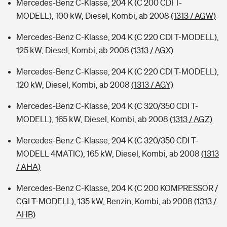
Mercedes-Benz C-Klasse, 204 K (C 200 CDI T-
MODELL), 100 kW, Diesel, Kombi, ab 2008
(1313 / AGW)
Mercedes-Benz C-Klasse, 204 K (C 220 CDI T-MODELL),
125 kW, Diesel, Kombi, ab 2008
(1313 / AGX)
Mercedes-Benz C-Klasse, 204 K (C 220 CDI T-MODELL),
120 kW, Diesel, Kombi, ab 2008
(1313 / AGY)
Mercedes-Benz C-Klasse, 204 K (C 320/350 CDI T-
MODELL), 165 kW, Diesel, Kombi, ab 2008
(1313 / AGZ)
Mercedes-Benz C-Klasse, 204 K (C 320/350 CDI T-
MODELL 4MATIC), 165 kW, Diesel, Kombi, ab 2008
(1313
/ AHA)
Mercedes-Benz C-Klasse, 204 K (C 200 KOMPRESSOR /
CGI T-MODELL), 135 kW, Benzin, Kombi, ab 2008
(1313 /
AHB)