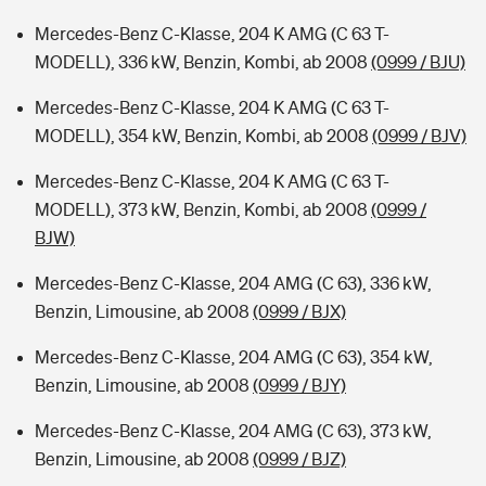
Mercedes-Benz C-Klasse, 204 K AMG (C 63 T-
MODELL), 336 kW, Benzin, Kombi, ab 2008
(0999 / BJU)
Mercedes-Benz C-Klasse, 204 K AMG (C 63 T-
MODELL), 354 kW, Benzin, Kombi, ab 2008
(0999 / BJV)
Mercedes-Benz C-Klasse, 204 K AMG (C 63 T-
MODELL), 373 kW, Benzin, Kombi, ab 2008
(0999 /
BJW)
Mercedes-Benz C-Klasse, 204 AMG (C 63), 336 kW,
Benzin, Limousine, ab 2008
(0999 / BJX)
Mercedes-Benz C-Klasse, 204 AMG (C 63), 354 kW,
Benzin, Limousine, ab 2008
(0999 / BJY)
Mercedes-Benz C-Klasse, 204 AMG (C 63), 373 kW,
Benzin, Limousine, ab 2008
(0999 / BJZ)