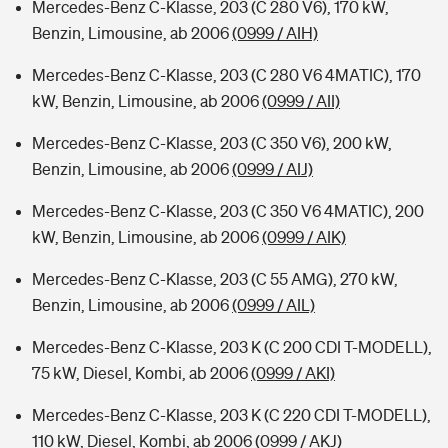
Mercedes-Benz C-Klasse, 203 (C 280 V6), 170 kW,
Benzin, Limousine, ab 2006
(0999 / AIH)
Mercedes-Benz C-Klasse, 203 (C 280 V6 4MATIC), 170
kW, Benzin, Limousine, ab 2006
(0999 / AII)
Mercedes-Benz C-Klasse, 203 (C 350 V6), 200 kW,
Benzin, Limousine, ab 2006
(0999 / AIJ)
Mercedes-Benz C-Klasse, 203 (C 350 V6 4MATIC), 200
kW, Benzin, Limousine, ab 2006
(0999 / AIK)
Mercedes-Benz C-Klasse, 203 (C 55 AMG), 270 kW,
Benzin, Limousine, ab 2006
(0999 / AIL)
Mercedes-Benz C-Klasse, 203 K (C 200 CDI T-MODELL),
75 kW, Diesel, Kombi, ab 2006
(0999 / AKI)
Mercedes-Benz C-Klasse, 203 K (C 220 CDI T-MODELL),
110 kW, Diesel, Kombi, ab 2006
(0999 / AKJ)