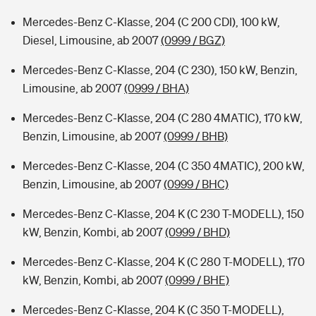
Mercedes-Benz C-Klasse, 204 (C 200 CDI), 100 kW,
Diesel, Limousine, ab 2007
(0999 / BGZ)
Mercedes-Benz C-Klasse, 204 (C 230), 150 kW, Benzin,
Limousine, ab 2007
(0999 / BHA)
Mercedes-Benz C-Klasse, 204 (C 280 4MATIC), 170 kW,
Benzin, Limousine, ab 2007
(0999 / BHB)
Mercedes-Benz C-Klasse, 204 (C 350 4MATIC), 200 kW,
Benzin, Limousine, ab 2007
(0999 / BHC)
Mercedes-Benz C-Klasse, 204 K (C 230 T-MODELL), 150
kW, Benzin, Kombi, ab 2007
(0999 / BHD)
Mercedes-Benz C-Klasse, 204 K (C 280 T-MODELL), 170
kW, Benzin, Kombi, ab 2007
(0999 / BHE)
Mercedes-Benz C-Klasse, 204 K (C 350 T-MODELL),