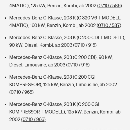
4MATIC ), 125 kW, Benzin, Kombi, ab 2002
(0710 / 586)
Mercedes-Benz C-Klasse, 203 K (C 320 V6 T-MODELL
4MATIC), 160 kW, Benzin, Kombi, ab 2002
(0710 / 587)
Mercedes-Benz C-Klasse, 203 K (C 200 CDI T-MODELL),
90 kW, Diesel, Kombi, ab 2003
(0710 / 915)
Mercedes-Benz C-Klasse, 203 (C 200 CDI), 90 kW,
Diesel, Limousine, ab 2003
(0710 / 916)
Mercedes-Benz C-Klasse, 203 (C 200 CGI
KOMPRESSOR), 125 kW, Benzin, Limousine, ab 2002
(0710 / 965)
Mercedes-Benz C-Klasse, 203 K (C 200 CGI
KOMPRESSOR T-MODELL), 125 kW, Benzin, Kombi, ab
2002
(0710 / 966)