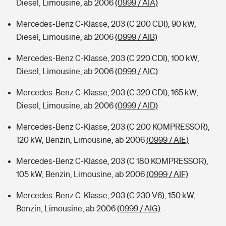
Diesel, Limousine, ab 2006
(0999 / AIA)
Mercedes-Benz C-Klasse, 203 (C 200 CDI), 90 kW,
Diesel, Limousine, ab 2006
(0999 / AIB)
Mercedes-Benz C-Klasse, 203 (C 220 CDI), 100 kW,
Diesel, Limousine, ab 2006
(0999 / AIC)
Mercedes-Benz C-Klasse, 203 (C 320 CDI), 165 kW,
Diesel, Limousine, ab 2006
(0999 / AID)
Mercedes-Benz C-Klasse, 203 (C 200 KOMPRESSOR),
120 kW, Benzin, Limousine, ab 2006
(0999 / AIE)
Mercedes-Benz C-Klasse, 203 (C 180 KOMPRESSOR),
105 kW, Benzin, Limousine, ab 2006
(0999 / AIF)
Mercedes-Benz C-Klasse, 203 (C 230 V6), 150 kW,
Benzin, Limousine, ab 2006
(0999 / AIG)