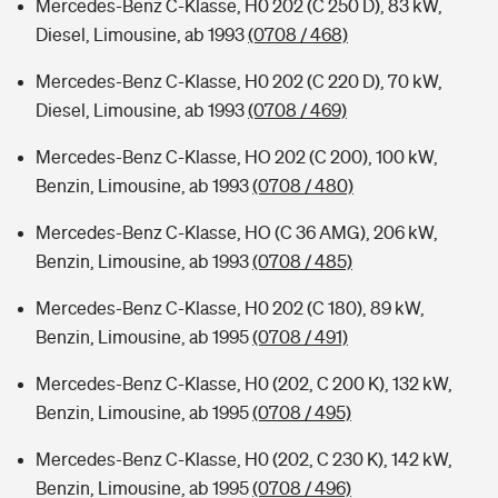
Mercedes-Benz C-Klasse, H0 202 (C 250 D), 83 kW,
Diesel, Limousine, ab 1993
(0708 / 468)
Mercedes-Benz C-Klasse, H0 202 (C 220 D), 70 kW,
Diesel, Limousine, ab 1993
(0708 / 469)
Mercedes-Benz C-Klasse, HO 202 (C 200), 100 kW,
Benzin, Limousine, ab 1993
(0708 / 480)
Mercedes-Benz C-Klasse, HO (C 36 AMG), 206 kW,
Benzin, Limousine, ab 1993
(0708 / 485)
Mercedes-Benz C-Klasse, H0 202 (C 180), 89 kW,
Benzin, Limousine, ab 1995
(0708 / 491)
Mercedes-Benz C-Klasse, H0 (202, C 200 K), 132 kW,
Benzin, Limousine, ab 1995
(0708 / 495)
Mercedes-Benz C-Klasse, H0 (202, C 230 K), 142 kW,
Benzin, Limousine, ab 1995
(0708 / 496)