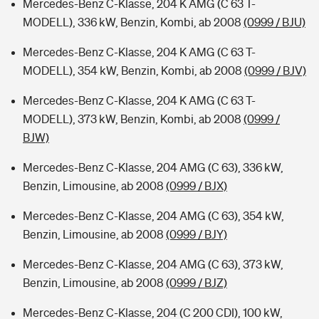
Mercedes-Benz C-Klasse, 204 K AMG (C 63 T-
MODELL), 336 kW, Benzin, Kombi, ab 2008
(0999 / BJU)
Mercedes-Benz C-Klasse, 204 K AMG (C 63 T-
MODELL), 354 kW, Benzin, Kombi, ab 2008
(0999 / BJV)
Mercedes-Benz C-Klasse, 204 K AMG (C 63 T-
MODELL), 373 kW, Benzin, Kombi, ab 2008
(0999 /
BJW)
Mercedes-Benz C-Klasse, 204 AMG (C 63), 336 kW,
Benzin, Limousine, ab 2008
(0999 / BJX)
Mercedes-Benz C-Klasse, 204 AMG (C 63), 354 kW,
Benzin, Limousine, ab 2008
(0999 / BJY)
Mercedes-Benz C-Klasse, 204 AMG (C 63), 373 kW,
Benzin, Limousine, ab 2008
(0999 / BJZ)
Mercedes-Benz C-Klasse, 204 (C 200 CDI), 100 kW,