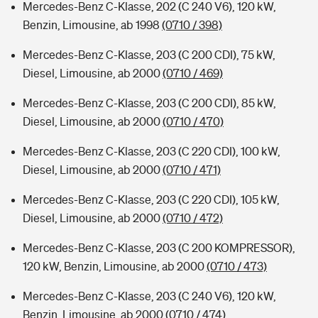
Mercedes-Benz C-Klasse, 202 (C 240 V6), 120 kW,
Benzin, Limousine, ab 1998
(0710 / 398)
Mercedes-Benz C-Klasse, 203 (C 200 CDI), 75 kW,
Diesel, Limousine, ab 2000
(0710 / 469)
Mercedes-Benz C-Klasse, 203 (C 200 CDI), 85 kW,
Diesel, Limousine, ab 2000
(0710 / 470)
Mercedes-Benz C-Klasse, 203 (C 220 CDI), 100 kW,
Diesel, Limousine, ab 2000
(0710 / 471)
Mercedes-Benz C-Klasse, 203 (C 220 CDI), 105 kW,
Diesel, Limousine, ab 2000
(0710 / 472)
Mercedes-Benz C-Klasse, 203 (C 200 KOMPRESSOR),
120 kW, Benzin, Limousine, ab 2000
(0710 / 473)
Mercedes-Benz C-Klasse, 203 (C 240 V6), 120 kW,
Benzin, Limousine, ab 2000
(0710 / 474)