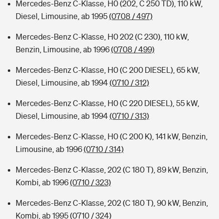
Mercedes-Benz C-Klasse, H0 (202, C 250 TD), 110 kW,
Diesel, Limousine, ab 1995
(0708 / 497)
Mercedes-Benz C-Klasse, H0 202 (C 230), 110 kW,
Benzin, Limousine, ab 1996
(0708 / 499)
Mercedes-Benz C-Klasse, H0 (C 200 DIESEL), 65 kW,
Diesel, Limousine, ab 1994
(0710 / 312)
Mercedes-Benz C-Klasse, H0 (C 220 DIESEL), 55 kW,
Diesel, Limousine, ab 1994
(0710 / 313)
Mercedes-Benz C-Klasse, H0 (C 200 K), 141 kW, Benzin,
Limousine, ab 1996
(0710 / 314)
Mercedes-Benz C-Klasse, 202 (C 180 T), 89 kW, Benzin,
Kombi, ab 1996
(0710 / 323)
Mercedes-Benz C-Klasse, 202 (C 180 T), 90 kW, Benzin,
Kombi, ab 1995
(0710 / 324)