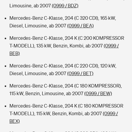
Limousine, ab 2007
(0999 / BDZ)
Mercedes-Benz C-Klasse, 204 (C 320 CDI), 165 kW,
Diesel, Limousine, ab 2007
(0999 / BEA)
Mercedes-Benz C-Klasse, 204 K (C 200 KOMPRESSOR
T-MODELL), 135 kW, Benzin, Kombi, ab 2007
(0999 /
BEB)
Mercedes-Benz C-Klasse, 204 (C 220 CDI), 120 kW,
Diesel, Limousine, ab 2007
(0999 / BET)
Mercedes-Benz C-Klasse, 204 (C 180 KOMPRESSOR),
115 kW, Benzin, Limousine, ab 2007
(0999 / BEW)
Mercedes-Benz C-Klasse, 204 K (C 180 KOMPRESSOR
T-MODELL), 115 kW, Benzin, Kombi, ab 2007
(0999 /
BEX)