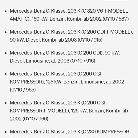
Mercedes-Benz C-Klasse, 203 K (C 320 V6 T-MODELL
4MATIC), 160 kW, Benzin, Kombi, ab 2002
(0710 / 587)
Mercedes-Benz C-Klasse, 203 K (C 200 CDI T-MODELL),
90 kW, Diesel, Kombi, ab 2003
(0710 / 915)
Mercedes-Benz C-Klasse, 203 (C 200 CDI), 90 kW,
Diesel, Limousine, ab 2003
(0710 / 916)
Mercedes-Benz C-Klasse, 203 (C 200 CGI
KOMPRESSOR), 125 kW, Benzin, Limousine, ab 2002
(0710 / 965)
Mercedes-Benz C-Klasse, 203 K (C 200 CGI
KOMPRESSOR T-MODELL), 125 kW, Benzin, Kombi, ab
2002
(0710 / 966)
Mercedes-Benz C-Klasse, 203 K (C 230 KOMPRESSOR