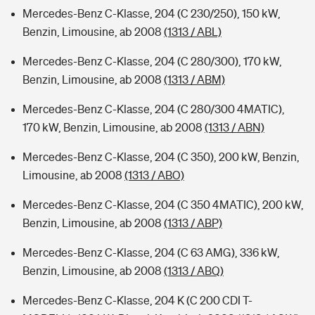
Mercedes-Benz C-Klasse, 204 (C 230/250), 150 kW,
Benzin, Limousine, ab 2008
(1313 / ABL)
Mercedes-Benz C-Klasse, 204 (C 280/300), 170 kW,
Benzin, Limousine, ab 2008
(1313 / ABM)
Mercedes-Benz C-Klasse, 204 (C 280/300 4MATIC),
170 kW, Benzin, Limousine, ab 2008
(1313 / ABN)
Mercedes-Benz C-Klasse, 204 (C 350), 200 kW, Benzin,
Limousine, ab 2008
(1313 / ABO)
Mercedes-Benz C-Klasse, 204 (C 350 4MATIC), 200 kW,
Benzin, Limousine, ab 2008
(1313 / ABP)
Mercedes-Benz C-Klasse, 204 (C 63 AMG), 336 kW,
Benzin, Limousine, ab 2008
(1313 / ABQ)
Mercedes-Benz C-Klasse, 204 K (C 200 CDI T-