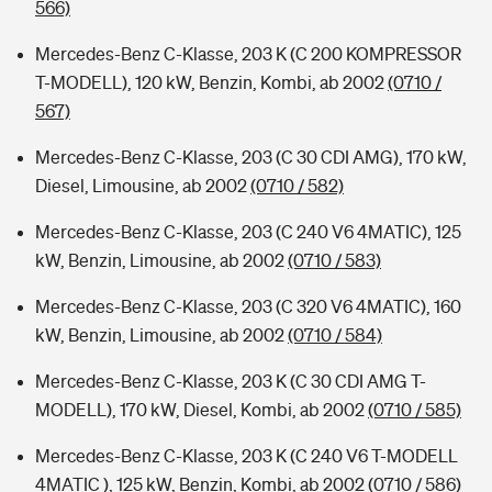
566)
Mercedes-Benz C-Klasse, 203 K (C 200 KOMPRESSOR
T-MODELL), 120 kW, Benzin, Kombi, ab 2002
(0710 /
567)
Mercedes-Benz C-Klasse, 203 (C 30 CDI AMG), 170 kW,
Diesel, Limousine, ab 2002
(0710 / 582)
Mercedes-Benz C-Klasse, 203 (C 240 V6 4MATIC), 125
kW, Benzin, Limousine, ab 2002
(0710 / 583)
Mercedes-Benz C-Klasse, 203 (C 320 V6 4MATIC), 160
kW, Benzin, Limousine, ab 2002
(0710 / 584)
Mercedes-Benz C-Klasse, 203 K (C 30 CDI AMG T-
MODELL), 170 kW, Diesel, Kombi, ab 2002
(0710 / 585)
Mercedes-Benz C-Klasse, 203 K (C 240 V6 T-MODELL
4MATIC ), 125 kW, Benzin, Kombi, ab 2002
(0710 / 586)