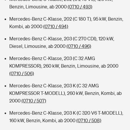
Benzin, Limousine, ab 2000
(0710 / 493)
Mercedes-Benz C-Klasse, 202 (C 180 T), 95 kW, Benzin,
Kombi, ab 2000
(0710 / 494)
Mercedes-Benz C-Klasse, 203 (C 270 CDI), 120 kW,
Diesel, Limousine, ab 2000
(0710 / 496)
Mercedes-Benz C-Klasse, 203 (C 32 AMG
KOMPRESSOR), 260 kW, Benzin, Limousine, ab 2000
(0710 / 506)
Mercedes-Benz C-Klasse, 203 K (C 32 AMG
KOMPRESSOR T-MODELL), 260 kW, Benzin, Kombi, ab
2000
(0710 / 507)
Mercedes-Benz C-Klasse, 203 K (C 320 V6 T-MODELL),
160 kW, Benzin, Kombi, ab 2000
(0710 / 508)