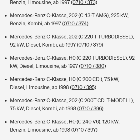
Benzin, Limousine, ab 1997
(0710 / 373)
Mercedes-Benz C-Klasse, 202 (C 43-T AMG), 225 kW,
Benzin, Kombi, ab 1997
(0710 / 374)
Mercedes-Benz C-Klasse, 202 (C 220 T TURBODIESEL),
92 kW, Diesel, Kombi, ab 1997
(0710 / 379)
Mercedes-Benz C-Klasse, H0 (C 220 TURBODIESEL), 92
kW, Diesel, Limousine, ab 1997
(0710 / 380)
Mercedes-Benz C-Klasse, H0 (C 200 CDI), 75 kW,
Diesel, Limousine, ab 1998
(0710 / 395)
Mercedes-Benz C-Klasse, 202 (C 200T CDI T-MODELL),
75 kW, Diesel, Kombi, ab 1998
(0710 / 396)
Mercedes-Benz C-Klasse, H0 (C 240 V6), 120 kW,
Benzin, Limousine, ab 1998
(0710 / 397)