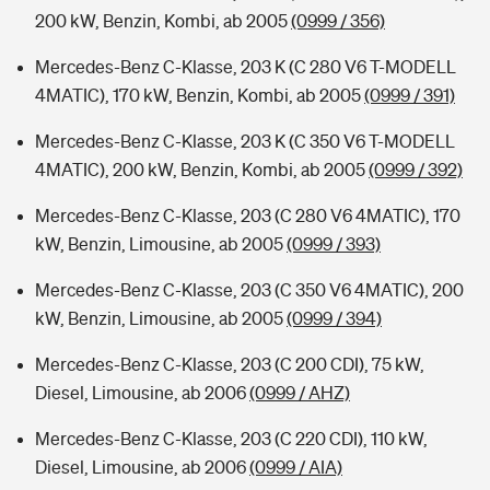
200 kW, Benzin, Kombi, ab 2005
(0999 / 356)
Mercedes-Benz C-Klasse, 203 K (C 280 V6 T-MODELL
4MATIC), 170 kW, Benzin, Kombi, ab 2005
(0999 / 391)
Mercedes-Benz C-Klasse, 203 K (C 350 V6 T-MODELL
4MATIC), 200 kW, Benzin, Kombi, ab 2005
(0999 / 392)
Mercedes-Benz C-Klasse, 203 (C 280 V6 4MATIC), 170
kW, Benzin, Limousine, ab 2005
(0999 / 393)
Mercedes-Benz C-Klasse, 203 (C 350 V6 4MATIC), 200
kW, Benzin, Limousine, ab 2005
(0999 / 394)
Mercedes-Benz C-Klasse, 203 (C 200 CDI), 75 kW,
Diesel, Limousine, ab 2006
(0999 / AHZ)
Mercedes-Benz C-Klasse, 203 (C 220 CDI), 110 kW,
Diesel, Limousine, ab 2006
(0999 / AIA)