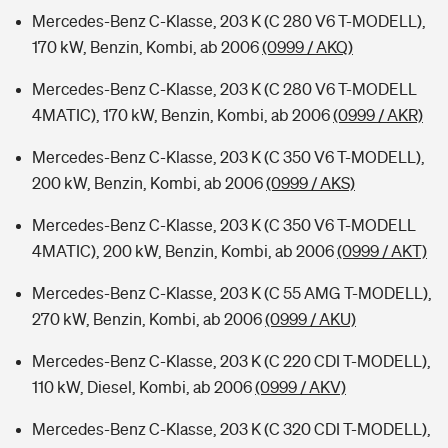
Mercedes-Benz C-Klasse, 203 K (C 280 V6 T-MODELL),
170 kW, Benzin, Kombi, ab 2006
(0999 / AKQ)
Mercedes-Benz C-Klasse, 203 K (C 280 V6 T-MODELL
4MATIC), 170 kW, Benzin, Kombi, ab 2006
(0999 / AKR)
Mercedes-Benz C-Klasse, 203 K (C 350 V6 T-MODELL),
200 kW, Benzin, Kombi, ab 2006
(0999 / AKS)
Mercedes-Benz C-Klasse, 203 K (C 350 V6 T-MODELL
4MATIC), 200 kW, Benzin, Kombi, ab 2006
(0999 / AKT)
Mercedes-Benz C-Klasse, 203 K (C 55 AMG T-MODELL),
270 kW, Benzin, Kombi, ab 2006
(0999 / AKU)
Mercedes-Benz C-Klasse, 203 K (C 220 CDI T-MODELL),
110 kW, Diesel, Kombi, ab 2006
(0999 / AKV)
Mercedes-Benz C-Klasse, 203 K (C 320 CDI T-MODELL),