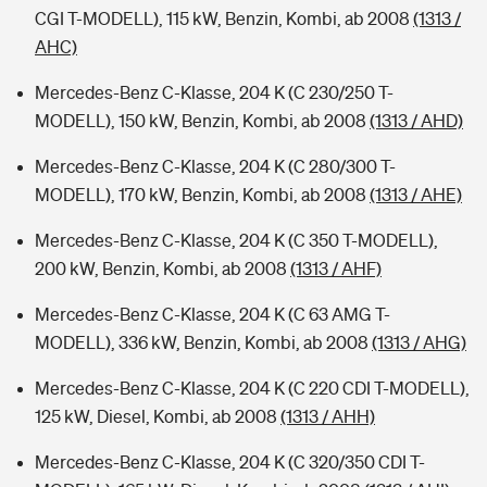
CGI T-MODELL), 115 kW, Benzin, Kombi, ab 2008
(1313 /
AHC)
Mercedes-Benz C-Klasse, 204 K (C 230/250 T-
MODELL), 150 kW, Benzin, Kombi, ab 2008
(1313 / AHD)
Mercedes-Benz C-Klasse, 204 K (C 280/300 T-
MODELL), 170 kW, Benzin, Kombi, ab 2008
(1313 / AHE)
Mercedes-Benz C-Klasse, 204 K (C 350 T-MODELL),
200 kW, Benzin, Kombi, ab 2008
(1313 / AHF)
Mercedes-Benz C-Klasse, 204 K (C 63 AMG T-
MODELL), 336 kW, Benzin, Kombi, ab 2008
(1313 / AHG)
Mercedes-Benz C-Klasse, 204 K (C 220 CDI T-MODELL),
125 kW, Diesel, Kombi, ab 2008
(1313 / AHH)
Mercedes-Benz C-Klasse, 204 K (C 320/350 CDI T-