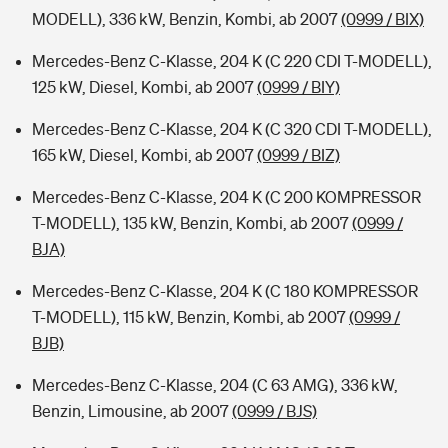
MODELL), 336 kW, Benzin, Kombi, ab 2007
(0999 / BIX)
Mercedes-Benz C-Klasse, 204 K (C 220 CDI T-MODELL),
125 kW, Diesel, Kombi, ab 2007
(0999 / BIY)
Mercedes-Benz C-Klasse, 204 K (C 320 CDI T-MODELL),
165 kW, Diesel, Kombi, ab 2007
(0999 / BIZ)
Mercedes-Benz C-Klasse, 204 K (C 200 KOMPRESSOR
T-MODELL), 135 kW, Benzin, Kombi, ab 2007
(0999 /
BJA)
Mercedes-Benz C-Klasse, 204 K (C 180 KOMPRESSOR
T-MODELL), 115 kW, Benzin, Kombi, ab 2007
(0999 /
BJB)
Mercedes-Benz C-Klasse, 204 (C 63 AMG), 336 kW,
Benzin, Limousine, ab 2007
(0999 / BJS)