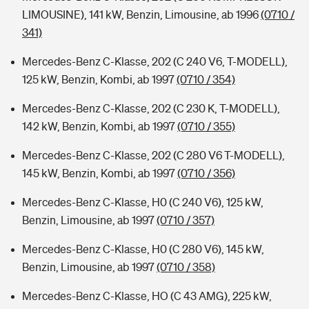
LIMOUSINE), 141 kW, Benzin, Limousine, ab 1996
(0710 /
341)
Mercedes-Benz C-Klasse, 202 (C 240 V6, T-MODELL),
125 kW, Benzin, Kombi, ab 1997
(0710 / 354)
Mercedes-Benz C-Klasse, 202 (C 230 K, T-MODELL),
142 kW, Benzin, Kombi, ab 1997
(0710 / 355)
Mercedes-Benz C-Klasse, 202 (C 280 V6 T-MODELL),
145 kW, Benzin, Kombi, ab 1997
(0710 / 356)
Mercedes-Benz C-Klasse, H0 (C 240 V6), 125 kW,
Benzin, Limousine, ab 1997
(0710 / 357)
Mercedes-Benz C-Klasse, H0 (C 280 V6), 145 kW,
Benzin, Limousine, ab 1997
(0710 / 358)
Mercedes-Benz C-Klasse, HO (C 43 AMG), 225 kW,