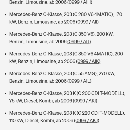
Benzin, Limousine, ab 2006
(0999 / AIH)
Mercedes-Benz C-Klasse, 203 (C 280 V6 4MATIC), 170
kW, Benzin, Limousine, ab 2006
(0999 / AII)
Mercedes-Benz C-Klasse, 203 (C 350 V6), 200 kW,
Benzin, Limousine, ab 2006
(0999 / AIJ)
Mercedes-Benz C-Klasse, 203 (C 350 V6 4MATIC), 200
kW, Benzin, Limousine, ab 2006
(0999 / AIK)
Mercedes-Benz C-Klasse, 203 (C 55 AMG), 270 kW,
Benzin, Limousine, ab 2006
(0999 / AIL)
Mercedes-Benz C-Klasse, 203 K (C 200 CDI T-MODELL),
75 kW, Diesel, Kombi, ab 2006
(0999 / AKI)
Mercedes-Benz C-Klasse, 203 K (C 220 CDI T-MODELL),
110 kW, Diesel, Kombi, ab 2006
(0999 / AKJ)