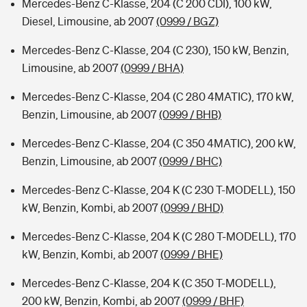
Mercedes-Benz C-Klasse, 204 (C 200 CDI), 100 kW,
Diesel, Limousine, ab 2007
(0999 / BGZ)
Mercedes-Benz C-Klasse, 204 (C 230), 150 kW, Benzin,
Limousine, ab 2007
(0999 / BHA)
Mercedes-Benz C-Klasse, 204 (C 280 4MATIC), 170 kW,
Benzin, Limousine, ab 2007
(0999 / BHB)
Mercedes-Benz C-Klasse, 204 (C 350 4MATIC), 200 kW,
Benzin, Limousine, ab 2007
(0999 / BHC)
Mercedes-Benz C-Klasse, 204 K (C 230 T-MODELL), 150
kW, Benzin, Kombi, ab 2007
(0999 / BHD)
Mercedes-Benz C-Klasse, 204 K (C 280 T-MODELL), 170
kW, Benzin, Kombi, ab 2007
(0999 / BHE)
Mercedes-Benz C-Klasse, 204 K (C 350 T-MODELL),
200 kW, Benzin, Kombi, ab 2007
(0999 / BHF)