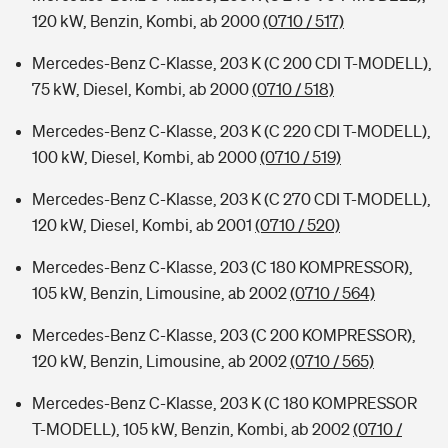
120 kW, Benzin, Kombi, ab 2000
(0710 / 517)
Mercedes-Benz C-Klasse, 203 K (C 200 CDI T-MODELL),
75 kW, Diesel, Kombi, ab 2000
(0710 / 518)
Mercedes-Benz C-Klasse, 203 K (C 220 CDI T-MODELL),
100 kW, Diesel, Kombi, ab 2000
(0710 / 519)
Mercedes-Benz C-Klasse, 203 K (C 270 CDI T-MODELL),
120 kW, Diesel, Kombi, ab 2001
(0710 / 520)
Mercedes-Benz C-Klasse, 203 (C 180 KOMPRESSOR),
105 kW, Benzin, Limousine, ab 2002
(0710 / 564)
Mercedes-Benz C-Klasse, 203 (C 200 KOMPRESSOR),
120 kW, Benzin, Limousine, ab 2002
(0710 / 565)
Mercedes-Benz C-Klasse, 203 K (C 180 KOMPRESSOR
T-MODELL), 105 kW, Benzin, Kombi, ab 2002
(0710 /