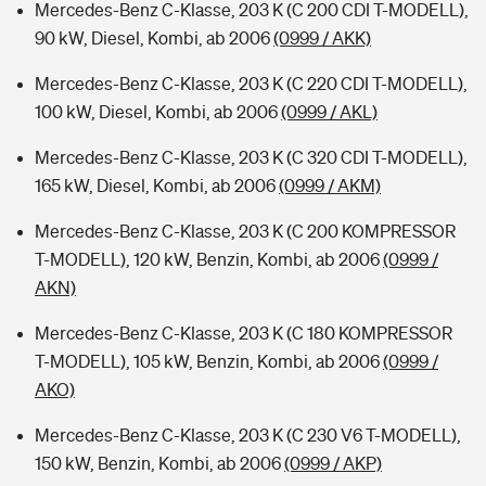
Mercedes-Benz C-Klasse, 203 K (C 200 CDI T-MODELL),
90 kW, Diesel, Kombi, ab 2006
(0999 / AKK)
Mercedes-Benz C-Klasse, 203 K (C 220 CDI T-MODELL),
100 kW, Diesel, Kombi, ab 2006
(0999 / AKL)
Mercedes-Benz C-Klasse, 203 K (C 320 CDI T-MODELL),
165 kW, Diesel, Kombi, ab 2006
(0999 / AKM)
Mercedes-Benz C-Klasse, 203 K (C 200 KOMPRESSOR
T-MODELL), 120 kW, Benzin, Kombi, ab 2006
(0999 /
AKN)
Mercedes-Benz C-Klasse, 203 K (C 180 KOMPRESSOR
T-MODELL), 105 kW, Benzin, Kombi, ab 2006
(0999 /
AKO)
Mercedes-Benz C-Klasse, 203 K (C 230 V6 T-MODELL),
150 kW, Benzin, Kombi, ab 2006
(0999 / AKP)