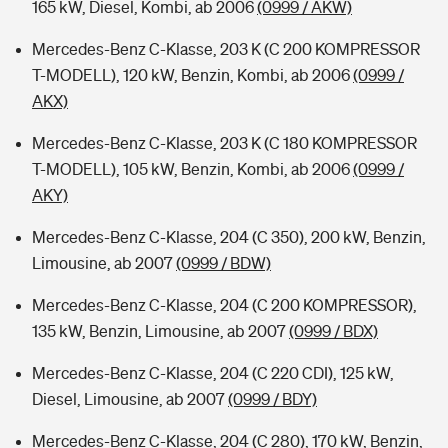
165 kW, Diesel, Kombi, ab 2006
(0999 / AKW)
Mercedes-Benz C-Klasse, 203 K (C 200 KOMPRESSOR
T-MODELL), 120 kW, Benzin, Kombi, ab 2006
(0999 /
AKX)
Mercedes-Benz C-Klasse, 203 K (C 180 KOMPRESSOR
T-MODELL), 105 kW, Benzin, Kombi, ab 2006
(0999 /
AKY)
Mercedes-Benz C-Klasse, 204 (C 350), 200 kW, Benzin,
Limousine, ab 2007
(0999 / BDW)
Mercedes-Benz C-Klasse, 204 (C 200 KOMPRESSOR),
135 kW, Benzin, Limousine, ab 2007
(0999 / BDX)
Mercedes-Benz C-Klasse, 204 (C 220 CDI), 125 kW,
Diesel, Limousine, ab 2007
(0999 / BDY)
Mercedes-Benz C-Klasse, 204 (C 280), 170 kW, Benzin,