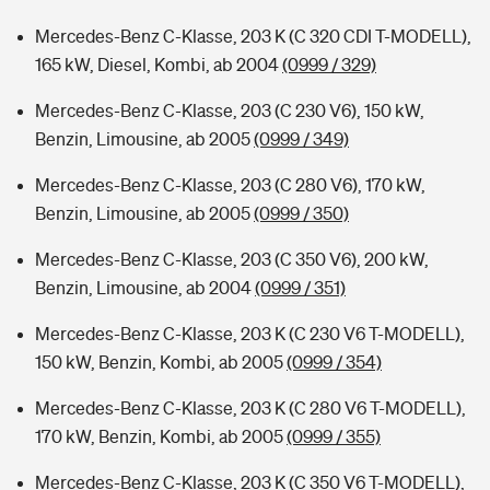
Mercedes-Benz C-Klasse, 203 K (C 320 CDI T-MODELL),
165 kW, Diesel, Kombi, ab 2004
(0999 / 329)
Mercedes-Benz C-Klasse, 203 (C 230 V6), 150 kW,
Benzin, Limousine, ab 2005
(0999 / 349)
Mercedes-Benz C-Klasse, 203 (C 280 V6), 170 kW,
Benzin, Limousine, ab 2005
(0999 / 350)
Mercedes-Benz C-Klasse, 203 (C 350 V6), 200 kW,
Benzin, Limousine, ab 2004
(0999 / 351)
Mercedes-Benz C-Klasse, 203 K (C 230 V6 T-MODELL),
150 kW, Benzin, Kombi, ab 2005
(0999 / 354)
Mercedes-Benz C-Klasse, 203 K (C 280 V6 T-MODELL),
170 kW, Benzin, Kombi, ab 2005
(0999 / 355)
Mercedes-Benz C-Klasse, 203 K (C 350 V6 T-MODELL),