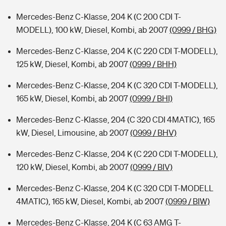
Mercedes-Benz C-Klasse, 204 K (C 200 CDI T-
MODELL), 100 kW, Diesel, Kombi, ab 2007
(0999 / BHG)
Mercedes-Benz C-Klasse, 204 K (C 220 CDI T-MODELL),
125 kW, Diesel, Kombi, ab 2007
(0999 / BHH)
Mercedes-Benz C-Klasse, 204 K (C 320 CDI T-MODELL),
165 kW, Diesel, Kombi, ab 2007
(0999 / BHI)
Mercedes-Benz C-Klasse, 204 (C 320 CDI 4MATIC), 165
kW, Diesel, Limousine, ab 2007
(0999 / BHV)
Mercedes-Benz C-Klasse, 204 K (C 220 CDI T-MODELL),
120 kW, Diesel, Kombi, ab 2007
(0999 / BIV)
Mercedes-Benz C-Klasse, 204 K (C 320 CDI T-MODELL
4MATIC), 165 kW, Diesel, Kombi, ab 2007
(0999 / BIW)
Mercedes-Benz C-Klasse, 204 K (C 63 AMG T-