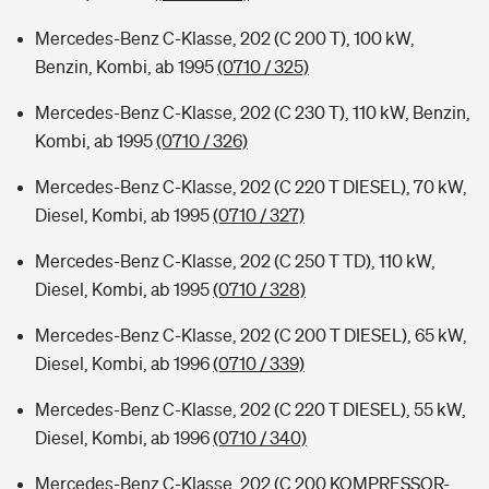
Mercedes-Benz C-Klasse, 202 (C 200 T), 100 kW,
Benzin, Kombi, ab 1995
(0710 / 325)
Mercedes-Benz C-Klasse, 202 (C 230 T), 110 kW, Benzin,
Kombi, ab 1995
(0710 / 326)
Mercedes-Benz C-Klasse, 202 (C 220 T DIESEL), 70 kW,
Diesel, Kombi, ab 1995
(0710 / 327)
Mercedes-Benz C-Klasse, 202 (C 250 T TD), 110 kW,
Diesel, Kombi, ab 1995
(0710 / 328)
Mercedes-Benz C-Klasse, 202 (C 200 T DIESEL), 65 kW,
Diesel, Kombi, ab 1996
(0710 / 339)
Mercedes-Benz C-Klasse, 202 (C 220 T DIESEL), 55 kW,
Diesel, Kombi, ab 1996
(0710 / 340)
Mercedes-Benz C-Klasse, 202 (C 200 KOMPRESSOR-