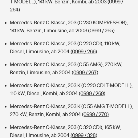
T-MODELL), 141 kW, Benzin, Kombi, ab 2003
(0999 /
264)
Mercedes-Benz C-Klasse, 203 (C 230 KOMPRESSOR),
141 kW, Benzin, Limousine, ab 2003
(0999 / 265)
Mercedes-Benz C-Klasse, 203 (C 220 CDI), 110 kW,
Diesel, Limousine, ab 2004
(0999 / 266)
Mercedes-Benz C-Klasse, 203 (C 55 AMG), 270 kW,
Benzin, Limousine, ab 2004
(0999 / 267)
Mercedes-Benz C-Klasse, 203 K (C 220 CDI T-MODELL),
110 kW, Diesel, Kombi, ab 2004
(0999 / 269)
Mercedes-Benz C-Klasse, 203 K (C 55 AMG T-MODELL),
270 kW, Benzin, Kombi, ab 2004
(0999 / 270)
Mercedes-Benz C-Klasse, 203 (C 320 CDI), 165 kW,
Diesel, Limousine, ab 2004
(0999 / 328)