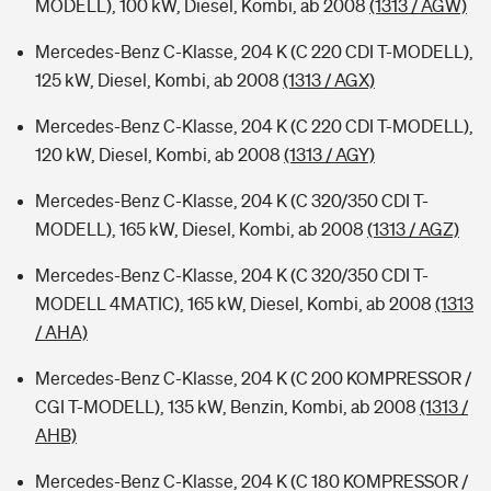
MODELL), 100 kW, Diesel, Kombi, ab 2008
(1313 / AGW)
Mercedes-Benz C-Klasse, 204 K (C 220 CDI T-MODELL),
125 kW, Diesel, Kombi, ab 2008
(1313 / AGX)
Mercedes-Benz C-Klasse, 204 K (C 220 CDI T-MODELL),
120 kW, Diesel, Kombi, ab 2008
(1313 / AGY)
Mercedes-Benz C-Klasse, 204 K (C 320/350 CDI T-
MODELL), 165 kW, Diesel, Kombi, ab 2008
(1313 / AGZ)
Mercedes-Benz C-Klasse, 204 K (C 320/350 CDI T-
MODELL 4MATIC), 165 kW, Diesel, Kombi, ab 2008
(1313
/ AHA)
Mercedes-Benz C-Klasse, 204 K (C 200 KOMPRESSOR /
CGI T-MODELL), 135 kW, Benzin, Kombi, ab 2008
(1313 /
AHB)
Mercedes-Benz C-Klasse, 204 K (C 180 KOMPRESSOR /