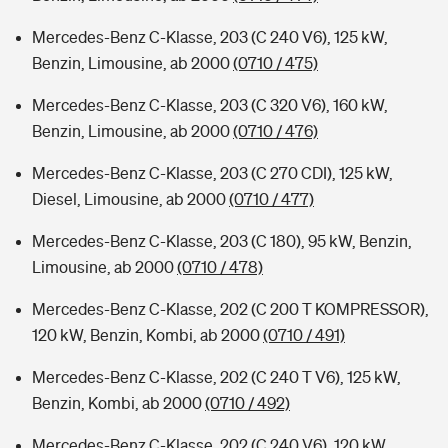
Mercedes-Benz C-Klasse, 203 (C 240 V6), 125 kW,
Benzin, Limousine, ab 2000
(0710 / 475)
Mercedes-Benz C-Klasse, 203 (C 320 V6), 160 kW,
Benzin, Limousine, ab 2000
(0710 / 476)
Mercedes-Benz C-Klasse, 203 (C 270 CDI), 125 kW,
Diesel, Limousine, ab 2000
(0710 / 477)
Mercedes-Benz C-Klasse, 203 (C 180), 95 kW, Benzin,
Limousine, ab 2000
(0710 / 478)
Mercedes-Benz C-Klasse, 202 (C 200 T KOMPRESSOR),
120 kW, Benzin, Kombi, ab 2000
(0710 / 491)
Mercedes-Benz C-Klasse, 202 (C 240 T V6), 125 kW,
Benzin, Kombi, ab 2000
(0710 / 492)
Mercedes-Benz C-Klasse, 202 (C 240 V6), 120 kW,