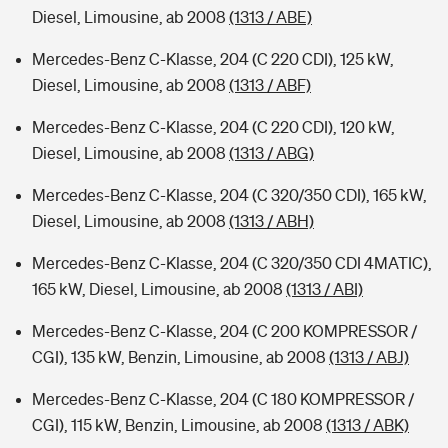
Diesel, Limousine, ab 2008
(1313 / ABE)
Mercedes-Benz C-Klasse, 204 (C 220 CDI), 125 kW,
Diesel, Limousine, ab 2008
(1313 / ABF)
Mercedes-Benz C-Klasse, 204 (C 220 CDI), 120 kW,
Diesel, Limousine, ab 2008
(1313 / ABG)
Mercedes-Benz C-Klasse, 204 (C 320/350 CDI), 165 kW,
Diesel, Limousine, ab 2008
(1313 / ABH)
Mercedes-Benz C-Klasse, 204 (C 320/350 CDI 4MATIC),
165 kW, Diesel, Limousine, ab 2008
(1313 / ABI)
Mercedes-Benz C-Klasse, 204 (C 200 KOMPRESSOR /
CGI), 135 kW, Benzin, Limousine, ab 2008
(1313 / ABJ)
Mercedes-Benz C-Klasse, 204 (C 180 KOMPRESSOR /
CGI), 115 kW, Benzin, Limousine, ab 2008
(1313 / ABK)