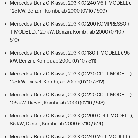
Mercedes-Benz C-Klasse, 203 K (C 240 V6 T-MODELL),
125 kW, Benzin, Kombi, ab 2000
(0710 / 509)
Mercedes-Benz C-Klasse, 203 K (C 200 KOMPRESSOR
T-MODELL), 120 kW, Benzin, Kombi, ab 2000
(0710 /
510)
Mercedes-Benz C-Klasse, 203 K (C 180 T-MODELL), 95
kW, Benzin, Kombi, ab 2000
(0710 / 511)
Mercedes-Benz C-Klasse, 203 K (C 270 CDI T-MODELL),
125 kW, Diesel, Kombi, ab 2000
(0710 / 512)
Mercedes-Benz C-Klasse, 203 K (C 220 CDI T-MODELL),
105 kW, Diesel, Kombi, ab 2000
(0710 / 513)
Mercedes-Benz C-Klasse, 203 K (C 200 CDI T-MODELL),
85 kW, Diesel, Kombi, ab 2000
(0710 / 514)
Mercedes-Benz C-Klasse, 203 K (C 240 V6 T-MODELL),