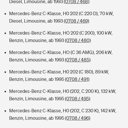
Diesel, Limousine, ab 1993
(0708 / 468)
Mercedes-Benz C-Klasse, H0 202 (C 220 D), 70 kW,
Diesel, Limousine, ab 1993
(0708 / 469)
Mercedes-Benz C-Klasse, HO 202 (C 200), 100 kW,
Benzin, Limousine, ab 1993
(0708 / 480)
Mercedes-Benz C-Klasse, HO (C 36 AMG), 206 kW,
Benzin, Limousine, ab 1993
(0708 / 485)
Mercedes-Benz C-Klasse, H0 202 (C 180), 89 kW,
Benzin, Limousine, ab 1995
(0708 / 491)
Mercedes-Benz C-Klasse, H0 (202, C 200 K), 132 kW,
Benzin, Limousine, ab 1995
(0708 / 495)
Mercedes-Benz C-Klasse, H0 (202, C 230 K), 142 kW,
Benzin, Limousine, ab 1995
(0708 / 496)