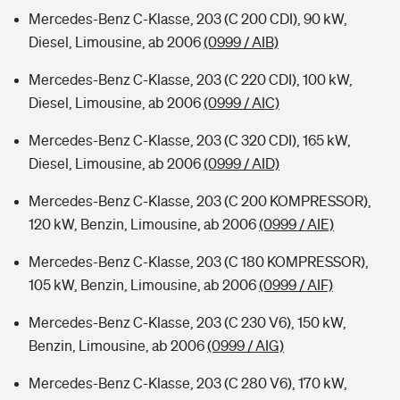
Mercedes-Benz C-Klasse, 203 (C 200 CDI), 90 kW,
Diesel, Limousine, ab 2006
(0999 / AIB)
Mercedes-Benz C-Klasse, 203 (C 220 CDI), 100 kW,
Diesel, Limousine, ab 2006
(0999 / AIC)
Mercedes-Benz C-Klasse, 203 (C 320 CDI), 165 kW,
Diesel, Limousine, ab 2006
(0999 / AID)
Mercedes-Benz C-Klasse, 203 (C 200 KOMPRESSOR),
120 kW, Benzin, Limousine, ab 2006
(0999 / AIE)
Mercedes-Benz C-Klasse, 203 (C 180 KOMPRESSOR),
105 kW, Benzin, Limousine, ab 2006
(0999 / AIF)
Mercedes-Benz C-Klasse, 203 (C 230 V6), 150 kW,
Benzin, Limousine, ab 2006
(0999 / AIG)
Mercedes-Benz C-Klasse, 203 (C 280 V6), 170 kW,