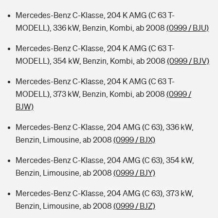
Mercedes-Benz C-Klasse, 204 K AMG (C 63 T-
MODELL), 336 kW, Benzin, Kombi, ab 2008
(0999 / BJU)
Mercedes-Benz C-Klasse, 204 K AMG (C 63 T-
MODELL), 354 kW, Benzin, Kombi, ab 2008
(0999 / BJV)
Mercedes-Benz C-Klasse, 204 K AMG (C 63 T-
MODELL), 373 kW, Benzin, Kombi, ab 2008
(0999 /
BJW)
Mercedes-Benz C-Klasse, 204 AMG (C 63), 336 kW,
Benzin, Limousine, ab 2008
(0999 / BJX)
Mercedes-Benz C-Klasse, 204 AMG (C 63), 354 kW,
Benzin, Limousine, ab 2008
(0999 / BJY)
Mercedes-Benz C-Klasse, 204 AMG (C 63), 373 kW,
Benzin, Limousine, ab 2008
(0999 / BJZ)