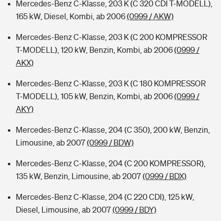
Mercedes-Benz C-Klasse, 203 K (C 320 CDI T-MODELL),
165 kW, Diesel, Kombi, ab 2006
(0999 / AKW)
Mercedes-Benz C-Klasse, 203 K (C 200 KOMPRESSOR
T-MODELL), 120 kW, Benzin, Kombi, ab 2006
(0999 /
AKX)
Mercedes-Benz C-Klasse, 203 K (C 180 KOMPRESSOR
T-MODELL), 105 kW, Benzin, Kombi, ab 2006
(0999 /
AKY)
Mercedes-Benz C-Klasse, 204 (C 350), 200 kW, Benzin,
Limousine, ab 2007
(0999 / BDW)
Mercedes-Benz C-Klasse, 204 (C 200 KOMPRESSOR),
135 kW, Benzin, Limousine, ab 2007
(0999 / BDX)
Mercedes-Benz C-Klasse, 204 (C 220 CDI), 125 kW,
Diesel, Limousine, ab 2007
(0999 / BDY)