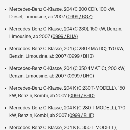
Mercedes-Benz C-Klasse, 204 (C 200 CDI), 100 kW,
Diesel, Limousine, ab 2007
(0999 / BGZ)
Mercedes-Benz C-Klasse, 204 (C 230), 150 kW, Benzin,
Limousine, ab 2007
(0999 / BHA)
Mercedes-Benz C-Klasse, 204 (C 280 4MATIC), 170 kW,
Benzin, Limousine, ab 2007
(0999 / BHB)
Mercedes-Benz C-Klasse, 204 (C 350 4MATIC), 200 kW,
Benzin, Limousine, ab 2007
(0999 / BHC)
Mercedes-Benz C-Klasse, 204 K (C 230 T-MODELL), 150
kW, Benzin, Kombi, ab 2007
(0999 / BHD)
Mercedes-Benz C-Klasse, 204 K (C 280 T-MODELL), 170
kW, Benzin, Kombi, ab 2007
(0999 / BHE)
Mercedes-Benz C-Klasse, 204 K (C 350 T-MODELL),