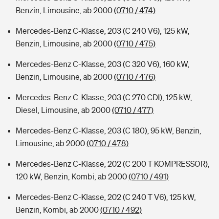
Benzin, Limousine, ab 2000
(0710 / 474)
Mercedes-Benz C-Klasse, 203 (C 240 V6), 125 kW,
Benzin, Limousine, ab 2000
(0710 / 475)
Mercedes-Benz C-Klasse, 203 (C 320 V6), 160 kW,
Benzin, Limousine, ab 2000
(0710 / 476)
Mercedes-Benz C-Klasse, 203 (C 270 CDI), 125 kW,
Diesel, Limousine, ab 2000
(0710 / 477)
Mercedes-Benz C-Klasse, 203 (C 180), 95 kW, Benzin,
Limousine, ab 2000
(0710 / 478)
Mercedes-Benz C-Klasse, 202 (C 200 T KOMPRESSOR),
120 kW, Benzin, Kombi, ab 2000
(0710 / 491)
Mercedes-Benz C-Klasse, 202 (C 240 T V6), 125 kW,
Benzin, Kombi, ab 2000
(0710 / 492)