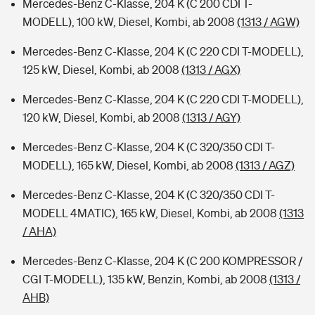
Mercedes-Benz C-Klasse, 204 K (C 200 CDI T-
MODELL), 100 kW, Diesel, Kombi, ab 2008
(1313 / AGW)
Mercedes-Benz C-Klasse, 204 K (C 220 CDI T-MODELL),
125 kW, Diesel, Kombi, ab 2008
(1313 / AGX)
Mercedes-Benz C-Klasse, 204 K (C 220 CDI T-MODELL),
120 kW, Diesel, Kombi, ab 2008
(1313 / AGY)
Mercedes-Benz C-Klasse, 204 K (C 320/350 CDI T-
MODELL), 165 kW, Diesel, Kombi, ab 2008
(1313 / AGZ)
Mercedes-Benz C-Klasse, 204 K (C 320/350 CDI T-
MODELL 4MATIC), 165 kW, Diesel, Kombi, ab 2008
(1313
/ AHA)
Mercedes-Benz C-Klasse, 204 K (C 200 KOMPRESSOR /
CGI T-MODELL), 135 kW, Benzin, Kombi, ab 2008
(1313 /
AHB)