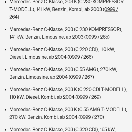
Mercedes-Benz C-Klasse, 203 K (C 230 KOMPRESSOR
T-MODELL), 141 kW, Benzin, Kombi, ab 2003
(0999 /
264)
Mercedes-Benz C-Klasse, 203 (C 230 KOMPRESSOR),
141 kW, Benzin, Limousine, ab 2003
(0999 / 265)
Mercedes-Benz C-Klasse, 203 (C 220 CDI), 110 kW,
Diesel, Limousine, ab 2004
(0999 / 266)
Mercedes-Benz C-Klasse, 203 (C 55 AMG), 270 kW,
Benzin, Limousine, ab 2004
(0999 / 267)
Mercedes-Benz C-Klasse, 203 K (C 220 CDI T-MODELL),
110 kW, Diesel, Kombi, ab 2004
(0999 / 269)
Mercedes-Benz C-Klasse, 203 K (C 55 AMG T-MODELL),
270 kW, Benzin, Kombi, ab 2004
(0999 / 270)
Mercedes-Benz C-Klasse, 203 (C 320 CDI), 165 kW,