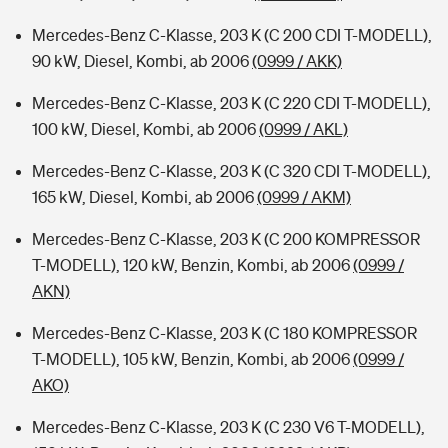
Mercedes-Benz C-Klasse, 203 K (C 200 CDI T-MODELL),
90 kW, Diesel, Kombi, ab 2006
(0999 / AKK)
Mercedes-Benz C-Klasse, 203 K (C 220 CDI T-MODELL),
100 kW, Diesel, Kombi, ab 2006
(0999 / AKL)
Mercedes-Benz C-Klasse, 203 K (C 320 CDI T-MODELL),
165 kW, Diesel, Kombi, ab 2006
(0999 / AKM)
Mercedes-Benz C-Klasse, 203 K (C 200 KOMPRESSOR
T-MODELL), 120 kW, Benzin, Kombi, ab 2006
(0999 /
AKN)
Mercedes-Benz C-Klasse, 203 K (C 180 KOMPRESSOR
T-MODELL), 105 kW, Benzin, Kombi, ab 2006
(0999 /
AKO)
Mercedes-Benz C-Klasse, 203 K (C 230 V6 T-MODELL),