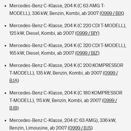
Mercedes-Benz C-Klasse, 204 K (C 63 AMG T-
MODELL), 336 kW, Benzin, Kombi, ab 2007
(0999 / BIX)
Mercedes-Benz C-Klasse, 204 K (C 220 CDI T-MODELL),
125 kW, Diesel, Kombi, ab 2007
(0999 / BIY)
Mercedes-Benz C-Klasse, 204 K (C 320 CDI T-MODELL),
165 kW, Diesel, Kombi, ab 2007
(0999 / BIZ)
Mercedes-Benz C-Klasse, 204 K (C 200 KOMPRESSOR
T-MODELL), 135 kW, Benzin, Kombi, ab 2007
(0999 /
BJA)
Mercedes-Benz C-Klasse, 204 K (C 180 KOMPRESSOR
T-MODELL), 115 kW, Benzin, Kombi, ab 2007
(0999 /
BJB)
Mercedes-Benz C-Klasse, 204 (C 63 AMG), 336 kW,
Benzin, Limousine, ab 2007
(0999 / BJS)