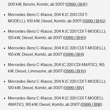
200 kW, Benzin, Kombi, ab 2007
(0999 / BHF)
Mercedes-Benz C-Klasse, 204 K (C 200 CDI T-
MODELL), 100 kW, Diesel, Kombi, ab 2007
(0999 / BHG)
Mercedes-Benz C-Klasse, 204 K (C 220 CDI T-MODELL),
125 kW, Diesel, Kombi, ab 2007
(0999 / BHH)
Mercedes-Benz C-Klasse, 204 K (C 320 CDI T-MODELL),
165 kW, Diesel, Kombi, ab 2007
(0999 / BHI)
Mercedes-Benz C-Klasse, 204 (C 320 CDI 4MATIC), 165
kW, Diesel, Limousine, ab 2007
(0999 / BHV)
Mercedes-Benz C-Klasse, 204 K (C 220 CDI T-MODELL),
120 kW, Diesel, Kombi, ab 2007
(0999 / BIV)
Mercedes-Benz C-Klasse, 204 K (C 320 CDI T-MODELL
4MATIC), 165 kW, Diesel, Kombi, ab 2007
(0999 / BIW)