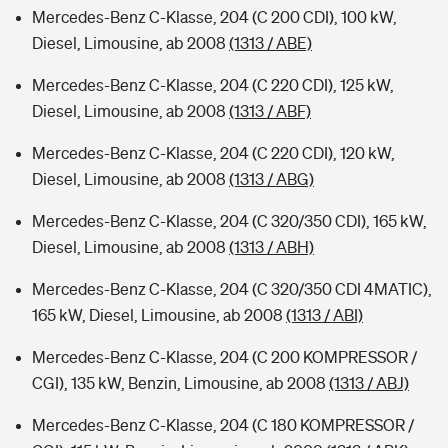
Mercedes-Benz C-Klasse, 204 (C 200 CDI), 100 kW,
Diesel, Limousine, ab 2008
(1313 / ABE)
Mercedes-Benz C-Klasse, 204 (C 220 CDI), 125 kW,
Diesel, Limousine, ab 2008
(1313 / ABF)
Mercedes-Benz C-Klasse, 204 (C 220 CDI), 120 kW,
Diesel, Limousine, ab 2008
(1313 / ABG)
Mercedes-Benz C-Klasse, 204 (C 320/350 CDI), 165 kW,
Diesel, Limousine, ab 2008
(1313 / ABH)
Mercedes-Benz C-Klasse, 204 (C 320/350 CDI 4MATIC),
165 kW, Diesel, Limousine, ab 2008
(1313 / ABI)
Mercedes-Benz C-Klasse, 204 (C 200 KOMPRESSOR /
CGI), 135 kW, Benzin, Limousine, ab 2008
(1313 / ABJ)
Mercedes-Benz C-Klasse, 204 (C 180 KOMPRESSOR /