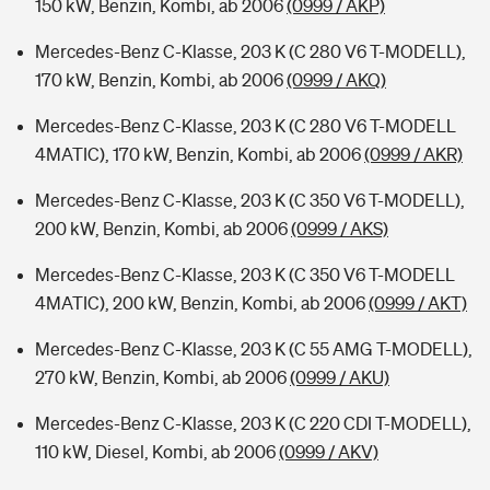
150 kW, Benzin, Kombi, ab 2006
(0999 / AKP)
Mercedes-Benz C-Klasse, 203 K (C 280 V6 T-MODELL),
170 kW, Benzin, Kombi, ab 2006
(0999 / AKQ)
Mercedes-Benz C-Klasse, 203 K (C 280 V6 T-MODELL
4MATIC), 170 kW, Benzin, Kombi, ab 2006
(0999 / AKR)
Mercedes-Benz C-Klasse, 203 K (C 350 V6 T-MODELL),
200 kW, Benzin, Kombi, ab 2006
(0999 / AKS)
Mercedes-Benz C-Klasse, 203 K (C 350 V6 T-MODELL
4MATIC), 200 kW, Benzin, Kombi, ab 2006
(0999 / AKT)
Mercedes-Benz C-Klasse, 203 K (C 55 AMG T-MODELL),
270 kW, Benzin, Kombi, ab 2006
(0999 / AKU)
Mercedes-Benz C-Klasse, 203 K (C 220 CDI T-MODELL),
110 kW, Diesel, Kombi, ab 2006
(0999 / AKV)