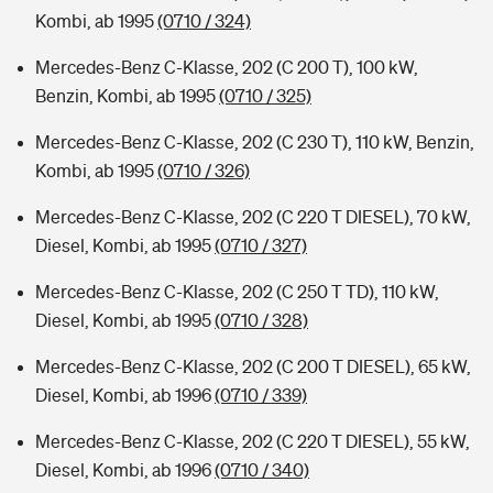
Kombi, ab 1995
(0710 / 324)
Mercedes-Benz C-Klasse, 202 (C 200 T), 100 kW,
Benzin, Kombi, ab 1995
(0710 / 325)
Mercedes-Benz C-Klasse, 202 (C 230 T), 110 kW, Benzin,
Kombi, ab 1995
(0710 / 326)
Mercedes-Benz C-Klasse, 202 (C 220 T DIESEL), 70 kW,
Diesel, Kombi, ab 1995
(0710 / 327)
Mercedes-Benz C-Klasse, 202 (C 250 T TD), 110 kW,
Diesel, Kombi, ab 1995
(0710 / 328)
Mercedes-Benz C-Klasse, 202 (C 200 T DIESEL), 65 kW,
Diesel, Kombi, ab 1996
(0710 / 339)
Mercedes-Benz C-Klasse, 202 (C 220 T DIESEL), 55 kW,
Diesel, Kombi, ab 1996
(0710 / 340)