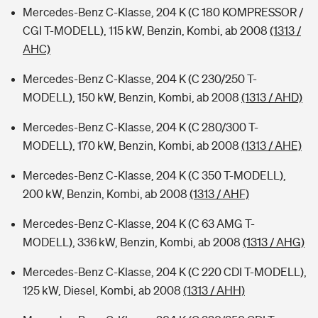
Mercedes-Benz C-Klasse, 204 K (C 180 KOMPRESSOR /
CGI T-MODELL), 115 kW, Benzin, Kombi, ab 2008
(1313 /
AHC)
Mercedes-Benz C-Klasse, 204 K (C 230/250 T-
MODELL), 150 kW, Benzin, Kombi, ab 2008
(1313 / AHD)
Mercedes-Benz C-Klasse, 204 K (C 280/300 T-
MODELL), 170 kW, Benzin, Kombi, ab 2008
(1313 / AHE)
Mercedes-Benz C-Klasse, 204 K (C 350 T-MODELL),
200 kW, Benzin, Kombi, ab 2008
(1313 / AHF)
Mercedes-Benz C-Klasse, 204 K (C 63 AMG T-
MODELL), 336 kW, Benzin, Kombi, ab 2008
(1313 / AHG)
Mercedes-Benz C-Klasse, 204 K (C 220 CDI T-MODELL),
125 kW, Diesel, Kombi, ab 2008
(1313 / AHH)