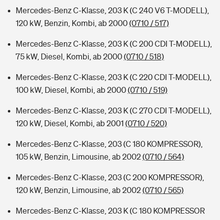
Mercedes-Benz C-Klasse, 203 K (C 240 V6 T-MODELL),
120 kW, Benzin, Kombi, ab 2000
(0710 / 517)
Mercedes-Benz C-Klasse, 203 K (C 200 CDI T-MODELL),
75 kW, Diesel, Kombi, ab 2000
(0710 / 518)
Mercedes-Benz C-Klasse, 203 K (C 220 CDI T-MODELL),
100 kW, Diesel, Kombi, ab 2000
(0710 / 519)
Mercedes-Benz C-Klasse, 203 K (C 270 CDI T-MODELL),
120 kW, Diesel, Kombi, ab 2001
(0710 / 520)
Mercedes-Benz C-Klasse, 203 (C 180 KOMPRESSOR),
105 kW, Benzin, Limousine, ab 2002
(0710 / 564)
Mercedes-Benz C-Klasse, 203 (C 200 KOMPRESSOR),
120 kW, Benzin, Limousine, ab 2002
(0710 / 565)
Mercedes-Benz C-Klasse, 203 K (C 180 KOMPRESSOR