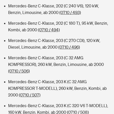
Mercedes-Benz C-Klasse, 202 (C 240 V6), 120 kW,
Benzin, Limousine, ab 2000
(0710 / 493)
Mercedes-Benz C-Klasse, 202 (C 180 T), 95 kW, Benzin,
Kombi, ab 2000
(0710 / 494)
Mercedes-Benz C-Klasse, 203 (C 270 CDI), 120 kW,
Diesel, Limousine, ab 2000
(0710 / 496)
Mercedes-Benz C-Klasse, 203 (C 32 AMG
KOMPRESSOR), 260 kW, Benzin, Limousine, ab 2000
(0710 / 506)
Mercedes-Benz C-Klasse, 203 K (C 32 AMG
KOMPRESSOR T-MODELL), 260 kW, Benzin, Kombi, ab
2000
(0710 / 507)
Mercedes-Benz C-Klasse, 203 K (C 320 V6 T-MODELL),
160 kW, Benzin, Kombi, ab 2000
(0710 / 508)