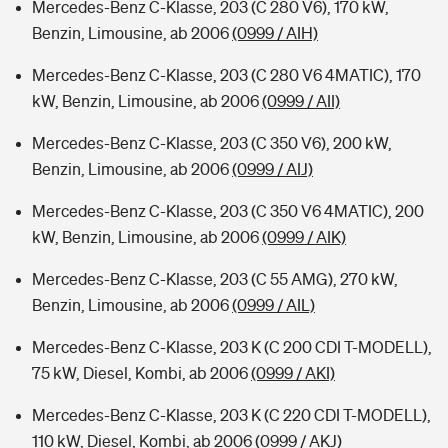
Mercedes-Benz C-Klasse, 203 (C 280 V6), 170 kW,
Benzin, Limousine, ab 2006
(0999 / AIH)
Mercedes-Benz C-Klasse, 203 (C 280 V6 4MATIC), 170
kW, Benzin, Limousine, ab 2006
(0999 / AII)
Mercedes-Benz C-Klasse, 203 (C 350 V6), 200 kW,
Benzin, Limousine, ab 2006
(0999 / AIJ)
Mercedes-Benz C-Klasse, 203 (C 350 V6 4MATIC), 200
kW, Benzin, Limousine, ab 2006
(0999 / AIK)
Mercedes-Benz C-Klasse, 203 (C 55 AMG), 270 kW,
Benzin, Limousine, ab 2006
(0999 / AIL)
Mercedes-Benz C-Klasse, 203 K (C 200 CDI T-MODELL),
75 kW, Diesel, Kombi, ab 2006
(0999 / AKI)
Mercedes-Benz C-Klasse, 203 K (C 220 CDI T-MODELL),
110 kW, Diesel, Kombi, ab 2006
(0999 / AKJ)