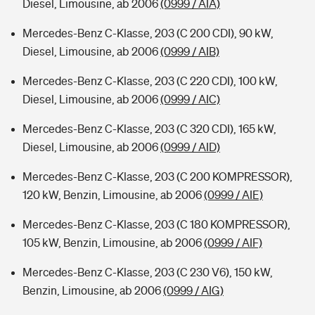
Diesel, Limousine, ab 2006
(0999 / AIA)
Mercedes-Benz C-Klasse, 203 (C 200 CDI), 90 kW,
Diesel, Limousine, ab 2006
(0999 / AIB)
Mercedes-Benz C-Klasse, 203 (C 220 CDI), 100 kW,
Diesel, Limousine, ab 2006
(0999 / AIC)
Mercedes-Benz C-Klasse, 203 (C 320 CDI), 165 kW,
Diesel, Limousine, ab 2006
(0999 / AID)
Mercedes-Benz C-Klasse, 203 (C 200 KOMPRESSOR),
120 kW, Benzin, Limousine, ab 2006
(0999 / AIE)
Mercedes-Benz C-Klasse, 203 (C 180 KOMPRESSOR),
105 kW, Benzin, Limousine, ab 2006
(0999 / AIF)
Mercedes-Benz C-Klasse, 203 (C 230 V6), 150 kW,
Benzin, Limousine, ab 2006
(0999 / AIG)