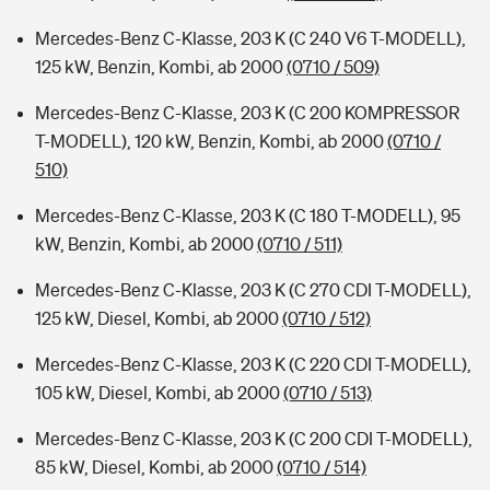
Mercedes-Benz C-Klasse, 203 K (C 240 V6 T-MODELL),
125 kW, Benzin, Kombi, ab 2000
(0710 / 509)
Mercedes-Benz C-Klasse, 203 K (C 200 KOMPRESSOR
T-MODELL), 120 kW, Benzin, Kombi, ab 2000
(0710 /
510)
Mercedes-Benz C-Klasse, 203 K (C 180 T-MODELL), 95
kW, Benzin, Kombi, ab 2000
(0710 / 511)
Mercedes-Benz C-Klasse, 203 K (C 270 CDI T-MODELL),
125 kW, Diesel, Kombi, ab 2000
(0710 / 512)
Mercedes-Benz C-Klasse, 203 K (C 220 CDI T-MODELL),
105 kW, Diesel, Kombi, ab 2000
(0710 / 513)
Mercedes-Benz C-Klasse, 203 K (C 200 CDI T-MODELL),
85 kW, Diesel, Kombi, ab 2000
(0710 / 514)