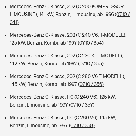
Mercedes-Benz C-Klasse, 202 (C 200 KOMPRESSOR-
LIMOUSINE), 141 kW, Benzin, Limousine, ab 1996
(0710 /
341)
Mercedes-Benz C-Klasse, 202 (C 240 V6, T-MODELL),
125 kW, Benzin, Kombi, ab 1997
(0710 / 354)
Mercedes-Benz C-Klasse, 202 (C 230 K, T-MODELL),
142 kW, Benzin, Kombi, ab 1997
(0710 / 355)
Mercedes-Benz C-Klasse, 202 (C 280 V6 T-MODELL),
145 kW, Benzin, Kombi, ab 1997
(0710 / 356)
Mercedes-Benz C-Klasse, H0 (C 240 V6), 125 kW,
Benzin, Limousine, ab 1997
(0710 / 357)
Mercedes-Benz C-Klasse, H0 (C 280 V6), 145 kW,
Benzin, Limousine, ab 1997
(0710 / 358)