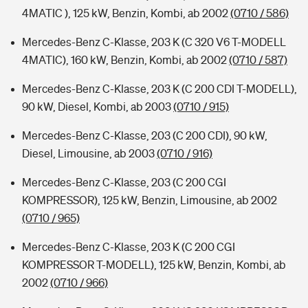
4MATIC ), 125 kW, Benzin, Kombi, ab 2002
(0710 / 586)
Mercedes-Benz C-Klasse, 203 K (C 320 V6 T-MODELL
4MATIC), 160 kW, Benzin, Kombi, ab 2002
(0710 / 587)
Mercedes-Benz C-Klasse, 203 K (C 200 CDI T-MODELL),
90 kW, Diesel, Kombi, ab 2003
(0710 / 915)
Mercedes-Benz C-Klasse, 203 (C 200 CDI), 90 kW,
Diesel, Limousine, ab 2003
(0710 / 916)
Mercedes-Benz C-Klasse, 203 (C 200 CGI
KOMPRESSOR), 125 kW, Benzin, Limousine, ab 2002
(0710 / 965)
Mercedes-Benz C-Klasse, 203 K (C 200 CGI
KOMPRESSOR T-MODELL), 125 kW, Benzin, Kombi, ab
2002
(0710 / 966)