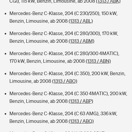
CGI), 115 kW, Benzin, Limousine, ab 2008
(1313 / ABK)
Mercedes-Benz C-Klasse, 204 (C 230/250), 150 kW,
Benzin, Limousine, ab 2008
(1313 / ABL)
Mercedes-Benz C-Klasse, 204 (C 280/300), 170 kW,
Benzin, Limousine, ab 2008
(1313 / ABM)
Mercedes-Benz C-Klasse, 204 (C 280/300 4MATIC),
170 kW, Benzin, Limousine, ab 2008
(1313 / ABN)
Mercedes-Benz C-Klasse, 204 (C 350), 200 kW, Benzin,
Limousine, ab 2008
(1313 / ABO)
Mercedes-Benz C-Klasse, 204 (C 350 4MATIC), 200 kW,
Benzin, Limousine, ab 2008
(1313 / ABP)
Mercedes-Benz C-Klasse, 204 (C 63 AMG), 336 kW,
Benzin, Limousine, ab 2008
(1313 / ABQ)