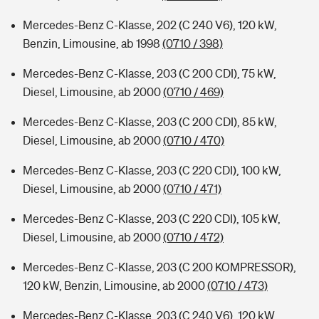
Mercedes-Benz C-Klasse, 202 (C 240 V6), 120 kW,
Benzin, Limousine, ab 1998
(0710 / 398)
Mercedes-Benz C-Klasse, 203 (C 200 CDI), 75 kW,
Diesel, Limousine, ab 2000
(0710 / 469)
Mercedes-Benz C-Klasse, 203 (C 200 CDI), 85 kW,
Diesel, Limousine, ab 2000
(0710 / 470)
Mercedes-Benz C-Klasse, 203 (C 220 CDI), 100 kW,
Diesel, Limousine, ab 2000
(0710 / 471)
Mercedes-Benz C-Klasse, 203 (C 220 CDI), 105 kW,
Diesel, Limousine, ab 2000
(0710 / 472)
Mercedes-Benz C-Klasse, 203 (C 200 KOMPRESSOR),
120 kW, Benzin, Limousine, ab 2000
(0710 / 473)
Mercedes-Benz C-Klasse, 203 (C 240 V6), 120 kW,