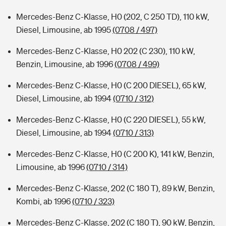
Mercedes-Benz C-Klasse, H0 (202, C 250 TD), 110 kW,
Diesel, Limousine, ab 1995
(0708 / 497)
Mercedes-Benz C-Klasse, H0 202 (C 230), 110 kW,
Benzin, Limousine, ab 1996
(0708 / 499)
Mercedes-Benz C-Klasse, H0 (C 200 DIESEL), 65 kW,
Diesel, Limousine, ab 1994
(0710 / 312)
Mercedes-Benz C-Klasse, H0 (C 220 DIESEL), 55 kW,
Diesel, Limousine, ab 1994
(0710 / 313)
Mercedes-Benz C-Klasse, H0 (C 200 K), 141 kW, Benzin,
Limousine, ab 1996
(0710 / 314)
Mercedes-Benz C-Klasse, 202 (C 180 T), 89 kW, Benzin,
Kombi, ab 1996
(0710 / 323)
Mercedes-Benz C-Klasse, 202 (C 180 T), 90 kW, Benzin,