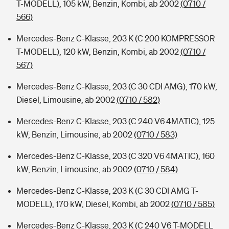
T-MODELL), 105 kW, Benzin, Kombi, ab 2002
(0710 /
566)
Mercedes-Benz C-Klasse, 203 K (C 200 KOMPRESSOR
T-MODELL), 120 kW, Benzin, Kombi, ab 2002
(0710 /
567)
Mercedes-Benz C-Klasse, 203 (C 30 CDI AMG), 170 kW,
Diesel, Limousine, ab 2002
(0710 / 582)
Mercedes-Benz C-Klasse, 203 (C 240 V6 4MATIC), 125
kW, Benzin, Limousine, ab 2002
(0710 / 583)
Mercedes-Benz C-Klasse, 203 (C 320 V6 4MATIC), 160
kW, Benzin, Limousine, ab 2002
(0710 / 584)
Mercedes-Benz C-Klasse, 203 K (C 30 CDI AMG T-
MODELL), 170 kW, Diesel, Kombi, ab 2002
(0710 / 585)
Mercedes-Benz C-Klasse, 203 K (C 240 V6 T-MODELL