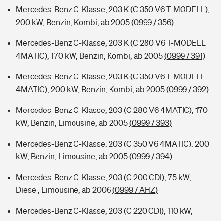
Mercedes-Benz C-Klasse, 203 K (C 350 V6 T-MODELL),
200 kW, Benzin, Kombi, ab 2005
(0999 / 356)
Mercedes-Benz C-Klasse, 203 K (C 280 V6 T-MODELL
4MATIC), 170 kW, Benzin, Kombi, ab 2005
(0999 / 391)
Mercedes-Benz C-Klasse, 203 K (C 350 V6 T-MODELL
4MATIC), 200 kW, Benzin, Kombi, ab 2005
(0999 / 392)
Mercedes-Benz C-Klasse, 203 (C 280 V6 4MATIC), 170
kW, Benzin, Limousine, ab 2005
(0999 / 393)
Mercedes-Benz C-Klasse, 203 (C 350 V6 4MATIC), 200
kW, Benzin, Limousine, ab 2005
(0999 / 394)
Mercedes-Benz C-Klasse, 203 (C 200 CDI), 75 kW,
Diesel, Limousine, ab 2006
(0999 / AHZ)
Mercedes-Benz C-Klasse, 203 (C 220 CDI), 110 kW,