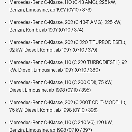
Mercedes-Benz C-Klasse, HO (C 43 AMG), 225 kW,
Benzin, Limousine, ab 1997
(0710 / 373)
Mercedes-Benz C-Klasse, 202 (C 43-T AMG), 225 kW,
Benzin, Kombi, ab 1997
(0710 / 374)
Mercedes-Benz C-Klasse, 202 (C 220 T TURBODIESEL),
92 kW, Diesel, Kombi, ab 1997
(0710 / 379)
Mercedes-Benz C-Klasse, H0 (C 220 TURBODIESEL), 92
kW, Diesel, Limousine, ab 1997
(0710 / 380)
Mercedes-Benz C-Klasse, H0 (C 200 CDI), 75 kW,
Diesel, Limousine, ab 1998
(0710 / 395)
Mercedes-Benz C-Klasse, 202 (C 200T CDI T-MODELL),
75 kW, Diesel, Kombi, ab 1998
(0710 / 396)
Mercedes-Benz C-Klasse, H0 (C 240 V6), 120 kW,
Benzin, Limousine, ab 1998
(0710 / 397)