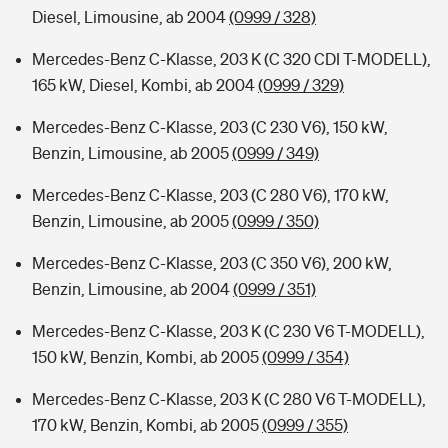
Diesel, Limousine, ab 2004
(0999 / 328)
Mercedes-Benz C-Klasse, 203 K (C 320 CDI T-MODELL),
165 kW, Diesel, Kombi, ab 2004
(0999 / 329)
Mercedes-Benz C-Klasse, 203 (C 230 V6), 150 kW,
Benzin, Limousine, ab 2005
(0999 / 349)
Mercedes-Benz C-Klasse, 203 (C 280 V6), 170 kW,
Benzin, Limousine, ab 2005
(0999 / 350)
Mercedes-Benz C-Klasse, 203 (C 350 V6), 200 kW,
Benzin, Limousine, ab 2004
(0999 / 351)
Mercedes-Benz C-Klasse, 203 K (C 230 V6 T-MODELL),
150 kW, Benzin, Kombi, ab 2005
(0999 / 354)
Mercedes-Benz C-Klasse, 203 K (C 280 V6 T-MODELL),
170 kW, Benzin, Kombi, ab 2005
(0999 / 355)