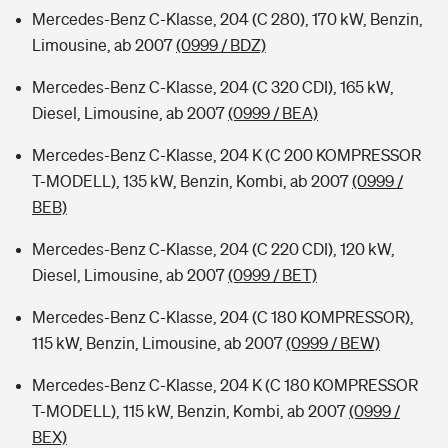
Mercedes-Benz C-Klasse, 204 (C 280), 170 kW, Benzin,
Limousine, ab 2007
(0999 / BDZ)
Mercedes-Benz C-Klasse, 204 (C 320 CDI), 165 kW,
Diesel, Limousine, ab 2007
(0999 / BEA)
Mercedes-Benz C-Klasse, 204 K (C 200 KOMPRESSOR
T-MODELL), 135 kW, Benzin, Kombi, ab 2007
(0999 /
BEB)
Mercedes-Benz C-Klasse, 204 (C 220 CDI), 120 kW,
Diesel, Limousine, ab 2007
(0999 / BET)
Mercedes-Benz C-Klasse, 204 (C 180 KOMPRESSOR),
115 kW, Benzin, Limousine, ab 2007
(0999 / BEW)
Mercedes-Benz C-Klasse, 204 K (C 180 KOMPRESSOR
T-MODELL), 115 kW, Benzin, Kombi, ab 2007
(0999 /
BEX)