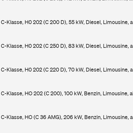
-Klasse, H0 202 (C 200 D), 55 kW, Diesel, Limousine, 
-Klasse, H0 202 (C 250 D), 83 kW, Diesel, Limousine, 
-Klasse, H0 202 (C 220 D), 70 kW, Diesel, Limousine, 
-Klasse, HO 202 (C 200), 100 kW, Benzin, Limousine, 
C-Klasse, HO (C 36 AMG), 206 kW, Benzin, Limousine, 