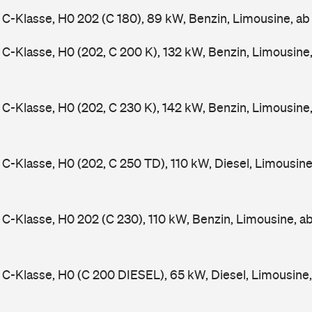
-Klasse, H0 202 (C 180), 89 kW, Benzin, Limousine, a
-Klasse, H0 (202, C 200 K), 132 kW, Benzin, Limousine
-Klasse, H0 (202, C 230 K), 142 kW, Benzin, Limousine
-Klasse, H0 (202, C 250 TD), 110 kW, Diesel, Limousin
-Klasse, H0 202 (C 230), 110 kW, Benzin, Limousine, a
-Klasse, H0 (C 200 DIESEL), 65 kW, Diesel, Limousine