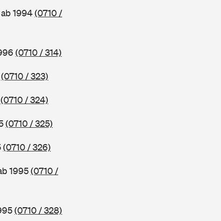
, ab 1994
(0710 /
1996
(0710 / 314)
6
(0710 / 323)
5
(0710 / 324)
95
(0710 / 325)
5
(0710 / 326)
 ab 1995
(0710 /
1995
(0710 / 328)