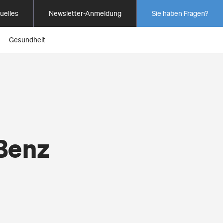
uelles
Newsletter-Anmeldung
Sie haben Fragen?
Gesundheit
Benz