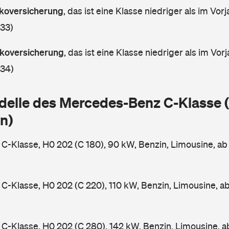
askoversicherung
,
das ist eine Klasse niedriger als im Vorj
 33)
askoversicherung
,
das ist eine Klasse niedriger als im Vorj
 34)
delle des Mercedes-Benz C-Klasse
n)
-Klasse, H0 202 (C 180), 90 kW, Benzin, Limousine, a
-Klasse, H0 202 (C 220), 110 kW, Benzin, Limousine, a
-Klasse, H0 202 (C 280), 142 kW, Benzin, Limousine, 