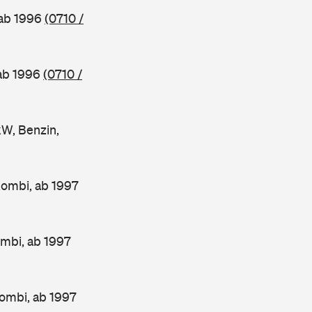
 ab 1996
(0710 /
 ab 1996
(0710 /
W, Benzin,
Kombi, ab 1997
mbi, ab 1997
ombi, ab 1997