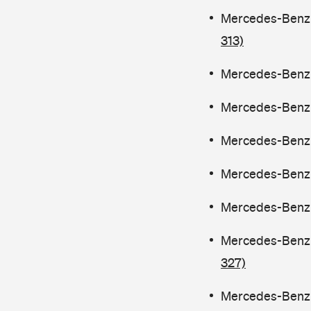
Mercedes-Benz C
313)
Mercedes-Benz C
Mercedes-Benz C
Mercedes-Benz C
Mercedes-Benz C
Mercedes-Benz C
Mercedes-Benz C
327)
Mercedes-Benz C