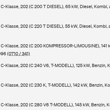
-Klasse, 202 (C 200 T DIESEL), 65 kW, Diesel, Kombi,
-Klasse, 202 (C 220 T DIESEL), 55 kW, Diesel, Kombi,
C-Klasse, 202 (C 200 KOMPRESSOR-LIMOUSINE), 141 k
1996
(0710 / 341)
-Klasse, 202 (C 240 V6, T-MODELL), 125 kW, Benzin, 
-Klasse, 202 (C 230 K, T-MODELL), 142 kW, Benzin, Ko
C-Klasse, 202 (C 280 V6 T-MODELL), 145 kW, Benzin, K