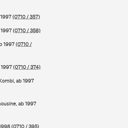
b 1997
(0710 / 357)
b 1997
(0710 / 358)
ab 1997
(0710 /
b 1997
(0710 / 374)
Kombi, ab 1997
ousine, ab 1997
 1998
(0710 / 395)