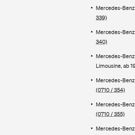
Mercedes-Benz C
339)
Mercedes-Benz C
340)
Mercedes-Benz 
Limousine, ab 
Mercedes-Benz C
(0710 / 354)
Mercedes-Benz C
(0710 / 355)
Mercedes-Benz 