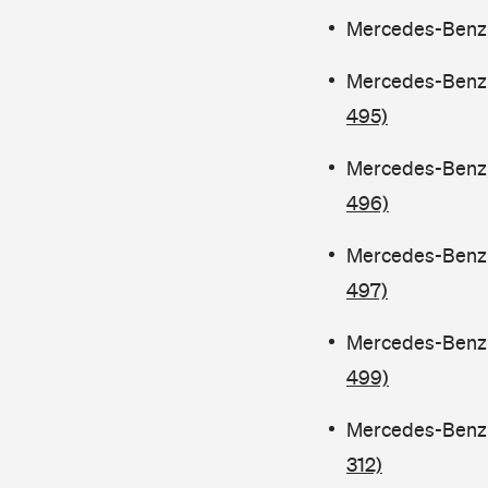
Mercedes-Benz C
Mercedes-Benz C
495)
Mercedes-Benz C
496)
Mercedes-Benz C
497)
Mercedes-Benz C
499)
Mercedes-Benz C
312)