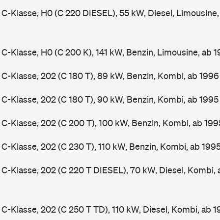
-Klasse, H0 (C 220 DIESEL), 55 kW, Diesel, Limousine
-Klasse, H0 (C 200 K), 141 kW, Benzin, Limousine, ab 
-Klasse, 202 (C 180 T), 89 kW, Benzin, Kombi, ab 199
-Klasse, 202 (C 180 T), 90 kW, Benzin, Kombi, ab 199
-Klasse, 202 (C 200 T), 100 kW, Benzin, Kombi, ab 19
-Klasse, 202 (C 230 T), 110 kW, Benzin, Kombi, ab 199
-Klasse, 202 (C 220 T DIESEL), 70 kW, Diesel, Kombi,
-Klasse, 202 (C 250 T TD), 110 kW, Diesel, Kombi, ab 