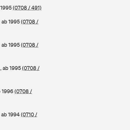
b 1995
(0708 / 491)
, ab 1995
(0708 /
, ab 1995
(0708 /
e, ab 1995
(0708 /
b 1996
(0708 /
, ab 1994
(0710 /