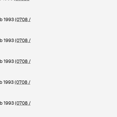
ab 1993
(0708 /
ab 1993
(0708 /
ab 1993
(0708 /
ab 1993
(0708 /
ab 1993
(0708 /