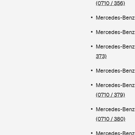
(0710 / 356)
Mercedes-Benz C
Mercedes-Benz C
Mercedes-Benz 
373)
Mercedes-Benz C
Mercedes-Benz 
(0710 / 379)
Mercedes-Benz 
(0710 / 380)
Mercedes-Benz C