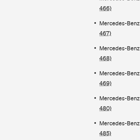
466)
Mercedes-Benz C
467)
Mercedes-Benz C
468)
Mercedes-Benz C
469)
Mercedes-Benz C
480)
Mercedes-Benz 
485)