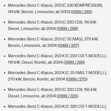
Mercedes-Benz C-Klasse, 203 (C 230 KOMPRESSOR),
141 kW, Benzin, Limousine, ab 2003
(0999 / 265)
Mercedes-Benz C-Klasse, 203 (C 220 CDI), 110 kW,
Diesel, Limousine, ab 2004
(0999 / 266)
Mercedes-Benz C-Klasse, 203 (C 55 AMG), 270 kW,
Benzin, Limousine, ab 2004
(0999 / 267)
Mercedes-Benz C-Klasse, 203 K (C 220 CDI T-MODELL),
110 kW, Diesel, Kombi, ab 2004
(0999 / 269)
Mercedes-Benz C-Klasse, 203 K (C 55 AMG T-MODELL),
270 kW, Benzin, Kombi, ab 2004
(0999 / 270)
Mercedes-Benz C-Klasse, 203 (C 320 CDI), 165 kW,
Diesel, Limousine, ab 2004
(0999 / 328)
Mercedes-Benz C-Klasse, 203 K (C 320 CDI T-MODELL),