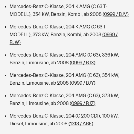
Mercedes-Benz C-Klasse, 204 K AMG (C 63 T-
MODELL), 354 kW, Benzin, Kombi, ab 2008
(0999 / BJV)
Mercedes-Benz C-Klasse, 204 K AMG (C 63 T-
MODELL), 373 kW, Benzin, Kombi, ab 2008
(0999 /
BJW)
Mercedes-Benz C-Klasse, 204 AMG (C 63), 336 kW,
Benzin, Limousine, ab 2008
(0999 / BJX)
Mercedes-Benz C-Klasse, 204 AMG (C 63), 354 kW,
Benzin, Limousine, ab 2008
(0999 / BJY)
Mercedes-Benz C-Klasse, 204 AMG (C 63), 373 kW,
Benzin, Limousine, ab 2008
(0999 / BJZ)
Mercedes-Benz C-Klasse, 204 (C 200 CDI), 100 kW,
Diesel, Limousine, ab 2008
(1313 / ABE)