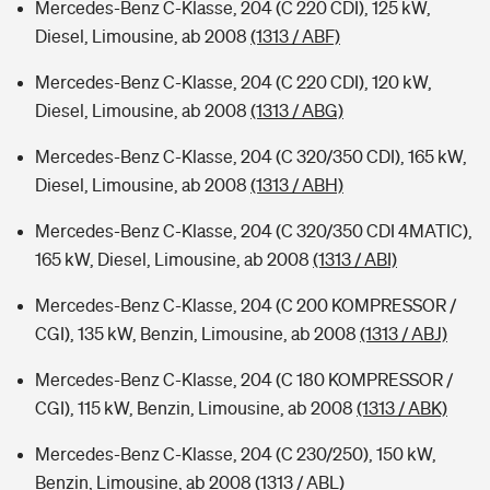
Mercedes-Benz C-Klasse, 204 (C 220 CDI), 125 kW,
Diesel, Limousine, ab 2008
(1313 / ABF)
Mercedes-Benz C-Klasse, 204 (C 220 CDI), 120 kW,
Diesel, Limousine, ab 2008
(1313 / ABG)
Mercedes-Benz C-Klasse, 204 (C 320/350 CDI), 165 kW,
Diesel, Limousine, ab 2008
(1313 / ABH)
Mercedes-Benz C-Klasse, 204 (C 320/350 CDI 4MATIC),
165 kW, Diesel, Limousine, ab 2008
(1313 / ABI)
Mercedes-Benz C-Klasse, 204 (C 200 KOMPRESSOR /
CGI), 135 kW, Benzin, Limousine, ab 2008
(1313 / ABJ)
Mercedes-Benz C-Klasse, 204 (C 180 KOMPRESSOR /
CGI), 115 kW, Benzin, Limousine, ab 2008
(1313 / ABK)
Mercedes-Benz C-Klasse, 204 (C 230/250), 150 kW,
Benzin, Limousine, ab 2008
(1313 / ABL)