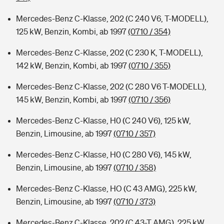
Mercedes-Benz C-Klasse, 202 (C 240 V6, T-MODELL),
125 kW, Benzin, Kombi, ab 1997
(0710 / 354)
Mercedes-Benz C-Klasse, 202 (C 230 K, T-MODELL),
142 kW, Benzin, Kombi, ab 1997
(0710 / 355)
Mercedes-Benz C-Klasse, 202 (C 280 V6 T-MODELL),
145 kW, Benzin, Kombi, ab 1997
(0710 / 356)
Mercedes-Benz C-Klasse, H0 (C 240 V6), 125 kW,
Benzin, Limousine, ab 1997
(0710 / 357)
Mercedes-Benz C-Klasse, H0 (C 280 V6), 145 kW,
Benzin, Limousine, ab 1997
(0710 / 358)
Mercedes-Benz C-Klasse, HO (C 43 AMG), 225 kW,
Benzin, Limousine, ab 1997
(0710 / 373)
Mercedes-Benz C-Klasse, 202 (C 43-T AMG), 225 kW,