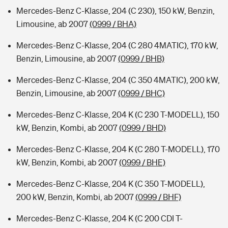
Mercedes-Benz C-Klasse, 204 (C 230), 150 kW, Benzin,
Limousine, ab 2007
(0999 / BHA)
Mercedes-Benz C-Klasse, 204 (C 280 4MATIC), 170 kW,
Benzin, Limousine, ab 2007
(0999 / BHB)
Mercedes-Benz C-Klasse, 204 (C 350 4MATIC), 200 kW,
Benzin, Limousine, ab 2007
(0999 / BHC)
Mercedes-Benz C-Klasse, 204 K (C 230 T-MODELL), 150
kW, Benzin, Kombi, ab 2007
(0999 / BHD)
Mercedes-Benz C-Klasse, 204 K (C 280 T-MODELL), 170
kW, Benzin, Kombi, ab 2007
(0999 / BHE)
Mercedes-Benz C-Klasse, 204 K (C 350 T-MODELL),
200 kW, Benzin, Kombi, ab 2007
(0999 / BHF)
Mercedes-Benz C-Klasse, 204 K (C 200 CDI T-