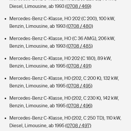
Diesel, Limousine, ab 1993
(0708 / 469)
Mercedes-Benz C-Klasse, HO 202 (C 200), 100 kW,
Benzin, Limousine, ab 1993
(0708 / 480)
Mercedes-Benz C-Klasse, HO (C 36 AMG), 206 kW,
Benzin, Limousine, ab 1993
(0708 / 485)
Mercedes-Benz C-Klasse, H0 202 (C 180), 89 kW,
Benzin, Limousine, ab 1995
(0708 / 491)
Mercedes-Benz C-Klasse, H0 (202, C 200 K), 132 kW,
Benzin, Limousine, ab 1995
(0708 / 495)
Mercedes-Benz C-Klasse, H0 (202, C 230 K), 142 kW,
Benzin, Limousine, ab 1995
(0708 / 496)
Mercedes-Benz C-Klasse, H0 (202, C 250 TD), 110 kW,
Diesel, Limousine, ab 1995
(0708 / 497)