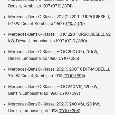
Benzin, Kombi, ab 1997
(0710 / 374)
Mercedes-Benz C-Klasse, 202 (C 220 T TURBODIESEL),
92 kW, Diesel, Kombi, ab 1997
(0710 / 379)
Mercedes-Benz C-Klasse, H0 (C 220 TURBODIESEL), 92
kW, Diesel, Limousine, ab 1997
(0710 / 380)
Mercedes-Benz C-Klasse, H0 (C 200 CDI), 75 kW,
Diesel, Limousine, ab 1998
(0710 / 395)
Mercedes-Benz C-Klasse, 202 (C 200T CDI T-MODELL),
75 kW, Diesel, Kombi, ab 1998
(0710 / 396)
Mercedes-Benz C-Klasse, H0 (C 240 V6), 120 kW,
Benzin, Limousine, ab 1998
(0710 / 397)
Mercedes-Benz C-Klasse, 202 (C 240 V6), 120 kW,
Benzin, Limousine, ab 1998
(0710 / 398)