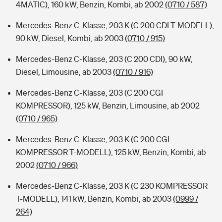
4MATIC), 160 kW, Benzin, Kombi, ab 2002
(0710 / 587)
Mercedes-Benz C-Klasse, 203 K (C 200 CDI T-MODELL),
90 kW, Diesel, Kombi, ab 2003
(0710 / 915)
Mercedes-Benz C-Klasse, 203 (C 200 CDI), 90 kW,
Diesel, Limousine, ab 2003
(0710 / 916)
Mercedes-Benz C-Klasse, 203 (C 200 CGI
KOMPRESSOR), 125 kW, Benzin, Limousine, ab 2002
(0710 / 965)
Mercedes-Benz C-Klasse, 203 K (C 200 CGI
KOMPRESSOR T-MODELL), 125 kW, Benzin, Kombi, ab
2002
(0710 / 966)
Mercedes-Benz C-Klasse, 203 K (C 230 KOMPRESSOR
T-MODELL), 141 kW, Benzin, Kombi, ab 2003
(0999 /
264)