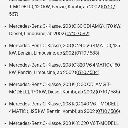
T-MODELL), 120 kW, Benzin, Kombi, ab 2002
(0710 /
567)
Mercedes-Benz C-Klasse, 203 (C 30 CDI AMG), 170 kW,
Diesel, Limousine, ab 2002
(0710 / 582)
Mercedes-Benz C-Klasse, 203 (C 240 V6 4MATIC), 125
kW, Benzin, Limousine, ab 2002
(0710 / 583)
Mercedes-Benz C-Klasse, 203 (C 320 V6 4MATIC), 160
kW, Benzin, Limousine, ab 2002
(0710 / 584)
Mercedes-Benz C-Klasse, 203 K (C 30 CDI AMG T-
MODELL), 170 kW, Diesel, Kombi, ab 2002
(0710 / 585)
Mercedes-Benz C-Klasse, 203 K (C 240 V6 T-MODELL
4MATIC ), 125 kW, Benzin, Kombi, ab 2002
(0710 / 586)
Mercedes-Benz C-Klasse, 203 K (C 320 V6 T-MODELL