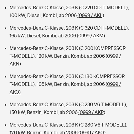
Mercedes-Benz C-Klasse, 203 K (C 220 CDI T-MODELL),
100 kW, Diesel, Kombi, ab 2006
(0999 / AKL)
Mercedes-Benz C-Klasse, 203 K (C 320 CDI T-MODELL),
165 kW, Diesel, Kombi, ab 2006
(0999 / AKM)
Mercedes-Benz C-Klasse, 203 K (C 200 KOMPRESSOR
T-MODELL), 120 kW, Benzin, Kombi, ab 2006
(0999 /
AKN)
Mercedes-Benz C-Klasse, 203 K (C 180 KOMPRESSOR
T-MODELL), 105 kW, Benzin, Kombi, ab 2006
(0999 /
AKO)
Mercedes-Benz C-Klasse, 203 K (C 230 V6 T-MODELL),
150 kW, Benzin, Kombi, ab 2006
(0999 / AKP)
Mercedes-Benz C-Klasse, 203 K (C 280 V6 T-MODELL),
170 kW, Benzin, Kombi, ab 2006
(0999 / AKQ)