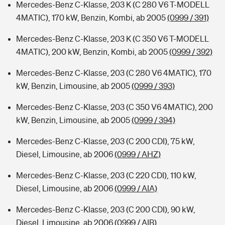
Mercedes-Benz C-Klasse, 203 K (C 280 V6 T-MODELL
4MATIC), 170 kW, Benzin, Kombi, ab 2005
(0999 / 391)
Mercedes-Benz C-Klasse, 203 K (C 350 V6 T-MODELL
4MATIC), 200 kW, Benzin, Kombi, ab 2005
(0999 / 392)
Mercedes-Benz C-Klasse, 203 (C 280 V6 4MATIC), 170
kW, Benzin, Limousine, ab 2005
(0999 / 393)
Mercedes-Benz C-Klasse, 203 (C 350 V6 4MATIC), 200
kW, Benzin, Limousine, ab 2005
(0999 / 394)
Mercedes-Benz C-Klasse, 203 (C 200 CDI), 75 kW,
Diesel, Limousine, ab 2006
(0999 / AHZ)
Mercedes-Benz C-Klasse, 203 (C 220 CDI), 110 kW,
Diesel, Limousine, ab 2006
(0999 / AIA)
Mercedes-Benz C-Klasse, 203 (C 200 CDI), 90 kW,
Diesel, Limousine, ab 2006
(0999 / AIB)