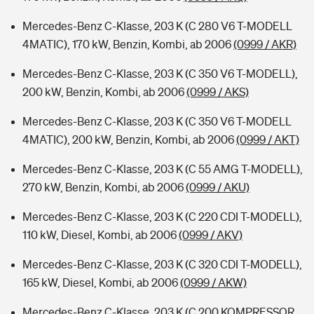
Mercedes-Benz C-Klasse, 203 K (C 280 V6 T-MODELL
4MATIC), 170 kW, Benzin, Kombi, ab 2006
(0999 / AKR)
Mercedes-Benz C-Klasse, 203 K (C 350 V6 T-MODELL),
200 kW, Benzin, Kombi, ab 2006
(0999 / AKS)
Mercedes-Benz C-Klasse, 203 K (C 350 V6 T-MODELL
4MATIC), 200 kW, Benzin, Kombi, ab 2006
(0999 / AKT)
Mercedes-Benz C-Klasse, 203 K (C 55 AMG T-MODELL),
270 kW, Benzin, Kombi, ab 2006
(0999 / AKU)
Mercedes-Benz C-Klasse, 203 K (C 220 CDI T-MODELL),
110 kW, Diesel, Kombi, ab 2006
(0999 / AKV)
Mercedes-Benz C-Klasse, 203 K (C 320 CDI T-MODELL),
165 kW, Diesel, Kombi, ab 2006
(0999 / AKW)
Mercedes-Benz C-Klasse, 203 K (C 200 KOMPRESSOR