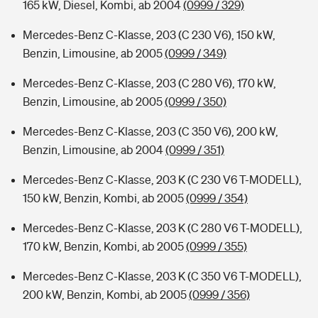
165 kW, Diesel, Kombi, ab 2004
(0999 / 329)
Mercedes-Benz C-Klasse, 203 (C 230 V6), 150 kW,
Benzin, Limousine, ab 2005
(0999 / 349)
Mercedes-Benz C-Klasse, 203 (C 280 V6), 170 kW,
Benzin, Limousine, ab 2005
(0999 / 350)
Mercedes-Benz C-Klasse, 203 (C 350 V6), 200 kW,
Benzin, Limousine, ab 2004
(0999 / 351)
Mercedes-Benz C-Klasse, 203 K (C 230 V6 T-MODELL),
150 kW, Benzin, Kombi, ab 2005
(0999 / 354)
Mercedes-Benz C-Klasse, 203 K (C 280 V6 T-MODELL),
170 kW, Benzin, Kombi, ab 2005
(0999 / 355)
Mercedes-Benz C-Klasse, 203 K (C 350 V6 T-MODELL),
200 kW, Benzin, Kombi, ab 2005
(0999 / 356)