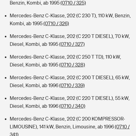
Benzin, Kombi, ab 1995
(0710 / 325)
Mercedes-Benz C-Klasse, 202 (C 230 T), 110 kW, Benzin,
Kombi, ab 1995
(0710 / 326)
Mercedes-Benz C-Klasse, 202 (C 220 T DIESEL), 70 kW,
Diesel, Kombi, ab 1995
(0710 / 327)
Mercedes-Benz C-Klasse, 202 (C 250 T TD), 110 kW,
Diesel, Kombi, ab 1995
(0710 / 328)
Mercedes-Benz C-Klasse, 202 (C 200 T DIESEL), 65 kW,
Diesel, Kombi, ab 1996
(0710 / 339)
Mercedes-Benz C-Klasse, 202 (C 220 T DIESEL), 55 kW,
Diesel, Kombi, ab 1996
(0710 / 340)
Mercedes-Benz C-Klasse, 202 (C 200 KOMPRESSOR-
LIMOUSINE), 141 kW, Benzin, Limousine, ab 1996
(0710 /
341)