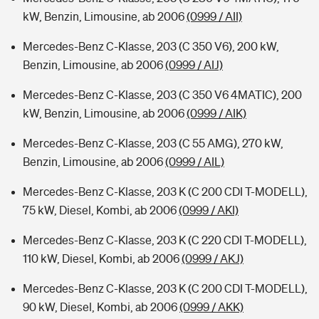
kW, Benzin, Limousine, ab 2006
(0999 / AII)
Mercedes-Benz C-Klasse, 203 (C 350 V6), 200 kW,
Benzin, Limousine, ab 2006
(0999 / AIJ)
Mercedes-Benz C-Klasse, 203 (C 350 V6 4MATIC), 200
kW, Benzin, Limousine, ab 2006
(0999 / AIK)
Mercedes-Benz C-Klasse, 203 (C 55 AMG), 270 kW,
Benzin, Limousine, ab 2006
(0999 / AIL)
Mercedes-Benz C-Klasse, 203 K (C 200 CDI T-MODELL),
75 kW, Diesel, Kombi, ab 2006
(0999 / AKI)
Mercedes-Benz C-Klasse, 203 K (C 220 CDI T-MODELL),
110 kW, Diesel, Kombi, ab 2006
(0999 / AKJ)
Mercedes-Benz C-Klasse, 203 K (C 200 CDI T-MODELL),
90 kW, Diesel, Kombi, ab 2006
(0999 / AKK)