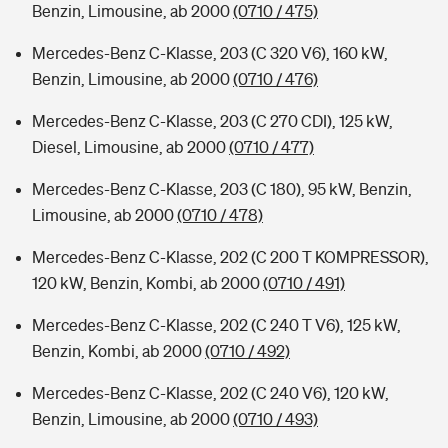
Benzin, Limousine, ab 2000
(0710 / 475)
Mercedes-Benz C-Klasse, 203 (C 320 V6), 160 kW,
Benzin, Limousine, ab 2000
(0710 / 476)
Mercedes-Benz C-Klasse, 203 (C 270 CDI), 125 kW,
Diesel, Limousine, ab 2000
(0710 / 477)
Mercedes-Benz C-Klasse, 203 (C 180), 95 kW, Benzin,
Limousine, ab 2000
(0710 / 478)
Mercedes-Benz C-Klasse, 202 (C 200 T KOMPRESSOR),
120 kW, Benzin, Kombi, ab 2000
(0710 / 491)
Mercedes-Benz C-Klasse, 202 (C 240 T V6), 125 kW,
Benzin, Kombi, ab 2000
(0710 / 492)
Mercedes-Benz C-Klasse, 202 (C 240 V6), 120 kW,
Benzin, Limousine, ab 2000
(0710 / 493)