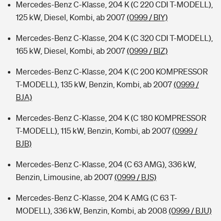
Mercedes-Benz C-Klasse, 204 K (C 220 CDI T-MODELL),
125 kW, Diesel, Kombi, ab 2007
(0999 / BIY)
Mercedes-Benz C-Klasse, 204 K (C 320 CDI T-MODELL),
165 kW, Diesel, Kombi, ab 2007
(0999 / BIZ)
Mercedes-Benz C-Klasse, 204 K (C 200 KOMPRESSOR
T-MODELL), 135 kW, Benzin, Kombi, ab 2007
(0999 /
BJA)
Mercedes-Benz C-Klasse, 204 K (C 180 KOMPRESSOR
T-MODELL), 115 kW, Benzin, Kombi, ab 2007
(0999 /
BJB)
Mercedes-Benz C-Klasse, 204 (C 63 AMG), 336 kW,
Benzin, Limousine, ab 2007
(0999 / BJS)
Mercedes-Benz C-Klasse, 204 K AMG (C 63 T-
MODELL), 336 kW, Benzin, Kombi, ab 2008
(0999 / BJU)