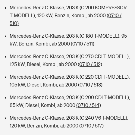
Mercedes-Benz C-Klasse, 203 K (C 200 KOMPRESSOR
T-MODELL), 120 kW, Benzin, Kombi, ab 2000
(0710 /
510)
Mercedes-Benz C-Klasse, 203 K (C 180 T-MODELL), 95
kW, Benzin, Kombi, ab 2000
(0710 / 511)
Mercedes-Benz C-Klasse, 203 K (C 270 CDI T-MODELL),
125 kW, Diesel, Kombi, ab 2000
(0710 / 512)
Mercedes-Benz C-Klasse, 203 K (C 220 CDI T-MODELL),
105 kW, Diesel, Kombi, ab 2000
(0710 / 513)
Mercedes-Benz C-Klasse, 203 K (C 200 CDI T-MODELL),
85 kW, Diesel, Kombi, ab 2000
(0710 / 514)
Mercedes-Benz C-Klasse, 203 K (C 240 V6 T-MODELL),
120 kW, Benzin, Kombi, ab 2000
(0710 / 517)