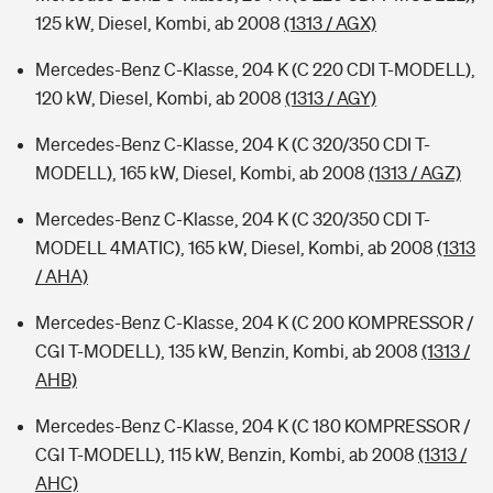
125 kW, Diesel, Kombi, ab 2008
(1313 / AGX)
Mercedes-Benz C-Klasse, 204 K (C 220 CDI T-MODELL),
120 kW, Diesel, Kombi, ab 2008
(1313 / AGY)
Mercedes-Benz C-Klasse, 204 K (C 320/350 CDI T-
MODELL), 165 kW, Diesel, Kombi, ab 2008
(1313 / AGZ)
Mercedes-Benz C-Klasse, 204 K (C 320/350 CDI T-
MODELL 4MATIC), 165 kW, Diesel, Kombi, ab 2008
(1313
/ AHA)
Mercedes-Benz C-Klasse, 204 K (C 200 KOMPRESSOR /
CGI T-MODELL), 135 kW, Benzin, Kombi, ab 2008
(1313 /
AHB)
Mercedes-Benz C-Klasse, 204 K (C 180 KOMPRESSOR /
CGI T-MODELL), 115 kW, Benzin, Kombi, ab 2008
(1313 /
AHC)