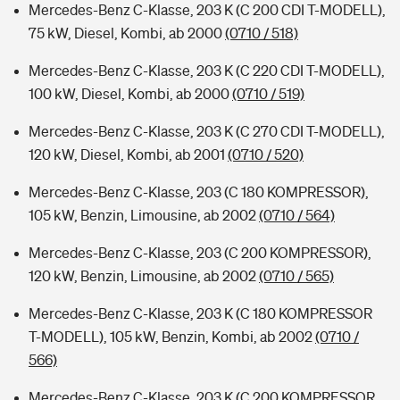
Mercedes-Benz C-Klasse, 203 K (C 200 CDI T-MODELL),
75 kW, Diesel, Kombi, ab 2000
(0710 / 518)
Mercedes-Benz C-Klasse, 203 K (C 220 CDI T-MODELL),
100 kW, Diesel, Kombi, ab 2000
(0710 / 519)
Mercedes-Benz C-Klasse, 203 K (C 270 CDI T-MODELL),
120 kW, Diesel, Kombi, ab 2001
(0710 / 520)
Mercedes-Benz C-Klasse, 203 (C 180 KOMPRESSOR),
105 kW, Benzin, Limousine, ab 2002
(0710 / 564)
Mercedes-Benz C-Klasse, 203 (C 200 KOMPRESSOR),
120 kW, Benzin, Limousine, ab 2002
(0710 / 565)
Mercedes-Benz C-Klasse, 203 K (C 180 KOMPRESSOR
T-MODELL), 105 kW, Benzin, Kombi, ab 2002
(0710 /
566)
Mercedes-Benz C-Klasse, 203 K (C 200 KOMPRESSOR