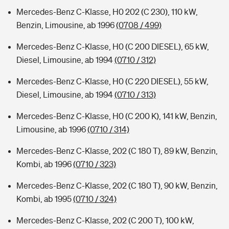
Mercedes-Benz C-Klasse, H0 202 (C 230), 110 kW,
Benzin, Limousine, ab 1996
(0708 / 499)
Mercedes-Benz C-Klasse, H0 (C 200 DIESEL), 65 kW,
Diesel, Limousine, ab 1994
(0710 / 312)
Mercedes-Benz C-Klasse, H0 (C 220 DIESEL), 55 kW,
Diesel, Limousine, ab 1994
(0710 / 313)
Mercedes-Benz C-Klasse, H0 (C 200 K), 141 kW, Benzin,
Limousine, ab 1996
(0710 / 314)
Mercedes-Benz C-Klasse, 202 (C 180 T), 89 kW, Benzin,
Kombi, ab 1996
(0710 / 323)
Mercedes-Benz C-Klasse, 202 (C 180 T), 90 kW, Benzin,
Kombi, ab 1995
(0710 / 324)
Mercedes-Benz C-Klasse, 202 (C 200 T), 100 kW,