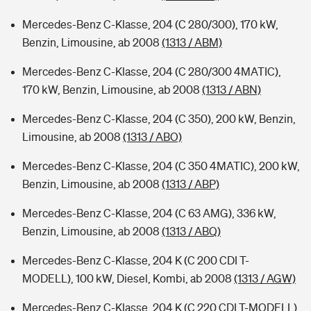
Mercedes-Benz C-Klasse, 204 (C 280/300), 170 kW,
Benzin, Limousine, ab 2008
(1313 / ABM)
Mercedes-Benz C-Klasse, 204 (C 280/300 4MATIC),
170 kW, Benzin, Limousine, ab 2008
(1313 / ABN)
Mercedes-Benz C-Klasse, 204 (C 350), 200 kW, Benzin,
Limousine, ab 2008
(1313 / ABO)
Mercedes-Benz C-Klasse, 204 (C 350 4MATIC), 200 kW,
Benzin, Limousine, ab 2008
(1313 / ABP)
Mercedes-Benz C-Klasse, 204 (C 63 AMG), 336 kW,
Benzin, Limousine, ab 2008
(1313 / ABQ)
Mercedes-Benz C-Klasse, 204 K (C 200 CDI T-
MODELL), 100 kW, Diesel, Kombi, ab 2008
(1313 / AGW)
Mercedes-Benz C-Klasse, 204 K (C 220 CDI T-MODELL),