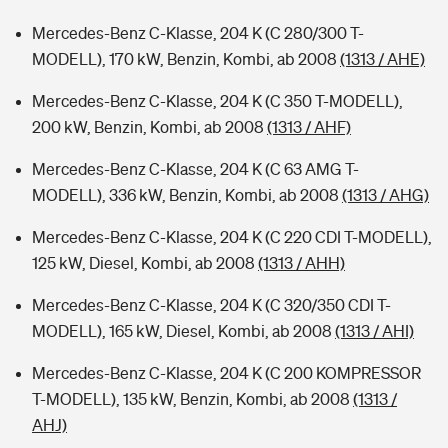
Mercedes-Benz C-Klasse, 204 K (C 280/300 T-
MODELL), 170 kW, Benzin, Kombi, ab 2008
(1313 / AHE)
Mercedes-Benz C-Klasse, 204 K (C 350 T-MODELL),
200 kW, Benzin, Kombi, ab 2008
(1313 / AHF)
Mercedes-Benz C-Klasse, 204 K (C 63 AMG T-
MODELL), 336 kW, Benzin, Kombi, ab 2008
(1313 / AHG)
Mercedes-Benz C-Klasse, 204 K (C 220 CDI T-MODELL),
125 kW, Diesel, Kombi, ab 2008
(1313 / AHH)
Mercedes-Benz C-Klasse, 204 K (C 320/350 CDI T-
MODELL), 165 kW, Diesel, Kombi, ab 2008
(1313 / AHI)
Mercedes-Benz C-Klasse, 204 K (C 200 KOMPRESSOR
T-MODELL), 135 kW, Benzin, Kombi, ab 2008
(1313 /
AHJ)