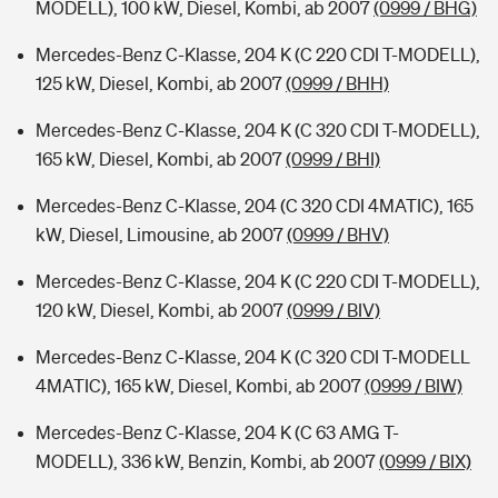
MODELL), 100 kW, Diesel, Kombi, ab 2007
(0999 / BHG)
Mercedes-Benz C-Klasse, 204 K (C 220 CDI T-MODELL),
125 kW, Diesel, Kombi, ab 2007
(0999 / BHH)
Mercedes-Benz C-Klasse, 204 K (C 320 CDI T-MODELL),
165 kW, Diesel, Kombi, ab 2007
(0999 / BHI)
Mercedes-Benz C-Klasse, 204 (C 320 CDI 4MATIC), 165
kW, Diesel, Limousine, ab 2007
(0999 / BHV)
Mercedes-Benz C-Klasse, 204 K (C 220 CDI T-MODELL),
120 kW, Diesel, Kombi, ab 2007
(0999 / BIV)
Mercedes-Benz C-Klasse, 204 K (C 320 CDI T-MODELL
4MATIC), 165 kW, Diesel, Kombi, ab 2007
(0999 / BIW)
Mercedes-Benz C-Klasse, 204 K (C 63 AMG T-
MODELL), 336 kW, Benzin, Kombi, ab 2007
(0999 / BIX)