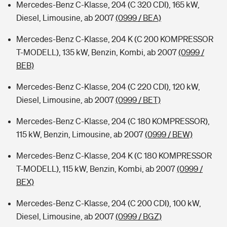
Mercedes-Benz C-Klasse, 204 (C 320 CDI), 165 kW,
Diesel, Limousine, ab 2007
(0999 / BEA)
Mercedes-Benz C-Klasse, 204 K (C 200 KOMPRESSOR
T-MODELL), 135 kW, Benzin, Kombi, ab 2007
(0999 /
BEB)
Mercedes-Benz C-Klasse, 204 (C 220 CDI), 120 kW,
Diesel, Limousine, ab 2007
(0999 / BET)
Mercedes-Benz C-Klasse, 204 (C 180 KOMPRESSOR),
115 kW, Benzin, Limousine, ab 2007
(0999 / BEW)
Mercedes-Benz C-Klasse, 204 K (C 180 KOMPRESSOR
T-MODELL), 115 kW, Benzin, Kombi, ab 2007
(0999 /
BEX)
Mercedes-Benz C-Klasse, 204 (C 200 CDI), 100 kW,
Diesel, Limousine, ab 2007
(0999 / BGZ)