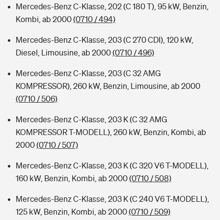
Mercedes-Benz C-Klasse, 202 (C 180 T), 95 kW, Benzin,
Kombi, ab 2000
(0710 / 494)
Mercedes-Benz C-Klasse, 203 (C 270 CDI), 120 kW,
Diesel, Limousine, ab 2000
(0710 / 496)
Mercedes-Benz C-Klasse, 203 (C 32 AMG
KOMPRESSOR), 260 kW, Benzin, Limousine, ab 2000
(0710 / 506)
Mercedes-Benz C-Klasse, 203 K (C 32 AMG
KOMPRESSOR T-MODELL), 260 kW, Benzin, Kombi, ab
2000
(0710 / 507)
Mercedes-Benz C-Klasse, 203 K (C 320 V6 T-MODELL),
160 kW, Benzin, Kombi, ab 2000
(0710 / 508)
Mercedes-Benz C-Klasse, 203 K (C 240 V6 T-MODELL),
125 kW, Benzin, Kombi, ab 2000
(0710 / 509)