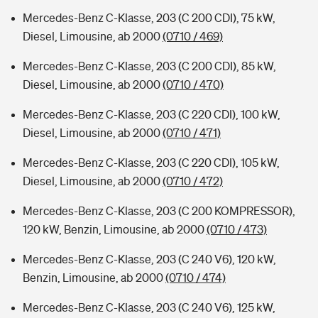
Mercedes-Benz C-Klasse, 203 (C 200 CDI), 75 kW,
Diesel, Limousine, ab 2000
(0710 / 469)
Mercedes-Benz C-Klasse, 203 (C 200 CDI), 85 kW,
Diesel, Limousine, ab 2000
(0710 / 470)
Mercedes-Benz C-Klasse, 203 (C 220 CDI), 100 kW,
Diesel, Limousine, ab 2000
(0710 / 471)
Mercedes-Benz C-Klasse, 203 (C 220 CDI), 105 kW,
Diesel, Limousine, ab 2000
(0710 / 472)
Mercedes-Benz C-Klasse, 203 (C 200 KOMPRESSOR),
120 kW, Benzin, Limousine, ab 2000
(0710 / 473)
Mercedes-Benz C-Klasse, 203 (C 240 V6), 120 kW,
Benzin, Limousine, ab 2000
(0710 / 474)
Mercedes-Benz C-Klasse, 203 (C 240 V6), 125 kW,