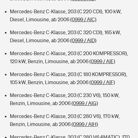
Mercedes-Benz C-Klasse, 203 (C 220 CDI), 100 kW,
Diesel, Limousine, ab 2006
(0999 / AIC)
Mercedes-Benz C-Klasse, 203 (C 320 CDI), 165 kW,
Diesel, Limousine, ab 2006
(0999 / AID)
Mercedes-Benz C-Klasse, 203 (C 200 KOMPRESSOR),
120 kW, Benzin, Limousine, ab 2006
(0999 / AIE)
Mercedes-Benz C-Klasse, 203 (C 180 KOMPRESSOR),
105 kW, Benzin, Limousine, ab 2006
(0999 / AIF)
Mercedes-Benz C-Klasse, 203 (C 230 V6), 150 kW,
Benzin, Limousine, ab 2006
(0999 / AIG)
Mercedes-Benz C-Klasse, 203 (C 280 V6), 170 kW,
Benzin, Limousine, ab 2006
(0999 / AIH)
Mercedes-Benz C-Klasse, 203 (C 280 V6 4MATIC), 170