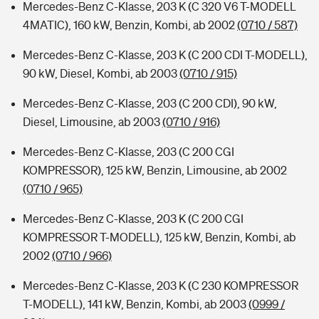
Mercedes-Benz C-Klasse, 203 K (C 320 V6 T-MODELL
4MATIC), 160 kW, Benzin, Kombi, ab 2002
(0710 / 587)
Mercedes-Benz C-Klasse, 203 K (C 200 CDI T-MODELL),
90 kW, Diesel, Kombi, ab 2003
(0710 / 915)
Mercedes-Benz C-Klasse, 203 (C 200 CDI), 90 kW,
Diesel, Limousine, ab 2003
(0710 / 916)
Mercedes-Benz C-Klasse, 203 (C 200 CGI
KOMPRESSOR), 125 kW, Benzin, Limousine, ab 2002
(0710 / 965)
Mercedes-Benz C-Klasse, 203 K (C 200 CGI
KOMPRESSOR T-MODELL), 125 kW, Benzin, Kombi, ab
2002
(0710 / 966)
Mercedes-Benz C-Klasse, 203 K (C 230 KOMPRESSOR
T-MODELL), 141 kW, Benzin, Kombi, ab 2003
(0999 /