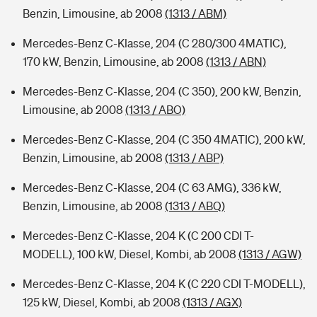
Benzin, Limousine, ab 2008
(1313 / ABM)
Mercedes-Benz C-Klasse, 204 (C 280/300 4MATIC),
170 kW, Benzin, Limousine, ab 2008
(1313 / ABN)
Mercedes-Benz C-Klasse, 204 (C 350), 200 kW, Benzin,
Limousine, ab 2008
(1313 / ABO)
Mercedes-Benz C-Klasse, 204 (C 350 4MATIC), 200 kW,
Benzin, Limousine, ab 2008
(1313 / ABP)
Mercedes-Benz C-Klasse, 204 (C 63 AMG), 336 kW,
Benzin, Limousine, ab 2008
(1313 / ABQ)
Mercedes-Benz C-Klasse, 204 K (C 200 CDI T-
MODELL), 100 kW, Diesel, Kombi, ab 2008
(1313 / AGW)
Mercedes-Benz C-Klasse, 204 K (C 220 CDI T-MODELL),
125 kW, Diesel, Kombi, ab 2008
(1313 / AGX)