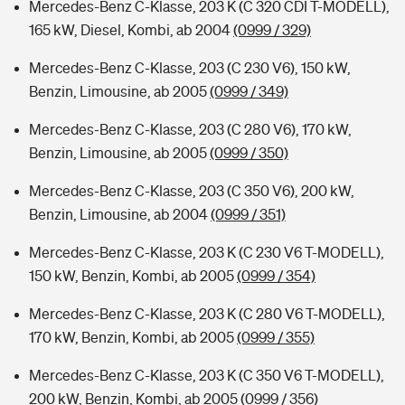
Mercedes-Benz C-Klasse, 203 K (C 320 CDI T-MODELL),
165 kW, Diesel, Kombi, ab 2004
(0999 / 329)
Mercedes-Benz C-Klasse, 203 (C 230 V6), 150 kW,
Benzin, Limousine, ab 2005
(0999 / 349)
Mercedes-Benz C-Klasse, 203 (C 280 V6), 170 kW,
Benzin, Limousine, ab 2005
(0999 / 350)
Mercedes-Benz C-Klasse, 203 (C 350 V6), 200 kW,
Benzin, Limousine, ab 2004
(0999 / 351)
Mercedes-Benz C-Klasse, 203 K (C 230 V6 T-MODELL),
150 kW, Benzin, Kombi, ab 2005
(0999 / 354)
Mercedes-Benz C-Klasse, 203 K (C 280 V6 T-MODELL),
170 kW, Benzin, Kombi, ab 2005
(0999 / 355)
Mercedes-Benz C-Klasse, 203 K (C 350 V6 T-MODELL),
200 kW, Benzin, Kombi, ab 2005
(0999 / 356)