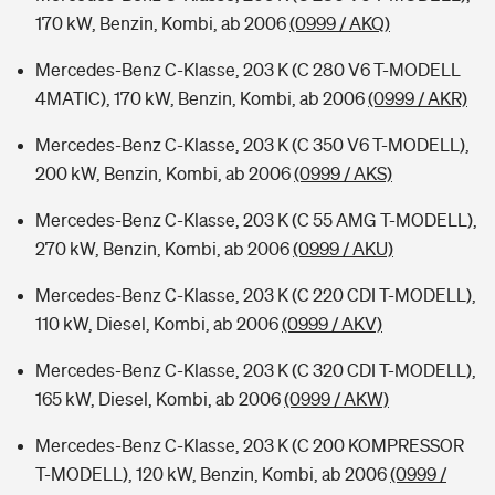
170 kW, Benzin, Kombi, ab 2006
(0999 / AKQ)
Mercedes-Benz C-Klasse, 203 K (C 280 V6 T-MODELL
4MATIC), 170 kW, Benzin, Kombi, ab 2006
(0999 / AKR)
Mercedes-Benz C-Klasse, 203 K (C 350 V6 T-MODELL),
200 kW, Benzin, Kombi, ab 2006
(0999 / AKS)
Mercedes-Benz C-Klasse, 203 K (C 55 AMG T-MODELL),
270 kW, Benzin, Kombi, ab 2006
(0999 / AKU)
Mercedes-Benz C-Klasse, 203 K (C 220 CDI T-MODELL),
110 kW, Diesel, Kombi, ab 2006
(0999 / AKV)
Mercedes-Benz C-Klasse, 203 K (C 320 CDI T-MODELL),
165 kW, Diesel, Kombi, ab 2006
(0999 / AKW)
Mercedes-Benz C-Klasse, 203 K (C 200 KOMPRESSOR
T-MODELL), 120 kW, Benzin, Kombi, ab 2006
(0999 /