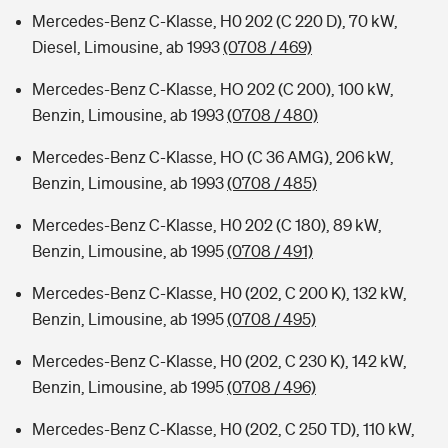
Mercedes-Benz C-Klasse, H0 202 (C 220 D), 70 kW,
Diesel, Limousine, ab 1993
(0708 / 469)
Mercedes-Benz C-Klasse, HO 202 (C 200), 100 kW,
Benzin, Limousine, ab 1993
(0708 / 480)
Mercedes-Benz C-Klasse, HO (C 36 AMG), 206 kW,
Benzin, Limousine, ab 1993
(0708 / 485)
Mercedes-Benz C-Klasse, H0 202 (C 180), 89 kW,
Benzin, Limousine, ab 1995
(0708 / 491)
Mercedes-Benz C-Klasse, H0 (202, C 200 K), 132 kW,
Benzin, Limousine, ab 1995
(0708 / 495)
Mercedes-Benz C-Klasse, H0 (202, C 230 K), 142 kW,
Benzin, Limousine, ab 1995
(0708 / 496)
Mercedes-Benz C-Klasse, H0 (202, C 250 TD), 110 kW,