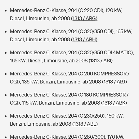
Mercedes-Benz C-Klasse, 204 (C 220 CDI), 120 kW,
Diesel, Limousine, ab 2008
(1313 / ABG)
Mercedes-Benz C-Klasse, 204 (C 320/350 CDI), 165 kW,
Diesel, Limousine, ab 2008
(1313 / ABH)
Mercedes-Benz C-Klasse, 204 (C 320/350 CDI 4MATIC),
165 kW, Diesel, Limousine, ab 2008
(1313 / ABI)
Mercedes-Benz C-Klasse, 204 (C 200 KOMPRESSOR /
CGI), 135 kW, Benzin, Limousine, ab 2008
(1313 / ABJ)
Mercedes-Benz C-Klasse, 204 (C 180 KOMPRESSOR /
CGI), 115 kW, Benzin, Limousine, ab 2008
(1313 / ABK)
Mercedes-Benz C-Klasse, 204 (C 230/250), 150 kW,
Benzin, Limousine, ab 2008
(1313 / ABL)
Mercedes-Benz C-Klasse, 204 (C 280/300), 170 kW,