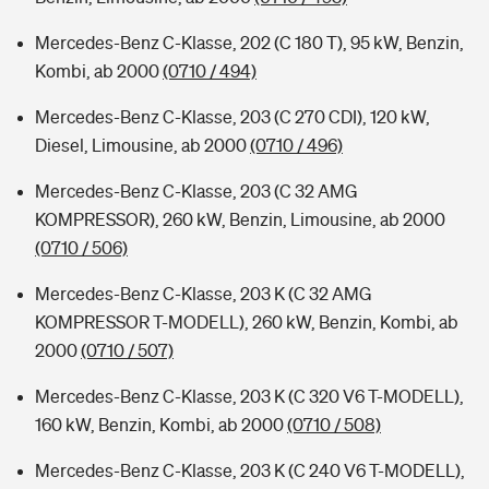
Mercedes-Benz C-Klasse, 202 (C 180 T), 95 kW, Benzin,
Kombi, ab 2000
(0710 / 494)
Mercedes-Benz C-Klasse, 203 (C 270 CDI), 120 kW,
Diesel, Limousine, ab 2000
(0710 / 496)
Mercedes-Benz C-Klasse, 203 (C 32 AMG
KOMPRESSOR), 260 kW, Benzin, Limousine, ab 2000
(0710 / 506)
Mercedes-Benz C-Klasse, 203 K (C 32 AMG
KOMPRESSOR T-MODELL), 260 kW, Benzin, Kombi, ab
2000
(0710 / 507)
Mercedes-Benz C-Klasse, 203 K (C 320 V6 T-MODELL),
160 kW, Benzin, Kombi, ab 2000
(0710 / 508)
Mercedes-Benz C-Klasse, 203 K (C 240 V6 T-MODELL),