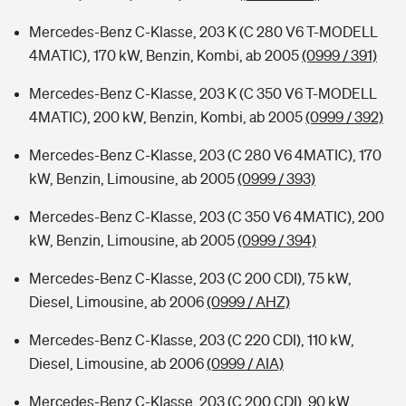
Mercedes-Benz C-Klasse, 203 K (C 280 V6 T-MODELL
4MATIC), 170 kW, Benzin, Kombi, ab 2005
(0999 / 391)
Mercedes-Benz C-Klasse, 203 K (C 350 V6 T-MODELL
4MATIC), 200 kW, Benzin, Kombi, ab 2005
(0999 / 392)
Mercedes-Benz C-Klasse, 203 (C 280 V6 4MATIC), 170
kW, Benzin, Limousine, ab 2005
(0999 / 393)
Mercedes-Benz C-Klasse, 203 (C 350 V6 4MATIC), 200
kW, Benzin, Limousine, ab 2005
(0999 / 394)
Mercedes-Benz C-Klasse, 203 (C 200 CDI), 75 kW,
Diesel, Limousine, ab 2006
(0999 / AHZ)
Mercedes-Benz C-Klasse, 203 (C 220 CDI), 110 kW,
Diesel, Limousine, ab 2006
(0999 / AIA)
Mercedes-Benz C-Klasse, 203 (C 200 CDI), 90 kW,