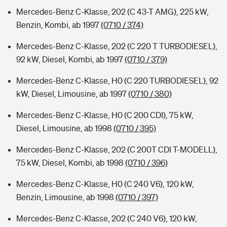
Mercedes-Benz C-Klasse, 202 (C 43-T AMG), 225 kW,
Benzin, Kombi, ab 1997
(0710 / 374)
Mercedes-Benz C-Klasse, 202 (C 220 T TURBODIESEL),
92 kW, Diesel, Kombi, ab 1997
(0710 / 379)
Mercedes-Benz C-Klasse, H0 (C 220 TURBODIESEL), 92
kW, Diesel, Limousine, ab 1997
(0710 / 380)
Mercedes-Benz C-Klasse, H0 (C 200 CDI), 75 kW,
Diesel, Limousine, ab 1998
(0710 / 395)
Mercedes-Benz C-Klasse, 202 (C 200T CDI T-MODELL),
75 kW, Diesel, Kombi, ab 1998
(0710 / 396)
Mercedes-Benz C-Klasse, H0 (C 240 V6), 120 kW,
Benzin, Limousine, ab 1998
(0710 / 397)
Mercedes-Benz C-Klasse, 202 (C 240 V6), 120 kW,