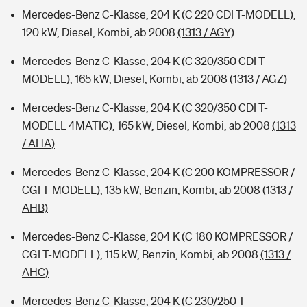
Mercedes-Benz C-Klasse, 204 K (C 220 CDI T-MODELL),
120 kW, Diesel, Kombi, ab 2008
(1313 / AGY)
Mercedes-Benz C-Klasse, 204 K (C 320/350 CDI T-
MODELL), 165 kW, Diesel, Kombi, ab 2008
(1313 / AGZ)
Mercedes-Benz C-Klasse, 204 K (C 320/350 CDI T-
MODELL 4MATIC), 165 kW, Diesel, Kombi, ab 2008
(1313
/ AHA)
Mercedes-Benz C-Klasse, 204 K (C 200 KOMPRESSOR /
CGI T-MODELL), 135 kW, Benzin, Kombi, ab 2008
(1313 /
AHB)
Mercedes-Benz C-Klasse, 204 K (C 180 KOMPRESSOR /
CGI T-MODELL), 115 kW, Benzin, Kombi, ab 2008
(1313 /
AHC)
Mercedes-Benz C-Klasse, 204 K (C 230/250 T-