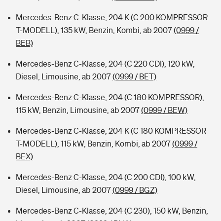
Mercedes-Benz C-Klasse, 204 K (C 200 KOMPRESSOR
T-MODELL), 135 kW, Benzin, Kombi, ab 2007
(0999 /
BEB)
Mercedes-Benz C-Klasse, 204 (C 220 CDI), 120 kW,
Diesel, Limousine, ab 2007
(0999 / BET)
Mercedes-Benz C-Klasse, 204 (C 180 KOMPRESSOR),
115 kW, Benzin, Limousine, ab 2007
(0999 / BEW)
Mercedes-Benz C-Klasse, 204 K (C 180 KOMPRESSOR
T-MODELL), 115 kW, Benzin, Kombi, ab 2007
(0999 /
BEX)
Mercedes-Benz C-Klasse, 204 (C 200 CDI), 100 kW,
Diesel, Limousine, ab 2007
(0999 / BGZ)
Mercedes-Benz C-Klasse, 204 (C 230), 150 kW, Benzin,