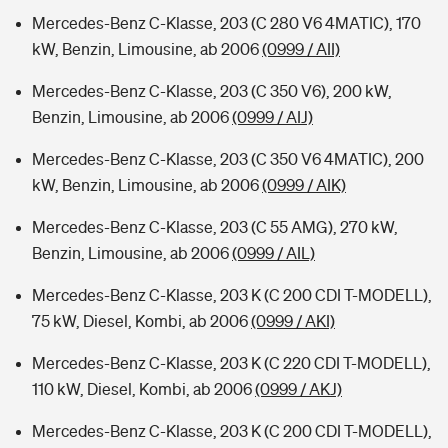
Mercedes-Benz C-Klasse, 203 (C 280 V6 4MATIC), 170
kW, Benzin, Limousine, ab 2006
(0999 / AII)
Mercedes-Benz C-Klasse, 203 (C 350 V6), 200 kW,
Benzin, Limousine, ab 2006
(0999 / AIJ)
Mercedes-Benz C-Klasse, 203 (C 350 V6 4MATIC), 200
kW, Benzin, Limousine, ab 2006
(0999 / AIK)
Mercedes-Benz C-Klasse, 203 (C 55 AMG), 270 kW,
Benzin, Limousine, ab 2006
(0999 / AIL)
Mercedes-Benz C-Klasse, 203 K (C 200 CDI T-MODELL),
75 kW, Diesel, Kombi, ab 2006
(0999 / AKI)
Mercedes-Benz C-Klasse, 203 K (C 220 CDI T-MODELL),
110 kW, Diesel, Kombi, ab 2006
(0999 / AKJ)
Mercedes-Benz C-Klasse, 203 K (C 200 CDI T-MODELL),