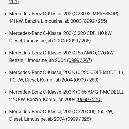
264)
Mercedes-Benz C-Klasse, 203 (C 230 KOMPRESSOR),
141 kW, Benzin, Limousine, ab 2003
(0999 / 265)
Mercedes-Benz C-Klasse, 203 (C 220 CDI), 110 kW,
Diesel, Limousine, ab 2004
(0999 / 266)
Mercedes-Benz C-Klasse, 203 (C 55 AMG), 270 kW,
Benzin, Limousine, ab 2004
(0999 / 267)
Mercedes-Benz C-Klasse, 203 K (C 220 CDI T-MODELL),
110 kW, Diesel, Kombi, ab 2004
(0999 / 269)
Mercedes-Benz C-Klasse, 203 K (C 55 AMG T-MODELL),
270 kW, Benzin, Kombi, ab 2004
(0999 / 270)
Mercedes-Benz C-Klasse, 203 (C 320 CDI), 165 kW,
Diesel, Limousine, ab 2004
(0999 / 328)