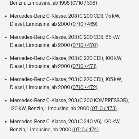
Benzin, Limousine, ab 1998
(0710 / 398)
Mercedes-Benz C-Klasse, 203 (C 200 CDI), 75 kW,
Diesel, Limousine, ab 2000
(0710 / 469)
Mercedes-Benz C-Klasse, 203 (C 200 CDI), 85 kW,
Diesel, Limousine, ab 2000
(0710 / 470)
Mercedes-Benz C-Klasse, 203 (C 220 CDI), 100 kW,
Diesel, Limousine, ab 2000
(0710 / 471)
Mercedes-Benz C-Klasse, 203 (C 220 CDI), 105 kW,
Diesel, Limousine, ab 2000
(0710 / 472)
Mercedes-Benz C-Klasse, 203 (C 200 KOMPRESSOR),
120 kW, Benzin, Limousine, ab 2000
(0710 / 473)
Mercedes-Benz C-Klasse, 203 (C 240 V6), 120 kW,
Benzin, Limousine, ab 2000
(0710 / 474)