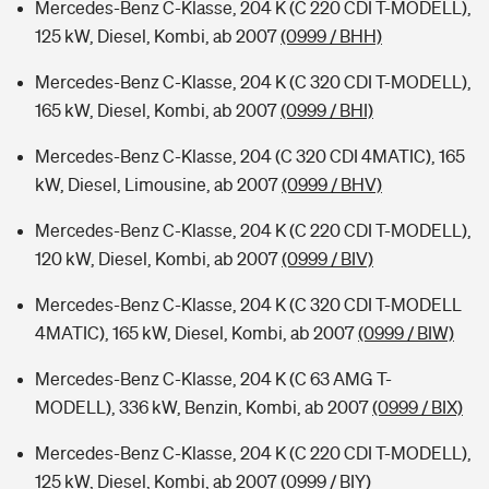
Mercedes-Benz C-Klasse, 204 K (C 220 CDI T-MODELL),
125 kW, Diesel, Kombi, ab 2007
(0999 / BHH)
Mercedes-Benz C-Klasse, 204 K (C 320 CDI T-MODELL),
165 kW, Diesel, Kombi, ab 2007
(0999 / BHI)
Mercedes-Benz C-Klasse, 204 (C 320 CDI 4MATIC), 165
kW, Diesel, Limousine, ab 2007
(0999 / BHV)
Mercedes-Benz C-Klasse, 204 K (C 220 CDI T-MODELL),
120 kW, Diesel, Kombi, ab 2007
(0999 / BIV)
Mercedes-Benz C-Klasse, 204 K (C 320 CDI T-MODELL
4MATIC), 165 kW, Diesel, Kombi, ab 2007
(0999 / BIW)
Mercedes-Benz C-Klasse, 204 K (C 63 AMG T-
MODELL), 336 kW, Benzin, Kombi, ab 2007
(0999 / BIX)
Mercedes-Benz C-Klasse, 204 K (C 220 CDI T-MODELL),
125 kW, Diesel, Kombi, ab 2007
(0999 / BIY)