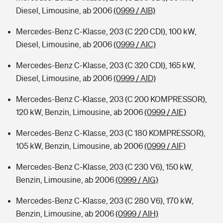
Diesel, Limousine, ab 2006
(0999 / AIB)
Mercedes-Benz C-Klasse, 203 (C 220 CDI), 100 kW,
Diesel, Limousine, ab 2006
(0999 / AIC)
Mercedes-Benz C-Klasse, 203 (C 320 CDI), 165 kW,
Diesel, Limousine, ab 2006
(0999 / AID)
Mercedes-Benz C-Klasse, 203 (C 200 KOMPRESSOR),
120 kW, Benzin, Limousine, ab 2006
(0999 / AIE)
Mercedes-Benz C-Klasse, 203 (C 180 KOMPRESSOR),
105 kW, Benzin, Limousine, ab 2006
(0999 / AIF)
Mercedes-Benz C-Klasse, 203 (C 230 V6), 150 kW,
Benzin, Limousine, ab 2006
(0999 / AIG)
Mercedes-Benz C-Klasse, 203 (C 280 V6), 170 kW,
Benzin, Limousine, ab 2006
(0999 / AIH)