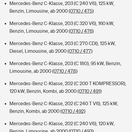
Mercedes-Benz C-Klasse, 203 (C 240 V6), 125 kW,
Benzin, Limousine, ab 2000
(0710 / 475)
Mercedes-Benz C-Klasse, 203 (C 320 V6), 160 kW,
Benzin, Limousine, ab 2000
(0710 / 476)
Mercedes-Benz C-Klasse, 203 (C 270 CDI), 125 kW,
Diesel, Limousine, ab 2000
(0710 / 477)
Mercedes-Benz C-Klasse, 203 (C 180), 95 kW, Benzin,
Limousine, ab 2000
(0710 / 478)
Mercedes-Benz C-Klasse, 202 (C 200 T KOMPRESSOR),
120 kW, Benzin, Kombi, ab 2000
(0710 / 491)
Mercedes-Benz C-Klasse, 202 (C 240 T V6), 125 kW,
Benzin, Kombi, ab 2000
(0710 / 492)
Mercedes-Benz C-Klasse, 202 (C 240 V6), 120 kW,
Benzin, Limousine, ab 2000
(0710 / 493)