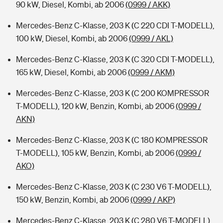
90 kW, Diesel, Kombi, ab 2006
(0999 / AKK)
Mercedes-Benz C-Klasse, 203 K (C 220 CDI T-MODELL),
100 kW, Diesel, Kombi, ab 2006
(0999 / AKL)
Mercedes-Benz C-Klasse, 203 K (C 320 CDI T-MODELL),
165 kW, Diesel, Kombi, ab 2006
(0999 / AKM)
Mercedes-Benz C-Klasse, 203 K (C 200 KOMPRESSOR
T-MODELL), 120 kW, Benzin, Kombi, ab 2006
(0999 /
AKN)
Mercedes-Benz C-Klasse, 203 K (C 180 KOMPRESSOR
T-MODELL), 105 kW, Benzin, Kombi, ab 2006
(0999 /
AKO)
Mercedes-Benz C-Klasse, 203 K (C 230 V6 T-MODELL),
150 kW, Benzin, Kombi, ab 2006
(0999 / AKP)
Mercedes-Benz C-Klasse, 203 K (C 280 V6 T-MODELL),