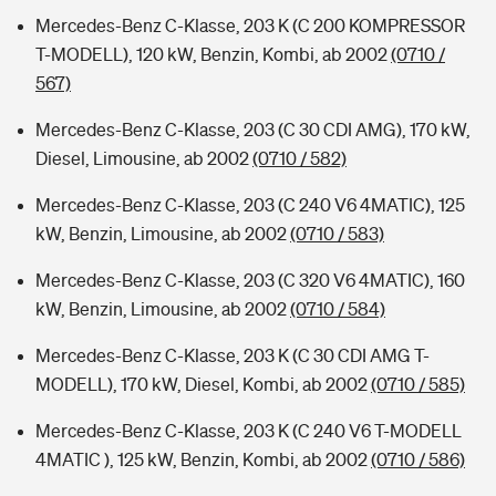
Mercedes-Benz C-Klasse, 203 K (C 200 KOMPRESSOR
T-MODELL), 120 kW, Benzin, Kombi, ab 2002
(0710 /
567)
Mercedes-Benz C-Klasse, 203 (C 30 CDI AMG), 170 kW,
Diesel, Limousine, ab 2002
(0710 / 582)
Mercedes-Benz C-Klasse, 203 (C 240 V6 4MATIC), 125
kW, Benzin, Limousine, ab 2002
(0710 / 583)
Mercedes-Benz C-Klasse, 203 (C 320 V6 4MATIC), 160
kW, Benzin, Limousine, ab 2002
(0710 / 584)
Mercedes-Benz C-Klasse, 203 K (C 30 CDI AMG T-
MODELL), 170 kW, Diesel, Kombi, ab 2002
(0710 / 585)
Mercedes-Benz C-Klasse, 203 K (C 240 V6 T-MODELL
4MATIC ), 125 kW, Benzin, Kombi, ab 2002
(0710 / 586)