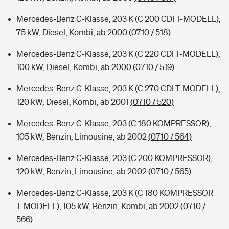
Mercedes-Benz C-Klasse, 203 K (C 200 CDI T-MODELL),
75 kW, Diesel, Kombi, ab 2000
(0710 / 518)
Mercedes-Benz C-Klasse, 203 K (C 220 CDI T-MODELL),
100 kW, Diesel, Kombi, ab 2000
(0710 / 519)
Mercedes-Benz C-Klasse, 203 K (C 270 CDI T-MODELL),
120 kW, Diesel, Kombi, ab 2001
(0710 / 520)
Mercedes-Benz C-Klasse, 203 (C 180 KOMPRESSOR),
105 kW, Benzin, Limousine, ab 2002
(0710 / 564)
Mercedes-Benz C-Klasse, 203 (C 200 KOMPRESSOR),
120 kW, Benzin, Limousine, ab 2002
(0710 / 565)
Mercedes-Benz C-Klasse, 203 K (C 180 KOMPRESSOR
T-MODELL), 105 kW, Benzin, Kombi, ab 2002
(0710 /
566)