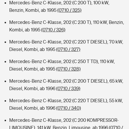
Mercedes-Benz C-Klasse, 202 (C 200 T), 100 kW,
Benzin, Kombi, ab 1995
(0710 / 325)
Mercedes-Benz C-Klasse, 202 (C 230 T), 110 kW, Benzin,
Kombi, ab 1995
(0710 / 326)
Mercedes-Benz C-Klasse, 202 (C 220 T DIESEL), 70 kW,
Diesel, Kombi, ab 1995
(0710 / 327)
Mercedes-Benz C-Klasse, 202 (C 250 T TD), 110 kW,
Diesel, Kombi, ab 1995
(0710 / 328)
Mercedes-Benz C-Klasse, 202 (C 200 T DIESEL), 65 kW,
Diesel, Kombi, ab 1996
(0710 / 339)
Mercedes-Benz C-Klasse, 202 (C 220 T DIESEL), 55 kW,
Diesel, Kombi, ab 1996
(0710 / 340)
Mercedes-Benz C-Klasse, 202 (C 200 KOMPRESSOR-
LIMOUSINE), 141 kW, Benzin, Limousine, ab 1996
(0710 /