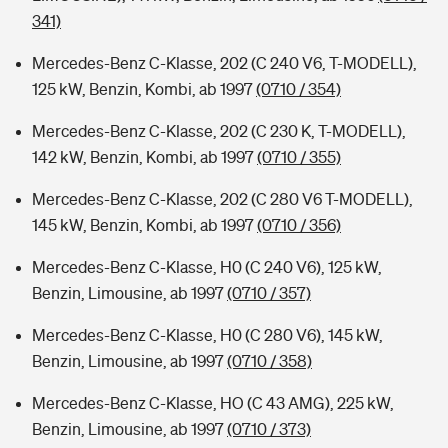
341)
Mercedes-Benz C-Klasse, 202 (C 240 V6, T-MODELL),
125 kW, Benzin, Kombi, ab 1997
(0710 / 354)
Mercedes-Benz C-Klasse, 202 (C 230 K, T-MODELL),
142 kW, Benzin, Kombi, ab 1997
(0710 / 355)
Mercedes-Benz C-Klasse, 202 (C 280 V6 T-MODELL),
145 kW, Benzin, Kombi, ab 1997
(0710 / 356)
Mercedes-Benz C-Klasse, H0 (C 240 V6), 125 kW,
Benzin, Limousine, ab 1997
(0710 / 357)
Mercedes-Benz C-Klasse, H0 (C 280 V6), 145 kW,
Benzin, Limousine, ab 1997
(0710 / 358)
Mercedes-Benz C-Klasse, HO (C 43 AMG), 225 kW,
Benzin, Limousine, ab 1997
(0710 / 373)