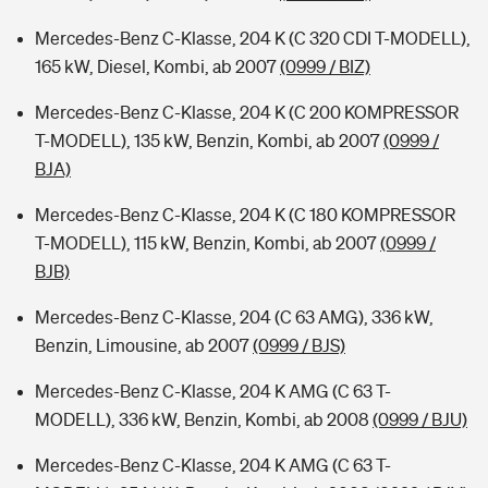
Mercedes-Benz C-Klasse, 204 K (C 320 CDI T-MODELL),
165 kW, Diesel, Kombi, ab 2007
(0999 / BIZ)
Mercedes-Benz C-Klasse, 204 K (C 200 KOMPRESSOR
T-MODELL), 135 kW, Benzin, Kombi, ab 2007
(0999 /
BJA)
Mercedes-Benz C-Klasse, 204 K (C 180 KOMPRESSOR
T-MODELL), 115 kW, Benzin, Kombi, ab 2007
(0999 /
BJB)
Mercedes-Benz C-Klasse, 204 (C 63 AMG), 336 kW,
Benzin, Limousine, ab 2007
(0999 / BJS)
Mercedes-Benz C-Klasse, 204 K AMG (C 63 T-
MODELL), 336 kW, Benzin, Kombi, ab 2008
(0999 / BJU)
Mercedes-Benz C-Klasse, 204 K AMG (C 63 T-