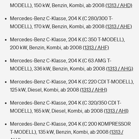
MODELL), 150 kW, Benzin, Kombi, ab 2008
(1313 / AHD)
Mercedes-Benz C-Klasse, 204 K (C 280/300 T-
MODELL), 170 kW, Benzin, Kombi, ab 2008
(1313 / AHE)
Mercedes-Benz C-Klasse, 204 K (C 350 T-MODELL),
200 kW, Benzin, Kombi, ab 2008
(1313 / AHF)
Mercedes-Benz C-Klasse, 204 K (C 63 AMG T-
MODELL), 336 kW, Benzin, Kombi, ab 2008
(1313 / AHG)
Mercedes-Benz C-Klasse, 204 K (C 220 CDI T-MODELL),
125 kW, Diesel, Kombi, ab 2008
(1313 / AHH)
Mercedes-Benz C-Klasse, 204 K (C 320/350 CDI T-
MODELL), 165 kW, Diesel, Kombi, ab 2008
(1313 / AHI)
Mercedes-Benz C-Klasse, 204 K (C 200 KOMPRESSOR
T-MODELL), 135 kW, Benzin, Kombi, ab 2008
(1313 /