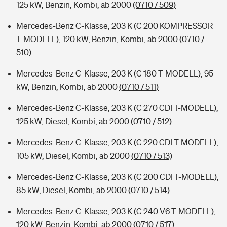
125 kW, Benzin, Kombi, ab 2000
(0710 / 509)
Mercedes-Benz C-Klasse, 203 K (C 200 KOMPRESSOR
T-MODELL), 120 kW, Benzin, Kombi, ab 2000
(0710 /
510)
Mercedes-Benz C-Klasse, 203 K (C 180 T-MODELL), 95
kW, Benzin, Kombi, ab 2000
(0710 / 511)
Mercedes-Benz C-Klasse, 203 K (C 270 CDI T-MODELL),
125 kW, Diesel, Kombi, ab 2000
(0710 / 512)
Mercedes-Benz C-Klasse, 203 K (C 220 CDI T-MODELL),
105 kW, Diesel, Kombi, ab 2000
(0710 / 513)
Mercedes-Benz C-Klasse, 203 K (C 200 CDI T-MODELL),
85 kW, Diesel, Kombi, ab 2000
(0710 / 514)
Mercedes-Benz C-Klasse, 203 K (C 240 V6 T-MODELL),
120 kW, Benzin, Kombi, ab 2000
(0710 / 517)