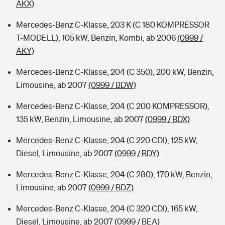
AKX)
Mercedes-Benz C-Klasse, 203 K (C 180 KOMPRESSOR
T-MODELL), 105 kW, Benzin, Kombi, ab 2006
(0999 /
AKY)
Mercedes-Benz C-Klasse, 204 (C 350), 200 kW, Benzin,
Limousine, ab 2007
(0999 / BDW)
Mercedes-Benz C-Klasse, 204 (C 200 KOMPRESSOR),
135 kW, Benzin, Limousine, ab 2007
(0999 / BDX)
Mercedes-Benz C-Klasse, 204 (C 220 CDI), 125 kW,
Diesel, Limousine, ab 2007
(0999 / BDY)
Mercedes-Benz C-Klasse, 204 (C 280), 170 kW, Benzin,
Limousine, ab 2007
(0999 / BDZ)
Mercedes-Benz C-Klasse, 204 (C 320 CDI), 165 kW,
Diesel, Limousine, ab 2007
(0999 / BEA)