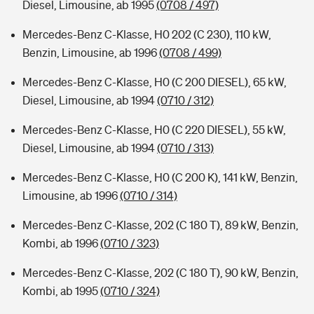
Diesel, Limousine, ab 1995
(0708 / 497)
Mercedes-Benz C-Klasse, H0 202 (C 230), 110 kW,
Benzin, Limousine, ab 1996
(0708 / 499)
Mercedes-Benz C-Klasse, H0 (C 200 DIESEL), 65 kW,
Diesel, Limousine, ab 1994
(0710 / 312)
Mercedes-Benz C-Klasse, H0 (C 220 DIESEL), 55 kW,
Diesel, Limousine, ab 1994
(0710 / 313)
Mercedes-Benz C-Klasse, H0 (C 200 K), 141 kW, Benzin,
Limousine, ab 1996
(0710 / 314)
Mercedes-Benz C-Klasse, 202 (C 180 T), 89 kW, Benzin,
Kombi, ab 1996
(0710 / 323)
Mercedes-Benz C-Klasse, 202 (C 180 T), 90 kW, Benzin,
Kombi, ab 1995
(0710 / 324)