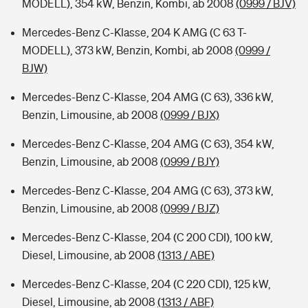
MODELL), 354 kW, Benzin, Kombi, ab 2008
(0999 / BJV)
Mercedes-Benz C-Klasse, 204 K AMG (C 63 T-
MODELL), 373 kW, Benzin, Kombi, ab 2008
(0999 /
BJW)
Mercedes-Benz C-Klasse, 204 AMG (C 63), 336 kW,
Benzin, Limousine, ab 2008
(0999 / BJX)
Mercedes-Benz C-Klasse, 204 AMG (C 63), 354 kW,
Benzin, Limousine, ab 2008
(0999 / BJY)
Mercedes-Benz C-Klasse, 204 AMG (C 63), 373 kW,
Benzin, Limousine, ab 2008
(0999 / BJZ)
Mercedes-Benz C-Klasse, 204 (C 200 CDI), 100 kW,
Diesel, Limousine, ab 2008
(1313 / ABE)
Mercedes-Benz C-Klasse, 204 (C 220 CDI), 125 kW,
Diesel, Limousine, ab 2008
(1313 / ABF)