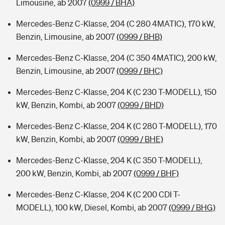
Limousine, ab 2007
(0999 / BHA)
Mercedes-Benz C-Klasse, 204 (C 280 4MATIC), 170 kW,
Benzin, Limousine, ab 2007
(0999 / BHB)
Mercedes-Benz C-Klasse, 204 (C 350 4MATIC), 200 kW,
Benzin, Limousine, ab 2007
(0999 / BHC)
Mercedes-Benz C-Klasse, 204 K (C 230 T-MODELL), 150
kW, Benzin, Kombi, ab 2007
(0999 / BHD)
Mercedes-Benz C-Klasse, 204 K (C 280 T-MODELL), 170
kW, Benzin, Kombi, ab 2007
(0999 / BHE)
Mercedes-Benz C-Klasse, 204 K (C 350 T-MODELL),
200 kW, Benzin, Kombi, ab 2007
(0999 / BHF)
Mercedes-Benz C-Klasse, 204 K (C 200 CDI T-
MODELL), 100 kW, Diesel, Kombi, ab 2007
(0999 / BHG)