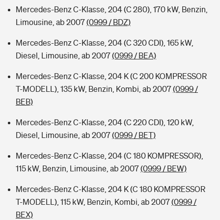
Mercedes-Benz C-Klasse, 204 (C 280), 170 kW, Benzin,
Limousine, ab 2007
(0999 / BDZ)
Mercedes-Benz C-Klasse, 204 (C 320 CDI), 165 kW,
Diesel, Limousine, ab 2007
(0999 / BEA)
Mercedes-Benz C-Klasse, 204 K (C 200 KOMPRESSOR
T-MODELL), 135 kW, Benzin, Kombi, ab 2007
(0999 /
BEB)
Mercedes-Benz C-Klasse, 204 (C 220 CDI), 120 kW,
Diesel, Limousine, ab 2007
(0999 / BET)
Mercedes-Benz C-Klasse, 204 (C 180 KOMPRESSOR),
115 kW, Benzin, Limousine, ab 2007
(0999 / BEW)
Mercedes-Benz C-Klasse, 204 K (C 180 KOMPRESSOR
T-MODELL), 115 kW, Benzin, Kombi, ab 2007
(0999 /
BEX)