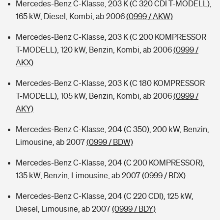
Mercedes-Benz C-Klasse, 203 K (C 320 CDI T-MODELL),
165 kW, Diesel, Kombi, ab 2006
(0999 / AKW)
Mercedes-Benz C-Klasse, 203 K (C 200 KOMPRESSOR
T-MODELL), 120 kW, Benzin, Kombi, ab 2006
(0999 /
AKX)
Mercedes-Benz C-Klasse, 203 K (C 180 KOMPRESSOR
T-MODELL), 105 kW, Benzin, Kombi, ab 2006
(0999 /
AKY)
Mercedes-Benz C-Klasse, 204 (C 350), 200 kW, Benzin,
Limousine, ab 2007
(0999 / BDW)
Mercedes-Benz C-Klasse, 204 (C 200 KOMPRESSOR),
135 kW, Benzin, Limousine, ab 2007
(0999 / BDX)
Mercedes-Benz C-Klasse, 204 (C 220 CDI), 125 kW,
Diesel, Limousine, ab 2007
(0999 / BDY)