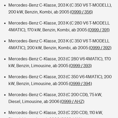
Mercedes-Benz C-Klasse, 203 K (C 350 V6 T-MODELL),
200 kW, Benzin, Kombi, ab 2005
(0999 / 356)
Mercedes-Benz C-Klasse, 203 K (C 280 V6 T-MODELL
4MATIC), 170 kW, Benzin, Kombi, ab 2005
(0999 / 391)
Mercedes-Benz C-Klasse, 203 K (C 350 V6 T-MODELL
4MATIC), 200 kW, Benzin, Kombi, ab 2005
(0999 / 392)
Mercedes-Benz C-Klasse, 203 (C 280 V6 4MATIC), 170
kW, Benzin, Limousine, ab 2005
(0999 / 393)
Mercedes-Benz C-Klasse, 203 (C 350 V6 4MATIC), 200
kW, Benzin, Limousine, ab 2005
(0999 / 394)
Mercedes-Benz C-Klasse, 203 (C 200 CDI), 75 kW,
Diesel, Limousine, ab 2006
(0999 / AHZ)
Mercedes-Benz C-Klasse, 203 (C 220 CDI), 110 kW,