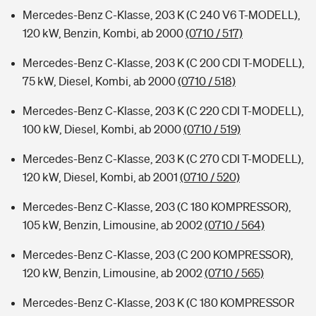
Mercedes-Benz C-Klasse, 203 K (C 240 V6 T-MODELL),
120 kW, Benzin, Kombi, ab 2000
(0710 / 517)
Mercedes-Benz C-Klasse, 203 K (C 200 CDI T-MODELL),
75 kW, Diesel, Kombi, ab 2000
(0710 / 518)
Mercedes-Benz C-Klasse, 203 K (C 220 CDI T-MODELL),
100 kW, Diesel, Kombi, ab 2000
(0710 / 519)
Mercedes-Benz C-Klasse, 203 K (C 270 CDI T-MODELL),
120 kW, Diesel, Kombi, ab 2001
(0710 / 520)
Mercedes-Benz C-Klasse, 203 (C 180 KOMPRESSOR),
105 kW, Benzin, Limousine, ab 2002
(0710 / 564)
Mercedes-Benz C-Klasse, 203 (C 200 KOMPRESSOR),
120 kW, Benzin, Limousine, ab 2002
(0710 / 565)
Mercedes-Benz C-Klasse, 203 K (C 180 KOMPRESSOR