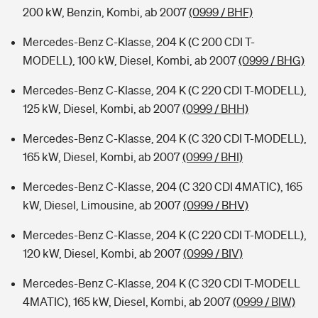
200 kW, Benzin, Kombi, ab 2007
(0999 / BHF)
Mercedes-Benz C-Klasse, 204 K (C 200 CDI T-
MODELL), 100 kW, Diesel, Kombi, ab 2007
(0999 / BHG)
Mercedes-Benz C-Klasse, 204 K (C 220 CDI T-MODELL),
125 kW, Diesel, Kombi, ab 2007
(0999 / BHH)
Mercedes-Benz C-Klasse, 204 K (C 320 CDI T-MODELL),
165 kW, Diesel, Kombi, ab 2007
(0999 / BHI)
Mercedes-Benz C-Klasse, 204 (C 320 CDI 4MATIC), 165
kW, Diesel, Limousine, ab 2007
(0999 / BHV)
Mercedes-Benz C-Klasse, 204 K (C 220 CDI T-MODELL),
120 kW, Diesel, Kombi, ab 2007
(0999 / BIV)
Mercedes-Benz C-Klasse, 204 K (C 320 CDI T-MODELL
4MATIC), 165 kW, Diesel, Kombi, ab 2007
(0999 / BIW)