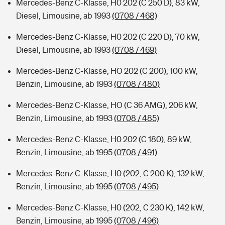
Mercedes-Benz C-Klasse, H0 202 (C 250 D), 83 kW,
Diesel, Limousine, ab 1993
(0708 / 468)
Mercedes-Benz C-Klasse, H0 202 (C 220 D), 70 kW,
Diesel, Limousine, ab 1993
(0708 / 469)
Mercedes-Benz C-Klasse, HO 202 (C 200), 100 kW,
Benzin, Limousine, ab 1993
(0708 / 480)
Mercedes-Benz C-Klasse, HO (C 36 AMG), 206 kW,
Benzin, Limousine, ab 1993
(0708 / 485)
Mercedes-Benz C-Klasse, H0 202 (C 180), 89 kW,
Benzin, Limousine, ab 1995
(0708 / 491)
Mercedes-Benz C-Klasse, H0 (202, C 200 K), 132 kW,
Benzin, Limousine, ab 1995
(0708 / 495)
Mercedes-Benz C-Klasse, H0 (202, C 230 K), 142 kW,
Benzin, Limousine, ab 1995
(0708 / 496)