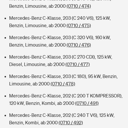
Benzin, Limousine, ab 2000
(0710 / 474)
Mercedes-Benz C-Klasse, 203 (C 240 V6), 125 kW,
Benzin, Limousine, ab 2000
(0710 / 475)
Mercedes-Benz C-Klasse, 203 (C 320 V6), 160 kW,
Benzin, Limousine, ab 2000
(0710 / 476)
Mercedes-Benz C-Klasse, 203 (C 270 CDI), 125 kW,
Diesel, Limousine, ab 2000
(0710 / 477)
Mercedes-Benz C-Klasse, 203 (C 180), 95 kW, Benzin,
Limousine, ab 2000
(0710 / 478)
Mercedes-Benz C-Klasse, 202 (C 200 T KOMPRESSOR),
120 kW, Benzin, Kombi, ab 2000
(0710 / 491)
Mercedes-Benz C-Klasse, 202 (C 240 T V6), 125 kW,
Benzin, Kombi, ab 2000
(0710 / 492)