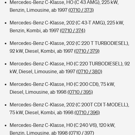
Mercedes-Benz C-Klasse, HO (C 43 AMG), 225 kW,
Benzin, Limousine, ab 1997
(0710 / 373)
Mercedes-Benz C-Klasse, 202 (C 43-T AMG), 225 kW,
Benzin, Kombi, ab 1997
(0710 / 374)
Mercedes-Benz C-Klasse, 202 (C 220 T TURBODIESEL),
92 kW, Diesel, Kombi, ab 1997
(0710 / 379)
Mercedes-Benz C-Klasse, H0 (C 220 TURBODIESEL), 92
kW, Diesel, Limousine, ab 1997
(0710 / 380)
Mercedes-Benz C-Klasse, H0 (C 200 CDI), 75 kW,
Diesel, Limousine, ab 1998
(0710 / 395)
Mercedes-Benz C-Klasse, 202 (C 200T CDI T-MODELL),
75 kW, Diesel, Kombi, ab 1998
(0710 / 396)
Mercedes-Benz C-Klasse, H0 (C 240 V6), 120 kW,
Benzin, Limousine, ab 1998
(0710 / 397)