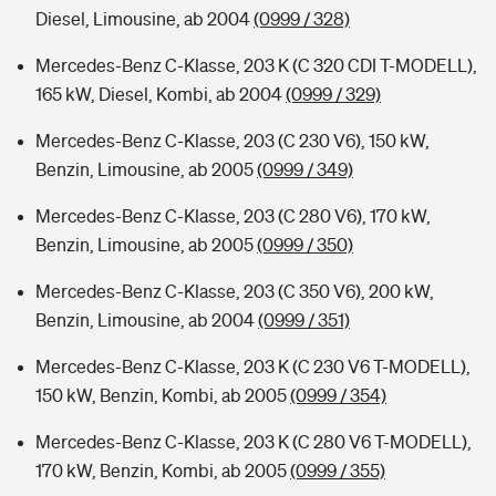
Diesel, Limousine, ab 2004
(0999 / 328)
Mercedes-Benz C-Klasse, 203 K (C 320 CDI T-MODELL),
165 kW, Diesel, Kombi, ab 2004
(0999 / 329)
Mercedes-Benz C-Klasse, 203 (C 230 V6), 150 kW,
Benzin, Limousine, ab 2005
(0999 / 349)
Mercedes-Benz C-Klasse, 203 (C 280 V6), 170 kW,
Benzin, Limousine, ab 2005
(0999 / 350)
Mercedes-Benz C-Klasse, 203 (C 350 V6), 200 kW,
Benzin, Limousine, ab 2004
(0999 / 351)
Mercedes-Benz C-Klasse, 203 K (C 230 V6 T-MODELL),
150 kW, Benzin, Kombi, ab 2005
(0999 / 354)
Mercedes-Benz C-Klasse, 203 K (C 280 V6 T-MODELL),
170 kW, Benzin, Kombi, ab 2005
(0999 / 355)