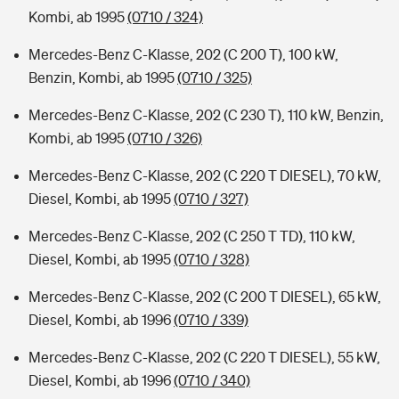
Kombi, ab 1995
(0710 / 324)
Mercedes-Benz C-Klasse, 202 (C 200 T), 100 kW,
Benzin, Kombi, ab 1995
(0710 / 325)
Mercedes-Benz C-Klasse, 202 (C 230 T), 110 kW, Benzin,
Kombi, ab 1995
(0710 / 326)
Mercedes-Benz C-Klasse, 202 (C 220 T DIESEL), 70 kW,
Diesel, Kombi, ab 1995
(0710 / 327)
Mercedes-Benz C-Klasse, 202 (C 250 T TD), 110 kW,
Diesel, Kombi, ab 1995
(0710 / 328)
Mercedes-Benz C-Klasse, 202 (C 200 T DIESEL), 65 kW,
Diesel, Kombi, ab 1996
(0710 / 339)
Mercedes-Benz C-Klasse, 202 (C 220 T DIESEL), 55 kW,
Diesel, Kombi, ab 1996
(0710 / 340)