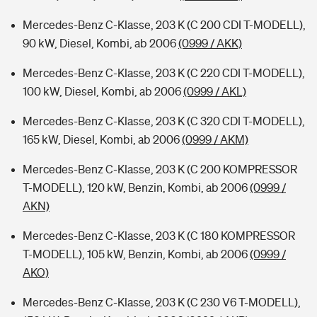
Mercedes-Benz C-Klasse, 203 K (C 200 CDI T-MODELL),
90 kW, Diesel, Kombi, ab 2006
(0999 / AKK)
Mercedes-Benz C-Klasse, 203 K (C 220 CDI T-MODELL),
100 kW, Diesel, Kombi, ab 2006
(0999 / AKL)
Mercedes-Benz C-Klasse, 203 K (C 320 CDI T-MODELL),
165 kW, Diesel, Kombi, ab 2006
(0999 / AKM)
Mercedes-Benz C-Klasse, 203 K (C 200 KOMPRESSOR
T-MODELL), 120 kW, Benzin, Kombi, ab 2006
(0999 /
AKN)
Mercedes-Benz C-Klasse, 203 K (C 180 KOMPRESSOR
T-MODELL), 105 kW, Benzin, Kombi, ab 2006
(0999 /
AKO)
Mercedes-Benz C-Klasse, 203 K (C 230 V6 T-MODELL),