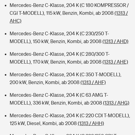
Mercedes-Benz C-Klasse, 204 K (C 180 KOMPRESSOR /
CGI T-MODELL), 115 kW, Benzin, Kombi, ab 2008
(1313 /
AHC)
Mercedes-Benz C-Klasse, 204 K (C 230/250 T-
MODELL), 150 kW, Benzin, Kombi, ab 2008
(1313 / AHD)
Mercedes-Benz C-Klasse, 204 K (C 280/300 T-
MODELL), 170 kW, Benzin, Kombi, ab 2008
(1313 / AHE)
Mercedes-Benz C-Klasse, 204 K (C 350 T-MODELL),
200 kW, Benzin, Kombi, ab 2008
(1313 / AHF)
Mercedes-Benz C-Klasse, 204 K (C 63 AMG T-
MODELL), 336 kW, Benzin, Kombi, ab 2008
(1313 / AHG)
Mercedes-Benz C-Klasse, 204 K (C 220 CDI T-MODELL),
125 kW, Diesel, Kombi, ab 2008
(1313 / AHH)