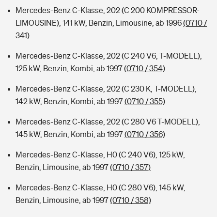
Mercedes-Benz C-Klasse, 202 (C 200 KOMPRESSOR-
LIMOUSINE), 141 kW, Benzin, Limousine, ab 1996
(0710 /
341)
Mercedes-Benz C-Klasse, 202 (C 240 V6, T-MODELL),
125 kW, Benzin, Kombi, ab 1997
(0710 / 354)
Mercedes-Benz C-Klasse, 202 (C 230 K, T-MODELL),
142 kW, Benzin, Kombi, ab 1997
(0710 / 355)
Mercedes-Benz C-Klasse, 202 (C 280 V6 T-MODELL),
145 kW, Benzin, Kombi, ab 1997
(0710 / 356)
Mercedes-Benz C-Klasse, H0 (C 240 V6), 125 kW,
Benzin, Limousine, ab 1997
(0710 / 357)
Mercedes-Benz C-Klasse, H0 (C 280 V6), 145 kW,
Benzin, Limousine, ab 1997
(0710 / 358)