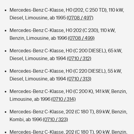
Mercedes-Benz C-Klasse, H0 (202, C 250 TD), 110 kW,
Diesel, Limousine, ab 1995
(0708 / 497)
Mercedes-Benz C-Klasse, H0 202 (C 230), 110 kW,
Benzin, Limousine, ab 1996
(0708 / 499)
Mercedes-Benz C-Klasse, H0 (C 200 DIESEL), 65 kW,
Diesel, Limousine, ab 1994
(0710 / 312)
Mercedes-Benz C-Klasse, H0 (C 220 DIESEL), 55 kW,
Diesel, Limousine, ab 1994
(0710 / 313)
Mercedes-Benz C-Klasse, H0 (C 200 K), 141 kW, Benzin,
Limousine, ab 1996
(0710 / 314)
Mercedes-Benz C-Klasse, 202 (C 180 T), 89 kW, Benzin,
Kombi, ab 1996
(0710 / 323)
Mercedes-Benz C-Klasse, 202 (C 180 T), 90 kW, Benzin,