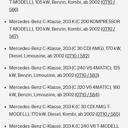
T-MODELL), 105 kW, Benzin, Kombi, ab 2002
(0710 /
566)
Mercedes-Benz C-Klasse, 203 K (C 200 KOMPRESSOR
T-MODELL), 120 kW, Benzin, Kombi, ab 2002
(0710 /
567)
Mercedes-Benz C-Klasse, 203 (C 30 CDI AMG), 170 kW,
Diesel, Limousine, ab 2002
(0710 / 582)
Mercedes-Benz C-Klasse, 203 (C 240 V6 4MATIC), 125
kW, Benzin, Limousine, ab 2002
(0710 / 583)
Mercedes-Benz C-Klasse, 203 (C 320 V6 4MATIC), 160
kW, Benzin, Limousine, ab 2002
(0710 / 584)
Mercedes-Benz C-Klasse, 203 K (C 30 CDI AMG T-
MODELL), 170 kW, Diesel, Kombi, ab 2002
(0710 / 585)
Mercedes-Benz C-Klasse, 203 K (C 240 V6 T-MODELL