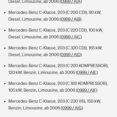
Diesel, Limousine, ab 2006
(0999 / AIA)
Mercedes-Benz C-Klasse, 203 (C 200 CDI), 90 kW,
Diesel, Limousine, ab 2006
(0999 / AIB)
Mercedes-Benz C-Klasse, 203 (C 220 CDI), 100 kW,
Diesel, Limousine, ab 2006
(0999 / AIC)
Mercedes-Benz C-Klasse, 203 (C 320 CDI), 165 kW,
Diesel, Limousine, ab 2006
(0999 / AID)
Mercedes-Benz C-Klasse, 203 (C 200 KOMPRESSOR),
120 kW, Benzin, Limousine, ab 2006
(0999 / AIE)
Mercedes-Benz C-Klasse, 203 (C 180 KOMPRESSOR),
105 kW, Benzin, Limousine, ab 2006
(0999 / AIF)
Mercedes-Benz C-Klasse, 203 (C 230 V6), 150 kW,
Benzin, Limousine, ab 2006
(0999 / AIG)