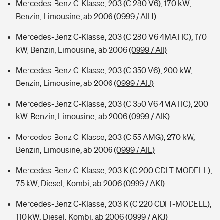
Mercedes-Benz C-Klasse, 203 (C 280 V6), 170 kW,
Benzin, Limousine, ab 2006
(0999 / AIH)
Mercedes-Benz C-Klasse, 203 (C 280 V6 4MATIC), 170
kW, Benzin, Limousine, ab 2006
(0999 / AII)
Mercedes-Benz C-Klasse, 203 (C 350 V6), 200 kW,
Benzin, Limousine, ab 2006
(0999 / AIJ)
Mercedes-Benz C-Klasse, 203 (C 350 V6 4MATIC), 200
kW, Benzin, Limousine, ab 2006
(0999 / AIK)
Mercedes-Benz C-Klasse, 203 (C 55 AMG), 270 kW,
Benzin, Limousine, ab 2006
(0999 / AIL)
Mercedes-Benz C-Klasse, 203 K (C 200 CDI T-MODELL),
75 kW, Diesel, Kombi, ab 2006
(0999 / AKI)
Mercedes-Benz C-Klasse, 203 K (C 220 CDI T-MODELL),
110 kW, Diesel, Kombi, ab 2006
(0999 / AKJ)