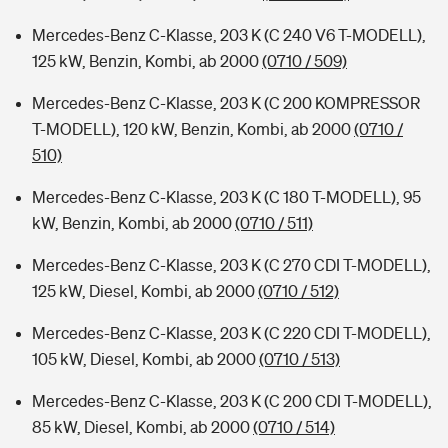
Mercedes-Benz C-Klasse, 203 K (C 240 V6 T-MODELL),
125 kW, Benzin, Kombi, ab 2000
(0710 / 509)
Mercedes-Benz C-Klasse, 203 K (C 200 KOMPRESSOR
T-MODELL), 120 kW, Benzin, Kombi, ab 2000
(0710 /
510)
Mercedes-Benz C-Klasse, 203 K (C 180 T-MODELL), 95
kW, Benzin, Kombi, ab 2000
(0710 / 511)
Mercedes-Benz C-Klasse, 203 K (C 270 CDI T-MODELL),
125 kW, Diesel, Kombi, ab 2000
(0710 / 512)
Mercedes-Benz C-Klasse, 203 K (C 220 CDI T-MODELL),
105 kW, Diesel, Kombi, ab 2000
(0710 / 513)
Mercedes-Benz C-Klasse, 203 K (C 200 CDI T-MODELL),
85 kW, Diesel, Kombi, ab 2000
(0710 / 514)