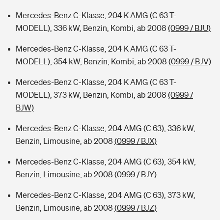
Mercedes-Benz C-Klasse, 204 K AMG (C 63 T-
MODELL), 336 kW, Benzin, Kombi, ab 2008
(0999 / BJU)
Mercedes-Benz C-Klasse, 204 K AMG (C 63 T-
MODELL), 354 kW, Benzin, Kombi, ab 2008
(0999 / BJV)
Mercedes-Benz C-Klasse, 204 K AMG (C 63 T-
MODELL), 373 kW, Benzin, Kombi, ab 2008
(0999 /
BJW)
Mercedes-Benz C-Klasse, 204 AMG (C 63), 336 kW,
Benzin, Limousine, ab 2008
(0999 / BJX)
Mercedes-Benz C-Klasse, 204 AMG (C 63), 354 kW,
Benzin, Limousine, ab 2008
(0999 / BJY)
Mercedes-Benz C-Klasse, 204 AMG (C 63), 373 kW,
Benzin, Limousine, ab 2008
(0999 / BJZ)