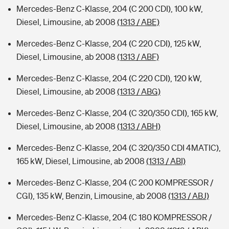
Mercedes-Benz C-Klasse, 204 (C 200 CDI), 100 kW,
Diesel, Limousine, ab 2008
(1313 / ABE)
Mercedes-Benz C-Klasse, 204 (C 220 CDI), 125 kW,
Diesel, Limousine, ab 2008
(1313 / ABF)
Mercedes-Benz C-Klasse, 204 (C 220 CDI), 120 kW,
Diesel, Limousine, ab 2008
(1313 / ABG)
Mercedes-Benz C-Klasse, 204 (C 320/350 CDI), 165 kW,
Diesel, Limousine, ab 2008
(1313 / ABH)
Mercedes-Benz C-Klasse, 204 (C 320/350 CDI 4MATIC),
165 kW, Diesel, Limousine, ab 2008
(1313 / ABI)
Mercedes-Benz C-Klasse, 204 (C 200 KOMPRESSOR /
CGI), 135 kW, Benzin, Limousine, ab 2008
(1313 / ABJ)
Mercedes-Benz C-Klasse, 204 (C 180 KOMPRESSOR /