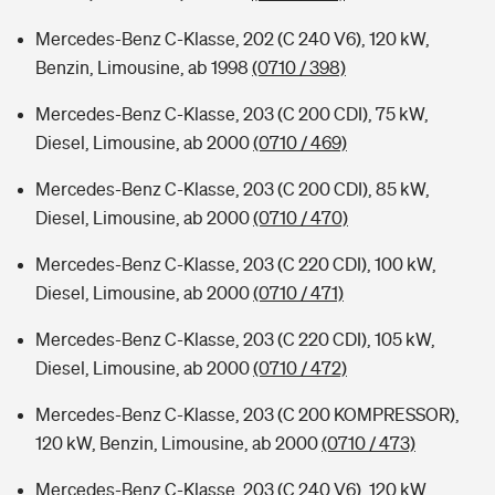
Mercedes-Benz C-Klasse, 202 (C 240 V6), 120 kW,
Benzin, Limousine, ab 1998
(0710 / 398)
Mercedes-Benz C-Klasse, 203 (C 200 CDI), 75 kW,
Diesel, Limousine, ab 2000
(0710 / 469)
Mercedes-Benz C-Klasse, 203 (C 200 CDI), 85 kW,
Diesel, Limousine, ab 2000
(0710 / 470)
Mercedes-Benz C-Klasse, 203 (C 220 CDI), 100 kW,
Diesel, Limousine, ab 2000
(0710 / 471)
Mercedes-Benz C-Klasse, 203 (C 220 CDI), 105 kW,
Diesel, Limousine, ab 2000
(0710 / 472)
Mercedes-Benz C-Klasse, 203 (C 200 KOMPRESSOR),
120 kW, Benzin, Limousine, ab 2000
(0710 / 473)
Mercedes-Benz C-Klasse, 203 (C 240 V6), 120 kW,