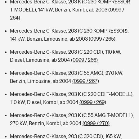
Mercedes-Benz C-Klasse, 203 K (C 230 KOMPRESSOR
T-MODELL), 141 kW, Benzin, Kombi, ab 2003
(0999 /
264)
Mercedes-Benz C-Klasse, 203 (C 230 KOMPRESSOR),
141 kW, Benzin, Limousine, ab 2003
(0999 / 265)
Mercedes-Benz C-Klasse, 203 (C 220 CDI), 110 kW,
Diesel, Limousine, ab 2004
(0999 / 266)
Mercedes-Benz C-Klasse, 203 (C 55 AMG), 270 kW,
Benzin, Limousine, ab 2004
(0999 / 267)
Mercedes-Benz C-Klasse, 203 K (C 220 CDI T-MODELL),
110 kW, Diesel, Kombi, ab 2004
(0999 / 269)
Mercedes-Benz C-Klasse, 203 K (C 55 AMG T-MODELL),
270 kW, Benzin, Kombi, ab 2004
(0999 / 270)
Mercedes-Benz C-Klasse, 203 (C 320 CDI), 165 kW,