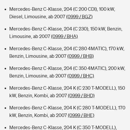
Mercedes-Benz C-Klasse, 204 (C 200 CDI), 100 kW,
Diesel, Limousine, ab 2007
(0999 / BGZ)
Mercedes-Benz C-Klasse, 204 (C 230), 150 kW, Benzin,
Limousine, ab 2007
(0999 / BHA)
Mercedes-Benz C-Klasse, 204 (C 280 4MATIC), 170 kW,
Benzin, Limousine, ab 2007
(0999 / BHB)
Mercedes-Benz C-Klasse, 204 (C 350 4MATIC), 200 kW,
Benzin, Limousine, ab 2007
(0999 / BHC)
Mercedes-Benz C-Klasse, 204 K (C 230 T-MODELL), 150
kW, Benzin, Kombi, ab 2007
(0999 / BHD)
Mercedes-Benz C-Klasse, 204 K (C 280 T-MODELL), 170
kW, Benzin, Kombi, ab 2007
(0999 / BHE)
Mercedes-Benz C-Klasse, 204 K (C 350 T-MODELL),