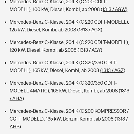
Mercedes-Benz C-Klasse, 204 K (C 200 CDI T-
MODELL), 100 kW, Diesel, Kombi, ab 2008
(1313 / AGW)
Mercedes-Benz C-Klasse, 204 K (C 220 CDI T-MODELL),
125 kW, Diesel, Kombi, ab 2008
(1313 / AGX)
Mercedes-Benz C-Klasse, 204 K (C 220 CDI T-MODELL),
120 kW, Diesel, Kombi, ab 2008
(1313 / AGY)
Mercedes-Benz C-Klasse, 204 K (C 320/350 CDI T-
MODELL), 165 kW, Diesel, Kombi, ab 2008
(1313 / AGZ)
Mercedes-Benz C-Klasse, 204 K (C 320/350 CDI T-
MODELL 4MATIC), 165 kW, Diesel, Kombi, ab 2008
(1313
/ AHA)
Mercedes-Benz C-Klasse, 204 K (C 200 KOMPRESSOR /
CGI T-MODELL), 135 kW, Benzin, Kombi, ab 2008
(1313 /
AHB)