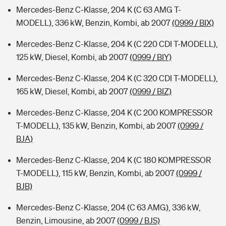
Mercedes-Benz C-Klasse, 204 K (C 63 AMG T-
MODELL), 336 kW, Benzin, Kombi, ab 2007
(0999 / BIX)
Mercedes-Benz C-Klasse, 204 K (C 220 CDI T-MODELL),
125 kW, Diesel, Kombi, ab 2007
(0999 / BIY)
Mercedes-Benz C-Klasse, 204 K (C 320 CDI T-MODELL),
165 kW, Diesel, Kombi, ab 2007
(0999 / BIZ)
Mercedes-Benz C-Klasse, 204 K (C 200 KOMPRESSOR
T-MODELL), 135 kW, Benzin, Kombi, ab 2007
(0999 /
BJA)
Mercedes-Benz C-Klasse, 204 K (C 180 KOMPRESSOR
T-MODELL), 115 kW, Benzin, Kombi, ab 2007
(0999 /
BJB)
Mercedes-Benz C-Klasse, 204 (C 63 AMG), 336 kW,
Benzin, Limousine, ab 2007
(0999 / BJS)