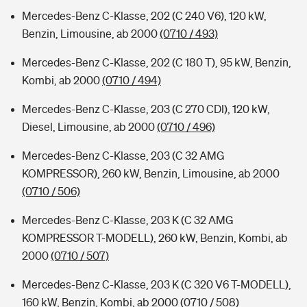
Mercedes-Benz C-Klasse, 202 (C 240 V6), 120 kW,
Benzin, Limousine, ab 2000
(0710 / 493)
Mercedes-Benz C-Klasse, 202 (C 180 T), 95 kW, Benzin,
Kombi, ab 2000
(0710 / 494)
Mercedes-Benz C-Klasse, 203 (C 270 CDI), 120 kW,
Diesel, Limousine, ab 2000
(0710 / 496)
Mercedes-Benz C-Klasse, 203 (C 32 AMG
KOMPRESSOR), 260 kW, Benzin, Limousine, ab 2000
(0710 / 506)
Mercedes-Benz C-Klasse, 203 K (C 32 AMG
KOMPRESSOR T-MODELL), 260 kW, Benzin, Kombi, ab
2000
(0710 / 507)
Mercedes-Benz C-Klasse, 203 K (C 320 V6 T-MODELL),
160 kW, Benzin, Kombi, ab 2000
(0710 / 508)