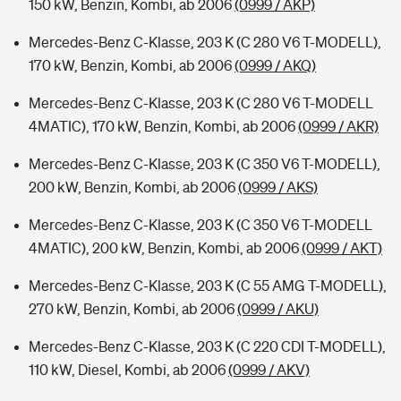
150 kW, Benzin, Kombi, ab 2006
(0999 / AKP)
Mercedes-Benz C-Klasse, 203 K (C 280 V6 T-MODELL),
170 kW, Benzin, Kombi, ab 2006
(0999 / AKQ)
Mercedes-Benz C-Klasse, 203 K (C 280 V6 T-MODELL
4MATIC), 170 kW, Benzin, Kombi, ab 2006
(0999 / AKR)
Mercedes-Benz C-Klasse, 203 K (C 350 V6 T-MODELL),
200 kW, Benzin, Kombi, ab 2006
(0999 / AKS)
Mercedes-Benz C-Klasse, 203 K (C 350 V6 T-MODELL
4MATIC), 200 kW, Benzin, Kombi, ab 2006
(0999 / AKT)
Mercedes-Benz C-Klasse, 203 K (C 55 AMG T-MODELL),
270 kW, Benzin, Kombi, ab 2006
(0999 / AKU)
Mercedes-Benz C-Klasse, 203 K (C 220 CDI T-MODELL),
110 kW, Diesel, Kombi, ab 2006
(0999 / AKV)