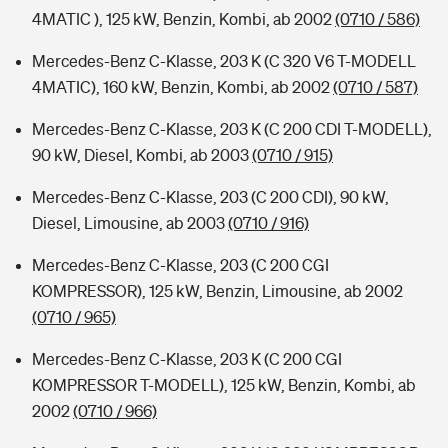
4MATIC ), 125 kW, Benzin, Kombi, ab 2002
(0710 / 586)
Mercedes-Benz C-Klasse, 203 K (C 320 V6 T-MODELL
4MATIC), 160 kW, Benzin, Kombi, ab 2002
(0710 / 587)
Mercedes-Benz C-Klasse, 203 K (C 200 CDI T-MODELL),
90 kW, Diesel, Kombi, ab 2003
(0710 / 915)
Mercedes-Benz C-Klasse, 203 (C 200 CDI), 90 kW,
Diesel, Limousine, ab 2003
(0710 / 916)
Mercedes-Benz C-Klasse, 203 (C 200 CGI
KOMPRESSOR), 125 kW, Benzin, Limousine, ab 2002
(0710 / 965)
Mercedes-Benz C-Klasse, 203 K (C 200 CGI
KOMPRESSOR T-MODELL), 125 kW, Benzin, Kombi, ab
2002
(0710 / 966)