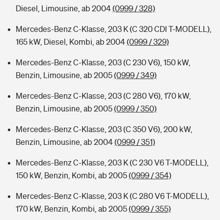
Diesel, Limousine, ab 2004
(0999 / 328)
Mercedes-Benz C-Klasse, 203 K (C 320 CDI T-MODELL),
165 kW, Diesel, Kombi, ab 2004
(0999 / 329)
Mercedes-Benz C-Klasse, 203 (C 230 V6), 150 kW,
Benzin, Limousine, ab 2005
(0999 / 349)
Mercedes-Benz C-Klasse, 203 (C 280 V6), 170 kW,
Benzin, Limousine, ab 2005
(0999 / 350)
Mercedes-Benz C-Klasse, 203 (C 350 V6), 200 kW,
Benzin, Limousine, ab 2004
(0999 / 351)
Mercedes-Benz C-Klasse, 203 K (C 230 V6 T-MODELL),
150 kW, Benzin, Kombi, ab 2005
(0999 / 354)
Mercedes-Benz C-Klasse, 203 K (C 280 V6 T-MODELL),
170 kW, Benzin, Kombi, ab 2005
(0999 / 355)