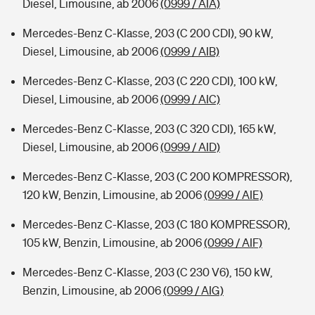
Diesel, Limousine, ab 2006
(0999 / AIA)
Mercedes-Benz C-Klasse, 203 (C 200 CDI), 90 kW,
Diesel, Limousine, ab 2006
(0999 / AIB)
Mercedes-Benz C-Klasse, 203 (C 220 CDI), 100 kW,
Diesel, Limousine, ab 2006
(0999 / AIC)
Mercedes-Benz C-Klasse, 203 (C 320 CDI), 165 kW,
Diesel, Limousine, ab 2006
(0999 / AID)
Mercedes-Benz C-Klasse, 203 (C 200 KOMPRESSOR),
120 kW, Benzin, Limousine, ab 2006
(0999 / AIE)
Mercedes-Benz C-Klasse, 203 (C 180 KOMPRESSOR),
105 kW, Benzin, Limousine, ab 2006
(0999 / AIF)
Mercedes-Benz C-Klasse, 203 (C 230 V6), 150 kW,
Benzin, Limousine, ab 2006
(0999 / AIG)