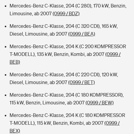
Mercedes-Benz C-Klasse, 204 (C 280), 170 kW, Benzin,
Limousine, ab 2007
(0999 / BDZ)
Mercedes-Benz C-Klasse, 204 (C 320 CDI), 165 kW,
Diesel, Limousine, ab 2007
(0999 / BEA)
Mercedes-Benz C-Klasse, 204 K (C 200 KOMPRESSOR
T-MODELL), 135 kW, Benzin, Kombi, ab 2007
(0999 /
BEB)
Mercedes-Benz C-Klasse, 204 (C 220 CDI), 120 kW,
Diesel, Limousine, ab 2007
(0999 / BET)
Mercedes-Benz C-Klasse, 204 (C 180 KOMPRESSOR),
115 kW, Benzin, Limousine, ab 2007
(0999 / BEW)
Mercedes-Benz C-Klasse, 204 K (C 180 KOMPRESSOR
T-MODELL), 115 kW, Benzin, Kombi, ab 2007
(0999 /
BEX)