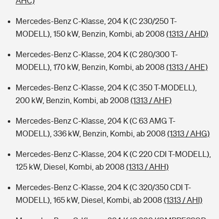
AHC)
Mercedes-Benz C-Klasse, 204 K (C 230/250 T-
MODELL), 150 kW, Benzin, Kombi, ab 2008
(1313 / AHD)
Mercedes-Benz C-Klasse, 204 K (C 280/300 T-
MODELL), 170 kW, Benzin, Kombi, ab 2008
(1313 / AHE)
Mercedes-Benz C-Klasse, 204 K (C 350 T-MODELL),
200 kW, Benzin, Kombi, ab 2008
(1313 / AHF)
Mercedes-Benz C-Klasse, 204 K (C 63 AMG T-
MODELL), 336 kW, Benzin, Kombi, ab 2008
(1313 / AHG)
Mercedes-Benz C-Klasse, 204 K (C 220 CDI T-MODELL),
125 kW, Diesel, Kombi, ab 2008
(1313 / AHH)
Mercedes-Benz C-Klasse, 204 K (C 320/350 CDI T-
MODELL), 165 kW, Diesel, Kombi, ab 2008
(1313 / AHI)