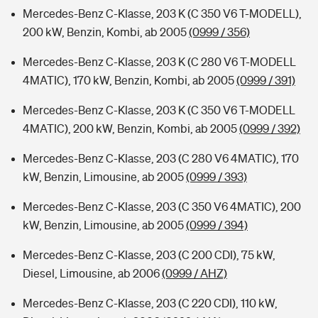
Mercedes-Benz C-Klasse, 203 K (C 350 V6 T-MODELL),
200 kW, Benzin, Kombi, ab 2005
(0999 / 356)
Mercedes-Benz C-Klasse, 203 K (C 280 V6 T-MODELL
4MATIC), 170 kW, Benzin, Kombi, ab 2005
(0999 / 391)
Mercedes-Benz C-Klasse, 203 K (C 350 V6 T-MODELL
4MATIC), 200 kW, Benzin, Kombi, ab 2005
(0999 / 392)
Mercedes-Benz C-Klasse, 203 (C 280 V6 4MATIC), 170
kW, Benzin, Limousine, ab 2005
(0999 / 393)
Mercedes-Benz C-Klasse, 203 (C 350 V6 4MATIC), 200
kW, Benzin, Limousine, ab 2005
(0999 / 394)
Mercedes-Benz C-Klasse, 203 (C 200 CDI), 75 kW,
Diesel, Limousine, ab 2006
(0999 / AHZ)
Mercedes-Benz C-Klasse, 203 (C 220 CDI), 110 kW,