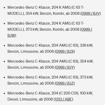
Mercedes-Benz C-Klasse, 204 K AMG (C 63 T-
MODELL), 354 kW, Benzin, Kombi, ab 2008
(0999 / BJV)
Mercedes-Benz C-Klasse, 204 K AMG (C 63 T-
MODELL), 373 kW, Benzin, Kombi, ab 2008
(0999 /
BJW)
Mercedes-Benz C-Klasse, 204 AMG (C 63), 336 kW,
Benzin, Limousine, ab 2008
(0999 / BJX)
Mercedes-Benz C-Klasse, 204 AMG (C 63), 354 kW,
Benzin, Limousine, ab 2008
(0999 / BJY)
Mercedes-Benz C-Klasse, 204 AMG (C 63), 373 kW,
Benzin, Limousine, ab 2008
(0999 / BJZ)
Mercedes-Benz C-Klasse, 204 (C 200 CDI), 100 kW,
Diesel, Limousine, ab 2008
(1313 / ABE)