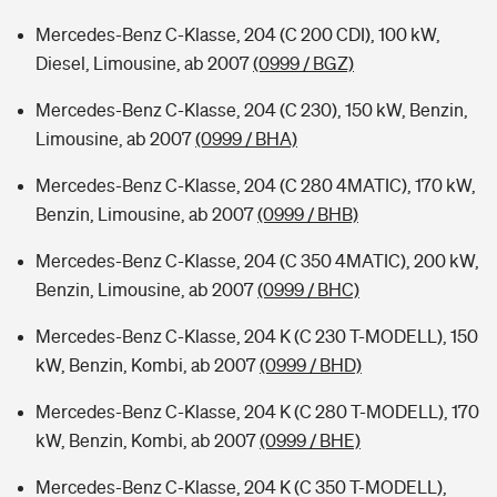
Mercedes-Benz C-Klasse, 204 (C 200 CDI), 100 kW,
Diesel, Limousine, ab 2007
(0999 / BGZ)
Mercedes-Benz C-Klasse, 204 (C 230), 150 kW, Benzin,
Limousine, ab 2007
(0999 / BHA)
Mercedes-Benz C-Klasse, 204 (C 280 4MATIC), 170 kW,
Benzin, Limousine, ab 2007
(0999 / BHB)
Mercedes-Benz C-Klasse, 204 (C 350 4MATIC), 200 kW,
Benzin, Limousine, ab 2007
(0999 / BHC)
Mercedes-Benz C-Klasse, 204 K (C 230 T-MODELL), 150
kW, Benzin, Kombi, ab 2007
(0999 / BHD)
Mercedes-Benz C-Klasse, 204 K (C 280 T-MODELL), 170
kW, Benzin, Kombi, ab 2007
(0999 / BHE)
Mercedes-Benz C-Klasse, 204 K (C 350 T-MODELL),