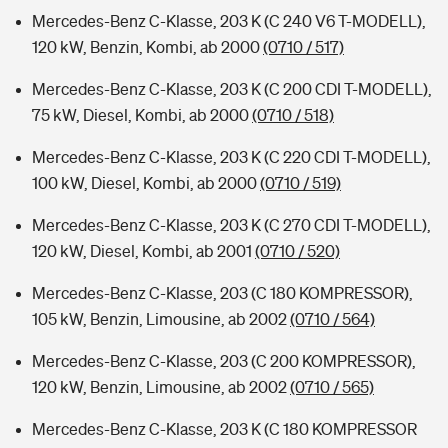
Mercedes-Benz C-Klasse, 203 K (C 240 V6 T-MODELL),
120 kW, Benzin, Kombi, ab 2000
(0710 / 517)
Mercedes-Benz C-Klasse, 203 K (C 200 CDI T-MODELL),
75 kW, Diesel, Kombi, ab 2000
(0710 / 518)
Mercedes-Benz C-Klasse, 203 K (C 220 CDI T-MODELL),
100 kW, Diesel, Kombi, ab 2000
(0710 / 519)
Mercedes-Benz C-Klasse, 203 K (C 270 CDI T-MODELL),
120 kW, Diesel, Kombi, ab 2001
(0710 / 520)
Mercedes-Benz C-Klasse, 203 (C 180 KOMPRESSOR),
105 kW, Benzin, Limousine, ab 2002
(0710 / 564)
Mercedes-Benz C-Klasse, 203 (C 200 KOMPRESSOR),
120 kW, Benzin, Limousine, ab 2002
(0710 / 565)
Mercedes-Benz C-Klasse, 203 K (C 180 KOMPRESSOR