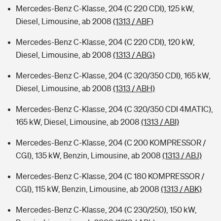
Mercedes-Benz C-Klasse, 204 (C 220 CDI), 125 kW,
Diesel, Limousine, ab 2008
(1313 / ABF)
Mercedes-Benz C-Klasse, 204 (C 220 CDI), 120 kW,
Diesel, Limousine, ab 2008
(1313 / ABG)
Mercedes-Benz C-Klasse, 204 (C 320/350 CDI), 165 kW,
Diesel, Limousine, ab 2008
(1313 / ABH)
Mercedes-Benz C-Klasse, 204 (C 320/350 CDI 4MATIC),
165 kW, Diesel, Limousine, ab 2008
(1313 / ABI)
Mercedes-Benz C-Klasse, 204 (C 200 KOMPRESSOR /
CGI), 135 kW, Benzin, Limousine, ab 2008
(1313 / ABJ)
Mercedes-Benz C-Klasse, 204 (C 180 KOMPRESSOR /
CGI), 115 kW, Benzin, Limousine, ab 2008
(1313 / ABK)
Mercedes-Benz C-Klasse, 204 (C 230/250), 150 kW,