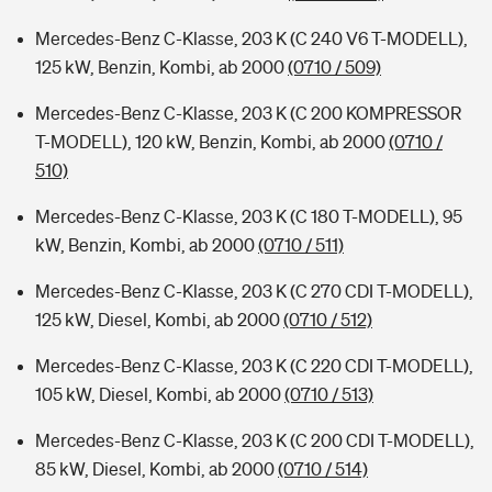
Mercedes-Benz C-Klasse, 203 K (C 240 V6 T-MODELL),
125 kW, Benzin, Kombi, ab 2000
(0710 / 509)
Mercedes-Benz C-Klasse, 203 K (C 200 KOMPRESSOR
T-MODELL), 120 kW, Benzin, Kombi, ab 2000
(0710 /
510)
Mercedes-Benz C-Klasse, 203 K (C 180 T-MODELL), 95
kW, Benzin, Kombi, ab 2000
(0710 / 511)
Mercedes-Benz C-Klasse, 203 K (C 270 CDI T-MODELL),
125 kW, Diesel, Kombi, ab 2000
(0710 / 512)
Mercedes-Benz C-Klasse, 203 K (C 220 CDI T-MODELL),
105 kW, Diesel, Kombi, ab 2000
(0710 / 513)
Mercedes-Benz C-Klasse, 203 K (C 200 CDI T-MODELL),
85 kW, Diesel, Kombi, ab 2000
(0710 / 514)