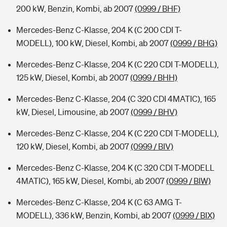
200 kW, Benzin, Kombi, ab 2007
(0999 / BHF)
Mercedes-Benz C-Klasse, 204 K (C 200 CDI T-
MODELL), 100 kW, Diesel, Kombi, ab 2007
(0999 / BHG)
Mercedes-Benz C-Klasse, 204 K (C 220 CDI T-MODELL),
125 kW, Diesel, Kombi, ab 2007
(0999 / BHH)
Mercedes-Benz C-Klasse, 204 (C 320 CDI 4MATIC), 165
kW, Diesel, Limousine, ab 2007
(0999 / BHV)
Mercedes-Benz C-Klasse, 204 K (C 220 CDI T-MODELL),
120 kW, Diesel, Kombi, ab 2007
(0999 / BIV)
Mercedes-Benz C-Klasse, 204 K (C 320 CDI T-MODELL
4MATIC), 165 kW, Diesel, Kombi, ab 2007
(0999 / BIW)
Mercedes-Benz C-Klasse, 204 K (C 63 AMG T-
MODELL), 336 kW, Benzin, Kombi, ab 2007
(0999 / BIX)