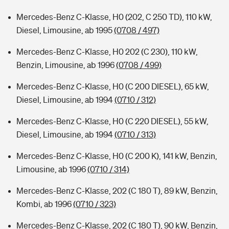
Mercedes-Benz C-Klasse, H0 (202, C 250 TD), 110 kW,
Diesel, Limousine, ab 1995
(0708 / 497)
Mercedes-Benz C-Klasse, H0 202 (C 230), 110 kW,
Benzin, Limousine, ab 1996
(0708 / 499)
Mercedes-Benz C-Klasse, H0 (C 200 DIESEL), 65 kW,
Diesel, Limousine, ab 1994
(0710 / 312)
Mercedes-Benz C-Klasse, H0 (C 220 DIESEL), 55 kW,
Diesel, Limousine, ab 1994
(0710 / 313)
Mercedes-Benz C-Klasse, H0 (C 200 K), 141 kW, Benzin,
Limousine, ab 1996
(0710 / 314)
Mercedes-Benz C-Klasse, 202 (C 180 T), 89 kW, Benzin,
Kombi, ab 1996
(0710 / 323)
Mercedes-Benz C-Klasse, 202 (C 180 T), 90 kW, Benzin,