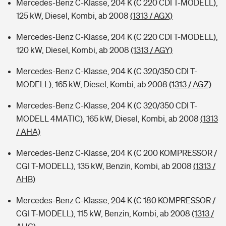
Mercedes-Benz C-Klasse, 204 K (C 220 CDI T-MODELL),
125 kW, Diesel, Kombi, ab 2008
(1313 / AGX)
Mercedes-Benz C-Klasse, 204 K (C 220 CDI T-MODELL),
120 kW, Diesel, Kombi, ab 2008
(1313 / AGY)
Mercedes-Benz C-Klasse, 204 K (C 320/350 CDI T-
MODELL), 165 kW, Diesel, Kombi, ab 2008
(1313 / AGZ)
Mercedes-Benz C-Klasse, 204 K (C 320/350 CDI T-
MODELL 4MATIC), 165 kW, Diesel, Kombi, ab 2008
(1313
/ AHA)
Mercedes-Benz C-Klasse, 204 K (C 200 KOMPRESSOR /
CGI T-MODELL), 135 kW, Benzin, Kombi, ab 2008
(1313 /
AHB)
Mercedes-Benz C-Klasse, 204 K (C 180 KOMPRESSOR /
CGI T-MODELL), 115 kW, Benzin, Kombi, ab 2008
(1313 /