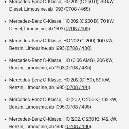
Mercedes-Benz C-Klasse, H0 202 (C 250 D), 83 kW,
Diesel, Limousine, ab 1993
(0708 / 468)
Mercedes-Benz C-Klasse, H0 202 (C 220 D), 70 kW,
Diesel, Limousine, ab 1993
(0708 / 469)
Mercedes-Benz C-Klasse, HO 202 (C 200), 100 kW,
Benzin, Limousine, ab 1993
(0708 / 480)
Mercedes-Benz C-Klasse, HO (C 36 AMG), 206 kW,
Benzin, Limousine, ab 1993
(0708 / 485)
Mercedes-Benz C-Klasse, H0 202 (C 180), 89 kW,
Benzin, Limousine, ab 1995
(0708 / 491)
Mercedes-Benz C-Klasse, H0 (202, C 200 K), 132 kW,
Benzin, Limousine, ab 1995
(0708 / 495)
Mercedes-Benz C-Klasse, H0 (202, C 230 K), 142 kW,
Benzin, Limousine, ab 1995
(0708 / 496)