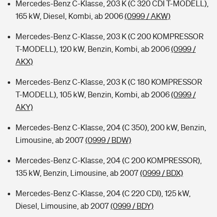
Mercedes-Benz C-Klasse, 203 K (C 320 CDI T-MODELL),
165 kW, Diesel, Kombi, ab 2006
(0999 / AKW)
Mercedes-Benz C-Klasse, 203 K (C 200 KOMPRESSOR
T-MODELL), 120 kW, Benzin, Kombi, ab 2006
(0999 /
AKX)
Mercedes-Benz C-Klasse, 203 K (C 180 KOMPRESSOR
T-MODELL), 105 kW, Benzin, Kombi, ab 2006
(0999 /
AKY)
Mercedes-Benz C-Klasse, 204 (C 350), 200 kW, Benzin,
Limousine, ab 2007
(0999 / BDW)
Mercedes-Benz C-Klasse, 204 (C 200 KOMPRESSOR),
135 kW, Benzin, Limousine, ab 2007
(0999 / BDX)
Mercedes-Benz C-Klasse, 204 (C 220 CDI), 125 kW,
Diesel, Limousine, ab 2007
(0999 / BDY)