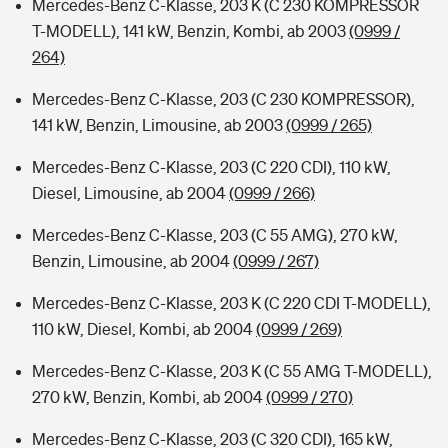
Mercedes-Benz C-Klasse, 203 K (C 230 KOMPRESSOR
T-MODELL), 141 kW, Benzin, Kombi, ab 2003
(0999 /
264)
Mercedes-Benz C-Klasse, 203 (C 230 KOMPRESSOR),
141 kW, Benzin, Limousine, ab 2003
(0999 / 265)
Mercedes-Benz C-Klasse, 203 (C 220 CDI), 110 kW,
Diesel, Limousine, ab 2004
(0999 / 266)
Mercedes-Benz C-Klasse, 203 (C 55 AMG), 270 kW,
Benzin, Limousine, ab 2004
(0999 / 267)
Mercedes-Benz C-Klasse, 203 K (C 220 CDI T-MODELL),
110 kW, Diesel, Kombi, ab 2004
(0999 / 269)
Mercedes-Benz C-Klasse, 203 K (C 55 AMG T-MODELL),
270 kW, Benzin, Kombi, ab 2004
(0999 / 270)
Mercedes-Benz C-Klasse, 203 (C 320 CDI), 165 kW,