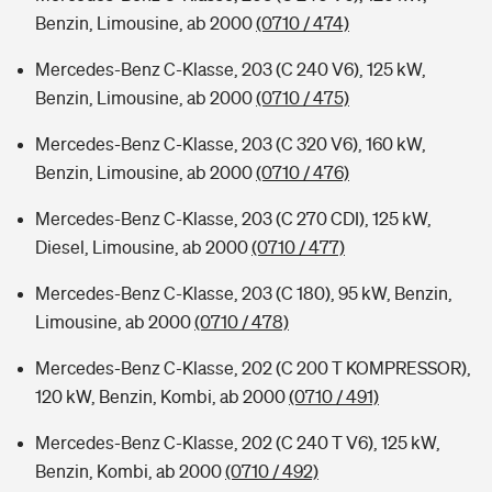
Benzin, Limousine, ab 2000
(0710 / 474)
Mercedes-Benz C-Klasse, 203 (C 240 V6), 125 kW,
Benzin, Limousine, ab 2000
(0710 / 475)
Mercedes-Benz C-Klasse, 203 (C 320 V6), 160 kW,
Benzin, Limousine, ab 2000
(0710 / 476)
Mercedes-Benz C-Klasse, 203 (C 270 CDI), 125 kW,
Diesel, Limousine, ab 2000
(0710 / 477)
Mercedes-Benz C-Klasse, 203 (C 180), 95 kW, Benzin,
Limousine, ab 2000
(0710 / 478)
Mercedes-Benz C-Klasse, 202 (C 200 T KOMPRESSOR),
120 kW, Benzin, Kombi, ab 2000
(0710 / 491)
Mercedes-Benz C-Klasse, 202 (C 240 T V6), 125 kW,
Benzin, Kombi, ab 2000
(0710 / 492)