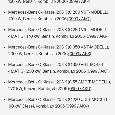
150 kW, Benzin, Kombi, ab 2006
(0999 / AKP)
Mercedes-Benz C-Klasse, 203 K (C 280 V6 T-MODELL),
170 kW, Benzin, Kombi, ab 2006
(0999 / AKQ)
Mercedes-Benz C-Klasse, 203 K (C 280 V6 T-MODELL
4MATIC), 170 kW, Benzin, Kombi, ab 2006
(0999 / AKR)
Mercedes-Benz C-Klasse, 203 K (C 350 V6 T-MODELL),
200 kW, Benzin, Kombi, ab 2006
(0999 / AKS)
Mercedes-Benz C-Klasse, 203 K (C 350 V6 T-MODELL
4MATIC), 200 kW, Benzin, Kombi, ab 2006
(0999 / AKT)
Mercedes-Benz C-Klasse, 203 K (C 55 AMG T-MODELL),
270 kW, Benzin, Kombi, ab 2006
(0999 / AKU)
Mercedes-Benz C-Klasse, 203 K (C 220 CDI T-MODELL),
110 kW, Diesel, Kombi, ab 2006
(0999 / AKV)