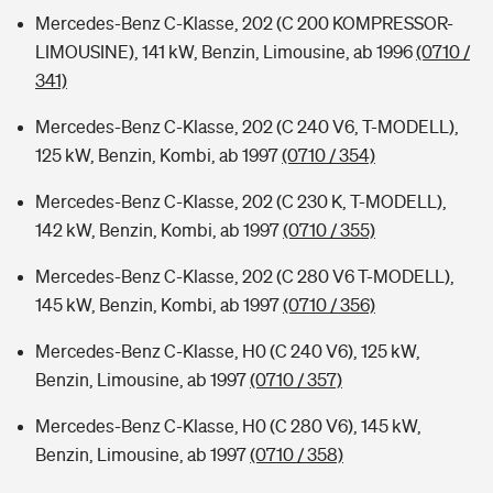
Mercedes-Benz C-Klasse, 202 (C 200 KOMPRESSOR-
LIMOUSINE), 141 kW, Benzin, Limousine, ab 1996
(0710 /
341)
Mercedes-Benz C-Klasse, 202 (C 240 V6, T-MODELL),
125 kW, Benzin, Kombi, ab 1997
(0710 / 354)
Mercedes-Benz C-Klasse, 202 (C 230 K, T-MODELL),
142 kW, Benzin, Kombi, ab 1997
(0710 / 355)
Mercedes-Benz C-Klasse, 202 (C 280 V6 T-MODELL),
145 kW, Benzin, Kombi, ab 1997
(0710 / 356)
Mercedes-Benz C-Klasse, H0 (C 240 V6), 125 kW,
Benzin, Limousine, ab 1997
(0710 / 357)
Mercedes-Benz C-Klasse, H0 (C 280 V6), 145 kW,
Benzin, Limousine, ab 1997
(0710 / 358)