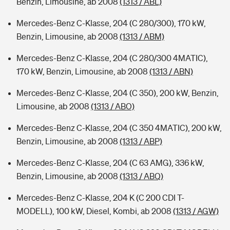
Benzin, Limousine, ab 2008
(1313 / ABL)
Mercedes-Benz C-Klasse, 204 (C 280/300), 170 kW,
Benzin, Limousine, ab 2008
(1313 / ABM)
Mercedes-Benz C-Klasse, 204 (C 280/300 4MATIC),
170 kW, Benzin, Limousine, ab 2008
(1313 / ABN)
Mercedes-Benz C-Klasse, 204 (C 350), 200 kW, Benzin,
Limousine, ab 2008
(1313 / ABO)
Mercedes-Benz C-Klasse, 204 (C 350 4MATIC), 200 kW,
Benzin, Limousine, ab 2008
(1313 / ABP)
Mercedes-Benz C-Klasse, 204 (C 63 AMG), 336 kW,
Benzin, Limousine, ab 2008
(1313 / ABQ)
Mercedes-Benz C-Klasse, 204 K (C 200 CDI T-
MODELL), 100 kW, Diesel, Kombi, ab 2008
(1313 / AGW)