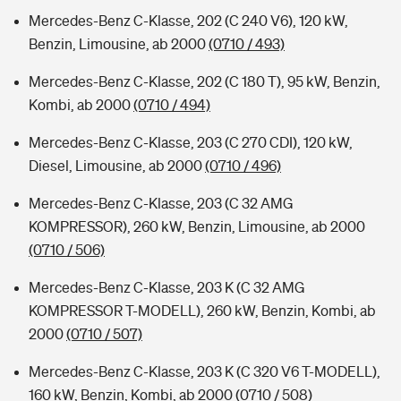
Mercedes-Benz C-Klasse, 202 (C 240 V6), 120 kW,
Benzin, Limousine, ab 2000
(0710 / 493)
Mercedes-Benz C-Klasse, 202 (C 180 T), 95 kW, Benzin,
Kombi, ab 2000
(0710 / 494)
Mercedes-Benz C-Klasse, 203 (C 270 CDI), 120 kW,
Diesel, Limousine, ab 2000
(0710 / 496)
Mercedes-Benz C-Klasse, 203 (C 32 AMG
KOMPRESSOR), 260 kW, Benzin, Limousine, ab 2000
(0710 / 506)
Mercedes-Benz C-Klasse, 203 K (C 32 AMG
KOMPRESSOR T-MODELL), 260 kW, Benzin, Kombi, ab
2000
(0710 / 507)
Mercedes-Benz C-Klasse, 203 K (C 320 V6 T-MODELL),
160 kW, Benzin, Kombi, ab 2000
(0710 / 508)