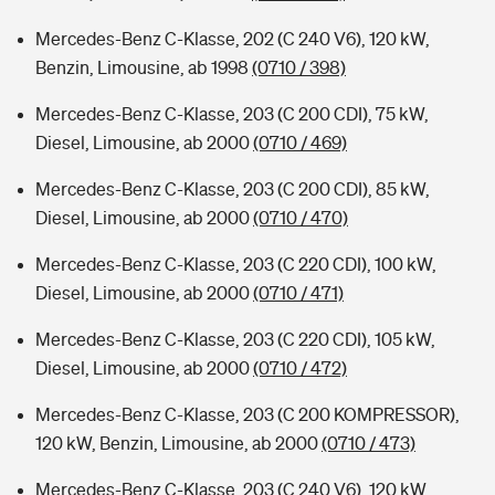
Mercedes-Benz C-Klasse, 202 (C 240 V6), 120 kW,
Benzin, Limousine, ab 1998
(0710 / 398)
Mercedes-Benz C-Klasse, 203 (C 200 CDI), 75 kW,
Diesel, Limousine, ab 2000
(0710 / 469)
Mercedes-Benz C-Klasse, 203 (C 200 CDI), 85 kW,
Diesel, Limousine, ab 2000
(0710 / 470)
Mercedes-Benz C-Klasse, 203 (C 220 CDI), 100 kW,
Diesel, Limousine, ab 2000
(0710 / 471)
Mercedes-Benz C-Klasse, 203 (C 220 CDI), 105 kW,
Diesel, Limousine, ab 2000
(0710 / 472)
Mercedes-Benz C-Klasse, 203 (C 200 KOMPRESSOR),
120 kW, Benzin, Limousine, ab 2000
(0710 / 473)
Mercedes-Benz C-Klasse, 203 (C 240 V6), 120 kW,