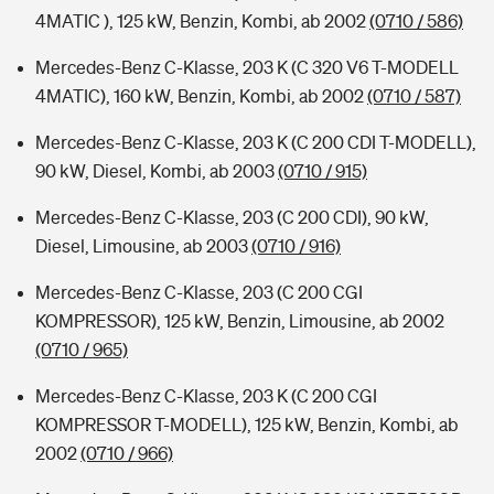
4MATIC ), 125 kW, Benzin, Kombi, ab 2002
(0710 / 586)
Mercedes-Benz C-Klasse, 203 K (C 320 V6 T-MODELL
4MATIC), 160 kW, Benzin, Kombi, ab 2002
(0710 / 587)
Mercedes-Benz C-Klasse, 203 K (C 200 CDI T-MODELL),
90 kW, Diesel, Kombi, ab 2003
(0710 / 915)
Mercedes-Benz C-Klasse, 203 (C 200 CDI), 90 kW,
Diesel, Limousine, ab 2003
(0710 / 916)
Mercedes-Benz C-Klasse, 203 (C 200 CGI
KOMPRESSOR), 125 kW, Benzin, Limousine, ab 2002
(0710 / 965)
Mercedes-Benz C-Klasse, 203 K (C 200 CGI
KOMPRESSOR T-MODELL), 125 kW, Benzin, Kombi, ab
2002
(0710 / 966)