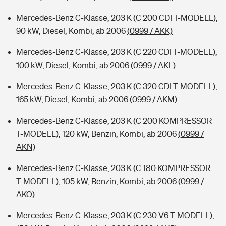
Mercedes-Benz C-Klasse, 203 K (C 200 CDI T-MODELL),
90 kW, Diesel, Kombi, ab 2006
(0999 / AKK)
Mercedes-Benz C-Klasse, 203 K (C 220 CDI T-MODELL),
100 kW, Diesel, Kombi, ab 2006
(0999 / AKL)
Mercedes-Benz C-Klasse, 203 K (C 320 CDI T-MODELL),
165 kW, Diesel, Kombi, ab 2006
(0999 / AKM)
Mercedes-Benz C-Klasse, 203 K (C 200 KOMPRESSOR
T-MODELL), 120 kW, Benzin, Kombi, ab 2006
(0999 /
AKN)
Mercedes-Benz C-Klasse, 203 K (C 180 KOMPRESSOR
T-MODELL), 105 kW, Benzin, Kombi, ab 2006
(0999 /
AKO)
Mercedes-Benz C-Klasse, 203 K (C 230 V6 T-MODELL),