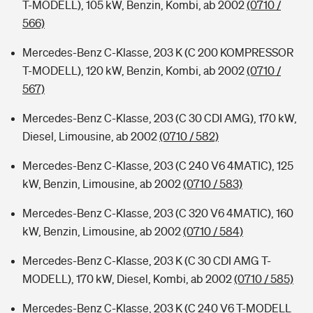
T-MODELL), 105 kW, Benzin, Kombi, ab 2002
(0710 /
566)
Mercedes-Benz C-Klasse, 203 K (C 200 KOMPRESSOR
T-MODELL), 120 kW, Benzin, Kombi, ab 2002
(0710 /
567)
Mercedes-Benz C-Klasse, 203 (C 30 CDI AMG), 170 kW,
Diesel, Limousine, ab 2002
(0710 / 582)
Mercedes-Benz C-Klasse, 203 (C 240 V6 4MATIC), 125
kW, Benzin, Limousine, ab 2002
(0710 / 583)
Mercedes-Benz C-Klasse, 203 (C 320 V6 4MATIC), 160
kW, Benzin, Limousine, ab 2002
(0710 / 584)
Mercedes-Benz C-Klasse, 203 K (C 30 CDI AMG T-
MODELL), 170 kW, Diesel, Kombi, ab 2002
(0710 / 585)
Mercedes-Benz C-Klasse, 203 K (C 240 V6 T-MODELL