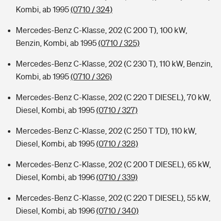
Kombi, ab 1995
(0710 / 324)
Mercedes-Benz C-Klasse, 202 (C 200 T), 100 kW,
Benzin, Kombi, ab 1995
(0710 / 325)
Mercedes-Benz C-Klasse, 202 (C 230 T), 110 kW, Benzin,
Kombi, ab 1995
(0710 / 326)
Mercedes-Benz C-Klasse, 202 (C 220 T DIESEL), 70 kW,
Diesel, Kombi, ab 1995
(0710 / 327)
Mercedes-Benz C-Klasse, 202 (C 250 T TD), 110 kW,
Diesel, Kombi, ab 1995
(0710 / 328)
Mercedes-Benz C-Klasse, 202 (C 200 T DIESEL), 65 kW,
Diesel, Kombi, ab 1996
(0710 / 339)
Mercedes-Benz C-Klasse, 202 (C 220 T DIESEL), 55 kW,
Diesel, Kombi, ab 1996
(0710 / 340)