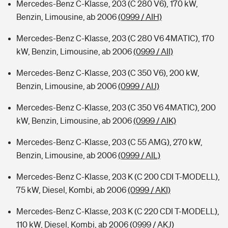
Mercedes-Benz C-Klasse, 203 (C 280 V6), 170 kW,
Benzin, Limousine, ab 2006
(0999 / AIH)
Mercedes-Benz C-Klasse, 203 (C 280 V6 4MATIC), 170
kW, Benzin, Limousine, ab 2006
(0999 / AII)
Mercedes-Benz C-Klasse, 203 (C 350 V6), 200 kW,
Benzin, Limousine, ab 2006
(0999 / AIJ)
Mercedes-Benz C-Klasse, 203 (C 350 V6 4MATIC), 200
kW, Benzin, Limousine, ab 2006
(0999 / AIK)
Mercedes-Benz C-Klasse, 203 (C 55 AMG), 270 kW,
Benzin, Limousine, ab 2006
(0999 / AIL)
Mercedes-Benz C-Klasse, 203 K (C 200 CDI T-MODELL),
75 kW, Diesel, Kombi, ab 2006
(0999 / AKI)
Mercedes-Benz C-Klasse, 203 K (C 220 CDI T-MODELL),
110 kW, Diesel, Kombi, ab 2006
(0999 / AKJ)