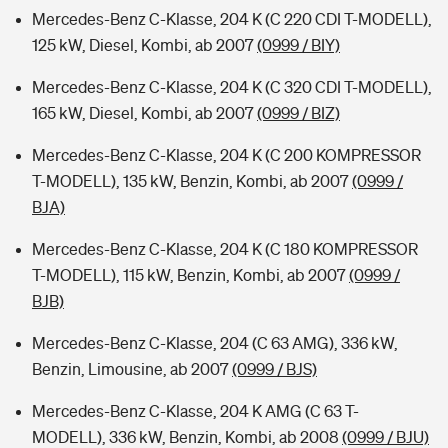
Mercedes-Benz C-Klasse, 204 K (C 220 CDI T-MODELL),
125 kW, Diesel, Kombi, ab 2007
(0999 / BIY)
Mercedes-Benz C-Klasse, 204 K (C 320 CDI T-MODELL),
165 kW, Diesel, Kombi, ab 2007
(0999 / BIZ)
Mercedes-Benz C-Klasse, 204 K (C 200 KOMPRESSOR
T-MODELL), 135 kW, Benzin, Kombi, ab 2007
(0999 /
BJA)
Mercedes-Benz C-Klasse, 204 K (C 180 KOMPRESSOR
T-MODELL), 115 kW, Benzin, Kombi, ab 2007
(0999 /
BJB)
Mercedes-Benz C-Klasse, 204 (C 63 AMG), 336 kW,
Benzin, Limousine, ab 2007
(0999 / BJS)
Mercedes-Benz C-Klasse, 204 K AMG (C 63 T-
MODELL), 336 kW, Benzin, Kombi, ab 2008
(0999 / BJU)