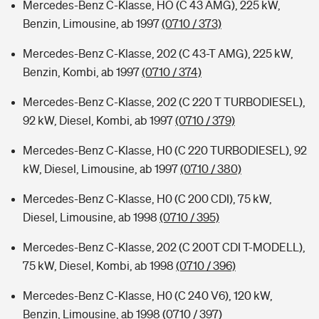
Mercedes-Benz C-Klasse, HO (C 43 AMG), 225 kW,
Benzin, Limousine, ab 1997
(0710 / 373)
Mercedes-Benz C-Klasse, 202 (C 43-T AMG), 225 kW,
Benzin, Kombi, ab 1997
(0710 / 374)
Mercedes-Benz C-Klasse, 202 (C 220 T TURBODIESEL),
92 kW, Diesel, Kombi, ab 1997
(0710 / 379)
Mercedes-Benz C-Klasse, H0 (C 220 TURBODIESEL), 92
kW, Diesel, Limousine, ab 1997
(0710 / 380)
Mercedes-Benz C-Klasse, H0 (C 200 CDI), 75 kW,
Diesel, Limousine, ab 1998
(0710 / 395)
Mercedes-Benz C-Klasse, 202 (C 200T CDI T-MODELL),
75 kW, Diesel, Kombi, ab 1998
(0710 / 396)
Mercedes-Benz C-Klasse, H0 (C 240 V6), 120 kW,
Benzin, Limousine, ab 1998
(0710 / 397)