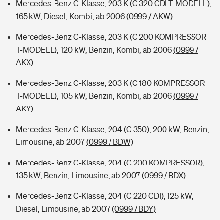
Mercedes-Benz C-Klasse, 203 K (C 320 CDI T-MODELL),
165 kW, Diesel, Kombi, ab 2006
(0999 / AKW)
Mercedes-Benz C-Klasse, 203 K (C 200 KOMPRESSOR
T-MODELL), 120 kW, Benzin, Kombi, ab 2006
(0999 /
AKX)
Mercedes-Benz C-Klasse, 203 K (C 180 KOMPRESSOR
T-MODELL), 105 kW, Benzin, Kombi, ab 2006
(0999 /
AKY)
Mercedes-Benz C-Klasse, 204 (C 350), 200 kW, Benzin,
Limousine, ab 2007
(0999 / BDW)
Mercedes-Benz C-Klasse, 204 (C 200 KOMPRESSOR),
135 kW, Benzin, Limousine, ab 2007
(0999 / BDX)
Mercedes-Benz C-Klasse, 204 (C 220 CDI), 125 kW,
Diesel, Limousine, ab 2007
(0999 / BDY)