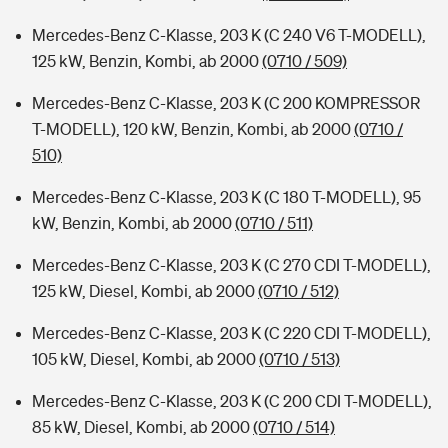
Mercedes-Benz C-Klasse, 203 K (C 240 V6 T-MODELL),
125 kW, Benzin, Kombi, ab 2000
(0710 / 509)
Mercedes-Benz C-Klasse, 203 K (C 200 KOMPRESSOR
T-MODELL), 120 kW, Benzin, Kombi, ab 2000
(0710 /
510)
Mercedes-Benz C-Klasse, 203 K (C 180 T-MODELL), 95
kW, Benzin, Kombi, ab 2000
(0710 / 511)
Mercedes-Benz C-Klasse, 203 K (C 270 CDI T-MODELL),
125 kW, Diesel, Kombi, ab 2000
(0710 / 512)
Mercedes-Benz C-Klasse, 203 K (C 220 CDI T-MODELL),
105 kW, Diesel, Kombi, ab 2000
(0710 / 513)
Mercedes-Benz C-Klasse, 203 K (C 200 CDI T-MODELL),
85 kW, Diesel, Kombi, ab 2000
(0710 / 514)