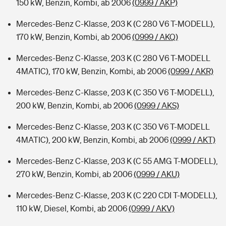
150 kW, Benzin, Kombi, ab 2006
(0999 / AKP)
Mercedes-Benz C-Klasse, 203 K (C 280 V6 T-MODELL),
170 kW, Benzin, Kombi, ab 2006
(0999 / AKQ)
Mercedes-Benz C-Klasse, 203 K (C 280 V6 T-MODELL
4MATIC), 170 kW, Benzin, Kombi, ab 2006
(0999 / AKR)
Mercedes-Benz C-Klasse, 203 K (C 350 V6 T-MODELL),
200 kW, Benzin, Kombi, ab 2006
(0999 / AKS)
Mercedes-Benz C-Klasse, 203 K (C 350 V6 T-MODELL
4MATIC), 200 kW, Benzin, Kombi, ab 2006
(0999 / AKT)
Mercedes-Benz C-Klasse, 203 K (C 55 AMG T-MODELL),
270 kW, Benzin, Kombi, ab 2006
(0999 / AKU)
Mercedes-Benz C-Klasse, 203 K (C 220 CDI T-MODELL),
110 kW, Diesel, Kombi, ab 2006
(0999 / AKV)