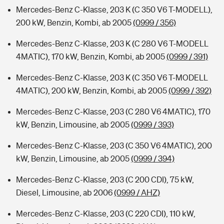
Mercedes-Benz C-Klasse, 203 K (C 350 V6 T-MODELL),
200 kW, Benzin, Kombi, ab 2005
(0999 / 356)
Mercedes-Benz C-Klasse, 203 K (C 280 V6 T-MODELL
4MATIC), 170 kW, Benzin, Kombi, ab 2005
(0999 / 391)
Mercedes-Benz C-Klasse, 203 K (C 350 V6 T-MODELL
4MATIC), 200 kW, Benzin, Kombi, ab 2005
(0999 / 392)
Mercedes-Benz C-Klasse, 203 (C 280 V6 4MATIC), 170
kW, Benzin, Limousine, ab 2005
(0999 / 393)
Mercedes-Benz C-Klasse, 203 (C 350 V6 4MATIC), 200
kW, Benzin, Limousine, ab 2005
(0999 / 394)
Mercedes-Benz C-Klasse, 203 (C 200 CDI), 75 kW,
Diesel, Limousine, ab 2006
(0999 / AHZ)
Mercedes-Benz C-Klasse, 203 (C 220 CDI), 110 kW,