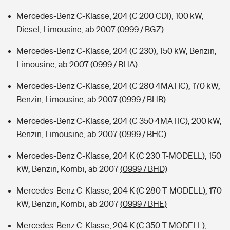
Mercedes-Benz C-Klasse, 204 (C 200 CDI), 100 kW,
Diesel, Limousine, ab 2007
(0999 / BGZ)
Mercedes-Benz C-Klasse, 204 (C 230), 150 kW, Benzin,
Limousine, ab 2007
(0999 / BHA)
Mercedes-Benz C-Klasse, 204 (C 280 4MATIC), 170 kW,
Benzin, Limousine, ab 2007
(0999 / BHB)
Mercedes-Benz C-Klasse, 204 (C 350 4MATIC), 200 kW,
Benzin, Limousine, ab 2007
(0999 / BHC)
Mercedes-Benz C-Klasse, 204 K (C 230 T-MODELL), 150
kW, Benzin, Kombi, ab 2007
(0999 / BHD)
Mercedes-Benz C-Klasse, 204 K (C 280 T-MODELL), 170
kW, Benzin, Kombi, ab 2007
(0999 / BHE)
Mercedes-Benz C-Klasse, 204 K (C 350 T-MODELL),