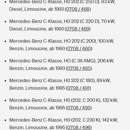
Mercedes-Benz C-Klasse, H0 202 (C 250 D), 83 kW,
Diesel, Limousine, ab 1993
(0708 / 468)
Mercedes-Benz C-Klasse, H0 202 (C 220 D), 70 kW,
Diesel, Limousine, ab 1993
(0708 / 469)
Mercedes-Benz C-Klasse, HO 202 (C 200), 100 kW,
Benzin, Limousine, ab 1993
(0708 / 480)
Mercedes-Benz C-Klasse, HO (C 36 AMG), 206 kW,
Benzin, Limousine, ab 1993
(0708 / 485)
Mercedes-Benz C-Klasse, H0 202 (C 180), 89 kW,
Benzin, Limousine, ab 1995
(0708 / 491)
Mercedes-Benz C-Klasse, H0 (202, C 200 K), 132 kW,
Benzin, Limousine, ab 1995
(0708 / 495)
Mercedes-Benz C-Klasse, H0 (202, C 230 K), 142 kW,
Benzin, Limousine, ab 1995
(0708 / 496)