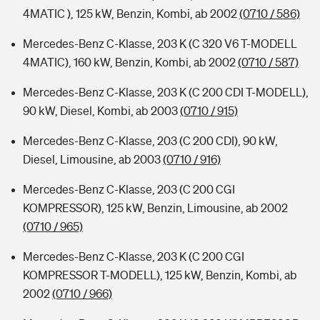
4MATIC ), 125 kW, Benzin, Kombi, ab 2002
(0710 / 586)
Mercedes-Benz C-Klasse, 203 K (C 320 V6 T-MODELL
4MATIC), 160 kW, Benzin, Kombi, ab 2002
(0710 / 587)
Mercedes-Benz C-Klasse, 203 K (C 200 CDI T-MODELL),
90 kW, Diesel, Kombi, ab 2003
(0710 / 915)
Mercedes-Benz C-Klasse, 203 (C 200 CDI), 90 kW,
Diesel, Limousine, ab 2003
(0710 / 916)
Mercedes-Benz C-Klasse, 203 (C 200 CGI
KOMPRESSOR), 125 kW, Benzin, Limousine, ab 2002
(0710 / 965)
Mercedes-Benz C-Klasse, 203 K (C 200 CGI
KOMPRESSOR T-MODELL), 125 kW, Benzin, Kombi, ab
2002
(0710 / 966)