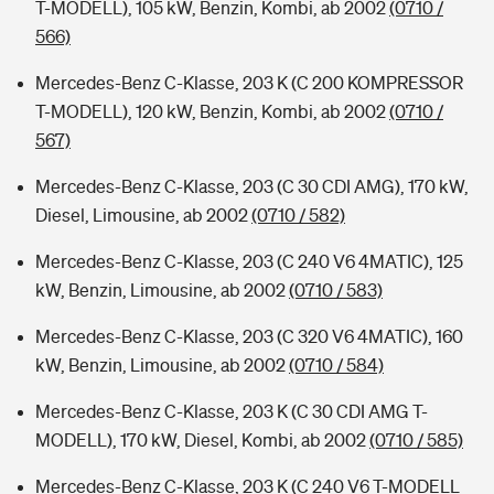
T-MODELL), 105 kW, Benzin, Kombi, ab 2002
(0710 /
566)
Mercedes-Benz C-Klasse, 203 K (C 200 KOMPRESSOR
T-MODELL), 120 kW, Benzin, Kombi, ab 2002
(0710 /
567)
Mercedes-Benz C-Klasse, 203 (C 30 CDI AMG), 170 kW,
Diesel, Limousine, ab 2002
(0710 / 582)
Mercedes-Benz C-Klasse, 203 (C 240 V6 4MATIC), 125
kW, Benzin, Limousine, ab 2002
(0710 / 583)
Mercedes-Benz C-Klasse, 203 (C 320 V6 4MATIC), 160
kW, Benzin, Limousine, ab 2002
(0710 / 584)
Mercedes-Benz C-Klasse, 203 K (C 30 CDI AMG T-
MODELL), 170 kW, Diesel, Kombi, ab 2002
(0710 / 585)
Mercedes-Benz C-Klasse, 203 K (C 240 V6 T-MODELL