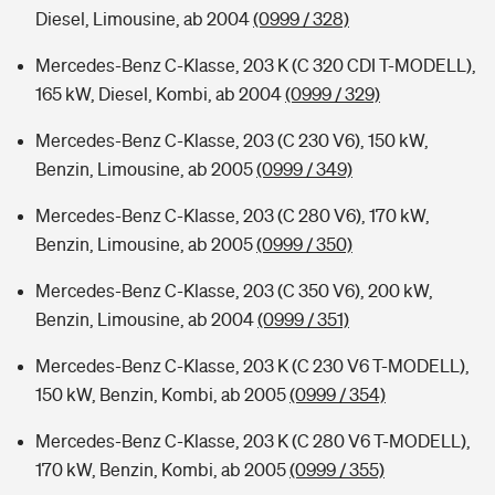
Diesel, Limousine, ab 2004
(0999 / 328)
Mercedes-Benz C-Klasse, 203 K (C 320 CDI T-MODELL),
165 kW, Diesel, Kombi, ab 2004
(0999 / 329)
Mercedes-Benz C-Klasse, 203 (C 230 V6), 150 kW,
Benzin, Limousine, ab 2005
(0999 / 349)
Mercedes-Benz C-Klasse, 203 (C 280 V6), 170 kW,
Benzin, Limousine, ab 2005
(0999 / 350)
Mercedes-Benz C-Klasse, 203 (C 350 V6), 200 kW,
Benzin, Limousine, ab 2004
(0999 / 351)
Mercedes-Benz C-Klasse, 203 K (C 230 V6 T-MODELL),
150 kW, Benzin, Kombi, ab 2005
(0999 / 354)
Mercedes-Benz C-Klasse, 203 K (C 280 V6 T-MODELL),
170 kW, Benzin, Kombi, ab 2005
(0999 / 355)