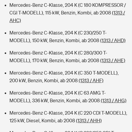
Mercedes-Benz C-Klasse, 204 K (C 180 KOMPRESSOR /
CGI T-MODELL), 115 kW, Benzin, Kombi, ab 2008
(1313 /
AHC)
Mercedes-Benz C-Klasse, 204 K (C 230/250 T-
MODELL), 150 kW, Benzin, Kombi, ab 2008
(1313 / AHD)
Mercedes-Benz C-Klasse, 204 K (C 280/300 T-
MODELL), 170 kW, Benzin, Kombi, ab 2008
(1313 / AHE)
Mercedes-Benz C-Klasse, 204 K (C 350 T-MODELL),
200 kW, Benzin, Kombi, ab 2008
(1313 / AHF)
Mercedes-Benz C-Klasse, 204 K (C 63 AMG T-
MODELL), 336 kW, Benzin, Kombi, ab 2008
(1313 / AHG)
Mercedes-Benz C-Klasse, 204 K (C 220 CDI T-MODELL),
125 kW, Diesel, Kombi, ab 2008
(1313 / AHH)