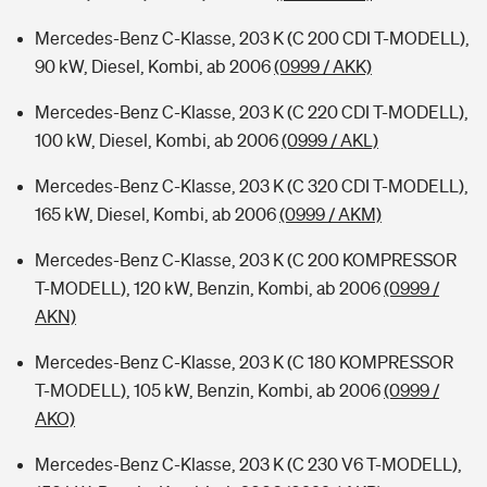
Mercedes-Benz C-Klasse, 203 K (C 200 CDI T-MODELL),
90 kW, Diesel, Kombi, ab 2006
(0999 / AKK)
Mercedes-Benz C-Klasse, 203 K (C 220 CDI T-MODELL),
100 kW, Diesel, Kombi, ab 2006
(0999 / AKL)
Mercedes-Benz C-Klasse, 203 K (C 320 CDI T-MODELL),
165 kW, Diesel, Kombi, ab 2006
(0999 / AKM)
Mercedes-Benz C-Klasse, 203 K (C 200 KOMPRESSOR
T-MODELL), 120 kW, Benzin, Kombi, ab 2006
(0999 /
AKN)
Mercedes-Benz C-Klasse, 203 K (C 180 KOMPRESSOR
T-MODELL), 105 kW, Benzin, Kombi, ab 2006
(0999 /
AKO)
Mercedes-Benz C-Klasse, 203 K (C 230 V6 T-MODELL),