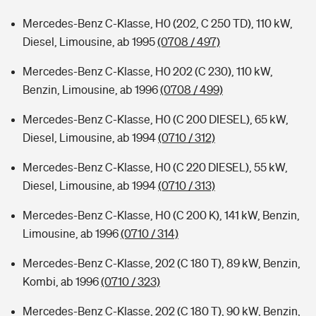
Mercedes-Benz C-Klasse, H0 (202, C 250 TD), 110 kW,
Diesel, Limousine, ab 1995
(0708 / 497)
Mercedes-Benz C-Klasse, H0 202 (C 230), 110 kW,
Benzin, Limousine, ab 1996
(0708 / 499)
Mercedes-Benz C-Klasse, H0 (C 200 DIESEL), 65 kW,
Diesel, Limousine, ab 1994
(0710 / 312)
Mercedes-Benz C-Klasse, H0 (C 220 DIESEL), 55 kW,
Diesel, Limousine, ab 1994
(0710 / 313)
Mercedes-Benz C-Klasse, H0 (C 200 K), 141 kW, Benzin,
Limousine, ab 1996
(0710 / 314)
Mercedes-Benz C-Klasse, 202 (C 180 T), 89 kW, Benzin,
Kombi, ab 1996
(0710 / 323)
Mercedes-Benz C-Klasse, 202 (C 180 T), 90 kW, Benzin,