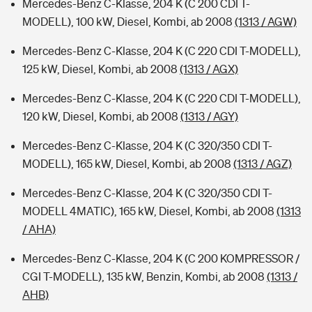
Mercedes-Benz C-Klasse, 204 K (C 200 CDI T-
MODELL), 100 kW, Diesel, Kombi, ab 2008
(1313 / AGW)
Mercedes-Benz C-Klasse, 204 K (C 220 CDI T-MODELL),
125 kW, Diesel, Kombi, ab 2008
(1313 / AGX)
Mercedes-Benz C-Klasse, 204 K (C 220 CDI T-MODELL),
120 kW, Diesel, Kombi, ab 2008
(1313 / AGY)
Mercedes-Benz C-Klasse, 204 K (C 320/350 CDI T-
MODELL), 165 kW, Diesel, Kombi, ab 2008
(1313 / AGZ)
Mercedes-Benz C-Klasse, 204 K (C 320/350 CDI T-
MODELL 4MATIC), 165 kW, Diesel, Kombi, ab 2008
(1313
/ AHA)
Mercedes-Benz C-Klasse, 204 K (C 200 KOMPRESSOR /
CGI T-MODELL), 135 kW, Benzin, Kombi, ab 2008
(1313 /
AHB)