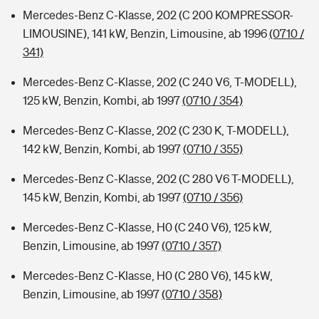
Mercedes-Benz C-Klasse, 202 (C 200 KOMPRESSOR-
LIMOUSINE), 141 kW, Benzin, Limousine, ab 1996
(0710 /
341)
Mercedes-Benz C-Klasse, 202 (C 240 V6, T-MODELL),
125 kW, Benzin, Kombi, ab 1997
(0710 / 354)
Mercedes-Benz C-Klasse, 202 (C 230 K, T-MODELL),
142 kW, Benzin, Kombi, ab 1997
(0710 / 355)
Mercedes-Benz C-Klasse, 202 (C 280 V6 T-MODELL),
145 kW, Benzin, Kombi, ab 1997
(0710 / 356)
Mercedes-Benz C-Klasse, H0 (C 240 V6), 125 kW,
Benzin, Limousine, ab 1997
(0710 / 357)
Mercedes-Benz C-Klasse, H0 (C 280 V6), 145 kW,
Benzin, Limousine, ab 1997
(0710 / 358)