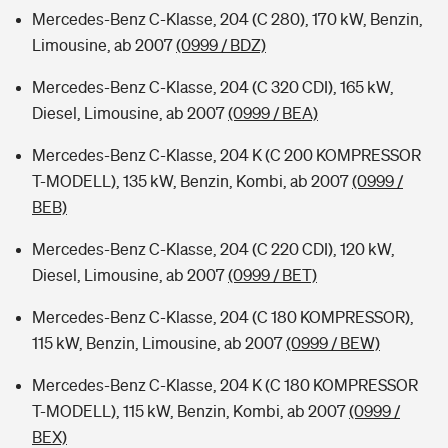
Mercedes-Benz C-Klasse, 204 (C 280), 170 kW, Benzin,
Limousine, ab 2007
(0999 / BDZ)
Mercedes-Benz C-Klasse, 204 (C 320 CDI), 165 kW,
Diesel, Limousine, ab 2007
(0999 / BEA)
Mercedes-Benz C-Klasse, 204 K (C 200 KOMPRESSOR
T-MODELL), 135 kW, Benzin, Kombi, ab 2007
(0999 /
BEB)
Mercedes-Benz C-Klasse, 204 (C 220 CDI), 120 kW,
Diesel, Limousine, ab 2007
(0999 / BET)
Mercedes-Benz C-Klasse, 204 (C 180 KOMPRESSOR),
115 kW, Benzin, Limousine, ab 2007
(0999 / BEW)
Mercedes-Benz C-Klasse, 204 K (C 180 KOMPRESSOR
T-MODELL), 115 kW, Benzin, Kombi, ab 2007
(0999 /
BEX)