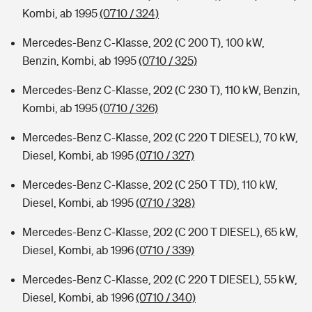
Kombi, ab 1995
(0710 / 324)
Mercedes-Benz C-Klasse, 202 (C 200 T), 100 kW,
Benzin, Kombi, ab 1995
(0710 / 325)
Mercedes-Benz C-Klasse, 202 (C 230 T), 110 kW, Benzin,
Kombi, ab 1995
(0710 / 326)
Mercedes-Benz C-Klasse, 202 (C 220 T DIESEL), 70 kW,
Diesel, Kombi, ab 1995
(0710 / 327)
Mercedes-Benz C-Klasse, 202 (C 250 T TD), 110 kW,
Diesel, Kombi, ab 1995
(0710 / 328)
Mercedes-Benz C-Klasse, 202 (C 200 T DIESEL), 65 kW,
Diesel, Kombi, ab 1996
(0710 / 339)
Mercedes-Benz C-Klasse, 202 (C 220 T DIESEL), 55 kW,
Diesel, Kombi, ab 1996
(0710 / 340)