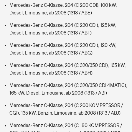
Mercedes-Benz C-Klasse, 204 (C 200 CDI), 100 kW,
Diesel, Limousine, ab 2008
(1313 / ABE)
Mercedes-Benz C-Klasse, 204 (C 220 CDI), 125 kW,
Diesel, Limousine, ab 2008
(1313 / ABF)
Mercedes-Benz C-Klasse, 204 (C 220 CDI), 120 kW,
Diesel, Limousine, ab 2008
(1313 / ABG)
Mercedes-Benz C-Klasse, 204 (C 320/350 CDI), 165 kW,
Diesel, Limousine, ab 2008
(1313 / ABH)
Mercedes-Benz C-Klasse, 204 (C 320/350 CDI 4MATIC),
165 kW, Diesel, Limousine, ab 2008
(1313 / ABI)
Mercedes-Benz C-Klasse, 204 (C 200 KOMPRESSOR /
CGI), 135 kW, Benzin, Limousine, ab 2008
(1313 / ABJ)
Mercedes-Benz C-Klasse, 204 (C 180 KOMPRESSOR /