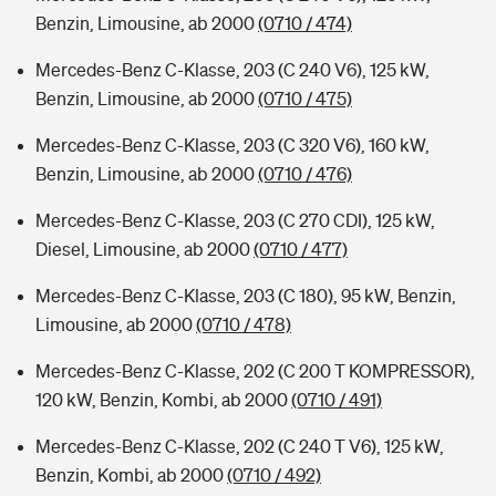
Benzin, Limousine, ab 2000
(0710 / 474)
Mercedes-Benz C-Klasse, 203 (C 240 V6), 125 kW,
Benzin, Limousine, ab 2000
(0710 / 475)
Mercedes-Benz C-Klasse, 203 (C 320 V6), 160 kW,
Benzin, Limousine, ab 2000
(0710 / 476)
Mercedes-Benz C-Klasse, 203 (C 270 CDI), 125 kW,
Diesel, Limousine, ab 2000
(0710 / 477)
Mercedes-Benz C-Klasse, 203 (C 180), 95 kW, Benzin,
Limousine, ab 2000
(0710 / 478)
Mercedes-Benz C-Klasse, 202 (C 200 T KOMPRESSOR),
120 kW, Benzin, Kombi, ab 2000
(0710 / 491)
Mercedes-Benz C-Klasse, 202 (C 240 T V6), 125 kW,
Benzin, Kombi, ab 2000
(0710 / 492)