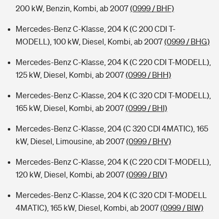
200 kW, Benzin, Kombi, ab 2007
(0999 / BHF)
Mercedes-Benz C-Klasse, 204 K (C 200 CDI T-
MODELL), 100 kW, Diesel, Kombi, ab 2007
(0999 / BHG)
Mercedes-Benz C-Klasse, 204 K (C 220 CDI T-MODELL),
125 kW, Diesel, Kombi, ab 2007
(0999 / BHH)
Mercedes-Benz C-Klasse, 204 K (C 320 CDI T-MODELL),
165 kW, Diesel, Kombi, ab 2007
(0999 / BHI)
Mercedes-Benz C-Klasse, 204 (C 320 CDI 4MATIC), 165
kW, Diesel, Limousine, ab 2007
(0999 / BHV)
Mercedes-Benz C-Klasse, 204 K (C 220 CDI T-MODELL),
120 kW, Diesel, Kombi, ab 2007
(0999 / BIV)
Mercedes-Benz C-Klasse, 204 K (C 320 CDI T-MODELL
4MATIC), 165 kW, Diesel, Kombi, ab 2007
(0999 / BIW)