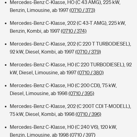
Mercedes-Benz C-Klasse, HO (C 43 AMG), 225 kW,
Benzin, Limousine, ab 1997
(0710 / 373)
Mercedes-Benz C-Klasse, 202 (C 43-T AMG), 225 kW,
Benzin, Kombi, ab 1997
(0710 / 374)
Mercedes-Benz C-Klasse, 202 (C 220 T TURBODIESEL),
92 kW, Diesel, Kombi, ab 1997
(0710 / 379)
Mercedes-Benz C-Klasse, H0 (C 220 TURBODIESEL), 92
kW, Diesel, Limousine, ab 1997
(0710 / 380)
Mercedes-Benz C-Klasse, H0 (C 200 CDI), 75 kW,
Diesel, Limousine, ab 1998
(0710 / 395)
Mercedes-Benz C-Klasse, 202 (C 200T CDI T-MODELL),
75 kW, Diesel, Kombi, ab 1998
(0710 / 396)
Mercedes-Benz C-Klasse, H0 (C 240 V6), 120 kW,
Benzin, Limousine, ab 1998
(0710 / 397)