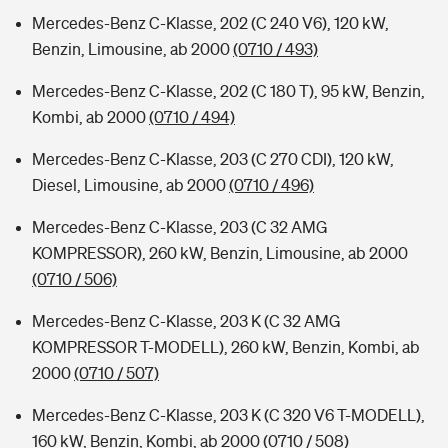
Mercedes-Benz C-Klasse, 202 (C 240 V6), 120 kW,
Benzin, Limousine, ab 2000
(0710 / 493)
Mercedes-Benz C-Klasse, 202 (C 180 T), 95 kW, Benzin,
Kombi, ab 2000
(0710 / 494)
Mercedes-Benz C-Klasse, 203 (C 270 CDI), 120 kW,
Diesel, Limousine, ab 2000
(0710 / 496)
Mercedes-Benz C-Klasse, 203 (C 32 AMG
KOMPRESSOR), 260 kW, Benzin, Limousine, ab 2000
(0710 / 506)
Mercedes-Benz C-Klasse, 203 K (C 32 AMG
KOMPRESSOR T-MODELL), 260 kW, Benzin, Kombi, ab
2000
(0710 / 507)
Mercedes-Benz C-Klasse, 203 K (C 320 V6 T-MODELL),
160 kW, Benzin, Kombi, ab 2000
(0710 / 508)