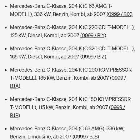
Mercedes-Benz C-Klasse, 204 K (C 63 AMG T-
MODELL), 336 kW, Benzin, Kombi, ab 2007
(0999 / BIX)
Mercedes-Benz C-Klasse, 204 K (C 220 CDI T-MODELL),
125 kW, Diesel, Kombi, ab 2007
(0999 / BIY)
Mercedes-Benz C-Klasse, 204 K (C 320 CDI T-MODELL),
165 kW, Diesel, Kombi, ab 2007
(0999 / BIZ)
Mercedes-Benz C-Klasse, 204 K (C 200 KOMPRESSOR
T-MODELL), 135 kW, Benzin, Kombi, ab 2007
(0999 /
BJA)
Mercedes-Benz C-Klasse, 204 K (C 180 KOMPRESSOR
T-MODELL), 115 kW, Benzin, Kombi, ab 2007
(0999 /
BJB)
Mercedes-Benz C-Klasse, 204 (C 63 AMG), 336 kW,
Benzin, Limousine, ab 2007
(0999 / BJS)