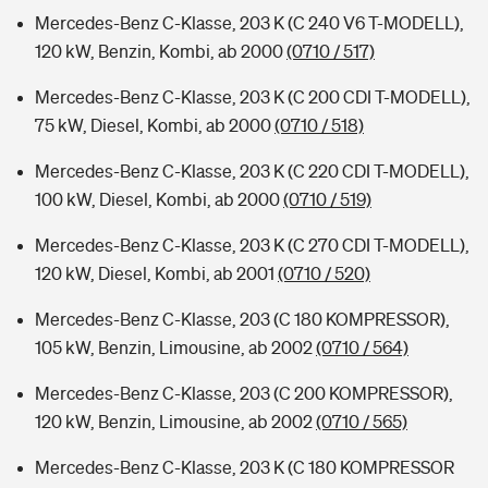
Mercedes-Benz C-Klasse, 203 K (C 240 V6 T-MODELL),
120 kW, Benzin, Kombi, ab 2000
(0710 / 517)
Mercedes-Benz C-Klasse, 203 K (C 200 CDI T-MODELL),
75 kW, Diesel, Kombi, ab 2000
(0710 / 518)
Mercedes-Benz C-Klasse, 203 K (C 220 CDI T-MODELL),
100 kW, Diesel, Kombi, ab 2000
(0710 / 519)
Mercedes-Benz C-Klasse, 203 K (C 270 CDI T-MODELL),
120 kW, Diesel, Kombi, ab 2001
(0710 / 520)
Mercedes-Benz C-Klasse, 203 (C 180 KOMPRESSOR),
105 kW, Benzin, Limousine, ab 2002
(0710 / 564)
Mercedes-Benz C-Klasse, 203 (C 200 KOMPRESSOR),
120 kW, Benzin, Limousine, ab 2002
(0710 / 565)
Mercedes-Benz C-Klasse, 203 K (C 180 KOMPRESSOR