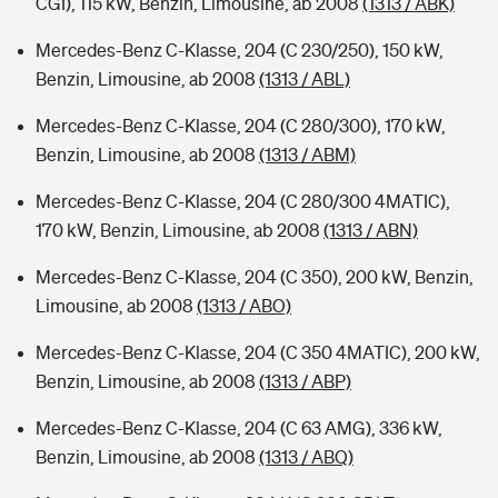
CGI), 115 kW, Benzin, Limousine, ab 2008
(1313 / ABK)
Mercedes-Benz C-Klasse, 204 (C 230/250), 150 kW,
Benzin, Limousine, ab 2008
(1313 / ABL)
Mercedes-Benz C-Klasse, 204 (C 280/300), 170 kW,
Benzin, Limousine, ab 2008
(1313 / ABM)
Mercedes-Benz C-Klasse, 204 (C 280/300 4MATIC),
170 kW, Benzin, Limousine, ab 2008
(1313 / ABN)
Mercedes-Benz C-Klasse, 204 (C 350), 200 kW, Benzin,
Limousine, ab 2008
(1313 / ABO)
Mercedes-Benz C-Klasse, 204 (C 350 4MATIC), 200 kW,
Benzin, Limousine, ab 2008
(1313 / ABP)
Mercedes-Benz C-Klasse, 204 (C 63 AMG), 336 kW,
Benzin, Limousine, ab 2008
(1313 / ABQ)