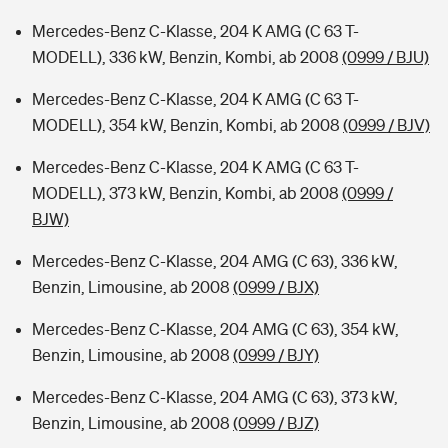
Mercedes-Benz C-Klasse, 204 K AMG (C 63 T-
MODELL), 336 kW, Benzin, Kombi, ab 2008
(0999 / BJU)
Mercedes-Benz C-Klasse, 204 K AMG (C 63 T-
MODELL), 354 kW, Benzin, Kombi, ab 2008
(0999 / BJV)
Mercedes-Benz C-Klasse, 204 K AMG (C 63 T-
MODELL), 373 kW, Benzin, Kombi, ab 2008
(0999 /
BJW)
Mercedes-Benz C-Klasse, 204 AMG (C 63), 336 kW,
Benzin, Limousine, ab 2008
(0999 / BJX)
Mercedes-Benz C-Klasse, 204 AMG (C 63), 354 kW,
Benzin, Limousine, ab 2008
(0999 / BJY)
Mercedes-Benz C-Klasse, 204 AMG (C 63), 373 kW,
Benzin, Limousine, ab 2008
(0999 / BJZ)