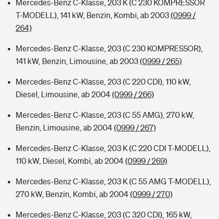
Mercedes-Benz C-Klasse, 203 K (C 230 KOMPRESSOR
T-MODELL), 141 kW, Benzin, Kombi, ab 2003
(0999 /
264)
Mercedes-Benz C-Klasse, 203 (C 230 KOMPRESSOR),
141 kW, Benzin, Limousine, ab 2003
(0999 / 265)
Mercedes-Benz C-Klasse, 203 (C 220 CDI), 110 kW,
Diesel, Limousine, ab 2004
(0999 / 266)
Mercedes-Benz C-Klasse, 203 (C 55 AMG), 270 kW,
Benzin, Limousine, ab 2004
(0999 / 267)
Mercedes-Benz C-Klasse, 203 K (C 220 CDI T-MODELL),
110 kW, Diesel, Kombi, ab 2004
(0999 / 269)
Mercedes-Benz C-Klasse, 203 K (C 55 AMG T-MODELL),
270 kW, Benzin, Kombi, ab 2004
(0999 / 270)
Mercedes-Benz C-Klasse, 203 (C 320 CDI), 165 kW,