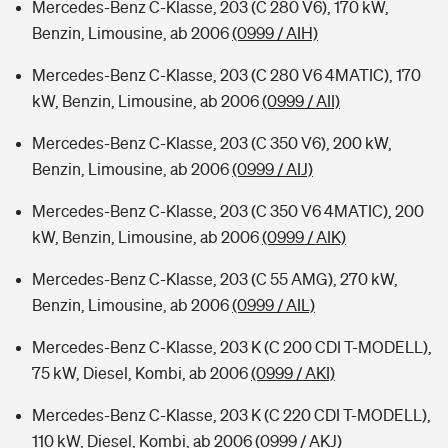
Mercedes-Benz C-Klasse, 203 (C 280 V6), 170 kW,
Benzin, Limousine, ab 2006
(0999 / AIH)
Mercedes-Benz C-Klasse, 203 (C 280 V6 4MATIC), 170
kW, Benzin, Limousine, ab 2006
(0999 / AII)
Mercedes-Benz C-Klasse, 203 (C 350 V6), 200 kW,
Benzin, Limousine, ab 2006
(0999 / AIJ)
Mercedes-Benz C-Klasse, 203 (C 350 V6 4MATIC), 200
kW, Benzin, Limousine, ab 2006
(0999 / AIK)
Mercedes-Benz C-Klasse, 203 (C 55 AMG), 270 kW,
Benzin, Limousine, ab 2006
(0999 / AIL)
Mercedes-Benz C-Klasse, 203 K (C 200 CDI T-MODELL),
75 kW, Diesel, Kombi, ab 2006
(0999 / AKI)
Mercedes-Benz C-Klasse, 203 K (C 220 CDI T-MODELL),
110 kW, Diesel, Kombi, ab 2006
(0999 / AKJ)