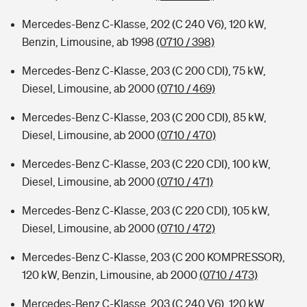
Mercedes-Benz C-Klasse, 202 (C 240 V6), 120 kW,
Benzin, Limousine, ab 1998
(0710 / 398)
Mercedes-Benz C-Klasse, 203 (C 200 CDI), 75 kW,
Diesel, Limousine, ab 2000
(0710 / 469)
Mercedes-Benz C-Klasse, 203 (C 200 CDI), 85 kW,
Diesel, Limousine, ab 2000
(0710 / 470)
Mercedes-Benz C-Klasse, 203 (C 220 CDI), 100 kW,
Diesel, Limousine, ab 2000
(0710 / 471)
Mercedes-Benz C-Klasse, 203 (C 220 CDI), 105 kW,
Diesel, Limousine, ab 2000
(0710 / 472)
Mercedes-Benz C-Klasse, 203 (C 200 KOMPRESSOR),
120 kW, Benzin, Limousine, ab 2000
(0710 / 473)
Mercedes-Benz C-Klasse, 203 (C 240 V6), 120 kW,