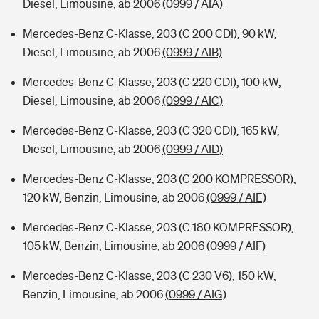
Diesel, Limousine, ab 2006
(0999 / AIA)
Mercedes-Benz C-Klasse, 203 (C 200 CDI), 90 kW,
Diesel, Limousine, ab 2006
(0999 / AIB)
Mercedes-Benz C-Klasse, 203 (C 220 CDI), 100 kW,
Diesel, Limousine, ab 2006
(0999 / AIC)
Mercedes-Benz C-Klasse, 203 (C 320 CDI), 165 kW,
Diesel, Limousine, ab 2006
(0999 / AID)
Mercedes-Benz C-Klasse, 203 (C 200 KOMPRESSOR),
120 kW, Benzin, Limousine, ab 2006
(0999 / AIE)
Mercedes-Benz C-Klasse, 203 (C 180 KOMPRESSOR),
105 kW, Benzin, Limousine, ab 2006
(0999 / AIF)
Mercedes-Benz C-Klasse, 203 (C 230 V6), 150 kW,
Benzin, Limousine, ab 2006
(0999 / AIG)