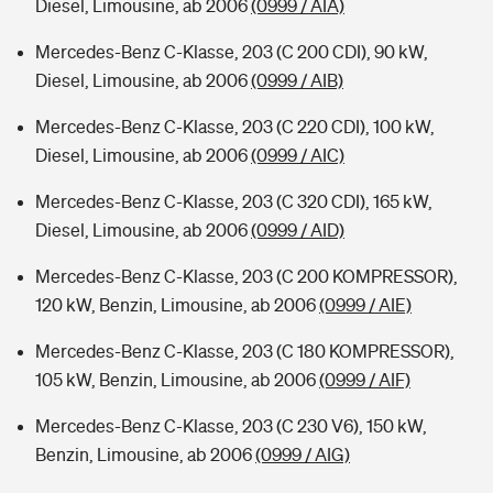
Diesel, Limousine, ab 2006
(0999 / AIA)
Mercedes-Benz C-Klasse, 203 (C 200 CDI), 90 kW,
Diesel, Limousine, ab 2006
(0999 / AIB)
Mercedes-Benz C-Klasse, 203 (C 220 CDI), 100 kW,
Diesel, Limousine, ab 2006
(0999 / AIC)
Mercedes-Benz C-Klasse, 203 (C 320 CDI), 165 kW,
Diesel, Limousine, ab 2006
(0999 / AID)
Mercedes-Benz C-Klasse, 203 (C 200 KOMPRESSOR),
120 kW, Benzin, Limousine, ab 2006
(0999 / AIE)
Mercedes-Benz C-Klasse, 203 (C 180 KOMPRESSOR),
105 kW, Benzin, Limousine, ab 2006
(0999 / AIF)
Mercedes-Benz C-Klasse, 203 (C 230 V6), 150 kW,
Benzin, Limousine, ab 2006
(0999 / AIG)