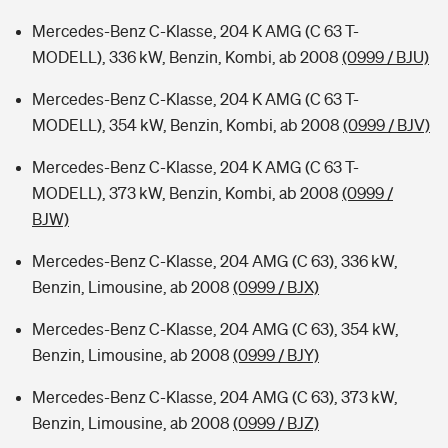
Mercedes-Benz C-Klasse, 204 K AMG (C 63 T-
MODELL), 336 kW, Benzin, Kombi, ab 2008
(0999 / BJU)
Mercedes-Benz C-Klasse, 204 K AMG (C 63 T-
MODELL), 354 kW, Benzin, Kombi, ab 2008
(0999 / BJV)
Mercedes-Benz C-Klasse, 204 K AMG (C 63 T-
MODELL), 373 kW, Benzin, Kombi, ab 2008
(0999 /
BJW)
Mercedes-Benz C-Klasse, 204 AMG (C 63), 336 kW,
Benzin, Limousine, ab 2008
(0999 / BJX)
Mercedes-Benz C-Klasse, 204 AMG (C 63), 354 kW,
Benzin, Limousine, ab 2008
(0999 / BJY)
Mercedes-Benz C-Klasse, 204 AMG (C 63), 373 kW,
Benzin, Limousine, ab 2008
(0999 / BJZ)