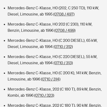
Mercedes-Benz C-Klasse, H0 (202, C 250 TD), 110 kW,
Diesel, Limousine, ab 1995
(0708 / 497)
Mercedes-Benz C-Klasse, H0 202 (C 230), 110 kW,
Benzin, Limousine, ab 1996
(0708 / 499)
Mercedes-Benz C-Klasse, H0 (C 200 DIESEL), 65 kW,
Diesel, Limousine, ab 1994
(0710 / 312)
Mercedes-Benz C-Klasse, H0 (C 220 DIESEL), 55 kW,
Diesel, Limousine, ab 1994
(0710 / 313)
Mercedes-Benz C-Klasse, H0 (C 200 K), 141 kW, Benzin,
Limousine, ab 1996
(0710 / 314)
Mercedes-Benz C-Klasse, 202 (C 180 T), 89 kW, Benzin,
Kombi, ab 1996
(0710 / 323)
Mercedes-Benz C-Klasse, 202 (C 180 T), 90 kW, Benzin,