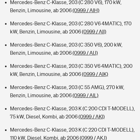
Mercedes-Benz C-Klasse, 203 (C 280 V6), 170 kW,
Benzin, Limousine, ab 2006
(0999 / AIH)
Mercedes-Benz C-Klasse, 203 (C 280 V6 4MATIC), 170
kW, Benzin, Limousine, ab 2006
(0999 / AII)
Mercedes-Benz C-Klasse, 203 (C 350 V6), 200 kW,
Benzin, Limousine, ab 2006
(0999 / AIJ)
Mercedes-Benz C-Klasse, 203 (C 350 V6 4MATIC), 200
kW, Benzin, Limousine, ab 2006
(0999 / AIK)
Mercedes-Benz C-Klasse, 203 (C 55 AMG), 270 kW,
Benzin, Limousine, ab 2006
(0999 / AIL)
Mercedes-Benz C-Klasse, 203 K (C 200 CDI T-MODELL),
75 kW, Diesel, Kombi, ab 2006
(0999 / AKI)
Mercedes-Benz C-Klasse, 203 K (C 220 CDI T-MODELL),
110 kW, Diesel, Kombi, ab 2006
(0999 / AKJ)