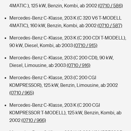
4MATIC ), 125 kW, Benzin, Kombi, ab 2002
(0710 / 586)
Mercedes-Benz C-Klasse, 203 K (C 320 V6 T-MODELL
4MATIC), 160 kW, Benzin, Kombi, ab 2002
(0710 / 587)
Mercedes-Benz C-Klasse, 203 K (C 200 CDI T-MODELL),
90 kW, Diesel, Kombi, ab 2003
(0710 / 915)
Mercedes-Benz C-Klasse, 203 (C 200 CDI), 90 kW,
Diesel, Limousine, ab 2003
(0710 / 916)
Mercedes-Benz C-Klasse, 203 (C 200 CGI
KOMPRESSOR), 125 kW, Benzin, Limousine, ab 2002
(0710 / 965)
Mercedes-Benz C-Klasse, 203 K (C 200 CGI
KOMPRESSOR T-MODELL), 125 kW, Benzin, Kombi, ab
2002
(0710 / 966)