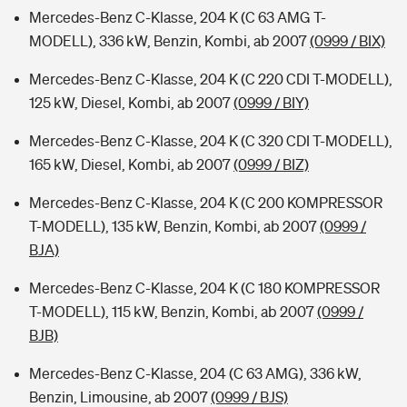
Mercedes-Benz C-Klasse, 204 K (C 63 AMG T-
MODELL), 336 kW, Benzin, Kombi, ab 2007
(0999 / BIX)
Mercedes-Benz C-Klasse, 204 K (C 220 CDI T-MODELL),
125 kW, Diesel, Kombi, ab 2007
(0999 / BIY)
Mercedes-Benz C-Klasse, 204 K (C 320 CDI T-MODELL),
165 kW, Diesel, Kombi, ab 2007
(0999 / BIZ)
Mercedes-Benz C-Klasse, 204 K (C 200 KOMPRESSOR
T-MODELL), 135 kW, Benzin, Kombi, ab 2007
(0999 /
BJA)
Mercedes-Benz C-Klasse, 204 K (C 180 KOMPRESSOR
T-MODELL), 115 kW, Benzin, Kombi, ab 2007
(0999 /
BJB)
Mercedes-Benz C-Klasse, 204 (C 63 AMG), 336 kW,
Benzin, Limousine, ab 2007
(0999 / BJS)