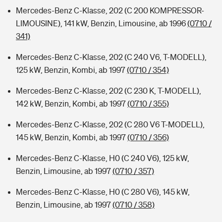
Mercedes-Benz C-Klasse, 202 (C 200 KOMPRESSOR-
LIMOUSINE), 141 kW, Benzin, Limousine, ab 1996
(0710 /
341)
Mercedes-Benz C-Klasse, 202 (C 240 V6, T-MODELL),
125 kW, Benzin, Kombi, ab 1997
(0710 / 354)
Mercedes-Benz C-Klasse, 202 (C 230 K, T-MODELL),
142 kW, Benzin, Kombi, ab 1997
(0710 / 355)
Mercedes-Benz C-Klasse, 202 (C 280 V6 T-MODELL),
145 kW, Benzin, Kombi, ab 1997
(0710 / 356)
Mercedes-Benz C-Klasse, H0 (C 240 V6), 125 kW,
Benzin, Limousine, ab 1997
(0710 / 357)
Mercedes-Benz C-Klasse, H0 (C 280 V6), 145 kW,
Benzin, Limousine, ab 1997
(0710 / 358)