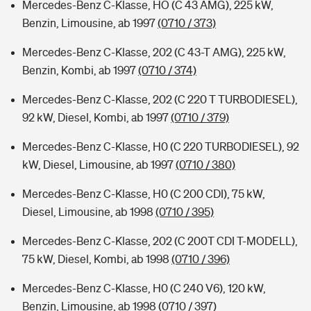
Mercedes-Benz C-Klasse, HO (C 43 AMG), 225 kW,
Benzin, Limousine, ab 1997
(0710 / 373)
Mercedes-Benz C-Klasse, 202 (C 43-T AMG), 225 kW,
Benzin, Kombi, ab 1997
(0710 / 374)
Mercedes-Benz C-Klasse, 202 (C 220 T TURBODIESEL),
92 kW, Diesel, Kombi, ab 1997
(0710 / 379)
Mercedes-Benz C-Klasse, H0 (C 220 TURBODIESEL), 92
kW, Diesel, Limousine, ab 1997
(0710 / 380)
Mercedes-Benz C-Klasse, H0 (C 200 CDI), 75 kW,
Diesel, Limousine, ab 1998
(0710 / 395)
Mercedes-Benz C-Klasse, 202 (C 200T CDI T-MODELL),
75 kW, Diesel, Kombi, ab 1998
(0710 / 396)
Mercedes-Benz C-Klasse, H0 (C 240 V6), 120 kW,
Benzin, Limousine, ab 1998
(0710 / 397)