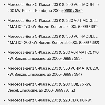
Mercedes-Benz C-Klasse, 203 K (C 350 V6 T-MODELL),
200 kW, Benzin, Kombi, ab 2005
(0999 / 356)
Mercedes-Benz C-Klasse, 203 K (C 280 V6 T-MODELL
4MATIC), 170 kW, Benzin, Kombi, ab 2005
(0999 / 391)
Mercedes-Benz C-Klasse, 203 K (C 350 V6 T-MODELL
4MATIC), 200 kW, Benzin, Kombi, ab 2005
(0999 / 392)
Mercedes-Benz C-Klasse, 203 (C 280 V6 4MATIC), 170
kW, Benzin, Limousine, ab 2005
(0999 / 393)
Mercedes-Benz C-Klasse, 203 (C 350 V6 4MATIC), 200
kW, Benzin, Limousine, ab 2005
(0999 / 394)
Mercedes-Benz C-Klasse, 203 (C 200 CDI), 75 kW,
Diesel, Limousine, ab 2006
(0999 / AHZ)
Mercedes-Benz C-Klasse, 203 (C 220 CDI), 110 kW,