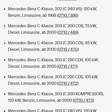
Mercedes-Benz C-Klasse, 202 (C 240 V6), 120 kW,
Benzin, Limousine, ab 1998
(0710 / 398)
Mercedes-Benz C-Klasse, 203 (C 200 CDI), 75 kW,
Diesel, Limousine, ab 2000
(0710 / 469)
Mercedes-Benz C-Klasse, 203 (C 200 CDI), 85 kW,
Diesel, Limousine, ab 2000
(0710 / 470)
Mercedes-Benz C-Klasse, 203 (C 220 CDI), 100 kW,
Diesel, Limousine, ab 2000
(0710 / 471)
Mercedes-Benz C-Klasse, 203 (C 220 CDI), 105 kW,
Diesel, Limousine, ab 2000
(0710 / 472)
Mercedes-Benz C-Klasse, 203 (C 200 KOMPRESSOR),
120 kW, Benzin, Limousine, ab 2000
(0710 / 473)
Mercedes-Benz C-Klasse, 203 (C 240 V6), 120 kW,