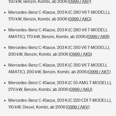
150 kW, Benzin, Kombi, ab 2006
(0999 / AKP)
Mercedes-Benz C-Klasse, 203 K (C 280 V6 T-MODELL),
170 kW, Benzin, Kombi, ab 2006
(0999 / AKQ)
Mercedes-Benz C-Klasse, 203 K (C 280 V6 T-MODELL
4MATIC), 170 kW, Benzin, Kombi, ab 2006
(0999 / AKR)
Mercedes-Benz C-Klasse, 203 K (C 350 V6 T-MODELL),
200 kW, Benzin, Kombi, ab 2006
(0999 / AKS)
Mercedes-Benz C-Klasse, 203 K (C 350 V6 T-MODELL
4MATIC), 200 kW, Benzin, Kombi, ab 2006
(0999 / AKT)
Mercedes-Benz C-Klasse, 203 K (C 55 AMG T-MODELL),
270 kW, Benzin, Kombi, ab 2006
(0999 / AKU)
Mercedes-Benz C-Klasse, 203 K (C 220 CDI T-MODELL),
110 kW, Diesel, Kombi, ab 2006
(0999 / AKV)