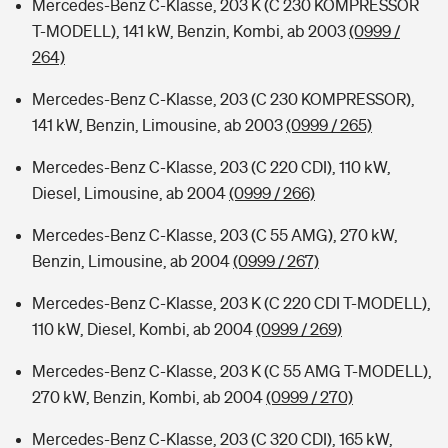
Mercedes-Benz C-Klasse, 203 K (C 230 KOMPRESSOR
T-MODELL), 141 kW, Benzin, Kombi, ab 2003
(0999 /
264)
Mercedes-Benz C-Klasse, 203 (C 230 KOMPRESSOR),
141 kW, Benzin, Limousine, ab 2003
(0999 / 265)
Mercedes-Benz C-Klasse, 203 (C 220 CDI), 110 kW,
Diesel, Limousine, ab 2004
(0999 / 266)
Mercedes-Benz C-Klasse, 203 (C 55 AMG), 270 kW,
Benzin, Limousine, ab 2004
(0999 / 267)
Mercedes-Benz C-Klasse, 203 K (C 220 CDI T-MODELL),
110 kW, Diesel, Kombi, ab 2004
(0999 / 269)
Mercedes-Benz C-Klasse, 203 K (C 55 AMG T-MODELL),
270 kW, Benzin, Kombi, ab 2004
(0999 / 270)
Mercedes-Benz C-Klasse, 203 (C 320 CDI), 165 kW,