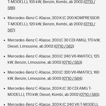
T-MODELL), 105 kW, Benzin, Kombi, ab 2002
(0710 /
566)
Mercedes-Benz C-Klasse, 203 K (C 200 KOMPRESSOR
T-MODELL), 120 kW, Benzin, Kombi, ab 2002
(0710 /
567)
Mercedes-Benz C-Klasse, 203 (C 30 CDI AMG), 170 kW,
Diesel, Limousine, ab 2002
(0710 / 582)
Mercedes-Benz C-Klasse, 203 (C 240 V6 4MATIC), 125
kW, Benzin, Limousine, ab 2002
(0710 / 583)
Mercedes-Benz C-Klasse, 203 (C 320 V6 4MATIC), 160
kW, Benzin, Limousine, ab 2002
(0710 / 584)
Mercedes-Benz C-Klasse, 203 K (C 30 CDI AMG T-
MODELL), 170 kW, Diesel, Kombi, ab 2002
(0710 / 585)
Mercedes-Benz C-Klasse, 203 K (C 240 V6 T-MODELL