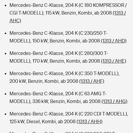
Mercedes-Benz C-Klasse, 204 K (C 180 KOMPRESSOR /
CGI T-MODELL), 115 kW, Benzin, Kombi, ab 2008
(1313 /
AHC)
Mercedes-Benz C-Klasse, 204 K (C 230/250 T-
MODELL), 150 kW, Benzin, Kombi, ab 2008
(1313 / AHD)
Mercedes-Benz C-Klasse, 204 K (C 280/300 T-
MODELL), 170 kW, Benzin, Kombi, ab 2008
(1313 / AHE)
Mercedes-Benz C-Klasse, 204 K (C 350 T-MODELL),
200 kW, Benzin, Kombi, ab 2008
(1313 / AHF)
Mercedes-Benz C-Klasse, 204 K (C 63 AMG T-
MODELL), 336 kW, Benzin, Kombi, ab 2008
(1313 / AHG)
Mercedes-Benz C-Klasse, 204 K (C 220 CDI T-MODELL),
125 kW, Diesel, Kombi, ab 2008
(1313 / AHH)