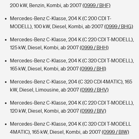
200 kW, Benzin, Kombi, ab 2007
(0999 / BHF)
Mercedes-Benz C-Klasse, 204 K (C 200 CDI T-
MODELL), 100 kW, Diesel, Kombi, ab 2007
(0999 / BHG)
Mercedes-Benz C-Klasse, 204 K (C 220 CDI T-MODELL),
125 kW, Diesel, Kombi, ab 2007
(0999 / BHH)
Mercedes-Benz C-Klasse, 204 K (C 320 CDI T-MODELL),
165 kW, Diesel, Kombi, ab 2007
(0999 / BHI)
Mercedes-Benz C-Klasse, 204 (C 320 CDI 4MATIC), 165
kW, Diesel, Limousine, ab 2007
(0999 / BHV)
Mercedes-Benz C-Klasse, 204 K (C 220 CDI T-MODELL),
120 kW, Diesel, Kombi, ab 2007
(0999 / BIV)
Mercedes-Benz C-Klasse, 204 K (C 320 CDI T-MODELL
4MATIC), 165 kW, Diesel, Kombi, ab 2007
(0999 / BIW)