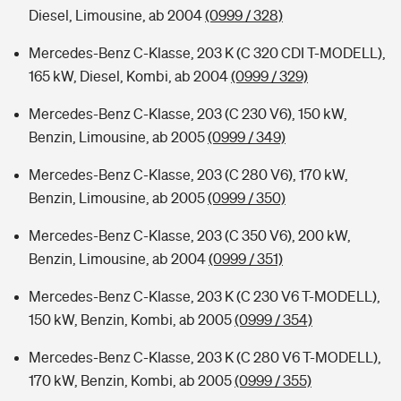
Diesel, Limousine, ab 2004
(0999 / 328)
Mercedes-Benz C-Klasse, 203 K (C 320 CDI T-MODELL),
165 kW, Diesel, Kombi, ab 2004
(0999 / 329)
Mercedes-Benz C-Klasse, 203 (C 230 V6), 150 kW,
Benzin, Limousine, ab 2005
(0999 / 349)
Mercedes-Benz C-Klasse, 203 (C 280 V6), 170 kW,
Benzin, Limousine, ab 2005
(0999 / 350)
Mercedes-Benz C-Klasse, 203 (C 350 V6), 200 kW,
Benzin, Limousine, ab 2004
(0999 / 351)
Mercedes-Benz C-Klasse, 203 K (C 230 V6 T-MODELL),
150 kW, Benzin, Kombi, ab 2005
(0999 / 354)
Mercedes-Benz C-Klasse, 203 K (C 280 V6 T-MODELL),
170 kW, Benzin, Kombi, ab 2005
(0999 / 355)