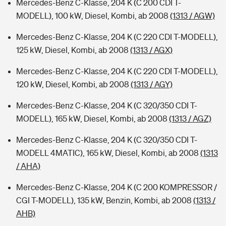
Mercedes-Benz C-Klasse, 204 K (C 200 CDI T-
MODELL), 100 kW, Diesel, Kombi, ab 2008
(1313 / AGW)
Mercedes-Benz C-Klasse, 204 K (C 220 CDI T-MODELL),
125 kW, Diesel, Kombi, ab 2008
(1313 / AGX)
Mercedes-Benz C-Klasse, 204 K (C 220 CDI T-MODELL),
120 kW, Diesel, Kombi, ab 2008
(1313 / AGY)
Mercedes-Benz C-Klasse, 204 K (C 320/350 CDI T-
MODELL), 165 kW, Diesel, Kombi, ab 2008
(1313 / AGZ)
Mercedes-Benz C-Klasse, 204 K (C 320/350 CDI T-
MODELL 4MATIC), 165 kW, Diesel, Kombi, ab 2008
(1313
/ AHA)
Mercedes-Benz C-Klasse, 204 K (C 200 KOMPRESSOR /
CGI T-MODELL), 135 kW, Benzin, Kombi, ab 2008
(1313 /
AHB)