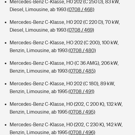
Mercedes-Benz C-Klasse, H0 202 (C 250 D), 83 kW,
Diesel, Limousine, ab 1993
(0708 / 468)
Mercedes-Benz C-Klasse, H0 202 (C 220 D), 70 kW,
Diesel, Limousine, ab 1993
(0708 / 469)
Mercedes-Benz C-Klasse, HO 202 (C 200), 100 kW,
Benzin, Limousine, ab 1993
(0708 / 480)
Mercedes-Benz C-Klasse, HO (C 36 AMG), 206 kW,
Benzin, Limousine, ab 1993
(0708 / 485)
Mercedes-Benz C-Klasse, H0 202 (C 180), 89 kW,
Benzin, Limousine, ab 1995
(0708 / 491)
Mercedes-Benz C-Klasse, H0 (202, C 200 K), 132 kW,
Benzin, Limousine, ab 1995
(0708 / 495)
Mercedes-Benz C-Klasse, H0 (202, C 230 K), 142 kW,
Benzin, Limousine, ab 1995
(0708 / 496)