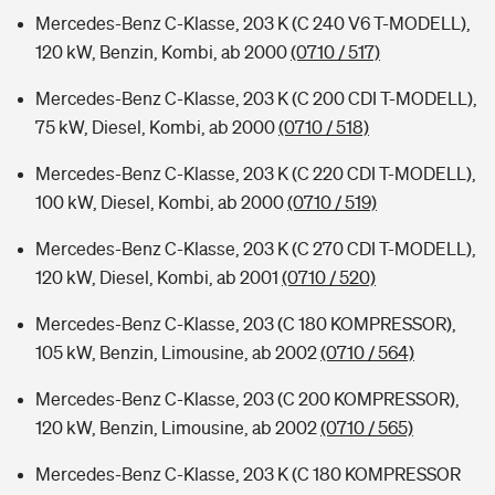
Mercedes-Benz C-Klasse, 203 K (C 240 V6 T-MODELL),
120 kW, Benzin, Kombi, ab 2000
(0710 / 517)
Mercedes-Benz C-Klasse, 203 K (C 200 CDI T-MODELL),
75 kW, Diesel, Kombi, ab 2000
(0710 / 518)
Mercedes-Benz C-Klasse, 203 K (C 220 CDI T-MODELL),
100 kW, Diesel, Kombi, ab 2000
(0710 / 519)
Mercedes-Benz C-Klasse, 203 K (C 270 CDI T-MODELL),
120 kW, Diesel, Kombi, ab 2001
(0710 / 520)
Mercedes-Benz C-Klasse, 203 (C 180 KOMPRESSOR),
105 kW, Benzin, Limousine, ab 2002
(0710 / 564)
Mercedes-Benz C-Klasse, 203 (C 200 KOMPRESSOR),
120 kW, Benzin, Limousine, ab 2002
(0710 / 565)
Mercedes-Benz C-Klasse, 203 K (C 180 KOMPRESSOR