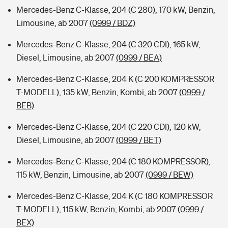
Mercedes-Benz C-Klasse, 204 (C 280), 170 kW, Benzin,
Limousine, ab 2007
(0999 / BDZ)
Mercedes-Benz C-Klasse, 204 (C 320 CDI), 165 kW,
Diesel, Limousine, ab 2007
(0999 / BEA)
Mercedes-Benz C-Klasse, 204 K (C 200 KOMPRESSOR
T-MODELL), 135 kW, Benzin, Kombi, ab 2007
(0999 /
BEB)
Mercedes-Benz C-Klasse, 204 (C 220 CDI), 120 kW,
Diesel, Limousine, ab 2007
(0999 / BET)
Mercedes-Benz C-Klasse, 204 (C 180 KOMPRESSOR),
115 kW, Benzin, Limousine, ab 2007
(0999 / BEW)
Mercedes-Benz C-Klasse, 204 K (C 180 KOMPRESSOR
T-MODELL), 115 kW, Benzin, Kombi, ab 2007
(0999 /
BEX)