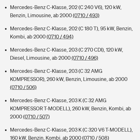
Mercedes-Benz C-Klasse, 202 (C 240 V6), 120 kW,
Benzin, Limousine, ab 2000
(0710 / 493)
Mercedes-Benz C-Klasse, 202 (C 180 T), 95 kW, Benzin,
Kombi, ab 2000
(0710 / 494)
Mercedes-Benz C-Klasse, 203 (C 270 CDI), 120 kW,
Diesel, Limousine, ab 2000
(0710 / 496)
Mercedes-Benz C-Klasse, 203 (C 32 AMG
KOMPRESSOR), 260 kW, Benzin, Limousine, ab 2000
(0710 / 506)
Mercedes-Benz C-Klasse, 203 K (C 32 AMG
KOMPRESSOR T-MODELL), 260 kW, Benzin, Kombi, ab
2000
(0710 / 507)
Mercedes-Benz C-Klasse, 203 K (C 320 V6 T-MODELL),
160 kW, Benzin, Kombi, ab 2000
(0710 / 508)