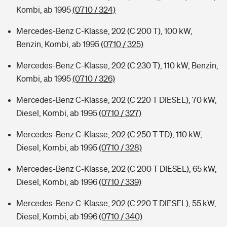
Kombi, ab 1995
(0710 / 324)
Mercedes-Benz C-Klasse, 202 (C 200 T), 100 kW,
Benzin, Kombi, ab 1995
(0710 / 325)
Mercedes-Benz C-Klasse, 202 (C 230 T), 110 kW, Benzin,
Kombi, ab 1995
(0710 / 326)
Mercedes-Benz C-Klasse, 202 (C 220 T DIESEL), 70 kW,
Diesel, Kombi, ab 1995
(0710 / 327)
Mercedes-Benz C-Klasse, 202 (C 250 T TD), 110 kW,
Diesel, Kombi, ab 1995
(0710 / 328)
Mercedes-Benz C-Klasse, 202 (C 200 T DIESEL), 65 kW,
Diesel, Kombi, ab 1996
(0710 / 339)
Mercedes-Benz C-Klasse, 202 (C 220 T DIESEL), 55 kW,
Diesel, Kombi, ab 1996
(0710 / 340)