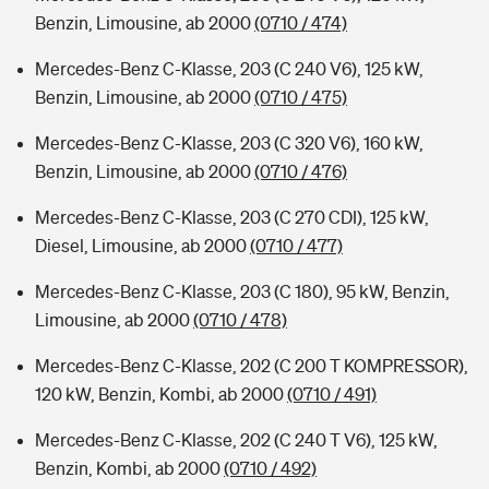
Benzin, Limousine, ab 2000
(0710 / 474)
Mercedes-Benz C-Klasse, 203 (C 240 V6), 125 kW,
Benzin, Limousine, ab 2000
(0710 / 475)
Mercedes-Benz C-Klasse, 203 (C 320 V6), 160 kW,
Benzin, Limousine, ab 2000
(0710 / 476)
Mercedes-Benz C-Klasse, 203 (C 270 CDI), 125 kW,
Diesel, Limousine, ab 2000
(0710 / 477)
Mercedes-Benz C-Klasse, 203 (C 180), 95 kW, Benzin,
Limousine, ab 2000
(0710 / 478)
Mercedes-Benz C-Klasse, 202 (C 200 T KOMPRESSOR),
120 kW, Benzin, Kombi, ab 2000
(0710 / 491)
Mercedes-Benz C-Klasse, 202 (C 240 T V6), 125 kW,
Benzin, Kombi, ab 2000
(0710 / 492)