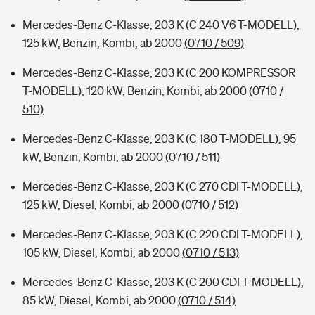
Mercedes-Benz C-Klasse, 203 K (C 240 V6 T-MODELL),
125 kW, Benzin, Kombi, ab 2000
(0710 / 509)
Mercedes-Benz C-Klasse, 203 K (C 200 KOMPRESSOR
T-MODELL), 120 kW, Benzin, Kombi, ab 2000
(0710 /
510)
Mercedes-Benz C-Klasse, 203 K (C 180 T-MODELL), 95
kW, Benzin, Kombi, ab 2000
(0710 / 511)
Mercedes-Benz C-Klasse, 203 K (C 270 CDI T-MODELL),
125 kW, Diesel, Kombi, ab 2000
(0710 / 512)
Mercedes-Benz C-Klasse, 203 K (C 220 CDI T-MODELL),
105 kW, Diesel, Kombi, ab 2000
(0710 / 513)
Mercedes-Benz C-Klasse, 203 K (C 200 CDI T-MODELL),
85 kW, Diesel, Kombi, ab 2000
(0710 / 514)