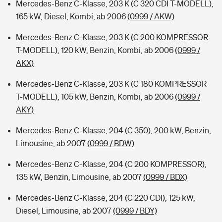
Mercedes-Benz C-Klasse, 203 K (C 320 CDI T-MODELL),
165 kW, Diesel, Kombi, ab 2006
(0999 / AKW)
Mercedes-Benz C-Klasse, 203 K (C 200 KOMPRESSOR
T-MODELL), 120 kW, Benzin, Kombi, ab 2006
(0999 /
AKX)
Mercedes-Benz C-Klasse, 203 K (C 180 KOMPRESSOR
T-MODELL), 105 kW, Benzin, Kombi, ab 2006
(0999 /
AKY)
Mercedes-Benz C-Klasse, 204 (C 350), 200 kW, Benzin,
Limousine, ab 2007
(0999 / BDW)
Mercedes-Benz C-Klasse, 204 (C 200 KOMPRESSOR),
135 kW, Benzin, Limousine, ab 2007
(0999 / BDX)
Mercedes-Benz C-Klasse, 204 (C 220 CDI), 125 kW,
Diesel, Limousine, ab 2007
(0999 / BDY)