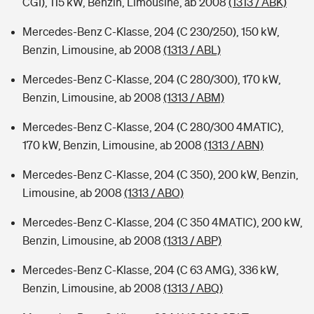
CGI), 115 kW, Benzin, Limousine, ab 2008
(1313 / ABK)
Mercedes-Benz C-Klasse, 204 (C 230/250), 150 kW,
Benzin, Limousine, ab 2008
(1313 / ABL)
Mercedes-Benz C-Klasse, 204 (C 280/300), 170 kW,
Benzin, Limousine, ab 2008
(1313 / ABM)
Mercedes-Benz C-Klasse, 204 (C 280/300 4MATIC),
170 kW, Benzin, Limousine, ab 2008
(1313 / ABN)
Mercedes-Benz C-Klasse, 204 (C 350), 200 kW, Benzin,
Limousine, ab 2008
(1313 / ABO)
Mercedes-Benz C-Klasse, 204 (C 350 4MATIC), 200 kW,
Benzin, Limousine, ab 2008
(1313 / ABP)
Mercedes-Benz C-Klasse, 204 (C 63 AMG), 336 kW,
Benzin, Limousine, ab 2008
(1313 / ABQ)