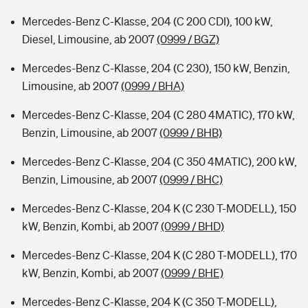
Mercedes-Benz C-Klasse, 204 (C 200 CDI), 100 kW,
Diesel, Limousine, ab 2007
(0999 / BGZ)
Mercedes-Benz C-Klasse, 204 (C 230), 150 kW, Benzin,
Limousine, ab 2007
(0999 / BHA)
Mercedes-Benz C-Klasse, 204 (C 280 4MATIC), 170 kW,
Benzin, Limousine, ab 2007
(0999 / BHB)
Mercedes-Benz C-Klasse, 204 (C 350 4MATIC), 200 kW,
Benzin, Limousine, ab 2007
(0999 / BHC)
Mercedes-Benz C-Klasse, 204 K (C 230 T-MODELL), 150
kW, Benzin, Kombi, ab 2007
(0999 / BHD)
Mercedes-Benz C-Klasse, 204 K (C 280 T-MODELL), 170
kW, Benzin, Kombi, ab 2007
(0999 / BHE)
Mercedes-Benz C-Klasse, 204 K (C 350 T-MODELL),