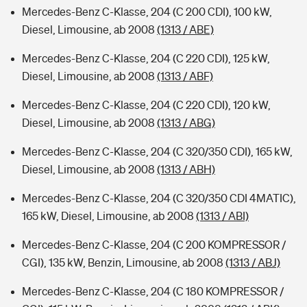
Mercedes-Benz C-Klasse, 204 (C 200 CDI), 100 kW,
Diesel, Limousine, ab 2008
(1313 / ABE)
Mercedes-Benz C-Klasse, 204 (C 220 CDI), 125 kW,
Diesel, Limousine, ab 2008
(1313 / ABF)
Mercedes-Benz C-Klasse, 204 (C 220 CDI), 120 kW,
Diesel, Limousine, ab 2008
(1313 / ABG)
Mercedes-Benz C-Klasse, 204 (C 320/350 CDI), 165 kW,
Diesel, Limousine, ab 2008
(1313 / ABH)
Mercedes-Benz C-Klasse, 204 (C 320/350 CDI 4MATIC),
165 kW, Diesel, Limousine, ab 2008
(1313 / ABI)
Mercedes-Benz C-Klasse, 204 (C 200 KOMPRESSOR /
CGI), 135 kW, Benzin, Limousine, ab 2008
(1313 / ABJ)
Mercedes-Benz C-Klasse, 204 (C 180 KOMPRESSOR /