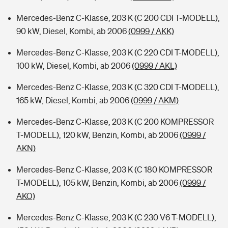
Mercedes-Benz C-Klasse, 203 K (C 200 CDI T-MODELL),
90 kW, Diesel, Kombi, ab 2006
(0999 / AKK)
Mercedes-Benz C-Klasse, 203 K (C 220 CDI T-MODELL),
100 kW, Diesel, Kombi, ab 2006
(0999 / AKL)
Mercedes-Benz C-Klasse, 203 K (C 320 CDI T-MODELL),
165 kW, Diesel, Kombi, ab 2006
(0999 / AKM)
Mercedes-Benz C-Klasse, 203 K (C 200 KOMPRESSOR
T-MODELL), 120 kW, Benzin, Kombi, ab 2006
(0999 /
AKN)
Mercedes-Benz C-Klasse, 203 K (C 180 KOMPRESSOR
T-MODELL), 105 kW, Benzin, Kombi, ab 2006
(0999 /
AKO)
Mercedes-Benz C-Klasse, 203 K (C 230 V6 T-MODELL),