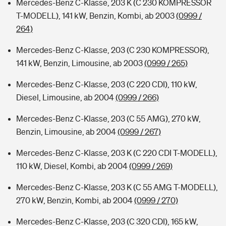
Mercedes-Benz C-Klasse, 203 K (C 230 KOMPRESSOR
T-MODELL), 141 kW, Benzin, Kombi, ab 2003
(0999 /
264)
Mercedes-Benz C-Klasse, 203 (C 230 KOMPRESSOR),
141 kW, Benzin, Limousine, ab 2003
(0999 / 265)
Mercedes-Benz C-Klasse, 203 (C 220 CDI), 110 kW,
Diesel, Limousine, ab 2004
(0999 / 266)
Mercedes-Benz C-Klasse, 203 (C 55 AMG), 270 kW,
Benzin, Limousine, ab 2004
(0999 / 267)
Mercedes-Benz C-Klasse, 203 K (C 220 CDI T-MODELL),
110 kW, Diesel, Kombi, ab 2004
(0999 / 269)
Mercedes-Benz C-Klasse, 203 K (C 55 AMG T-MODELL),
270 kW, Benzin, Kombi, ab 2004
(0999 / 270)
Mercedes-Benz C-Klasse, 203 (C 320 CDI), 165 kW,