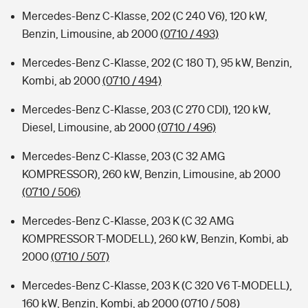
Mercedes-Benz C-Klasse, 202 (C 240 V6), 120 kW,
Benzin, Limousine, ab 2000
(0710 / 493)
Mercedes-Benz C-Klasse, 202 (C 180 T), 95 kW, Benzin,
Kombi, ab 2000
(0710 / 494)
Mercedes-Benz C-Klasse, 203 (C 270 CDI), 120 kW,
Diesel, Limousine, ab 2000
(0710 / 496)
Mercedes-Benz C-Klasse, 203 (C 32 AMG
KOMPRESSOR), 260 kW, Benzin, Limousine, ab 2000
(0710 / 506)
Mercedes-Benz C-Klasse, 203 K (C 32 AMG
KOMPRESSOR T-MODELL), 260 kW, Benzin, Kombi, ab
2000
(0710 / 507)
Mercedes-Benz C-Klasse, 203 K (C 320 V6 T-MODELL),
160 kW, Benzin, Kombi, ab 2000
(0710 / 508)