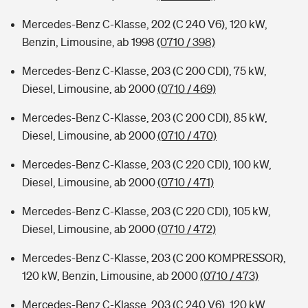
Mercedes-Benz C-Klasse, 202 (C 240 V6), 120 kW,
Benzin, Limousine, ab 1998
(0710 / 398)
Mercedes-Benz C-Klasse, 203 (C 200 CDI), 75 kW,
Diesel, Limousine, ab 2000
(0710 / 469)
Mercedes-Benz C-Klasse, 203 (C 200 CDI), 85 kW,
Diesel, Limousine, ab 2000
(0710 / 470)
Mercedes-Benz C-Klasse, 203 (C 220 CDI), 100 kW,
Diesel, Limousine, ab 2000
(0710 / 471)
Mercedes-Benz C-Klasse, 203 (C 220 CDI), 105 kW,
Diesel, Limousine, ab 2000
(0710 / 472)
Mercedes-Benz C-Klasse, 203 (C 200 KOMPRESSOR),
120 kW, Benzin, Limousine, ab 2000
(0710 / 473)
Mercedes-Benz C-Klasse, 203 (C 240 V6), 120 kW,