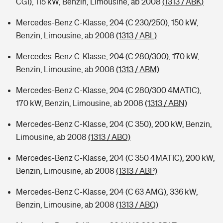
CGI), 115 kW, Benzin, Limousine, ab 2008
(1313 / ABK)
Mercedes-Benz C-Klasse, 204 (C 230/250), 150 kW,
Benzin, Limousine, ab 2008
(1313 / ABL)
Mercedes-Benz C-Klasse, 204 (C 280/300), 170 kW,
Benzin, Limousine, ab 2008
(1313 / ABM)
Mercedes-Benz C-Klasse, 204 (C 280/300 4MATIC),
170 kW, Benzin, Limousine, ab 2008
(1313 / ABN)
Mercedes-Benz C-Klasse, 204 (C 350), 200 kW, Benzin,
Limousine, ab 2008
(1313 / ABO)
Mercedes-Benz C-Klasse, 204 (C 350 4MATIC), 200 kW,
Benzin, Limousine, ab 2008
(1313 / ABP)
Mercedes-Benz C-Klasse, 204 (C 63 AMG), 336 kW,
Benzin, Limousine, ab 2008
(1313 / ABQ)