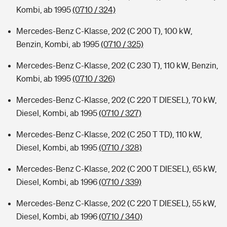
Kombi, ab 1995
(0710 / 324)
Mercedes-Benz C-Klasse, 202 (C 200 T), 100 kW,
Benzin, Kombi, ab 1995
(0710 / 325)
Mercedes-Benz C-Klasse, 202 (C 230 T), 110 kW, Benzin,
Kombi, ab 1995
(0710 / 326)
Mercedes-Benz C-Klasse, 202 (C 220 T DIESEL), 70 kW,
Diesel, Kombi, ab 1995
(0710 / 327)
Mercedes-Benz C-Klasse, 202 (C 250 T TD), 110 kW,
Diesel, Kombi, ab 1995
(0710 / 328)
Mercedes-Benz C-Klasse, 202 (C 200 T DIESEL), 65 kW,
Diesel, Kombi, ab 1996
(0710 / 339)
Mercedes-Benz C-Klasse, 202 (C 220 T DIESEL), 55 kW,
Diesel, Kombi, ab 1996
(0710 / 340)