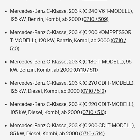
Mercedes-Benz C-Klasse, 203 K (C 240 V6 T-MODELL),
125 kW, Benzin, Kombi, ab 2000
(0710 / 509)
Mercedes-Benz C-Klasse, 203 K (C 200 KOMPRESSOR
T-MODELL), 120 kW, Benzin, Kombi, ab 2000
(0710 /
510)
Mercedes-Benz C-Klasse, 203 K (C 180 T-MODELL), 95
kW, Benzin, Kombi, ab 2000
(0710 / 511)
Mercedes-Benz C-Klasse, 203 K (C 270 CDI T-MODELL),
125 kW, Diesel, Kombi, ab 2000
(0710 / 512)
Mercedes-Benz C-Klasse, 203 K (C 220 CDI T-MODELL),
105 kW, Diesel, Kombi, ab 2000
(0710 / 513)
Mercedes-Benz C-Klasse, 203 K (C 200 CDI T-MODELL),
85 kW, Diesel, Kombi, ab 2000
(0710 / 514)