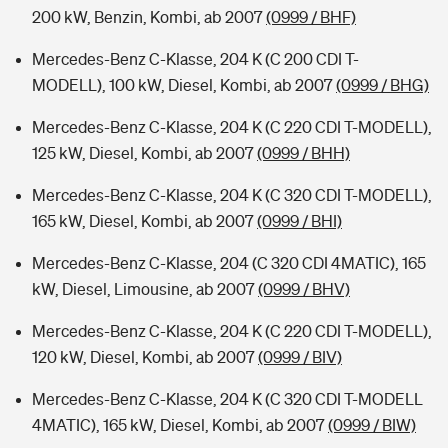
200 kW, Benzin, Kombi, ab 2007
(0999 / BHF)
Mercedes-Benz C-Klasse, 204 K (C 200 CDI T-
MODELL), 100 kW, Diesel, Kombi, ab 2007
(0999 / BHG)
Mercedes-Benz C-Klasse, 204 K (C 220 CDI T-MODELL),
125 kW, Diesel, Kombi, ab 2007
(0999 / BHH)
Mercedes-Benz C-Klasse, 204 K (C 320 CDI T-MODELL),
165 kW, Diesel, Kombi, ab 2007
(0999 / BHI)
Mercedes-Benz C-Klasse, 204 (C 320 CDI 4MATIC), 165
kW, Diesel, Limousine, ab 2007
(0999 / BHV)
Mercedes-Benz C-Klasse, 204 K (C 220 CDI T-MODELL),
120 kW, Diesel, Kombi, ab 2007
(0999 / BIV)
Mercedes-Benz C-Klasse, 204 K (C 320 CDI T-MODELL
4MATIC), 165 kW, Diesel, Kombi, ab 2007
(0999 / BIW)