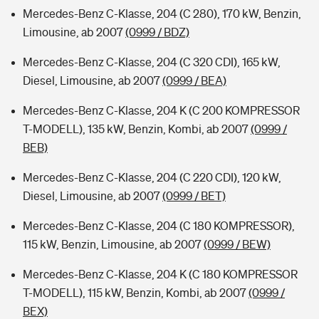
Mercedes-Benz C-Klasse, 204 (C 280), 170 kW, Benzin,
Limousine, ab 2007
(0999 / BDZ)
Mercedes-Benz C-Klasse, 204 (C 320 CDI), 165 kW,
Diesel, Limousine, ab 2007
(0999 / BEA)
Mercedes-Benz C-Klasse, 204 K (C 200 KOMPRESSOR
T-MODELL), 135 kW, Benzin, Kombi, ab 2007
(0999 /
BEB)
Mercedes-Benz C-Klasse, 204 (C 220 CDI), 120 kW,
Diesel, Limousine, ab 2007
(0999 / BET)
Mercedes-Benz C-Klasse, 204 (C 180 KOMPRESSOR),
115 kW, Benzin, Limousine, ab 2007
(0999 / BEW)
Mercedes-Benz C-Klasse, 204 K (C 180 KOMPRESSOR
T-MODELL), 115 kW, Benzin, Kombi, ab 2007
(0999 /
BEX)