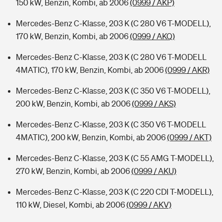
150 kW, Benzin, Kombi, ab 2006
(0999 / AKP)
Mercedes-Benz C-Klasse, 203 K (C 280 V6 T-MODELL),
170 kW, Benzin, Kombi, ab 2006
(0999 / AKQ)
Mercedes-Benz C-Klasse, 203 K (C 280 V6 T-MODELL
4MATIC), 170 kW, Benzin, Kombi, ab 2006
(0999 / AKR)
Mercedes-Benz C-Klasse, 203 K (C 350 V6 T-MODELL),
200 kW, Benzin, Kombi, ab 2006
(0999 / AKS)
Mercedes-Benz C-Klasse, 203 K (C 350 V6 T-MODELL
4MATIC), 200 kW, Benzin, Kombi, ab 2006
(0999 / AKT)
Mercedes-Benz C-Klasse, 203 K (C 55 AMG T-MODELL),
270 kW, Benzin, Kombi, ab 2006
(0999 / AKU)
Mercedes-Benz C-Klasse, 203 K (C 220 CDI T-MODELL),
110 kW, Diesel, Kombi, ab 2006
(0999 / AKV)