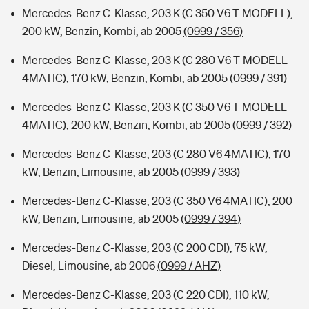
Mercedes-Benz C-Klasse, 203 K (C 350 V6 T-MODELL),
200 kW, Benzin, Kombi, ab 2005
(0999 / 356)
Mercedes-Benz C-Klasse, 203 K (C 280 V6 T-MODELL
4MATIC), 170 kW, Benzin, Kombi, ab 2005
(0999 / 391)
Mercedes-Benz C-Klasse, 203 K (C 350 V6 T-MODELL
4MATIC), 200 kW, Benzin, Kombi, ab 2005
(0999 / 392)
Mercedes-Benz C-Klasse, 203 (C 280 V6 4MATIC), 170
kW, Benzin, Limousine, ab 2005
(0999 / 393)
Mercedes-Benz C-Klasse, 203 (C 350 V6 4MATIC), 200
kW, Benzin, Limousine, ab 2005
(0999 / 394)
Mercedes-Benz C-Klasse, 203 (C 200 CDI), 75 kW,
Diesel, Limousine, ab 2006
(0999 / AHZ)
Mercedes-Benz C-Klasse, 203 (C 220 CDI), 110 kW,