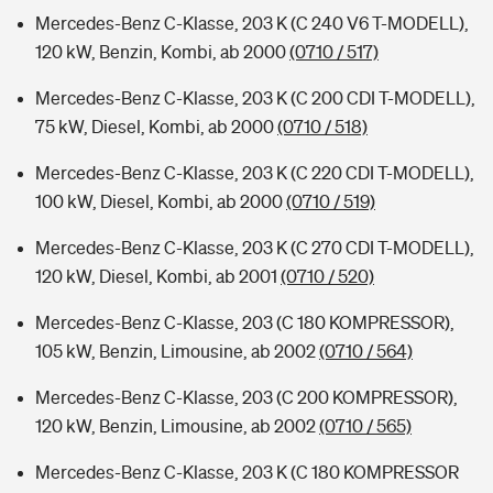
Mercedes-Benz C-Klasse, 203 K (C 240 V6 T-MODELL),
120 kW, Benzin, Kombi, ab 2000
(0710 / 517)
Mercedes-Benz C-Klasse, 203 K (C 200 CDI T-MODELL),
75 kW, Diesel, Kombi, ab 2000
(0710 / 518)
Mercedes-Benz C-Klasse, 203 K (C 220 CDI T-MODELL),
100 kW, Diesel, Kombi, ab 2000
(0710 / 519)
Mercedes-Benz C-Klasse, 203 K (C 270 CDI T-MODELL),
120 kW, Diesel, Kombi, ab 2001
(0710 / 520)
Mercedes-Benz C-Klasse, 203 (C 180 KOMPRESSOR),
105 kW, Benzin, Limousine, ab 2002
(0710 / 564)
Mercedes-Benz C-Klasse, 203 (C 200 KOMPRESSOR),
120 kW, Benzin, Limousine, ab 2002
(0710 / 565)
Mercedes-Benz C-Klasse, 203 K (C 180 KOMPRESSOR