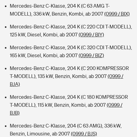
Mercedes-Benz C-Klasse, 204 K (C 63 AMG T-
MODELL), 336 kW, Benzin, Kombi, ab 2007
(0999 / BIX)
Mercedes-Benz C-Klasse, 204 K (C 220 CDI T-MODELL),
125 kW, Diesel, Kombi, ab 2007
(0999 / BIY)
Mercedes-Benz C-Klasse, 204 K (C 320 CDI T-MODELL),
165 kW, Diesel, Kombi, ab 2007
(0999 / BIZ)
Mercedes-Benz C-Klasse, 204 K (C 200 KOMPRESSOR
T-MODELL), 135 kW, Benzin, Kombi, ab 2007
(0999 /
BJA)
Mercedes-Benz C-Klasse, 204 K (C 180 KOMPRESSOR
T-MODELL), 115 kW, Benzin, Kombi, ab 2007
(0999 /
BJB)
Mercedes-Benz C-Klasse, 204 (C 63 AMG), 336 kW,
Benzin, Limousine, ab 2007
(0999 / BJS)