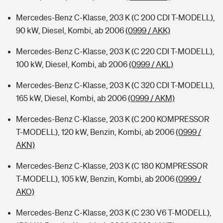
Mercedes-Benz C-Klasse, 203 K (C 200 CDI T-MODELL),
90 kW, Diesel, Kombi, ab 2006
(0999 / AKK)
Mercedes-Benz C-Klasse, 203 K (C 220 CDI T-MODELL),
100 kW, Diesel, Kombi, ab 2006
(0999 / AKL)
Mercedes-Benz C-Klasse, 203 K (C 320 CDI T-MODELL),
165 kW, Diesel, Kombi, ab 2006
(0999 / AKM)
Mercedes-Benz C-Klasse, 203 K (C 200 KOMPRESSOR
T-MODELL), 120 kW, Benzin, Kombi, ab 2006
(0999 /
AKN)
Mercedes-Benz C-Klasse, 203 K (C 180 KOMPRESSOR
T-MODELL), 105 kW, Benzin, Kombi, ab 2006
(0999 /
AKO)
Mercedes-Benz C-Klasse, 203 K (C 230 V6 T-MODELL),