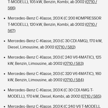
T-MODELL), 105 kW, Benzin, Kombi, ab 2002
(0710 /
566)
Mercedes-Benz C-Klasse, 203 K (C 200 KOMPRESSOR
T-MODELL), 120 kW, Benzin, Kombi, ab 2002
(0710 /
567)
Mercedes-Benz C-Klasse, 203 (C 30 CDI AMG), 170 kW,
Diesel, Limousine, ab 2002
(0710 / 582)
Mercedes-Benz C-Klasse, 203 (C 240 V6 4MATIC), 125
kW, Benzin, Limousine, ab 2002
(0710 / 583)
Mercedes-Benz C-Klasse, 203 (C 320 V6 4MATIC), 160
kW, Benzin, Limousine, ab 2002
(0710 / 584)
Mercedes-Benz C-Klasse, 203 K (C 30 CDI AMG T-
MODELL), 170 kW, Diesel, Kombi, ab 2002
(0710 / 585)
Mercedes-Benz C-Klasse, 203 K (C 240 V6 T-MODELL