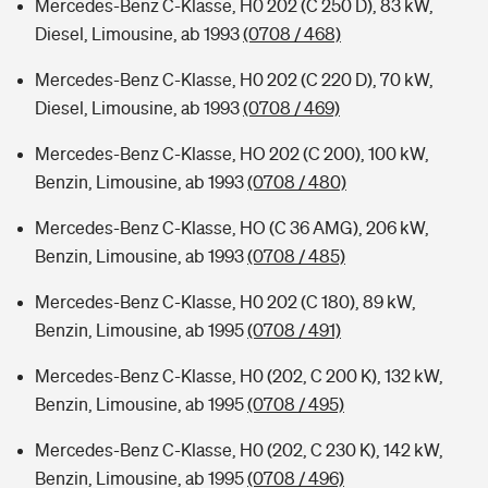
Mercedes-Benz C-Klasse, H0 202 (C 250 D), 83 kW,
Diesel, Limousine, ab 1993
(0708 / 468)
Mercedes-Benz C-Klasse, H0 202 (C 220 D), 70 kW,
Diesel, Limousine, ab 1993
(0708 / 469)
Mercedes-Benz C-Klasse, HO 202 (C 200), 100 kW,
Benzin, Limousine, ab 1993
(0708 / 480)
Mercedes-Benz C-Klasse, HO (C 36 AMG), 206 kW,
Benzin, Limousine, ab 1993
(0708 / 485)
Mercedes-Benz C-Klasse, H0 202 (C 180), 89 kW,
Benzin, Limousine, ab 1995
(0708 / 491)
Mercedes-Benz C-Klasse, H0 (202, C 200 K), 132 kW,
Benzin, Limousine, ab 1995
(0708 / 495)
Mercedes-Benz C-Klasse, H0 (202, C 230 K), 142 kW,
Benzin, Limousine, ab 1995
(0708 / 496)