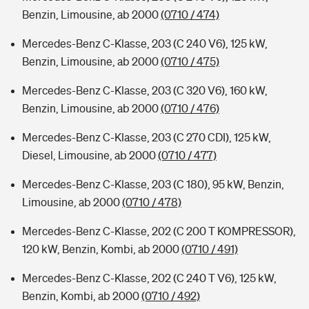
Benzin, Limousine, ab 2000
(0710 / 474)
Mercedes-Benz C-Klasse, 203 (C 240 V6), 125 kW,
Benzin, Limousine, ab 2000
(0710 / 475)
Mercedes-Benz C-Klasse, 203 (C 320 V6), 160 kW,
Benzin, Limousine, ab 2000
(0710 / 476)
Mercedes-Benz C-Klasse, 203 (C 270 CDI), 125 kW,
Diesel, Limousine, ab 2000
(0710 / 477)
Mercedes-Benz C-Klasse, 203 (C 180), 95 kW, Benzin,
Limousine, ab 2000
(0710 / 478)
Mercedes-Benz C-Klasse, 202 (C 200 T KOMPRESSOR),
120 kW, Benzin, Kombi, ab 2000
(0710 / 491)
Mercedes-Benz C-Klasse, 202 (C 240 T V6), 125 kW,
Benzin, Kombi, ab 2000
(0710 / 492)