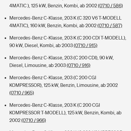
4MATIC ), 125 kW, Benzin, Kombi, ab 2002
(0710 / 586)
Mercedes-Benz C-Klasse, 203 K (C 320 V6 T-MODELL
4MATIC), 160 kW, Benzin, Kombi, ab 2002
(0710 / 587)
Mercedes-Benz C-Klasse, 203 K (C 200 CDI T-MODELL),
90 kW, Diesel, Kombi, ab 2003
(0710 / 915)
Mercedes-Benz C-Klasse, 203 (C 200 CDI), 90 kW,
Diesel, Limousine, ab 2003
(0710 / 916)
Mercedes-Benz C-Klasse, 203 (C 200 CGI
KOMPRESSOR), 125 kW, Benzin, Limousine, ab 2002
(0710 / 965)
Mercedes-Benz C-Klasse, 203 K (C 200 CGI
KOMPRESSOR T-MODELL), 125 kW, Benzin, Kombi, ab
2002
(0710 / 966)