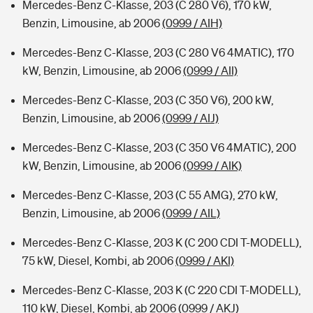
Mercedes-Benz C-Klasse, 203 (C 280 V6), 170 kW,
Benzin, Limousine, ab 2006
(0999 / AIH)
Mercedes-Benz C-Klasse, 203 (C 280 V6 4MATIC), 170
kW, Benzin, Limousine, ab 2006
(0999 / AII)
Mercedes-Benz C-Klasse, 203 (C 350 V6), 200 kW,
Benzin, Limousine, ab 2006
(0999 / AIJ)
Mercedes-Benz C-Klasse, 203 (C 350 V6 4MATIC), 200
kW, Benzin, Limousine, ab 2006
(0999 / AIK)
Mercedes-Benz C-Klasse, 203 (C 55 AMG), 270 kW,
Benzin, Limousine, ab 2006
(0999 / AIL)
Mercedes-Benz C-Klasse, 203 K (C 200 CDI T-MODELL),
75 kW, Diesel, Kombi, ab 2006
(0999 / AKI)
Mercedes-Benz C-Klasse, 203 K (C 220 CDI T-MODELL),
110 kW, Diesel, Kombi, ab 2006
(0999 / AKJ)