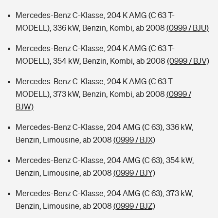
Mercedes-Benz C-Klasse, 204 K AMG (C 63 T-
MODELL), 336 kW, Benzin, Kombi, ab 2008
(0999 / BJU)
Mercedes-Benz C-Klasse, 204 K AMG (C 63 T-
MODELL), 354 kW, Benzin, Kombi, ab 2008
(0999 / BJV)
Mercedes-Benz C-Klasse, 204 K AMG (C 63 T-
MODELL), 373 kW, Benzin, Kombi, ab 2008
(0999 /
BJW)
Mercedes-Benz C-Klasse, 204 AMG (C 63), 336 kW,
Benzin, Limousine, ab 2008
(0999 / BJX)
Mercedes-Benz C-Klasse, 204 AMG (C 63), 354 kW,
Benzin, Limousine, ab 2008
(0999 / BJY)
Mercedes-Benz C-Klasse, 204 AMG (C 63), 373 kW,
Benzin, Limousine, ab 2008
(0999 / BJZ)