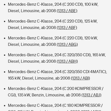
Mercedes-Benz C-Klasse, 204 (C 200 CDI), 100 kW,
Diesel, Limousine, ab 2008
(1313 / ABE)
Mercedes-Benz C-Klasse, 204 (C 220 CDI), 125 kW,
Diesel, Limousine, ab 2008
(1313 / ABF)
Mercedes-Benz C-Klasse, 204 (C 220 CDI), 120 kW,
Diesel, Limousine, ab 2008
(1313 / ABG)
Mercedes-Benz C-Klasse, 204 (C 320/350 CDI), 165 kW,
Diesel, Limousine, ab 2008
(1313 / ABH)
Mercedes-Benz C-Klasse, 204 (C 320/350 CDI 4MATIC),
165 kW, Diesel, Limousine, ab 2008
(1313 / ABI)
Mercedes-Benz C-Klasse, 204 (C 200 KOMPRESSOR /
CGI), 135 kW, Benzin, Limousine, ab 2008
(1313 / ABJ)
Mercedes-Benz C-Klasse, 204 (C 180 KOMPRESSOR /