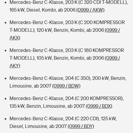
Mercedes-Benz C-Klasse, 203 K (C 320 CDI T-MODELL),
165 kW, Diesel, Kombi, ab 2006
(0999 / AKW)
Mercedes-Benz C-Klasse, 203 K (C 200 KOMPRESSOR
T-MODELL), 120 kW, Benzin, Kombi, ab 2006
(0999 /
AKX)
Mercedes-Benz C-Klasse, 203 K (C 180 KOMPRESSOR
T-MODELL), 105 kW, Benzin, Kombi, ab 2006
(0999 /
AKY)
Mercedes-Benz C-Klasse, 204 (C 350), 200 kW, Benzin,
Limousine, ab 2007
(0999 / BDW)
Mercedes-Benz C-Klasse, 204 (C 200 KOMPRESSOR),
135 kW, Benzin, Limousine, ab 2007
(0999 / BDX)
Mercedes-Benz C-Klasse, 204 (C 220 CDI), 125 kW,
Diesel, Limousine, ab 2007
(0999 / BDY)