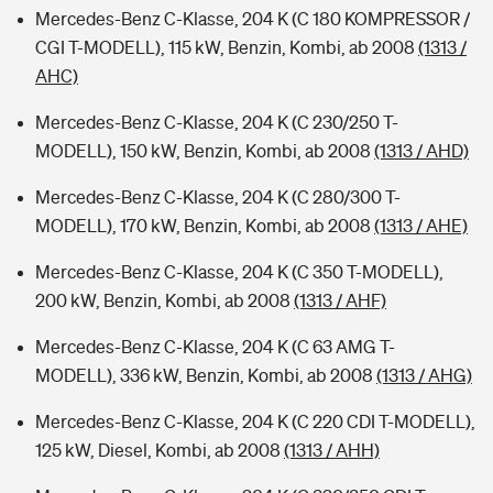
Mercedes-Benz C-Klasse, 204 K (C 180 KOMPRESSOR /
CGI T-MODELL), 115 kW, Benzin, Kombi, ab 2008
(1313 /
AHC)
Mercedes-Benz C-Klasse, 204 K (C 230/250 T-
MODELL), 150 kW, Benzin, Kombi, ab 2008
(1313 / AHD)
Mercedes-Benz C-Klasse, 204 K (C 280/300 T-
MODELL), 170 kW, Benzin, Kombi, ab 2008
(1313 / AHE)
Mercedes-Benz C-Klasse, 204 K (C 350 T-MODELL),
200 kW, Benzin, Kombi, ab 2008
(1313 / AHF)
Mercedes-Benz C-Klasse, 204 K (C 63 AMG T-
MODELL), 336 kW, Benzin, Kombi, ab 2008
(1313 / AHG)
Mercedes-Benz C-Klasse, 204 K (C 220 CDI T-MODELL),
125 kW, Diesel, Kombi, ab 2008
(1313 / AHH)