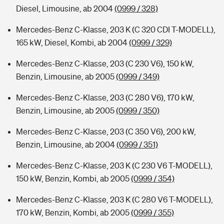
Diesel, Limousine, ab 2004
(0999 / 328)
Mercedes-Benz C-Klasse, 203 K (C 320 CDI T-MODELL),
165 kW, Diesel, Kombi, ab 2004
(0999 / 329)
Mercedes-Benz C-Klasse, 203 (C 230 V6), 150 kW,
Benzin, Limousine, ab 2005
(0999 / 349)
Mercedes-Benz C-Klasse, 203 (C 280 V6), 170 kW,
Benzin, Limousine, ab 2005
(0999 / 350)
Mercedes-Benz C-Klasse, 203 (C 350 V6), 200 kW,
Benzin, Limousine, ab 2004
(0999 / 351)
Mercedes-Benz C-Klasse, 203 K (C 230 V6 T-MODELL),
150 kW, Benzin, Kombi, ab 2005
(0999 / 354)
Mercedes-Benz C-Klasse, 203 K (C 280 V6 T-MODELL),
170 kW, Benzin, Kombi, ab 2005
(0999 / 355)