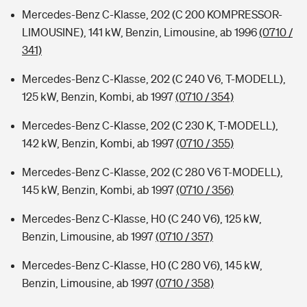
Mercedes-Benz C-Klasse, 202 (C 200 KOMPRESSOR-
LIMOUSINE), 141 kW, Benzin, Limousine, ab 1996
(0710 /
341)
Mercedes-Benz C-Klasse, 202 (C 240 V6, T-MODELL),
125 kW, Benzin, Kombi, ab 1997
(0710 / 354)
Mercedes-Benz C-Klasse, 202 (C 230 K, T-MODELL),
142 kW, Benzin, Kombi, ab 1997
(0710 / 355)
Mercedes-Benz C-Klasse, 202 (C 280 V6 T-MODELL),
145 kW, Benzin, Kombi, ab 1997
(0710 / 356)
Mercedes-Benz C-Klasse, H0 (C 240 V6), 125 kW,
Benzin, Limousine, ab 1997
(0710 / 357)
Mercedes-Benz C-Klasse, H0 (C 280 V6), 145 kW,
Benzin, Limousine, ab 1997
(0710 / 358)