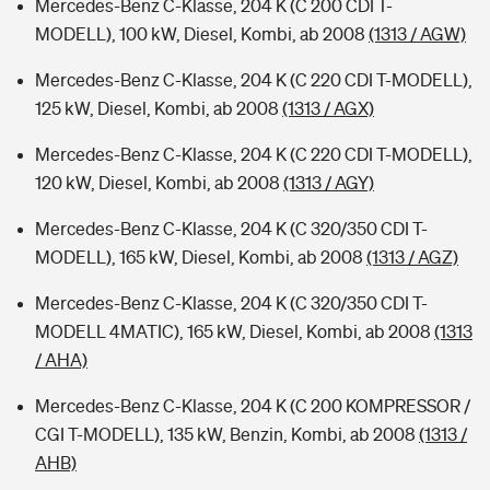
Mercedes-Benz C-Klasse, 204 K (C 200 CDI T-
MODELL), 100 kW, Diesel, Kombi, ab 2008
(1313 / AGW)
Mercedes-Benz C-Klasse, 204 K (C 220 CDI T-MODELL),
125 kW, Diesel, Kombi, ab 2008
(1313 / AGX)
Mercedes-Benz C-Klasse, 204 K (C 220 CDI T-MODELL),
120 kW, Diesel, Kombi, ab 2008
(1313 / AGY)
Mercedes-Benz C-Klasse, 204 K (C 320/350 CDI T-
MODELL), 165 kW, Diesel, Kombi, ab 2008
(1313 / AGZ)
Mercedes-Benz C-Klasse, 204 K (C 320/350 CDI T-
MODELL 4MATIC), 165 kW, Diesel, Kombi, ab 2008
(1313
/ AHA)
Mercedes-Benz C-Klasse, 204 K (C 200 KOMPRESSOR /
CGI T-MODELL), 135 kW, Benzin, Kombi, ab 2008
(1313 /
AHB)