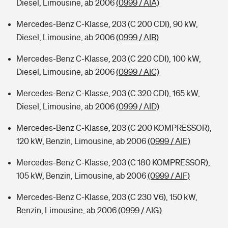
Diesel, Limousine, ab 2006
(0999 / AIA)
Mercedes-Benz C-Klasse, 203 (C 200 CDI), 90 kW,
Diesel, Limousine, ab 2006
(0999 / AIB)
Mercedes-Benz C-Klasse, 203 (C 220 CDI), 100 kW,
Diesel, Limousine, ab 2006
(0999 / AIC)
Mercedes-Benz C-Klasse, 203 (C 320 CDI), 165 kW,
Diesel, Limousine, ab 2006
(0999 / AID)
Mercedes-Benz C-Klasse, 203 (C 200 KOMPRESSOR),
120 kW, Benzin, Limousine, ab 2006
(0999 / AIE)
Mercedes-Benz C-Klasse, 203 (C 180 KOMPRESSOR),
105 kW, Benzin, Limousine, ab 2006
(0999 / AIF)
Mercedes-Benz C-Klasse, 203 (C 230 V6), 150 kW,
Benzin, Limousine, ab 2006
(0999 / AIG)