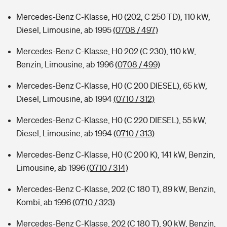
Mercedes-Benz C-Klasse, H0 (202, C 250 TD), 110 kW,
Diesel, Limousine, ab 1995
(0708 / 497)
Mercedes-Benz C-Klasse, H0 202 (C 230), 110 kW,
Benzin, Limousine, ab 1996
(0708 / 499)
Mercedes-Benz C-Klasse, H0 (C 200 DIESEL), 65 kW,
Diesel, Limousine, ab 1994
(0710 / 312)
Mercedes-Benz C-Klasse, H0 (C 220 DIESEL), 55 kW,
Diesel, Limousine, ab 1994
(0710 / 313)
Mercedes-Benz C-Klasse, H0 (C 200 K), 141 kW, Benzin,
Limousine, ab 1996
(0710 / 314)
Mercedes-Benz C-Klasse, 202 (C 180 T), 89 kW, Benzin,
Kombi, ab 1996
(0710 / 323)
Mercedes-Benz C-Klasse, 202 (C 180 T), 90 kW, Benzin,