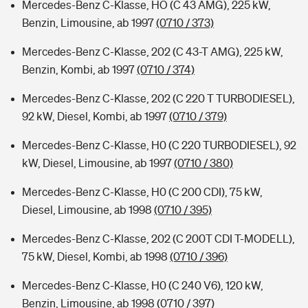
Mercedes-Benz C-Klasse, HO (C 43 AMG), 225 kW,
Benzin, Limousine, ab 1997
(0710 / 373)
Mercedes-Benz C-Klasse, 202 (C 43-T AMG), 225 kW,
Benzin, Kombi, ab 1997
(0710 / 374)
Mercedes-Benz C-Klasse, 202 (C 220 T TURBODIESEL),
92 kW, Diesel, Kombi, ab 1997
(0710 / 379)
Mercedes-Benz C-Klasse, H0 (C 220 TURBODIESEL), 92
kW, Diesel, Limousine, ab 1997
(0710 / 380)
Mercedes-Benz C-Klasse, H0 (C 200 CDI), 75 kW,
Diesel, Limousine, ab 1998
(0710 / 395)
Mercedes-Benz C-Klasse, 202 (C 200T CDI T-MODELL),
75 kW, Diesel, Kombi, ab 1998
(0710 / 396)
Mercedes-Benz C-Klasse, H0 (C 240 V6), 120 kW,
Benzin, Limousine, ab 1998
(0710 / 397)