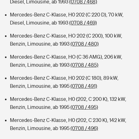
Diesel, Limousine, ab 1993
(0708 / 468)
Mercedes-Benz C-Klasse, H0 202 (C 220 D), 70 kW,
Diesel, Limousine, ab 1993
(0708 / 469)
Mercedes-Benz C-Klasse, HO 202 (C 200), 100 kW,
Benzin, Limousine, ab 1993
(0708 / 480)
Mercedes-Benz C-Klasse, HO (C 36 AMG), 206 kW,
Benzin, Limousine, ab 1993
(0708 / 485)
Mercedes-Benz C-Klasse, H0 202 (C 180), 89 kW,
Benzin, Limousine, ab 1995
(0708 / 491)
Mercedes-Benz C-Klasse, H0 (202, C 200 K), 132 kW,
Benzin, Limousine, ab 1995
(0708 / 495)
Mercedes-Benz C-Klasse, H0 (202, C 230 K), 142 kW,
Benzin, Limousine, ab 1995
(0708 / 496)