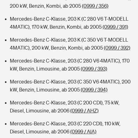
200 kW, Benzin, Kombi, ab 2005
(0999 / 356)
Mercedes-Benz C-Klasse, 203 K (C 280 V6 T-MODELL
4MATIC), 170 kW, Benzin, Kombi, ab 2005
(0999 / 391)
Mercedes-Benz C-Klasse, 203 K (C 350 V6 T-MODELL
4MATIC), 200 kW, Benzin, Kombi, ab 2005
(0999 / 392)
Mercedes-Benz C-Klasse, 203 (C 280 V6 4MATIC), 170
kW, Benzin, Limousine, ab 2005
(0999 / 393)
Mercedes-Benz C-Klasse, 203 (C 350 V6 4MATIC), 200
kW, Benzin, Limousine, ab 2005
(0999 / 394)
Mercedes-Benz C-Klasse, 203 (C 200 CDI), 75 kW,
Diesel, Limousine, ab 2006
(0999 / AHZ)
Mercedes-Benz C-Klasse, 203 (C 220 CDI), 110 kW,
Diesel, Limousine, ab 2006
(0999 / AIA)