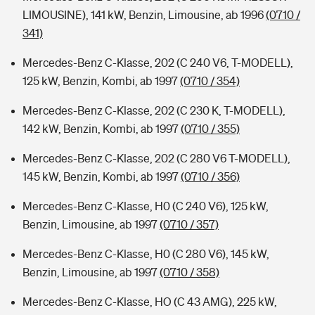
LIMOUSINE), 141 kW, Benzin, Limousine, ab 1996
(0710 /
341)
Mercedes-Benz C-Klasse, 202 (C 240 V6, T-MODELL),
125 kW, Benzin, Kombi, ab 1997
(0710 / 354)
Mercedes-Benz C-Klasse, 202 (C 230 K, T-MODELL),
142 kW, Benzin, Kombi, ab 1997
(0710 / 355)
Mercedes-Benz C-Klasse, 202 (C 280 V6 T-MODELL),
145 kW, Benzin, Kombi, ab 1997
(0710 / 356)
Mercedes-Benz C-Klasse, H0 (C 240 V6), 125 kW,
Benzin, Limousine, ab 1997
(0710 / 357)
Mercedes-Benz C-Klasse, H0 (C 280 V6), 145 kW,
Benzin, Limousine, ab 1997
(0710 / 358)
Mercedes-Benz C-Klasse, HO (C 43 AMG), 225 kW,