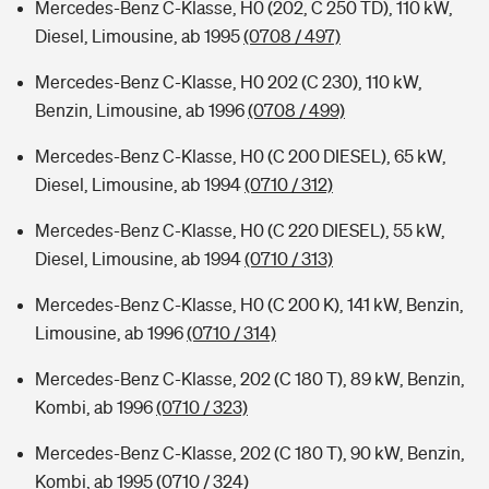
Mercedes-Benz C-Klasse, H0 (202, C 250 TD), 110 kW,
Diesel, Limousine, ab 1995
(0708 / 497)
Mercedes-Benz C-Klasse, H0 202 (C 230), 110 kW,
Benzin, Limousine, ab 1996
(0708 / 499)
Mercedes-Benz C-Klasse, H0 (C 200 DIESEL), 65 kW,
Diesel, Limousine, ab 1994
(0710 / 312)
Mercedes-Benz C-Klasse, H0 (C 220 DIESEL), 55 kW,
Diesel, Limousine, ab 1994
(0710 / 313)
Mercedes-Benz C-Klasse, H0 (C 200 K), 141 kW, Benzin,
Limousine, ab 1996
(0710 / 314)
Mercedes-Benz C-Klasse, 202 (C 180 T), 89 kW, Benzin,
Kombi, ab 1996
(0710 / 323)
Mercedes-Benz C-Klasse, 202 (C 180 T), 90 kW, Benzin,
Kombi, ab 1995
(0710 / 324)