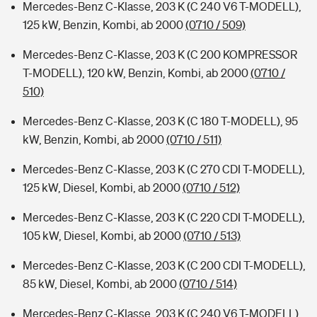
Mercedes-Benz C-Klasse, 203 K (C 240 V6 T-MODELL),
125 kW, Benzin, Kombi, ab 2000
(0710 / 509)
Mercedes-Benz C-Klasse, 203 K (C 200 KOMPRESSOR
T-MODELL), 120 kW, Benzin, Kombi, ab 2000
(0710 /
510)
Mercedes-Benz C-Klasse, 203 K (C 180 T-MODELL), 95
kW, Benzin, Kombi, ab 2000
(0710 / 511)
Mercedes-Benz C-Klasse, 203 K (C 270 CDI T-MODELL),
125 kW, Diesel, Kombi, ab 2000
(0710 / 512)
Mercedes-Benz C-Klasse, 203 K (C 220 CDI T-MODELL),
105 kW, Diesel, Kombi, ab 2000
(0710 / 513)
Mercedes-Benz C-Klasse, 203 K (C 200 CDI T-MODELL),
85 kW, Diesel, Kombi, ab 2000
(0710 / 514)
Mercedes-Benz C-Klasse, 203 K (C 240 V6 T-MODELL),