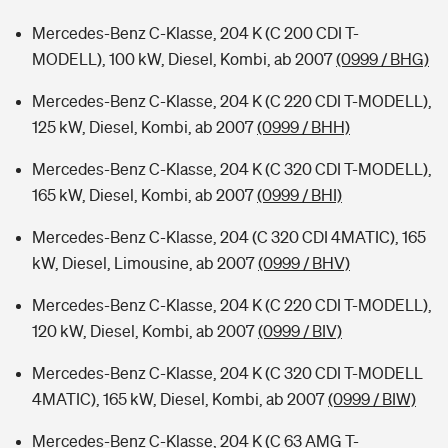
Mercedes-Benz C-Klasse, 204 K (C 200 CDI T-
MODELL), 100 kW, Diesel, Kombi, ab 2007
(0999 / BHG)
Mercedes-Benz C-Klasse, 204 K (C 220 CDI T-MODELL),
125 kW, Diesel, Kombi, ab 2007
(0999 / BHH)
Mercedes-Benz C-Klasse, 204 K (C 320 CDI T-MODELL),
165 kW, Diesel, Kombi, ab 2007
(0999 / BHI)
Mercedes-Benz C-Klasse, 204 (C 320 CDI 4MATIC), 165
kW, Diesel, Limousine, ab 2007
(0999 / BHV)
Mercedes-Benz C-Klasse, 204 K (C 220 CDI T-MODELL),
120 kW, Diesel, Kombi, ab 2007
(0999 / BIV)
Mercedes-Benz C-Klasse, 204 K (C 320 CDI T-MODELL
4MATIC), 165 kW, Diesel, Kombi, ab 2007
(0999 / BIW)
Mercedes-Benz C-Klasse, 204 K (C 63 AMG T-