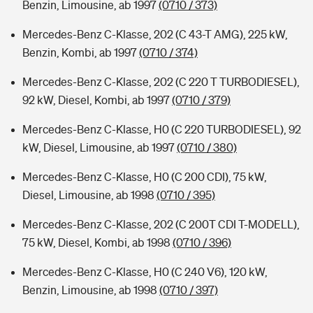
Benzin, Limousine, ab 1997
(0710 / 373)
Mercedes-Benz C-Klasse, 202 (C 43-T AMG), 225 kW,
Benzin, Kombi, ab 1997
(0710 / 374)
Mercedes-Benz C-Klasse, 202 (C 220 T TURBODIESEL),
92 kW, Diesel, Kombi, ab 1997
(0710 / 379)
Mercedes-Benz C-Klasse, H0 (C 220 TURBODIESEL), 92
kW, Diesel, Limousine, ab 1997
(0710 / 380)
Mercedes-Benz C-Klasse, H0 (C 200 CDI), 75 kW,
Diesel, Limousine, ab 1998
(0710 / 395)
Mercedes-Benz C-Klasse, 202 (C 200T CDI T-MODELL),
75 kW, Diesel, Kombi, ab 1998
(0710 / 396)
Mercedes-Benz C-Klasse, H0 (C 240 V6), 120 kW,
Benzin, Limousine, ab 1998
(0710 / 397)