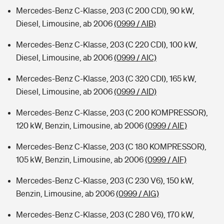
Mercedes-Benz C-Klasse, 203 (C 200 CDI), 90 kW,
Diesel, Limousine, ab 2006
(0999 / AIB)
Mercedes-Benz C-Klasse, 203 (C 220 CDI), 100 kW,
Diesel, Limousine, ab 2006
(0999 / AIC)
Mercedes-Benz C-Klasse, 203 (C 320 CDI), 165 kW,
Diesel, Limousine, ab 2006
(0999 / AID)
Mercedes-Benz C-Klasse, 203 (C 200 KOMPRESSOR),
120 kW, Benzin, Limousine, ab 2006
(0999 / AIE)
Mercedes-Benz C-Klasse, 203 (C 180 KOMPRESSOR),
105 kW, Benzin, Limousine, ab 2006
(0999 / AIF)
Mercedes-Benz C-Klasse, 203 (C 230 V6), 150 kW,
Benzin, Limousine, ab 2006
(0999 / AIG)
Mercedes-Benz C-Klasse, 203 (C 280 V6), 170 kW,