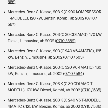
566)
Mercedes-Benz C-Klasse, 203 K (C 200 KOMPRESSOR
T-MODELL), 120 kW, Benzin, Kombi, ab 2002
(0710 /
567)
Mercedes-Benz C-Klasse, 203 (C 30 CDI AMG), 170 kW,
Diesel, Limousine, ab 2002
(0710 / 582)
Mercedes-Benz C-Klasse, 203 (C 240 V6 4MATIC), 125
kW, Benzin, Limousine, ab 2002
(0710 / 583)
Mercedes-Benz C-Klasse, 203 (C 320 V6 4MATIC), 160
kW, Benzin, Limousine, ab 2002
(0710 / 584)
Mercedes-Benz C-Klasse, 203 K (C 30 CDI AMG T-
MODELL), 170 kW, Diesel, Kombi, ab 2002
(0710 / 585)
Mercedes-Benz C-Klasse, 203 K (C 240 V6 T-MODELL
4MATIC ), 125 kW, Benzin, Kombi, ab 2002
(0710 / 586)