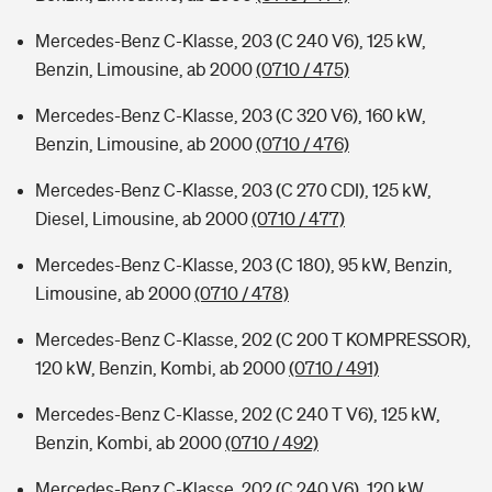
Mercedes-Benz C-Klasse, 203 (C 240 V6), 125 kW,
Benzin, Limousine, ab 2000
(0710 / 475)
Mercedes-Benz C-Klasse, 203 (C 320 V6), 160 kW,
Benzin, Limousine, ab 2000
(0710 / 476)
Mercedes-Benz C-Klasse, 203 (C 270 CDI), 125 kW,
Diesel, Limousine, ab 2000
(0710 / 477)
Mercedes-Benz C-Klasse, 203 (C 180), 95 kW, Benzin,
Limousine, ab 2000
(0710 / 478)
Mercedes-Benz C-Klasse, 202 (C 200 T KOMPRESSOR),
120 kW, Benzin, Kombi, ab 2000
(0710 / 491)
Mercedes-Benz C-Klasse, 202 (C 240 T V6), 125 kW,
Benzin, Kombi, ab 2000
(0710 / 492)
Mercedes-Benz C-Klasse, 202 (C 240 V6), 120 kW,