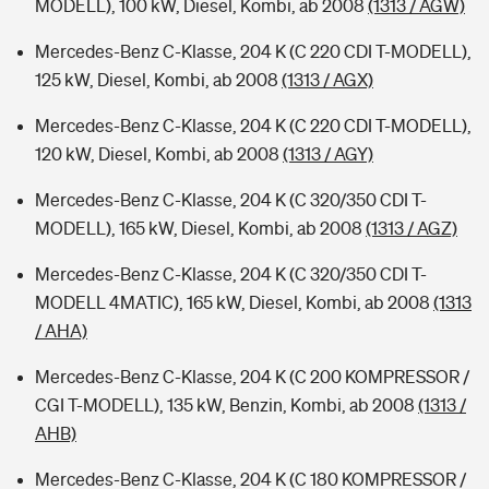
MODELL), 100 kW, Diesel, Kombi, ab 2008
(1313 / AGW)
Mercedes-Benz C-Klasse, 204 K (C 220 CDI T-MODELL),
125 kW, Diesel, Kombi, ab 2008
(1313 / AGX)
Mercedes-Benz C-Klasse, 204 K (C 220 CDI T-MODELL),
120 kW, Diesel, Kombi, ab 2008
(1313 / AGY)
Mercedes-Benz C-Klasse, 204 K (C 320/350 CDI T-
MODELL), 165 kW, Diesel, Kombi, ab 2008
(1313 / AGZ)
Mercedes-Benz C-Klasse, 204 K (C 320/350 CDI T-
MODELL 4MATIC), 165 kW, Diesel, Kombi, ab 2008
(1313
/ AHA)
Mercedes-Benz C-Klasse, 204 K (C 200 KOMPRESSOR /
CGI T-MODELL), 135 kW, Benzin, Kombi, ab 2008
(1313 /
AHB)
Mercedes-Benz C-Klasse, 204 K (C 180 KOMPRESSOR /