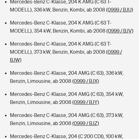
Mercedes-Benz C-Klasse, 204 K AMG (C 63 T-
MODELL), 336 kW, Benzin, Kombi, ab 2008
(0999 / BJU)
Mercedes-Benz C-Klasse, 204 K AMG (C 63 T-
MODELL), 354 kW, Benzin, Kombi, ab 2008
(0999 / BJV)
Mercedes-Benz C-Klasse, 204 K AMG (C 63 T-
MODELL), 373 kW, Benzin, Kombi, ab 2008
(0999 /
BJW)
Mercedes-Benz C-Klasse, 204 AMG (C 63), 336 kW,
Benzin, Limousine, ab 2008
(0999 / BJX)
Mercedes-Benz C-Klasse, 204 AMG (C 63), 354 kW,
Benzin, Limousine, ab 2008
(0999 / BJY)
Mercedes-Benz C-Klasse, 204 AMG (C 63), 373 kW,
Benzin, Limousine, ab 2008
(0999 / BJZ)
Mercedes-Benz C-Klasse, 204 (C 200 CDI), 100 kW,