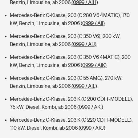
Benzin, Limousine, ab 2006
(0999 / AIH)
Mercedes-Benz C-Klasse, 203 (C 280 V6 4MATIC), 170
kW, Benzin, Limousine, ab 2006
(0999 / AII)
Mercedes-Benz C-Klasse, 203 (C 350 V6), 200 kW,
Benzin, Limousine, ab 2006
(0999 / AIJ)
Mercedes-Benz C-Klasse, 203 (C 350 V6 4MATIC), 200
kW, Benzin, Limousine, ab 2006
(0999 / AIK)
Mercedes-Benz C-Klasse, 203 (C 55 AMG), 270 kW,
Benzin, Limousine, ab 2006
(0999 / AIL)
Mercedes-Benz C-Klasse, 203 K (C 200 CDI T-MODELL),
75 kW, Diesel, Kombi, ab 2006
(0999 / AKI)
Mercedes-Benz C-Klasse, 203 K (C 220 CDI T-MODELL),
110 kW, Diesel, Kombi, ab 2006
(0999 / AKJ)