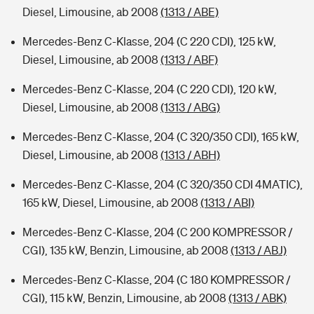
Diesel, Limousine, ab 2008
(1313 / ABE)
Mercedes-Benz C-Klasse, 204 (C 220 CDI), 125 kW,
Diesel, Limousine, ab 2008
(1313 / ABF)
Mercedes-Benz C-Klasse, 204 (C 220 CDI), 120 kW,
Diesel, Limousine, ab 2008
(1313 / ABG)
Mercedes-Benz C-Klasse, 204 (C 320/350 CDI), 165 kW,
Diesel, Limousine, ab 2008
(1313 / ABH)
Mercedes-Benz C-Klasse, 204 (C 320/350 CDI 4MATIC),
165 kW, Diesel, Limousine, ab 2008
(1313 / ABI)
Mercedes-Benz C-Klasse, 204 (C 200 KOMPRESSOR /
CGI), 135 kW, Benzin, Limousine, ab 2008
(1313 / ABJ)
Mercedes-Benz C-Klasse, 204 (C 180 KOMPRESSOR /
CGI), 115 kW, Benzin, Limousine, ab 2008
(1313 / ABK)