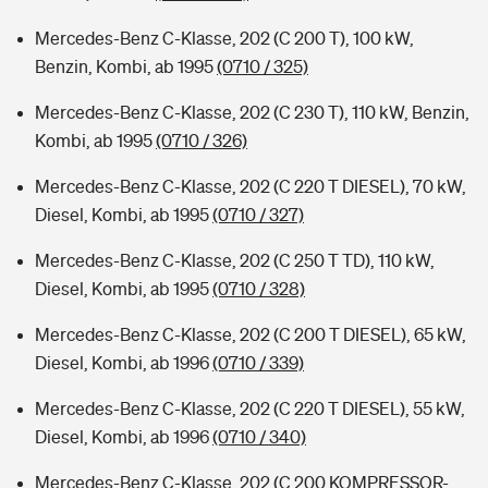
Mercedes-Benz C-Klasse, 202 (C 200 T), 100 kW,
Benzin, Kombi, ab 1995
(0710 / 325)
Mercedes-Benz C-Klasse, 202 (C 230 T), 110 kW, Benzin,
Kombi, ab 1995
(0710 / 326)
Mercedes-Benz C-Klasse, 202 (C 220 T DIESEL), 70 kW,
Diesel, Kombi, ab 1995
(0710 / 327)
Mercedes-Benz C-Klasse, 202 (C 250 T TD), 110 kW,
Diesel, Kombi, ab 1995
(0710 / 328)
Mercedes-Benz C-Klasse, 202 (C 200 T DIESEL), 65 kW,
Diesel, Kombi, ab 1996
(0710 / 339)
Mercedes-Benz C-Klasse, 202 (C 220 T DIESEL), 55 kW,
Diesel, Kombi, ab 1996
(0710 / 340)
Mercedes-Benz C-Klasse, 202 (C 200 KOMPRESSOR-