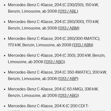
Mercedes-Benz C-Klasse, 204 (C 230/250), 150 kW,
Benzin, Limousine, ab 2008
(1313 / ABL)
Mercedes-Benz C-Klasse, 204 (C 280/300), 170 kW,
Benzin, Limousine, ab 2008
(1313 / ABM)
Mercedes-Benz C-Klasse, 204 (C 280/300 4MATIC),
170 kW, Benzin, Limousine, ab 2008
(1313 / ABN)
Mercedes-Benz C-Klasse, 204 (C 350), 200 kW, Benzin,
Limousine, ab 2008
(1313 / ABO)
Mercedes-Benz C-Klasse, 204 (C 350 4MATIC), 200 kW,
Benzin, Limousine, ab 2008
(1313 / ABP)
Mercedes-Benz C-Klasse, 204 (C 63 AMG), 336 kW,
Benzin, Limousine, ab 2008
(1313 / ABQ)
Mercedes-Benz C-Klasse, 204 K (C 200 CDI T-