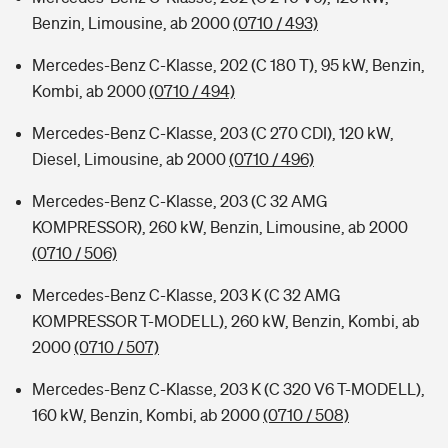
Benzin, Limousine, ab 2000
(0710 / 493)
Mercedes-Benz C-Klasse, 202 (C 180 T), 95 kW, Benzin,
Kombi, ab 2000
(0710 / 494)
Mercedes-Benz C-Klasse, 203 (C 270 CDI), 120 kW,
Diesel, Limousine, ab 2000
(0710 / 496)
Mercedes-Benz C-Klasse, 203 (C 32 AMG
KOMPRESSOR), 260 kW, Benzin, Limousine, ab 2000
(0710 / 506)
Mercedes-Benz C-Klasse, 203 K (C 32 AMG
KOMPRESSOR T-MODELL), 260 kW, Benzin, Kombi, ab
2000
(0710 / 507)
Mercedes-Benz C-Klasse, 203 K (C 320 V6 T-MODELL),
160 kW, Benzin, Kombi, ab 2000
(0710 / 508)