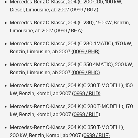
Mercedes-Benz C-Klasse, 204 (C 200 CDI), 100 kW,
Diesel, Limousine, ab 2007
(0999 / BGZ)
Mercedes-Benz C-Klasse, 204 (C 230), 150 kW, Benzin,
Limousine, ab 2007
(0999 / BHA)
Mercedes-Benz C-Klasse, 204 (C 280 4MATIC), 170 kW,
Benzin, Limousine, ab 2007
(0999 / BHB)
Mercedes-Benz C-Klasse, 204 (C 350 4MATIC), 200 kW,
Benzin, Limousine, ab 2007
(0999 / BHC)
Mercedes-Benz C-Klasse, 204 K (C 230 T-MODELL), 150
kW, Benzin, Kombi, ab 2007
(0999 / BHD)
Mercedes-Benz C-Klasse, 204 K (C 280 T-MODELL), 170
kW, Benzin, Kombi, ab 2007
(0999 / BHE)
Mercedes-Benz C-Klasse, 204 K (C 350 T-MODELL),
200 kW, Benzin, Kombi, ab 2007
(0999 / BHF)