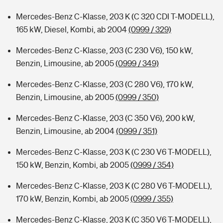
Mercedes-Benz C-Klasse, 203 K (C 320 CDI T-MODELL),
165 kW, Diesel, Kombi, ab 2004
(0999 / 329)
Mercedes-Benz C-Klasse, 203 (C 230 V6), 150 kW,
Benzin, Limousine, ab 2005
(0999 / 349)
Mercedes-Benz C-Klasse, 203 (C 280 V6), 170 kW,
Benzin, Limousine, ab 2005
(0999 / 350)
Mercedes-Benz C-Klasse, 203 (C 350 V6), 200 kW,
Benzin, Limousine, ab 2004
(0999 / 351)
Mercedes-Benz C-Klasse, 203 K (C 230 V6 T-MODELL),
150 kW, Benzin, Kombi, ab 2005
(0999 / 354)
Mercedes-Benz C-Klasse, 203 K (C 280 V6 T-MODELL),
170 kW, Benzin, Kombi, ab 2005
(0999 / 355)
Mercedes-Benz C-Klasse, 203 K (C 350 V6 T-MODELL),