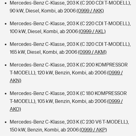
Mercedes-Benz C-Klasse, 203 K (C 200 CDI T-MODELL),
90 kW, Diesel, Kombi, ab 2006
(0999 / AKK)
Mercedes-Benz C-Klasse, 203 K (C 220 CDI T-MODELL),
100 kW, Diesel, Kombi, ab 2006
(0999 / AKL)
Mercedes-Benz C-Klasse, 203 K (C 320 CDI T-MODELL),
165 kW, Diesel, Kombi, ab 2006
(0999 / AKM)
Mercedes-Benz C-Klasse, 203 K (C 200 KOMPRESSOR
T-MODELL), 120 kW, Benzin, Kombi, ab 2006
(0999 /
AKN)
Mercedes-Benz C-Klasse, 203 K (C 180 KOMPRESSOR
T-MODELL), 105 kW, Benzin, Kombi, ab 2006
(0999 /
AKO)
Mercedes-Benz C-Klasse, 203 K (C 230 V6 T-MODELL),
150 kW, Benzin, Kombi, ab 2006
(0999 / AKP)