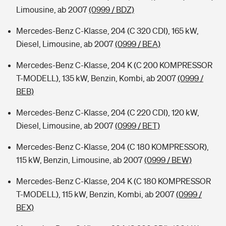
Limousine, ab 2007
(0999 / BDZ)
Mercedes-Benz C-Klasse, 204 (C 320 CDI), 165 kW,
Diesel, Limousine, ab 2007
(0999 / BEA)
Mercedes-Benz C-Klasse, 204 K (C 200 KOMPRESSOR
T-MODELL), 135 kW, Benzin, Kombi, ab 2007
(0999 /
BEB)
Mercedes-Benz C-Klasse, 204 (C 220 CDI), 120 kW,
Diesel, Limousine, ab 2007
(0999 / BET)
Mercedes-Benz C-Klasse, 204 (C 180 KOMPRESSOR),
115 kW, Benzin, Limousine, ab 2007
(0999 / BEW)
Mercedes-Benz C-Klasse, 204 K (C 180 KOMPRESSOR
T-MODELL), 115 kW, Benzin, Kombi, ab 2007
(0999 /
BEX)