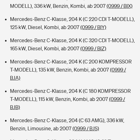
MODELL), 336 kW, Benzin, Kombi, ab 2007
(0999 / BIX)
Mercedes-Benz C-Klasse, 204 K (C 220 CDI T-MODELL),
125 kW, Diesel, Kombi, ab 2007
(0999 / BIY)
Mercedes-Benz C-Klasse, 204 K (C 320 CDI T-MODELL),
165 kW, Diesel, Kombi, ab 2007
(0999 / BIZ)
Mercedes-Benz C-Klasse, 204 K (C 200 KOMPRESSOR
T-MODELL), 135 kW, Benzin, Kombi, ab 2007
(0999 /
BJA)
Mercedes-Benz C-Klasse, 204 K (C 180 KOMPRESSOR
T-MODELL), 115 kW, Benzin, Kombi, ab 2007
(0999 /
BJB)
Mercedes-Benz C-Klasse, 204 (C 63 AMG), 336 kW,
Benzin, Limousine, ab 2007
(0999 / BJS)