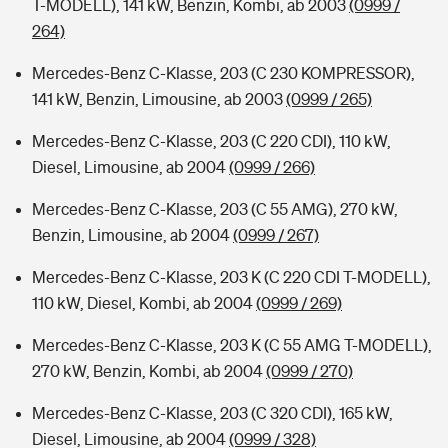
T-MODELL), 141 kW, Benzin, Kombi, ab 2003
(0999 /
264)
Mercedes-Benz C-Klasse, 203 (C 230 KOMPRESSOR),
141 kW, Benzin, Limousine, ab 2003
(0999 / 265)
Mercedes-Benz C-Klasse, 203 (C 220 CDI), 110 kW,
Diesel, Limousine, ab 2004
(0999 / 266)
Mercedes-Benz C-Klasse, 203 (C 55 AMG), 270 kW,
Benzin, Limousine, ab 2004
(0999 / 267)
Mercedes-Benz C-Klasse, 203 K (C 220 CDI T-MODELL),
110 kW, Diesel, Kombi, ab 2004
(0999 / 269)
Mercedes-Benz C-Klasse, 203 K (C 55 AMG T-MODELL),
270 kW, Benzin, Kombi, ab 2004
(0999 / 270)
Mercedes-Benz C-Klasse, 203 (C 320 CDI), 165 kW,
Diesel, Limousine, ab 2004
(0999 / 328)