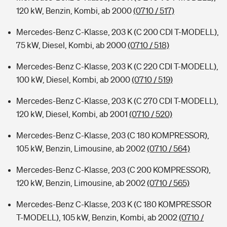
120 kW, Benzin, Kombi, ab 2000
(0710 / 517)
Mercedes-Benz C-Klasse, 203 K (C 200 CDI T-MODELL),
75 kW, Diesel, Kombi, ab 2000
(0710 / 518)
Mercedes-Benz C-Klasse, 203 K (C 220 CDI T-MODELL),
100 kW, Diesel, Kombi, ab 2000
(0710 / 519)
Mercedes-Benz C-Klasse, 203 K (C 270 CDI T-MODELL),
120 kW, Diesel, Kombi, ab 2001
(0710 / 520)
Mercedes-Benz C-Klasse, 203 (C 180 KOMPRESSOR),
105 kW, Benzin, Limousine, ab 2002
(0710 / 564)
Mercedes-Benz C-Klasse, 203 (C 200 KOMPRESSOR),
120 kW, Benzin, Limousine, ab 2002
(0710 / 565)
Mercedes-Benz C-Klasse, 203 K (C 180 KOMPRESSOR
T-MODELL), 105 kW, Benzin, Kombi, ab 2002
(0710 /