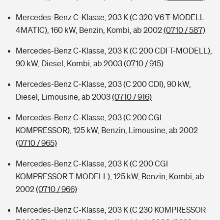
Mercedes-Benz C-Klasse, 203 K (C 320 V6 T-MODELL
4MATIC), 160 kW, Benzin, Kombi, ab 2002
(0710 / 587)
Mercedes-Benz C-Klasse, 203 K (C 200 CDI T-MODELL),
90 kW, Diesel, Kombi, ab 2003
(0710 / 915)
Mercedes-Benz C-Klasse, 203 (C 200 CDI), 90 kW,
Diesel, Limousine, ab 2003
(0710 / 916)
Mercedes-Benz C-Klasse, 203 (C 200 CGI
KOMPRESSOR), 125 kW, Benzin, Limousine, ab 2002
(0710 / 965)
Mercedes-Benz C-Klasse, 203 K (C 200 CGI
KOMPRESSOR T-MODELL), 125 kW, Benzin, Kombi, ab
2002
(0710 / 966)
Mercedes-Benz C-Klasse, 203 K (C 230 KOMPRESSOR