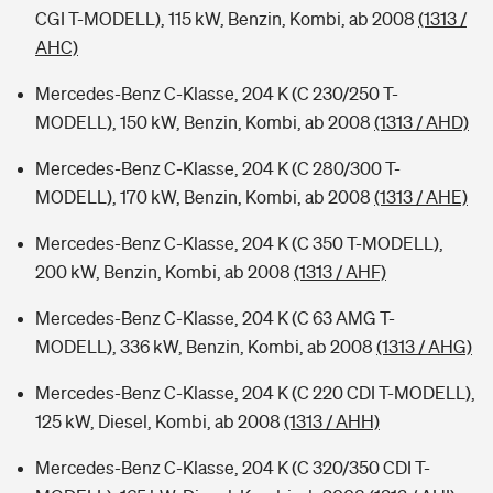
CGI T-MODELL), 115 kW, Benzin, Kombi, ab 2008
(1313 /
AHC)
Mercedes-Benz C-Klasse, 204 K (C 230/250 T-
MODELL), 150 kW, Benzin, Kombi, ab 2008
(1313 / AHD)
Mercedes-Benz C-Klasse, 204 K (C 280/300 T-
MODELL), 170 kW, Benzin, Kombi, ab 2008
(1313 / AHE)
Mercedes-Benz C-Klasse, 204 K (C 350 T-MODELL),
200 kW, Benzin, Kombi, ab 2008
(1313 / AHF)
Mercedes-Benz C-Klasse, 204 K (C 63 AMG T-
MODELL), 336 kW, Benzin, Kombi, ab 2008
(1313 / AHG)
Mercedes-Benz C-Klasse, 204 K (C 220 CDI T-MODELL),
125 kW, Diesel, Kombi, ab 2008
(1313 / AHH)
Mercedes-Benz C-Klasse, 204 K (C 320/350 CDI T-