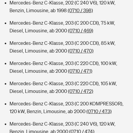
Mercedes-Benz C-Klasse, 202 (C 240 V6), 120 kW,
Benzin, Limousine, ab 1998
(0710 / 398)
Mercedes-Benz C-Klasse, 203 (C 200 CDI), 75 kW,
Diesel, Limousine, ab 2000
(0710 / 469)
Mercedes-Benz C-Klasse, 203 (C 200 CDI), 85 kW,
Diesel, Limousine, ab 2000
(0710 / 470)
Mercedes-Benz C-Klasse, 203 (C 220 CDI), 100 kW,
Diesel, Limousine, ab 2000
(0710 / 471)
Mercedes-Benz C-Klasse, 203 (C 220 CDI), 105 kW,
Diesel, Limousine, ab 2000
(0710 / 472)
Mercedes-Benz C-Klasse, 203 (C 200 KOMPRESSOR),
120 kW, Benzin, Limousine, ab 2000
(0710 / 473)
Mercedes-Benz C-Klasse, 203 (C 240 V6), 120 kW,
Benzin, Limousine, ab 2000
(0710 / 474)