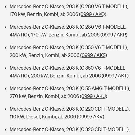
Mercedes-Benz C-Klasse, 203 K (C 280 V6 T-MODELL),
170 kW, Benzin, Kombi, ab 2006
(0999 / AKQ)
Mercedes-Benz C-Klasse, 203 K (C 280 V6 T-MODELL
4MATIC), 170 kW, Benzin, Kombi, ab 2006
(0999 / AKR)
Mercedes-Benz C-Klasse, 203 K (C 350 V6 T-MODELL),
200 kW, Benzin, Kombi, ab 2006
(0999 / AKS)
Mercedes-Benz C-Klasse, 203 K (C 350 V6 T-MODELL
4MATIC), 200 kW, Benzin, Kombi, ab 2006
(0999 / AKT)
Mercedes-Benz C-Klasse, 203 K (C 55 AMG T-MODELL),
270 kW, Benzin, Kombi, ab 2006
(0999 / AKU)
Mercedes-Benz C-Klasse, 203 K (C 220 CDI T-MODELL),
110 kW, Diesel, Kombi, ab 2006
(0999 / AKV)
Mercedes-Benz C-Klasse, 203 K (C 320 CDI T-MODELL),