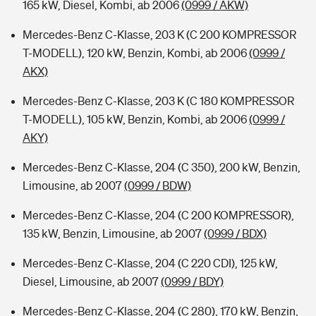
165 kW, Diesel, Kombi, ab 2006
(0999 / AKW)
Mercedes-Benz C-Klasse, 203 K (C 200 KOMPRESSOR
T-MODELL), 120 kW, Benzin, Kombi, ab 2006
(0999 /
AKX)
Mercedes-Benz C-Klasse, 203 K (C 180 KOMPRESSOR
T-MODELL), 105 kW, Benzin, Kombi, ab 2006
(0999 /
AKY)
Mercedes-Benz C-Klasse, 204 (C 350), 200 kW, Benzin,
Limousine, ab 2007
(0999 / BDW)
Mercedes-Benz C-Klasse, 204 (C 200 KOMPRESSOR),
135 kW, Benzin, Limousine, ab 2007
(0999 / BDX)
Mercedes-Benz C-Klasse, 204 (C 220 CDI), 125 kW,
Diesel, Limousine, ab 2007
(0999 / BDY)
Mercedes-Benz C-Klasse, 204 (C 280), 170 kW, Benzin,