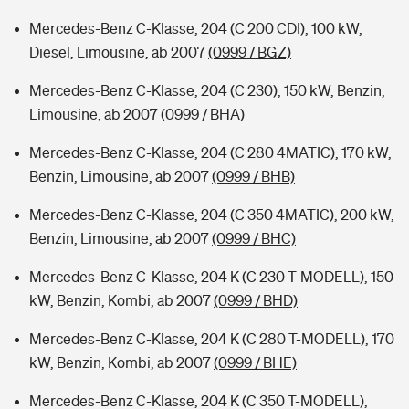
Mercedes-Benz C-Klasse, 204 (C 200 CDI), 100 kW,
Diesel, Limousine, ab 2007
(0999 / BGZ)
Mercedes-Benz C-Klasse, 204 (C 230), 150 kW, Benzin,
Limousine, ab 2007
(0999 / BHA)
Mercedes-Benz C-Klasse, 204 (C 280 4MATIC), 170 kW,
Benzin, Limousine, ab 2007
(0999 / BHB)
Mercedes-Benz C-Klasse, 204 (C 350 4MATIC), 200 kW,
Benzin, Limousine, ab 2007
(0999 / BHC)
Mercedes-Benz C-Klasse, 204 K (C 230 T-MODELL), 150
kW, Benzin, Kombi, ab 2007
(0999 / BHD)
Mercedes-Benz C-Klasse, 204 K (C 280 T-MODELL), 170
kW, Benzin, Kombi, ab 2007
(0999 / BHE)
Mercedes-Benz C-Klasse, 204 K (C 350 T-MODELL),