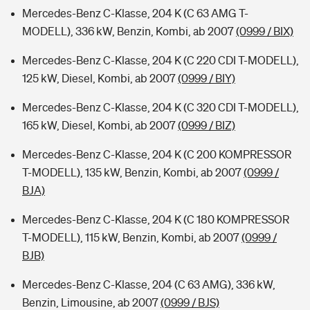
Mercedes-Benz C-Klasse, 204 K (C 63 AMG T-
MODELL), 336 kW, Benzin, Kombi, ab 2007
(0999 / BIX)
Mercedes-Benz C-Klasse, 204 K (C 220 CDI T-MODELL),
125 kW, Diesel, Kombi, ab 2007
(0999 / BIY)
Mercedes-Benz C-Klasse, 204 K (C 320 CDI T-MODELL),
165 kW, Diesel, Kombi, ab 2007
(0999 / BIZ)
Mercedes-Benz C-Klasse, 204 K (C 200 KOMPRESSOR
T-MODELL), 135 kW, Benzin, Kombi, ab 2007
(0999 /
BJA)
Mercedes-Benz C-Klasse, 204 K (C 180 KOMPRESSOR
T-MODELL), 115 kW, Benzin, Kombi, ab 2007
(0999 /
BJB)
Mercedes-Benz C-Klasse, 204 (C 63 AMG), 336 kW,
Benzin, Limousine, ab 2007
(0999 / BJS)