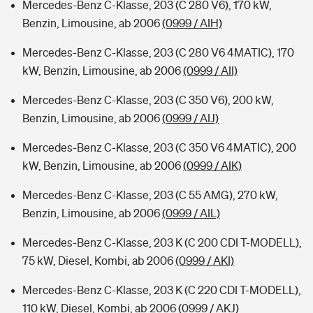
Mercedes-Benz C-Klasse, 203 (C 280 V6), 170 kW,
Benzin, Limousine, ab 2006
(0999 / AIH)
Mercedes-Benz C-Klasse, 203 (C 280 V6 4MATIC), 170
kW, Benzin, Limousine, ab 2006
(0999 / AII)
Mercedes-Benz C-Klasse, 203 (C 350 V6), 200 kW,
Benzin, Limousine, ab 2006
(0999 / AIJ)
Mercedes-Benz C-Klasse, 203 (C 350 V6 4MATIC), 200
kW, Benzin, Limousine, ab 2006
(0999 / AIK)
Mercedes-Benz C-Klasse, 203 (C 55 AMG), 270 kW,
Benzin, Limousine, ab 2006
(0999 / AIL)
Mercedes-Benz C-Klasse, 203 K (C 200 CDI T-MODELL),
75 kW, Diesel, Kombi, ab 2006
(0999 / AKI)
Mercedes-Benz C-Klasse, 203 K (C 220 CDI T-MODELL),
110 kW, Diesel, Kombi, ab 2006
(0999 / AKJ)