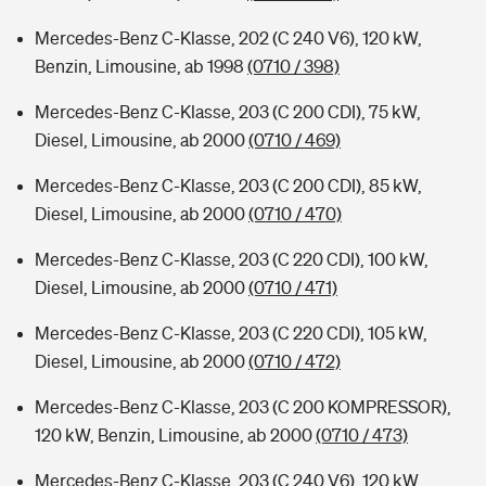
Mercedes-Benz C-Klasse, 202 (C 240 V6), 120 kW,
Benzin, Limousine, ab 1998
(0710 / 398)
Mercedes-Benz C-Klasse, 203 (C 200 CDI), 75 kW,
Diesel, Limousine, ab 2000
(0710 / 469)
Mercedes-Benz C-Klasse, 203 (C 200 CDI), 85 kW,
Diesel, Limousine, ab 2000
(0710 / 470)
Mercedes-Benz C-Klasse, 203 (C 220 CDI), 100 kW,
Diesel, Limousine, ab 2000
(0710 / 471)
Mercedes-Benz C-Klasse, 203 (C 220 CDI), 105 kW,
Diesel, Limousine, ab 2000
(0710 / 472)
Mercedes-Benz C-Klasse, 203 (C 200 KOMPRESSOR),
120 kW, Benzin, Limousine, ab 2000
(0710 / 473)
Mercedes-Benz C-Klasse, 203 (C 240 V6), 120 kW,