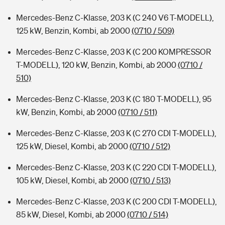
Mercedes-Benz C-Klasse, 203 K (C 240 V6 T-MODELL),
125 kW, Benzin, Kombi, ab 2000
(0710 / 509)
Mercedes-Benz C-Klasse, 203 K (C 200 KOMPRESSOR
T-MODELL), 120 kW, Benzin, Kombi, ab 2000
(0710 /
510)
Mercedes-Benz C-Klasse, 203 K (C 180 T-MODELL), 95
kW, Benzin, Kombi, ab 2000
(0710 / 511)
Mercedes-Benz C-Klasse, 203 K (C 270 CDI T-MODELL),
125 kW, Diesel, Kombi, ab 2000
(0710 / 512)
Mercedes-Benz C-Klasse, 203 K (C 220 CDI T-MODELL),
105 kW, Diesel, Kombi, ab 2000
(0710 / 513)
Mercedes-Benz C-Klasse, 203 K (C 200 CDI T-MODELL),
85 kW, Diesel, Kombi, ab 2000
(0710 / 514)