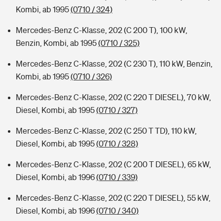
Kombi, ab 1995
(0710 / 324)
Mercedes-Benz C-Klasse, 202 (C 200 T), 100 kW,
Benzin, Kombi, ab 1995
(0710 / 325)
Mercedes-Benz C-Klasse, 202 (C 230 T), 110 kW, Benzin,
Kombi, ab 1995
(0710 / 326)
Mercedes-Benz C-Klasse, 202 (C 220 T DIESEL), 70 kW,
Diesel, Kombi, ab 1995
(0710 / 327)
Mercedes-Benz C-Klasse, 202 (C 250 T TD), 110 kW,
Diesel, Kombi, ab 1995
(0710 / 328)
Mercedes-Benz C-Klasse, 202 (C 200 T DIESEL), 65 kW,
Diesel, Kombi, ab 1996
(0710 / 339)
Mercedes-Benz C-Klasse, 202 (C 220 T DIESEL), 55 kW,
Diesel, Kombi, ab 1996
(0710 / 340)