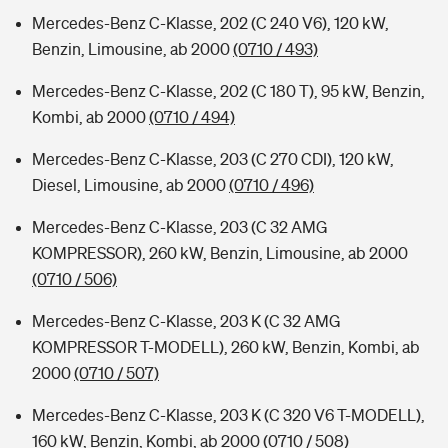
Mercedes-Benz C-Klasse, 202 (C 240 V6), 120 kW,
Benzin, Limousine, ab 2000
(0710 / 493)
Mercedes-Benz C-Klasse, 202 (C 180 T), 95 kW, Benzin,
Kombi, ab 2000
(0710 / 494)
Mercedes-Benz C-Klasse, 203 (C 270 CDI), 120 kW,
Diesel, Limousine, ab 2000
(0710 / 496)
Mercedes-Benz C-Klasse, 203 (C 32 AMG
KOMPRESSOR), 260 kW, Benzin, Limousine, ab 2000
(0710 / 506)
Mercedes-Benz C-Klasse, 203 K (C 32 AMG
KOMPRESSOR T-MODELL), 260 kW, Benzin, Kombi, ab
2000
(0710 / 507)
Mercedes-Benz C-Klasse, 203 K (C 320 V6 T-MODELL),
160 kW, Benzin, Kombi, ab 2000
(0710 / 508)