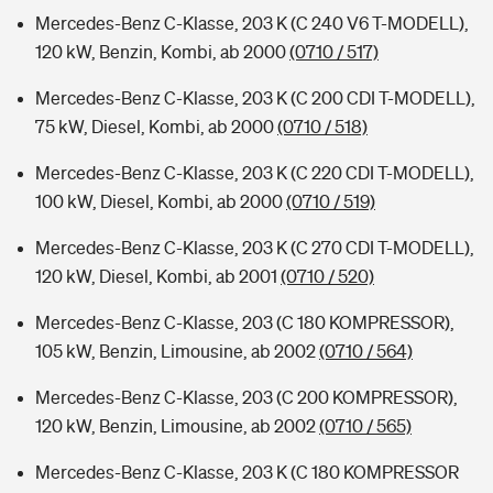
Mercedes-Benz C-Klasse, 203 K (C 240 V6 T-MODELL),
120 kW, Benzin, Kombi, ab 2000
(0710 / 517)
Mercedes-Benz C-Klasse, 203 K (C 200 CDI T-MODELL),
75 kW, Diesel, Kombi, ab 2000
(0710 / 518)
Mercedes-Benz C-Klasse, 203 K (C 220 CDI T-MODELL),
100 kW, Diesel, Kombi, ab 2000
(0710 / 519)
Mercedes-Benz C-Klasse, 203 K (C 270 CDI T-MODELL),
120 kW, Diesel, Kombi, ab 2001
(0710 / 520)
Mercedes-Benz C-Klasse, 203 (C 180 KOMPRESSOR),
105 kW, Benzin, Limousine, ab 2002
(0710 / 564)
Mercedes-Benz C-Klasse, 203 (C 200 KOMPRESSOR),
120 kW, Benzin, Limousine, ab 2002
(0710 / 565)
Mercedes-Benz C-Klasse, 203 K (C 180 KOMPRESSOR