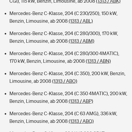
CGI), 115 kW, Benzin, Limousine, ab 2008
(1313 / ABK)
Mercedes-Benz C-Klasse, 204 (C 230/250), 150 kW,
Benzin, Limousine, ab 2008
(1313 / ABL)
Mercedes-Benz C-Klasse, 204 (C 280/300), 170 kW,
Benzin, Limousine, ab 2008
(1313 / ABM)
Mercedes-Benz C-Klasse, 204 (C 280/300 4MATIC),
170 kW, Benzin, Limousine, ab 2008
(1313 / ABN)
Mercedes-Benz C-Klasse, 204 (C 350), 200 kW, Benzin,
Limousine, ab 2008
(1313 / ABO)
Mercedes-Benz C-Klasse, 204 (C 350 4MATIC), 200 kW,
Benzin, Limousine, ab 2008
(1313 / ABP)
Mercedes-Benz C-Klasse, 204 (C 63 AMG), 336 kW,
Benzin, Limousine, ab 2008
(1313 / ABQ)