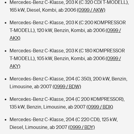
Mercedes-Benz C-Klasse, 203 K (C 320 CDI T-MODELL),
165 kW, Diesel, Kombi, ab 2006
(0999 / AKW)
Mercedes-Benz C-Klasse, 203 K (C 200 KOMPRESSOR
T-MODELL), 120 kW, Benzin, Kombi, ab 2006
(0999 /
AKX)
Mercedes-Benz C-Klasse, 203 K (C 180 KOMPRESSOR
T-MODELL), 105 kW, Benzin, Kombi, ab 2006
(0999 /
AKY)
Mercedes-Benz C-Klasse, 204 (C 350), 200 kW, Benzin,
Limousine, ab 2007
(0999 / BDW)
Mercedes-Benz C-Klasse, 204 (C 200 KOMPRESSOR),
135 kW, Benzin, Limousine, ab 2007
(0999 / BDX)
Mercedes-Benz C-Klasse, 204 (C 220 CDI), 125 kW,
Diesel, Limousine, ab 2007
(0999 / BDY)