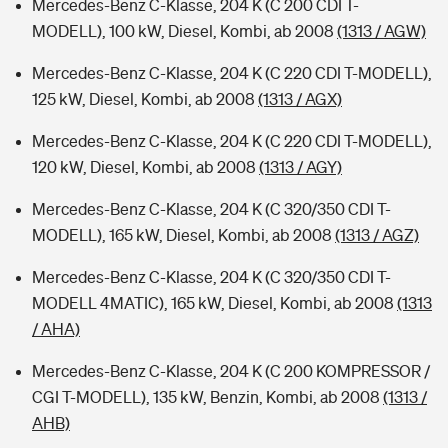
Mercedes-Benz C-Klasse, 204 K (C 200 CDI T-
MODELL), 100 kW, Diesel, Kombi, ab 2008
(1313 / AGW)
Mercedes-Benz C-Klasse, 204 K (C 220 CDI T-MODELL),
125 kW, Diesel, Kombi, ab 2008
(1313 / AGX)
Mercedes-Benz C-Klasse, 204 K (C 220 CDI T-MODELL),
120 kW, Diesel, Kombi, ab 2008
(1313 / AGY)
Mercedes-Benz C-Klasse, 204 K (C 320/350 CDI T-
MODELL), 165 kW, Diesel, Kombi, ab 2008
(1313 / AGZ)
Mercedes-Benz C-Klasse, 204 K (C 320/350 CDI T-
MODELL 4MATIC), 165 kW, Diesel, Kombi, ab 2008
(1313
/ AHA)
Mercedes-Benz C-Klasse, 204 K (C 200 KOMPRESSOR /
CGI T-MODELL), 135 kW, Benzin, Kombi, ab 2008
(1313 /
AHB)