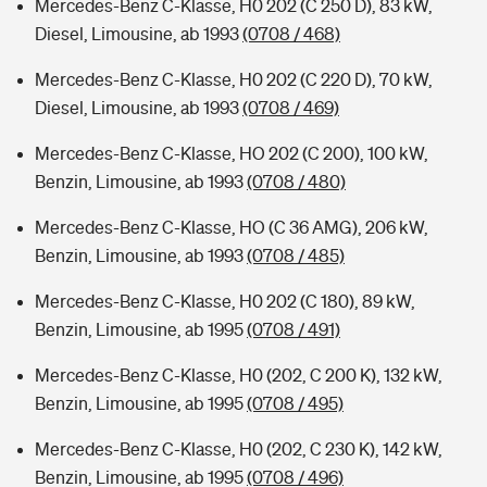
Mercedes-Benz C-Klasse, H0 202 (C 250 D), 83 kW,
Diesel, Limousine, ab 1993
(0708 / 468)
Mercedes-Benz C-Klasse, H0 202 (C 220 D), 70 kW,
Diesel, Limousine, ab 1993
(0708 / 469)
Mercedes-Benz C-Klasse, HO 202 (C 200), 100 kW,
Benzin, Limousine, ab 1993
(0708 / 480)
Mercedes-Benz C-Klasse, HO (C 36 AMG), 206 kW,
Benzin, Limousine, ab 1993
(0708 / 485)
Mercedes-Benz C-Klasse, H0 202 (C 180), 89 kW,
Benzin, Limousine, ab 1995
(0708 / 491)
Mercedes-Benz C-Klasse, H0 (202, C 200 K), 132 kW,
Benzin, Limousine, ab 1995
(0708 / 495)
Mercedes-Benz C-Klasse, H0 (202, C 230 K), 142 kW,
Benzin, Limousine, ab 1995
(0708 / 496)