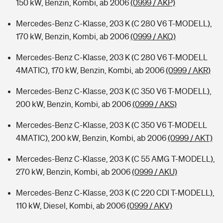
150 kW, Benzin, Kombi, ab 2006
(0999 / AKP)
Mercedes-Benz C-Klasse, 203 K (C 280 V6 T-MODELL),
170 kW, Benzin, Kombi, ab 2006
(0999 / AKQ)
Mercedes-Benz C-Klasse, 203 K (C 280 V6 T-MODELL
4MATIC), 170 kW, Benzin, Kombi, ab 2006
(0999 / AKR)
Mercedes-Benz C-Klasse, 203 K (C 350 V6 T-MODELL),
200 kW, Benzin, Kombi, ab 2006
(0999 / AKS)
Mercedes-Benz C-Klasse, 203 K (C 350 V6 T-MODELL
4MATIC), 200 kW, Benzin, Kombi, ab 2006
(0999 / AKT)
Mercedes-Benz C-Klasse, 203 K (C 55 AMG T-MODELL),
270 kW, Benzin, Kombi, ab 2006
(0999 / AKU)
Mercedes-Benz C-Klasse, 203 K (C 220 CDI T-MODELL),
110 kW, Diesel, Kombi, ab 2006
(0999 / AKV)