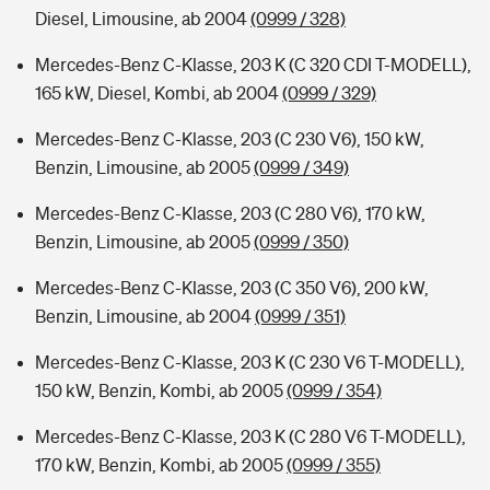
Diesel, Limousine, ab 2004
(0999 / 328)
Mercedes-Benz C-Klasse, 203 K (C 320 CDI T-MODELL),
165 kW, Diesel, Kombi, ab 2004
(0999 / 329)
Mercedes-Benz C-Klasse, 203 (C 230 V6), 150 kW,
Benzin, Limousine, ab 2005
(0999 / 349)
Mercedes-Benz C-Klasse, 203 (C 280 V6), 170 kW,
Benzin, Limousine, ab 2005
(0999 / 350)
Mercedes-Benz C-Klasse, 203 (C 350 V6), 200 kW,
Benzin, Limousine, ab 2004
(0999 / 351)
Mercedes-Benz C-Klasse, 203 K (C 230 V6 T-MODELL),
150 kW, Benzin, Kombi, ab 2005
(0999 / 354)
Mercedes-Benz C-Klasse, 203 K (C 280 V6 T-MODELL),
170 kW, Benzin, Kombi, ab 2005
(0999 / 355)