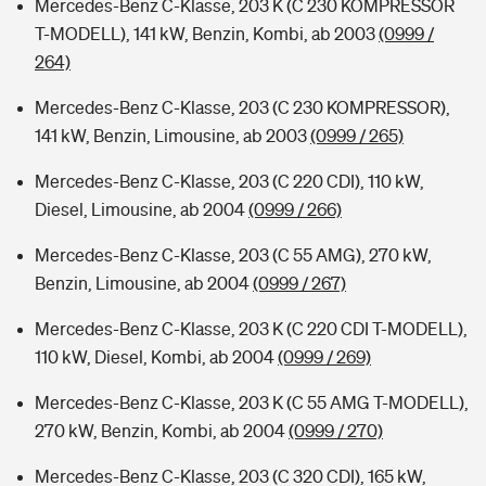
Mercedes-Benz C-Klasse, 203 K (C 230 KOMPRESSOR
T-MODELL), 141 kW, Benzin, Kombi, ab 2003
(0999 /
264)
Mercedes-Benz C-Klasse, 203 (C 230 KOMPRESSOR),
141 kW, Benzin, Limousine, ab 2003
(0999 / 265)
Mercedes-Benz C-Klasse, 203 (C 220 CDI), 110 kW,
Diesel, Limousine, ab 2004
(0999 / 266)
Mercedes-Benz C-Klasse, 203 (C 55 AMG), 270 kW,
Benzin, Limousine, ab 2004
(0999 / 267)
Mercedes-Benz C-Klasse, 203 K (C 220 CDI T-MODELL),
110 kW, Diesel, Kombi, ab 2004
(0999 / 269)
Mercedes-Benz C-Klasse, 203 K (C 55 AMG T-MODELL),
270 kW, Benzin, Kombi, ab 2004
(0999 / 270)
Mercedes-Benz C-Klasse, 203 (C 320 CDI), 165 kW,