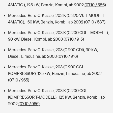
4MATIC ), 125 kW, Benzin, Kombi, ab 2002
(0710 / 586)
Mercedes-Benz C-Klasse, 203 K (C 320 V6 T-MODELL
4MATIC), 160 kW, Benzin, Kombi, ab 2002
(0710 / 587)
Mercedes-Benz C-Klasse, 203 K (C 200 CDI T-MODELL),
90 kW, Diesel, Kombi, ab 2003
(0710 / 915)
Mercedes-Benz C-Klasse, 203 (C 200 CDI), 90 kW,
Diesel, Limousine, ab 2003
(0710 / 916)
Mercedes-Benz C-Klasse, 203 (C 200 CGI
KOMPRESSOR), 125 kW, Benzin, Limousine, ab 2002
(0710 / 965)
Mercedes-Benz C-Klasse, 203 K (C 200 CGI
KOMPRESSOR T-MODELL), 125 kW, Benzin, Kombi, ab
2002
(0710 / 966)