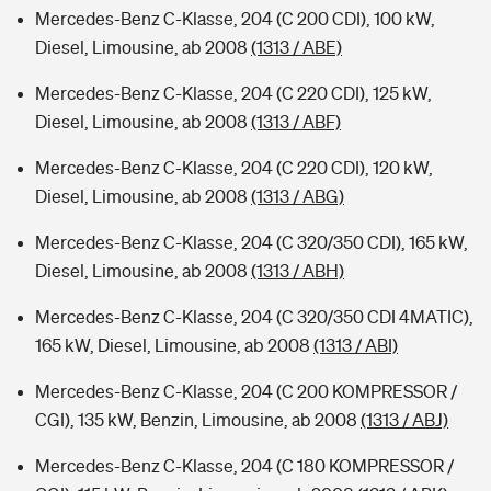
Mercedes-Benz C-Klasse, 204 (C 200 CDI), 100 kW,
Diesel, Limousine, ab 2008
(1313 / ABE)
Mercedes-Benz C-Klasse, 204 (C 220 CDI), 125 kW,
Diesel, Limousine, ab 2008
(1313 / ABF)
Mercedes-Benz C-Klasse, 204 (C 220 CDI), 120 kW,
Diesel, Limousine, ab 2008
(1313 / ABG)
Mercedes-Benz C-Klasse, 204 (C 320/350 CDI), 165 kW,
Diesel, Limousine, ab 2008
(1313 / ABH)
Mercedes-Benz C-Klasse, 204 (C 320/350 CDI 4MATIC),
165 kW, Diesel, Limousine, ab 2008
(1313 / ABI)
Mercedes-Benz C-Klasse, 204 (C 200 KOMPRESSOR /
CGI), 135 kW, Benzin, Limousine, ab 2008
(1313 / ABJ)
Mercedes-Benz C-Klasse, 204 (C 180 KOMPRESSOR /