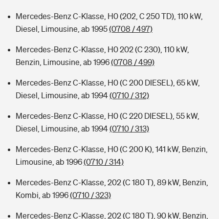
Mercedes-Benz C-Klasse, H0 (202, C 250 TD), 110 kW,
Diesel, Limousine, ab 1995
(0708 / 497)
Mercedes-Benz C-Klasse, H0 202 (C 230), 110 kW,
Benzin, Limousine, ab 1996
(0708 / 499)
Mercedes-Benz C-Klasse, H0 (C 200 DIESEL), 65 kW,
Diesel, Limousine, ab 1994
(0710 / 312)
Mercedes-Benz C-Klasse, H0 (C 220 DIESEL), 55 kW,
Diesel, Limousine, ab 1994
(0710 / 313)
Mercedes-Benz C-Klasse, H0 (C 200 K), 141 kW, Benzin,
Limousine, ab 1996
(0710 / 314)
Mercedes-Benz C-Klasse, 202 (C 180 T), 89 kW, Benzin,
Kombi, ab 1996
(0710 / 323)
Mercedes-Benz C-Klasse, 202 (C 180 T), 90 kW, Benzin,