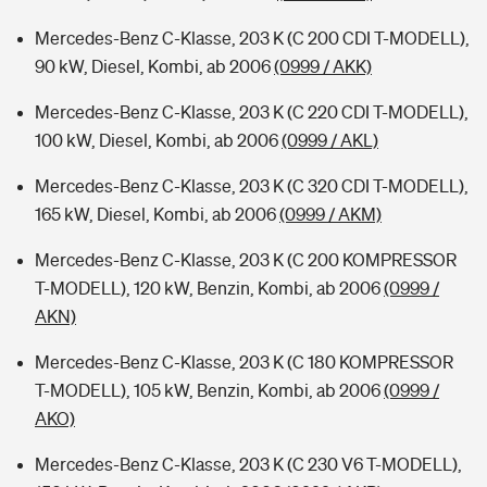
Mercedes-Benz C-Klasse, 203 K (C 200 CDI T-MODELL),
90 kW, Diesel, Kombi, ab 2006
(0999 / AKK)
Mercedes-Benz C-Klasse, 203 K (C 220 CDI T-MODELL),
100 kW, Diesel, Kombi, ab 2006
(0999 / AKL)
Mercedes-Benz C-Klasse, 203 K (C 320 CDI T-MODELL),
165 kW, Diesel, Kombi, ab 2006
(0999 / AKM)
Mercedes-Benz C-Klasse, 203 K (C 200 KOMPRESSOR
T-MODELL), 120 kW, Benzin, Kombi, ab 2006
(0999 /
AKN)
Mercedes-Benz C-Klasse, 203 K (C 180 KOMPRESSOR
T-MODELL), 105 kW, Benzin, Kombi, ab 2006
(0999 /
AKO)
Mercedes-Benz C-Klasse, 203 K (C 230 V6 T-MODELL),