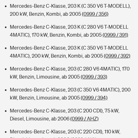
Mercedes-Benz C-Klasse, 203 K (C 350 V6 T-MODELL),
200 kW, Benzin, Kombi, ab 2005
(0999 / 356)
Mercedes-Benz C-Klasse, 203 K (C 280 V6 T-MODELL
4MATIC), 170 kW, Benzin, Kombi, ab 2005
(0999 / 391)
Mercedes-Benz C-Klasse, 203 K (C 350 V6 T-MODELL
4MATIC), 200 kW, Benzin, Kombi, ab 2005
(0999 / 392)
Mercedes-Benz C-Klasse, 203 (C 280 V6 4MATIC), 170
kW, Benzin, Limousine, ab 2005
(0999 / 393)
Mercedes-Benz C-Klasse, 203 (C 350 V6 4MATIC), 200
kW, Benzin, Limousine, ab 2005
(0999 / 394)
Mercedes-Benz C-Klasse, 203 (C 200 CDI), 75 kW,
Diesel, Limousine, ab 2006
(0999 / AHZ)
Mercedes-Benz C-Klasse, 203 (C 220 CDI), 110 kW,