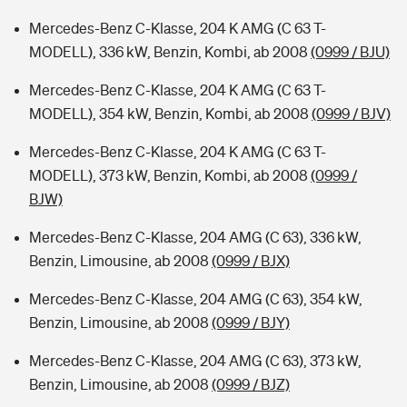
Mercedes-Benz C-Klasse, 204 K AMG (C 63 T-
MODELL), 336 kW, Benzin, Kombi, ab 2008
(0999 / BJU)
Mercedes-Benz C-Klasse, 204 K AMG (C 63 T-
MODELL), 354 kW, Benzin, Kombi, ab 2008
(0999 / BJV)
Mercedes-Benz C-Klasse, 204 K AMG (C 63 T-
MODELL), 373 kW, Benzin, Kombi, ab 2008
(0999 /
BJW)
Mercedes-Benz C-Klasse, 204 AMG (C 63), 336 kW,
Benzin, Limousine, ab 2008
(0999 / BJX)
Mercedes-Benz C-Klasse, 204 AMG (C 63), 354 kW,
Benzin, Limousine, ab 2008
(0999 / BJY)
Mercedes-Benz C-Klasse, 204 AMG (C 63), 373 kW,
Benzin, Limousine, ab 2008
(0999 / BJZ)