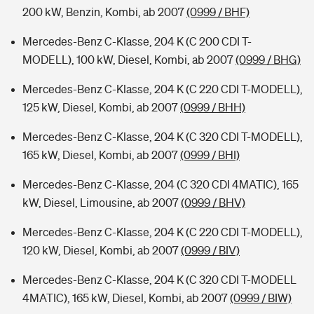
200 kW, Benzin, Kombi, ab 2007
(0999 / BHF)
Mercedes-Benz C-Klasse, 204 K (C 200 CDI T-
MODELL), 100 kW, Diesel, Kombi, ab 2007
(0999 / BHG)
Mercedes-Benz C-Klasse, 204 K (C 220 CDI T-MODELL),
125 kW, Diesel, Kombi, ab 2007
(0999 / BHH)
Mercedes-Benz C-Klasse, 204 K (C 320 CDI T-MODELL),
165 kW, Diesel, Kombi, ab 2007
(0999 / BHI)
Mercedes-Benz C-Klasse, 204 (C 320 CDI 4MATIC), 165
kW, Diesel, Limousine, ab 2007
(0999 / BHV)
Mercedes-Benz C-Klasse, 204 K (C 220 CDI T-MODELL),
120 kW, Diesel, Kombi, ab 2007
(0999 / BIV)
Mercedes-Benz C-Klasse, 204 K (C 320 CDI T-MODELL
4MATIC), 165 kW, Diesel, Kombi, ab 2007
(0999 / BIW)