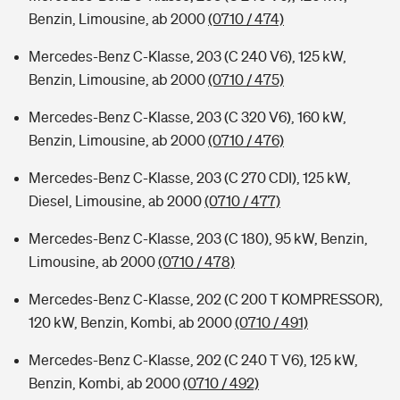
Benzin, Limousine, ab 2000
(0710 / 474)
Mercedes-Benz C-Klasse, 203 (C 240 V6), 125 kW,
Benzin, Limousine, ab 2000
(0710 / 475)
Mercedes-Benz C-Klasse, 203 (C 320 V6), 160 kW,
Benzin, Limousine, ab 2000
(0710 / 476)
Mercedes-Benz C-Klasse, 203 (C 270 CDI), 125 kW,
Diesel, Limousine, ab 2000
(0710 / 477)
Mercedes-Benz C-Klasse, 203 (C 180), 95 kW, Benzin,
Limousine, ab 2000
(0710 / 478)
Mercedes-Benz C-Klasse, 202 (C 200 T KOMPRESSOR),
120 kW, Benzin, Kombi, ab 2000
(0710 / 491)
Mercedes-Benz C-Klasse, 202 (C 240 T V6), 125 kW,
Benzin, Kombi, ab 2000
(0710 / 492)