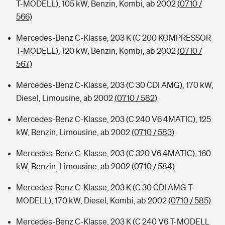
T-MODELL), 105 kW, Benzin, Kombi, ab 2002
(0710 /
566)
Mercedes-Benz C-Klasse, 203 K (C 200 KOMPRESSOR
T-MODELL), 120 kW, Benzin, Kombi, ab 2002
(0710 /
567)
Mercedes-Benz C-Klasse, 203 (C 30 CDI AMG), 170 kW,
Diesel, Limousine, ab 2002
(0710 / 582)
Mercedes-Benz C-Klasse, 203 (C 240 V6 4MATIC), 125
kW, Benzin, Limousine, ab 2002
(0710 / 583)
Mercedes-Benz C-Klasse, 203 (C 320 V6 4MATIC), 160
kW, Benzin, Limousine, ab 2002
(0710 / 584)
Mercedes-Benz C-Klasse, 203 K (C 30 CDI AMG T-
MODELL), 170 kW, Diesel, Kombi, ab 2002
(0710 / 585)
Mercedes-Benz C-Klasse, 203 K (C 240 V6 T-MODELL