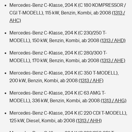
Mercedes-Benz C-Klasse, 204 K (C 180 KOMPRESSOR /
CGI T-MODELL), 115 kW, Benzin, Kombi, ab 2008
(1313 /
AHC)
Mercedes-Benz C-Klasse, 204 K (C 230/250 T-
MODELL), 150 kW, Benzin, Kombi, ab 2008
(1313 / AHD)
Mercedes-Benz C-Klasse, 204 K (C 280/300 T-
MODELL), 170 kW, Benzin, Kombi, ab 2008
(1313 / AHE)
Mercedes-Benz C-Klasse, 204 K (C 350 T-MODELL),
200 kW, Benzin, Kombi, ab 2008
(1313 / AHF)
Mercedes-Benz C-Klasse, 204 K (C 63 AMG T-
MODELL), 336 kW, Benzin, Kombi, ab 2008
(1313 / AHG)
Mercedes-Benz C-Klasse, 204 K (C 220 CDI T-MODELL),
125 kW, Diesel, Kombi, ab 2008
(1313 / AHH)