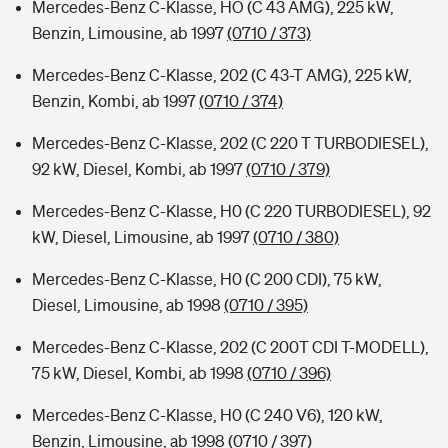
Mercedes-Benz C-Klasse, HO (C 43 AMG), 225 kW,
Benzin, Limousine, ab 1997
(0710 / 373)
Mercedes-Benz C-Klasse, 202 (C 43-T AMG), 225 kW,
Benzin, Kombi, ab 1997
(0710 / 374)
Mercedes-Benz C-Klasse, 202 (C 220 T TURBODIESEL),
92 kW, Diesel, Kombi, ab 1997
(0710 / 379)
Mercedes-Benz C-Klasse, H0 (C 220 TURBODIESEL), 92
kW, Diesel, Limousine, ab 1997
(0710 / 380)
Mercedes-Benz C-Klasse, H0 (C 200 CDI), 75 kW,
Diesel, Limousine, ab 1998
(0710 / 395)
Mercedes-Benz C-Klasse, 202 (C 200T CDI T-MODELL),
75 kW, Diesel, Kombi, ab 1998
(0710 / 396)
Mercedes-Benz C-Klasse, H0 (C 240 V6), 120 kW,
Benzin, Limousine, ab 1998
(0710 / 397)