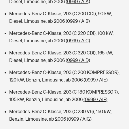
Diesel, Limousine, ab 2006
(0999 / AIA)
Mercedes-Benz C-Klasse, 203 (C 200 CDI), 90 kW,
Diesel, Limousine, ab 2006
(0999 / AIB)
Mercedes-Benz C-Klasse, 203 (C 220 CDI), 100 kW,
Diesel, Limousine, ab 2006
(0999 / AIC)
Mercedes-Benz C-Klasse, 203 (C 320 CDI), 165 kW,
Diesel, Limousine, ab 2006
(0999 / AID)
Mercedes-Benz C-Klasse, 203 (C 200 KOMPRESSOR),
120 kW, Benzin, Limousine, ab 2006
(0999 / AIE)
Mercedes-Benz C-Klasse, 203 (C 180 KOMPRESSOR),
105 kW, Benzin, Limousine, ab 2006
(0999 / AIF)
Mercedes-Benz C-Klasse, 203 (C 230 V6), 150 kW,
Benzin, Limousine, ab 2006
(0999 / AIG)