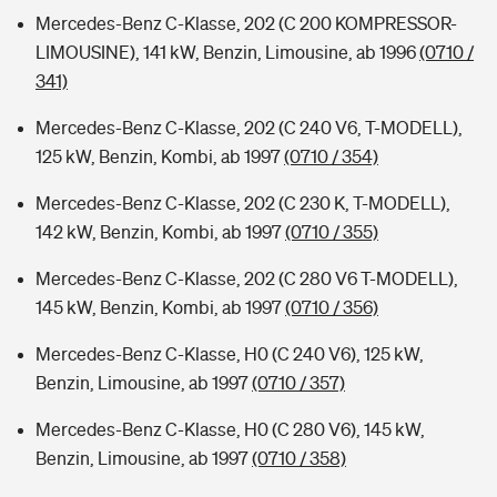
Mercedes-Benz C-Klasse, 202 (C 200 KOMPRESSOR-
LIMOUSINE), 141 kW, Benzin, Limousine, ab 1996
(0710 /
341)
Mercedes-Benz C-Klasse, 202 (C 240 V6, T-MODELL),
125 kW, Benzin, Kombi, ab 1997
(0710 / 354)
Mercedes-Benz C-Klasse, 202 (C 230 K, T-MODELL),
142 kW, Benzin, Kombi, ab 1997
(0710 / 355)
Mercedes-Benz C-Klasse, 202 (C 280 V6 T-MODELL),
145 kW, Benzin, Kombi, ab 1997
(0710 / 356)
Mercedes-Benz C-Klasse, H0 (C 240 V6), 125 kW,
Benzin, Limousine, ab 1997
(0710 / 357)
Mercedes-Benz C-Klasse, H0 (C 280 V6), 145 kW,
Benzin, Limousine, ab 1997
(0710 / 358)