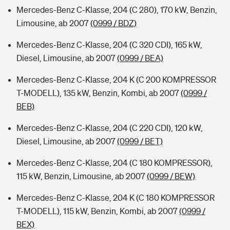
Mercedes-Benz C-Klasse, 204 (C 280), 170 kW, Benzin,
Limousine, ab 2007
(0999 / BDZ)
Mercedes-Benz C-Klasse, 204 (C 320 CDI), 165 kW,
Diesel, Limousine, ab 2007
(0999 / BEA)
Mercedes-Benz C-Klasse, 204 K (C 200 KOMPRESSOR
T-MODELL), 135 kW, Benzin, Kombi, ab 2007
(0999 /
BEB)
Mercedes-Benz C-Klasse, 204 (C 220 CDI), 120 kW,
Diesel, Limousine, ab 2007
(0999 / BET)
Mercedes-Benz C-Klasse, 204 (C 180 KOMPRESSOR),
115 kW, Benzin, Limousine, ab 2007
(0999 / BEW)
Mercedes-Benz C-Klasse, 204 K (C 180 KOMPRESSOR
T-MODELL), 115 kW, Benzin, Kombi, ab 2007
(0999 /
BEX)