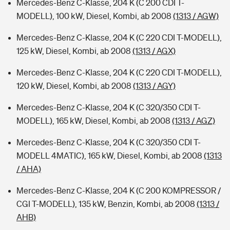
Mercedes-Benz C-Klasse, 204 K (C 200 CDI T-
MODELL), 100 kW, Diesel, Kombi, ab 2008
(1313 / AGW)
Mercedes-Benz C-Klasse, 204 K (C 220 CDI T-MODELL),
125 kW, Diesel, Kombi, ab 2008
(1313 / AGX)
Mercedes-Benz C-Klasse, 204 K (C 220 CDI T-MODELL),
120 kW, Diesel, Kombi, ab 2008
(1313 / AGY)
Mercedes-Benz C-Klasse, 204 K (C 320/350 CDI T-
MODELL), 165 kW, Diesel, Kombi, ab 2008
(1313 / AGZ)
Mercedes-Benz C-Klasse, 204 K (C 320/350 CDI T-
MODELL 4MATIC), 165 kW, Diesel, Kombi, ab 2008
(1313
/ AHA)
Mercedes-Benz C-Klasse, 204 K (C 200 KOMPRESSOR /
CGI T-MODELL), 135 kW, Benzin, Kombi, ab 2008
(1313 /
AHB)