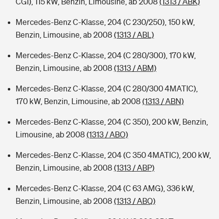
CGI), 115 kW, Benzin, Limousine, ab 2008
(1313 / ABK)
Mercedes-Benz C-Klasse, 204 (C 230/250), 150 kW,
Benzin, Limousine, ab 2008
(1313 / ABL)
Mercedes-Benz C-Klasse, 204 (C 280/300), 170 kW,
Benzin, Limousine, ab 2008
(1313 / ABM)
Mercedes-Benz C-Klasse, 204 (C 280/300 4MATIC),
170 kW, Benzin, Limousine, ab 2008
(1313 / ABN)
Mercedes-Benz C-Klasse, 204 (C 350), 200 kW, Benzin,
Limousine, ab 2008
(1313 / ABO)
Mercedes-Benz C-Klasse, 204 (C 350 4MATIC), 200 kW,
Benzin, Limousine, ab 2008
(1313 / ABP)
Mercedes-Benz C-Klasse, 204 (C 63 AMG), 336 kW,
Benzin, Limousine, ab 2008
(1313 / ABQ)