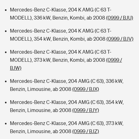
Mercedes-Benz C-Klasse, 204 K AMG (C 63 T-
MODELL), 336 kW, Benzin, Kombi, ab 2008
(0999 / BJU)
Mercedes-Benz C-Klasse, 204 K AMG (C 63 T-
MODELL), 354 kW, Benzin, Kombi, ab 2008
(0999 / BJV)
Mercedes-Benz C-Klasse, 204 K AMG (C 63 T-
MODELL), 373 kW, Benzin, Kombi, ab 2008
(0999 /
BJW)
Mercedes-Benz C-Klasse, 204 AMG (C 63), 336 kW,
Benzin, Limousine, ab 2008
(0999 / BJX)
Mercedes-Benz C-Klasse, 204 AMG (C 63), 354 kW,
Benzin, Limousine, ab 2008
(0999 / BJY)
Mercedes-Benz C-Klasse, 204 AMG (C 63), 373 kW,
Benzin, Limousine, ab 2008
(0999 / BJZ)