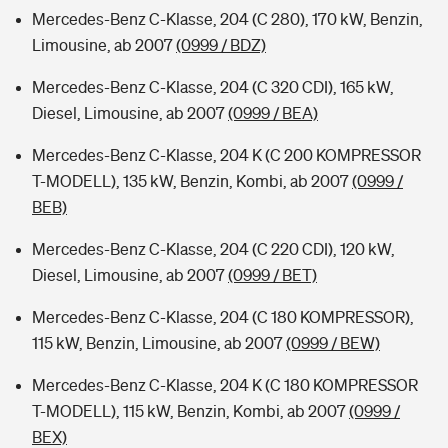
Mercedes-Benz C-Klasse, 204 (C 280), 170 kW, Benzin,
Limousine, ab 2007
(0999 / BDZ)
Mercedes-Benz C-Klasse, 204 (C 320 CDI), 165 kW,
Diesel, Limousine, ab 2007
(0999 / BEA)
Mercedes-Benz C-Klasse, 204 K (C 200 KOMPRESSOR
T-MODELL), 135 kW, Benzin, Kombi, ab 2007
(0999 /
BEB)
Mercedes-Benz C-Klasse, 204 (C 220 CDI), 120 kW,
Diesel, Limousine, ab 2007
(0999 / BET)
Mercedes-Benz C-Klasse, 204 (C 180 KOMPRESSOR),
115 kW, Benzin, Limousine, ab 2007
(0999 / BEW)
Mercedes-Benz C-Klasse, 204 K (C 180 KOMPRESSOR
T-MODELL), 115 kW, Benzin, Kombi, ab 2007
(0999 /
BEX)