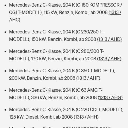
Mercedes-Benz C-Klasse, 204 K (C 180 KOMPRESSOR /
CGI T-MODELL), 115 kW, Benzin, Kombi, ab 2008
(1313 /
AHC)
Mercedes-Benz C-Klasse, 204 K (C 230/250 T-
MODELL), 150 kW, Benzin, Kombi, ab 2008
(1313 / AHD)
Mercedes-Benz C-Klasse, 204 K (C 280/300 T-
MODELL), 170 kW, Benzin, Kombi, ab 2008
(1313 / AHE)
Mercedes-Benz C-Klasse, 204 K (C 350 T-MODELL),
200 kW, Benzin, Kombi, ab 2008
(1313 / AHF)
Mercedes-Benz C-Klasse, 204 K (C 63 AMG T-
MODELL), 336 kW, Benzin, Kombi, ab 2008
(1313 / AHG)
Mercedes-Benz C-Klasse, 204 K (C 220 CDI T-MODELL),
125 kW, Diesel, Kombi, ab 2008
(1313 / AHH)