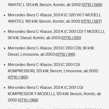
4MATIC ), 125 kW, Benzin, Kombi, ab 2002
(0710 / 586)
Mercedes-Benz C-Klasse, 203 K (C 320 V6 T-MODELL
4MATIC), 160 kW, Benzin, Kombi, ab 2002
(0710 / 587)
Mercedes-Benz C-Klasse, 203 K (C 200 CDI T-MODELL),
90 kW, Diesel, Kombi, ab 2003
(0710 / 915)
Mercedes-Benz C-Klasse, 203 (C 200 CDI), 90 kW,
Diesel, Limousine, ab 2003
(0710 / 916)
Mercedes-Benz C-Klasse, 203 (C 200 CGI
KOMPRESSOR), 125 kW, Benzin, Limousine, ab 2002
(0710 / 965)
Mercedes-Benz C-Klasse, 203 K (C 200 CGI
KOMPRESSOR T-MODELL), 125 kW, Benzin, Kombi, ab
2002
(0710 / 966)