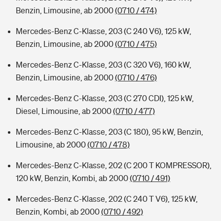
Benzin, Limousine, ab 2000
(0710 / 474)
Mercedes-Benz C-Klasse, 203 (C 240 V6), 125 kW,
Benzin, Limousine, ab 2000
(0710 / 475)
Mercedes-Benz C-Klasse, 203 (C 320 V6), 160 kW,
Benzin, Limousine, ab 2000
(0710 / 476)
Mercedes-Benz C-Klasse, 203 (C 270 CDI), 125 kW,
Diesel, Limousine, ab 2000
(0710 / 477)
Mercedes-Benz C-Klasse, 203 (C 180), 95 kW, Benzin,
Limousine, ab 2000
(0710 / 478)
Mercedes-Benz C-Klasse, 202 (C 200 T KOMPRESSOR),
120 kW, Benzin, Kombi, ab 2000
(0710 / 491)
Mercedes-Benz C-Klasse, 202 (C 240 T V6), 125 kW,
Benzin, Kombi, ab 2000
(0710 / 492)