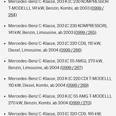
Mercedes-Benz C-Klasse, 203 K (C 230 KOMPRESSOR
T-MODELL), 141 kW, Benzin, Kombi, ab 2003
(0999 /
264)
Mercedes-Benz C-Klasse, 203 (C 230 KOMPRESSOR),
141 kW, Benzin, Limousine, ab 2003
(0999 / 265)
Mercedes-Benz C-Klasse, 203 (C 220 CDI), 110 kW,
Diesel, Limousine, ab 2004
(0999 / 266)
Mercedes-Benz C-Klasse, 203 (C 55 AMG), 270 kW,
Benzin, Limousine, ab 2004
(0999 / 267)
Mercedes-Benz C-Klasse, 203 K (C 220 CDI T-MODELL),
110 kW, Diesel, Kombi, ab 2004
(0999 / 269)
Mercedes-Benz C-Klasse, 203 K (C 55 AMG T-MODELL),
270 kW, Benzin, Kombi, ab 2004
(0999 / 270)
Mercedes-Benz C-Klasse, 203 (C 320 CDI), 165 kW,