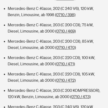
Mercedes-Benz C-Klasse, 202 (C 240 V6), 120 kW,
Benzin, Limousine, ab 1998
(0710 / 398)
Mercedes-Benz C-Klasse, 203 (C 200 CDI), 75 kW,
Diesel, Limousine, ab 2000
(0710 / 469)
Mercedes-Benz C-Klasse, 203 (C 200 CDI), 85 kW,
Diesel, Limousine, ab 2000
(0710 / 470)
Mercedes-Benz C-Klasse, 203 (C 220 CDI), 100 kW,
Diesel, Limousine, ab 2000
(0710 / 471)
Mercedes-Benz C-Klasse, 203 (C 220 CDI), 105 kW,
Diesel, Limousine, ab 2000
(0710 / 472)
Mercedes-Benz C-Klasse, 203 (C 200 KOMPRESSOR),
120 kW, Benzin, Limousine, ab 2000
(0710 / 473)
Mercedes-Benz C-Klasse, 203 (C 240 V6), 120 kW,