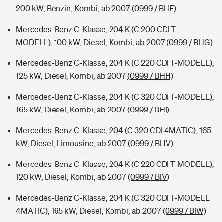
200 kW, Benzin, Kombi, ab 2007
(0999 / BHF)
Mercedes-Benz C-Klasse, 204 K (C 200 CDI T-
MODELL), 100 kW, Diesel, Kombi, ab 2007
(0999 / BHG)
Mercedes-Benz C-Klasse, 204 K (C 220 CDI T-MODELL),
125 kW, Diesel, Kombi, ab 2007
(0999 / BHH)
Mercedes-Benz C-Klasse, 204 K (C 320 CDI T-MODELL),
165 kW, Diesel, Kombi, ab 2007
(0999 / BHI)
Mercedes-Benz C-Klasse, 204 (C 320 CDI 4MATIC), 165
kW, Diesel, Limousine, ab 2007
(0999 / BHV)
Mercedes-Benz C-Klasse, 204 K (C 220 CDI T-MODELL),
120 kW, Diesel, Kombi, ab 2007
(0999 / BIV)
Mercedes-Benz C-Klasse, 204 K (C 320 CDI T-MODELL
4MATIC), 165 kW, Diesel, Kombi, ab 2007
(0999 / BIW)