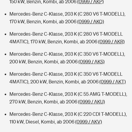
150 kW, Benzin, Kombi, ab 2006
(0999 / AKP)
Mercedes-Benz C-Klasse, 203 K (C 280 V6 T-MODELL),
170 kW, Benzin, Kombi, ab 2006
(0999 / AKQ)
Mercedes-Benz C-Klasse, 203 K (C 280 V6 T-MODELL
4MATIC), 170 kW, Benzin, Kombi, ab 2006
(0999 / AKR)
Mercedes-Benz C-Klasse, 203 K (C 350 V6 T-MODELL),
200 kW, Benzin, Kombi, ab 2006
(0999 / AKS)
Mercedes-Benz C-Klasse, 203 K (C 350 V6 T-MODELL
4MATIC), 200 kW, Benzin, Kombi, ab 2006
(0999 / AKT)
Mercedes-Benz C-Klasse, 203 K (C 55 AMG T-MODELL),
270 kW, Benzin, Kombi, ab 2006
(0999 / AKU)
Mercedes-Benz C-Klasse, 203 K (C 220 CDI T-MODELL),
110 kW, Diesel, Kombi, ab 2006
(0999 / AKV)