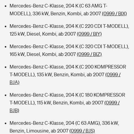
Mercedes-Benz C-Klasse, 204 K (C 63 AMG T-
MODELL), 336 kW, Benzin, Kombi, ab 2007
(0999 / BIX)
Mercedes-Benz C-Klasse, 204 K (C 220 CDI T-MODELL),
125 kW, Diesel, Kombi, ab 2007
(0999 / BIY)
Mercedes-Benz C-Klasse, 204 K (C 320 CDI T-MODELL),
165 kW, Diesel, Kombi, ab 2007
(0999 / BIZ)
Mercedes-Benz C-Klasse, 204 K (C 200 KOMPRESSOR
T-MODELL), 135 kW, Benzin, Kombi, ab 2007
(0999 /
BJA)
Mercedes-Benz C-Klasse, 204 K (C 180 KOMPRESSOR
T-MODELL), 115 kW, Benzin, Kombi, ab 2007
(0999 /
BJB)
Mercedes-Benz C-Klasse, 204 (C 63 AMG), 336 kW,
Benzin, Limousine, ab 2007
(0999 / BJS)