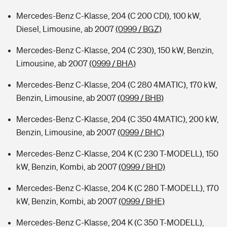
Mercedes-Benz C-Klasse, 204 (C 200 CDI), 100 kW,
Diesel, Limousine, ab 2007
(0999 / BGZ)
Mercedes-Benz C-Klasse, 204 (C 230), 150 kW, Benzin,
Limousine, ab 2007
(0999 / BHA)
Mercedes-Benz C-Klasse, 204 (C 280 4MATIC), 170 kW,
Benzin, Limousine, ab 2007
(0999 / BHB)
Mercedes-Benz C-Klasse, 204 (C 350 4MATIC), 200 kW,
Benzin, Limousine, ab 2007
(0999 / BHC)
Mercedes-Benz C-Klasse, 204 K (C 230 T-MODELL), 150
kW, Benzin, Kombi, ab 2007
(0999 / BHD)
Mercedes-Benz C-Klasse, 204 K (C 280 T-MODELL), 170
kW, Benzin, Kombi, ab 2007
(0999 / BHE)
Mercedes-Benz C-Klasse, 204 K (C 350 T-MODELL),