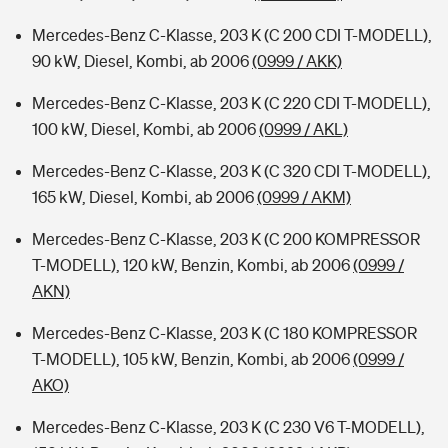
Mercedes-Benz C-Klasse, 203 K (C 200 CDI T-MODELL),
90 kW, Diesel, Kombi, ab 2006
(0999 / AKK)
Mercedes-Benz C-Klasse, 203 K (C 220 CDI T-MODELL),
100 kW, Diesel, Kombi, ab 2006
(0999 / AKL)
Mercedes-Benz C-Klasse, 203 K (C 320 CDI T-MODELL),
165 kW, Diesel, Kombi, ab 2006
(0999 / AKM)
Mercedes-Benz C-Klasse, 203 K (C 200 KOMPRESSOR
T-MODELL), 120 kW, Benzin, Kombi, ab 2006
(0999 /
AKN)
Mercedes-Benz C-Klasse, 203 K (C 180 KOMPRESSOR
T-MODELL), 105 kW, Benzin, Kombi, ab 2006
(0999 /
AKO)
Mercedes-Benz C-Klasse, 203 K (C 230 V6 T-MODELL),