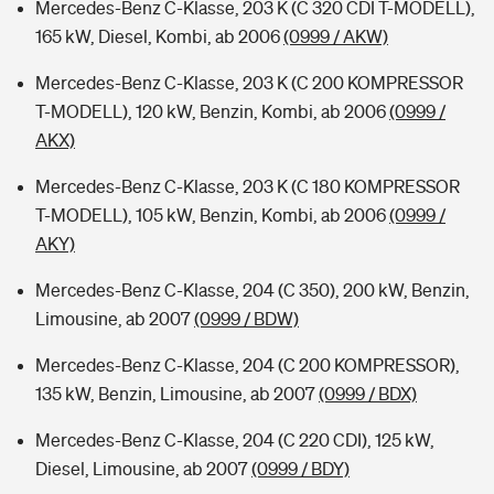
Mercedes-Benz C-Klasse, 203 K (C 320 CDI T-MODELL),
165 kW, Diesel, Kombi, ab 2006
(0999 / AKW)
Mercedes-Benz C-Klasse, 203 K (C 200 KOMPRESSOR
T-MODELL), 120 kW, Benzin, Kombi, ab 2006
(0999 /
AKX)
Mercedes-Benz C-Klasse, 203 K (C 180 KOMPRESSOR
T-MODELL), 105 kW, Benzin, Kombi, ab 2006
(0999 /
AKY)
Mercedes-Benz C-Klasse, 204 (C 350), 200 kW, Benzin,
Limousine, ab 2007
(0999 / BDW)
Mercedes-Benz C-Klasse, 204 (C 200 KOMPRESSOR),
135 kW, Benzin, Limousine, ab 2007
(0999 / BDX)
Mercedes-Benz C-Klasse, 204 (C 220 CDI), 125 kW,
Diesel, Limousine, ab 2007
(0999 / BDY)