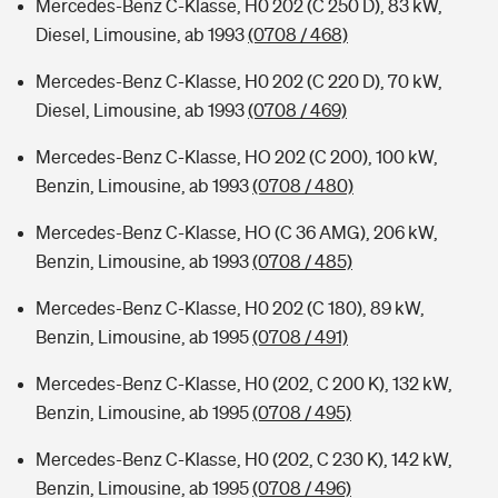
Mercedes-Benz C-Klasse, H0 202 (C 250 D), 83 kW,
Diesel, Limousine, ab 1993
(0708 / 468)
Mercedes-Benz C-Klasse, H0 202 (C 220 D), 70 kW,
Diesel, Limousine, ab 1993
(0708 / 469)
Mercedes-Benz C-Klasse, HO 202 (C 200), 100 kW,
Benzin, Limousine, ab 1993
(0708 / 480)
Mercedes-Benz C-Klasse, HO (C 36 AMG), 206 kW,
Benzin, Limousine, ab 1993
(0708 / 485)
Mercedes-Benz C-Klasse, H0 202 (C 180), 89 kW,
Benzin, Limousine, ab 1995
(0708 / 491)
Mercedes-Benz C-Klasse, H0 (202, C 200 K), 132 kW,
Benzin, Limousine, ab 1995
(0708 / 495)
Mercedes-Benz C-Klasse, H0 (202, C 230 K), 142 kW,
Benzin, Limousine, ab 1995
(0708 / 496)