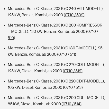
Mercedes-Benz C-Klasse, 203 K (C 240 V6 T-MODELL),
125 kW, Benzin, Kombi, ab 2000
(0710 / 509)
Mercedes-Benz C-Klasse, 203 K (C 200 KOMPRESSOR
T-MODELL), 120 kW, Benzin, Kombi, ab 2000
(0710 /
510)
Mercedes-Benz C-Klasse, 203 K (C 180 T-MODELL), 95
kW, Benzin, Kombi, ab 2000
(0710 / 511)
Mercedes-Benz C-Klasse, 203 K (C 270 CDI T-MODELL),
125 kW, Diesel, Kombi, ab 2000
(0710 / 512)
Mercedes-Benz C-Klasse, 203 K (C 220 CDI T-MODELL),
105 kW, Diesel, Kombi, ab 2000
(0710 / 513)
Mercedes-Benz C-Klasse, 203 K (C 200 CDI T-MODELL),
85 kW, Diesel, Kombi, ab 2000
(0710 / 514)