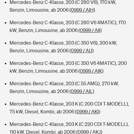
Mercedes-Benz C-Klasse, 203 (C 280 V6), 170 kW,
Benzin, Limousine, ab 2006
(0999 / AIH)
Mercedes-Benz C-Klasse, 203 (C 280 V6 4MATIC), 170
kW, Benzin, Limousine, ab 2006
(0999 / AII)
Mercedes-Benz C-Klasse, 203 (C 350 V6), 200 kW,
Benzin, Limousine, ab 2006
(0999 / AIJ)
Mercedes-Benz C-Klasse, 203 (C 350 V6 4MATIC), 200
kW, Benzin, Limousine, ab 2006
(0999 / AIK)
Mercedes-Benz C-Klasse, 203 (C 55 AMG), 270 kW,
Benzin, Limousine, ab 2006
(0999 / AIL)
Mercedes-Benz C-Klasse, 203 K (C 200 CDI T-MODELL),
75 kW, Diesel, Kombi, ab 2006
(0999 / AKI)
Mercedes-Benz C-Klasse, 203 K (C 220 CDI T-MODELL),
110 kW, Diesel, Kombi, ab 2006
(0999 / AKJ)