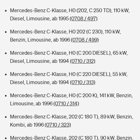
Mercedes-Benz C-Klasse, H0 (202, C 250 TD), 110 kW,
Diesel, Limousine, ab 1995
(0708 / 497)
Mercedes-Benz C-Klasse, H0 202 (C 230), 110 kW,
Benzin, Limousine, ab 1996
(0708 / 499)
Mercedes-Benz C-Klasse, H0 (C 200 DIESEL), 65 kW,
Diesel, Limousine, ab 1994
(0710 / 312)
Mercedes-Benz C-Klasse, H0 (C 220 DIESEL), 55 kW,
Diesel, Limousine, ab 1994
(0710 / 313)
Mercedes-Benz C-Klasse, H0 (C 200 K), 141 kW, Benzin,
Limousine, ab 1996
(0710 / 314)
Mercedes-Benz C-Klasse, 202 (C 180 T), 89 kW, Benzin,
Kombi, ab 1996
(0710 / 323)
Mercedes-Benz C-Klasse, 202 (C 180 T), 90 kW, Benzin,