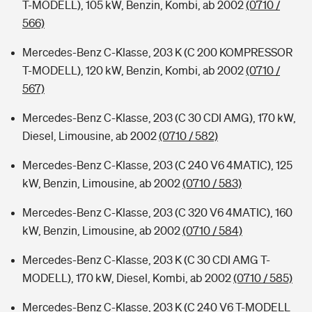
T-MODELL), 105 kW, Benzin, Kombi, ab 2002
(0710 /
566)
Mercedes-Benz C-Klasse, 203 K (C 200 KOMPRESSOR
T-MODELL), 120 kW, Benzin, Kombi, ab 2002
(0710 /
567)
Mercedes-Benz C-Klasse, 203 (C 30 CDI AMG), 170 kW,
Diesel, Limousine, ab 2002
(0710 / 582)
Mercedes-Benz C-Klasse, 203 (C 240 V6 4MATIC), 125
kW, Benzin, Limousine, ab 2002
(0710 / 583)
Mercedes-Benz C-Klasse, 203 (C 320 V6 4MATIC), 160
kW, Benzin, Limousine, ab 2002
(0710 / 584)
Mercedes-Benz C-Klasse, 203 K (C 30 CDI AMG T-
MODELL), 170 kW, Diesel, Kombi, ab 2002
(0710 / 585)
Mercedes-Benz C-Klasse, 203 K (C 240 V6 T-MODELL