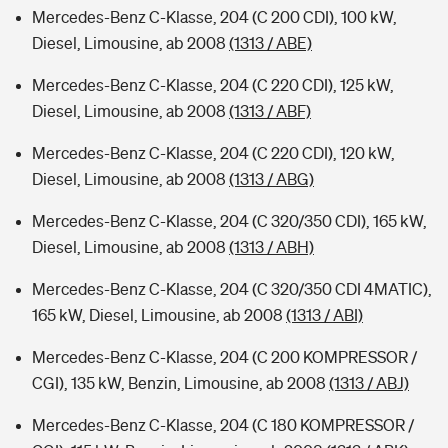
Mercedes-Benz C-Klasse, 204 (C 200 CDI), 100 kW,
Diesel, Limousine, ab 2008
(1313 / ABE)
Mercedes-Benz C-Klasse, 204 (C 220 CDI), 125 kW,
Diesel, Limousine, ab 2008
(1313 / ABF)
Mercedes-Benz C-Klasse, 204 (C 220 CDI), 120 kW,
Diesel, Limousine, ab 2008
(1313 / ABG)
Mercedes-Benz C-Klasse, 204 (C 320/350 CDI), 165 kW,
Diesel, Limousine, ab 2008
(1313 / ABH)
Mercedes-Benz C-Klasse, 204 (C 320/350 CDI 4MATIC),
165 kW, Diesel, Limousine, ab 2008
(1313 / ABI)
Mercedes-Benz C-Klasse, 204 (C 200 KOMPRESSOR /
CGI), 135 kW, Benzin, Limousine, ab 2008
(1313 / ABJ)
Mercedes-Benz C-Klasse, 204 (C 180 KOMPRESSOR /