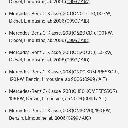
Diesel, Limousine, ab 2006
(0999 / AIA)
Mercedes-Benz C-Klasse, 203 (C 200 CDI), 90 kW,
Diesel, Limousine, ab 2006
(0999 / AIB)
Mercedes-Benz C-Klasse, 203 (C 220 CDI), 100 kW,
Diesel, Limousine, ab 2006
(0999 / AIC)
Mercedes-Benz C-Klasse, 203 (C 320 CDI), 165 kW,
Diesel, Limousine, ab 2006
(0999 / AID)
Mercedes-Benz C-Klasse, 203 (C 200 KOMPRESSOR),
120 kW, Benzin, Limousine, ab 2006
(0999 / AIE)
Mercedes-Benz C-Klasse, 203 (C 180 KOMPRESSOR),
105 kW, Benzin, Limousine, ab 2006
(0999 / AIF)
Mercedes-Benz C-Klasse, 203 (C 230 V6), 150 kW,
Benzin, Limousine, ab 2006
(0999 / AIG)