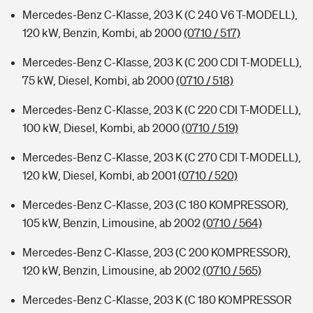
Mercedes-Benz C-Klasse, 203 K (C 240 V6 T-MODELL),
120 kW, Benzin, Kombi, ab 2000
(0710 / 517)
Mercedes-Benz C-Klasse, 203 K (C 200 CDI T-MODELL),
75 kW, Diesel, Kombi, ab 2000
(0710 / 518)
Mercedes-Benz C-Klasse, 203 K (C 220 CDI T-MODELL),
100 kW, Diesel, Kombi, ab 2000
(0710 / 519)
Mercedes-Benz C-Klasse, 203 K (C 270 CDI T-MODELL),
120 kW, Diesel, Kombi, ab 2001
(0710 / 520)
Mercedes-Benz C-Klasse, 203 (C 180 KOMPRESSOR),
105 kW, Benzin, Limousine, ab 2002
(0710 / 564)
Mercedes-Benz C-Klasse, 203 (C 200 KOMPRESSOR),
120 kW, Benzin, Limousine, ab 2002
(0710 / 565)
Mercedes-Benz C-Klasse, 203 K (C 180 KOMPRESSOR