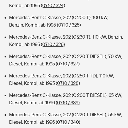
Kombi, ab 1995
(0710 / 324)
Mercedes-Benz C-Klasse, 202 (C 200 T), 100 kW,
Benzin, Kombi, ab 1995
(0710 / 325)
Mercedes-Benz C-Klasse, 202 (C 230 T), 110 kW, Benzin,
Kombi, ab 1995
(0710 / 326)
Mercedes-Benz C-Klasse, 202 (C 220 T DIESEL), 70 kW,
Diesel, Kombi, ab 1995
(0710 / 327)
Mercedes-Benz C-Klasse, 202 (C 250 T TD), 110 kW,
Diesel, Kombi, ab 1995
(0710 / 328)
Mercedes-Benz C-Klasse, 202 (C 200 T DIESEL), 65 kW,
Diesel, Kombi, ab 1996
(0710 / 339)
Mercedes-Benz C-Klasse, 202 (C 220 T DIESEL), 55 kW,
Diesel, Kombi, ab 1996
(0710 / 340)