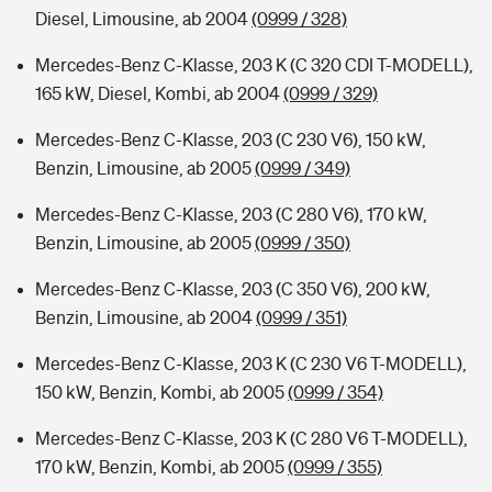
Diesel, Limousine, ab 2004
(0999 / 328)
Mercedes-Benz C-Klasse, 203 K (C 320 CDI T-MODELL),
165 kW, Diesel, Kombi, ab 2004
(0999 / 329)
Mercedes-Benz C-Klasse, 203 (C 230 V6), 150 kW,
Benzin, Limousine, ab 2005
(0999 / 349)
Mercedes-Benz C-Klasse, 203 (C 280 V6), 170 kW,
Benzin, Limousine, ab 2005
(0999 / 350)
Mercedes-Benz C-Klasse, 203 (C 350 V6), 200 kW,
Benzin, Limousine, ab 2004
(0999 / 351)
Mercedes-Benz C-Klasse, 203 K (C 230 V6 T-MODELL),
150 kW, Benzin, Kombi, ab 2005
(0999 / 354)
Mercedes-Benz C-Klasse, 203 K (C 280 V6 T-MODELL),
170 kW, Benzin, Kombi, ab 2005
(0999 / 355)