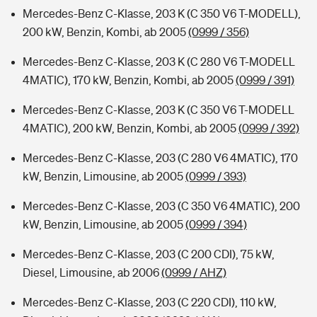
Mercedes-Benz C-Klasse, 203 K (C 350 V6 T-MODELL),
200 kW, Benzin, Kombi, ab 2005
(0999 / 356)
Mercedes-Benz C-Klasse, 203 K (C 280 V6 T-MODELL
4MATIC), 170 kW, Benzin, Kombi, ab 2005
(0999 / 391)
Mercedes-Benz C-Klasse, 203 K (C 350 V6 T-MODELL
4MATIC), 200 kW, Benzin, Kombi, ab 2005
(0999 / 392)
Mercedes-Benz C-Klasse, 203 (C 280 V6 4MATIC), 170
kW, Benzin, Limousine, ab 2005
(0999 / 393)
Mercedes-Benz C-Klasse, 203 (C 350 V6 4MATIC), 200
kW, Benzin, Limousine, ab 2005
(0999 / 394)
Mercedes-Benz C-Klasse, 203 (C 200 CDI), 75 kW,
Diesel, Limousine, ab 2006
(0999 / AHZ)
Mercedes-Benz C-Klasse, 203 (C 220 CDI), 110 kW,