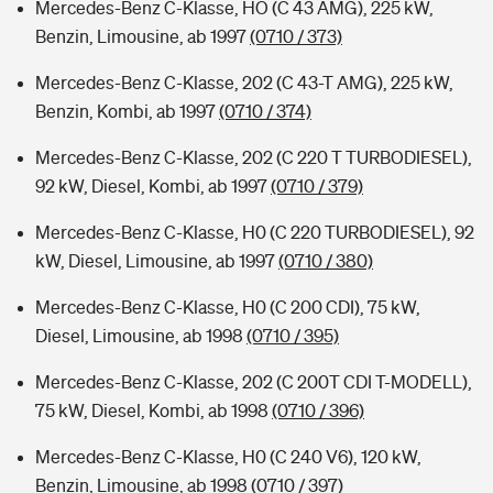
Mercedes-Benz C-Klasse, HO (C 43 AMG), 225 kW,
Benzin, Limousine, ab 1997
(0710 / 373)
Mercedes-Benz C-Klasse, 202 (C 43-T AMG), 225 kW,
Benzin, Kombi, ab 1997
(0710 / 374)
Mercedes-Benz C-Klasse, 202 (C 220 T TURBODIESEL),
92 kW, Diesel, Kombi, ab 1997
(0710 / 379)
Mercedes-Benz C-Klasse, H0 (C 220 TURBODIESEL), 92
kW, Diesel, Limousine, ab 1997
(0710 / 380)
Mercedes-Benz C-Klasse, H0 (C 200 CDI), 75 kW,
Diesel, Limousine, ab 1998
(0710 / 395)
Mercedes-Benz C-Klasse, 202 (C 200T CDI T-MODELL),
75 kW, Diesel, Kombi, ab 1998
(0710 / 396)
Mercedes-Benz C-Klasse, H0 (C 240 V6), 120 kW,
Benzin, Limousine, ab 1998
(0710 / 397)