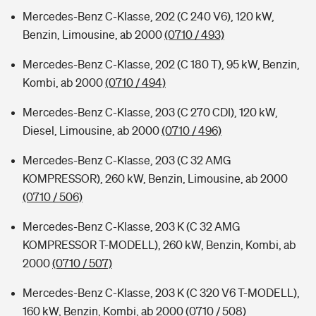
Mercedes-Benz C-Klasse, 202 (C 240 V6), 120 kW,
Benzin, Limousine, ab 2000
(0710 / 493)
Mercedes-Benz C-Klasse, 202 (C 180 T), 95 kW, Benzin,
Kombi, ab 2000
(0710 / 494)
Mercedes-Benz C-Klasse, 203 (C 270 CDI), 120 kW,
Diesel, Limousine, ab 2000
(0710 / 496)
Mercedes-Benz C-Klasse, 203 (C 32 AMG
KOMPRESSOR), 260 kW, Benzin, Limousine, ab 2000
(0710 / 506)
Mercedes-Benz C-Klasse, 203 K (C 32 AMG
KOMPRESSOR T-MODELL), 260 kW, Benzin, Kombi, ab
2000
(0710 / 507)
Mercedes-Benz C-Klasse, 203 K (C 320 V6 T-MODELL),
160 kW, Benzin, Kombi, ab 2000
(0710 / 508)