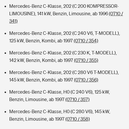
Mercedes-Benz C-Klasse, 202 (C 200 KOMPRESSOR-
LIMOUSINE), 141 kW, Benzin, Limousine, ab 1996
(0710 /
341)
Mercedes-Benz C-Klasse, 202 (C 240 V6, T-MODELL),
125 kW, Benzin, Kombi, ab 1997
(0710 / 354)
Mercedes-Benz C-Klasse, 202 (C 230 K, T-MODELL),
142 kW, Benzin, Kombi, ab 1997
(0710 / 355)
Mercedes-Benz C-Klasse, 202 (C 280 V6 T-MODELL),
145 kW, Benzin, Kombi, ab 1997
(0710 / 356)
Mercedes-Benz C-Klasse, H0 (C 240 V6), 125 kW,
Benzin, Limousine, ab 1997
(0710 / 357)
Mercedes-Benz C-Klasse, H0 (C 280 V6), 145 kW,
Benzin, Limousine, ab 1997
(0710 / 358)