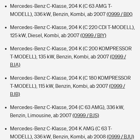
Mercedes-Benz C-Klasse, 204 K (C 63 AMG T-
MODELL), 336 kW, Benzin, Kombi, ab 2007
(0999 / BIX)
Mercedes-Benz C-Klasse, 204 K (C 220 CDI T-MODELL),
125 kW, Diesel, Kombi, ab 2007
(0999 / BIY)
Mercedes-Benz C-Klasse, 204 K (C 200 KOMPRESSOR
T-MODELL), 135 kW, Benzin, Kombi, ab 2007
(0999 /
BJA)
Mercedes-Benz C-Klasse, 204 K (C 180 KOMPRESSOR
T-MODELL), 115 kW, Benzin, Kombi, ab 2007
(0999 /
BJB)
Mercedes-Benz C-Klasse, 204 (C 63 AMG), 336 kW,
Benzin, Limousine, ab 2007
(0999 / BJS)
Mercedes-Benz C-Klasse, 204 K AMG (C 63 T-
MODELL), 336 kW, Benzin, Kombi, ab 2008
(0999 / BJU)