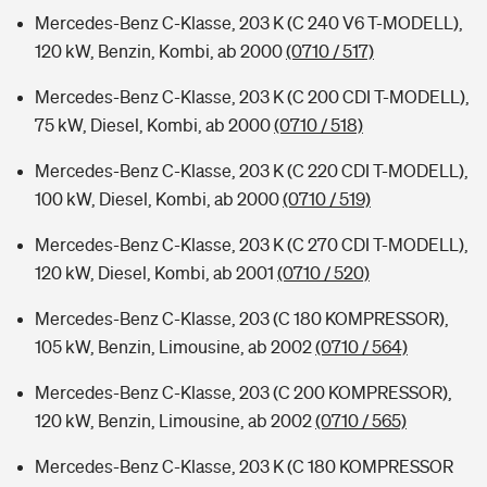
Mercedes-Benz C-Klasse, 203 K (C 240 V6 T-MODELL),
120 kW, Benzin, Kombi, ab 2000
(0710 / 517)
Mercedes-Benz C-Klasse, 203 K (C 200 CDI T-MODELL),
75 kW, Diesel, Kombi, ab 2000
(0710 / 518)
Mercedes-Benz C-Klasse, 203 K (C 220 CDI T-MODELL),
100 kW, Diesel, Kombi, ab 2000
(0710 / 519)
Mercedes-Benz C-Klasse, 203 K (C 270 CDI T-MODELL),
120 kW, Diesel, Kombi, ab 2001
(0710 / 520)
Mercedes-Benz C-Klasse, 203 (C 180 KOMPRESSOR),
105 kW, Benzin, Limousine, ab 2002
(0710 / 564)
Mercedes-Benz C-Klasse, 203 (C 200 KOMPRESSOR),
120 kW, Benzin, Limousine, ab 2002
(0710 / 565)
Mercedes-Benz C-Klasse, 203 K (C 180 KOMPRESSOR