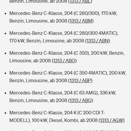
Benzin, Limousine, ab 2008
(1313 / ABL)
Mercedes-Benz C-Klasse, 204 (C 280/300), 170 kW,
Benzin, Limousine, ab 2008
(1313 / ABM)
Mercedes-Benz C-Klasse, 204 (C 280/300 4MATIC),
170 kW, Benzin, Limousine, ab 2008
(1313 / ABN)
Mercedes-Benz C-Klasse, 204 (C 350), 200 kW, Benzin,
Limousine, ab 2008
(1313 / ABO)
Mercedes-Benz C-Klasse, 204 (C 350 4MATIC), 200 kW,
Benzin, Limousine, ab 2008
(1313 / ABP)
Mercedes-Benz C-Klasse, 204 (C 63 AMG), 336 kW,
Benzin, Limousine, ab 2008
(1313 / ABQ)
Mercedes-Benz C-Klasse, 204 K (C 200 CDI T-
MODELL), 100 kW, Diesel, Kombi, ab 2008
(1313 / AGW)