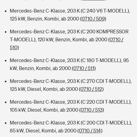
Mercedes-Benz C-Klasse, 203 K (C 240 V6 T-MODELL),
125 kW, Benzin, Kombi, ab 2000
(0710 / 509)
Mercedes-Benz C-Klasse, 203 K (C 200 KOMPRESSOR
T-MODELL), 120 kW, Benzin, Kombi, ab 2000
(0710 /
510)
Mercedes-Benz C-Klasse, 203 K (C 180 T-MODELL), 95
kW, Benzin, Kombi, ab 2000
(0710 / 511)
Mercedes-Benz C-Klasse, 203 K (C 270 CDI T-MODELL),
125 kW, Diesel, Kombi, ab 2000
(0710 / 512)
Mercedes-Benz C-Klasse, 203 K (C 220 CDI T-MODELL),
105 kW, Diesel, Kombi, ab 2000
(0710 / 513)
Mercedes-Benz C-Klasse, 203 K (C 200 CDI T-MODELL),
85 kW, Diesel, Kombi, ab 2000
(0710 / 514)