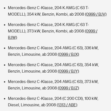
Mercedes-Benz C-Klasse, 204 K AMG (C 63 T-
MODELL), 354 kW, Benzin, Kombi, ab 2008
(0999 / BJV)
Mercedes-Benz C-Klasse, 204 K AMG (C 63 T-
MODELL), 373 kW, Benzin, Kombi, ab 2008
(0999 /
BJW)
Mercedes-Benz C-Klasse, 204 AMG (C 63), 336 kW,
Benzin, Limousine, ab 2008
(0999 / BJX)
Mercedes-Benz C-Klasse, 204 AMG (C 63), 354 kW,
Benzin, Limousine, ab 2008
(0999 / BJY)
Mercedes-Benz C-Klasse, 204 AMG (C 63), 373 kW,
Benzin, Limousine, ab 2008
(0999 / BJZ)
Mercedes-Benz C-Klasse, 204 (C 200 CDI), 100 kW,
Diesel, Limousine, ab 2008
(1313 / ABE)