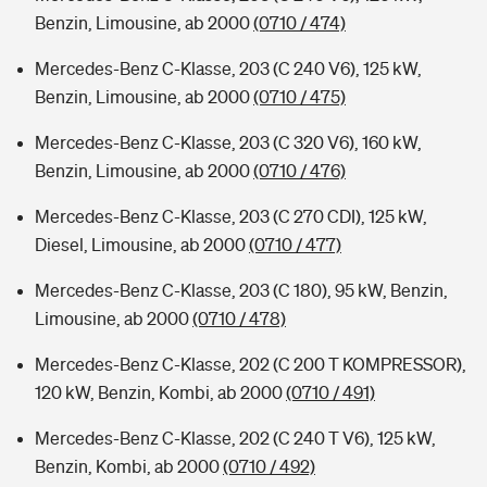
Benzin, Limousine, ab 2000
(0710 / 474)
Mercedes-Benz C-Klasse, 203 (C 240 V6), 125 kW,
Benzin, Limousine, ab 2000
(0710 / 475)
Mercedes-Benz C-Klasse, 203 (C 320 V6), 160 kW,
Benzin, Limousine, ab 2000
(0710 / 476)
Mercedes-Benz C-Klasse, 203 (C 270 CDI), 125 kW,
Diesel, Limousine, ab 2000
(0710 / 477)
Mercedes-Benz C-Klasse, 203 (C 180), 95 kW, Benzin,
Limousine, ab 2000
(0710 / 478)
Mercedes-Benz C-Klasse, 202 (C 200 T KOMPRESSOR),
120 kW, Benzin, Kombi, ab 2000
(0710 / 491)
Mercedes-Benz C-Klasse, 202 (C 240 T V6), 125 kW,
Benzin, Kombi, ab 2000
(0710 / 492)