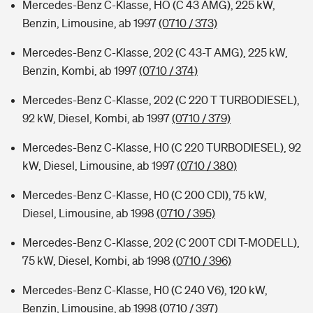
Mercedes-Benz C-Klasse, HO (C 43 AMG), 225 kW,
Benzin, Limousine, ab 1997
(0710 / 373)
Mercedes-Benz C-Klasse, 202 (C 43-T AMG), 225 kW,
Benzin, Kombi, ab 1997
(0710 / 374)
Mercedes-Benz C-Klasse, 202 (C 220 T TURBODIESEL),
92 kW, Diesel, Kombi, ab 1997
(0710 / 379)
Mercedes-Benz C-Klasse, H0 (C 220 TURBODIESEL), 92
kW, Diesel, Limousine, ab 1997
(0710 / 380)
Mercedes-Benz C-Klasse, H0 (C 200 CDI), 75 kW,
Diesel, Limousine, ab 1998
(0710 / 395)
Mercedes-Benz C-Klasse, 202 (C 200T CDI T-MODELL),
75 kW, Diesel, Kombi, ab 1998
(0710 / 396)
Mercedes-Benz C-Klasse, H0 (C 240 V6), 120 kW,
Benzin, Limousine, ab 1998
(0710 / 397)