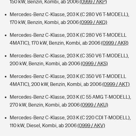
150 kW, Benzin, Kombi, ab 2006
(0999 / AKP)
Mercedes-Benz C-Klasse, 203 K (C 280 V6 T-MODELL),
170 kW, Benzin, Kombi, ab 2006
(0999 / AKQ)
Mercedes-Benz C-Klasse, 203 K (C 280 V6 T-MODELL
4MATIC), 170 kW, Benzin, Kombi, ab 2006
(0999 / AKR)
Mercedes-Benz C-Klasse, 203 K (C 350 V6 T-MODELL),
200 kW, Benzin, Kombi, ab 2006
(0999 / AKS)
Mercedes-Benz C-Klasse, 203 K (C 350 V6 T-MODELL
4MATIC), 200 kW, Benzin, Kombi, ab 2006
(0999 / AKT)
Mercedes-Benz C-Klasse, 203 K (C 55 AMG T-MODELL),
270 kW, Benzin, Kombi, ab 2006
(0999 / AKU)
Mercedes-Benz C-Klasse, 203 K (C 220 CDI T-MODELL),
110 kW, Diesel, Kombi, ab 2006
(0999 / AKV)