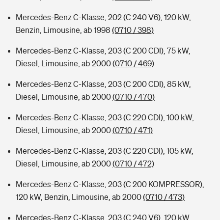
Mercedes-Benz C-Klasse, 202 (C 240 V6), 120 kW,
Benzin, Limousine, ab 1998
(0710 / 398)
Mercedes-Benz C-Klasse, 203 (C 200 CDI), 75 kW,
Diesel, Limousine, ab 2000
(0710 / 469)
Mercedes-Benz C-Klasse, 203 (C 200 CDI), 85 kW,
Diesel, Limousine, ab 2000
(0710 / 470)
Mercedes-Benz C-Klasse, 203 (C 220 CDI), 100 kW,
Diesel, Limousine, ab 2000
(0710 / 471)
Mercedes-Benz C-Klasse, 203 (C 220 CDI), 105 kW,
Diesel, Limousine, ab 2000
(0710 / 472)
Mercedes-Benz C-Klasse, 203 (C 200 KOMPRESSOR),
120 kW, Benzin, Limousine, ab 2000
(0710 / 473)
Mercedes-Benz C-Klasse, 203 (C 240 V6), 120 kW,