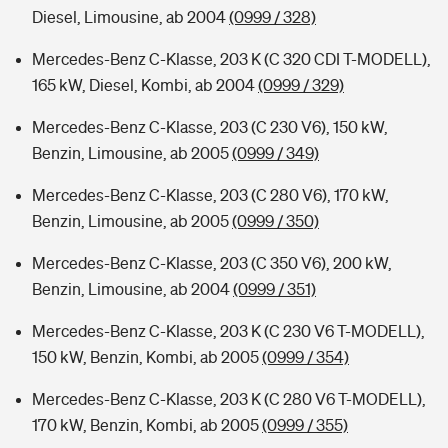
Diesel, Limousine, ab 2004
(0999 / 328)
Mercedes-Benz C-Klasse, 203 K (C 320 CDI T-MODELL),
165 kW, Diesel, Kombi, ab 2004
(0999 / 329)
Mercedes-Benz C-Klasse, 203 (C 230 V6), 150 kW,
Benzin, Limousine, ab 2005
(0999 / 349)
Mercedes-Benz C-Klasse, 203 (C 280 V6), 170 kW,
Benzin, Limousine, ab 2005
(0999 / 350)
Mercedes-Benz C-Klasse, 203 (C 350 V6), 200 kW,
Benzin, Limousine, ab 2004
(0999 / 351)
Mercedes-Benz C-Klasse, 203 K (C 230 V6 T-MODELL),
150 kW, Benzin, Kombi, ab 2005
(0999 / 354)
Mercedes-Benz C-Klasse, 203 K (C 280 V6 T-MODELL),
170 kW, Benzin, Kombi, ab 2005
(0999 / 355)