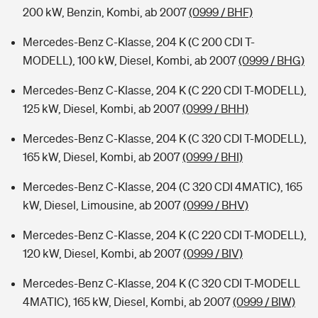
200 kW, Benzin, Kombi, ab 2007
(0999 / BHF)
Mercedes-Benz C-Klasse, 204 K (C 200 CDI T-
MODELL), 100 kW, Diesel, Kombi, ab 2007
(0999 / BHG)
Mercedes-Benz C-Klasse, 204 K (C 220 CDI T-MODELL),
125 kW, Diesel, Kombi, ab 2007
(0999 / BHH)
Mercedes-Benz C-Klasse, 204 K (C 320 CDI T-MODELL),
165 kW, Diesel, Kombi, ab 2007
(0999 / BHI)
Mercedes-Benz C-Klasse, 204 (C 320 CDI 4MATIC), 165
kW, Diesel, Limousine, ab 2007
(0999 / BHV)
Mercedes-Benz C-Klasse, 204 K (C 220 CDI T-MODELL),
120 kW, Diesel, Kombi, ab 2007
(0999 / BIV)
Mercedes-Benz C-Klasse, 204 K (C 320 CDI T-MODELL
4MATIC), 165 kW, Diesel, Kombi, ab 2007
(0999 / BIW)