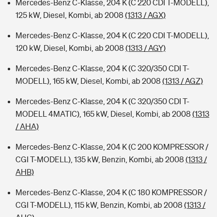
Mercedes-Benz C-Klasse, 204 K (C 220 CDI T-MODELL),
125 kW, Diesel, Kombi, ab 2008
(1313 / AGX)
Mercedes-Benz C-Klasse, 204 K (C 220 CDI T-MODELL),
120 kW, Diesel, Kombi, ab 2008
(1313 / AGY)
Mercedes-Benz C-Klasse, 204 K (C 320/350 CDI T-
MODELL), 165 kW, Diesel, Kombi, ab 2008
(1313 / AGZ)
Mercedes-Benz C-Klasse, 204 K (C 320/350 CDI T-
MODELL 4MATIC), 165 kW, Diesel, Kombi, ab 2008
(1313
/ AHA)
Mercedes-Benz C-Klasse, 204 K (C 200 KOMPRESSOR /
CGI T-MODELL), 135 kW, Benzin, Kombi, ab 2008
(1313 /
AHB)
Mercedes-Benz C-Klasse, 204 K (C 180 KOMPRESSOR /
CGI T-MODELL), 115 kW, Benzin, Kombi, ab 2008
(1313 /