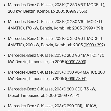
Mercedes-Benz C-Klasse, 203 K (C 350 V6 T-MODELL),
200 kW, Benzin, Kombi, ab 2005
(0999 / 356)
Mercedes-Benz C-Klasse, 203 K (C 280 V6 T-MODELL
4MATIC), 170 kW, Benzin, Kombi, ab 2005
(0999 / 391)
Mercedes-Benz C-Klasse, 203 K (C 350 V6 T-MODELL
4MATIC), 200 kW, Benzin, Kombi, ab 2005
(0999 / 392)
Mercedes-Benz C-Klasse, 203 (C 280 V6 4MATIC), 170
kW, Benzin, Limousine, ab 2005
(0999 / 393)
Mercedes-Benz C-Klasse, 203 (C 350 V6 4MATIC), 200
kW, Benzin, Limousine, ab 2005
(0999 / 394)
Mercedes-Benz C-Klasse, 203 (C 200 CDI), 75 kW,
Diesel, Limousine, ab 2006
(0999 / AHZ)
Mercedes-Benz C-Klasse, 203 (C 220 CDI), 110 kW,