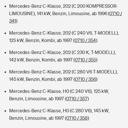
Mercedes-Benz C-Klasse, 202 (C 200 KOMPRESSOR-
LIMOUSINE), 141 kW, Benzin, Limousine, ab 1996
(0710 /
341)
Mercedes-Benz C-Klasse, 202 (C 240 V6, T-MODELL),
125 kW, Benzin, Kombi, ab 1997
(0710 / 354)
Mercedes-Benz C-Klasse, 202 (C 230 K, T-MODELL),
142 kW, Benzin, Kombi, ab 1997
(0710 / 355)
Mercedes-Benz C-Klasse, 202 (C 280 V6 T-MODELL),
145 kW, Benzin, Kombi, ab 1997
(0710 / 356)
Mercedes-Benz C-Klasse, H0 (C 240 V6), 125 kW,
Benzin, Limousine, ab 1997
(0710 / 357)
Mercedes-Benz C-Klasse, H0 (C 280 V6), 145 kW,
Benzin, Limousine, ab 1997
(0710 / 358)