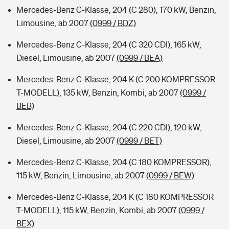
Mercedes-Benz C-Klasse, 204 (C 280), 170 kW, Benzin,
Limousine, ab 2007
(0999 / BDZ)
Mercedes-Benz C-Klasse, 204 (C 320 CDI), 165 kW,
Diesel, Limousine, ab 2007
(0999 / BEA)
Mercedes-Benz C-Klasse, 204 K (C 200 KOMPRESSOR
T-MODELL), 135 kW, Benzin, Kombi, ab 2007
(0999 /
BEB)
Mercedes-Benz C-Klasse, 204 (C 220 CDI), 120 kW,
Diesel, Limousine, ab 2007
(0999 / BET)
Mercedes-Benz C-Klasse, 204 (C 180 KOMPRESSOR),
115 kW, Benzin, Limousine, ab 2007
(0999 / BEW)
Mercedes-Benz C-Klasse, 204 K (C 180 KOMPRESSOR
T-MODELL), 115 kW, Benzin, Kombi, ab 2007
(0999 /
BEX)