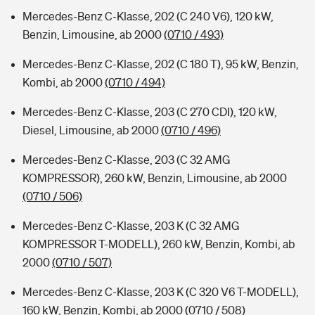
Mercedes-Benz C-Klasse, 202 (C 240 V6), 120 kW,
Benzin, Limousine, ab 2000
(0710 / 493)
Mercedes-Benz C-Klasse, 202 (C 180 T), 95 kW, Benzin,
Kombi, ab 2000
(0710 / 494)
Mercedes-Benz C-Klasse, 203 (C 270 CDI), 120 kW,
Diesel, Limousine, ab 2000
(0710 / 496)
Mercedes-Benz C-Klasse, 203 (C 32 AMG
KOMPRESSOR), 260 kW, Benzin, Limousine, ab 2000
(0710 / 506)
Mercedes-Benz C-Klasse, 203 K (C 32 AMG
KOMPRESSOR T-MODELL), 260 kW, Benzin, Kombi, ab
2000
(0710 / 507)
Mercedes-Benz C-Klasse, 203 K (C 320 V6 T-MODELL),
160 kW, Benzin, Kombi, ab 2000
(0710 / 508)