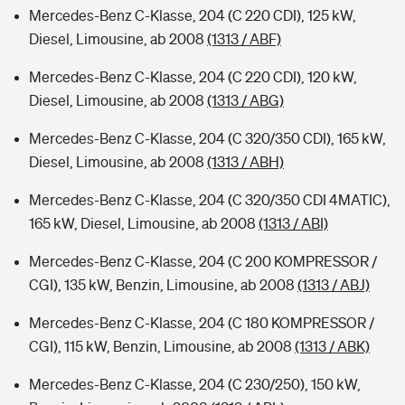
Mercedes-Benz C-Klasse, 204 (C 220 CDI), 125 kW,
Diesel, Limousine, ab 2008
(1313 / ABF)
Mercedes-Benz C-Klasse, 204 (C 220 CDI), 120 kW,
Diesel, Limousine, ab 2008
(1313 / ABG)
Mercedes-Benz C-Klasse, 204 (C 320/350 CDI), 165 kW,
Diesel, Limousine, ab 2008
(1313 / ABH)
Mercedes-Benz C-Klasse, 204 (C 320/350 CDI 4MATIC),
165 kW, Diesel, Limousine, ab 2008
(1313 / ABI)
Mercedes-Benz C-Klasse, 204 (C 200 KOMPRESSOR /
CGI), 135 kW, Benzin, Limousine, ab 2008
(1313 / ABJ)
Mercedes-Benz C-Klasse, 204 (C 180 KOMPRESSOR /
CGI), 115 kW, Benzin, Limousine, ab 2008
(1313 / ABK)
Mercedes-Benz C-Klasse, 204 (C 230/250), 150 kW,