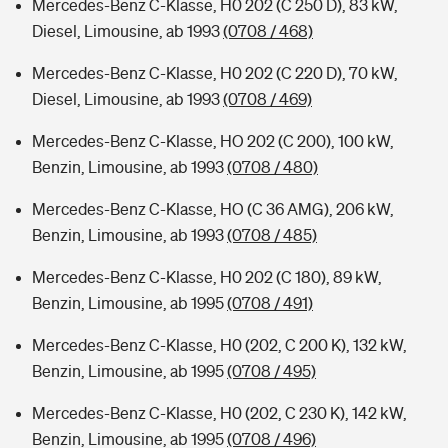
Mercedes-Benz C-Klasse, H0 202 (C 250 D), 83 kW,
Diesel, Limousine, ab 1993
(0708 / 468)
Mercedes-Benz C-Klasse, H0 202 (C 220 D), 70 kW,
Diesel, Limousine, ab 1993
(0708 / 469)
Mercedes-Benz C-Klasse, HO 202 (C 200), 100 kW,
Benzin, Limousine, ab 1993
(0708 / 480)
Mercedes-Benz C-Klasse, HO (C 36 AMG), 206 kW,
Benzin, Limousine, ab 1993
(0708 / 485)
Mercedes-Benz C-Klasse, H0 202 (C 180), 89 kW,
Benzin, Limousine, ab 1995
(0708 / 491)
Mercedes-Benz C-Klasse, H0 (202, C 200 K), 132 kW,
Benzin, Limousine, ab 1995
(0708 / 495)
Mercedes-Benz C-Klasse, H0 (202, C 230 K), 142 kW,
Benzin, Limousine, ab 1995
(0708 / 496)