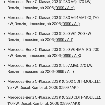
Mercedes-Benz C-Klasse, 203 (C 280 V6), 170 kW,
Benzin, Limousine, ab 2006
(0999 / AIH)
Mercedes-Benz C-Klasse, 203 (C 280 V6 4MATIC), 170
kW, Benzin, Limousine, ab 2006
(0999 / AII)
Mercedes-Benz C-Klasse, 203 (C 350 V6), 200 kW,
Benzin, Limousine, ab 2006
(0999 / AIJ)
Mercedes-Benz C-Klasse, 203 (C 350 V6 4MATIC), 200
kW, Benzin, Limousine, ab 2006
(0999 / AIK)
Mercedes-Benz C-Klasse, 203 (C 55 AMG), 270 kW,
Benzin, Limousine, ab 2006
(0999 / AIL)
Mercedes-Benz C-Klasse, 203 K (C 200 CDI T-MODELL),
75 kW, Diesel, Kombi, ab 2006
(0999 / AKI)
Mercedes-Benz C-Klasse, 203 K (C 220 CDI T-MODELL),
110 kW, Diesel, Kombi, ab 2006
(0999 / AKJ)