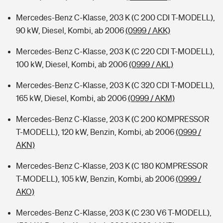
Mercedes-Benz C-Klasse, 203 K (C 200 CDI T-MODELL),
90 kW, Diesel, Kombi, ab 2006
(0999 / AKK)
Mercedes-Benz C-Klasse, 203 K (C 220 CDI T-MODELL),
100 kW, Diesel, Kombi, ab 2006
(0999 / AKL)
Mercedes-Benz C-Klasse, 203 K (C 320 CDI T-MODELL),
165 kW, Diesel, Kombi, ab 2006
(0999 / AKM)
Mercedes-Benz C-Klasse, 203 K (C 200 KOMPRESSOR
T-MODELL), 120 kW, Benzin, Kombi, ab 2006
(0999 /
AKN)
Mercedes-Benz C-Klasse, 203 K (C 180 KOMPRESSOR
T-MODELL), 105 kW, Benzin, Kombi, ab 2006
(0999 /
AKO)
Mercedes-Benz C-Klasse, 203 K (C 230 V6 T-MODELL),