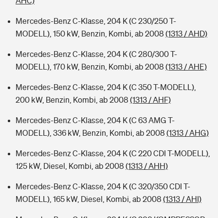
AHC)
Mercedes-Benz C-Klasse, 204 K (C 230/250 T-
MODELL), 150 kW, Benzin, Kombi, ab 2008
(1313 / AHD)
Mercedes-Benz C-Klasse, 204 K (C 280/300 T-
MODELL), 170 kW, Benzin, Kombi, ab 2008
(1313 / AHE)
Mercedes-Benz C-Klasse, 204 K (C 350 T-MODELL),
200 kW, Benzin, Kombi, ab 2008
(1313 / AHF)
Mercedes-Benz C-Klasse, 204 K (C 63 AMG T-
MODELL), 336 kW, Benzin, Kombi, ab 2008
(1313 / AHG)
Mercedes-Benz C-Klasse, 204 K (C 220 CDI T-MODELL),
125 kW, Diesel, Kombi, ab 2008
(1313 / AHH)
Mercedes-Benz C-Klasse, 204 K (C 320/350 CDI T-
MODELL), 165 kW, Diesel, Kombi, ab 2008
(1313 / AHI)