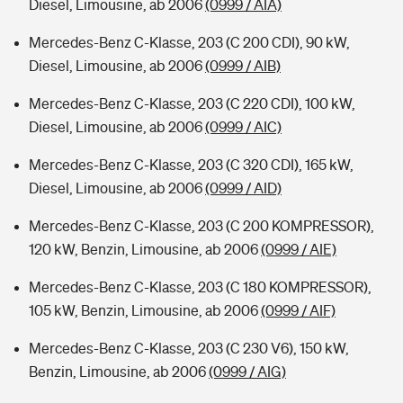
Diesel, Limousine, ab 2006
(0999 / AIA)
Mercedes-Benz C-Klasse, 203 (C 200 CDI), 90 kW,
Diesel, Limousine, ab 2006
(0999 / AIB)
Mercedes-Benz C-Klasse, 203 (C 220 CDI), 100 kW,
Diesel, Limousine, ab 2006
(0999 / AIC)
Mercedes-Benz C-Klasse, 203 (C 320 CDI), 165 kW,
Diesel, Limousine, ab 2006
(0999 / AID)
Mercedes-Benz C-Klasse, 203 (C 200 KOMPRESSOR),
120 kW, Benzin, Limousine, ab 2006
(0999 / AIE)
Mercedes-Benz C-Klasse, 203 (C 180 KOMPRESSOR),
105 kW, Benzin, Limousine, ab 2006
(0999 / AIF)
Mercedes-Benz C-Klasse, 203 (C 230 V6), 150 kW,
Benzin, Limousine, ab 2006
(0999 / AIG)