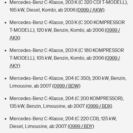
Mercedes-Benz C-Klasse, 203 K (C 320 CDI T-MODELL),
165 kW, Diesel, Kombi, ab 2006
(0999 / AKW)
Mercedes-Benz C-Klasse, 203 K (C 200 KOMPRESSOR
T-MODELL), 120 kW, Benzin, Kombi, ab 2006
(0999 /
AKX)
Mercedes-Benz C-Klasse, 203 K (C 180 KOMPRESSOR
T-MODELL), 105 kW, Benzin, Kombi, ab 2006
(0999 /
AKY)
Mercedes-Benz C-Klasse, 204 (C 350), 200 kW, Benzin,
Limousine, ab 2007
(0999 / BDW)
Mercedes-Benz C-Klasse, 204 (C 200 KOMPRESSOR),
135 kW, Benzin, Limousine, ab 2007
(0999 / BDX)
Mercedes-Benz C-Klasse, 204 (C 220 CDI), 125 kW,
Diesel, Limousine, ab 2007
(0999 / BDY)