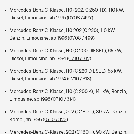
Mercedes-Benz C-Klasse, H0 (202, C 250 TD), 110 kW,
Diesel, Limousine, ab 1995
(0708 / 497)
Mercedes-Benz C-Klasse, H0 202 (C 230), 110 kW,
Benzin, Limousine, ab 1996
(0708 / 499)
Mercedes-Benz C-Klasse, H0 (C 200 DIESEL), 65 kW,
Diesel, Limousine, ab 1994
(0710 / 312)
Mercedes-Benz C-Klasse, H0 (C 220 DIESEL), 55 kW,
Diesel, Limousine, ab 1994
(0710 / 313)
Mercedes-Benz C-Klasse, H0 (C 200 K), 141 kW, Benzin,
Limousine, ab 1996
(0710 / 314)
Mercedes-Benz C-Klasse, 202 (C 180 T), 89 kW, Benzin,
Kombi, ab 1996
(0710 / 323)
Mercedes-Benz C-Klasse, 202 (C 180 T), 90 kW, Benzin,