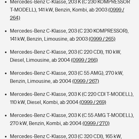
Mercedes-Benz C-Klasse, 203 K (C 230 KOMPRESSOR
T-MODELL), 141 kW, Benzin, Kombi, ab 2003
(0999 /
264)
Mercedes-Benz C-Klasse, 203 (C 230 KOMPRESSOR),
141 kW, Benzin, Limousine, ab 2003
(0999 / 265)
Mercedes-Benz C-Klasse, 203 (C 220 CDI), 110 kW,
Diesel, Limousine, ab 2004
(0999 / 266)
Mercedes-Benz C-Klasse, 203 (C 55 AMG), 270 kW,
Benzin, Limousine, ab 2004
(0999 / 267)
Mercedes-Benz C-Klasse, 203 K (C 220 CDI T-MODELL),
110 kW, Diesel, Kombi, ab 2004
(0999 / 269)
Mercedes-Benz C-Klasse, 203 K (C 55 AMG T-MODELL),
270 kW, Benzin, Kombi, ab 2004
(0999 / 270)
Mercedes-Benz C-Klasse, 203 (C 320 CDI), 165 kW,