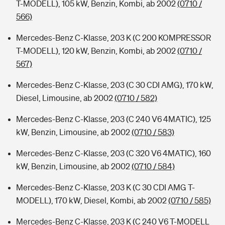
T-MODELL), 105 kW, Benzin, Kombi, ab 2002
(0710 /
566)
Mercedes-Benz C-Klasse, 203 K (C 200 KOMPRESSOR
T-MODELL), 120 kW, Benzin, Kombi, ab 2002
(0710 /
567)
Mercedes-Benz C-Klasse, 203 (C 30 CDI AMG), 170 kW,
Diesel, Limousine, ab 2002
(0710 / 582)
Mercedes-Benz C-Klasse, 203 (C 240 V6 4MATIC), 125
kW, Benzin, Limousine, ab 2002
(0710 / 583)
Mercedes-Benz C-Klasse, 203 (C 320 V6 4MATIC), 160
kW, Benzin, Limousine, ab 2002
(0710 / 584)
Mercedes-Benz C-Klasse, 203 K (C 30 CDI AMG T-
MODELL), 170 kW, Diesel, Kombi, ab 2002
(0710 / 585)
Mercedes-Benz C-Klasse, 203 K (C 240 V6 T-MODELL