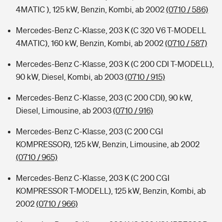
4MATIC ), 125 kW, Benzin, Kombi, ab 2002
(0710 / 586)
Mercedes-Benz C-Klasse, 203 K (C 320 V6 T-MODELL
4MATIC), 160 kW, Benzin, Kombi, ab 2002
(0710 / 587)
Mercedes-Benz C-Klasse, 203 K (C 200 CDI T-MODELL),
90 kW, Diesel, Kombi, ab 2003
(0710 / 915)
Mercedes-Benz C-Klasse, 203 (C 200 CDI), 90 kW,
Diesel, Limousine, ab 2003
(0710 / 916)
Mercedes-Benz C-Klasse, 203 (C 200 CGI
KOMPRESSOR), 125 kW, Benzin, Limousine, ab 2002
(0710 / 965)
Mercedes-Benz C-Klasse, 203 K (C 200 CGI
KOMPRESSOR T-MODELL), 125 kW, Benzin, Kombi, ab
2002
(0710 / 966)