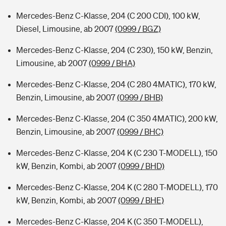
Mercedes-Benz C-Klasse, 204 (C 200 CDI), 100 kW,
Diesel, Limousine, ab 2007
(0999 / BGZ)
Mercedes-Benz C-Klasse, 204 (C 230), 150 kW, Benzin,
Limousine, ab 2007
(0999 / BHA)
Mercedes-Benz C-Klasse, 204 (C 280 4MATIC), 170 kW,
Benzin, Limousine, ab 2007
(0999 / BHB)
Mercedes-Benz C-Klasse, 204 (C 350 4MATIC), 200 kW,
Benzin, Limousine, ab 2007
(0999 / BHC)
Mercedes-Benz C-Klasse, 204 K (C 230 T-MODELL), 150
kW, Benzin, Kombi, ab 2007
(0999 / BHD)
Mercedes-Benz C-Klasse, 204 K (C 280 T-MODELL), 170
kW, Benzin, Kombi, ab 2007
(0999 / BHE)
Mercedes-Benz C-Klasse, 204 K (C 350 T-MODELL),