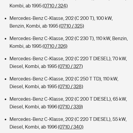
Kombi, ab 1995
(0710 / 324)
Mercedes-Benz C-Klasse, 202 (C 200 T), 100 kW,
Benzin, Kombi, ab 1995
(0710 / 325)
Mercedes-Benz C-Klasse, 202 (C 230 T), 110 kW, Benzin,
Kombi, ab 1995
(0710 / 326)
Mercedes-Benz C-Klasse, 202 (C 220 T DIESEL), 70 kW,
Diesel, Kombi, ab 1995
(0710 / 327)
Mercedes-Benz C-Klasse, 202 (C 250 T TD), 110 kW,
Diesel, Kombi, ab 1995
(0710 / 328)
Mercedes-Benz C-Klasse, 202 (C 200 T DIESEL), 65 kW,
Diesel, Kombi, ab 1996
(0710 / 339)
Mercedes-Benz C-Klasse, 202 (C 220 T DIESEL), 55 kW,
Diesel, Kombi, ab 1996
(0710 / 340)