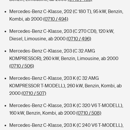
Mercedes-Benz C-Klasse, 202 (C 180 T), 95 kW, Benzin,
Kombi, ab 2000
(0710 / 494)
Mercedes-Benz C-Klasse, 203 (C 270 CDI), 120 kW,
Diesel, Limousine, ab 2000
(0710 / 496)
Mercedes-Benz C-Klasse, 203 (C 32 AMG
KOMPRESSOR), 260 kW, Benzin, Limousine, ab 2000
(0710 / 506)
Mercedes-Benz C-Klasse, 203 K (C 32 AMG
KOMPRESSOR T-MODELL), 260 kW, Benzin, Kombi, ab
2000
(0710 / 507)
Mercedes-Benz C-Klasse, 203 K (C 320 V6 T-MODELL),
160 kW, Benzin, Kombi, ab 2000
(0710 / 508)
Mercedes-Benz C-Klasse, 203 K (C 240 V6 T-MODELL),