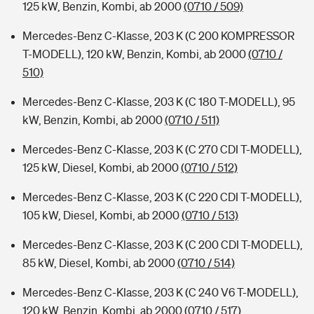
125 kW, Benzin, Kombi, ab 2000
(0710 / 509)
Mercedes-Benz C-Klasse, 203 K (C 200 KOMPRESSOR
T-MODELL), 120 kW, Benzin, Kombi, ab 2000
(0710 /
510)
Mercedes-Benz C-Klasse, 203 K (C 180 T-MODELL), 95
kW, Benzin, Kombi, ab 2000
(0710 / 511)
Mercedes-Benz C-Klasse, 203 K (C 270 CDI T-MODELL),
125 kW, Diesel, Kombi, ab 2000
(0710 / 512)
Mercedes-Benz C-Klasse, 203 K (C 220 CDI T-MODELL),
105 kW, Diesel, Kombi, ab 2000
(0710 / 513)
Mercedes-Benz C-Klasse, 203 K (C 200 CDI T-MODELL),
85 kW, Diesel, Kombi, ab 2000
(0710 / 514)
Mercedes-Benz C-Klasse, 203 K (C 240 V6 T-MODELL),
120 kW, Benzin, Kombi, ab 2000
(0710 / 517)