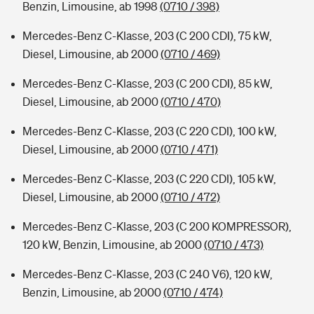
Benzin, Limousine, ab 1998
(0710 / 398)
Mercedes-Benz C-Klasse, 203 (C 200 CDI), 75 kW,
Diesel, Limousine, ab 2000
(0710 / 469)
Mercedes-Benz C-Klasse, 203 (C 200 CDI), 85 kW,
Diesel, Limousine, ab 2000
(0710 / 470)
Mercedes-Benz C-Klasse, 203 (C 220 CDI), 100 kW,
Diesel, Limousine, ab 2000
(0710 / 471)
Mercedes-Benz C-Klasse, 203 (C 220 CDI), 105 kW,
Diesel, Limousine, ab 2000
(0710 / 472)
Mercedes-Benz C-Klasse, 203 (C 200 KOMPRESSOR),
120 kW, Benzin, Limousine, ab 2000
(0710 / 473)
Mercedes-Benz C-Klasse, 203 (C 240 V6), 120 kW,
Benzin, Limousine, ab 2000
(0710 / 474)