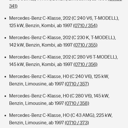
341)
Mercedes-Benz C-Klasse, 202 (C 240 V6, T-MODELL),
125 kW, Benzin, Kombi, ab 1997
(0710 / 354)
Mercedes-Benz C-Klasse, 202 (C 230 K, T-MODELL),
142 kW, Benzin, Kombi, ab 1997
(0710 / 355)
Mercedes-Benz C-Klasse, 202 (C 280 V6 T-MODELL),
145 kW, Benzin, Kombi, ab 1997
(0710 / 356)
Mercedes-Benz C-Klasse, H0 (C 240 V6), 125 kW,
Benzin, Limousine, ab 1997
(0710 / 357)
Mercedes-Benz C-Klasse, H0 (C 280 V6), 145 kW,
Benzin, Limousine, ab 1997
(0710 / 358)
Mercedes-Benz C-Klasse, HO (C 43 AMG), 225 kW,
Benzin, Limousine, ab 1997
(0710 / 373)