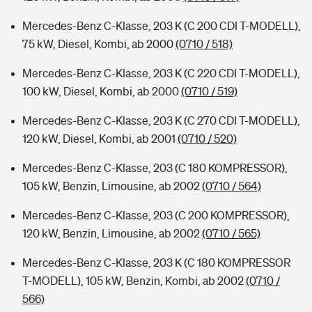
Mercedes-Benz C-Klasse, 203 K (C 200 CDI T-MODELL),
75 kW, Diesel, Kombi, ab 2000
(0710 / 518)
Mercedes-Benz C-Klasse, 203 K (C 220 CDI T-MODELL),
100 kW, Diesel, Kombi, ab 2000
(0710 / 519)
Mercedes-Benz C-Klasse, 203 K (C 270 CDI T-MODELL),
120 kW, Diesel, Kombi, ab 2001
(0710 / 520)
Mercedes-Benz C-Klasse, 203 (C 180 KOMPRESSOR),
105 kW, Benzin, Limousine, ab 2002
(0710 / 564)
Mercedes-Benz C-Klasse, 203 (C 200 KOMPRESSOR),
120 kW, Benzin, Limousine, ab 2002
(0710 / 565)
Mercedes-Benz C-Klasse, 203 K (C 180 KOMPRESSOR
T-MODELL), 105 kW, Benzin, Kombi, ab 2002
(0710 /
566)