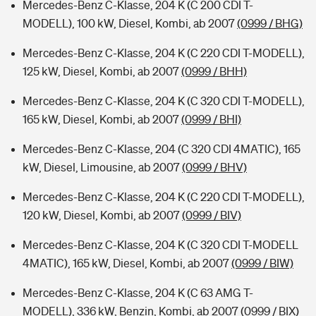
Mercedes-Benz C-Klasse, 204 K (C 200 CDI T-
MODELL), 100 kW, Diesel, Kombi, ab 2007
(0999 / BHG)
Mercedes-Benz C-Klasse, 204 K (C 220 CDI T-MODELL),
125 kW, Diesel, Kombi, ab 2007
(0999 / BHH)
Mercedes-Benz C-Klasse, 204 K (C 320 CDI T-MODELL),
165 kW, Diesel, Kombi, ab 2007
(0999 / BHI)
Mercedes-Benz C-Klasse, 204 (C 320 CDI 4MATIC), 165
kW, Diesel, Limousine, ab 2007
(0999 / BHV)
Mercedes-Benz C-Klasse, 204 K (C 220 CDI T-MODELL),
120 kW, Diesel, Kombi, ab 2007
(0999 / BIV)
Mercedes-Benz C-Klasse, 204 K (C 320 CDI T-MODELL
4MATIC), 165 kW, Diesel, Kombi, ab 2007
(0999 / BIW)
Mercedes-Benz C-Klasse, 204 K (C 63 AMG T-
MODELL), 336 kW, Benzin, Kombi, ab 2007
(0999 / BIX)