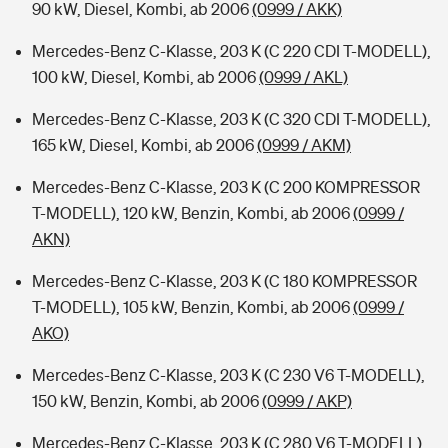
90 kW, Diesel, Kombi, ab 2006
(0999 / AKK)
Mercedes-Benz C-Klasse, 203 K (C 220 CDI T-MODELL),
100 kW, Diesel, Kombi, ab 2006
(0999 / AKL)
Mercedes-Benz C-Klasse, 203 K (C 320 CDI T-MODELL),
165 kW, Diesel, Kombi, ab 2006
(0999 / AKM)
Mercedes-Benz C-Klasse, 203 K (C 200 KOMPRESSOR
T-MODELL), 120 kW, Benzin, Kombi, ab 2006
(0999 /
AKN)
Mercedes-Benz C-Klasse, 203 K (C 180 KOMPRESSOR
T-MODELL), 105 kW, Benzin, Kombi, ab 2006
(0999 /
AKO)
Mercedes-Benz C-Klasse, 203 K (C 230 V6 T-MODELL),
150 kW, Benzin, Kombi, ab 2006
(0999 / AKP)
Mercedes-Benz C-Klasse, 203 K (C 280 V6 T-MODELL),