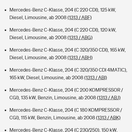
Mercedes-Benz C-Klasse, 204 (C 220 CDI), 125 kW,
Diesel, Limousine, ab 2008
(1313 / ABF)
Mercedes-Benz C-Klasse, 204 (C 220 CDI), 120 kW,
Diesel, Limousine, ab 2008
(1313 / ABG)
Mercedes-Benz C-Klasse, 204 (C 320/350 CDI), 165 kW,
Diesel, Limousine, ab 2008
(1313 / ABH)
Mercedes-Benz C-Klasse, 204 (C 320/350 CDI 4MATIC),
165 kW, Diesel, Limousine, ab 2008
(1313 / ABI)
Mercedes-Benz C-Klasse, 204 (C 200 KOMPRESSOR /
CGI), 135 kW, Benzin, Limousine, ab 2008
(1313 / ABJ)
Mercedes-Benz C-Klasse, 204 (C 180 KOMPRESSOR /
CGI), 115 kW, Benzin, Limousine, ab 2008
(1313 / ABK)
Mercedes-Benz C-Klasse, 204 (C 230/250), 150 kW,