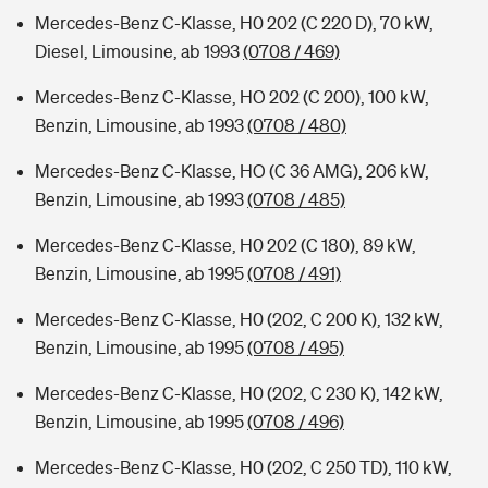
Mercedes-Benz C-Klasse, H0 202 (C 220 D), 70 kW,
Diesel, Limousine, ab 1993
(0708 / 469)
Mercedes-Benz C-Klasse, HO 202 (C 200), 100 kW,
Benzin, Limousine, ab 1993
(0708 / 480)
Mercedes-Benz C-Klasse, HO (C 36 AMG), 206 kW,
Benzin, Limousine, ab 1993
(0708 / 485)
Mercedes-Benz C-Klasse, H0 202 (C 180), 89 kW,
Benzin, Limousine, ab 1995
(0708 / 491)
Mercedes-Benz C-Klasse, H0 (202, C 200 K), 132 kW,
Benzin, Limousine, ab 1995
(0708 / 495)
Mercedes-Benz C-Klasse, H0 (202, C 230 K), 142 kW,
Benzin, Limousine, ab 1995
(0708 / 496)
Mercedes-Benz C-Klasse, H0 (202, C 250 TD), 110 kW,