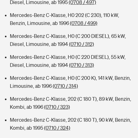
Diesel, Limousine, ab 1995
(0708 / 497)
Mercedes-Benz C-Klasse, H0 202 (C 230), 110 kW,
Benzin, Limousine, ab 1996
(0708 / 499)
Mercedes-Benz C-Klasse, H0 (C 200 DIESEL), 65 kW,
Diesel, Limousine, ab 1994
(0710 / 312)
Mercedes-Benz C-Klasse, H0 (C 220 DIESEL), 55 kW,
Diesel, Limousine, ab 1994
(0710 / 313)
Mercedes-Benz C-Klasse, H0 (C 200 K), 141 kW, Benzin,
Limousine, ab 1996
(0710 / 314)
Mercedes-Benz C-Klasse, 202 (C 180 T), 89 kW, Benzin,
Kombi, ab 1996
(0710 / 323)
Mercedes-Benz C-Klasse, 202 (C 180 T), 90 kW, Benzin,
Kombi, ab 1995
(0710 / 324)