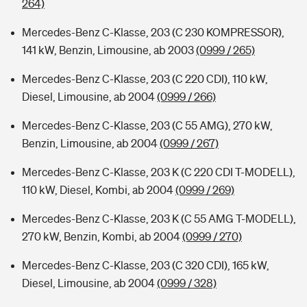
264)
Mercedes-Benz C-Klasse, 203 (C 230 KOMPRESSOR),
141 kW, Benzin, Limousine, ab 2003
(0999 / 265)
Mercedes-Benz C-Klasse, 203 (C 220 CDI), 110 kW,
Diesel, Limousine, ab 2004
(0999 / 266)
Mercedes-Benz C-Klasse, 203 (C 55 AMG), 270 kW,
Benzin, Limousine, ab 2004
(0999 / 267)
Mercedes-Benz C-Klasse, 203 K (C 220 CDI T-MODELL),
110 kW, Diesel, Kombi, ab 2004
(0999 / 269)
Mercedes-Benz C-Klasse, 203 K (C 55 AMG T-MODELL),
270 kW, Benzin, Kombi, ab 2004
(0999 / 270)
Mercedes-Benz C-Klasse, 203 (C 320 CDI), 165 kW,
Diesel, Limousine, ab 2004
(0999 / 328)