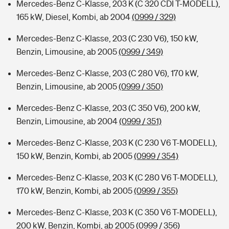
Mercedes-Benz C-Klasse, 203 K (C 320 CDI T-MODELL),
165 kW, Diesel, Kombi, ab 2004
(0999 / 329)
Mercedes-Benz C-Klasse, 203 (C 230 V6), 150 kW,
Benzin, Limousine, ab 2005
(0999 / 349)
Mercedes-Benz C-Klasse, 203 (C 280 V6), 170 kW,
Benzin, Limousine, ab 2005
(0999 / 350)
Mercedes-Benz C-Klasse, 203 (C 350 V6), 200 kW,
Benzin, Limousine, ab 2004
(0999 / 351)
Mercedes-Benz C-Klasse, 203 K (C 230 V6 T-MODELL),
150 kW, Benzin, Kombi, ab 2005
(0999 / 354)
Mercedes-Benz C-Klasse, 203 K (C 280 V6 T-MODELL),
170 kW, Benzin, Kombi, ab 2005
(0999 / 355)
Mercedes-Benz C-Klasse, 203 K (C 350 V6 T-MODELL),
200 kW, Benzin, Kombi, ab 2005
(0999 / 356)