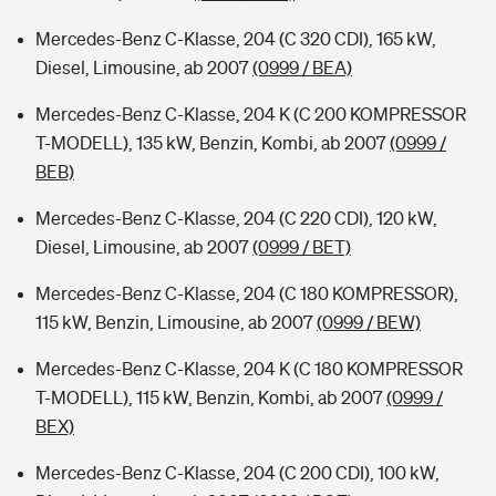
Mercedes-Benz C-Klasse, 204 (C 320 CDI), 165 kW,
Diesel, Limousine, ab 2007
(0999 / BEA)
Mercedes-Benz C-Klasse, 204 K (C 200 KOMPRESSOR
T-MODELL), 135 kW, Benzin, Kombi, ab 2007
(0999 /
BEB)
Mercedes-Benz C-Klasse, 204 (C 220 CDI), 120 kW,
Diesel, Limousine, ab 2007
(0999 / BET)
Mercedes-Benz C-Klasse, 204 (C 180 KOMPRESSOR),
115 kW, Benzin, Limousine, ab 2007
(0999 / BEW)
Mercedes-Benz C-Klasse, 204 K (C 180 KOMPRESSOR
T-MODELL), 115 kW, Benzin, Kombi, ab 2007
(0999 /
BEX)
Mercedes-Benz C-Klasse, 204 (C 200 CDI), 100 kW,