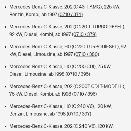
Mercedes-Benz C-Klasse, 202 (C 43-T AMG), 225 kW,
Benzin, Kombi, ab 1997
(0710 / 374)
Mercedes-Benz C-Klasse, 202 (C 220 T TURBODIESEL),
92 kW, Diesel, Kombi, ab 1997
(0710 / 379)
Mercedes-Benz C-Klasse, H0 (C 220 TURBODIESEL), 92
kW, Diesel, Limousine, ab 1997
(0710 / 380)
Mercedes-Benz C-Klasse, H0 (C 200 CDI), 75 kW,
Diesel, Limousine, ab 1998
(0710 / 395)
Mercedes-Benz C-Klasse, 202 (C 200T CDI T-MODELL),
75 kW, Diesel, Kombi, ab 1998
(0710 / 396)
Mercedes-Benz C-Klasse, H0 (C 240 V6), 120 kW,
Benzin, Limousine, ab 1998
(0710 / 397)
Mercedes-Benz C-Klasse, 202 (C 240 V6), 120 kW,