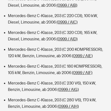
Diesel, Limousine, ab 2006
(0999 / AIB)
Mercedes-Benz C-Klasse, 203 (C 220 CDI), 100 kW,
Diesel, Limousine, ab 2006
(0999 / AIC)
Mercedes-Benz C-Klasse, 203 (C 320 CDI), 165 kW,
Diesel, Limousine, ab 2006
(0999 / AID)
Mercedes-Benz C-Klasse, 203 (C 200 KOMPRESSOR),
120 kW, Benzin, Limousine, ab 2006
(0999 / AIE)
Mercedes-Benz C-Klasse, 203 (C 180 KOMPRESSOR),
105 kW, Benzin, Limousine, ab 2006
(0999 / AIF)
Mercedes-Benz C-Klasse, 203 (C 230 V6), 150 kW,
Benzin, Limousine, ab 2006
(0999 / AIG)
Mercedes-Benz C-Klasse, 203 (C 280 V6), 170 kW,
Benzin, Limousine, ab 2006
(0999 / AIH)