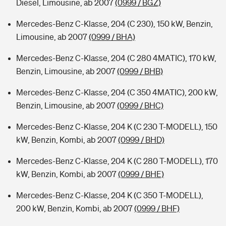
Diesel, Limousine, ab 2007
(0999 / BGZ)
Mercedes-Benz C-Klasse, 204 (C 230), 150 kW, Benzin,
Limousine, ab 2007
(0999 / BHA)
Mercedes-Benz C-Klasse, 204 (C 280 4MATIC), 170 kW,
Benzin, Limousine, ab 2007
(0999 / BHB)
Mercedes-Benz C-Klasse, 204 (C 350 4MATIC), 200 kW,
Benzin, Limousine, ab 2007
(0999 / BHC)
Mercedes-Benz C-Klasse, 204 K (C 230 T-MODELL), 150
kW, Benzin, Kombi, ab 2007
(0999 / BHD)
Mercedes-Benz C-Klasse, 204 K (C 280 T-MODELL), 170
kW, Benzin, Kombi, ab 2007
(0999 / BHE)
Mercedes-Benz C-Klasse, 204 K (C 350 T-MODELL),
200 kW, Benzin, Kombi, ab 2007
(0999 / BHF)