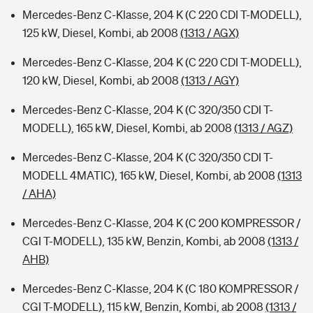
Mercedes-Benz C-Klasse, 204 K (C 220 CDI T-MODELL),
125 kW, Diesel, Kombi, ab 2008
(1313 / AGX)
Mercedes-Benz C-Klasse, 204 K (C 220 CDI T-MODELL),
120 kW, Diesel, Kombi, ab 2008
(1313 / AGY)
Mercedes-Benz C-Klasse, 204 K (C 320/350 CDI T-
MODELL), 165 kW, Diesel, Kombi, ab 2008
(1313 / AGZ)
Mercedes-Benz C-Klasse, 204 K (C 320/350 CDI T-
MODELL 4MATIC), 165 kW, Diesel, Kombi, ab 2008
(1313
/ AHA)
Mercedes-Benz C-Klasse, 204 K (C 200 KOMPRESSOR /
CGI T-MODELL), 135 kW, Benzin, Kombi, ab 2008
(1313 /
AHB)
Mercedes-Benz C-Klasse, 204 K (C 180 KOMPRESSOR /
CGI T-MODELL), 115 kW, Benzin, Kombi, ab 2008
(1313 /