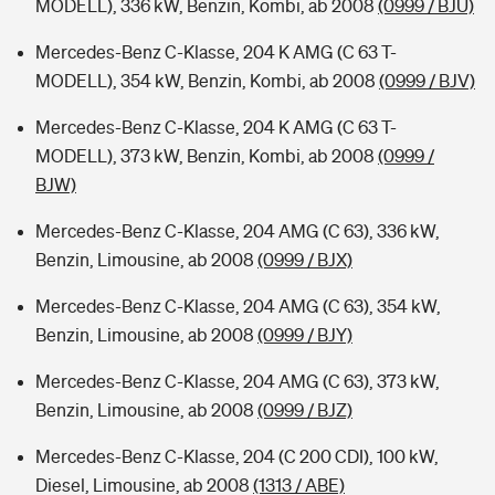
MODELL), 336 kW, Benzin, Kombi, ab 2008
(0999 / BJU)
Mercedes-Benz C-Klasse, 204 K AMG (C 63 T-
MODELL), 354 kW, Benzin, Kombi, ab 2008
(0999 / BJV)
Mercedes-Benz C-Klasse, 204 K AMG (C 63 T-
MODELL), 373 kW, Benzin, Kombi, ab 2008
(0999 /
BJW)
Mercedes-Benz C-Klasse, 204 AMG (C 63), 336 kW,
Benzin, Limousine, ab 2008
(0999 / BJX)
Mercedes-Benz C-Klasse, 204 AMG (C 63), 354 kW,
Benzin, Limousine, ab 2008
(0999 / BJY)
Mercedes-Benz C-Klasse, 204 AMG (C 63), 373 kW,
Benzin, Limousine, ab 2008
(0999 / BJZ)
Mercedes-Benz C-Klasse, 204 (C 200 CDI), 100 kW,
Diesel, Limousine, ab 2008
(1313 / ABE)