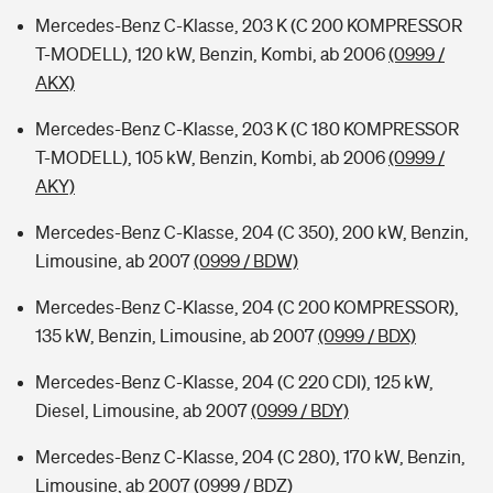
Mercedes-Benz C-Klasse, 203 K (C 200 KOMPRESSOR
T-MODELL), 120 kW, Benzin, Kombi, ab 2006
(0999 /
AKX)
Mercedes-Benz C-Klasse, 203 K (C 180 KOMPRESSOR
T-MODELL), 105 kW, Benzin, Kombi, ab 2006
(0999 /
AKY)
Mercedes-Benz C-Klasse, 204 (C 350), 200 kW, Benzin,
Limousine, ab 2007
(0999 / BDW)
Mercedes-Benz C-Klasse, 204 (C 200 KOMPRESSOR),
135 kW, Benzin, Limousine, ab 2007
(0999 / BDX)
Mercedes-Benz C-Klasse, 204 (C 220 CDI), 125 kW,
Diesel, Limousine, ab 2007
(0999 / BDY)
Mercedes-Benz C-Klasse, 204 (C 280), 170 kW, Benzin,
Limousine, ab 2007
(0999 / BDZ)