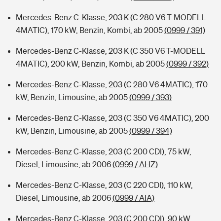
Mercedes-Benz C-Klasse, 203 K (C 280 V6 T-MODELL
4MATIC), 170 kW, Benzin, Kombi, ab 2005
(0999 / 391)
Mercedes-Benz C-Klasse, 203 K (C 350 V6 T-MODELL
4MATIC), 200 kW, Benzin, Kombi, ab 2005
(0999 / 392)
Mercedes-Benz C-Klasse, 203 (C 280 V6 4MATIC), 170
kW, Benzin, Limousine, ab 2005
(0999 / 393)
Mercedes-Benz C-Klasse, 203 (C 350 V6 4MATIC), 200
kW, Benzin, Limousine, ab 2005
(0999 / 394)
Mercedes-Benz C-Klasse, 203 (C 200 CDI), 75 kW,
Diesel, Limousine, ab 2006
(0999 / AHZ)
Mercedes-Benz C-Klasse, 203 (C 220 CDI), 110 kW,
Diesel, Limousine, ab 2006
(0999 / AIA)
Mercedes-Benz C-Klasse, 203 (C 200 CDI), 90 kW,