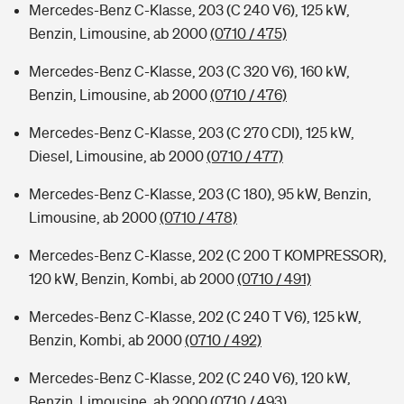
Mercedes-Benz C-Klasse, 203 (C 240 V6), 125 kW,
Benzin, Limousine, ab 2000
(0710 / 475)
Mercedes-Benz C-Klasse, 203 (C 320 V6), 160 kW,
Benzin, Limousine, ab 2000
(0710 / 476)
Mercedes-Benz C-Klasse, 203 (C 270 CDI), 125 kW,
Diesel, Limousine, ab 2000
(0710 / 477)
Mercedes-Benz C-Klasse, 203 (C 180), 95 kW, Benzin,
Limousine, ab 2000
(0710 / 478)
Mercedes-Benz C-Klasse, 202 (C 200 T KOMPRESSOR),
120 kW, Benzin, Kombi, ab 2000
(0710 / 491)
Mercedes-Benz C-Klasse, 202 (C 240 T V6), 125 kW,
Benzin, Kombi, ab 2000
(0710 / 492)
Mercedes-Benz C-Klasse, 202 (C 240 V6), 120 kW,
Benzin, Limousine, ab 2000
(0710 / 493)