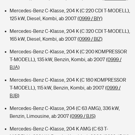
Mercedes-Benz C-Klasse, 204 K (C 220 CDI T-MODELL),
125 kW, Diesel, Kombi, ab 2007
(0999 / BIY)
Mercedes-Benz C-Klasse, 204 K (C 320 CDI T-MODELL),
165 kW, Diesel, Kombi, ab 2007
(0999 / BIZ)
Mercedes-Benz C-Klasse, 204 K (C 200 KOMPRESSOR
T-MODELL), 135 kW, Benzin, Kombi, ab 2007
(0999 /
BJA)
Mercedes-Benz C-Klasse, 204 K (C 180 KOMPRESSOR
T-MODELL), 115 kW, Benzin, Kombi, ab 2007
(0999 /
BJB)
Mercedes-Benz C-Klasse, 204 (C 63 AMG), 336 kW,
Benzin, Limousine, ab 2007
(0999 / BJS)
Mercedes-Benz C-Klasse, 204 K AMG (C 63 T-