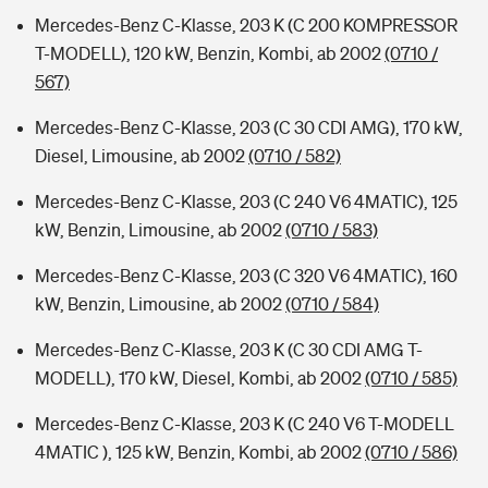
Mercedes-Benz C-Klasse, 203 K (C 200 KOMPRESSOR
T-MODELL), 120 kW, Benzin, Kombi, ab 2002
(0710 /
567)
Mercedes-Benz C-Klasse, 203 (C 30 CDI AMG), 170 kW,
Diesel, Limousine, ab 2002
(0710 / 582)
Mercedes-Benz C-Klasse, 203 (C 240 V6 4MATIC), 125
kW, Benzin, Limousine, ab 2002
(0710 / 583)
Mercedes-Benz C-Klasse, 203 (C 320 V6 4MATIC), 160
kW, Benzin, Limousine, ab 2002
(0710 / 584)
Mercedes-Benz C-Klasse, 203 K (C 30 CDI AMG T-
MODELL), 170 kW, Diesel, Kombi, ab 2002
(0710 / 585)
Mercedes-Benz C-Klasse, 203 K (C 240 V6 T-MODELL
4MATIC ), 125 kW, Benzin, Kombi, ab 2002
(0710 / 586)