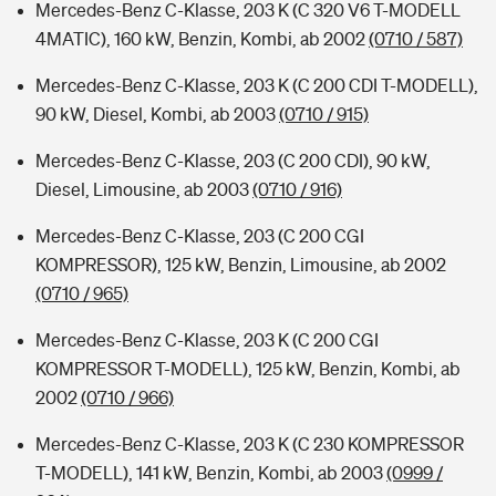
Mercedes-Benz C-Klasse, 203 K (C 320 V6 T-MODELL
4MATIC), 160 kW, Benzin, Kombi, ab 2002
(0710 / 587)
Mercedes-Benz C-Klasse, 203 K (C 200 CDI T-MODELL),
90 kW, Diesel, Kombi, ab 2003
(0710 / 915)
Mercedes-Benz C-Klasse, 203 (C 200 CDI), 90 kW,
Diesel, Limousine, ab 2003
(0710 / 916)
Mercedes-Benz C-Klasse, 203 (C 200 CGI
KOMPRESSOR), 125 kW, Benzin, Limousine, ab 2002
(0710 / 965)
Mercedes-Benz C-Klasse, 203 K (C 200 CGI
KOMPRESSOR T-MODELL), 125 kW, Benzin, Kombi, ab
2002
(0710 / 966)
Mercedes-Benz C-Klasse, 203 K (C 230 KOMPRESSOR
T-MODELL), 141 kW, Benzin, Kombi, ab 2003
(0999 /