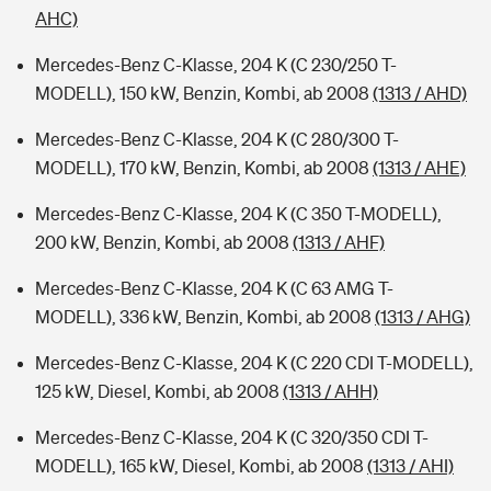
AHC)
Mercedes-Benz C-Klasse, 204 K (C 230/250 T-
MODELL), 150 kW, Benzin, Kombi, ab 2008
(1313 / AHD)
Mercedes-Benz C-Klasse, 204 K (C 280/300 T-
MODELL), 170 kW, Benzin, Kombi, ab 2008
(1313 / AHE)
Mercedes-Benz C-Klasse, 204 K (C 350 T-MODELL),
200 kW, Benzin, Kombi, ab 2008
(1313 / AHF)
Mercedes-Benz C-Klasse, 204 K (C 63 AMG T-
MODELL), 336 kW, Benzin, Kombi, ab 2008
(1313 / AHG)
Mercedes-Benz C-Klasse, 204 K (C 220 CDI T-MODELL),
125 kW, Diesel, Kombi, ab 2008
(1313 / AHH)
Mercedes-Benz C-Klasse, 204 K (C 320/350 CDI T-
MODELL), 165 kW, Diesel, Kombi, ab 2008
(1313 / AHI)