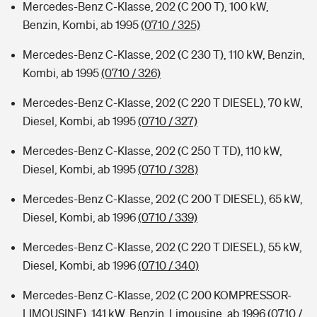
Mercedes-Benz C-Klasse, 202 (C 200 T), 100 kW,
Benzin, Kombi, ab 1995
(0710 / 325)
Mercedes-Benz C-Klasse, 202 (C 230 T), 110 kW, Benzin,
Kombi, ab 1995
(0710 / 326)
Mercedes-Benz C-Klasse, 202 (C 220 T DIESEL), 70 kW,
Diesel, Kombi, ab 1995
(0710 / 327)
Mercedes-Benz C-Klasse, 202 (C 250 T TD), 110 kW,
Diesel, Kombi, ab 1995
(0710 / 328)
Mercedes-Benz C-Klasse, 202 (C 200 T DIESEL), 65 kW,
Diesel, Kombi, ab 1996
(0710 / 339)
Mercedes-Benz C-Klasse, 202 (C 220 T DIESEL), 55 kW,
Diesel, Kombi, ab 1996
(0710 / 340)
Mercedes-Benz C-Klasse, 202 (C 200 KOMPRESSOR-
LIMOUSINE), 141 kW, Benzin, Limousine, ab 1996
(0710 /