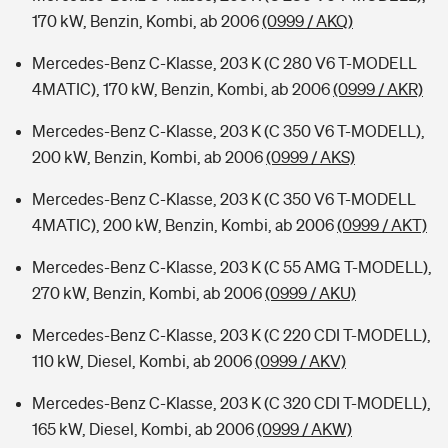
170 kW, Benzin, Kombi, ab 2006
(0999 / AKQ)
Mercedes-Benz C-Klasse, 203 K (C 280 V6 T-MODELL
4MATIC), 170 kW, Benzin, Kombi, ab 2006
(0999 / AKR)
Mercedes-Benz C-Klasse, 203 K (C 350 V6 T-MODELL),
200 kW, Benzin, Kombi, ab 2006
(0999 / AKS)
Mercedes-Benz C-Klasse, 203 K (C 350 V6 T-MODELL
4MATIC), 200 kW, Benzin, Kombi, ab 2006
(0999 / AKT)
Mercedes-Benz C-Klasse, 203 K (C 55 AMG T-MODELL),
270 kW, Benzin, Kombi, ab 2006
(0999 / AKU)
Mercedes-Benz C-Klasse, 203 K (C 220 CDI T-MODELL),
110 kW, Diesel, Kombi, ab 2006
(0999 / AKV)
Mercedes-Benz C-Klasse, 203 K (C 320 CDI T-MODELL),
165 kW, Diesel, Kombi, ab 2006
(0999 / AKW)