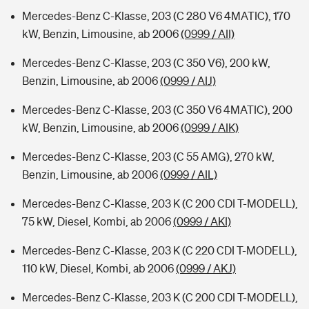
Mercedes-Benz C-Klasse, 203 (C 280 V6 4MATIC), 170
kW, Benzin, Limousine, ab 2006
(0999 / AII)
Mercedes-Benz C-Klasse, 203 (C 350 V6), 200 kW,
Benzin, Limousine, ab 2006
(0999 / AIJ)
Mercedes-Benz C-Klasse, 203 (C 350 V6 4MATIC), 200
kW, Benzin, Limousine, ab 2006
(0999 / AIK)
Mercedes-Benz C-Klasse, 203 (C 55 AMG), 270 kW,
Benzin, Limousine, ab 2006
(0999 / AIL)
Mercedes-Benz C-Klasse, 203 K (C 200 CDI T-MODELL),
75 kW, Diesel, Kombi, ab 2006
(0999 / AKI)
Mercedes-Benz C-Klasse, 203 K (C 220 CDI T-MODELL),
110 kW, Diesel, Kombi, ab 2006
(0999 / AKJ)
Mercedes-Benz C-Klasse, 203 K (C 200 CDI T-MODELL),