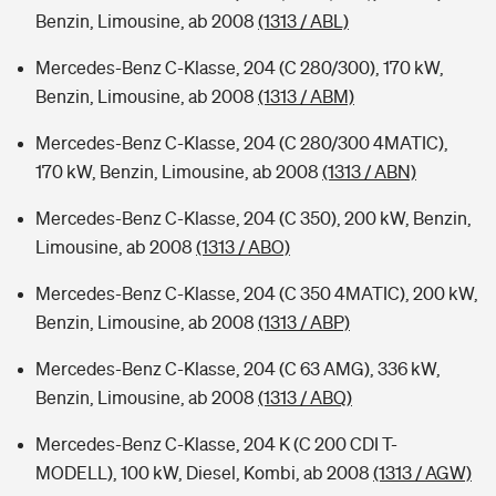
Benzin, Limousine, ab 2008
(1313 / ABL)
Mercedes-Benz C-Klasse, 204 (C 280/300), 170 kW,
Benzin, Limousine, ab 2008
(1313 / ABM)
Mercedes-Benz C-Klasse, 204 (C 280/300 4MATIC),
170 kW, Benzin, Limousine, ab 2008
(1313 / ABN)
Mercedes-Benz C-Klasse, 204 (C 350), 200 kW, Benzin,
Limousine, ab 2008
(1313 / ABO)
Mercedes-Benz C-Klasse, 204 (C 350 4MATIC), 200 kW,
Benzin, Limousine, ab 2008
(1313 / ABP)
Mercedes-Benz C-Klasse, 204 (C 63 AMG), 336 kW,
Benzin, Limousine, ab 2008
(1313 / ABQ)
Mercedes-Benz C-Klasse, 204 K (C 200 CDI T-
MODELL), 100 kW, Diesel, Kombi, ab 2008
(1313 / AGW)