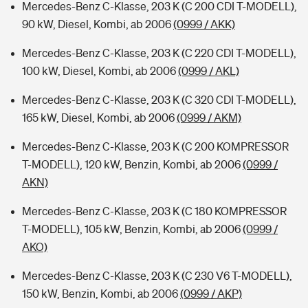
Mercedes-Benz C-Klasse, 203 K (C 200 CDI T-MODELL),
90 kW, Diesel, Kombi, ab 2006
(0999 / AKK)
Mercedes-Benz C-Klasse, 203 K (C 220 CDI T-MODELL),
100 kW, Diesel, Kombi, ab 2006
(0999 / AKL)
Mercedes-Benz C-Klasse, 203 K (C 320 CDI T-MODELL),
165 kW, Diesel, Kombi, ab 2006
(0999 / AKM)
Mercedes-Benz C-Klasse, 203 K (C 200 KOMPRESSOR
T-MODELL), 120 kW, Benzin, Kombi, ab 2006
(0999 /
AKN)
Mercedes-Benz C-Klasse, 203 K (C 180 KOMPRESSOR
T-MODELL), 105 kW, Benzin, Kombi, ab 2006
(0999 /
AKO)
Mercedes-Benz C-Klasse, 203 K (C 230 V6 T-MODELL),
150 kW, Benzin, Kombi, ab 2006
(0999 / AKP)