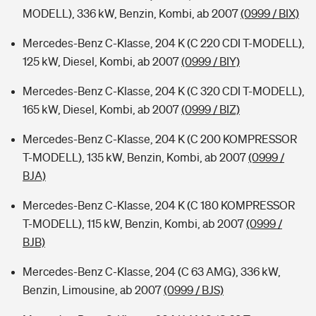
MODELL), 336 kW, Benzin, Kombi, ab 2007
(0999 / BIX)
Mercedes-Benz C-Klasse, 204 K (C 220 CDI T-MODELL),
125 kW, Diesel, Kombi, ab 2007
(0999 / BIY)
Mercedes-Benz C-Klasse, 204 K (C 320 CDI T-MODELL),
165 kW, Diesel, Kombi, ab 2007
(0999 / BIZ)
Mercedes-Benz C-Klasse, 204 K (C 200 KOMPRESSOR
T-MODELL), 135 kW, Benzin, Kombi, ab 2007
(0999 /
BJA)
Mercedes-Benz C-Klasse, 204 K (C 180 KOMPRESSOR
T-MODELL), 115 kW, Benzin, Kombi, ab 2007
(0999 /
BJB)
Mercedes-Benz C-Klasse, 204 (C 63 AMG), 336 kW,
Benzin, Limousine, ab 2007
(0999 / BJS)