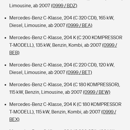
Limousine, ab 2007
(0999 / BDZ)
Mercedes-Benz C-Klasse, 204 (C 320 CDI), 165 kW,
Diesel, Limousine, ab 2007
(0999 / BEA)
Mercedes-Benz C-Klasse, 204 K (C 200 KOMPRESSOR
T-MODELL), 135 kW, Benzin, Kombi, ab 2007
(0999 /
BEB)
Mercedes-Benz C-Klasse, 204 (C 220 CDI), 120 kW,
Diesel, Limousine, ab 2007
(0999 / BET)
Mercedes-Benz C-Klasse, 204 (C 180 KOMPRESSOR),
115 kW, Benzin, Limousine, ab 2007
(0999 / BEW)
Mercedes-Benz C-Klasse, 204 K (C 180 KOMPRESSOR
T-MODELL), 115 kW, Benzin, Kombi, ab 2007
(0999 /
BEX)