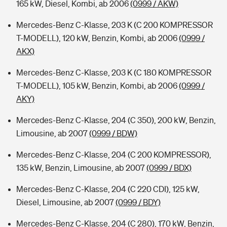
165 kW, Diesel, Kombi, ab 2006
(0999 / AKW)
Mercedes-Benz C-Klasse, 203 K (C 200 KOMPRESSOR
T-MODELL), 120 kW, Benzin, Kombi, ab 2006
(0999 /
AKX)
Mercedes-Benz C-Klasse, 203 K (C 180 KOMPRESSOR
T-MODELL), 105 kW, Benzin, Kombi, ab 2006
(0999 /
AKY)
Mercedes-Benz C-Klasse, 204 (C 350), 200 kW, Benzin,
Limousine, ab 2007
(0999 / BDW)
Mercedes-Benz C-Klasse, 204 (C 200 KOMPRESSOR),
135 kW, Benzin, Limousine, ab 2007
(0999 / BDX)
Mercedes-Benz C-Klasse, 204 (C 220 CDI), 125 kW,
Diesel, Limousine, ab 2007
(0999 / BDY)
Mercedes-Benz C-Klasse, 204 (C 280), 170 kW, Benzin,