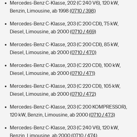
Mercedes-Benz C-Klasse, 202 (C 240 V6), 120 kW,
Benzin, Limousine, ab 1998
(0710 / 398)
Mercedes-Benz C-Klasse, 203 (C 200 CDI), 75 kW,
Diesel, Limousine, ab 2000
(0710 / 469)
Mercedes-Benz C-Klasse, 203 (C 200 CDI), 85 kW,
Diesel, Limousine, ab 2000
(0710 / 470)
Mercedes-Benz C-Klasse, 203 (C 220 CDI), 100 kW,
Diesel, Limousine, ab 2000
(0710 / 471)
Mercedes-Benz C-Klasse, 203 (C 220 CDI), 105 kW,
Diesel, Limousine, ab 2000
(0710 / 472)
Mercedes-Benz C-Klasse, 203 (C 200 KOMPRESSOR),
120 kW, Benzin, Limousine, ab 2000
(0710 / 473)
Mercedes-Benz C-Klasse, 203 (C 240 V6), 120 kW,
Benzin, Limousine, ab 2000
(0710 / 474)