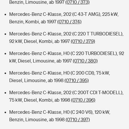
Benzin, Limousine, ab 1997
(0710 / 373)
Mercedes-Benz C-Klasse, 202 (C 43-T AMG), 225 kW,
Benzin, Kombi, ab 1997
(0710 / 374)
Mercedes-Benz C-Klasse, 202 (C 220 T TURBODIESEL),
92 kW, Diesel, Kombi, ab 1997
(0710 / 379)
Mercedes-Benz C-Klasse, H0 (C 220 TURBODIESEL), 92
kW, Diesel, Limousine, ab 1997
(0710 / 380)
Mercedes-Benz C-Klasse, H0 (C 200 CDI), 75 kW,
Diesel, Limousine, ab 1998
(0710 / 395)
Mercedes-Benz C-Klasse, 202 (C 200T CDI T-MODELL),
75 kW, Diesel, Kombi, ab 1998
(0710 / 396)
Mercedes-Benz C-Klasse, H0 (C 240 V6), 120 kW,
Benzin, Limousine, ab 1998
(0710 / 397)