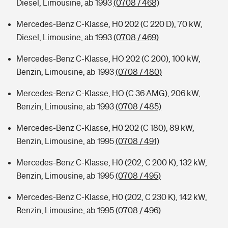
Diesel, Limousine, ab 1993
(0708 / 468)
Mercedes-Benz C-Klasse, H0 202 (C 220 D), 70 kW,
Diesel, Limousine, ab 1993
(0708 / 469)
Mercedes-Benz C-Klasse, HO 202 (C 200), 100 kW,
Benzin, Limousine, ab 1993
(0708 / 480)
Mercedes-Benz C-Klasse, HO (C 36 AMG), 206 kW,
Benzin, Limousine, ab 1993
(0708 / 485)
Mercedes-Benz C-Klasse, H0 202 (C 180), 89 kW,
Benzin, Limousine, ab 1995
(0708 / 491)
Mercedes-Benz C-Klasse, H0 (202, C 200 K), 132 kW,
Benzin, Limousine, ab 1995
(0708 / 495)
Mercedes-Benz C-Klasse, H0 (202, C 230 K), 142 kW,
Benzin, Limousine, ab 1995
(0708 / 496)