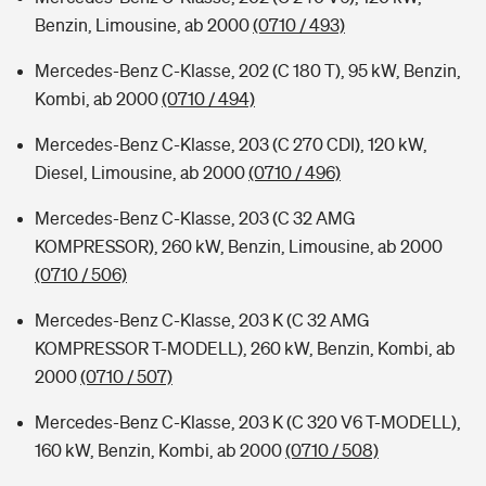
Benzin, Limousine, ab 2000
(0710 / 493)
Mercedes-Benz C-Klasse, 202 (C 180 T), 95 kW, Benzin,
Kombi, ab 2000
(0710 / 494)
Mercedes-Benz C-Klasse, 203 (C 270 CDI), 120 kW,
Diesel, Limousine, ab 2000
(0710 / 496)
Mercedes-Benz C-Klasse, 203 (C 32 AMG
KOMPRESSOR), 260 kW, Benzin, Limousine, ab 2000
(0710 / 506)
Mercedes-Benz C-Klasse, 203 K (C 32 AMG
KOMPRESSOR T-MODELL), 260 kW, Benzin, Kombi, ab
2000
(0710 / 507)
Mercedes-Benz C-Klasse, 203 K (C 320 V6 T-MODELL),
160 kW, Benzin, Kombi, ab 2000
(0710 / 508)