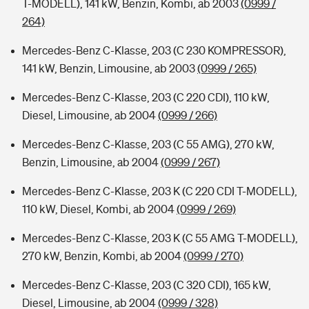
T-MODELL), 141 kW, Benzin, Kombi, ab 2003
(0999 /
264)
Mercedes-Benz C-Klasse, 203 (C 230 KOMPRESSOR),
141 kW, Benzin, Limousine, ab 2003
(0999 / 265)
Mercedes-Benz C-Klasse, 203 (C 220 CDI), 110 kW,
Diesel, Limousine, ab 2004
(0999 / 266)
Mercedes-Benz C-Klasse, 203 (C 55 AMG), 270 kW,
Benzin, Limousine, ab 2004
(0999 / 267)
Mercedes-Benz C-Klasse, 203 K (C 220 CDI T-MODELL),
110 kW, Diesel, Kombi, ab 2004
(0999 / 269)
Mercedes-Benz C-Klasse, 203 K (C 55 AMG T-MODELL),
270 kW, Benzin, Kombi, ab 2004
(0999 / 270)
Mercedes-Benz C-Klasse, 203 (C 320 CDI), 165 kW,
Diesel, Limousine, ab 2004
(0999 / 328)