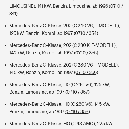
LIMOUSINE), 141 kW, Benzin, Limousine, ab 1996
(0710 /
341)
Mercedes-Benz C-Klasse, 202 (C 240 V6, T-MODELL),
125 kW, Benzin, Kombi, ab 1997
(0710 / 354)
Mercedes-Benz C-Klasse, 202 (C 230 K, T-MODELL),
142 kW, Benzin, Kombi, ab 1997
(0710 / 355)
Mercedes-Benz C-Klasse, 202 (C 280 V6 T-MODELL),
145 kW, Benzin, Kombi, ab 1997
(0710 / 356)
Mercedes-Benz C-Klasse, H0 (C 240 V6), 125 kW,
Benzin, Limousine, ab 1997
(0710 / 357)
Mercedes-Benz C-Klasse, H0 (C 280 V6), 145 kW,
Benzin, Limousine, ab 1997
(0710 / 358)
Mercedes-Benz C-Klasse, HO (C 43 AMG), 225 kW,