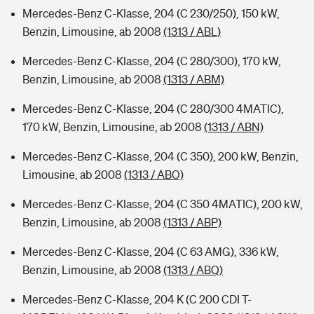
Mercedes-Benz C-Klasse, 204 (C 230/250), 150 kW,
Benzin, Limousine, ab 2008
(1313 / ABL)
Mercedes-Benz C-Klasse, 204 (C 280/300), 170 kW,
Benzin, Limousine, ab 2008
(1313 / ABM)
Mercedes-Benz C-Klasse, 204 (C 280/300 4MATIC),
170 kW, Benzin, Limousine, ab 2008
(1313 / ABN)
Mercedes-Benz C-Klasse, 204 (C 350), 200 kW, Benzin,
Limousine, ab 2008
(1313 / ABO)
Mercedes-Benz C-Klasse, 204 (C 350 4MATIC), 200 kW,
Benzin, Limousine, ab 2008
(1313 / ABP)
Mercedes-Benz C-Klasse, 204 (C 63 AMG), 336 kW,
Benzin, Limousine, ab 2008
(1313 / ABQ)
Mercedes-Benz C-Klasse, 204 K (C 200 CDI T-