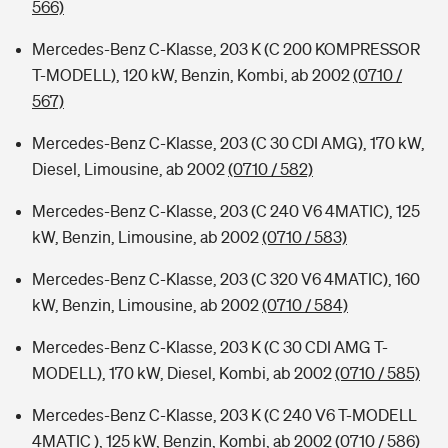
566)
Mercedes-Benz C-Klasse, 203 K (C 200 KOMPRESSOR
T-MODELL), 120 kW, Benzin, Kombi, ab 2002
(0710 /
567)
Mercedes-Benz C-Klasse, 203 (C 30 CDI AMG), 170 kW,
Diesel, Limousine, ab 2002
(0710 / 582)
Mercedes-Benz C-Klasse, 203 (C 240 V6 4MATIC), 125
kW, Benzin, Limousine, ab 2002
(0710 / 583)
Mercedes-Benz C-Klasse, 203 (C 320 V6 4MATIC), 160
kW, Benzin, Limousine, ab 2002
(0710 / 584)
Mercedes-Benz C-Klasse, 203 K (C 30 CDI AMG T-
MODELL), 170 kW, Diesel, Kombi, ab 2002
(0710 / 585)
Mercedes-Benz C-Klasse, 203 K (C 240 V6 T-MODELL
4MATIC ), 125 kW, Benzin, Kombi, ab 2002
(0710 / 586)