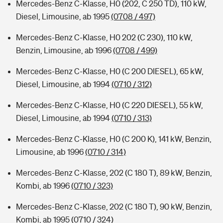
Mercedes-Benz C-Klasse, H0 (202, C 250 TD), 110 kW,
Diesel, Limousine, ab 1995
(0708 / 497)
Mercedes-Benz C-Klasse, H0 202 (C 230), 110 kW,
Benzin, Limousine, ab 1996
(0708 / 499)
Mercedes-Benz C-Klasse, H0 (C 200 DIESEL), 65 kW,
Diesel, Limousine, ab 1994
(0710 / 312)
Mercedes-Benz C-Klasse, H0 (C 220 DIESEL), 55 kW,
Diesel, Limousine, ab 1994
(0710 / 313)
Mercedes-Benz C-Klasse, H0 (C 200 K), 141 kW, Benzin,
Limousine, ab 1996
(0710 / 314)
Mercedes-Benz C-Klasse, 202 (C 180 T), 89 kW, Benzin,
Kombi, ab 1996
(0710 / 323)
Mercedes-Benz C-Klasse, 202 (C 180 T), 90 kW, Benzin,
Kombi, ab 1995
(0710 / 324)