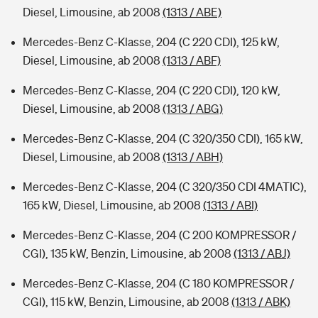
Diesel, Limousine, ab 2008
(1313 / ABE)
Mercedes-Benz C-Klasse, 204 (C 220 CDI), 125 kW,
Diesel, Limousine, ab 2008
(1313 / ABF)
Mercedes-Benz C-Klasse, 204 (C 220 CDI), 120 kW,
Diesel, Limousine, ab 2008
(1313 / ABG)
Mercedes-Benz C-Klasse, 204 (C 320/350 CDI), 165 kW,
Diesel, Limousine, ab 2008
(1313 / ABH)
Mercedes-Benz C-Klasse, 204 (C 320/350 CDI 4MATIC),
165 kW, Diesel, Limousine, ab 2008
(1313 / ABI)
Mercedes-Benz C-Klasse, 204 (C 200 KOMPRESSOR /
CGI), 135 kW, Benzin, Limousine, ab 2008
(1313 / ABJ)
Mercedes-Benz C-Klasse, 204 (C 180 KOMPRESSOR /
CGI), 115 kW, Benzin, Limousine, ab 2008
(1313 / ABK)