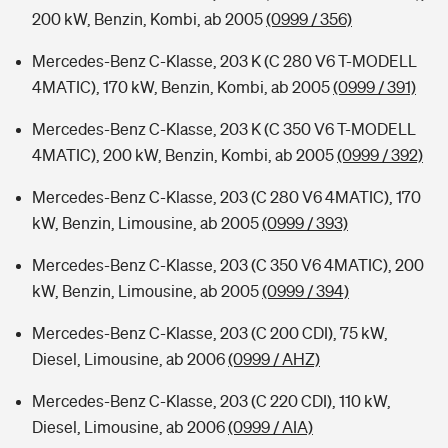
200 kW, Benzin, Kombi, ab 2005
(0999 / 356)
Mercedes-Benz C-Klasse, 203 K (C 280 V6 T-MODELL
4MATIC), 170 kW, Benzin, Kombi, ab 2005
(0999 / 391)
Mercedes-Benz C-Klasse, 203 K (C 350 V6 T-MODELL
4MATIC), 200 kW, Benzin, Kombi, ab 2005
(0999 / 392)
Mercedes-Benz C-Klasse, 203 (C 280 V6 4MATIC), 170
kW, Benzin, Limousine, ab 2005
(0999 / 393)
Mercedes-Benz C-Klasse, 203 (C 350 V6 4MATIC), 200
kW, Benzin, Limousine, ab 2005
(0999 / 394)
Mercedes-Benz C-Klasse, 203 (C 200 CDI), 75 kW,
Diesel, Limousine, ab 2006
(0999 / AHZ)
Mercedes-Benz C-Klasse, 203 (C 220 CDI), 110 kW,
Diesel, Limousine, ab 2006
(0999 / AIA)