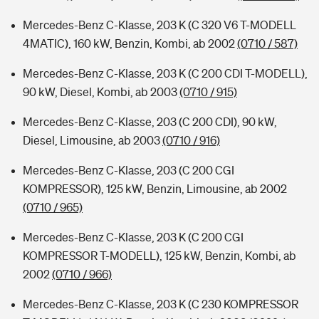
Mercedes-Benz C-Klasse, 203 K (C 320 V6 T-MODELL
4MATIC), 160 kW, Benzin, Kombi, ab 2002
(0710 / 587)
Mercedes-Benz C-Klasse, 203 K (C 200 CDI T-MODELL),
90 kW, Diesel, Kombi, ab 2003
(0710 / 915)
Mercedes-Benz C-Klasse, 203 (C 200 CDI), 90 kW,
Diesel, Limousine, ab 2003
(0710 / 916)
Mercedes-Benz C-Klasse, 203 (C 200 CGI
KOMPRESSOR), 125 kW, Benzin, Limousine, ab 2002
(0710 / 965)
Mercedes-Benz C-Klasse, 203 K (C 200 CGI
KOMPRESSOR T-MODELL), 125 kW, Benzin, Kombi, ab
2002
(0710 / 966)
Mercedes-Benz C-Klasse, 203 K (C 230 KOMPRESSOR