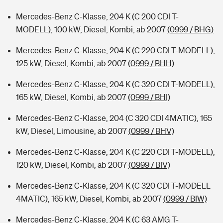
Mercedes-Benz C-Klasse, 204 K (C 200 CDI T-
MODELL), 100 kW, Diesel, Kombi, ab 2007
(0999 / BHG)
Mercedes-Benz C-Klasse, 204 K (C 220 CDI T-MODELL),
125 kW, Diesel, Kombi, ab 2007
(0999 / BHH)
Mercedes-Benz C-Klasse, 204 K (C 320 CDI T-MODELL),
165 kW, Diesel, Kombi, ab 2007
(0999 / BHI)
Mercedes-Benz C-Klasse, 204 (C 320 CDI 4MATIC), 165
kW, Diesel, Limousine, ab 2007
(0999 / BHV)
Mercedes-Benz C-Klasse, 204 K (C 220 CDI T-MODELL),
120 kW, Diesel, Kombi, ab 2007
(0999 / BIV)
Mercedes-Benz C-Klasse, 204 K (C 320 CDI T-MODELL
4MATIC), 165 kW, Diesel, Kombi, ab 2007
(0999 / BIW)
Mercedes-Benz C-Klasse, 204 K (C 63 AMG T-