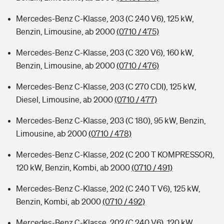
Mercedes-Benz C-Klasse, 203 (C 240 V6), 125 kW,
Benzin, Limousine, ab 2000
(0710 / 475)
Mercedes-Benz C-Klasse, 203 (C 320 V6), 160 kW,
Benzin, Limousine, ab 2000
(0710 / 476)
Mercedes-Benz C-Klasse, 203 (C 270 CDI), 125 kW,
Diesel, Limousine, ab 2000
(0710 / 477)
Mercedes-Benz C-Klasse, 203 (C 180), 95 kW, Benzin,
Limousine, ab 2000
(0710 / 478)
Mercedes-Benz C-Klasse, 202 (C 200 T KOMPRESSOR),
120 kW, Benzin, Kombi, ab 2000
(0710 / 491)
Mercedes-Benz C-Klasse, 202 (C 240 T V6), 125 kW,
Benzin, Kombi, ab 2000
(0710 / 492)
Mercedes-Benz C-Klasse, 202 (C 240 V6), 120 kW,