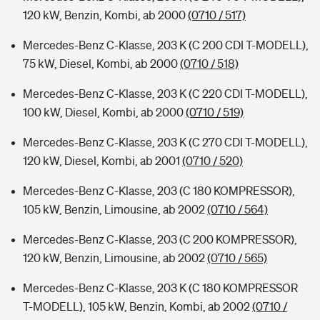
120 kW, Benzin, Kombi, ab 2000
(0710 / 517)
Mercedes-Benz C-Klasse, 203 K (C 200 CDI T-MODELL),
75 kW, Diesel, Kombi, ab 2000
(0710 / 518)
Mercedes-Benz C-Klasse, 203 K (C 220 CDI T-MODELL),
100 kW, Diesel, Kombi, ab 2000
(0710 / 519)
Mercedes-Benz C-Klasse, 203 K (C 270 CDI T-MODELL),
120 kW, Diesel, Kombi, ab 2001
(0710 / 520)
Mercedes-Benz C-Klasse, 203 (C 180 KOMPRESSOR),
105 kW, Benzin, Limousine, ab 2002
(0710 / 564)
Mercedes-Benz C-Klasse, 203 (C 200 KOMPRESSOR),
120 kW, Benzin, Limousine, ab 2002
(0710 / 565)
Mercedes-Benz C-Klasse, 203 K (C 180 KOMPRESSOR
T-MODELL), 105 kW, Benzin, Kombi, ab 2002
(0710 /