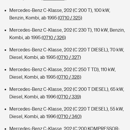
Mercedes-Benz C-Klasse, 202 (C 200 T), 100 kW,
Benzin, Kombi, ab 1995
(0710 / 325)
Mercedes-Benz C-Klasse, 202 (C 230 T), 110 kW, Benzin,
Kombi, ab 1995
(0710 / 326)
Mercedes-Benz C-Klasse, 202 (C 220 T DIESEL), 70 kW,
Diesel, Kombi, ab 1995
(0710 / 327)
Mercedes-Benz C-Klasse, 202 (C 250 T TD), 110 kW,
Diesel, Kombi, ab 1995
(0710 / 328)
Mercedes-Benz C-Klasse, 202 (C 200 T DIESEL), 65 kW,
Diesel, Kombi, ab 1996
(0710 / 339)
Mercedes-Benz C-Klasse, 202 (C 220 T DIESEL), 55 kW,
Diesel, Kombi, ab 1996
(0710 / 340)
Mercedes-Benz C-Klasse, 202 (C 200 KOMPRESSOR-