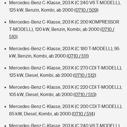
Mercedes-Benz C-Klasse, 203 K (C 240 V6 T-MODELL),
125 kW, Benzin, Kombi, ab 2000
(0710 / 509)
Mercedes-Benz C-Klasse, 203 K (C 200 KOMPRESSOR
T-MODELL), 120 kW, Benzin, Kombi, ab 2000
(0710 /
510)
Mercedes-Benz C-Klasse, 203 K (C 180 T-MODELL), 95
kW, Benzin, Kombi, ab 2000
(0710 / 511)
Mercedes-Benz C-Klasse, 203 K (C 270 CDI T-MODELL),
125 kW, Diesel, Kombi, ab 2000
(0710 / 512)
Mercedes-Benz C-Klasse, 203 K (C 220 CDI T-MODELL),
105 kW, Diesel, Kombi, ab 2000
(0710 / 513)
Mercedes-Benz C-Klasse, 203 K (C 200 CDI T-MODELL),
85 kW, Diesel, Kombi, ab 2000
(0710 / 514)
Mercedes-Benz C-Klasse, 203 K (C 240 V6 T-MODELL),