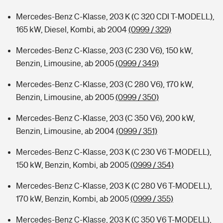
Mercedes-Benz C-Klasse, 203 K (C 320 CDI T-MODELL),
165 kW, Diesel, Kombi, ab 2004
(0999 / 329)
Mercedes-Benz C-Klasse, 203 (C 230 V6), 150 kW,
Benzin, Limousine, ab 2005
(0999 / 349)
Mercedes-Benz C-Klasse, 203 (C 280 V6), 170 kW,
Benzin, Limousine, ab 2005
(0999 / 350)
Mercedes-Benz C-Klasse, 203 (C 350 V6), 200 kW,
Benzin, Limousine, ab 2004
(0999 / 351)
Mercedes-Benz C-Klasse, 203 K (C 230 V6 T-MODELL),
150 kW, Benzin, Kombi, ab 2005
(0999 / 354)
Mercedes-Benz C-Klasse, 203 K (C 280 V6 T-MODELL),
170 kW, Benzin, Kombi, ab 2005
(0999 / 355)
Mercedes-Benz C-Klasse, 203 K (C 350 V6 T-MODELL),