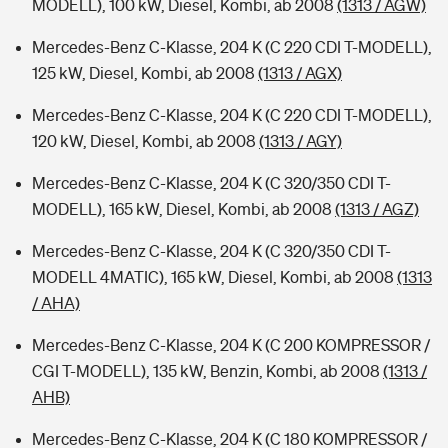
MODELL), 100 kW, Diesel, Kombi, ab 2008
(1313 / AGW)
Mercedes-Benz C-Klasse, 204 K (C 220 CDI T-MODELL),
125 kW, Diesel, Kombi, ab 2008
(1313 / AGX)
Mercedes-Benz C-Klasse, 204 K (C 220 CDI T-MODELL),
120 kW, Diesel, Kombi, ab 2008
(1313 / AGY)
Mercedes-Benz C-Klasse, 204 K (C 320/350 CDI T-
MODELL), 165 kW, Diesel, Kombi, ab 2008
(1313 / AGZ)
Mercedes-Benz C-Klasse, 204 K (C 320/350 CDI T-
MODELL 4MATIC), 165 kW, Diesel, Kombi, ab 2008
(1313
/ AHA)
Mercedes-Benz C-Klasse, 204 K (C 200 KOMPRESSOR /
CGI T-MODELL), 135 kW, Benzin, Kombi, ab 2008
(1313 /
AHB)
Mercedes-Benz C-Klasse, 204 K (C 180 KOMPRESSOR /