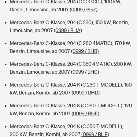
Mercedes-Benz C-Klasse, 204 (C 200 CDI), 100 kW,
Diesel, Limousine, ab 2007
(0999 / BGZ)
Mercedes-Benz C-Klasse, 204 (C 230), 150 kW, Benzin,
Limousine, ab 2007
(0999 / BHA)
Mercedes-Benz C-Klasse, 204 (C 280 4MATIC), 170 kW,
Benzin, Limousine, ab 2007
(0999 / BHB)
Mercedes-Benz C-Klasse, 204 (C 350 4MATIC), 200 kW,
Benzin, Limousine, ab 2007
(0999 / BHC)
Mercedes-Benz C-Klasse, 204 K (C 230 T-MODELL), 150
kW, Benzin, Kombi, ab 2007
(0999 / BHD)
Mercedes-Benz C-Klasse, 204 K (C 280 T-MODELL), 170
kW, Benzin, Kombi, ab 2007
(0999 / BHE)
Mercedes-Benz C-Klasse, 204 K (C 350 T-MODELL),
200 kW, Benzin, Kombi, ab 2007
(0999 / BHF)