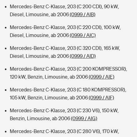
Mercedes-Benz C-Klasse, 203 (C 200 CDI), 90 kW,
Diesel, Limousine, ab 2006
(0999 / AIB)
Mercedes-Benz C-Klasse, 203 (C 220 CDI), 100 kW,
Diesel, Limousine, ab 2006
(0999 / AIC)
Mercedes-Benz C-Klasse, 203 (C 320 CDI), 165 kW,
Diesel, Limousine, ab 2006
(0999 / AID)
Mercedes-Benz C-Klasse, 203 (C 200 KOMPRESSOR),
120 kW, Benzin, Limousine, ab 2006
(0999 / AIE)
Mercedes-Benz C-Klasse, 203 (C 180 KOMPRESSOR),
105 kW, Benzin, Limousine, ab 2006
(0999 / AIF)
Mercedes-Benz C-Klasse, 203 (C 230 V6), 150 kW,
Benzin, Limousine, ab 2006
(0999 / AIG)
Mercedes-Benz C-Klasse, 203 (C 280 V6), 170 kW,