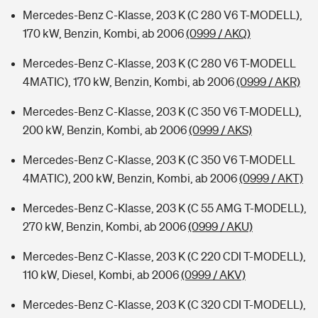
Mercedes-Benz C-Klasse, 203 K (C 280 V6 T-MODELL),
170 kW, Benzin, Kombi, ab 2006
(0999 / AKQ)
Mercedes-Benz C-Klasse, 203 K (C 280 V6 T-MODELL
4MATIC), 170 kW, Benzin, Kombi, ab 2006
(0999 / AKR)
Mercedes-Benz C-Klasse, 203 K (C 350 V6 T-MODELL),
200 kW, Benzin, Kombi, ab 2006
(0999 / AKS)
Mercedes-Benz C-Klasse, 203 K (C 350 V6 T-MODELL
4MATIC), 200 kW, Benzin, Kombi, ab 2006
(0999 / AKT)
Mercedes-Benz C-Klasse, 203 K (C 55 AMG T-MODELL),
270 kW, Benzin, Kombi, ab 2006
(0999 / AKU)
Mercedes-Benz C-Klasse, 203 K (C 220 CDI T-MODELL),
110 kW, Diesel, Kombi, ab 2006
(0999 / AKV)
Mercedes-Benz C-Klasse, 203 K (C 320 CDI T-MODELL),