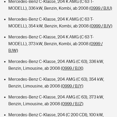
Mercedes-Benz C-Klasse, 204 K AMG (C 63 T-
MODELL), 336 kW, Benzin, Kombi, ab 2008
(0999 / BJU)
Mercedes-Benz C-Klasse, 204 K AMG (C 63 T-
MODELL), 354 kW, Benzin, Kombi, ab 2008
(0999 / BJV)
Mercedes-Benz C-Klasse, 204 K AMG (C 63 T-
MODELL), 373 kW, Benzin, Kombi, ab 2008
(0999 /
BJW)
Mercedes-Benz C-Klasse, 204 AMG (C 63), 336 kW,
Benzin, Limousine, ab 2008
(0999 / BJX)
Mercedes-Benz C-Klasse, 204 AMG (C 63), 354 kW,
Benzin, Limousine, ab 2008
(0999 / BJY)
Mercedes-Benz C-Klasse, 204 AMG (C 63), 373 kW,
Benzin, Limousine, ab 2008
(0999 / BJZ)
Mercedes-Benz C-Klasse, 204 (C 200 CDI), 100 kW,