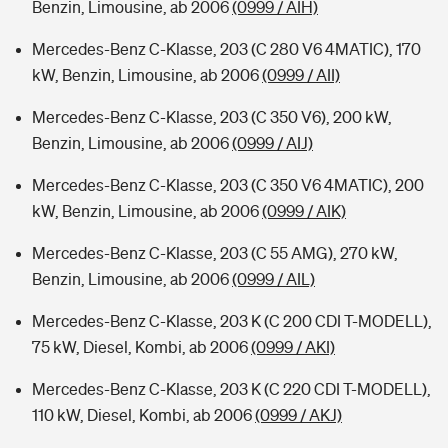
Benzin, Limousine, ab 2006
(0999 / AIH)
Mercedes-Benz C-Klasse, 203 (C 280 V6 4MATIC), 170
kW, Benzin, Limousine, ab 2006
(0999 / AII)
Mercedes-Benz C-Klasse, 203 (C 350 V6), 200 kW,
Benzin, Limousine, ab 2006
(0999 / AIJ)
Mercedes-Benz C-Klasse, 203 (C 350 V6 4MATIC), 200
kW, Benzin, Limousine, ab 2006
(0999 / AIK)
Mercedes-Benz C-Klasse, 203 (C 55 AMG), 270 kW,
Benzin, Limousine, ab 2006
(0999 / AIL)
Mercedes-Benz C-Klasse, 203 K (C 200 CDI T-MODELL),
75 kW, Diesel, Kombi, ab 2006
(0999 / AKI)
Mercedes-Benz C-Klasse, 203 K (C 220 CDI T-MODELL),
110 kW, Diesel, Kombi, ab 2006
(0999 / AKJ)