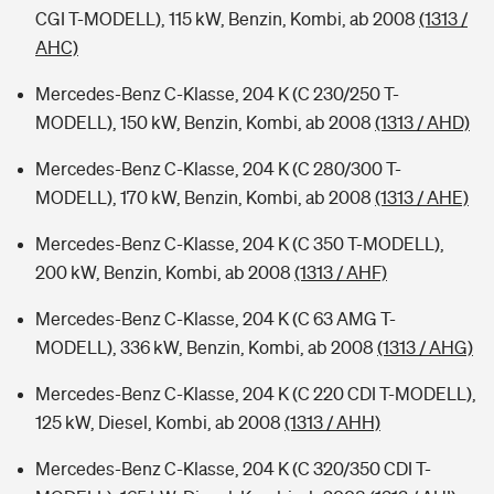
CGI T-MODELL), 115 kW, Benzin, Kombi, ab 2008
(1313 /
AHC)
Mercedes-Benz C-Klasse, 204 K (C 230/250 T-
MODELL), 150 kW, Benzin, Kombi, ab 2008
(1313 / AHD)
Mercedes-Benz C-Klasse, 204 K (C 280/300 T-
MODELL), 170 kW, Benzin, Kombi, ab 2008
(1313 / AHE)
Mercedes-Benz C-Klasse, 204 K (C 350 T-MODELL),
200 kW, Benzin, Kombi, ab 2008
(1313 / AHF)
Mercedes-Benz C-Klasse, 204 K (C 63 AMG T-
MODELL), 336 kW, Benzin, Kombi, ab 2008
(1313 / AHG)
Mercedes-Benz C-Klasse, 204 K (C 220 CDI T-MODELL),
125 kW, Diesel, Kombi, ab 2008
(1313 / AHH)
Mercedes-Benz C-Klasse, 204 K (C 320/350 CDI T-