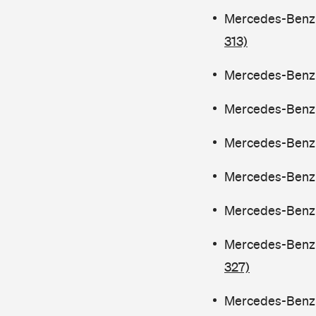
Mercedes-Benz C
313)
Mercedes-Benz C
Mercedes-Benz C
Mercedes-Benz C
Mercedes-Benz C
Mercedes-Benz C
Mercedes-Benz C
327)
Mercedes-Benz C