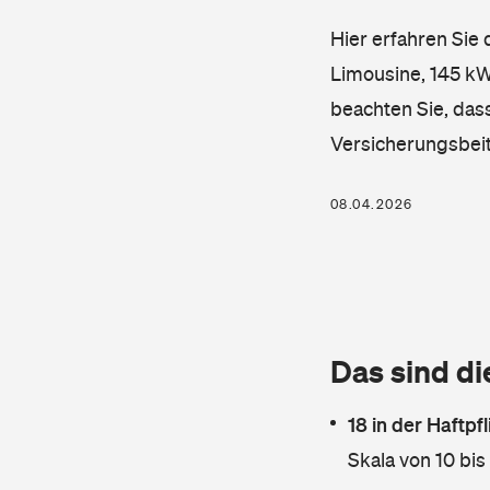
Hier erfahren Sie
Limousine, 145 kW,
beachten Sie, dass
Versicherungsbei
08.04.2026
Das sind di
18 in der Haftpf
Skala von 10 bis