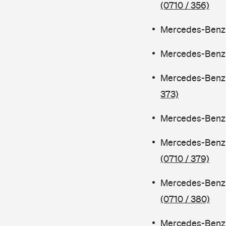
(0710 / 356)
Mercedes-Benz C
Mercedes-Benz C
Mercedes-Benz 
373)
Mercedes-Benz C
Mercedes-Benz 
(0710 / 379)
Mercedes-Benz 
(0710 / 380)
Mercedes-Benz C