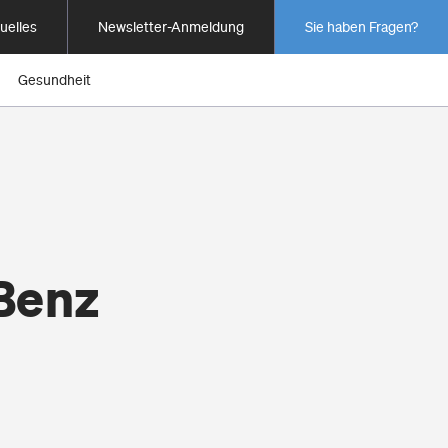
uelles
Newsletter-Anmeldung
Sie haben Fragen?
Gesundheit
Benz