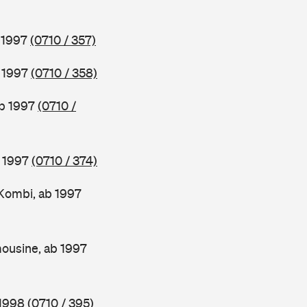
b 1997
(0710 / 357)
b 1997
(0710 / 358)
ab 1997
(0710 /
b 1997
(0710 / 374)
Kombi, ab 1997
ousine, ab 1997
 1998
(0710 / 395)