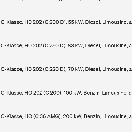
-Klasse, H0 202 (C 200 D), 55 kW, Diesel, Limousine, 
-Klasse, H0 202 (C 250 D), 83 kW, Diesel, Limousine, 
-Klasse, H0 202 (C 220 D), 70 kW, Diesel, Limousine, 
-Klasse, HO 202 (C 200), 100 kW, Benzin, Limousine, 
C-Klasse, HO (C 36 AMG), 206 kW, Benzin, Limousine, 