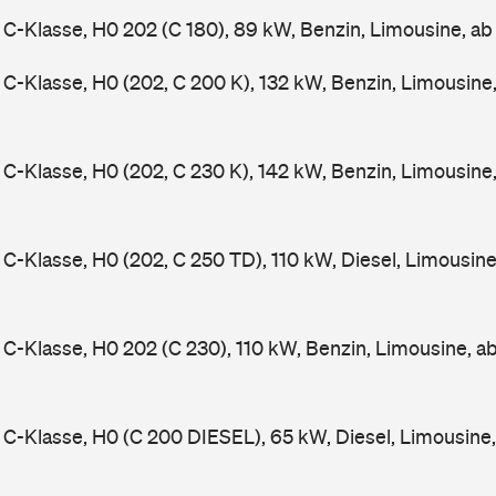
-Klasse, H0 202 (C 180), 89 kW, Benzin, Limousine, a
-Klasse, H0 (202, C 200 K), 132 kW, Benzin, Limousine
-Klasse, H0 (202, C 230 K), 142 kW, Benzin, Limousine
-Klasse, H0 (202, C 250 TD), 110 kW, Diesel, Limousin
-Klasse, H0 202 (C 230), 110 kW, Benzin, Limousine, a
-Klasse, H0 (C 200 DIESEL), 65 kW, Diesel, Limousine