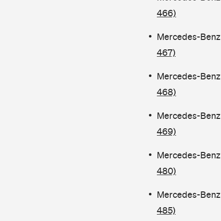
466)
Mercedes-Benz C
467)
Mercedes-Benz C
468)
Mercedes-Benz C
469)
Mercedes-Benz C
480)
Mercedes-Benz 
485)