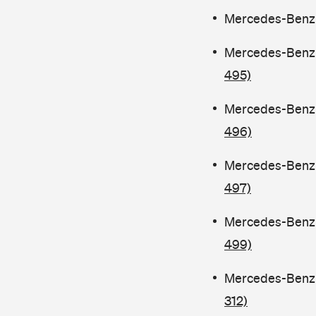
Mercedes-Benz C
Mercedes-Benz C
495)
Mercedes-Benz C
496)
Mercedes-Benz C
497)
Mercedes-Benz C
499)
Mercedes-Benz C
312)