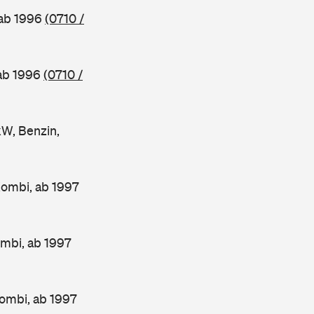
 ab 1996
(0710 /
 ab 1996
(0710 /
W, Benzin,
Kombi, ab 1997
mbi, ab 1997
ombi, ab 1997