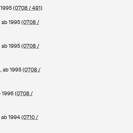
b 1995
(0708 / 491)
, ab 1995
(0708 /
, ab 1995
(0708 /
e, ab 1995
(0708 /
b 1996
(0708 /
, ab 1994
(0710 /