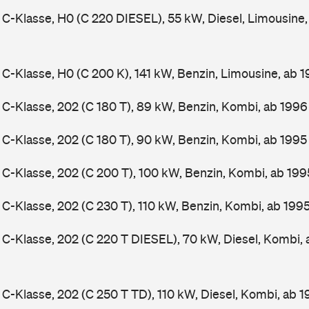
-Klasse, H0 (C 220 DIESEL), 55 kW, Diesel, Limousine
-Klasse, H0 (C 200 K), 141 kW, Benzin, Limousine, ab 
-Klasse, 202 (C 180 T), 89 kW, Benzin, Kombi, ab 199
-Klasse, 202 (C 180 T), 90 kW, Benzin, Kombi, ab 199
-Klasse, 202 (C 200 T), 100 kW, Benzin, Kombi, ab 19
-Klasse, 202 (C 230 T), 110 kW, Benzin, Kombi, ab 199
-Klasse, 202 (C 220 T DIESEL), 70 kW, Diesel, Kombi,
-Klasse, 202 (C 250 T TD), 110 kW, Diesel, Kombi, ab 