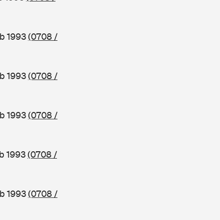
ab 1993
(0708 /
ab 1993
(0708 /
ab 1993
(0708 /
ab 1993
(0708 /
ab 1993
(0708 /