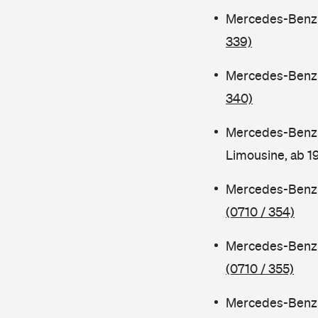
Mercedes-Benz C
339)
Mercedes-Benz C
340)
Mercedes-Benz 
Limousine, ab 
Mercedes-Benz C
(0710 / 354)
Mercedes-Benz C
(0710 / 355)
Mercedes-Benz 