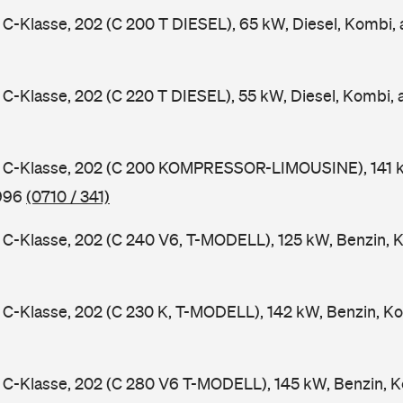
-Klasse, 202 (C 200 T DIESEL), 65 kW, Diesel, Kombi,
-Klasse, 202 (C 220 T DIESEL), 55 kW, Diesel, Kombi,
C-Klasse, 202 (C 200 KOMPRESSOR-LIMOUSINE), 141 k
1996
(0710 / 341)
-Klasse, 202 (C 240 V6, T-MODELL), 125 kW, Benzin, 
-Klasse, 202 (C 230 K, T-MODELL), 142 kW, Benzin, Ko
C-Klasse, 202 (C 280 V6 T-MODELL), 145 kW, Benzin, K