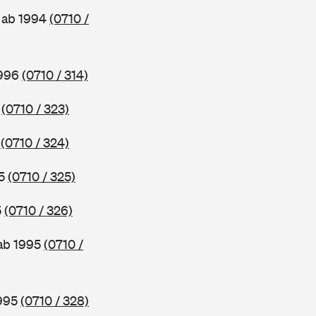
, ab 1994
(0710 /
1996
(0710 / 314)
6
(0710 / 323)
5
(0710 / 324)
95
(0710 / 325)
5
(0710 / 326)
 ab 1995
(0710 /
1995
(0710 / 328)