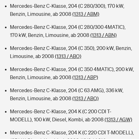
Mercedes-Benz C-Klasse, 204 (C 280/300), 170 kW,
Benzin, Limousine, ab 2008
(1313 / ABM)
Mercedes-Benz C-Klasse, 204 (C 280/300 4MATIC),
170 kW, Benzin, Limousine, ab 2008
(1313 / ABN)
Mercedes-Benz C-Klasse, 204 (C 350), 200 kW, Benzin,
Limousine, ab 2008
(1313 / ABO)
Mercedes-Benz C-Klasse, 204 (C 350 4MATIC), 200 kW,
Benzin, Limousine, ab 2008
(1313 / ABP)
Mercedes-Benz C-Klasse, 204 (C 63 AMG), 336 kW,
Benzin, Limousine, ab 2008
(1313 / ABQ)
Mercedes-Benz C-Klasse, 204 K (C 200 CDI T-
MODELL), 100 kW, Diesel, Kombi, ab 2008
(1313 / AGW)
Mercedes-Benz C-Klasse, 204 K (C 220 CDI T-MODELL),