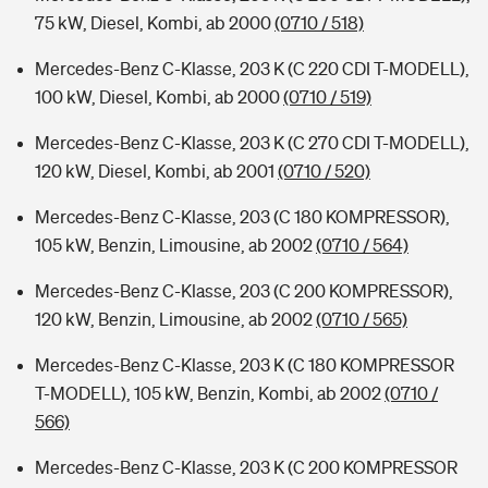
75 kW, Diesel, Kombi, ab 2000
(0710 / 518)
Mercedes-Benz C-Klasse, 203 K (C 220 CDI T-MODELL),
100 kW, Diesel, Kombi, ab 2000
(0710 / 519)
Mercedes-Benz C-Klasse, 203 K (C 270 CDI T-MODELL),
120 kW, Diesel, Kombi, ab 2001
(0710 / 520)
Mercedes-Benz C-Klasse, 203 (C 180 KOMPRESSOR),
105 kW, Benzin, Limousine, ab 2002
(0710 / 564)
Mercedes-Benz C-Klasse, 203 (C 200 KOMPRESSOR),
120 kW, Benzin, Limousine, ab 2002
(0710 / 565)
Mercedes-Benz C-Klasse, 203 K (C 180 KOMPRESSOR
T-MODELL), 105 kW, Benzin, Kombi, ab 2002
(0710 /
566)
Mercedes-Benz C-Klasse, 203 K (C 200 KOMPRESSOR