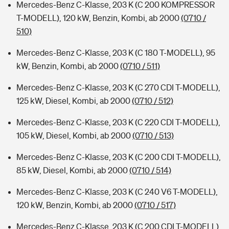
Mercedes-Benz C-Klasse, 203 K (C 200 KOMPRESSOR
T-MODELL), 120 kW, Benzin, Kombi, ab 2000
(0710 /
510)
Mercedes-Benz C-Klasse, 203 K (C 180 T-MODELL), 95
kW, Benzin, Kombi, ab 2000
(0710 / 511)
Mercedes-Benz C-Klasse, 203 K (C 270 CDI T-MODELL),
125 kW, Diesel, Kombi, ab 2000
(0710 / 512)
Mercedes-Benz C-Klasse, 203 K (C 220 CDI T-MODELL),
105 kW, Diesel, Kombi, ab 2000
(0710 / 513)
Mercedes-Benz C-Klasse, 203 K (C 200 CDI T-MODELL),
85 kW, Diesel, Kombi, ab 2000
(0710 / 514)
Mercedes-Benz C-Klasse, 203 K (C 240 V6 T-MODELL),
120 kW, Benzin, Kombi, ab 2000
(0710 / 517)
Mercedes-Benz C-Klasse, 203 K (C 200 CDI T-MODELL),