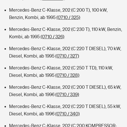
Mercedes-Benz C-Klasse, 202 (C 200 T), 100 kW,
Benzin, Kombi, ab 1995
(0710 / 325)
Mercedes-Benz C-Klasse, 202 (C 230 T), 110 kW, Benzin,
Kombi, ab 1995
(0710 / 326)
Mercedes-Benz C-Klasse, 202 (C 220 T DIESEL), 70 kW,
Diesel, Kombi, ab 1995
(0710 / 327)
Mercedes-Benz C-Klasse, 202 (C 250 T TD), 110 kW,
Diesel, Kombi, ab 1995
(0710 / 328)
Mercedes-Benz C-Klasse, 202 (C 200 T DIESEL), 65 kW,
Diesel, Kombi, ab 1996
(0710 / 339)
Mercedes-Benz C-Klasse, 202 (C 220 T DIESEL), 55 kW,
Diesel, Kombi, ab 1996
(0710 / 340)
Mercedes-Benz C-Klasse, 202 (C 200 KOMPRESSOR-