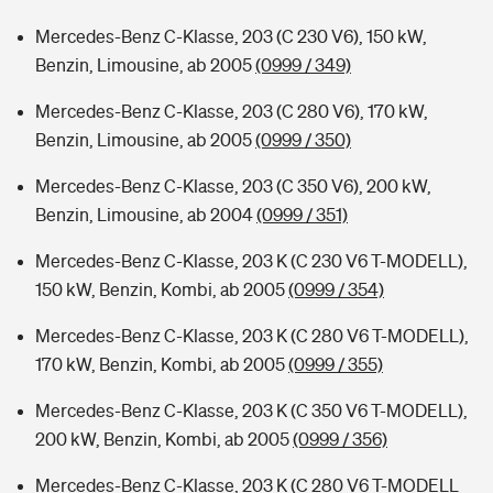
Mercedes-Benz C-Klasse, 203 (C 230 V6), 150 kW,
Benzin, Limousine, ab 2005
(0999 / 349)
Mercedes-Benz C-Klasse, 203 (C 280 V6), 170 kW,
Benzin, Limousine, ab 2005
(0999 / 350)
Mercedes-Benz C-Klasse, 203 (C 350 V6), 200 kW,
Benzin, Limousine, ab 2004
(0999 / 351)
Mercedes-Benz C-Klasse, 203 K (C 230 V6 T-MODELL),
150 kW, Benzin, Kombi, ab 2005
(0999 / 354)
Mercedes-Benz C-Klasse, 203 K (C 280 V6 T-MODELL),
170 kW, Benzin, Kombi, ab 2005
(0999 / 355)
Mercedes-Benz C-Klasse, 203 K (C 350 V6 T-MODELL),
200 kW, Benzin, Kombi, ab 2005
(0999 / 356)
Mercedes-Benz C-Klasse, 203 K (C 280 V6 T-MODELL