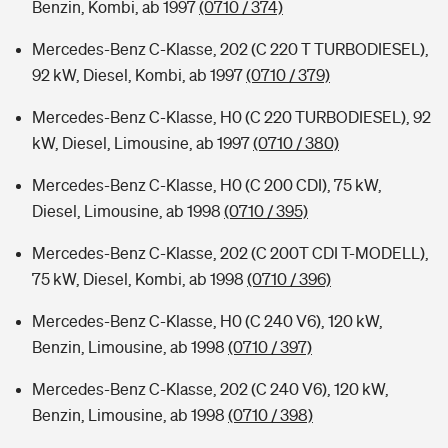
Benzin, Kombi, ab 1997
(0710 / 374)
Mercedes-Benz C-Klasse, 202 (C 220 T TURBODIESEL),
92 kW, Diesel, Kombi, ab 1997
(0710 / 379)
Mercedes-Benz C-Klasse, H0 (C 220 TURBODIESEL), 92
kW, Diesel, Limousine, ab 1997
(0710 / 380)
Mercedes-Benz C-Klasse, H0 (C 200 CDI), 75 kW,
Diesel, Limousine, ab 1998
(0710 / 395)
Mercedes-Benz C-Klasse, 202 (C 200T CDI T-MODELL),
75 kW, Diesel, Kombi, ab 1998
(0710 / 396)
Mercedes-Benz C-Klasse, H0 (C 240 V6), 120 kW,
Benzin, Limousine, ab 1998
(0710 / 397)
Mercedes-Benz C-Klasse, 202 (C 240 V6), 120 kW,
Benzin, Limousine, ab 1998
(0710 / 398)