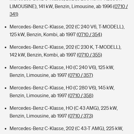
LIMOUSINE), 141 kW, Benzin, Limousine, ab 1996
(0710 /
341)
Mercedes-Benz C-Klasse, 202 (C 240 V6, T-MODELL),
125 kW, Benzin, Kombi, ab 1997
(0710 / 354)
Mercedes-Benz C-Klasse, 202 (C 230 K, T-MODELL),
142 kW, Benzin, Kombi, ab 1997
(0710 / 355)
Mercedes-Benz C-Klasse, H0 (C 240 V6), 125 kW,
Benzin, Limousine, ab 1997
(0710 / 357)
Mercedes-Benz C-Klasse, H0 (C 280 V6), 145 kW,
Benzin, Limousine, ab 1997
(0710 / 358)
Mercedes-Benz C-Klasse, HO (C 43 AMG), 225 kW,
Benzin, Limousine, ab 1997
(0710 / 373)
Mercedes-Benz C-Klasse, 202 (C 43-T AMG), 225 kW,