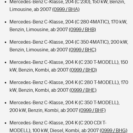
Mercedes-Benz C-Klasse, 204 (C 230), 150 kW, Benzin,
Limousine, ab 2007
(0999 / BHA)
Mercedes-Benz C-Klasse, 204 (C 280 4MATIC), 170 kW,
Benzin, Limousine, ab 2007
(0999 / BHB)
Mercedes-Benz C-Klasse, 204 (C 350 4MATIC), 200 kW,
Benzin, Limousine, ab 2007
(0999 / BHC)
Mercedes-Benz C-Klasse, 204 K (C 230 T-MODELL), 150
kW, Benzin, Kombi, ab 2007
(0999 / BHD)
Mercedes-Benz C-Klasse, 204 K (C 280 T-MODELL), 170
kW, Benzin, Kombi, ab 2007
(0999 / BHE)
Mercedes-Benz C-Klasse, 204 K (C 350 T-MODELL),
200 kW, Benzin, Kombi, ab 2007
(0999 / BHF)
Mercedes-Benz C-Klasse, 204 K (C 200 CDI T-
MODELL), 100 kW, Diesel, Kombi, ab 2007
(0999 / BHG)