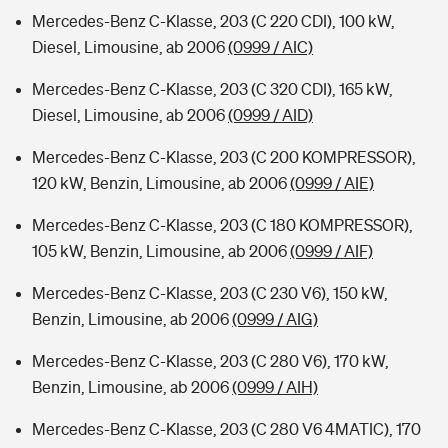
Mercedes-Benz C-Klasse, 203 (C 220 CDI), 100 kW,
Diesel, Limousine, ab 2006
(0999 / AIC)
Mercedes-Benz C-Klasse, 203 (C 320 CDI), 165 kW,
Diesel, Limousine, ab 2006
(0999 / AID)
Mercedes-Benz C-Klasse, 203 (C 200 KOMPRESSOR),
120 kW, Benzin, Limousine, ab 2006
(0999 / AIE)
Mercedes-Benz C-Klasse, 203 (C 180 KOMPRESSOR),
105 kW, Benzin, Limousine, ab 2006
(0999 / AIF)
Mercedes-Benz C-Klasse, 203 (C 230 V6), 150 kW,
Benzin, Limousine, ab 2006
(0999 / AIG)
Mercedes-Benz C-Klasse, 203 (C 280 V6), 170 kW,
Benzin, Limousine, ab 2006
(0999 / AIH)
Mercedes-Benz C-Klasse, 203 (C 280 V6 4MATIC), 170