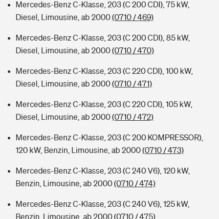
Mercedes-Benz C-Klasse, 203 (C 200 CDI), 75 kW,
Diesel, Limousine, ab 2000
(0710 / 469)
Mercedes-Benz C-Klasse, 203 (C 200 CDI), 85 kW,
Diesel, Limousine, ab 2000
(0710 / 470)
Mercedes-Benz C-Klasse, 203 (C 220 CDI), 100 kW,
Diesel, Limousine, ab 2000
(0710 / 471)
Mercedes-Benz C-Klasse, 203 (C 220 CDI), 105 kW,
Diesel, Limousine, ab 2000
(0710 / 472)
Mercedes-Benz C-Klasse, 203 (C 200 KOMPRESSOR),
120 kW, Benzin, Limousine, ab 2000
(0710 / 473)
Mercedes-Benz C-Klasse, 203 (C 240 V6), 120 kW,
Benzin, Limousine, ab 2000
(0710 / 474)
Mercedes-Benz C-Klasse, 203 (C 240 V6), 125 kW,
Benzin, Limousine, ab 2000
(0710 / 475)