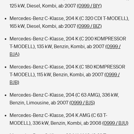
125 kW, Diesel, Kombi, ab 2007
(0999 / BIY)
Mercedes-Benz C-Klasse, 204 K (C 320 CDI T-MODELL),
165 kW, Diesel, Kombi, ab 2007
(0999 / BIZ)
Mercedes-Benz C-Klasse, 204 K (C 200 KOMPRESSOR
T-MODELL), 135 kW, Benzin, Kombi, ab 2007
(0999 /
BJA)
Mercedes-Benz C-Klasse, 204 K (C 180 KOMPRESSOR
T-MODELL), 115 kW, Benzin, Kombi, ab 2007
(0999 /
BJB)
Mercedes-Benz C-Klasse, 204 (C 63 AMG), 336 kW,
Benzin, Limousine, ab 2007
(0999 / BJS)
Mercedes-Benz C-Klasse, 204 K AMG (C 63 T-
MODELL), 336 kW, Benzin, Kombi, ab 2008
(0999 / BJU)