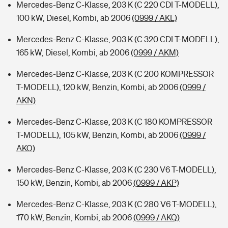
Mercedes-Benz C-Klasse, 203 K (C 220 CDI T-MODELL),
100 kW, Diesel, Kombi, ab 2006
(0999 / AKL)
Mercedes-Benz C-Klasse, 203 K (C 320 CDI T-MODELL),
165 kW, Diesel, Kombi, ab 2006
(0999 / AKM)
Mercedes-Benz C-Klasse, 203 K (C 200 KOMPRESSOR
T-MODELL), 120 kW, Benzin, Kombi, ab 2006
(0999 /
AKN)
Mercedes-Benz C-Klasse, 203 K (C 180 KOMPRESSOR
T-MODELL), 105 kW, Benzin, Kombi, ab 2006
(0999 /
AKO)
Mercedes-Benz C-Klasse, 203 K (C 230 V6 T-MODELL),
150 kW, Benzin, Kombi, ab 2006
(0999 / AKP)
Mercedes-Benz C-Klasse, 203 K (C 280 V6 T-MODELL),
170 kW, Benzin, Kombi, ab 2006
(0999 / AKQ)