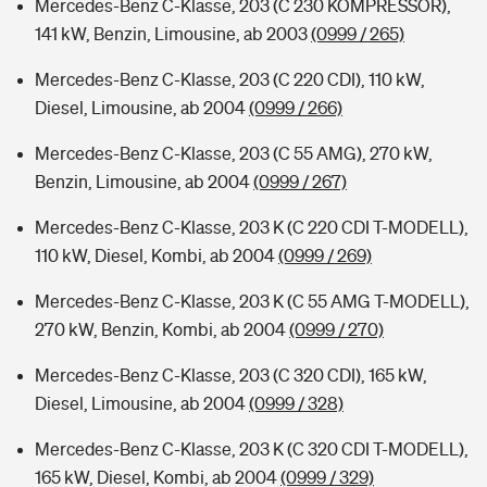
Mercedes-Benz C-Klasse, 203 (C 230 KOMPRESSOR),
141 kW, Benzin, Limousine, ab 2003
(0999 / 265)
Mercedes-Benz C-Klasse, 203 (C 220 CDI), 110 kW,
Diesel, Limousine, ab 2004
(0999 / 266)
Mercedes-Benz C-Klasse, 203 (C 55 AMG), 270 kW,
Benzin, Limousine, ab 2004
(0999 / 267)
Mercedes-Benz C-Klasse, 203 K (C 220 CDI T-MODELL),
110 kW, Diesel, Kombi, ab 2004
(0999 / 269)
Mercedes-Benz C-Klasse, 203 K (C 55 AMG T-MODELL),
270 kW, Benzin, Kombi, ab 2004
(0999 / 270)
Mercedes-Benz C-Klasse, 203 (C 320 CDI), 165 kW,
Diesel, Limousine, ab 2004
(0999 / 328)
Mercedes-Benz C-Klasse, 203 K (C 320 CDI T-MODELL),
165 kW, Diesel, Kombi, ab 2004
(0999 / 329)