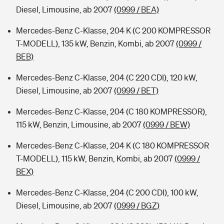
Diesel, Limousine, ab 2007
(0999 / BEA)
Mercedes-Benz C-Klasse, 204 K (C 200 KOMPRESSOR
T-MODELL), 135 kW, Benzin, Kombi, ab 2007
(0999 /
BEB)
Mercedes-Benz C-Klasse, 204 (C 220 CDI), 120 kW,
Diesel, Limousine, ab 2007
(0999 / BET)
Mercedes-Benz C-Klasse, 204 (C 180 KOMPRESSOR),
115 kW, Benzin, Limousine, ab 2007
(0999 / BEW)
Mercedes-Benz C-Klasse, 204 K (C 180 KOMPRESSOR
T-MODELL), 115 kW, Benzin, Kombi, ab 2007
(0999 /
BEX)
Mercedes-Benz C-Klasse, 204 (C 200 CDI), 100 kW,
Diesel, Limousine, ab 2007
(0999 / BGZ)