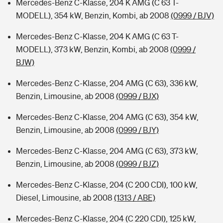
Mercedes-Benz C-Klasse, 204 K AMG (C 63 T-
MODELL), 354 kW, Benzin, Kombi, ab 2008
(0999 / BJV)
Mercedes-Benz C-Klasse, 204 K AMG (C 63 T-
MODELL), 373 kW, Benzin, Kombi, ab 2008
(0999 /
BJW)
Mercedes-Benz C-Klasse, 204 AMG (C 63), 336 kW,
Benzin, Limousine, ab 2008
(0999 / BJX)
Mercedes-Benz C-Klasse, 204 AMG (C 63), 354 kW,
Benzin, Limousine, ab 2008
(0999 / BJY)
Mercedes-Benz C-Klasse, 204 AMG (C 63), 373 kW,
Benzin, Limousine, ab 2008
(0999 / BJZ)
Mercedes-Benz C-Klasse, 204 (C 200 CDI), 100 kW,
Diesel, Limousine, ab 2008
(1313 / ABE)
Mercedes-Benz C-Klasse, 204 (C 220 CDI), 125 kW,