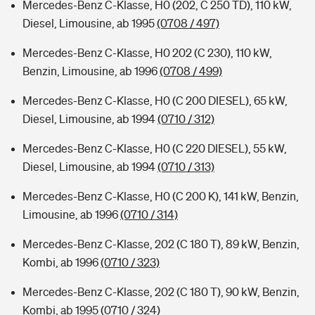
Mercedes-Benz C-Klasse, H0 (202, C 250 TD), 110 kW,
Diesel, Limousine, ab 1995
(0708 / 497)
Mercedes-Benz C-Klasse, H0 202 (C 230), 110 kW,
Benzin, Limousine, ab 1996
(0708 / 499)
Mercedes-Benz C-Klasse, H0 (C 200 DIESEL), 65 kW,
Diesel, Limousine, ab 1994
(0710 / 312)
Mercedes-Benz C-Klasse, H0 (C 220 DIESEL), 55 kW,
Diesel, Limousine, ab 1994
(0710 / 313)
Mercedes-Benz C-Klasse, H0 (C 200 K), 141 kW, Benzin,
Limousine, ab 1996
(0710 / 314)
Mercedes-Benz C-Klasse, 202 (C 180 T), 89 kW, Benzin,
Kombi, ab 1996
(0710 / 323)
Mercedes-Benz C-Klasse, 202 (C 180 T), 90 kW, Benzin,
Kombi, ab 1995
(0710 / 324)