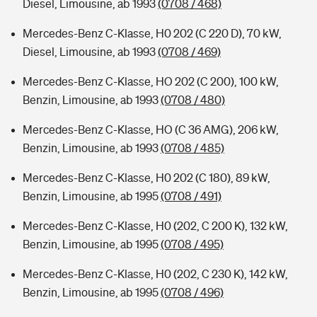
Diesel, Limousine, ab 1993
(0708 / 468)
Mercedes-Benz C-Klasse, H0 202 (C 220 D), 70 kW,
Diesel, Limousine, ab 1993
(0708 / 469)
Mercedes-Benz C-Klasse, HO 202 (C 200), 100 kW,
Benzin, Limousine, ab 1993
(0708 / 480)
Mercedes-Benz C-Klasse, HO (C 36 AMG), 206 kW,
Benzin, Limousine, ab 1993
(0708 / 485)
Mercedes-Benz C-Klasse, H0 202 (C 180), 89 kW,
Benzin, Limousine, ab 1995
(0708 / 491)
Mercedes-Benz C-Klasse, H0 (202, C 200 K), 132 kW,
Benzin, Limousine, ab 1995
(0708 / 495)
Mercedes-Benz C-Klasse, H0 (202, C 230 K), 142 kW,
Benzin, Limousine, ab 1995
(0708 / 496)