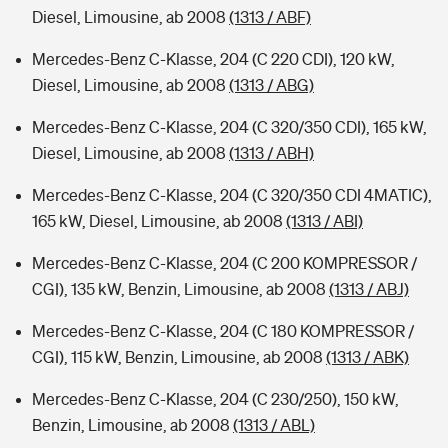
Diesel, Limousine, ab 2008
(1313 / ABF)
Mercedes-Benz C-Klasse, 204 (C 220 CDI), 120 kW,
Diesel, Limousine, ab 2008
(1313 / ABG)
Mercedes-Benz C-Klasse, 204 (C 320/350 CDI), 165 kW,
Diesel, Limousine, ab 2008
(1313 / ABH)
Mercedes-Benz C-Klasse, 204 (C 320/350 CDI 4MATIC),
165 kW, Diesel, Limousine, ab 2008
(1313 / ABI)
Mercedes-Benz C-Klasse, 204 (C 200 KOMPRESSOR /
CGI), 135 kW, Benzin, Limousine, ab 2008
(1313 / ABJ)
Mercedes-Benz C-Klasse, 204 (C 180 KOMPRESSOR /
CGI), 115 kW, Benzin, Limousine, ab 2008
(1313 / ABK)
Mercedes-Benz C-Klasse, 204 (C 230/250), 150 kW,
Benzin, Limousine, ab 2008
(1313 / ABL)