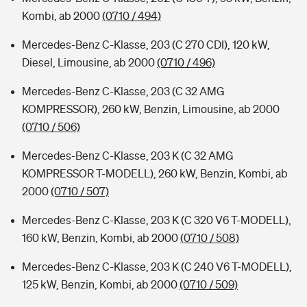
Kombi, ab 2000
(0710 / 494)
Mercedes-Benz C-Klasse, 203 (C 270 CDI), 120 kW,
Diesel, Limousine, ab 2000
(0710 / 496)
Mercedes-Benz C-Klasse, 203 (C 32 AMG
KOMPRESSOR), 260 kW, Benzin, Limousine, ab 2000
(0710 / 506)
Mercedes-Benz C-Klasse, 203 K (C 32 AMG
KOMPRESSOR T-MODELL), 260 kW, Benzin, Kombi, ab
2000
(0710 / 507)
Mercedes-Benz C-Klasse, 203 K (C 320 V6 T-MODELL),
160 kW, Benzin, Kombi, ab 2000
(0710 / 508)
Mercedes-Benz C-Klasse, 203 K (C 240 V6 T-MODELL),
125 kW, Benzin, Kombi, ab 2000
(0710 / 509)