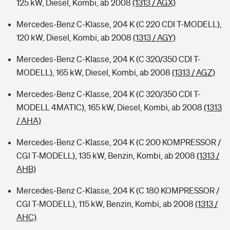
125 kW, Diesel, Kombi, ab 2008
(1313 / AGX)
Mercedes-Benz C-Klasse, 204 K (C 220 CDI T-MODELL),
120 kW, Diesel, Kombi, ab 2008
(1313 / AGY)
Mercedes-Benz C-Klasse, 204 K (C 320/350 CDI T-
MODELL), 165 kW, Diesel, Kombi, ab 2008
(1313 / AGZ)
Mercedes-Benz C-Klasse, 204 K (C 320/350 CDI T-
MODELL 4MATIC), 165 kW, Diesel, Kombi, ab 2008
(1313
/ AHA)
Mercedes-Benz C-Klasse, 204 K (C 200 KOMPRESSOR /
CGI T-MODELL), 135 kW, Benzin, Kombi, ab 2008
(1313 /
AHB)
Mercedes-Benz C-Klasse, 204 K (C 180 KOMPRESSOR /
CGI T-MODELL), 115 kW, Benzin, Kombi, ab 2008
(1313 /
AHC)