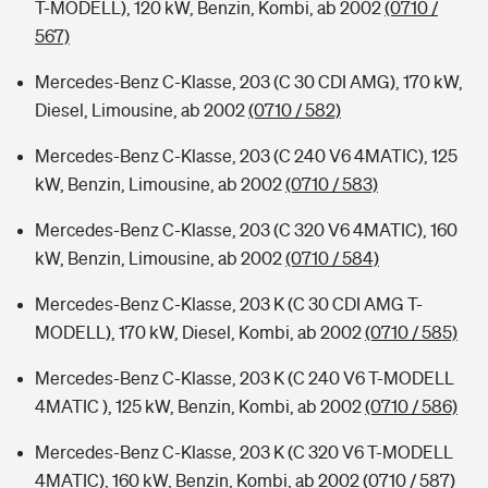
T-MODELL), 120 kW, Benzin, Kombi, ab 2002
(0710 /
567)
Mercedes-Benz C-Klasse, 203 (C 30 CDI AMG), 170 kW,
Diesel, Limousine, ab 2002
(0710 / 582)
Mercedes-Benz C-Klasse, 203 (C 240 V6 4MATIC), 125
kW, Benzin, Limousine, ab 2002
(0710 / 583)
Mercedes-Benz C-Klasse, 203 (C 320 V6 4MATIC), 160
kW, Benzin, Limousine, ab 2002
(0710 / 584)
Mercedes-Benz C-Klasse, 203 K (C 30 CDI AMG T-
MODELL), 170 kW, Diesel, Kombi, ab 2002
(0710 / 585)
Mercedes-Benz C-Klasse, 203 K (C 240 V6 T-MODELL
4MATIC ), 125 kW, Benzin, Kombi, ab 2002
(0710 / 586)
Mercedes-Benz C-Klasse, 203 K (C 320 V6 T-MODELL
4MATIC), 160 kW, Benzin, Kombi, ab 2002
(0710 / 587)