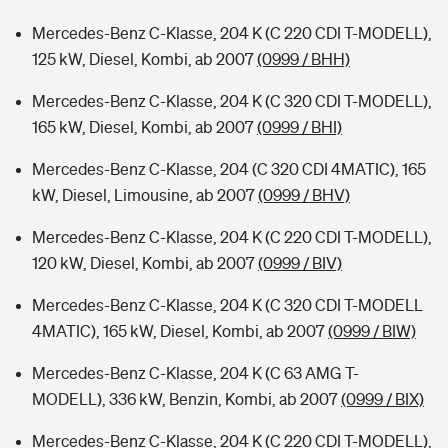
Mercedes-Benz C-Klasse, 204 K (C 220 CDI T-MODELL),
125 kW, Diesel, Kombi, ab 2007
(0999 / BHH)
Mercedes-Benz C-Klasse, 204 K (C 320 CDI T-MODELL),
165 kW, Diesel, Kombi, ab 2007
(0999 / BHI)
Mercedes-Benz C-Klasse, 204 (C 320 CDI 4MATIC), 165
kW, Diesel, Limousine, ab 2007
(0999 / BHV)
Mercedes-Benz C-Klasse, 204 K (C 220 CDI T-MODELL),
120 kW, Diesel, Kombi, ab 2007
(0999 / BIV)
Mercedes-Benz C-Klasse, 204 K (C 320 CDI T-MODELL
4MATIC), 165 kW, Diesel, Kombi, ab 2007
(0999 / BIW)
Mercedes-Benz C-Klasse, 204 K (C 63 AMG T-
MODELL), 336 kW, Benzin, Kombi, ab 2007
(0999 / BIX)
Mercedes-Benz C-Klasse, 204 K (C 220 CDI T-MODELL),