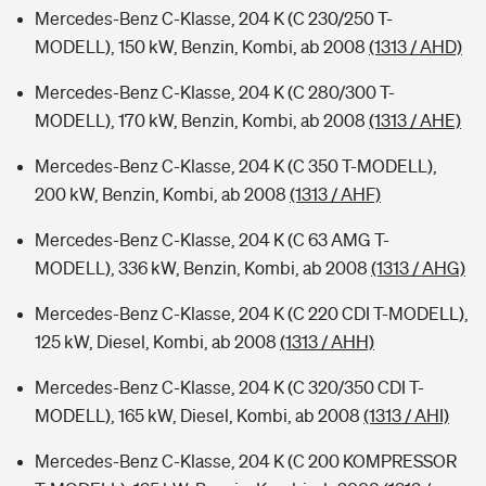
Mercedes-Benz C-Klasse, 204 K (C 230/250 T-
MODELL), 150 kW, Benzin, Kombi, ab 2008
(1313 / AHD)
Mercedes-Benz C-Klasse, 204 K (C 280/300 T-
MODELL), 170 kW, Benzin, Kombi, ab 2008
(1313 / AHE)
Mercedes-Benz C-Klasse, 204 K (C 350 T-MODELL),
200 kW, Benzin, Kombi, ab 2008
(1313 / AHF)
Mercedes-Benz C-Klasse, 204 K (C 63 AMG T-
MODELL), 336 kW, Benzin, Kombi, ab 2008
(1313 / AHG)
Mercedes-Benz C-Klasse, 204 K (C 220 CDI T-MODELL),
125 kW, Diesel, Kombi, ab 2008
(1313 / AHH)
Mercedes-Benz C-Klasse, 204 K (C 320/350 CDI T-
MODELL), 165 kW, Diesel, Kombi, ab 2008
(1313 / AHI)
Mercedes-Benz C-Klasse, 204 K (C 200 KOMPRESSOR