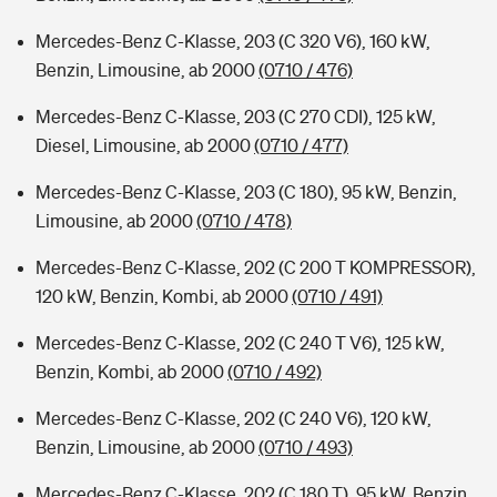
Mercedes-Benz C-Klasse, 203 (C 320 V6), 160 kW,
Benzin, Limousine, ab 2000
(0710 / 476)
Mercedes-Benz C-Klasse, 203 (C 270 CDI), 125 kW,
Diesel, Limousine, ab 2000
(0710 / 477)
Mercedes-Benz C-Klasse, 203 (C 180), 95 kW, Benzin,
Limousine, ab 2000
(0710 / 478)
Mercedes-Benz C-Klasse, 202 (C 200 T KOMPRESSOR),
120 kW, Benzin, Kombi, ab 2000
(0710 / 491)
Mercedes-Benz C-Klasse, 202 (C 240 T V6), 125 kW,
Benzin, Kombi, ab 2000
(0710 / 492)
Mercedes-Benz C-Klasse, 202 (C 240 V6), 120 kW,
Benzin, Limousine, ab 2000
(0710 / 493)
Mercedes-Benz C-Klasse, 202 (C 180 T), 95 kW, Benzin,