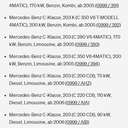
4MATIC), 170 kW, Benzin, Kombi, ab 2005
(0999 / 391)
Mercedes-Benz C-Klasse, 203 K (C 350 V6 T-MODELL
4MATIC), 200 kW, Benzin, Kombi, ab 2005
(0999 / 392)
Mercedes-Benz C-Klasse, 203 (C 280 V6 4MATIC), 170
kW, Benzin, Limousine, ab 2005
(0999 / 393)
Mercedes-Benz C-Klasse, 203 (C 350 V6 4MATIC), 200
kW, Benzin, Limousine, ab 2005
(0999 / 394)
Mercedes-Benz C-Klasse, 203 (C 200 CDI), 75 kW,
Diesel, Limousine, ab 2006
(0999 / AHZ)
Mercedes-Benz C-Klasse, 203 (C 220 CDI), 110 kW,
Diesel, Limousine, ab 2006
(0999 / AIA)
Mercedes-Benz C-Klasse, 203 (C 200 CDI), 90 kW,
Diesel, Limousine, ab 2006
(0999 / AIB)