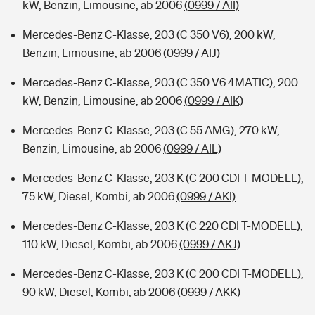
kW, Benzin, Limousine, ab 2006
(0999 / AII)
Mercedes-Benz C-Klasse, 203 (C 350 V6), 200 kW,
Benzin, Limousine, ab 2006
(0999 / AIJ)
Mercedes-Benz C-Klasse, 203 (C 350 V6 4MATIC), 200
kW, Benzin, Limousine, ab 2006
(0999 / AIK)
Mercedes-Benz C-Klasse, 203 (C 55 AMG), 270 kW,
Benzin, Limousine, ab 2006
(0999 / AIL)
Mercedes-Benz C-Klasse, 203 K (C 200 CDI T-MODELL),
75 kW, Diesel, Kombi, ab 2006
(0999 / AKI)
Mercedes-Benz C-Klasse, 203 K (C 220 CDI T-MODELL),
110 kW, Diesel, Kombi, ab 2006
(0999 / AKJ)
Mercedes-Benz C-Klasse, 203 K (C 200 CDI T-MODELL),
90 kW, Diesel, Kombi, ab 2006
(0999 / AKK)