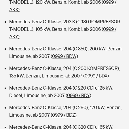
T-MODELL), 120 kW, Benzin, Kombi, ab 2006
(0999 /
AKX)
Mercedes-Benz C-Klasse, 203 K (C 180 KOMPRESSOR
T-MODELL), 105 kW, Benzin, Kombi, ab 2006
(0999 /
AKY)
Mercedes-Benz C-Klasse, 204 (C 350), 200 kW, Benzin,
Limousine, ab 2007
(0999 / BDW)
Mercedes-Benz C-Klasse, 204 (C 200 KOMPRESSOR),
135 kW, Benzin, Limousine, ab 2007
(0999 / BDX)
Mercedes-Benz C-Klasse, 204 (C 220 CDI), 125 kW,
Diesel, Limousine, ab 2007
(0999 / BDY)
Mercedes-Benz C-Klasse, 204 (C 280), 170 kW, Benzin,
Limousine, ab 2007
(0999 / BDZ)
Mercedes-Benz C-Klasse, 204 (C 320 CDI), 165 kW,