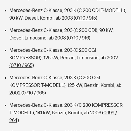
Mercedes-Benz C-Klasse, 203 K (C 200 CDI T-MODELL),
90 kW, Diesel, Kombi, ab 2003
(0710 / 915)
Mercedes-Benz C-Klasse, 203 (C 200 CDI), 90 kW,
Diesel, Limousine, ab 2003
(0710 / 916)
Mercedes-Benz C-Klasse, 203 (C 200 CGI
KOMPRESSOR), 125 kW, Benzin, Limousine, ab 2002
(0710 / 965)
Mercedes-Benz C-Klasse, 203 K (C 200 CGI
KOMPRESSOR T-MODELL), 125 kW, Benzin, Kombi, ab
2002
(0710 / 966)
Mercedes-Benz C-Klasse, 203 K (C 230 KOMPRESSOR
T-MODELL), 141 kW, Benzin, Kombi, ab 2003
(0999 /
264)