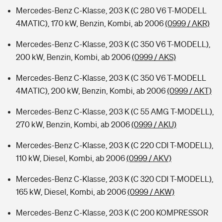
Mercedes-Benz C-Klasse, 203 K (C 280 V6 T-MODELL
4MATIC), 170 kW, Benzin, Kombi, ab 2006
(0999 / AKR)
Mercedes-Benz C-Klasse, 203 K (C 350 V6 T-MODELL),
200 kW, Benzin, Kombi, ab 2006
(0999 / AKS)
Mercedes-Benz C-Klasse, 203 K (C 350 V6 T-MODELL
4MATIC), 200 kW, Benzin, Kombi, ab 2006
(0999 / AKT)
Mercedes-Benz C-Klasse, 203 K (C 55 AMG T-MODELL),
270 kW, Benzin, Kombi, ab 2006
(0999 / AKU)
Mercedes-Benz C-Klasse, 203 K (C 220 CDI T-MODELL),
110 kW, Diesel, Kombi, ab 2006
(0999 / AKV)
Mercedes-Benz C-Klasse, 203 K (C 320 CDI T-MODELL),
165 kW, Diesel, Kombi, ab 2006
(0999 / AKW)
Mercedes-Benz C-Klasse, 203 K (C 200 KOMPRESSOR