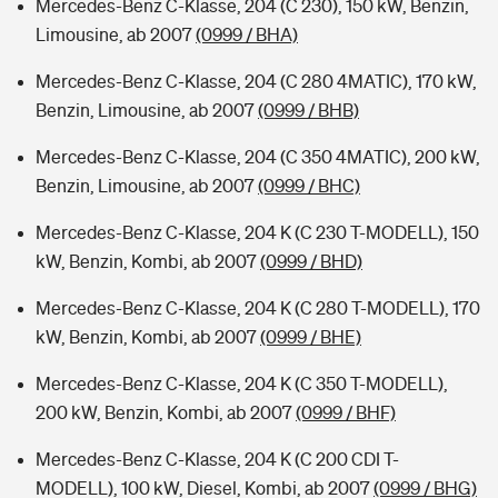
Mercedes-Benz C-Klasse, 204 (C 230), 150 kW, Benzin,
Limousine, ab 2007
(0999 / BHA)
Mercedes-Benz C-Klasse, 204 (C 280 4MATIC), 170 kW,
Benzin, Limousine, ab 2007
(0999 / BHB)
Mercedes-Benz C-Klasse, 204 (C 350 4MATIC), 200 kW,
Benzin, Limousine, ab 2007
(0999 / BHC)
Mercedes-Benz C-Klasse, 204 K (C 230 T-MODELL), 150
kW, Benzin, Kombi, ab 2007
(0999 / BHD)
Mercedes-Benz C-Klasse, 204 K (C 280 T-MODELL), 170
kW, Benzin, Kombi, ab 2007
(0999 / BHE)
Mercedes-Benz C-Klasse, 204 K (C 350 T-MODELL),
200 kW, Benzin, Kombi, ab 2007
(0999 / BHF)
Mercedes-Benz C-Klasse, 204 K (C 200 CDI T-
MODELL), 100 kW, Diesel, Kombi, ab 2007
(0999 / BHG)