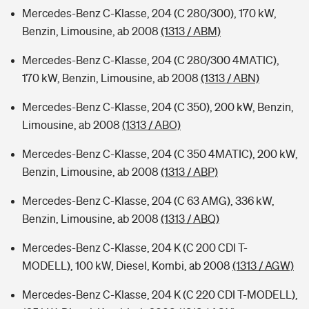
Mercedes-Benz C-Klasse, 204 (C 280/300), 170 kW,
Benzin, Limousine, ab 2008
(1313 / ABM)
Mercedes-Benz C-Klasse, 204 (C 280/300 4MATIC),
170 kW, Benzin, Limousine, ab 2008
(1313 / ABN)
Mercedes-Benz C-Klasse, 204 (C 350), 200 kW, Benzin,
Limousine, ab 2008
(1313 / ABO)
Mercedes-Benz C-Klasse, 204 (C 350 4MATIC), 200 kW,
Benzin, Limousine, ab 2008
(1313 / ABP)
Mercedes-Benz C-Klasse, 204 (C 63 AMG), 336 kW,
Benzin, Limousine, ab 2008
(1313 / ABQ)
Mercedes-Benz C-Klasse, 204 K (C 200 CDI T-
MODELL), 100 kW, Diesel, Kombi, ab 2008
(1313 / AGW)
Mercedes-Benz C-Klasse, 204 K (C 220 CDI T-MODELL),