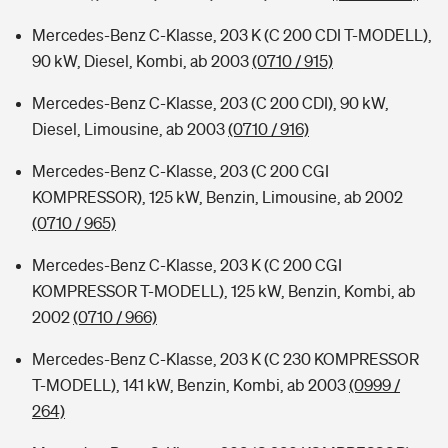
Mercedes-Benz C-Klasse, 203 K (C 200 CDI T-MODELL),
90 kW, Diesel, Kombi, ab 2003
(0710 / 915)
Mercedes-Benz C-Klasse, 203 (C 200 CDI), 90 kW,
Diesel, Limousine, ab 2003
(0710 / 916)
Mercedes-Benz C-Klasse, 203 (C 200 CGI
KOMPRESSOR), 125 kW, Benzin, Limousine, ab 2002
(0710 / 965)
Mercedes-Benz C-Klasse, 203 K (C 200 CGI
KOMPRESSOR T-MODELL), 125 kW, Benzin, Kombi, ab
2002
(0710 / 966)
Mercedes-Benz C-Klasse, 203 K (C 230 KOMPRESSOR
T-MODELL), 141 kW, Benzin, Kombi, ab 2003
(0999 /
264)