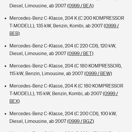
Diesel, Limousine, ab 2007
(0999 / BEA)
Mercedes-Benz C-Klasse, 204 K (C 200 KOMPRESSOR
T-MODELL), 135 kW, Benzin, Kombi, ab 2007
(0999 /
BEB)
Mercedes-Benz C-Klasse, 204 (C 220 CDI), 120 kW,
Diesel, Limousine, ab 2007
(0999 / BET)
Mercedes-Benz C-Klasse, 204 (C 180 KOMPRESSOR),
115 kW, Benzin, Limousine, ab 2007
(0999 / BEW)
Mercedes-Benz C-Klasse, 204 K (C 180 KOMPRESSOR
T-MODELL), 115 kW, Benzin, Kombi, ab 2007
(0999 /
BEX)
Mercedes-Benz C-Klasse, 204 (C 200 CDI), 100 kW,
Diesel, Limousine, ab 2007
(0999 / BGZ)