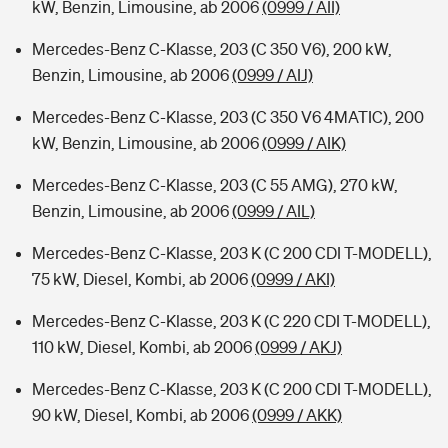
kW, Benzin, Limousine, ab 2006
(0999 / AII)
Mercedes-Benz C-Klasse, 203 (C 350 V6), 200 kW,
Benzin, Limousine, ab 2006
(0999 / AIJ)
Mercedes-Benz C-Klasse, 203 (C 350 V6 4MATIC), 200
kW, Benzin, Limousine, ab 2006
(0999 / AIK)
Mercedes-Benz C-Klasse, 203 (C 55 AMG), 270 kW,
Benzin, Limousine, ab 2006
(0999 / AIL)
Mercedes-Benz C-Klasse, 203 K (C 200 CDI T-MODELL),
75 kW, Diesel, Kombi, ab 2006
(0999 / AKI)
Mercedes-Benz C-Klasse, 203 K (C 220 CDI T-MODELL),
110 kW, Diesel, Kombi, ab 2006
(0999 / AKJ)
Mercedes-Benz C-Klasse, 203 K (C 200 CDI T-MODELL),
90 kW, Diesel, Kombi, ab 2006
(0999 / AKK)