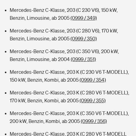
Mercedes-Benz C-Klasse, 203 (C 230 V6), 150 kW,
Benzin, Limousine, ab 2005
(0999 / 349)
Mercedes-Benz C-Klasse, 203 (C 280 V6), 170 kW,
Benzin, Limousine, ab 2005
(0999 / 350)
Mercedes-Benz C-Klasse, 203 (C 350 V6), 200 kW,
Benzin, Limousine, ab 2004
(0999 / 351)
Mercedes-Benz C-Klasse, 203 K (C 230 V6 T-MODELL),
150 kW, Benzin, Kombi, ab 2005
(0999 / 354)
Mercedes-Benz C-Klasse, 203 K (C 280 V6 T-MODELL),
170 kW, Benzin, Kombi, ab 2005
(0999 / 355)
Mercedes-Benz C-Klasse, 203 K (C 350 V6 T-MODELL),
200 kW, Benzin, Kombi, ab 2005
(0999 / 356)
Mercedes-Benz C-Klasse, 203 K (C 280 V6 T-MODELL