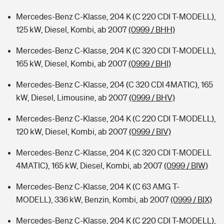
Mercedes-Benz C-Klasse, 204 K (C 220 CDI T-MODELL),
125 kW, Diesel, Kombi, ab 2007
(0999 / BHH)
Mercedes-Benz C-Klasse, 204 K (C 320 CDI T-MODELL),
165 kW, Diesel, Kombi, ab 2007
(0999 / BHI)
Mercedes-Benz C-Klasse, 204 (C 320 CDI 4MATIC), 165
kW, Diesel, Limousine, ab 2007
(0999 / BHV)
Mercedes-Benz C-Klasse, 204 K (C 220 CDI T-MODELL),
120 kW, Diesel, Kombi, ab 2007
(0999 / BIV)
Mercedes-Benz C-Klasse, 204 K (C 320 CDI T-MODELL
4MATIC), 165 kW, Diesel, Kombi, ab 2007
(0999 / BIW)
Mercedes-Benz C-Klasse, 204 K (C 63 AMG T-
MODELL), 336 kW, Benzin, Kombi, ab 2007
(0999 / BIX)
Mercedes-Benz C-Klasse, 204 K (C 220 CDI T-MODELL),