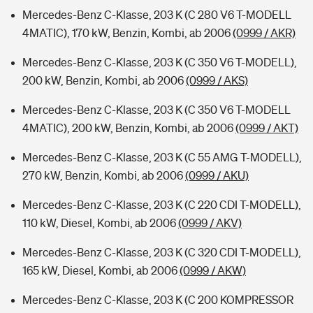
Mercedes-Benz C-Klasse, 203 K (C 280 V6 T-MODELL
4MATIC), 170 kW, Benzin, Kombi, ab 2006
(0999 / AKR)
Mercedes-Benz C-Klasse, 203 K (C 350 V6 T-MODELL),
200 kW, Benzin, Kombi, ab 2006
(0999 / AKS)
Mercedes-Benz C-Klasse, 203 K (C 350 V6 T-MODELL
4MATIC), 200 kW, Benzin, Kombi, ab 2006
(0999 / AKT)
Mercedes-Benz C-Klasse, 203 K (C 55 AMG T-MODELL),
270 kW, Benzin, Kombi, ab 2006
(0999 / AKU)
Mercedes-Benz C-Klasse, 203 K (C 220 CDI T-MODELL),
110 kW, Diesel, Kombi, ab 2006
(0999 / AKV)
Mercedes-Benz C-Klasse, 203 K (C 320 CDI T-MODELL),
165 kW, Diesel, Kombi, ab 2006
(0999 / AKW)
Mercedes-Benz C-Klasse, 203 K (C 200 KOMPRESSOR