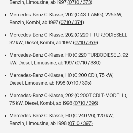
Benzin, Limousine, ab 1997
(0710 / 373)
Mercedes-Benz C-Klasse, 202 (C 43-T AMG), 225 kW,
Benzin, Kombi, ab 1997
(0710 / 374)
Mercedes-Benz C-Klasse, 202 (C 220 T TURBODIESEL),
92 kW, Diesel, Kombi, ab 1997
(0710 / 379)
Mercedes-Benz C-Klasse, H0 (C 220 TURBODIESEL), 92
kW, Diesel, Limousine, ab 1997
(0710 / 380)
Mercedes-Benz C-Klasse, H0 (C 200 CDI), 75 kW,
Diesel, Limousine, ab 1998
(0710 / 395)
Mercedes-Benz C-Klasse, 202 (C 200T CDI T-MODELL),
75 kW, Diesel, Kombi, ab 1998
(0710 / 396)
Mercedes-Benz C-Klasse, H0 (C 240 V6), 120 kW,
Benzin, Limousine, ab 1998
(0710 / 397)