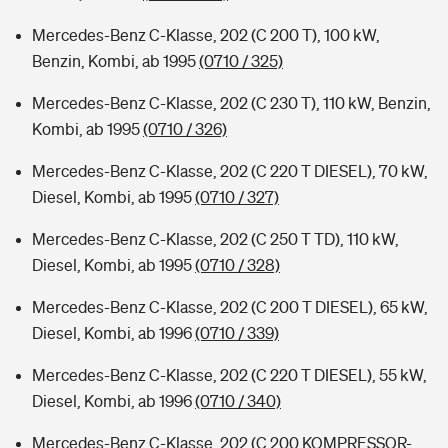
Mercedes-Benz C-Klasse, 202 (C 200 T), 100 kW,
Benzin, Kombi, ab 1995
(0710 / 325)
Mercedes-Benz C-Klasse, 202 (C 230 T), 110 kW, Benzin,
Kombi, ab 1995
(0710 / 326)
Mercedes-Benz C-Klasse, 202 (C 220 T DIESEL), 70 kW,
Diesel, Kombi, ab 1995
(0710 / 327)
Mercedes-Benz C-Klasse, 202 (C 250 T TD), 110 kW,
Diesel, Kombi, ab 1995
(0710 / 328)
Mercedes-Benz C-Klasse, 202 (C 200 T DIESEL), 65 kW,
Diesel, Kombi, ab 1996
(0710 / 339)
Mercedes-Benz C-Klasse, 202 (C 220 T DIESEL), 55 kW,
Diesel, Kombi, ab 1996
(0710 / 340)
Mercedes-Benz C-Klasse, 202 (C 200 KOMPRESSOR-