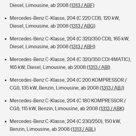
Diesel, Limousine, ab 2008
(1313 / ABF)
Mercedes-Benz C-Klasse, 204 (C 220 CDI), 120 kW,
Diesel, Limousine, ab 2008
(1313 / ABG)
Mercedes-Benz C-Klasse, 204 (C 320/350 CDI), 165 kW,
Diesel, Limousine, ab 2008
(1313 / ABH)
Mercedes-Benz C-Klasse, 204 (C 320/350 CDI 4MATIC),
165 kW, Diesel, Limousine, ab 2008
(1313 / ABI)
Mercedes-Benz C-Klasse, 204 (C 200 KOMPRESSOR /
CGI), 135 kW, Benzin, Limousine, ab 2008
(1313 / ABJ)
Mercedes-Benz C-Klasse, 204 (C 180 KOMPRESSOR /
CGI), 115 kW, Benzin, Limousine, ab 2008
(1313 / ABK)
Mercedes-Benz C-Klasse, 204 (C 230/250), 150 kW,
Benzin, Limousine, ab 2008
(1313 / ABL)