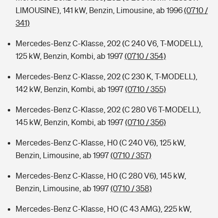
LIMOUSINE), 141 kW, Benzin, Limousine, ab 1996
(0710 /
341)
Mercedes-Benz C-Klasse, 202 (C 240 V6, T-MODELL),
125 kW, Benzin, Kombi, ab 1997
(0710 / 354)
Mercedes-Benz C-Klasse, 202 (C 230 K, T-MODELL),
142 kW, Benzin, Kombi, ab 1997
(0710 / 355)
Mercedes-Benz C-Klasse, 202 (C 280 V6 T-MODELL),
145 kW, Benzin, Kombi, ab 1997
(0710 / 356)
Mercedes-Benz C-Klasse, H0 (C 240 V6), 125 kW,
Benzin, Limousine, ab 1997
(0710 / 357)
Mercedes-Benz C-Klasse, H0 (C 280 V6), 145 kW,
Benzin, Limousine, ab 1997
(0710 / 358)
Mercedes-Benz C-Klasse, HO (C 43 AMG), 225 kW,