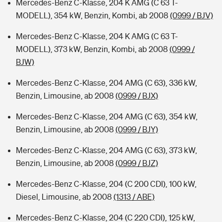
Mercedes-Benz C-Klasse, 204 K AMG (C 63 T-
MODELL), 354 kW, Benzin, Kombi, ab 2008
(0999 / BJV)
Mercedes-Benz C-Klasse, 204 K AMG (C 63 T-
MODELL), 373 kW, Benzin, Kombi, ab 2008
(0999 /
BJW)
Mercedes-Benz C-Klasse, 204 AMG (C 63), 336 kW,
Benzin, Limousine, ab 2008
(0999 / BJX)
Mercedes-Benz C-Klasse, 204 AMG (C 63), 354 kW,
Benzin, Limousine, ab 2008
(0999 / BJY)
Mercedes-Benz C-Klasse, 204 AMG (C 63), 373 kW,
Benzin, Limousine, ab 2008
(0999 / BJZ)
Mercedes-Benz C-Klasse, 204 (C 200 CDI), 100 kW,
Diesel, Limousine, ab 2008
(1313 / ABE)
Mercedes-Benz C-Klasse, 204 (C 220 CDI), 125 kW,