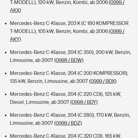
T-MODELL), 120 kW, Benzin, Kombi, ab 2006
(0999 /
AKX)
Mercedes-Benz C-Klasse, 203 K (C 180 KOMPRESSOR
T-MODELL), 105 kW, Benzin, Kombi, ab 2006
(0999 /
AKY)
Mercedes-Benz C-Klasse, 204 (C 350), 200 kW, Benzin,
Limousine, ab 2007
(0999 / BDW)
Mercedes-Benz C-Klasse, 204 (C 200 KOMPRESSOR),
135 kW, Benzin, Limousine, ab 2007
(0999 / BDX)
Mercedes-Benz C-Klasse, 204 (C 220 CDI), 125 kW,
Diesel, Limousine, ab 2007
(0999 / BDY)
Mercedes-Benz C-Klasse, 204 (C 280), 170 kW, Benzin,
Limousine, ab 2007
(0999 / BDZ)
Mercedes-Benz C-Klasse, 204 (C 320 CDI), 165 kW,