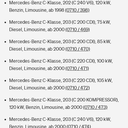
Mercedes-Benz C-Klasse, 202 (C 240 V6), 120 kW,
Benzin, Limousine, ab 1998
(0710 / 398)
Mercedes-Benz C-Klasse, 203 (C 200 CDI), 75 kW,
Diesel, Limousine, ab 2000
(0710 / 469)
Mercedes-Benz C-Klasse, 203 (C 200 CDI), 85 kW,
Diesel, Limousine, ab 2000
(0710 / 470)
Mercedes-Benz C-Klasse, 203 (C 220 CDI), 100 kW,
Diesel, Limousine, ab 2000
(0710 / 471)
Mercedes-Benz C-Klasse, 203 (C 220 CDI), 105 kW,
Diesel, Limousine, ab 2000
(0710 / 472)
Mercedes-Benz C-Klasse, 203 (C 200 KOMPRESSOR),
120 kW, Benzin, Limousine, ab 2000
(0710 / 473)
Mercedes-Benz C-Klasse, 203 (C 240 V6), 120 kW,
Benzin, Limousine, ab 2000
(0710 / 474)