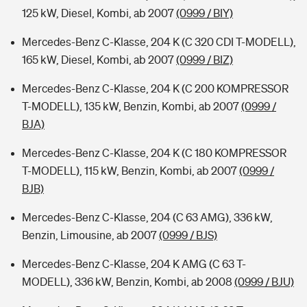
125 kW, Diesel, Kombi, ab 2007
(0999 / BIY)
Mercedes-Benz C-Klasse, 204 K (C 320 CDI T-MODELL),
165 kW, Diesel, Kombi, ab 2007
(0999 / BIZ)
Mercedes-Benz C-Klasse, 204 K (C 200 KOMPRESSOR
T-MODELL), 135 kW, Benzin, Kombi, ab 2007
(0999 /
BJA)
Mercedes-Benz C-Klasse, 204 K (C 180 KOMPRESSOR
T-MODELL), 115 kW, Benzin, Kombi, ab 2007
(0999 /
BJB)
Mercedes-Benz C-Klasse, 204 (C 63 AMG), 336 kW,
Benzin, Limousine, ab 2007
(0999 / BJS)
Mercedes-Benz C-Klasse, 204 K AMG (C 63 T-
MODELL), 336 kW, Benzin, Kombi, ab 2008
(0999 / BJU)