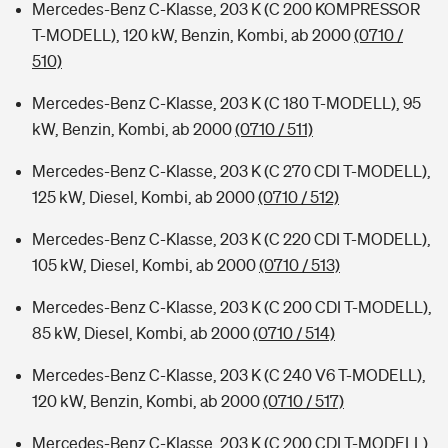
Mercedes-Benz C-Klasse, 203 K (C 200 KOMPRESSOR
T-MODELL), 120 kW, Benzin, Kombi, ab 2000
(0710 /
510)
Mercedes-Benz C-Klasse, 203 K (C 180 T-MODELL), 95
kW, Benzin, Kombi, ab 2000
(0710 / 511)
Mercedes-Benz C-Klasse, 203 K (C 270 CDI T-MODELL),
125 kW, Diesel, Kombi, ab 2000
(0710 / 512)
Mercedes-Benz C-Klasse, 203 K (C 220 CDI T-MODELL),
105 kW, Diesel, Kombi, ab 2000
(0710 / 513)
Mercedes-Benz C-Klasse, 203 K (C 200 CDI T-MODELL),
85 kW, Diesel, Kombi, ab 2000
(0710 / 514)
Mercedes-Benz C-Klasse, 203 K (C 240 V6 T-MODELL),
120 kW, Benzin, Kombi, ab 2000
(0710 / 517)
Mercedes-Benz C-Klasse, 203 K (C 200 CDI T-MODELL),