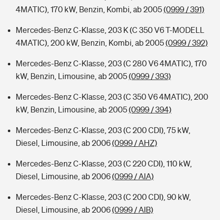
4MATIC), 170 kW, Benzin, Kombi, ab 2005
(0999 / 391)
Mercedes-Benz C-Klasse, 203 K (C 350 V6 T-MODELL
4MATIC), 200 kW, Benzin, Kombi, ab 2005
(0999 / 392)
Mercedes-Benz C-Klasse, 203 (C 280 V6 4MATIC), 170
kW, Benzin, Limousine, ab 2005
(0999 / 393)
Mercedes-Benz C-Klasse, 203 (C 350 V6 4MATIC), 200
kW, Benzin, Limousine, ab 2005
(0999 / 394)
Mercedes-Benz C-Klasse, 203 (C 200 CDI), 75 kW,
Diesel, Limousine, ab 2006
(0999 / AHZ)
Mercedes-Benz C-Klasse, 203 (C 220 CDI), 110 kW,
Diesel, Limousine, ab 2006
(0999 / AIA)
Mercedes-Benz C-Klasse, 203 (C 200 CDI), 90 kW,
Diesel, Limousine, ab 2006
(0999 / AIB)