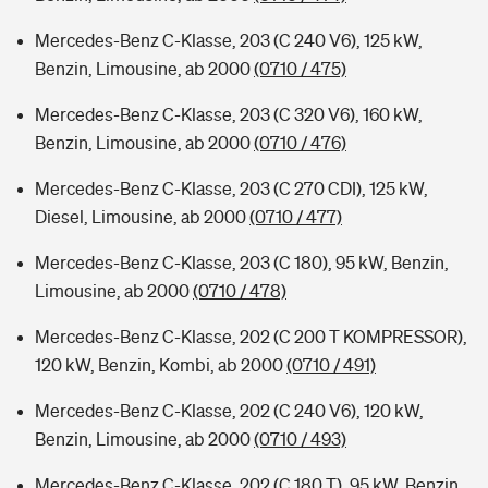
Mercedes-Benz C-Klasse, 203 (C 240 V6), 125 kW,
Benzin, Limousine, ab 2000
(0710 / 475)
Mercedes-Benz C-Klasse, 203 (C 320 V6), 160 kW,
Benzin, Limousine, ab 2000
(0710 / 476)
Mercedes-Benz C-Klasse, 203 (C 270 CDI), 125 kW,
Diesel, Limousine, ab 2000
(0710 / 477)
Mercedes-Benz C-Klasse, 203 (C 180), 95 kW, Benzin,
Limousine, ab 2000
(0710 / 478)
Mercedes-Benz C-Klasse, 202 (C 200 T KOMPRESSOR),
120 kW, Benzin, Kombi, ab 2000
(0710 / 491)
Mercedes-Benz C-Klasse, 202 (C 240 V6), 120 kW,
Benzin, Limousine, ab 2000
(0710 / 493)
Mercedes-Benz C-Klasse, 202 (C 180 T), 95 kW, Benzin,