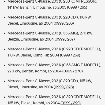
Mercedes-Benz C-Klasse, 203 (C 230 KOMPRESSOR),
141 kW, Benzin, Limousine, ab 2003
(0999 / 265)
Mercedes-Benz C-Klasse, 203 (C 220 CDI), 110 kW,
Diesel, Limousine, ab 2004
(0999 / 266)
Mercedes-Benz C-Klasse, 203 (C 55 AMG), 270 kW,
Benzin, Limousine, ab 2004
(0999 / 267)
Mercedes-Benz C-Klasse, 203 K (C 220 CDI T-MODELL),
110 kW, Diesel, Kombi, ab 2004
(0999 / 269)
Mercedes-Benz C-Klasse, 203 K (C 55 AMG T-MODELL),
270 kW, Benzin, Kombi, ab 2004
(0999 / 270)
Mercedes-Benz C-Klasse, 203 (C 320 CDI), 165 kW,
Diesel, Limousine, ab 2004
(0999 / 328)
Mercedes-Benz C-Klasse, 203 K (C 320 CDI T-MODELL),
165 kW, Diesel, Kombi, ab 2004
(0999 / 329)