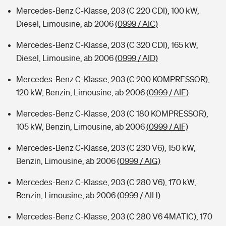
Mercedes-Benz C-Klasse, 203 (C 220 CDI), 100 kW,
Diesel, Limousine, ab 2006
(0999 / AIC)
Mercedes-Benz C-Klasse, 203 (C 320 CDI), 165 kW,
Diesel, Limousine, ab 2006
(0999 / AID)
Mercedes-Benz C-Klasse, 203 (C 200 KOMPRESSOR),
120 kW, Benzin, Limousine, ab 2006
(0999 / AIE)
Mercedes-Benz C-Klasse, 203 (C 180 KOMPRESSOR),
105 kW, Benzin, Limousine, ab 2006
(0999 / AIF)
Mercedes-Benz C-Klasse, 203 (C 230 V6), 150 kW,
Benzin, Limousine, ab 2006
(0999 / AIG)
Mercedes-Benz C-Klasse, 203 (C 280 V6), 170 kW,
Benzin, Limousine, ab 2006
(0999 / AIH)
Mercedes-Benz C-Klasse, 203 (C 280 V6 4MATIC), 170