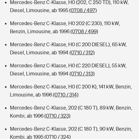
Mercedes-Benz C-Klasse, H0 (202, C 250 TD), 110 kW,
Diesel, Limousine, ab 1995
(0708 / 497)
Mercedes-Benz C-Klasse, H0 202 (C 230), 110 kW,
Benzin, Limousine, ab 1996
(0708 / 499)
Mercedes-Benz C-Klasse, H0 (C 200 DIESEL), 65 kW,
Diesel, Limousine, ab 1994
(0710 / 312)
Mercedes-Benz C-Klasse, H0 (C 220 DIESEL), 55 kW,
Diesel, Limousine, ab 1994
(0710 / 313)
Mercedes-Benz C-Klasse, H0 (C 200 K), 141 kW, Benzin,
Limousine, ab 1996
(0710 / 314)
Mercedes-Benz C-Klasse, 202 (C 180 T), 89 kW, Benzin,
Kombi, ab 1996
(0710 / 323)
Mercedes-Benz C-Klasse, 202 (C 180 T), 90 kW, Benzin,
Kombi, ab 1995
(0710 / 324)