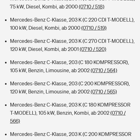
75 kW, Diesel, Kombi, ab 2000
(0710 / 518)
Mercedes-Benz C-Klasse, 203 K (C 220 CDI T-MODELL),
100 kW, Diesel, Kombi, ab 2000
(0710 / 519)
Mercedes-Benz C-Klasse, 203 K (C 270 CDI T-MODELL),
120 kW, Diesel, Kombi, ab 2001
(0710 / 520)
Mercedes-Benz C-Klasse, 203 (C 180 KOMPRESSOR),
105 kW, Benzin, Limousine, ab 2002
(0710 / 564)
Mercedes-Benz C-Klasse, 203 (C 200 KOMPRESSOR),
120 kW, Benzin, Limousine, ab 2002
(0710 / 565)
Mercedes-Benz C-Klasse, 203 K (C 180 KOMPRESSOR
T-MODELL), 105 kW, Benzin, Kombi, ab 2002
(0710 /
566)
Mercedes-Benz C-Klasse, 203 K (C 200 KOMPRESSOR