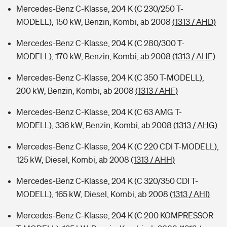
Mercedes-Benz C-Klasse, 204 K (C 230/250 T-
MODELL), 150 kW, Benzin, Kombi, ab 2008
(1313 / AHD)
Mercedes-Benz C-Klasse, 204 K (C 280/300 T-
MODELL), 170 kW, Benzin, Kombi, ab 2008
(1313 / AHE)
Mercedes-Benz C-Klasse, 204 K (C 350 T-MODELL),
200 kW, Benzin, Kombi, ab 2008
(1313 / AHF)
Mercedes-Benz C-Klasse, 204 K (C 63 AMG T-
MODELL), 336 kW, Benzin, Kombi, ab 2008
(1313 / AHG)
Mercedes-Benz C-Klasse, 204 K (C 220 CDI T-MODELL),
125 kW, Diesel, Kombi, ab 2008
(1313 / AHH)
Mercedes-Benz C-Klasse, 204 K (C 320/350 CDI T-
MODELL), 165 kW, Diesel, Kombi, ab 2008
(1313 / AHI)
Mercedes-Benz C-Klasse, 204 K (C 200 KOMPRESSOR