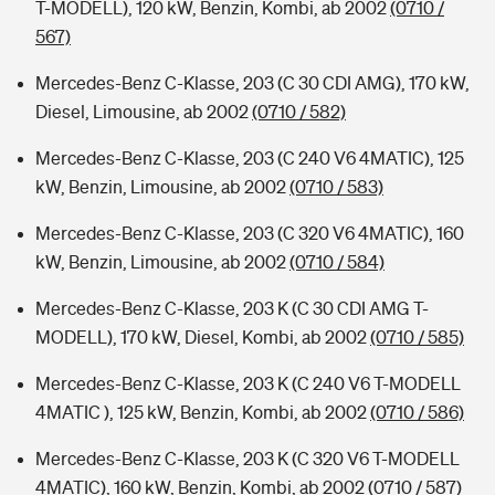
T-MODELL), 120 kW, Benzin, Kombi, ab 2002
(0710 /
567)
Mercedes-Benz C-Klasse, 203 (C 30 CDI AMG), 170 kW,
Diesel, Limousine, ab 2002
(0710 / 582)
Mercedes-Benz C-Klasse, 203 (C 240 V6 4MATIC), 125
kW, Benzin, Limousine, ab 2002
(0710 / 583)
Mercedes-Benz C-Klasse, 203 (C 320 V6 4MATIC), 160
kW, Benzin, Limousine, ab 2002
(0710 / 584)
Mercedes-Benz C-Klasse, 203 K (C 30 CDI AMG T-
MODELL), 170 kW, Diesel, Kombi, ab 2002
(0710 / 585)
Mercedes-Benz C-Klasse, 203 K (C 240 V6 T-MODELL
4MATIC ), 125 kW, Benzin, Kombi, ab 2002
(0710 / 586)
Mercedes-Benz C-Klasse, 203 K (C 320 V6 T-MODELL
4MATIC), 160 kW, Benzin, Kombi, ab 2002
(0710 / 587)