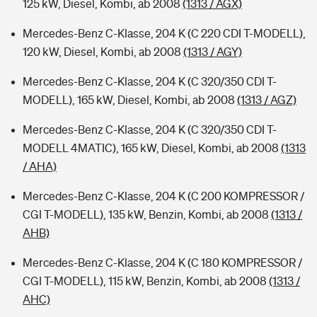
125 kW, Diesel, Kombi, ab 2008
(1313 / AGX)
Mercedes-Benz C-Klasse, 204 K (C 220 CDI T-MODELL),
120 kW, Diesel, Kombi, ab 2008
(1313 / AGY)
Mercedes-Benz C-Klasse, 204 K (C 320/350 CDI T-
MODELL), 165 kW, Diesel, Kombi, ab 2008
(1313 / AGZ)
Mercedes-Benz C-Klasse, 204 K (C 320/350 CDI T-
MODELL 4MATIC), 165 kW, Diesel, Kombi, ab 2008
(1313
/ AHA)
Mercedes-Benz C-Klasse, 204 K (C 200 KOMPRESSOR /
CGI T-MODELL), 135 kW, Benzin, Kombi, ab 2008
(1313 /
AHB)
Mercedes-Benz C-Klasse, 204 K (C 180 KOMPRESSOR /
CGI T-MODELL), 115 kW, Benzin, Kombi, ab 2008
(1313 /
AHC)