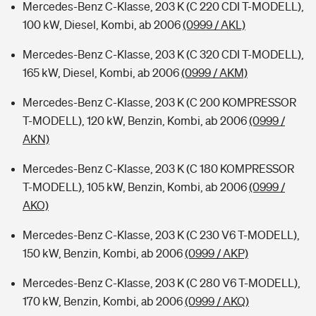
Mercedes-Benz C-Klasse, 203 K (C 220 CDI T-MODELL),
100 kW, Diesel, Kombi, ab 2006
(0999 / AKL)
Mercedes-Benz C-Klasse, 203 K (C 320 CDI T-MODELL),
165 kW, Diesel, Kombi, ab 2006
(0999 / AKM)
Mercedes-Benz C-Klasse, 203 K (C 200 KOMPRESSOR
T-MODELL), 120 kW, Benzin, Kombi, ab 2006
(0999 /
AKN)
Mercedes-Benz C-Klasse, 203 K (C 180 KOMPRESSOR
T-MODELL), 105 kW, Benzin, Kombi, ab 2006
(0999 /
AKO)
Mercedes-Benz C-Klasse, 203 K (C 230 V6 T-MODELL),
150 kW, Benzin, Kombi, ab 2006
(0999 / AKP)
Mercedes-Benz C-Klasse, 203 K (C 280 V6 T-MODELL),
170 kW, Benzin, Kombi, ab 2006
(0999 / AKQ)