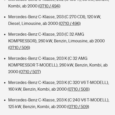
Kombi, ab 2000
(0710 / 494)
Mercedes-Benz C-Klasse, 203 (C 270 CDI), 120 kW,
Diesel, Limousine, ab 2000
(0710 / 496)
Mercedes-Benz C-Klasse, 203 (C 32 AMG
KOMPRESSOR), 260 kW, Benzin, Limousine, ab 2000
(0710 / 506)
Mercedes-Benz C-Klasse, 203 K (C 32 AMG
KOMPRESSOR T-MODELL), 260 kW, Benzin, Kombi, ab
2000
(0710 / 507)
Mercedes-Benz C-Klasse, 203 K (C 320 V6 T-MODELL),
160 kW, Benzin, Kombi, ab 2000
(0710 / 508)
Mercedes-Benz C-Klasse, 203 K (C 240 V6 T-MODELL),
125 kW, Benzin, Kombi, ab 2000
(0710 / 509)