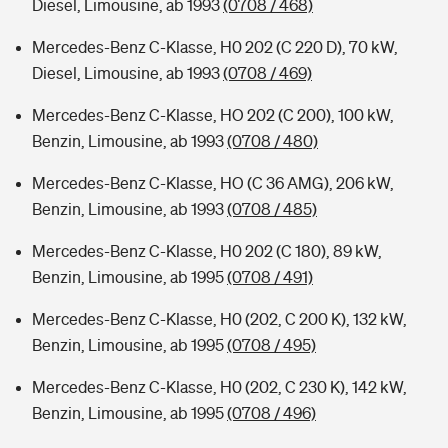
Diesel, Limousine, ab 1993
(0708 / 468)
Mercedes-Benz C-Klasse, H0 202 (C 220 D), 70 kW,
Diesel, Limousine, ab 1993
(0708 / 469)
Mercedes-Benz C-Klasse, HO 202 (C 200), 100 kW,
Benzin, Limousine, ab 1993
(0708 / 480)
Mercedes-Benz C-Klasse, HO (C 36 AMG), 206 kW,
Benzin, Limousine, ab 1993
(0708 / 485)
Mercedes-Benz C-Klasse, H0 202 (C 180), 89 kW,
Benzin, Limousine, ab 1995
(0708 / 491)
Mercedes-Benz C-Klasse, H0 (202, C 200 K), 132 kW,
Benzin, Limousine, ab 1995
(0708 / 495)
Mercedes-Benz C-Klasse, H0 (202, C 230 K), 142 kW,
Benzin, Limousine, ab 1995
(0708 / 496)