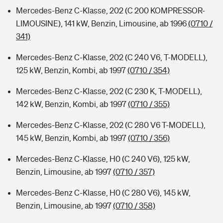
Mercedes-Benz C-Klasse, 202 (C 200 KOMPRESSOR-
LIMOUSINE), 141 kW, Benzin, Limousine, ab 1996
(0710 /
341)
Mercedes-Benz C-Klasse, 202 (C 240 V6, T-MODELL),
125 kW, Benzin, Kombi, ab 1997
(0710 / 354)
Mercedes-Benz C-Klasse, 202 (C 230 K, T-MODELL),
142 kW, Benzin, Kombi, ab 1997
(0710 / 355)
Mercedes-Benz C-Klasse, 202 (C 280 V6 T-MODELL),
145 kW, Benzin, Kombi, ab 1997
(0710 / 356)
Mercedes-Benz C-Klasse, H0 (C 240 V6), 125 kW,
Benzin, Limousine, ab 1997
(0710 / 357)
Mercedes-Benz C-Klasse, H0 (C 280 V6), 145 kW,
Benzin, Limousine, ab 1997
(0710 / 358)