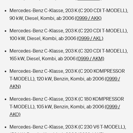
Mercedes-Benz C-Klasse, 203 K (C 200 CDI T-MODELL),
90 kW, Diesel, Kombi, ab 2006
(0999 / AKK)
Mercedes-Benz C-Klasse, 203 K (C 220 CDI T-MODELL),
100 kW, Diesel, Kombi, ab 2006
(0999 / AKL)
Mercedes-Benz C-Klasse, 203 K (C 320 CDI T-MODELL),
165 kW, Diesel, Kombi, ab 2006
(0999 / AKM)
Mercedes-Benz C-Klasse, 203 K (C 200 KOMPRESSOR
T-MODELL), 120 kW, Benzin, Kombi, ab 2006
(0999 /
AKN)
Mercedes-Benz C-Klasse, 203 K (C 180 KOMPRESSOR
T-MODELL), 105 kW, Benzin, Kombi, ab 2006
(0999 /
AKO)
Mercedes-Benz C-Klasse, 203 K (C 230 V6 T-MODELL),