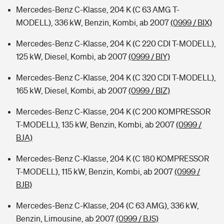
Mercedes-Benz C-Klasse, 204 K (C 63 AMG T-
MODELL), 336 kW, Benzin, Kombi, ab 2007
(0999 / BIX)
Mercedes-Benz C-Klasse, 204 K (C 220 CDI T-MODELL),
125 kW, Diesel, Kombi, ab 2007
(0999 / BIY)
Mercedes-Benz C-Klasse, 204 K (C 320 CDI T-MODELL),
165 kW, Diesel, Kombi, ab 2007
(0999 / BIZ)
Mercedes-Benz C-Klasse, 204 K (C 200 KOMPRESSOR
T-MODELL), 135 kW, Benzin, Kombi, ab 2007
(0999 /
BJA)
Mercedes-Benz C-Klasse, 204 K (C 180 KOMPRESSOR
T-MODELL), 115 kW, Benzin, Kombi, ab 2007
(0999 /
BJB)
Mercedes-Benz C-Klasse, 204 (C 63 AMG), 336 kW,
Benzin, Limousine, ab 2007
(0999 / BJS)