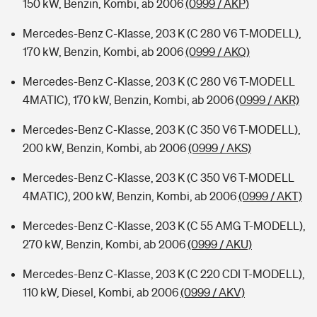
150 kW, Benzin, Kombi, ab 2006
(0999 / AKP)
Mercedes-Benz C-Klasse, 203 K (C 280 V6 T-MODELL),
170 kW, Benzin, Kombi, ab 2006
(0999 / AKQ)
Mercedes-Benz C-Klasse, 203 K (C 280 V6 T-MODELL
4MATIC), 170 kW, Benzin, Kombi, ab 2006
(0999 / AKR)
Mercedes-Benz C-Klasse, 203 K (C 350 V6 T-MODELL),
200 kW, Benzin, Kombi, ab 2006
(0999 / AKS)
Mercedes-Benz C-Klasse, 203 K (C 350 V6 T-MODELL
4MATIC), 200 kW, Benzin, Kombi, ab 2006
(0999 / AKT)
Mercedes-Benz C-Klasse, 203 K (C 55 AMG T-MODELL),
270 kW, Benzin, Kombi, ab 2006
(0999 / AKU)
Mercedes-Benz C-Klasse, 203 K (C 220 CDI T-MODELL),
110 kW, Diesel, Kombi, ab 2006
(0999 / AKV)