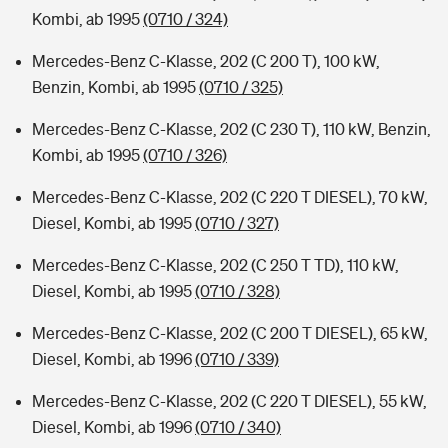
Kombi, ab 1995
(0710 / 324)
Mercedes-Benz C-Klasse, 202 (C 200 T), 100 kW,
Benzin, Kombi, ab 1995
(0710 / 325)
Mercedes-Benz C-Klasse, 202 (C 230 T), 110 kW, Benzin,
Kombi, ab 1995
(0710 / 326)
Mercedes-Benz C-Klasse, 202 (C 220 T DIESEL), 70 kW,
Diesel, Kombi, ab 1995
(0710 / 327)
Mercedes-Benz C-Klasse, 202 (C 250 T TD), 110 kW,
Diesel, Kombi, ab 1995
(0710 / 328)
Mercedes-Benz C-Klasse, 202 (C 200 T DIESEL), 65 kW,
Diesel, Kombi, ab 1996
(0710 / 339)
Mercedes-Benz C-Klasse, 202 (C 220 T DIESEL), 55 kW,
Diesel, Kombi, ab 1996
(0710 / 340)