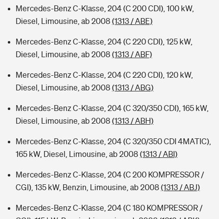
Mercedes-Benz C-Klasse, 204 (C 200 CDI), 100 kW,
Diesel, Limousine, ab 2008
(1313 / ABE)
Mercedes-Benz C-Klasse, 204 (C 220 CDI), 125 kW,
Diesel, Limousine, ab 2008
(1313 / ABF)
Mercedes-Benz C-Klasse, 204 (C 220 CDI), 120 kW,
Diesel, Limousine, ab 2008
(1313 / ABG)
Mercedes-Benz C-Klasse, 204 (C 320/350 CDI), 165 kW,
Diesel, Limousine, ab 2008
(1313 / ABH)
Mercedes-Benz C-Klasse, 204 (C 320/350 CDI 4MATIC),
165 kW, Diesel, Limousine, ab 2008
(1313 / ABI)
Mercedes-Benz C-Klasse, 204 (C 200 KOMPRESSOR /
CGI), 135 kW, Benzin, Limousine, ab 2008
(1313 / ABJ)
Mercedes-Benz C-Klasse, 204 (C 180 KOMPRESSOR /