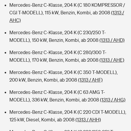
Mercedes-Benz C-Klasse, 204 K (C 180 KOMPRESSOR /
CGI T-MODELL), 115 kW, Benzin, Kombi, ab 2008
(1313 /
AHC)
Mercedes-Benz C-Klasse, 204 K (C 230/250 T-
MODELL), 150 kW, Benzin, Kombi, ab 2008
(1313 / AHD)
Mercedes-Benz C-Klasse, 204 K (C 280/300 T-
MODELL), 170 kW, Benzin, Kombi, ab 2008
(1313 / AHE)
Mercedes-Benz C-Klasse, 204 K (C 350 T-MODELL),
200 kW, Benzin, Kombi, ab 2008
(1313 / AHF)
Mercedes-Benz C-Klasse, 204 K (C 63 AMG T-
MODELL), 336 kW, Benzin, Kombi, ab 2008
(1313 / AHG)
Mercedes-Benz C-Klasse, 204 K (C 220 CDI T-MODELL),
125 kW, Diesel, Kombi, ab 2008
(1313 / AHH)