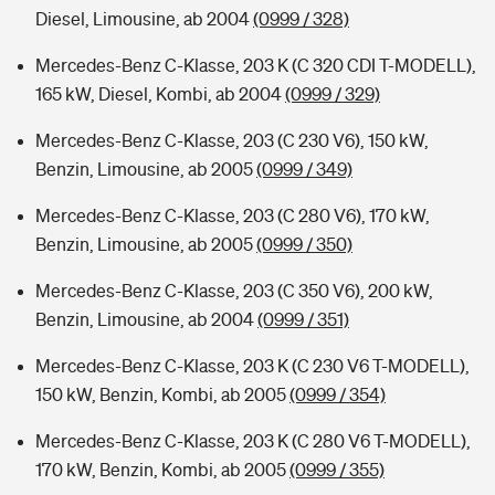
Diesel, Limousine, ab 2004
(0999 / 328)
Mercedes-Benz C-Klasse, 203 K (C 320 CDI T-MODELL),
165 kW, Diesel, Kombi, ab 2004
(0999 / 329)
Mercedes-Benz C-Klasse, 203 (C 230 V6), 150 kW,
Benzin, Limousine, ab 2005
(0999 / 349)
Mercedes-Benz C-Klasse, 203 (C 280 V6), 170 kW,
Benzin, Limousine, ab 2005
(0999 / 350)
Mercedes-Benz C-Klasse, 203 (C 350 V6), 200 kW,
Benzin, Limousine, ab 2004
(0999 / 351)
Mercedes-Benz C-Klasse, 203 K (C 230 V6 T-MODELL),
150 kW, Benzin, Kombi, ab 2005
(0999 / 354)
Mercedes-Benz C-Klasse, 203 K (C 280 V6 T-MODELL),
170 kW, Benzin, Kombi, ab 2005
(0999 / 355)