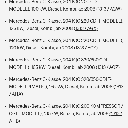
Mercedes-Benz C-Klasse, 204 K (C 200 CDI T-
MODELL), 100 kW, Diesel, Kombi, ab 2008
(1313 / AGW)
Mercedes-Benz C-Klasse, 204 K (C 220 CDI T-MODELL),
125 kW, Diesel, Kombi, ab 2008
(1313 / AGX)
Mercedes-Benz C-Klasse, 204 K (C 220 CDI T-MODELL),
120 kW, Diesel, Kombi, ab 2008
(1313 / AGY)
Mercedes-Benz C-Klasse, 204 K (C 320/350 CDI T-
MODELL), 165 kW, Diesel, Kombi, ab 2008
(1313 / AGZ)
Mercedes-Benz C-Klasse, 204 K (C 320/350 CDI T-
MODELL 4MATIC), 165 kW, Diesel, Kombi, ab 2008
(1313
/ AHA)
Mercedes-Benz C-Klasse, 204 K (C 200 KOMPRESSOR /
CGI T-MODELL), 135 kW, Benzin, Kombi, ab 2008
(1313 /
AHB)