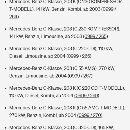
Mercedes-Benz C-Klasse, 203 K (C 230 KOMPRESSOR
T-MODELL), 141 kW, Benzin, Kombi, ab 2003
(0999 /
264)
Mercedes-Benz C-Klasse, 203 (C 230 KOMPRESSOR),
141 kW, Benzin, Limousine, ab 2003
(0999 / 265)
Mercedes-Benz C-Klasse, 203 (C 220 CDI), 110 kW,
Diesel, Limousine, ab 2004
(0999 / 266)
Mercedes-Benz C-Klasse, 203 (C 55 AMG), 270 kW,
Benzin, Limousine, ab 2004
(0999 / 267)
Mercedes-Benz C-Klasse, 203 K (C 220 CDI T-MODELL),
110 kW, Diesel, Kombi, ab 2004
(0999 / 269)
Mercedes-Benz C-Klasse, 203 K (C 55 AMG T-MODELL),
270 kW, Benzin, Kombi, ab 2004
(0999 / 270)
Mercedes-Benz C-Klasse, 203 (C 320 CDI), 165 kW,