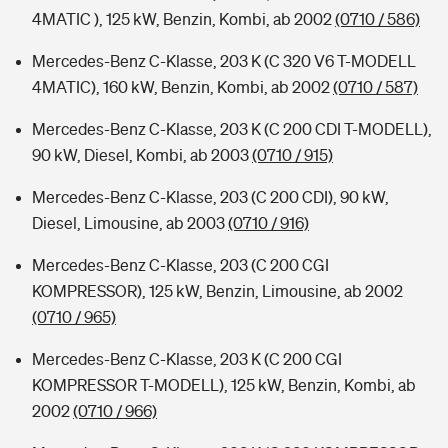
4MATIC ), 125 kW, Benzin, Kombi, ab 2002
(0710 / 586)
Mercedes-Benz C-Klasse, 203 K (C 320 V6 T-MODELL
4MATIC), 160 kW, Benzin, Kombi, ab 2002
(0710 / 587)
Mercedes-Benz C-Klasse, 203 K (C 200 CDI T-MODELL),
90 kW, Diesel, Kombi, ab 2003
(0710 / 915)
Mercedes-Benz C-Klasse, 203 (C 200 CDI), 90 kW,
Diesel, Limousine, ab 2003
(0710 / 916)
Mercedes-Benz C-Klasse, 203 (C 200 CGI
KOMPRESSOR), 125 kW, Benzin, Limousine, ab 2002
(0710 / 965)
Mercedes-Benz C-Klasse, 203 K (C 200 CGI
KOMPRESSOR T-MODELL), 125 kW, Benzin, Kombi, ab
2002
(0710 / 966)