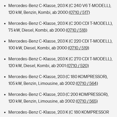
Mercedes-Benz C-Klasse, 203 K (C 240 V6 T-MODELL),
120 kW, Benzin, Kombi, ab 2000
(0710 / 517)
Mercedes-Benz C-Klasse, 203 K (C 200 CDI T-MODELL),
75 kW, Diesel, Kombi, ab 2000
(0710 / 518)
Mercedes-Benz C-Klasse, 203 K (C 220 CDI T-MODELL),
100 kW, Diesel, Kombi, ab 2000
(0710 / 519)
Mercedes-Benz C-Klasse, 203 K (C 270 CDI T-MODELL),
120 kW, Diesel, Kombi, ab 2001
(0710 / 520)
Mercedes-Benz C-Klasse, 203 (C 180 KOMPRESSOR),
105 kW, Benzin, Limousine, ab 2002
(0710 / 564)
Mercedes-Benz C-Klasse, 203 (C 200 KOMPRESSOR),
120 kW, Benzin, Limousine, ab 2002
(0710 / 565)
Mercedes-Benz C-Klasse, 203 K (C 180 KOMPRESSOR