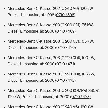
Mercedes-Benz C-Klasse, 202 (C 240 V6), 120 kW,
Benzin, Limousine, ab 1998
(0710 / 398)
Mercedes-Benz C-Klasse, 203 (C 200 CDI), 75 kW,
Diesel, Limousine, ab 2000
(0710 / 469)
Mercedes-Benz C-Klasse, 203 (C 200 CDI), 85 kW,
Diesel, Limousine, ab 2000
(0710 / 470)
Mercedes-Benz C-Klasse, 203 (C 220 CDI), 100 kW,
Diesel, Limousine, ab 2000
(0710 / 471)
Mercedes-Benz C-Klasse, 203 (C 220 CDI), 105 kW,
Diesel, Limousine, ab 2000
(0710 / 472)
Mercedes-Benz C-Klasse, 203 (C 200 KOMPRESSOR),
120 kW, Benzin, Limousine, ab 2000
(0710 / 473)
Mercedes-Benz C-Klasse, 203 (C 240 V6), 120 kW,