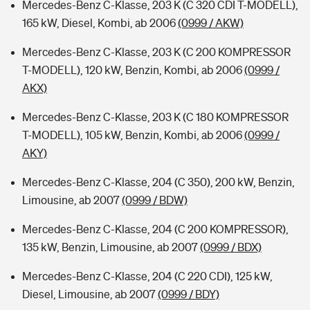
Mercedes-Benz C-Klasse, 203 K (C 320 CDI T-MODELL),
165 kW, Diesel, Kombi, ab 2006
(0999 / AKW)
Mercedes-Benz C-Klasse, 203 K (C 200 KOMPRESSOR
T-MODELL), 120 kW, Benzin, Kombi, ab 2006
(0999 /
AKX)
Mercedes-Benz C-Klasse, 203 K (C 180 KOMPRESSOR
T-MODELL), 105 kW, Benzin, Kombi, ab 2006
(0999 /
AKY)
Mercedes-Benz C-Klasse, 204 (C 350), 200 kW, Benzin,
Limousine, ab 2007
(0999 / BDW)
Mercedes-Benz C-Klasse, 204 (C 200 KOMPRESSOR),
135 kW, Benzin, Limousine, ab 2007
(0999 / BDX)
Mercedes-Benz C-Klasse, 204 (C 220 CDI), 125 kW,
Diesel, Limousine, ab 2007
(0999 / BDY)