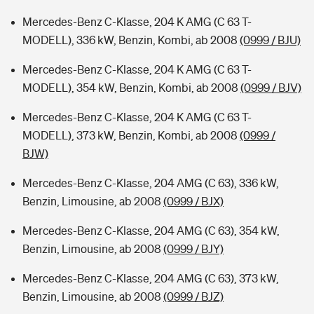
Mercedes-Benz C-Klasse, 204 K AMG (C 63 T-
MODELL), 336 kW, Benzin, Kombi, ab 2008
(0999 / BJU)
Mercedes-Benz C-Klasse, 204 K AMG (C 63 T-
MODELL), 354 kW, Benzin, Kombi, ab 2008
(0999 / BJV)
Mercedes-Benz C-Klasse, 204 K AMG (C 63 T-
MODELL), 373 kW, Benzin, Kombi, ab 2008
(0999 /
BJW)
Mercedes-Benz C-Klasse, 204 AMG (C 63), 336 kW,
Benzin, Limousine, ab 2008
(0999 / BJX)
Mercedes-Benz C-Klasse, 204 AMG (C 63), 354 kW,
Benzin, Limousine, ab 2008
(0999 / BJY)
Mercedes-Benz C-Klasse, 204 AMG (C 63), 373 kW,
Benzin, Limousine, ab 2008
(0999 / BJZ)