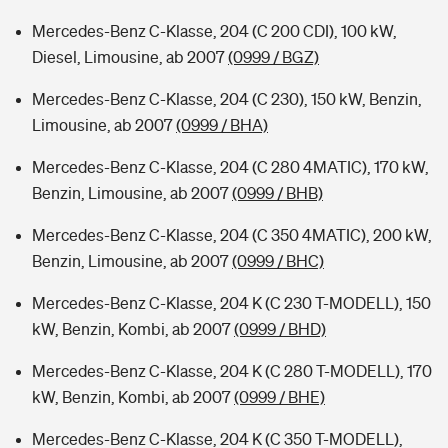
Mercedes-Benz C-Klasse, 204 (C 200 CDI), 100 kW,
Diesel, Limousine, ab 2007
(0999 / BGZ)
Mercedes-Benz C-Klasse, 204 (C 230), 150 kW, Benzin,
Limousine, ab 2007
(0999 / BHA)
Mercedes-Benz C-Klasse, 204 (C 280 4MATIC), 170 kW,
Benzin, Limousine, ab 2007
(0999 / BHB)
Mercedes-Benz C-Klasse, 204 (C 350 4MATIC), 200 kW,
Benzin, Limousine, ab 2007
(0999 / BHC)
Mercedes-Benz C-Klasse, 204 K (C 230 T-MODELL), 150
kW, Benzin, Kombi, ab 2007
(0999 / BHD)
Mercedes-Benz C-Klasse, 204 K (C 280 T-MODELL), 170
kW, Benzin, Kombi, ab 2007
(0999 / BHE)
Mercedes-Benz C-Klasse, 204 K (C 350 T-MODELL),