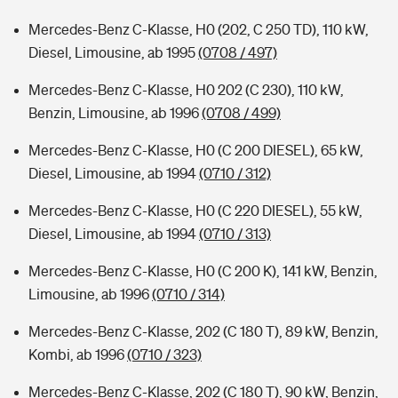
Mercedes-Benz C-Klasse, H0 (202, C 250 TD), 110 kW,
Diesel, Limousine, ab 1995
(0708 / 497)
Mercedes-Benz C-Klasse, H0 202 (C 230), 110 kW,
Benzin, Limousine, ab 1996
(0708 / 499)
Mercedes-Benz C-Klasse, H0 (C 200 DIESEL), 65 kW,
Diesel, Limousine, ab 1994
(0710 / 312)
Mercedes-Benz C-Klasse, H0 (C 220 DIESEL), 55 kW,
Diesel, Limousine, ab 1994
(0710 / 313)
Mercedes-Benz C-Klasse, H0 (C 200 K), 141 kW, Benzin,
Limousine, ab 1996
(0710 / 314)
Mercedes-Benz C-Klasse, 202 (C 180 T), 89 kW, Benzin,
Kombi, ab 1996
(0710 / 323)
Mercedes-Benz C-Klasse, 202 (C 180 T), 90 kW, Benzin,