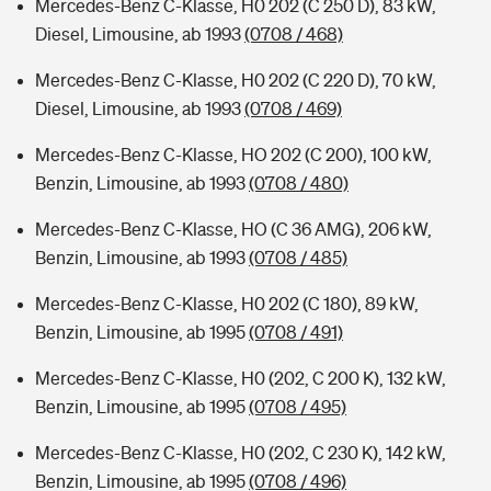
Mercedes-Benz C-Klasse, H0 202 (C 250 D), 83 kW,
Diesel, Limousine, ab 1993
(0708 / 468)
Mercedes-Benz C-Klasse, H0 202 (C 220 D), 70 kW,
Diesel, Limousine, ab 1993
(0708 / 469)
Mercedes-Benz C-Klasse, HO 202 (C 200), 100 kW,
Benzin, Limousine, ab 1993
(0708 / 480)
Mercedes-Benz C-Klasse, HO (C 36 AMG), 206 kW,
Benzin, Limousine, ab 1993
(0708 / 485)
Mercedes-Benz C-Klasse, H0 202 (C 180), 89 kW,
Benzin, Limousine, ab 1995
(0708 / 491)
Mercedes-Benz C-Klasse, H0 (202, C 200 K), 132 kW,
Benzin, Limousine, ab 1995
(0708 / 495)
Mercedes-Benz C-Klasse, H0 (202, C 230 K), 142 kW,
Benzin, Limousine, ab 1995
(0708 / 496)