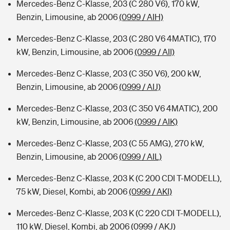
Mercedes-Benz C-Klasse, 203 (C 280 V6), 170 kW,
Benzin, Limousine, ab 2006
(0999 / AIH)
Mercedes-Benz C-Klasse, 203 (C 280 V6 4MATIC), 170
kW, Benzin, Limousine, ab 2006
(0999 / AII)
Mercedes-Benz C-Klasse, 203 (C 350 V6), 200 kW,
Benzin, Limousine, ab 2006
(0999 / AIJ)
Mercedes-Benz C-Klasse, 203 (C 350 V6 4MATIC), 200
kW, Benzin, Limousine, ab 2006
(0999 / AIK)
Mercedes-Benz C-Klasse, 203 (C 55 AMG), 270 kW,
Benzin, Limousine, ab 2006
(0999 / AIL)
Mercedes-Benz C-Klasse, 203 K (C 200 CDI T-MODELL),
75 kW, Diesel, Kombi, ab 2006
(0999 / AKI)
Mercedes-Benz C-Klasse, 203 K (C 220 CDI T-MODELL),
110 kW, Diesel, Kombi, ab 2006
(0999 / AKJ)