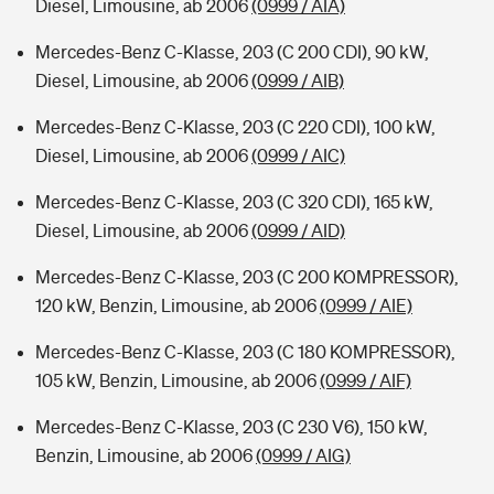
Diesel, Limousine, ab 2006
(0999 / AIA)
Mercedes-Benz C-Klasse, 203 (C 200 CDI), 90 kW,
Diesel, Limousine, ab 2006
(0999 / AIB)
Mercedes-Benz C-Klasse, 203 (C 220 CDI), 100 kW,
Diesel, Limousine, ab 2006
(0999 / AIC)
Mercedes-Benz C-Klasse, 203 (C 320 CDI), 165 kW,
Diesel, Limousine, ab 2006
(0999 / AID)
Mercedes-Benz C-Klasse, 203 (C 200 KOMPRESSOR),
120 kW, Benzin, Limousine, ab 2006
(0999 / AIE)
Mercedes-Benz C-Klasse, 203 (C 180 KOMPRESSOR),
105 kW, Benzin, Limousine, ab 2006
(0999 / AIF)
Mercedes-Benz C-Klasse, 203 (C 230 V6), 150 kW,
Benzin, Limousine, ab 2006
(0999 / AIG)