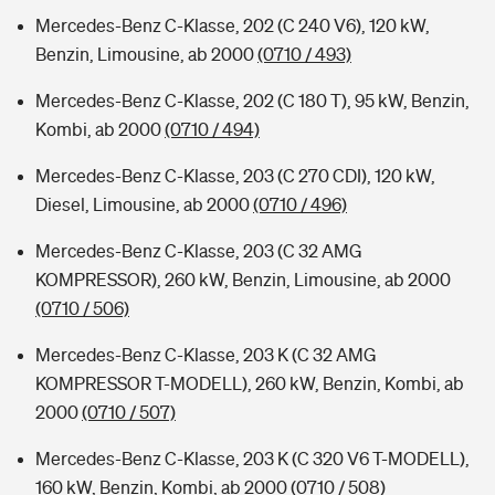
Mercedes-Benz C-Klasse, 202 (C 240 V6), 120 kW,
Benzin, Limousine, ab 2000
(0710 / 493)
Mercedes-Benz C-Klasse, 202 (C 180 T), 95 kW, Benzin,
Kombi, ab 2000
(0710 / 494)
Mercedes-Benz C-Klasse, 203 (C 270 CDI), 120 kW,
Diesel, Limousine, ab 2000
(0710 / 496)
Mercedes-Benz C-Klasse, 203 (C 32 AMG
KOMPRESSOR), 260 kW, Benzin, Limousine, ab 2000
(0710 / 506)
Mercedes-Benz C-Klasse, 203 K (C 32 AMG
KOMPRESSOR T-MODELL), 260 kW, Benzin, Kombi, ab
2000
(0710 / 507)
Mercedes-Benz C-Klasse, 203 K (C 320 V6 T-MODELL),
160 kW, Benzin, Kombi, ab 2000
(0710 / 508)