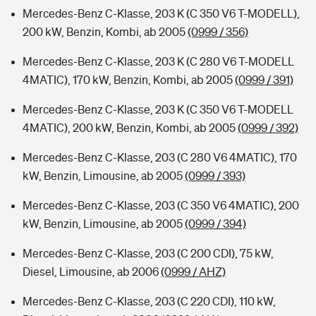
Mercedes-Benz C-Klasse, 203 K (C 350 V6 T-MODELL),
200 kW, Benzin, Kombi, ab 2005
(0999 / 356)
Mercedes-Benz C-Klasse, 203 K (C 280 V6 T-MODELL
4MATIC), 170 kW, Benzin, Kombi, ab 2005
(0999 / 391)
Mercedes-Benz C-Klasse, 203 K (C 350 V6 T-MODELL
4MATIC), 200 kW, Benzin, Kombi, ab 2005
(0999 / 392)
Mercedes-Benz C-Klasse, 203 (C 280 V6 4MATIC), 170
kW, Benzin, Limousine, ab 2005
(0999 / 393)
Mercedes-Benz C-Klasse, 203 (C 350 V6 4MATIC), 200
kW, Benzin, Limousine, ab 2005
(0999 / 394)
Mercedes-Benz C-Klasse, 203 (C 200 CDI), 75 kW,
Diesel, Limousine, ab 2006
(0999 / AHZ)
Mercedes-Benz C-Klasse, 203 (C 220 CDI), 110 kW,