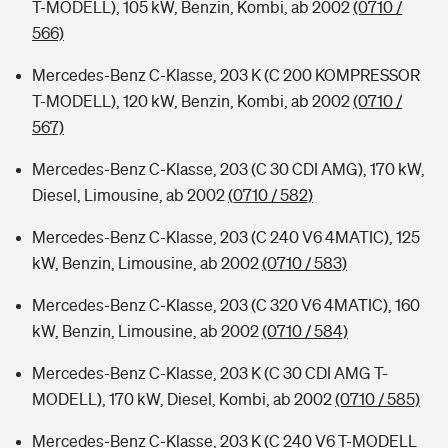
T-MODELL), 105 kW, Benzin, Kombi, ab 2002
(0710 /
566)
Mercedes-Benz C-Klasse, 203 K (C 200 KOMPRESSOR
T-MODELL), 120 kW, Benzin, Kombi, ab 2002
(0710 /
567)
Mercedes-Benz C-Klasse, 203 (C 30 CDI AMG), 170 kW,
Diesel, Limousine, ab 2002
(0710 / 582)
Mercedes-Benz C-Klasse, 203 (C 240 V6 4MATIC), 125
kW, Benzin, Limousine, ab 2002
(0710 / 583)
Mercedes-Benz C-Klasse, 203 (C 320 V6 4MATIC), 160
kW, Benzin, Limousine, ab 2002
(0710 / 584)
Mercedes-Benz C-Klasse, 203 K (C 30 CDI AMG T-
MODELL), 170 kW, Diesel, Kombi, ab 2002
(0710 / 585)
Mercedes-Benz C-Klasse, 203 K (C 240 V6 T-MODELL