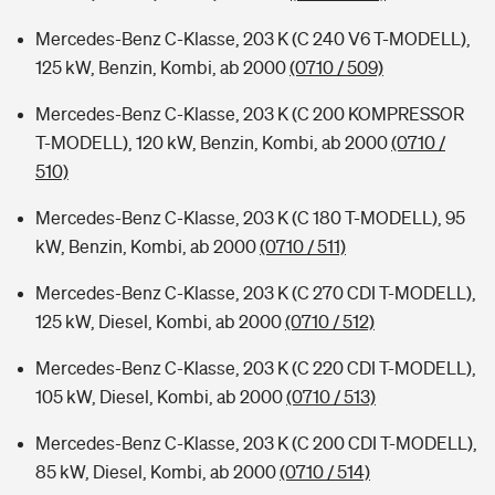
Mercedes-Benz C-Klasse, 203 K (C 240 V6 T-MODELL),
125 kW, Benzin, Kombi, ab 2000
(0710 / 509)
Mercedes-Benz C-Klasse, 203 K (C 200 KOMPRESSOR
T-MODELL), 120 kW, Benzin, Kombi, ab 2000
(0710 /
510)
Mercedes-Benz C-Klasse, 203 K (C 180 T-MODELL), 95
kW, Benzin, Kombi, ab 2000
(0710 / 511)
Mercedes-Benz C-Klasse, 203 K (C 270 CDI T-MODELL),
125 kW, Diesel, Kombi, ab 2000
(0710 / 512)
Mercedes-Benz C-Klasse, 203 K (C 220 CDI T-MODELL),
105 kW, Diesel, Kombi, ab 2000
(0710 / 513)
Mercedes-Benz C-Klasse, 203 K (C 200 CDI T-MODELL),
85 kW, Diesel, Kombi, ab 2000
(0710 / 514)