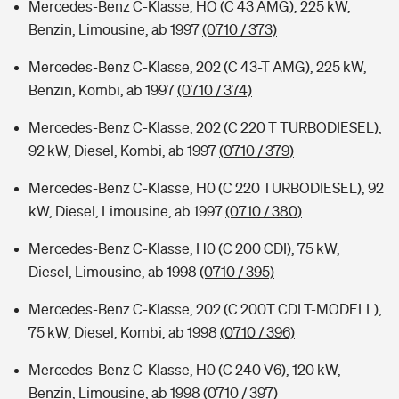
Mercedes-Benz C-Klasse, HO (C 43 AMG), 225 kW,
Benzin, Limousine, ab 1997
(0710 / 373)
Mercedes-Benz C-Klasse, 202 (C 43-T AMG), 225 kW,
Benzin, Kombi, ab 1997
(0710 / 374)
Mercedes-Benz C-Klasse, 202 (C 220 T TURBODIESEL),
92 kW, Diesel, Kombi, ab 1997
(0710 / 379)
Mercedes-Benz C-Klasse, H0 (C 220 TURBODIESEL), 92
kW, Diesel, Limousine, ab 1997
(0710 / 380)
Mercedes-Benz C-Klasse, H0 (C 200 CDI), 75 kW,
Diesel, Limousine, ab 1998
(0710 / 395)
Mercedes-Benz C-Klasse, 202 (C 200T CDI T-MODELL),
75 kW, Diesel, Kombi, ab 1998
(0710 / 396)
Mercedes-Benz C-Klasse, H0 (C 240 V6), 120 kW,
Benzin, Limousine, ab 1998
(0710 / 397)