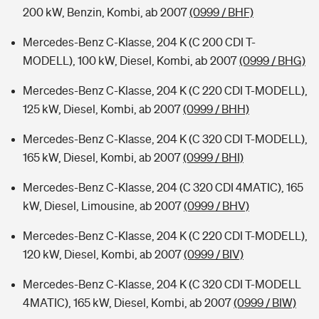
200 kW, Benzin, Kombi, ab 2007
(0999 / BHF)
Mercedes-Benz C-Klasse, 204 K (C 200 CDI T-
MODELL), 100 kW, Diesel, Kombi, ab 2007
(0999 / BHG)
Mercedes-Benz C-Klasse, 204 K (C 220 CDI T-MODELL),
125 kW, Diesel, Kombi, ab 2007
(0999 / BHH)
Mercedes-Benz C-Klasse, 204 K (C 320 CDI T-MODELL),
165 kW, Diesel, Kombi, ab 2007
(0999 / BHI)
Mercedes-Benz C-Klasse, 204 (C 320 CDI 4MATIC), 165
kW, Diesel, Limousine, ab 2007
(0999 / BHV)
Mercedes-Benz C-Klasse, 204 K (C 220 CDI T-MODELL),
120 kW, Diesel, Kombi, ab 2007
(0999 / BIV)
Mercedes-Benz C-Klasse, 204 K (C 320 CDI T-MODELL
4MATIC), 165 kW, Diesel, Kombi, ab 2007
(0999 / BIW)