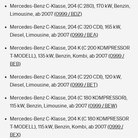
Mercedes-Benz C-Klasse, 204 (C 280), 170 kW, Benzin,
Limousine, ab 2007
(0999 / BDZ)
Mercedes-Benz C-Klasse, 204 (C 320 CDI), 165 kW,
Diesel, Limousine, ab 2007
(0999 / BEA)
Mercedes-Benz C-Klasse, 204 K (C 200 KOMPRESSOR
T-MODELL), 135 kW, Benzin, Kombi, ab 2007
(0999 /
BEB)
Mercedes-Benz C-Klasse, 204 (C 220 CDI), 120 kW,
Diesel, Limousine, ab 2007
(0999 / BET)
Mercedes-Benz C-Klasse, 204 (C 180 KOMPRESSOR),
115 kW, Benzin, Limousine, ab 2007
(0999 / BEW)
Mercedes-Benz C-Klasse, 204 K (C 180 KOMPRESSOR
T-MODELL), 115 kW, Benzin, Kombi, ab 2007
(0999 /
BEX)