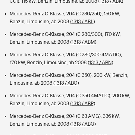
CGI), 115 kW, Benzin, Limousine, ab 2008
(1313 / ABK)
Mercedes-Benz C-Klasse, 204 (C 230/250), 150 kW,
Benzin, Limousine, ab 2008
(1313 / ABL)
Mercedes-Benz C-Klasse, 204 (C 280/300), 170 kW,
Benzin, Limousine, ab 2008
(1313 / ABM)
Mercedes-Benz C-Klasse, 204 (C 280/300 4MATIC),
170 kW, Benzin, Limousine, ab 2008
(1313 / ABN)
Mercedes-Benz C-Klasse, 204 (C 350), 200 kW, Benzin,
Limousine, ab 2008
(1313 / ABO)
Mercedes-Benz C-Klasse, 204 (C 350 4MATIC), 200 kW,
Benzin, Limousine, ab 2008
(1313 / ABP)
Mercedes-Benz C-Klasse, 204 (C 63 AMG), 336 kW,
Benzin, Limousine, ab 2008
(1313 / ABQ)