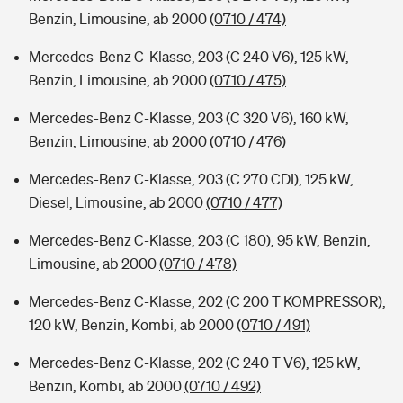
Benzin, Limousine, ab 2000
(0710 / 474)
Mercedes-Benz C-Klasse, 203 (C 240 V6), 125 kW,
Benzin, Limousine, ab 2000
(0710 / 475)
Mercedes-Benz C-Klasse, 203 (C 320 V6), 160 kW,
Benzin, Limousine, ab 2000
(0710 / 476)
Mercedes-Benz C-Klasse, 203 (C 270 CDI), 125 kW,
Diesel, Limousine, ab 2000
(0710 / 477)
Mercedes-Benz C-Klasse, 203 (C 180), 95 kW, Benzin,
Limousine, ab 2000
(0710 / 478)
Mercedes-Benz C-Klasse, 202 (C 200 T KOMPRESSOR),
120 kW, Benzin, Kombi, ab 2000
(0710 / 491)
Mercedes-Benz C-Klasse, 202 (C 240 T V6), 125 kW,
Benzin, Kombi, ab 2000
(0710 / 492)