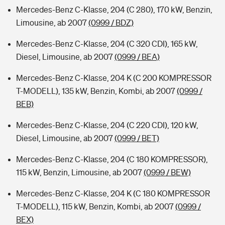
Mercedes-Benz C-Klasse, 204 (C 280), 170 kW, Benzin,
Limousine, ab 2007
(0999 / BDZ)
Mercedes-Benz C-Klasse, 204 (C 320 CDI), 165 kW,
Diesel, Limousine, ab 2007
(0999 / BEA)
Mercedes-Benz C-Klasse, 204 K (C 200 KOMPRESSOR
T-MODELL), 135 kW, Benzin, Kombi, ab 2007
(0999 /
BEB)
Mercedes-Benz C-Klasse, 204 (C 220 CDI), 120 kW,
Diesel, Limousine, ab 2007
(0999 / BET)
Mercedes-Benz C-Klasse, 204 (C 180 KOMPRESSOR),
115 kW, Benzin, Limousine, ab 2007
(0999 / BEW)
Mercedes-Benz C-Klasse, 204 K (C 180 KOMPRESSOR
T-MODELL), 115 kW, Benzin, Kombi, ab 2007
(0999 /
BEX)