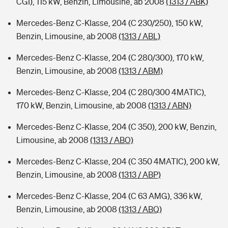
CGI), 115 kW, Benzin, Limousine, ab 2008
(1313 / ABK)
Mercedes-Benz C-Klasse, 204 (C 230/250), 150 kW,
Benzin, Limousine, ab 2008
(1313 / ABL)
Mercedes-Benz C-Klasse, 204 (C 280/300), 170 kW,
Benzin, Limousine, ab 2008
(1313 / ABM)
Mercedes-Benz C-Klasse, 204 (C 280/300 4MATIC),
170 kW, Benzin, Limousine, ab 2008
(1313 / ABN)
Mercedes-Benz C-Klasse, 204 (C 350), 200 kW, Benzin,
Limousine, ab 2008
(1313 / ABO)
Mercedes-Benz C-Klasse, 204 (C 350 4MATIC), 200 kW,
Benzin, Limousine, ab 2008
(1313 / ABP)
Mercedes-Benz C-Klasse, 204 (C 63 AMG), 336 kW,
Benzin, Limousine, ab 2008
(1313 / ABQ)