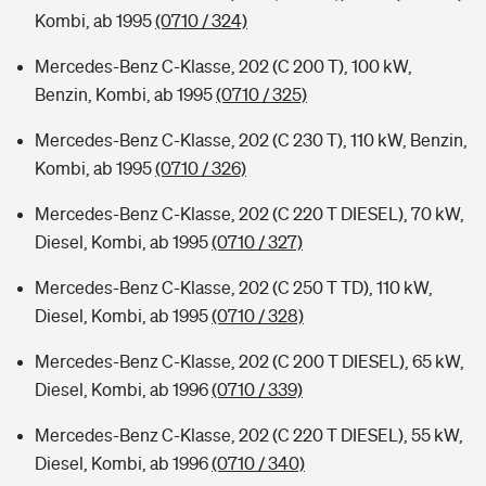
Kombi, ab 1995
(0710 / 324)
Mercedes-Benz C-Klasse, 202 (C 200 T), 100 kW,
Benzin, Kombi, ab 1995
(0710 / 325)
Mercedes-Benz C-Klasse, 202 (C 230 T), 110 kW, Benzin,
Kombi, ab 1995
(0710 / 326)
Mercedes-Benz C-Klasse, 202 (C 220 T DIESEL), 70 kW,
Diesel, Kombi, ab 1995
(0710 / 327)
Mercedes-Benz C-Klasse, 202 (C 250 T TD), 110 kW,
Diesel, Kombi, ab 1995
(0710 / 328)
Mercedes-Benz C-Klasse, 202 (C 200 T DIESEL), 65 kW,
Diesel, Kombi, ab 1996
(0710 / 339)
Mercedes-Benz C-Klasse, 202 (C 220 T DIESEL), 55 kW,
Diesel, Kombi, ab 1996
(0710 / 340)