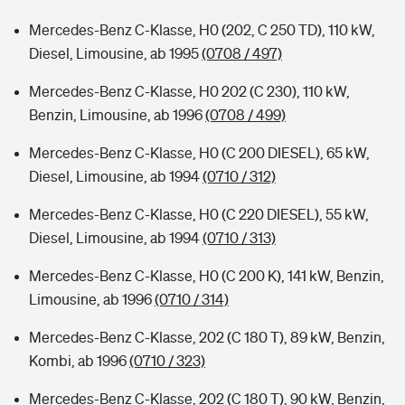
Mercedes-Benz C-Klasse, H0 (202, C 250 TD), 110 kW,
Diesel, Limousine, ab 1995
(0708 / 497)
Mercedes-Benz C-Klasse, H0 202 (C 230), 110 kW,
Benzin, Limousine, ab 1996
(0708 / 499)
Mercedes-Benz C-Klasse, H0 (C 200 DIESEL), 65 kW,
Diesel, Limousine, ab 1994
(0710 / 312)
Mercedes-Benz C-Klasse, H0 (C 220 DIESEL), 55 kW,
Diesel, Limousine, ab 1994
(0710 / 313)
Mercedes-Benz C-Klasse, H0 (C 200 K), 141 kW, Benzin,
Limousine, ab 1996
(0710 / 314)
Mercedes-Benz C-Klasse, 202 (C 180 T), 89 kW, Benzin,
Kombi, ab 1996
(0710 / 323)
Mercedes-Benz C-Klasse, 202 (C 180 T), 90 kW, Benzin,