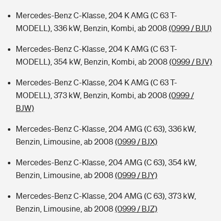
Mercedes-Benz C-Klasse, 204 K AMG (C 63 T-
MODELL), 336 kW, Benzin, Kombi, ab 2008
(0999 / BJU)
Mercedes-Benz C-Klasse, 204 K AMG (C 63 T-
MODELL), 354 kW, Benzin, Kombi, ab 2008
(0999 / BJV)
Mercedes-Benz C-Klasse, 204 K AMG (C 63 T-
MODELL), 373 kW, Benzin, Kombi, ab 2008
(0999 /
BJW)
Mercedes-Benz C-Klasse, 204 AMG (C 63), 336 kW,
Benzin, Limousine, ab 2008
(0999 / BJX)
Mercedes-Benz C-Klasse, 204 AMG (C 63), 354 kW,
Benzin, Limousine, ab 2008
(0999 / BJY)
Mercedes-Benz C-Klasse, 204 AMG (C 63), 373 kW,
Benzin, Limousine, ab 2008
(0999 / BJZ)