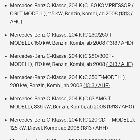
Mercedes-Benz C-Klasse, 204 K (C 180 KOMPRESSOR /
CGI T-MODELL), 115 kW, Benzin, Kombi, ab 2008
(1313 /
AHC)
Mercedes-Benz C-Klasse, 204 K (C 230/250 T-
MODELL), 150 kW, Benzin, Kombi, ab 2008
(1313 / AHD)
Mercedes-Benz C-Klasse, 204 K (C 280/300 T-
MODELL), 170 kW, Benzin, Kombi, ab 2008
(1313 / AHE)
Mercedes-Benz C-Klasse, 204 K (C 350 T-MODELL),
200 kW, Benzin, Kombi, ab 2008
(1313 / AHF)
Mercedes-Benz C-Klasse, 204 K (C 63 AMG T-
MODELL), 336 kW, Benzin, Kombi, ab 2008
(1313 / AHG)
Mercedes-Benz C-Klasse, 204 K (C 220 CDI T-MODELL),
125 kW, Diesel, Kombi, ab 2008
(1313 / AHH)