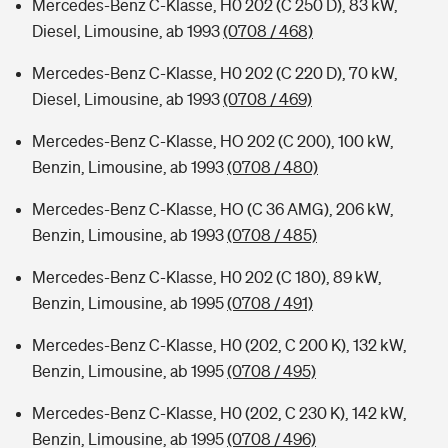
Mercedes-Benz C-Klasse, H0 202 (C 250 D), 83 kW,
Diesel, Limousine, ab 1993
(0708 / 468)
Mercedes-Benz C-Klasse, H0 202 (C 220 D), 70 kW,
Diesel, Limousine, ab 1993
(0708 / 469)
Mercedes-Benz C-Klasse, HO 202 (C 200), 100 kW,
Benzin, Limousine, ab 1993
(0708 / 480)
Mercedes-Benz C-Klasse, HO (C 36 AMG), 206 kW,
Benzin, Limousine, ab 1993
(0708 / 485)
Mercedes-Benz C-Klasse, H0 202 (C 180), 89 kW,
Benzin, Limousine, ab 1995
(0708 / 491)
Mercedes-Benz C-Klasse, H0 (202, C 200 K), 132 kW,
Benzin, Limousine, ab 1995
(0708 / 495)
Mercedes-Benz C-Klasse, H0 (202, C 230 K), 142 kW,
Benzin, Limousine, ab 1995
(0708 / 496)