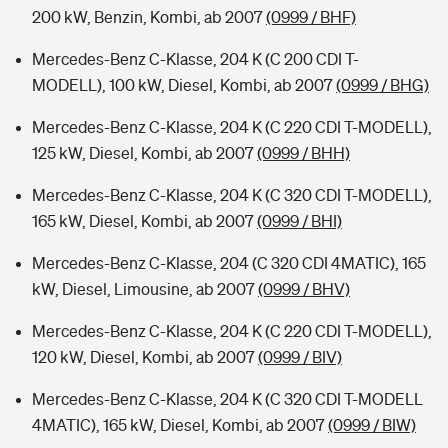
200 kW, Benzin, Kombi, ab 2007
(0999 / BHF)
Mercedes-Benz C-Klasse, 204 K (C 200 CDI T-
MODELL), 100 kW, Diesel, Kombi, ab 2007
(0999 / BHG)
Mercedes-Benz C-Klasse, 204 K (C 220 CDI T-MODELL),
125 kW, Diesel, Kombi, ab 2007
(0999 / BHH)
Mercedes-Benz C-Klasse, 204 K (C 320 CDI T-MODELL),
165 kW, Diesel, Kombi, ab 2007
(0999 / BHI)
Mercedes-Benz C-Klasse, 204 (C 320 CDI 4MATIC), 165
kW, Diesel, Limousine, ab 2007
(0999 / BHV)
Mercedes-Benz C-Klasse, 204 K (C 220 CDI T-MODELL),
120 kW, Diesel, Kombi, ab 2007
(0999 / BIV)
Mercedes-Benz C-Klasse, 204 K (C 320 CDI T-MODELL
4MATIC), 165 kW, Diesel, Kombi, ab 2007
(0999 / BIW)