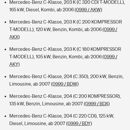
Mercedes-Benz C-Klasse, 203 K (C 320 CDI T-MODELL),
165 kW, Diesel, Kombi, ab 2006
(0999 / AKW)
Mercedes-Benz C-Klasse, 203 K (C 200 KOMPRESSOR
T-MODELL), 120 kW, Benzin, Kombi, ab 2006
(0999 /
AKX)
Mercedes-Benz C-Klasse, 203 K (C 180 KOMPRESSOR
T-MODELL), 105 kW, Benzin, Kombi, ab 2006
(0999 /
AKY)
Mercedes-Benz C-Klasse, 204 (C 350), 200 kW, Benzin,
Limousine, ab 2007
(0999 / BDW)
Mercedes-Benz C-Klasse, 204 (C 200 KOMPRESSOR),
135 kW, Benzin, Limousine, ab 2007
(0999 / BDX)
Mercedes-Benz C-Klasse, 204 (C 220 CDI), 125 kW,
Diesel, Limousine, ab 2007
(0999 / BDY)