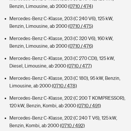
Benzin, Limousine, ab 2000
(0710 / 474)
Mercedes-Benz C-Klasse, 203 (C 240 V6), 125 kW,
Benzin, Limousine, ab 2000
(0710 / 475)
Mercedes-Benz C-Klasse, 203 (C 320 V6), 160 kW,
Benzin, Limousine, ab 2000
(0710 / 476)
Mercedes-Benz C-Klasse, 203 (C 270 CDI), 125 kW,
Diesel, Limousine, ab 2000
(0710 / 477)
Mercedes-Benz C-Klasse, 203 (C 180), 95 kW, Benzin,
Limousine, ab 2000
(0710 / 478)
Mercedes-Benz C-Klasse, 202 (C 200 T KOMPRESSOR),
120 kW, Benzin, Kombi, ab 2000
(0710 / 491)
Mercedes-Benz C-Klasse, 202 (C 240 T V6), 125 kW,
Benzin, Kombi, ab 2000
(0710 / 492)