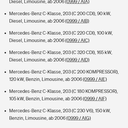
Diesel, Limousine, ab 2006
(0999 / AIA)
Mercedes-Benz C-Klasse, 203 (C 200 CDI), 90 kW,
Diesel, Limousine, ab 2006
(0999 / AIB)
Mercedes-Benz C-Klasse, 203 (C 220 CDI), 100 kW,
Diesel, Limousine, ab 2006
(0999 / AIC)
Mercedes-Benz C-Klasse, 203 (C 320 CDI), 165 kW,
Diesel, Limousine, ab 2006
(0999 / AID)
Mercedes-Benz C-Klasse, 203 (C 200 KOMPRESSOR),
120 kW, Benzin, Limousine, ab 2006
(0999 / AIE)
Mercedes-Benz C-Klasse, 203 (C 180 KOMPRESSOR),
105 kW, Benzin, Limousine, ab 2006
(0999 / AIF)
Mercedes-Benz C-Klasse, 203 (C 230 V6), 150 kW,
Benzin, Limousine, ab 2006
(0999 / AIG)