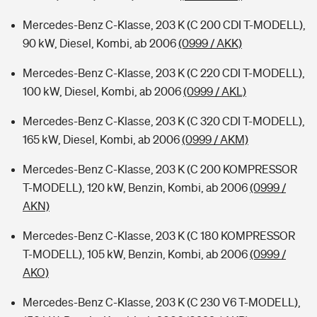
Mercedes-Benz C-Klasse, 203 K (C 200 CDI T-MODELL),
90 kW, Diesel, Kombi, ab 2006
(0999 / AKK)
Mercedes-Benz C-Klasse, 203 K (C 220 CDI T-MODELL),
100 kW, Diesel, Kombi, ab 2006
(0999 / AKL)
Mercedes-Benz C-Klasse, 203 K (C 320 CDI T-MODELL),
165 kW, Diesel, Kombi, ab 2006
(0999 / AKM)
Mercedes-Benz C-Klasse, 203 K (C 200 KOMPRESSOR
T-MODELL), 120 kW, Benzin, Kombi, ab 2006
(0999 /
AKN)
Mercedes-Benz C-Klasse, 203 K (C 180 KOMPRESSOR
T-MODELL), 105 kW, Benzin, Kombi, ab 2006
(0999 /
AKO)
Mercedes-Benz C-Klasse, 203 K (C 230 V6 T-MODELL),