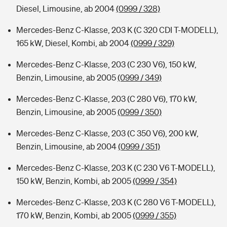
Diesel, Limousine, ab 2004
(0999 / 328)
Mercedes-Benz C-Klasse, 203 K (C 320 CDI T-MODELL),
165 kW, Diesel, Kombi, ab 2004
(0999 / 329)
Mercedes-Benz C-Klasse, 203 (C 230 V6), 150 kW,
Benzin, Limousine, ab 2005
(0999 / 349)
Mercedes-Benz C-Klasse, 203 (C 280 V6), 170 kW,
Benzin, Limousine, ab 2005
(0999 / 350)
Mercedes-Benz C-Klasse, 203 (C 350 V6), 200 kW,
Benzin, Limousine, ab 2004
(0999 / 351)
Mercedes-Benz C-Klasse, 203 K (C 230 V6 T-MODELL),
150 kW, Benzin, Kombi, ab 2005
(0999 / 354)
Mercedes-Benz C-Klasse, 203 K (C 280 V6 T-MODELL),
170 kW, Benzin, Kombi, ab 2005
(0999 / 355)