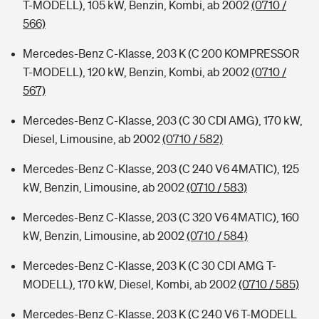
T-MODELL), 105 kW, Benzin, Kombi, ab 2002
(0710 /
566)
Mercedes-Benz C-Klasse, 203 K (C 200 KOMPRESSOR
T-MODELL), 120 kW, Benzin, Kombi, ab 2002
(0710 /
567)
Mercedes-Benz C-Klasse, 203 (C 30 CDI AMG), 170 kW,
Diesel, Limousine, ab 2002
(0710 / 582)
Mercedes-Benz C-Klasse, 203 (C 240 V6 4MATIC), 125
kW, Benzin, Limousine, ab 2002
(0710 / 583)
Mercedes-Benz C-Klasse, 203 (C 320 V6 4MATIC), 160
kW, Benzin, Limousine, ab 2002
(0710 / 584)
Mercedes-Benz C-Klasse, 203 K (C 30 CDI AMG T-
MODELL), 170 kW, Diesel, Kombi, ab 2002
(0710 / 585)
Mercedes-Benz C-Klasse, 203 K (C 240 V6 T-MODELL