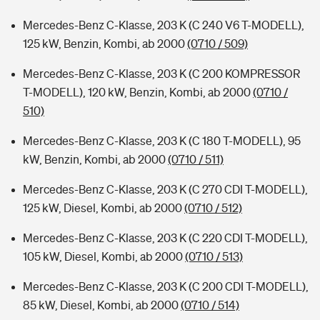
Mercedes-Benz C-Klasse, 203 K (C 240 V6 T-MODELL),
125 kW, Benzin, Kombi, ab 2000
(0710 / 509)
Mercedes-Benz C-Klasse, 203 K (C 200 KOMPRESSOR
T-MODELL), 120 kW, Benzin, Kombi, ab 2000
(0710 /
510)
Mercedes-Benz C-Klasse, 203 K (C 180 T-MODELL), 95
kW, Benzin, Kombi, ab 2000
(0710 / 511)
Mercedes-Benz C-Klasse, 203 K (C 270 CDI T-MODELL),
125 kW, Diesel, Kombi, ab 2000
(0710 / 512)
Mercedes-Benz C-Klasse, 203 K (C 220 CDI T-MODELL),
105 kW, Diesel, Kombi, ab 2000
(0710 / 513)
Mercedes-Benz C-Klasse, 203 K (C 200 CDI T-MODELL),
85 kW, Diesel, Kombi, ab 2000
(0710 / 514)