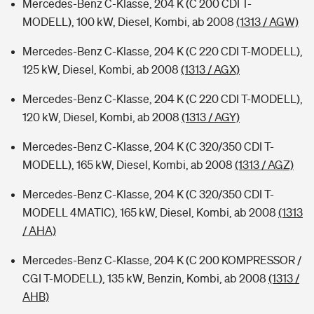
Mercedes-Benz C-Klasse, 204 K (C 200 CDI T-
MODELL), 100 kW, Diesel, Kombi, ab 2008
(1313 / AGW)
Mercedes-Benz C-Klasse, 204 K (C 220 CDI T-MODELL),
125 kW, Diesel, Kombi, ab 2008
(1313 / AGX)
Mercedes-Benz C-Klasse, 204 K (C 220 CDI T-MODELL),
120 kW, Diesel, Kombi, ab 2008
(1313 / AGY)
Mercedes-Benz C-Klasse, 204 K (C 320/350 CDI T-
MODELL), 165 kW, Diesel, Kombi, ab 2008
(1313 / AGZ)
Mercedes-Benz C-Klasse, 204 K (C 320/350 CDI T-
MODELL 4MATIC), 165 kW, Diesel, Kombi, ab 2008
(1313
/ AHA)
Mercedes-Benz C-Klasse, 204 K (C 200 KOMPRESSOR /
CGI T-MODELL), 135 kW, Benzin, Kombi, ab 2008
(1313 /
AHB)