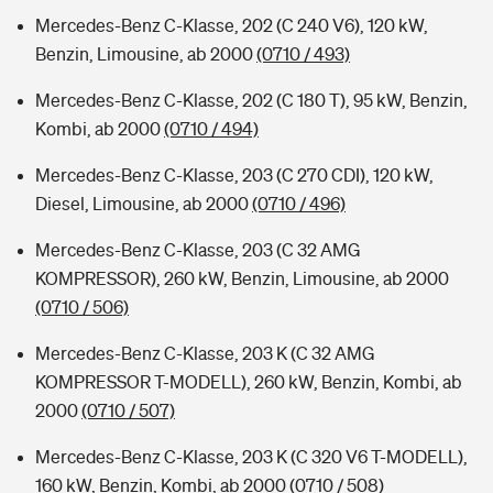
Mercedes-Benz C-Klasse, 202 (C 240 V6), 120 kW,
Benzin, Limousine, ab 2000
(0710 / 493)
Mercedes-Benz C-Klasse, 202 (C 180 T), 95 kW, Benzin,
Kombi, ab 2000
(0710 / 494)
Mercedes-Benz C-Klasse, 203 (C 270 CDI), 120 kW,
Diesel, Limousine, ab 2000
(0710 / 496)
Mercedes-Benz C-Klasse, 203 (C 32 AMG
KOMPRESSOR), 260 kW, Benzin, Limousine, ab 2000
(0710 / 506)
Mercedes-Benz C-Klasse, 203 K (C 32 AMG
KOMPRESSOR T-MODELL), 260 kW, Benzin, Kombi, ab
2000
(0710 / 507)
Mercedes-Benz C-Klasse, 203 K (C 320 V6 T-MODELL),
160 kW, Benzin, Kombi, ab 2000
(0710 / 508)