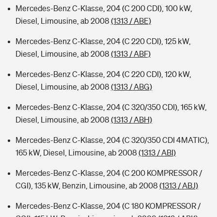
Mercedes-Benz C-Klasse, 204 (C 200 CDI), 100 kW,
Diesel, Limousine, ab 2008
(1313 / ABE)
Mercedes-Benz C-Klasse, 204 (C 220 CDI), 125 kW,
Diesel, Limousine, ab 2008
(1313 / ABF)
Mercedes-Benz C-Klasse, 204 (C 220 CDI), 120 kW,
Diesel, Limousine, ab 2008
(1313 / ABG)
Mercedes-Benz C-Klasse, 204 (C 320/350 CDI), 165 kW,
Diesel, Limousine, ab 2008
(1313 / ABH)
Mercedes-Benz C-Klasse, 204 (C 320/350 CDI 4MATIC),
165 kW, Diesel, Limousine, ab 2008
(1313 / ABI)
Mercedes-Benz C-Klasse, 204 (C 200 KOMPRESSOR /
CGI), 135 kW, Benzin, Limousine, ab 2008
(1313 / ABJ)
Mercedes-Benz C-Klasse, 204 (C 180 KOMPRESSOR /