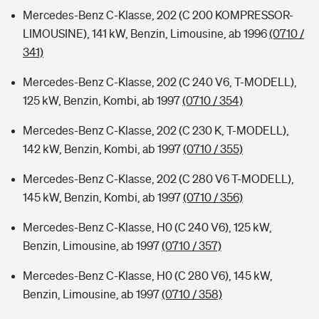
Mercedes-Benz C-Klasse, 202 (C 200 KOMPRESSOR-
LIMOUSINE), 141 kW, Benzin, Limousine, ab 1996
(0710 /
341)
Mercedes-Benz C-Klasse, 202 (C 240 V6, T-MODELL),
125 kW, Benzin, Kombi, ab 1997
(0710 / 354)
Mercedes-Benz C-Klasse, 202 (C 230 K, T-MODELL),
142 kW, Benzin, Kombi, ab 1997
(0710 / 355)
Mercedes-Benz C-Klasse, 202 (C 280 V6 T-MODELL),
145 kW, Benzin, Kombi, ab 1997
(0710 / 356)
Mercedes-Benz C-Klasse, H0 (C 240 V6), 125 kW,
Benzin, Limousine, ab 1997
(0710 / 357)
Mercedes-Benz C-Klasse, H0 (C 280 V6), 145 kW,
Benzin, Limousine, ab 1997
(0710 / 358)