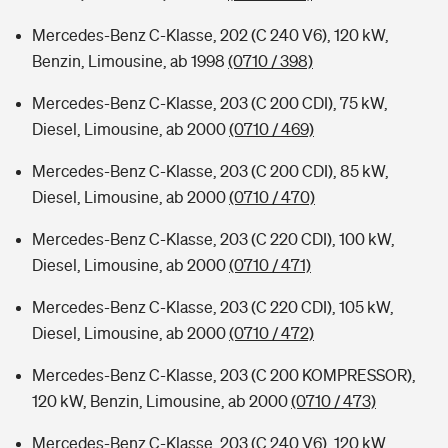
Mercedes-Benz C-Klasse, 202 (C 240 V6), 120 kW,
Benzin, Limousine, ab 1998
(0710 / 398)
Mercedes-Benz C-Klasse, 203 (C 200 CDI), 75 kW,
Diesel, Limousine, ab 2000
(0710 / 469)
Mercedes-Benz C-Klasse, 203 (C 200 CDI), 85 kW,
Diesel, Limousine, ab 2000
(0710 / 470)
Mercedes-Benz C-Klasse, 203 (C 220 CDI), 100 kW,
Diesel, Limousine, ab 2000
(0710 / 471)
Mercedes-Benz C-Klasse, 203 (C 220 CDI), 105 kW,
Diesel, Limousine, ab 2000
(0710 / 472)
Mercedes-Benz C-Klasse, 203 (C 200 KOMPRESSOR),
120 kW, Benzin, Limousine, ab 2000
(0710 / 473)
Mercedes-Benz C-Klasse, 203 (C 240 V6), 120 kW,