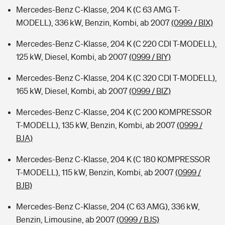
Mercedes-Benz C-Klasse, 204 K (C 63 AMG T-
MODELL), 336 kW, Benzin, Kombi, ab 2007
(0999 / BIX)
Mercedes-Benz C-Klasse, 204 K (C 220 CDI T-MODELL),
125 kW, Diesel, Kombi, ab 2007
(0999 / BIY)
Mercedes-Benz C-Klasse, 204 K (C 320 CDI T-MODELL),
165 kW, Diesel, Kombi, ab 2007
(0999 / BIZ)
Mercedes-Benz C-Klasse, 204 K (C 200 KOMPRESSOR
T-MODELL), 135 kW, Benzin, Kombi, ab 2007
(0999 /
BJA)
Mercedes-Benz C-Klasse, 204 K (C 180 KOMPRESSOR
T-MODELL), 115 kW, Benzin, Kombi, ab 2007
(0999 /
BJB)
Mercedes-Benz C-Klasse, 204 (C 63 AMG), 336 kW,
Benzin, Limousine, ab 2007
(0999 / BJS)