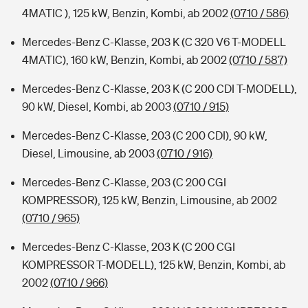
4MATIC ), 125 kW, Benzin, Kombi, ab 2002
(0710 / 586)
Mercedes-Benz C-Klasse, 203 K (C 320 V6 T-MODELL
4MATIC), 160 kW, Benzin, Kombi, ab 2002
(0710 / 587)
Mercedes-Benz C-Klasse, 203 K (C 200 CDI T-MODELL),
90 kW, Diesel, Kombi, ab 2003
(0710 / 915)
Mercedes-Benz C-Klasse, 203 (C 200 CDI), 90 kW,
Diesel, Limousine, ab 2003
(0710 / 916)
Mercedes-Benz C-Klasse, 203 (C 200 CGI
KOMPRESSOR), 125 kW, Benzin, Limousine, ab 2002
(0710 / 965)
Mercedes-Benz C-Klasse, 203 K (C 200 CGI
KOMPRESSOR T-MODELL), 125 kW, Benzin, Kombi, ab
2002
(0710 / 966)