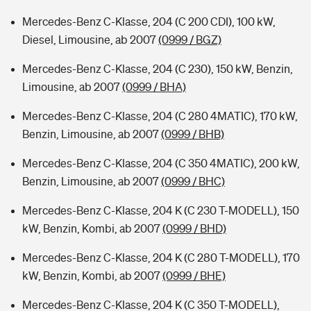
Mercedes-Benz C-Klasse, 204 (C 200 CDI), 100 kW,
Diesel, Limousine, ab 2007
(0999 / BGZ)
Mercedes-Benz C-Klasse, 204 (C 230), 150 kW, Benzin,
Limousine, ab 2007
(0999 / BHA)
Mercedes-Benz C-Klasse, 204 (C 280 4MATIC), 170 kW,
Benzin, Limousine, ab 2007
(0999 / BHB)
Mercedes-Benz C-Klasse, 204 (C 350 4MATIC), 200 kW,
Benzin, Limousine, ab 2007
(0999 / BHC)
Mercedes-Benz C-Klasse, 204 K (C 230 T-MODELL), 150
kW, Benzin, Kombi, ab 2007
(0999 / BHD)
Mercedes-Benz C-Klasse, 204 K (C 280 T-MODELL), 170
kW, Benzin, Kombi, ab 2007
(0999 / BHE)
Mercedes-Benz C-Klasse, 204 K (C 350 T-MODELL),