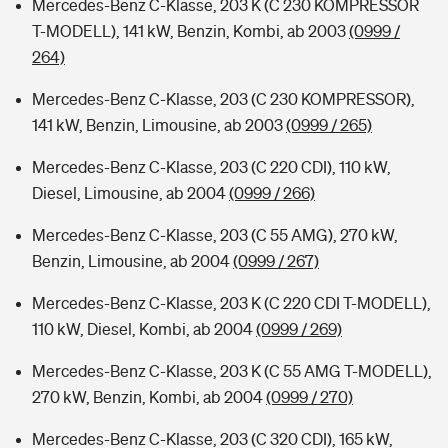
Mercedes-Benz C-Klasse, 203 K (C 230 KOMPRESSOR
T-MODELL), 141 kW, Benzin, Kombi, ab 2003
(0999 /
264)
Mercedes-Benz C-Klasse, 203 (C 230 KOMPRESSOR),
141 kW, Benzin, Limousine, ab 2003
(0999 / 265)
Mercedes-Benz C-Klasse, 203 (C 220 CDI), 110 kW,
Diesel, Limousine, ab 2004
(0999 / 266)
Mercedes-Benz C-Klasse, 203 (C 55 AMG), 270 kW,
Benzin, Limousine, ab 2004
(0999 / 267)
Mercedes-Benz C-Klasse, 203 K (C 220 CDI T-MODELL),
110 kW, Diesel, Kombi, ab 2004
(0999 / 269)
Mercedes-Benz C-Klasse, 203 K (C 55 AMG T-MODELL),
270 kW, Benzin, Kombi, ab 2004
(0999 / 270)
Mercedes-Benz C-Klasse, 203 (C 320 CDI), 165 kW,