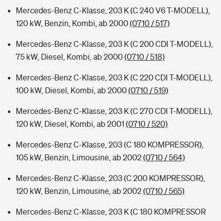
Mercedes-Benz C-Klasse, 203 K (C 240 V6 T-MODELL),
120 kW, Benzin, Kombi, ab 2000
(0710 / 517)
Mercedes-Benz C-Klasse, 203 K (C 200 CDI T-MODELL),
75 kW, Diesel, Kombi, ab 2000
(0710 / 518)
Mercedes-Benz C-Klasse, 203 K (C 220 CDI T-MODELL),
100 kW, Diesel, Kombi, ab 2000
(0710 / 519)
Mercedes-Benz C-Klasse, 203 K (C 270 CDI T-MODELL),
120 kW, Diesel, Kombi, ab 2001
(0710 / 520)
Mercedes-Benz C-Klasse, 203 (C 180 KOMPRESSOR),
105 kW, Benzin, Limousine, ab 2002
(0710 / 564)
Mercedes-Benz C-Klasse, 203 (C 200 KOMPRESSOR),
120 kW, Benzin, Limousine, ab 2002
(0710 / 565)
Mercedes-Benz C-Klasse, 203 K (C 180 KOMPRESSOR