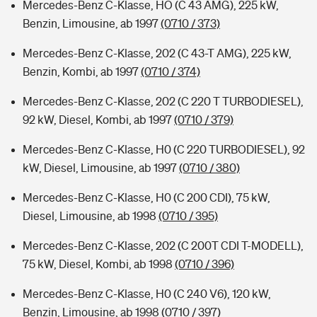
Mercedes-Benz C-Klasse, HO (C 43 AMG), 225 kW,
Benzin, Limousine, ab 1997
(0710 / 373)
Mercedes-Benz C-Klasse, 202 (C 43-T AMG), 225 kW,
Benzin, Kombi, ab 1997
(0710 / 374)
Mercedes-Benz C-Klasse, 202 (C 220 T TURBODIESEL),
92 kW, Diesel, Kombi, ab 1997
(0710 / 379)
Mercedes-Benz C-Klasse, H0 (C 220 TURBODIESEL), 92
kW, Diesel, Limousine, ab 1997
(0710 / 380)
Mercedes-Benz C-Klasse, H0 (C 200 CDI), 75 kW,
Diesel, Limousine, ab 1998
(0710 / 395)
Mercedes-Benz C-Klasse, 202 (C 200T CDI T-MODELL),
75 kW, Diesel, Kombi, ab 1998
(0710 / 396)
Mercedes-Benz C-Klasse, H0 (C 240 V6), 120 kW,
Benzin, Limousine, ab 1998
(0710 / 397)