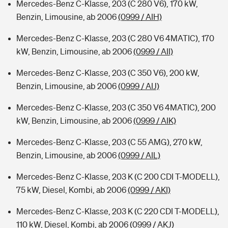
Mercedes-Benz C-Klasse, 203 (C 280 V6), 170 kW,
Benzin, Limousine, ab 2006
(0999 / AIH)
Mercedes-Benz C-Klasse, 203 (C 280 V6 4MATIC), 170
kW, Benzin, Limousine, ab 2006
(0999 / AII)
Mercedes-Benz C-Klasse, 203 (C 350 V6), 200 kW,
Benzin, Limousine, ab 2006
(0999 / AIJ)
Mercedes-Benz C-Klasse, 203 (C 350 V6 4MATIC), 200
kW, Benzin, Limousine, ab 2006
(0999 / AIK)
Mercedes-Benz C-Klasse, 203 (C 55 AMG), 270 kW,
Benzin, Limousine, ab 2006
(0999 / AIL)
Mercedes-Benz C-Klasse, 203 K (C 200 CDI T-MODELL),
75 kW, Diesel, Kombi, ab 2006
(0999 / AKI)
Mercedes-Benz C-Klasse, 203 K (C 220 CDI T-MODELL),
110 kW, Diesel, Kombi, ab 2006
(0999 / AKJ)