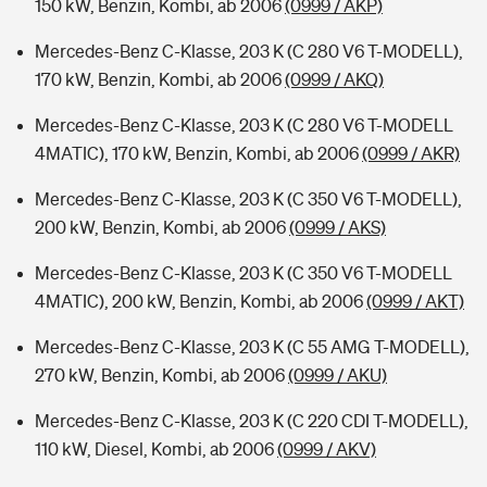
150 kW, Benzin, Kombi, ab 2006
(0999 / AKP)
Mercedes-Benz C-Klasse, 203 K (C 280 V6 T-MODELL),
170 kW, Benzin, Kombi, ab 2006
(0999 / AKQ)
Mercedes-Benz C-Klasse, 203 K (C 280 V6 T-MODELL
4MATIC), 170 kW, Benzin, Kombi, ab 2006
(0999 / AKR)
Mercedes-Benz C-Klasse, 203 K (C 350 V6 T-MODELL),
200 kW, Benzin, Kombi, ab 2006
(0999 / AKS)
Mercedes-Benz C-Klasse, 203 K (C 350 V6 T-MODELL
4MATIC), 200 kW, Benzin, Kombi, ab 2006
(0999 / AKT)
Mercedes-Benz C-Klasse, 203 K (C 55 AMG T-MODELL),
270 kW, Benzin, Kombi, ab 2006
(0999 / AKU)
Mercedes-Benz C-Klasse, 203 K (C 220 CDI T-MODELL),
110 kW, Diesel, Kombi, ab 2006
(0999 / AKV)