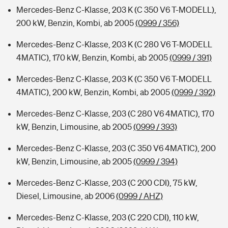
Mercedes-Benz C-Klasse, 203 K (C 350 V6 T-MODELL),
200 kW, Benzin, Kombi, ab 2005
(0999 / 356)
Mercedes-Benz C-Klasse, 203 K (C 280 V6 T-MODELL
4MATIC), 170 kW, Benzin, Kombi, ab 2005
(0999 / 391)
Mercedes-Benz C-Klasse, 203 K (C 350 V6 T-MODELL
4MATIC), 200 kW, Benzin, Kombi, ab 2005
(0999 / 392)
Mercedes-Benz C-Klasse, 203 (C 280 V6 4MATIC), 170
kW, Benzin, Limousine, ab 2005
(0999 / 393)
Mercedes-Benz C-Klasse, 203 (C 350 V6 4MATIC), 200
kW, Benzin, Limousine, ab 2005
(0999 / 394)
Mercedes-Benz C-Klasse, 203 (C 200 CDI), 75 kW,
Diesel, Limousine, ab 2006
(0999 / AHZ)
Mercedes-Benz C-Klasse, 203 (C 220 CDI), 110 kW,