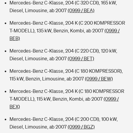
Mercedes-Benz C-Klasse, 204 (C 320 CDI), 165 kW,
Diesel, Limousine, ab 2007
(0999 / BEA)
Mercedes-Benz C-Klasse, 204 K (C 200 KOMPRESSOR
T-MODELL), 135 kW, Benzin, Kombi, ab 2007
(0999 /
BEB)
Mercedes-Benz C-Klasse, 204 (C 220 CDI), 120 kW,
Diesel, Limousine, ab 2007
(0999 / BET)
Mercedes-Benz C-Klasse, 204 (C 180 KOMPRESSOR),
115 kW, Benzin, Limousine, ab 2007
(0999 / BEW)
Mercedes-Benz C-Klasse, 204 K (C 180 KOMPRESSOR
T-MODELL), 115 kW, Benzin, Kombi, ab 2007
(0999 /
BEX)
Mercedes-Benz C-Klasse, 204 (C 200 CDI), 100 kW,
Diesel, Limousine, ab 2007
(0999 / BGZ)