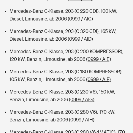
Mercedes-Benz C-Klasse, 203 (C 220 CDI), 100 kW,
Diesel, Limousine, ab 2006
(0999 / AIC)
Mercedes-Benz C-Klasse, 203 (C 320 CDI), 165 kW,
Diesel, Limousine, ab 2006
(0999 / AID)
Mercedes-Benz C-Klasse, 203 (C 200 KOMPRESSOR),
120 kW, Benzin, Limousine, ab 2006
(0999 / AIE)
Mercedes-Benz C-Klasse, 203 (C 180 KOMPRESSOR),
105 kW, Benzin, Limousine, ab 2006
(0999 / AIF)
Mercedes-Benz C-Klasse, 203 (C 230 V6), 150 kW,
Benzin, Limousine, ab 2006
(0999 / AIG)
Mercedes-Benz C-Klasse, 203 (C 280 V6), 170 kW,
Benzin, Limousine, ab 2006
(0999 / AIH)
Mercedes-Benz C-Klasse, 203 (C 280 V6 4MATIC), 170