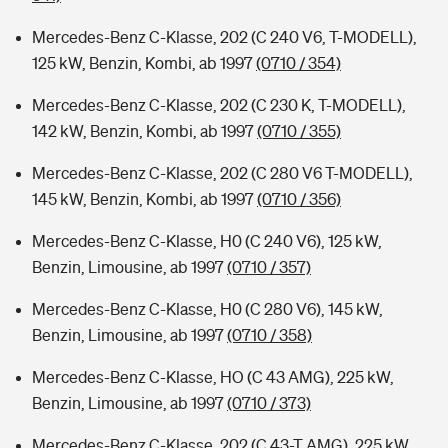
Mercedes-Benz C-Klasse, 202 (C 240 V6, T-MODELL),
125 kW, Benzin, Kombi, ab 1997
(0710 / 354)
Mercedes-Benz C-Klasse, 202 (C 230 K, T-MODELL),
142 kW, Benzin, Kombi, ab 1997
(0710 / 355)
Mercedes-Benz C-Klasse, 202 (C 280 V6 T-MODELL),
145 kW, Benzin, Kombi, ab 1997
(0710 / 356)
Mercedes-Benz C-Klasse, H0 (C 240 V6), 125 kW,
Benzin, Limousine, ab 1997
(0710 / 357)
Mercedes-Benz C-Klasse, H0 (C 280 V6), 145 kW,
Benzin, Limousine, ab 1997
(0710 / 358)
Mercedes-Benz C-Klasse, HO (C 43 AMG), 225 kW,
Benzin, Limousine, ab 1997
(0710 / 373)
Mercedes-Benz C-Klasse, 202 (C 43-T AMG), 225 kW,