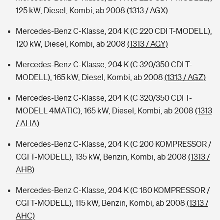
125 kW, Diesel, Kombi, ab 2008
(1313 / AGX)
Mercedes-Benz C-Klasse, 204 K (C 220 CDI T-MODELL),
120 kW, Diesel, Kombi, ab 2008
(1313 / AGY)
Mercedes-Benz C-Klasse, 204 K (C 320/350 CDI T-
MODELL), 165 kW, Diesel, Kombi, ab 2008
(1313 / AGZ)
Mercedes-Benz C-Klasse, 204 K (C 320/350 CDI T-
MODELL 4MATIC), 165 kW, Diesel, Kombi, ab 2008
(1313
/ AHA)
Mercedes-Benz C-Klasse, 204 K (C 200 KOMPRESSOR /
CGI T-MODELL), 135 kW, Benzin, Kombi, ab 2008
(1313 /
AHB)
Mercedes-Benz C-Klasse, 204 K (C 180 KOMPRESSOR /
CGI T-MODELL), 115 kW, Benzin, Kombi, ab 2008
(1313 /
AHC)