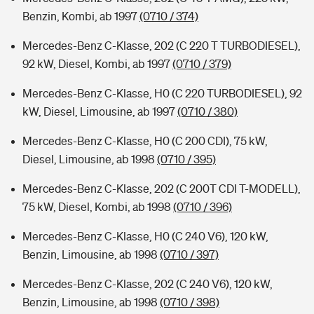
Benzin, Kombi, ab 1997
(0710 / 374)
Mercedes-Benz C-Klasse, 202 (C 220 T TURBODIESEL),
92 kW, Diesel, Kombi, ab 1997
(0710 / 379)
Mercedes-Benz C-Klasse, H0 (C 220 TURBODIESEL), 92
kW, Diesel, Limousine, ab 1997
(0710 / 380)
Mercedes-Benz C-Klasse, H0 (C 200 CDI), 75 kW,
Diesel, Limousine, ab 1998
(0710 / 395)
Mercedes-Benz C-Klasse, 202 (C 200T CDI T-MODELL),
75 kW, Diesel, Kombi, ab 1998
(0710 / 396)
Mercedes-Benz C-Klasse, H0 (C 240 V6), 120 kW,
Benzin, Limousine, ab 1998
(0710 / 397)
Mercedes-Benz C-Klasse, 202 (C 240 V6), 120 kW,
Benzin, Limousine, ab 1998
(0710 / 398)