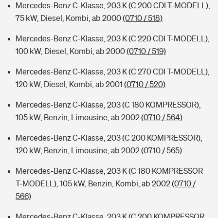
Mercedes-Benz C-Klasse, 203 K (C 200 CDI T-MODELL),
75 kW, Diesel, Kombi, ab 2000
(0710 / 518)
Mercedes-Benz C-Klasse, 203 K (C 220 CDI T-MODELL),
100 kW, Diesel, Kombi, ab 2000
(0710 / 519)
Mercedes-Benz C-Klasse, 203 K (C 270 CDI T-MODELL),
120 kW, Diesel, Kombi, ab 2001
(0710 / 520)
Mercedes-Benz C-Klasse, 203 (C 180 KOMPRESSOR),
105 kW, Benzin, Limousine, ab 2002
(0710 / 564)
Mercedes-Benz C-Klasse, 203 (C 200 KOMPRESSOR),
120 kW, Benzin, Limousine, ab 2002
(0710 / 565)
Mercedes-Benz C-Klasse, 203 K (C 180 KOMPRESSOR
T-MODELL), 105 kW, Benzin, Kombi, ab 2002
(0710 /
566)
Mercedes-Benz C-Klasse, 203 K (C 200 KOMPRESSOR