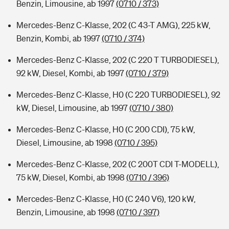
Benzin, Limousine, ab 1997
(0710 / 373)
Mercedes-Benz C-Klasse, 202 (C 43-T AMG), 225 kW,
Benzin, Kombi, ab 1997
(0710 / 374)
Mercedes-Benz C-Klasse, 202 (C 220 T TURBODIESEL),
92 kW, Diesel, Kombi, ab 1997
(0710 / 379)
Mercedes-Benz C-Klasse, H0 (C 220 TURBODIESEL), 92
kW, Diesel, Limousine, ab 1997
(0710 / 380)
Mercedes-Benz C-Klasse, H0 (C 200 CDI), 75 kW,
Diesel, Limousine, ab 1998
(0710 / 395)
Mercedes-Benz C-Klasse, 202 (C 200T CDI T-MODELL),
75 kW, Diesel, Kombi, ab 1998
(0710 / 396)
Mercedes-Benz C-Klasse, H0 (C 240 V6), 120 kW,
Benzin, Limousine, ab 1998
(0710 / 397)