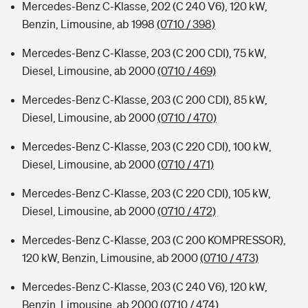
Mercedes-Benz C-Klasse, 202 (C 240 V6), 120 kW,
Benzin, Limousine, ab 1998
(0710 / 398)
Mercedes-Benz C-Klasse, 203 (C 200 CDI), 75 kW,
Diesel, Limousine, ab 2000
(0710 / 469)
Mercedes-Benz C-Klasse, 203 (C 200 CDI), 85 kW,
Diesel, Limousine, ab 2000
(0710 / 470)
Mercedes-Benz C-Klasse, 203 (C 220 CDI), 100 kW,
Diesel, Limousine, ab 2000
(0710 / 471)
Mercedes-Benz C-Klasse, 203 (C 220 CDI), 105 kW,
Diesel, Limousine, ab 2000
(0710 / 472)
Mercedes-Benz C-Klasse, 203 (C 200 KOMPRESSOR),
120 kW, Benzin, Limousine, ab 2000
(0710 / 473)
Mercedes-Benz C-Klasse, 203 (C 240 V6), 120 kW,
Benzin, Limousine, ab 2000
(0710 / 474)