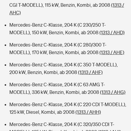
CGI T-MODELL), 115 kW, Benzin, Kombi, ab 2008
(1313 /
AHC)
Mercedes-Benz C-Klasse, 204 K (C 230/250 T-
MODELL), 150 kW, Benzin, Kombi, ab 2008
(1313 / AHD)
Mercedes-Benz C-Klasse, 204 K (C 280/300 T-
MODELL), 170 kW, Benzin, Kombi, ab 2008
(1313 / AHE)
Mercedes-Benz C-Klasse, 204 K (C 350 T-MODELL),
200 kW, Benzin, Kombi, ab 2008
(1313 / AHF)
Mercedes-Benz C-Klasse, 204 K (C 63 AMG T-
MODELL), 336 kW, Benzin, Kombi, ab 2008
(1313 / AHG)
Mercedes-Benz C-Klasse, 204 K (C 220 CDI T-MODELL),
125 kW, Diesel, Kombi, ab 2008
(1313 / AHH)
Mercedes-Benz C-Klasse, 204 K (C 320/350 CDI T-