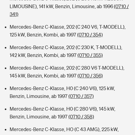
LIMOUSINE), 141 kW, Benzin, Limousine, ab 1996
(0710 /
341)
Mercedes-Benz C-Klasse, 202 (C 240 V6, T-MODELL),
125 kW, Benzin, Kombi, ab 1997
(0710 / 354)
Mercedes-Benz C-Klasse, 202 (C 230 K, T-MODELL),
142 kW, Benzin, Kombi, ab 1997
(0710 / 355)
Mercedes-Benz C-Klasse, 202 (C 280 V6 T-MODELL),
145 kW, Benzin, Kombi, ab 1997
(0710 / 356)
Mercedes-Benz C-Klasse, H0 (C 240 V6), 125 kW,
Benzin, Limousine, ab 1997
(0710 / 357)
Mercedes-Benz C-Klasse, H0 (C 280 V6), 145 kW,
Benzin, Limousine, ab 1997
(0710 / 358)
Mercedes-Benz C-Klasse, HO (C 43 AMG), 225 kW,