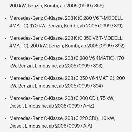
200 kW, Benzin, Kombi, ab 2005
(0999 / 356)
Mercedes-Benz C-Klasse, 203 K (C 280 V6 T-MODELL
4MATIC), 170 kW, Benzin, Kombi, ab 2005
(0999 / 391)
Mercedes-Benz C-Klasse, 203 K (C 350 V6 T-MODELL
4MATIC), 200 kW, Benzin, Kombi, ab 2005
(0999 / 392)
Mercedes-Benz C-Klasse, 203 (C 280 V6 4MATIC), 170
kW, Benzin, Limousine, ab 2005
(0999 / 393)
Mercedes-Benz C-Klasse, 203 (C 350 V6 4MATIC), 200
kW, Benzin, Limousine, ab 2005
(0999 / 394)
Mercedes-Benz C-Klasse, 203 (C 200 CDI), 75 kW,
Diesel, Limousine, ab 2006
(0999 / AHZ)
Mercedes-Benz C-Klasse, 203 (C 220 CDI), 110 kW,
Diesel, Limousine, ab 2006
(0999 / AIA)