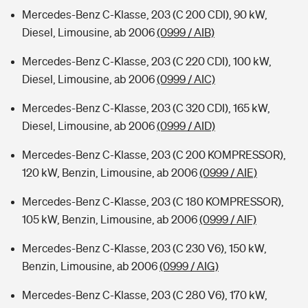
Mercedes-Benz C-Klasse, 203 (C 200 CDI), 90 kW,
Diesel, Limousine, ab 2006
(0999 / AIB)
Mercedes-Benz C-Klasse, 203 (C 220 CDI), 100 kW,
Diesel, Limousine, ab 2006
(0999 / AIC)
Mercedes-Benz C-Klasse, 203 (C 320 CDI), 165 kW,
Diesel, Limousine, ab 2006
(0999 / AID)
Mercedes-Benz C-Klasse, 203 (C 200 KOMPRESSOR),
120 kW, Benzin, Limousine, ab 2006
(0999 / AIE)
Mercedes-Benz C-Klasse, 203 (C 180 KOMPRESSOR),
105 kW, Benzin, Limousine, ab 2006
(0999 / AIF)
Mercedes-Benz C-Klasse, 203 (C 230 V6), 150 kW,
Benzin, Limousine, ab 2006
(0999 / AIG)
Mercedes-Benz C-Klasse, 203 (C 280 V6), 170 kW,