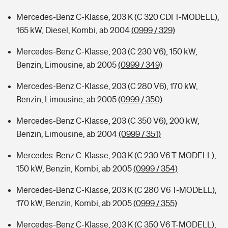
Mercedes-Benz C-Klasse, 203 K (C 320 CDI T-MODELL),
165 kW, Diesel, Kombi, ab 2004
(0999 / 329)
Mercedes-Benz C-Klasse, 203 (C 230 V6), 150 kW,
Benzin, Limousine, ab 2005
(0999 / 349)
Mercedes-Benz C-Klasse, 203 (C 280 V6), 170 kW,
Benzin, Limousine, ab 2005
(0999 / 350)
Mercedes-Benz C-Klasse, 203 (C 350 V6), 200 kW,
Benzin, Limousine, ab 2004
(0999 / 351)
Mercedes-Benz C-Klasse, 203 K (C 230 V6 T-MODELL),
150 kW, Benzin, Kombi, ab 2005
(0999 / 354)
Mercedes-Benz C-Klasse, 203 K (C 280 V6 T-MODELL),
170 kW, Benzin, Kombi, ab 2005
(0999 / 355)
Mercedes-Benz C-Klasse, 203 K (C 350 V6 T-MODELL),