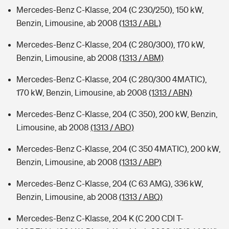
Mercedes-Benz C-Klasse, 204 (C 230/250), 150 kW,
Benzin, Limousine, ab 2008
(1313 / ABL)
Mercedes-Benz C-Klasse, 204 (C 280/300), 170 kW,
Benzin, Limousine, ab 2008
(1313 / ABM)
Mercedes-Benz C-Klasse, 204 (C 280/300 4MATIC),
170 kW, Benzin, Limousine, ab 2008
(1313 / ABN)
Mercedes-Benz C-Klasse, 204 (C 350), 200 kW, Benzin,
Limousine, ab 2008
(1313 / ABO)
Mercedes-Benz C-Klasse, 204 (C 350 4MATIC), 200 kW,
Benzin, Limousine, ab 2008
(1313 / ABP)
Mercedes-Benz C-Klasse, 204 (C 63 AMG), 336 kW,
Benzin, Limousine, ab 2008
(1313 / ABQ)
Mercedes-Benz C-Klasse, 204 K (C 200 CDI T-