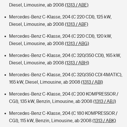
Diesel, Limousine, ab 2008
(1313 / ABE)
Mercedes-Benz C-Klasse, 204 (C 220 CDI), 125 kW,
Diesel, Limousine, ab 2008
(1313 / ABF)
Mercedes-Benz C-Klasse, 204 (C 220 CDI), 120 kW,
Diesel, Limousine, ab 2008
(1313 / ABG)
Mercedes-Benz C-Klasse, 204 (C 320/350 CDI), 165 kW,
Diesel, Limousine, ab 2008
(1313 / ABH)
Mercedes-Benz C-Klasse, 204 (C 320/350 CDI 4MATIC),
165 kW, Diesel, Limousine, ab 2008
(1313 / ABI)
Mercedes-Benz C-Klasse, 204 (C 200 KOMPRESSOR /
CGI), 135 kW, Benzin, Limousine, ab 2008
(1313 / ABJ)
Mercedes-Benz C-Klasse, 204 (C 180 KOMPRESSOR /
CGI), 115 kW, Benzin, Limousine, ab 2008
(1313 / ABK)