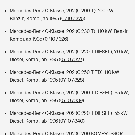
Mercedes-Benz C-Klasse, 202 (C 200 T), 100 kW,
Benzin, Kombi, ab 1995
(0710 / 325)
Mercedes-Benz C-Klasse, 202 (C 230 T), 110 kW, Benzin,
Kombi, ab 1995
(0710 / 326)
Mercedes-Benz C-Klasse, 202 (C 220 T DIESEL), 70 kW,
Diesel, Kombi, ab 1995
(0710 / 327)
Mercedes-Benz C-Klasse, 202 (C 250 T TD), 110 kW,
Diesel, Kombi, ab 1995
(0710 / 328)
Mercedes-Benz C-Klasse, 202 (C 200 T DIESEL), 65 kW,
Diesel, Kombi, ab 1996
(0710 / 339)
Mercedes-Benz C-Klasse, 202 (C 220 T DIESEL), 55 kW,
Diesel, Kombi, ab 1996
(0710 / 340)
Mercedes-Benz C-Klasse, 202 (C 200 KOMPRESSOR-