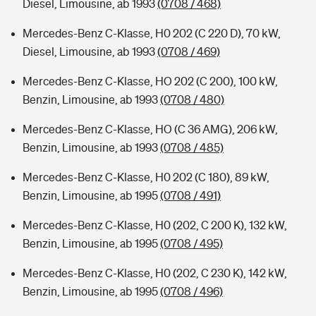
Diesel, Limousine, ab 1993
(0708 / 468)
Mercedes-Benz C-Klasse, H0 202 (C 220 D), 70 kW,
Diesel, Limousine, ab 1993
(0708 / 469)
Mercedes-Benz C-Klasse, HO 202 (C 200), 100 kW,
Benzin, Limousine, ab 1993
(0708 / 480)
Mercedes-Benz C-Klasse, HO (C 36 AMG), 206 kW,
Benzin, Limousine, ab 1993
(0708 / 485)
Mercedes-Benz C-Klasse, H0 202 (C 180), 89 kW,
Benzin, Limousine, ab 1995
(0708 / 491)
Mercedes-Benz C-Klasse, H0 (202, C 200 K), 132 kW,
Benzin, Limousine, ab 1995
(0708 / 495)
Mercedes-Benz C-Klasse, H0 (202, C 230 K), 142 kW,
Benzin, Limousine, ab 1995
(0708 / 496)