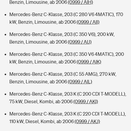
Benzin, Limousine, ab 2006
(0999 / AIH)
Mercedes-Benz C-Klasse, 203 (C 280 V6 4MATIC), 170
kW, Benzin, Limousine, ab 2006
(0999 / AII)
Mercedes-Benz C-Klasse, 203 (C 350 V6), 200 kW,
Benzin, Limousine, ab 2006
(0999 / AIJ)
Mercedes-Benz C-Klasse, 203 (C 350 V6 4MATIC), 200
kW, Benzin, Limousine, ab 2006
(0999 / AIK)
Mercedes-Benz C-Klasse, 203 (C 55 AMG), 270 kW,
Benzin, Limousine, ab 2006
(0999 / AIL)
Mercedes-Benz C-Klasse, 203 K (C 200 CDI T-MODELL),
75 kW, Diesel, Kombi, ab 2006
(0999 / AKI)
Mercedes-Benz C-Klasse, 203 K (C 220 CDI T-MODELL),
110 kW, Diesel, Kombi, ab 2006
(0999 / AKJ)