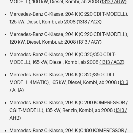
MODELL), 100 kW, Diesel, Kombi, ab 2008
(1313 / AGW)
Mercedes-Benz C-Klasse, 204 K (C 220 CDI T-MODELL),
125 kW, Diesel, Kombi, ab 2008
(1313 / AGX)
Mercedes-Benz C-Klasse, 204 K (C 220 CDI T-MODELL),
120 kW, Diesel, Kombi, ab 2008
(1313 / AGY)
Mercedes-Benz C-Klasse, 204 K (C 320/350 CDI T-
MODELL), 165 kW, Diesel, Kombi, ab 2008
(1313 / AGZ)
Mercedes-Benz C-Klasse, 204 K (C 320/350 CDI T-
MODELL 4MATIC), 165 kW, Diesel, Kombi, ab 2008
(1313
/ AHA)
Mercedes-Benz C-Klasse, 204 K (C 200 KOMPRESSOR /
CGI T-MODELL), 135 kW, Benzin, Kombi, ab 2008
(1313 /
AHB)
Mercedes-Benz C-Klasse, 204 K (C 180 KOMPRESSOR /