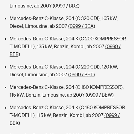
Limousine, ab 2007
(0999 / BDZ)
Mercedes-Benz C-Klasse, 204 (C 320 CDI), 165 kW,
Diesel, Limousine, ab 2007
(0999 / BEA)
Mercedes-Benz C-Klasse, 204 K (C 200 KOMPRESSOR
T-MODELL), 135 kW, Benzin, Kombi, ab 2007
(0999 /
BEB)
Mercedes-Benz C-Klasse, 204 (C 220 CDI), 120 kW,
Diesel, Limousine, ab 2007
(0999 / BET)
Mercedes-Benz C-Klasse, 204 (C 180 KOMPRESSOR),
115 kW, Benzin, Limousine, ab 2007
(0999 / BEW)
Mercedes-Benz C-Klasse, 204 K (C 180 KOMPRESSOR
T-MODELL), 115 kW, Benzin, Kombi, ab 2007
(0999 /
BEX)