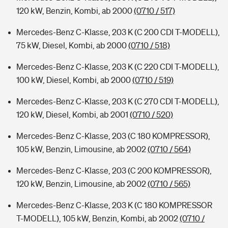
120 kW, Benzin, Kombi, ab 2000
(0710 / 517)
Mercedes-Benz C-Klasse, 203 K (C 200 CDI T-MODELL),
75 kW, Diesel, Kombi, ab 2000
(0710 / 518)
Mercedes-Benz C-Klasse, 203 K (C 220 CDI T-MODELL),
100 kW, Diesel, Kombi, ab 2000
(0710 / 519)
Mercedes-Benz C-Klasse, 203 K (C 270 CDI T-MODELL),
120 kW, Diesel, Kombi, ab 2001
(0710 / 520)
Mercedes-Benz C-Klasse, 203 (C 180 KOMPRESSOR),
105 kW, Benzin, Limousine, ab 2002
(0710 / 564)
Mercedes-Benz C-Klasse, 203 (C 200 KOMPRESSOR),
120 kW, Benzin, Limousine, ab 2002
(0710 / 565)
Mercedes-Benz C-Klasse, 203 K (C 180 KOMPRESSOR
T-MODELL), 105 kW, Benzin, Kombi, ab 2002
(0710 /