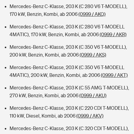
Mercedes-Benz C-Klasse, 203 K (C 280 V6 T-MODELL),
170 kW, Benzin, Kombi, ab 2006
(0999 / AKQ)
Mercedes-Benz C-Klasse, 203 K (C 280 V6 T-MODELL
4MATIC), 170 kW, Benzin, Kombi, ab 2006
(0999 / AKR)
Mercedes-Benz C-Klasse, 203 K (C 350 V6 T-MODELL),
200 kW, Benzin, Kombi, ab 2006
(0999 / AKS)
Mercedes-Benz C-Klasse, 203 K (C 350 V6 T-MODELL
4MATIC), 200 kW, Benzin, Kombi, ab 2006
(0999 / AKT)
Mercedes-Benz C-Klasse, 203 K (C 55 AMG T-MODELL),
270 kW, Benzin, Kombi, ab 2006
(0999 / AKU)
Mercedes-Benz C-Klasse, 203 K (C 220 CDI T-MODELL),
110 kW, Diesel, Kombi, ab 2006
(0999 / AKV)
Mercedes-Benz C-Klasse, 203 K (C 320 CDI T-MODELL),