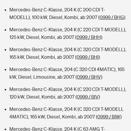
Mercedes-Benz C-Klasse, 204 K (C 200 CDI T-
MODELL), 100 kW, Diesel, Kombi, ab 2007
(0999 / BHG)
Mercedes-Benz C-Klasse, 204 K (C 220 CDI T-MODELL),
125 kW, Diesel, Kombi, ab 2007
(0999 / BHH)
Mercedes-Benz C-Klasse, 204 K (C 320 CDI T-MODELL),
165 kW, Diesel, Kombi, ab 2007
(0999 / BHI)
Mercedes-Benz C-Klasse, 204 (C 320 CDI 4MATIC), 165
kW, Diesel, Limousine, ab 2007
(0999 / BHV)
Mercedes-Benz C-Klasse, 204 K (C 220 CDI T-MODELL),
120 kW, Diesel, Kombi, ab 2007
(0999 / BIV)
Mercedes-Benz C-Klasse, 204 K (C 320 CDI T-MODELL
4MATIC), 165 kW, Diesel, Kombi, ab 2007
(0999 / BIW)
Mercedes-Benz C-Klasse, 204 K (C 63 AMG T-