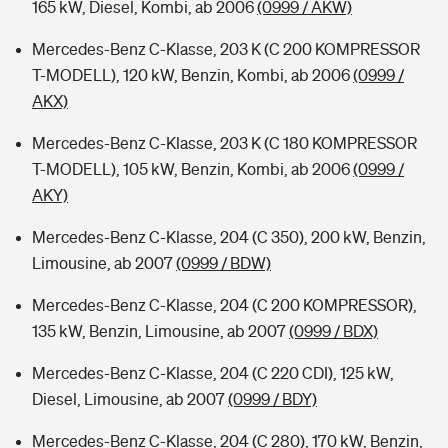
165 kW, Diesel, Kombi, ab 2006
(0999 / AKW)
Mercedes-Benz C-Klasse, 203 K (C 200 KOMPRESSOR
T-MODELL), 120 kW, Benzin, Kombi, ab 2006
(0999 /
AKX)
Mercedes-Benz C-Klasse, 203 K (C 180 KOMPRESSOR
T-MODELL), 105 kW, Benzin, Kombi, ab 2006
(0999 /
AKY)
Mercedes-Benz C-Klasse, 204 (C 350), 200 kW, Benzin,
Limousine, ab 2007
(0999 / BDW)
Mercedes-Benz C-Klasse, 204 (C 200 KOMPRESSOR),
135 kW, Benzin, Limousine, ab 2007
(0999 / BDX)
Mercedes-Benz C-Klasse, 204 (C 220 CDI), 125 kW,
Diesel, Limousine, ab 2007
(0999 / BDY)
Mercedes-Benz C-Klasse, 204 (C 280), 170 kW, Benzin,