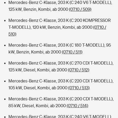
Mercedes-Benz C-Klasse, 203 K (C 240 V6 T-MODELL),
125 kW, Benzin, Kombi, ab 2000
(0710 / 509)
Mercedes-Benz C-Klasse, 203 K (C 200 KOMPRESSOR
T-MODELL), 120 kW, Benzin, Kombi, ab 2000
(0710 /
510)
Mercedes-Benz C-Klasse, 203 K (C 180 T-MODELL), 95
kW, Benzin, Kombi, ab 2000
(0710 / 511)
Mercedes-Benz C-Klasse, 203 K (C 270 CDI T-MODELL),
125 kW, Diesel, Kombi, ab 2000
(0710 / 512)
Mercedes-Benz C-Klasse, 203 K (C 220 CDI T-MODELL),
105 kW, Diesel, Kombi, ab 2000
(0710 / 513)
Mercedes-Benz C-Klasse, 203 K (C 200 CDI T-MODELL),
85 kW, Diesel, Kombi, ab 2000
(0710 / 514)
Mercedes-Benz C-Klasse, 203 K (C 240 V6 T-MODELL),