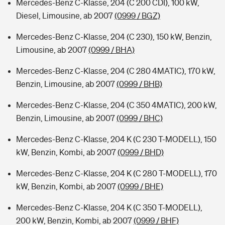
Mercedes-Benz C-Klasse, 204 (C 200 CDI), 100 kW,
Diesel, Limousine, ab 2007
(0999 / BGZ)
Mercedes-Benz C-Klasse, 204 (C 230), 150 kW, Benzin,
Limousine, ab 2007
(0999 / BHA)
Mercedes-Benz C-Klasse, 204 (C 280 4MATIC), 170 kW,
Benzin, Limousine, ab 2007
(0999 / BHB)
Mercedes-Benz C-Klasse, 204 (C 350 4MATIC), 200 kW,
Benzin, Limousine, ab 2007
(0999 / BHC)
Mercedes-Benz C-Klasse, 204 K (C 230 T-MODELL), 150
kW, Benzin, Kombi, ab 2007
(0999 / BHD)
Mercedes-Benz C-Klasse, 204 K (C 280 T-MODELL), 170
kW, Benzin, Kombi, ab 2007
(0999 / BHE)
Mercedes-Benz C-Klasse, 204 K (C 350 T-MODELL),
200 kW, Benzin, Kombi, ab 2007
(0999 / BHF)