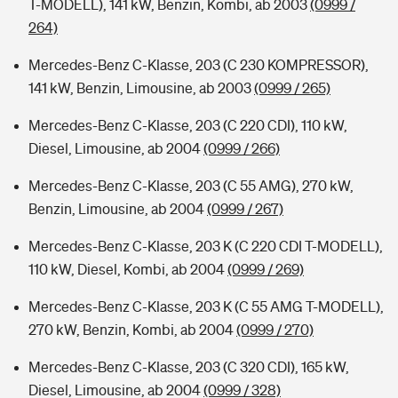
T-MODELL), 141 kW, Benzin, Kombi, ab 2003
(0999 /
264)
Mercedes-Benz C-Klasse, 203 (C 230 KOMPRESSOR),
141 kW, Benzin, Limousine, ab 2003
(0999 / 265)
Mercedes-Benz C-Klasse, 203 (C 220 CDI), 110 kW,
Diesel, Limousine, ab 2004
(0999 / 266)
Mercedes-Benz C-Klasse, 203 (C 55 AMG), 270 kW,
Benzin, Limousine, ab 2004
(0999 / 267)
Mercedes-Benz C-Klasse, 203 K (C 220 CDI T-MODELL),
110 kW, Diesel, Kombi, ab 2004
(0999 / 269)
Mercedes-Benz C-Klasse, 203 K (C 55 AMG T-MODELL),
270 kW, Benzin, Kombi, ab 2004
(0999 / 270)
Mercedes-Benz C-Klasse, 203 (C 320 CDI), 165 kW,
Diesel, Limousine, ab 2004
(0999 / 328)