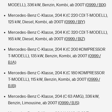
MODELL), 336 kW, Benzin, Kombi, ab 2007
(0999 / BIX)
Mercedes-Benz C-Klasse, 204 K (C 220 CDI T-MODELL),
125 kW, Diesel, Kombi, ab 2007
(0999 / BIY)
Mercedes-Benz C-Klasse, 204 K (C 320 CDI T-MODELL),
165 kW, Diesel, Kombi, ab 2007
(0999 / BIZ)
Mercedes-Benz C-Klasse, 204 K (C 200 KOMPRESSOR
T-MODELL), 135 kW, Benzin, Kombi, ab 2007
(0999 /
BJA)
Mercedes-Benz C-Klasse, 204 K (C 180 KOMPRESSOR
T-MODELL), 115 kW, Benzin, Kombi, ab 2007
(0999 /
BJB)
Mercedes-Benz C-Klasse, 204 (C 63 AMG), 336 kW,
Benzin, Limousine, ab 2007
(0999 / BJS)