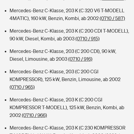
Mercedes-Benz C-Klasse, 203 K (C 320 V6 T-MODELL
4MATIC), 160 kW, Benzin, Kombi, ab 2002
(0710 / 587)
Mercedes-Benz C-Klasse, 203 K (C 200 CDI T-MODELL),
90 kW, Diesel, Kombi, ab 2003
(0710 / 915)
Mercedes-Benz C-Klasse, 203 (C 200 CDI), 90 kW,
Diesel, Limousine, ab 2003
(0710 / 916)
Mercedes-Benz C-Klasse, 203 (C 200 CGI
KOMPRESSOR), 125 kW, Benzin, Limousine, ab 2002
(0710 / 965)
Mercedes-Benz C-Klasse, 203 K (C 200 CGI
KOMPRESSOR T-MODELL), 125 kW, Benzin, Kombi, ab
2002
(0710 / 966)
Mercedes-Benz C-Klasse, 203 K (C 230 KOMPRESSOR