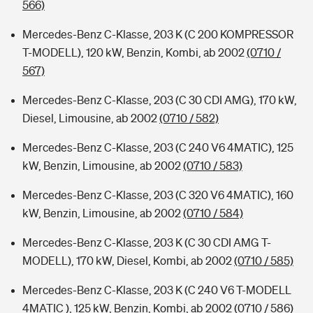
566)
Mercedes-Benz C-Klasse, 203 K (C 200 KOMPRESSOR
T-MODELL), 120 kW, Benzin, Kombi, ab 2002
(0710 /
567)
Mercedes-Benz C-Klasse, 203 (C 30 CDI AMG), 170 kW,
Diesel, Limousine, ab 2002
(0710 / 582)
Mercedes-Benz C-Klasse, 203 (C 240 V6 4MATIC), 125
kW, Benzin, Limousine, ab 2002
(0710 / 583)
Mercedes-Benz C-Klasse, 203 (C 320 V6 4MATIC), 160
kW, Benzin, Limousine, ab 2002
(0710 / 584)
Mercedes-Benz C-Klasse, 203 K (C 30 CDI AMG T-
MODELL), 170 kW, Diesel, Kombi, ab 2002
(0710 / 585)
Mercedes-Benz C-Klasse, 203 K (C 240 V6 T-MODELL
4MATIC ), 125 kW, Benzin, Kombi, ab 2002
(0710 / 586)