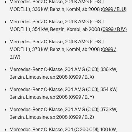
Mercedes-Benz C-Klasse, 204 K AMG (C 63 T-
MODELL), 336 kW, Benzin, Kombi, ab 2008
(0999 / BJU)
Mercedes-Benz C-Klasse, 204 K AMG (C 63 T-
MODELL), 354 kW, Benzin, Kombi, ab 2008
(0999 / BJV)
Mercedes-Benz C-Klasse, 204 K AMG (C 63 T-
MODELL), 373 kW, Benzin, Kombi, ab 2008
(0999 /
BJW)
Mercedes-Benz C-Klasse, 204 AMG (C 63), 336 kW,
Benzin, Limousine, ab 2008
(0999 / BJX)
Mercedes-Benz C-Klasse, 204 AMG (C 63), 354 kW,
Benzin, Limousine, ab 2008
(0999 / BJY)
Mercedes-Benz C-Klasse, 204 AMG (C 63), 373 kW,
Benzin, Limousine, ab 2008
(0999 / BJZ)
Mercedes-Benz C-Klasse, 204 (C 200 CDI), 100 kW,