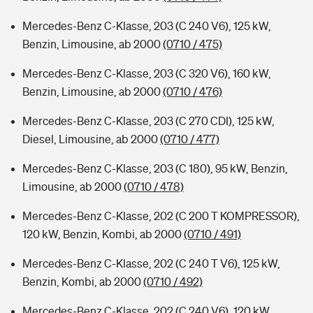
Mercedes-Benz C-Klasse, 203 (C 240 V6), 125 kW,
Benzin, Limousine, ab 2000
(0710 / 475)
Mercedes-Benz C-Klasse, 203 (C 320 V6), 160 kW,
Benzin, Limousine, ab 2000
(0710 / 476)
Mercedes-Benz C-Klasse, 203 (C 270 CDI), 125 kW,
Diesel, Limousine, ab 2000
(0710 / 477)
Mercedes-Benz C-Klasse, 203 (C 180), 95 kW, Benzin,
Limousine, ab 2000
(0710 / 478)
Mercedes-Benz C-Klasse, 202 (C 200 T KOMPRESSOR),
120 kW, Benzin, Kombi, ab 2000
(0710 / 491)
Mercedes-Benz C-Klasse, 202 (C 240 T V6), 125 kW,
Benzin, Kombi, ab 2000
(0710 / 492)
Mercedes-Benz C-Klasse, 202 (C 240 V6), 120 kW,