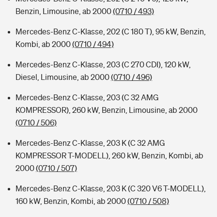
Benzin, Limousine, ab 2000
(0710 / 493)
Mercedes-Benz C-Klasse, 202 (C 180 T), 95 kW, Benzin,
Kombi, ab 2000
(0710 / 494)
Mercedes-Benz C-Klasse, 203 (C 270 CDI), 120 kW,
Diesel, Limousine, ab 2000
(0710 / 496)
Mercedes-Benz C-Klasse, 203 (C 32 AMG
KOMPRESSOR), 260 kW, Benzin, Limousine, ab 2000
(0710 / 506)
Mercedes-Benz C-Klasse, 203 K (C 32 AMG
KOMPRESSOR T-MODELL), 260 kW, Benzin, Kombi, ab
2000
(0710 / 507)
Mercedes-Benz C-Klasse, 203 K (C 320 V6 T-MODELL),
160 kW, Benzin, Kombi, ab 2000
(0710 / 508)