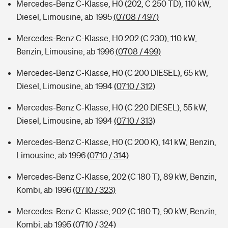
Mercedes-Benz C-Klasse, H0 (202, C 250 TD), 110 kW,
Diesel, Limousine, ab 1995
(0708 / 497)
Mercedes-Benz C-Klasse, H0 202 (C 230), 110 kW,
Benzin, Limousine, ab 1996
(0708 / 499)
Mercedes-Benz C-Klasse, H0 (C 200 DIESEL), 65 kW,
Diesel, Limousine, ab 1994
(0710 / 312)
Mercedes-Benz C-Klasse, H0 (C 220 DIESEL), 55 kW,
Diesel, Limousine, ab 1994
(0710 / 313)
Mercedes-Benz C-Klasse, H0 (C 200 K), 141 kW, Benzin,
Limousine, ab 1996
(0710 / 314)
Mercedes-Benz C-Klasse, 202 (C 180 T), 89 kW, Benzin,
Kombi, ab 1996
(0710 / 323)
Mercedes-Benz C-Klasse, 202 (C 180 T), 90 kW, Benzin,
Kombi, ab 1995
(0710 / 324)