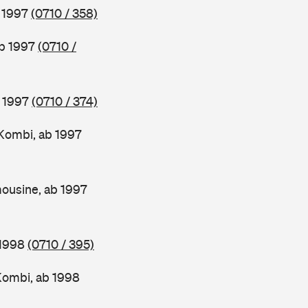
b 1997
(0710 / 358)
ab 1997
(0710 /
b 1997
(0710 / 374)
Kombi, ab 1997
ousine, ab 1997
 1998
(0710 / 395)
Kombi, ab 1998