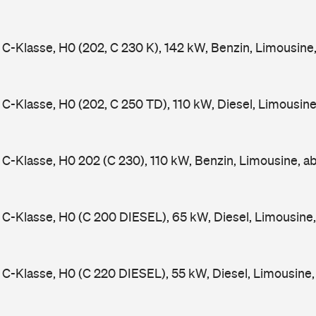
-Klasse, H0 (202, C 230 K), 142 kW, Benzin, Limousine
-Klasse, H0 (202, C 250 TD), 110 kW, Diesel, Limousin
-Klasse, H0 202 (C 230), 110 kW, Benzin, Limousine, a
-Klasse, H0 (C 200 DIESEL), 65 kW, Diesel, Limousine
-Klasse, H0 (C 220 DIESEL), 55 kW, Diesel, Limousine