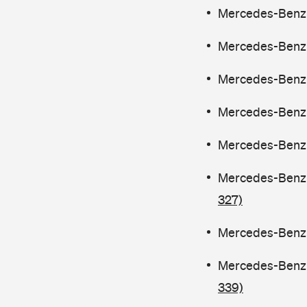
Mercedes-Benz C
Mercedes-Benz C
Mercedes-Benz C
Mercedes-Benz C
Mercedes-Benz C
Mercedes-Benz C
327)
Mercedes-Benz C
Mercedes-Benz C
339)