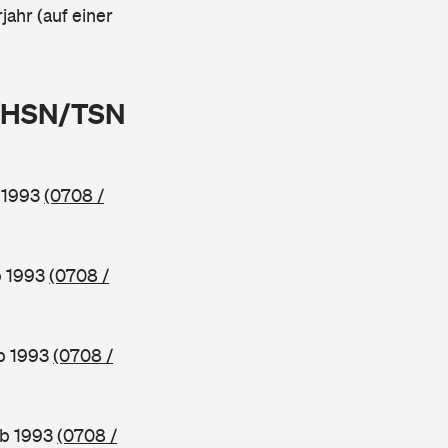
jahr (auf einer
 (HSN/TSN
b 1993
(0708 /
b 1993
(0708 /
ab 1993
(0708 /
ab 1993
(0708 /