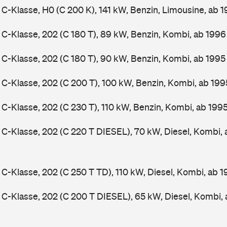
-Klasse, H0 (C 200 K), 141 kW, Benzin, Limousine, ab 
-Klasse, 202 (C 180 T), 89 kW, Benzin, Kombi, ab 199
-Klasse, 202 (C 180 T), 90 kW, Benzin, Kombi, ab 199
-Klasse, 202 (C 200 T), 100 kW, Benzin, Kombi, ab 19
-Klasse, 202 (C 230 T), 110 kW, Benzin, Kombi, ab 199
-Klasse, 202 (C 220 T DIESEL), 70 kW, Diesel, Kombi,
-Klasse, 202 (C 250 T TD), 110 kW, Diesel, Kombi, ab 
-Klasse, 202 (C 200 T DIESEL), 65 kW, Diesel, Kombi,