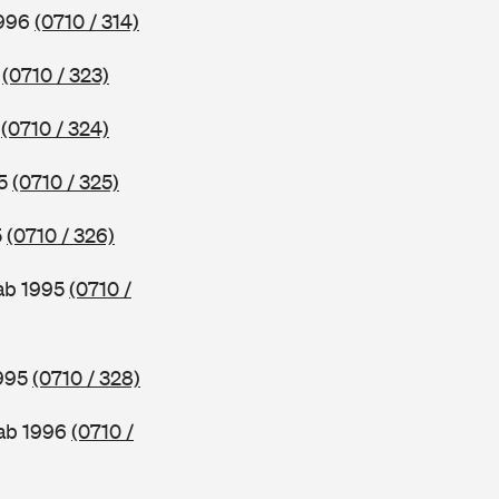
1996
(0710 / 314)
6
(0710 / 323)
5
(0710 / 324)
95
(0710 / 325)
5
(0710 / 326)
 ab 1995
(0710 /
1995
(0710 / 328)
 ab 1996
(0710 /