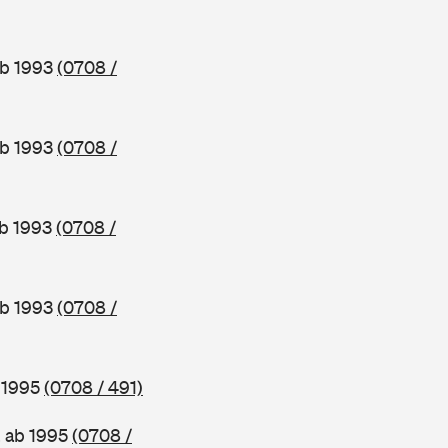
ab 1993
(0708 /
ab 1993
(0708 /
ab 1993
(0708 /
ab 1993
(0708 /
b 1995
(0708 / 491)
, ab 1995
(0708 /