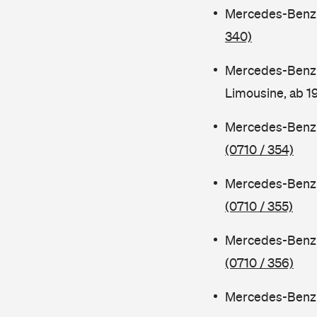
Mercedes-Benz C
340)
Mercedes-Benz 
Limousine, ab 
Mercedes-Benz C
(0710 / 354)
Mercedes-Benz C
(0710 / 355)
Mercedes-Benz 
(0710 / 356)
Mercedes-Benz C