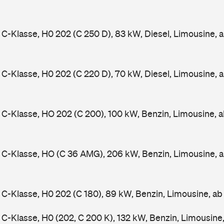
-Klasse, H0 202 (C 250 D), 83 kW, Diesel, Limousine, 
-Klasse, H0 202 (C 220 D), 70 kW, Diesel, Limousine, 
-Klasse, HO 202 (C 200), 100 kW, Benzin, Limousine, 
C-Klasse, HO (C 36 AMG), 206 kW, Benzin, Limousine, 
-Klasse, H0 202 (C 180), 89 kW, Benzin, Limousine, a
-Klasse, H0 (202, C 200 K), 132 kW, Benzin, Limousine