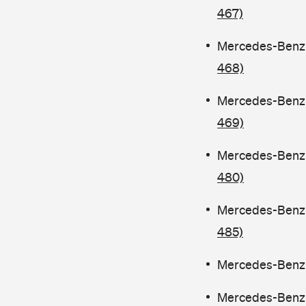
467)
Mercedes-Benz C
468)
Mercedes-Benz C
469)
Mercedes-Benz C
480)
Mercedes-Benz 
485)
Mercedes-Benz C
Mercedes-Benz C