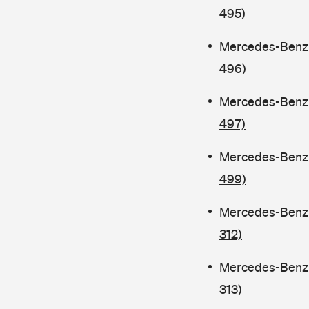
495)
Mercedes-Benz C
496)
Mercedes-Benz C
497)
Mercedes-Benz C
499)
Mercedes-Benz C
312)
Mercedes-Benz C
313)