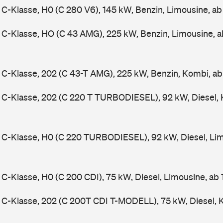
-Klasse, H0 (C 280 V6), 145 kW, Benzin, Limousine, a
C-Klasse, HO (C 43 AMG), 225 kW, Benzin, Limousine, 
-Klasse, 202 (C 43-T AMG), 225 kW, Benzin, Kombi, a
C-Klasse, 202 (C 220 T TURBODIESEL), 92 kW, Diesel, 
C-Klasse, H0 (C 220 TURBODIESEL), 92 kW, Diesel, Lim
-Klasse, H0 (C 200 CDI), 75 kW, Diesel, Limousine, ab
C-Klasse, 202 (C 200T CDI T-MODELL), 75 kW, Diesel, 