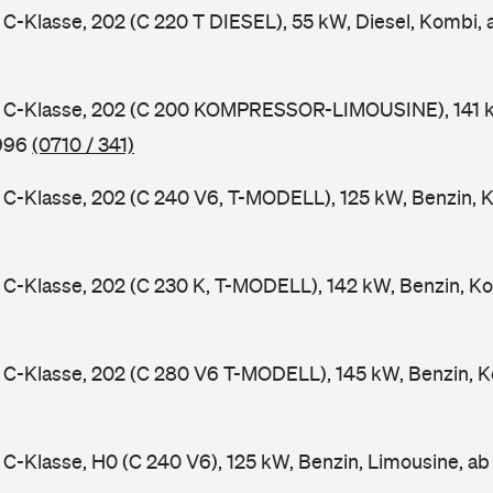
-Klasse, 202 (C 220 T DIESEL), 55 kW, Diesel, Kombi,
C-Klasse, 202 (C 200 KOMPRESSOR-LIMOUSINE), 141 k
1996
(0710 / 341)
-Klasse, 202 (C 240 V6, T-MODELL), 125 kW, Benzin, 
-Klasse, 202 (C 230 K, T-MODELL), 142 kW, Benzin, Ko
C-Klasse, 202 (C 280 V6 T-MODELL), 145 kW, Benzin, K
-Klasse, H0 (C 240 V6), 125 kW, Benzin, Limousine, a