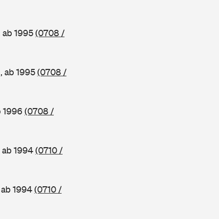
, ab 1995
(0708 /
e, ab 1995
(0708 /
b 1996
(0708 /
, ab 1994
(0710 /
, ab 1994
(0710 /