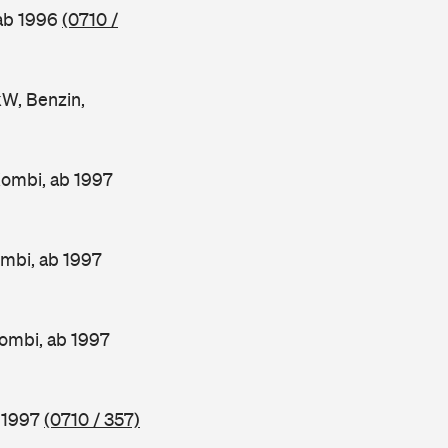
 ab 1996
(0710 /
W, Benzin,
Kombi, ab 1997
mbi, ab 1997
ombi, ab 1997
b 1997
(0710 / 357)