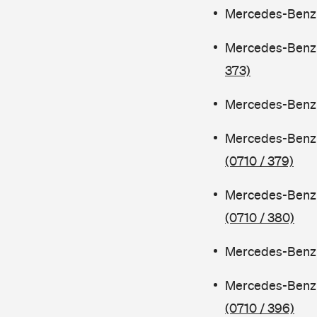
Mercedes-Benz C
Mercedes-Benz 
373)
Mercedes-Benz C
Mercedes-Benz 
(0710 / 379)
Mercedes-Benz 
(0710 / 380)
Mercedes-Benz C
Mercedes-Benz 
(0710 / 396)