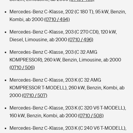
Mercedes-Benz C-Klasse, 202 (C 180 T), 95 kW, Benzin,
Kombi, ab 2000
(0710 / 494)
Mercedes-Benz C-Klasse, 203 (C 270 CDI), 120 kW,
Diesel, Limousine, ab 2000
(0710 / 496)
Mercedes-Benz C-Klasse, 203 (C 32 AMG
KOMPRESSOR), 260 kW, Benzin, Limousine, ab 2000
(0710 / 506)
Mercedes-Benz C-Klasse, 203 K (C 32 AMG
KOMPRESSOR T-MODELL), 260 kW, Benzin, Kombi, ab
2000
(0710 / 507)
Mercedes-Benz C-Klasse, 203 K (C 320 V6 T-MODELL),
160 kW, Benzin, Kombi, ab 2000
(0710 / 508)
Mercedes-Benz C-Klasse, 203 K (C 240 V6 T-MODELL),