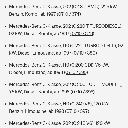
Mercedes-Benz C-Klasse, 202 (C 43-T AMG), 225 kW,
Benzin, Kombi, ab 1997
(0710 / 374)
Mercedes-Benz C-Klasse, 202 (C 220 T TURBODIESEL),
92 kW, Diesel, Kombi, ab 1997
(0710 / 379)
Mercedes-Benz C-Klasse, H0 (C 220 TURBODIESEL), 92
kW, Diesel, Limousine, ab 1997
(0710 / 380)
Mercedes-Benz C-Klasse, H0 (C 200 CDI), 75 kW,
Diesel, Limousine, ab 1998
(0710 / 395)
Mercedes-Benz C-Klasse, 202 (C 200T CDI T-MODELL),
75 kW, Diesel, Kombi, ab 1998
(0710 / 396)
Mercedes-Benz C-Klasse, H0 (C 240 V6), 120 kW,
Benzin, Limousine, ab 1998
(0710 / 397)
Mercedes-Benz C-Klasse, 202 (C 240 V6), 120 kW,