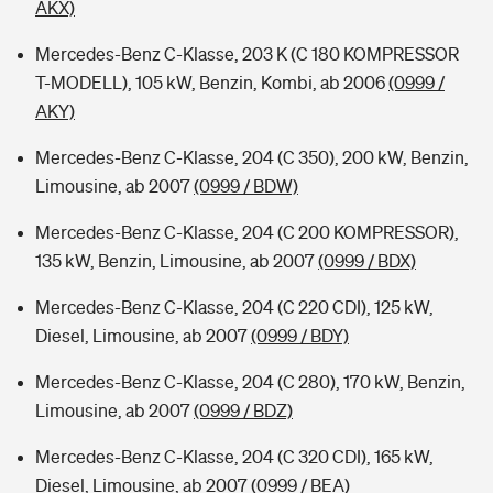
AKX)
Mercedes-Benz C-Klasse, 203 K (C 180 KOMPRESSOR
T-MODELL), 105 kW, Benzin, Kombi, ab 2006
(0999 /
AKY)
Mercedes-Benz C-Klasse, 204 (C 350), 200 kW, Benzin,
Limousine, ab 2007
(0999 / BDW)
Mercedes-Benz C-Klasse, 204 (C 200 KOMPRESSOR),
135 kW, Benzin, Limousine, ab 2007
(0999 / BDX)
Mercedes-Benz C-Klasse, 204 (C 220 CDI), 125 kW,
Diesel, Limousine, ab 2007
(0999 / BDY)
Mercedes-Benz C-Klasse, 204 (C 280), 170 kW, Benzin,
Limousine, ab 2007
(0999 / BDZ)
Mercedes-Benz C-Klasse, 204 (C 320 CDI), 165 kW,
Diesel, Limousine, ab 2007
(0999 / BEA)