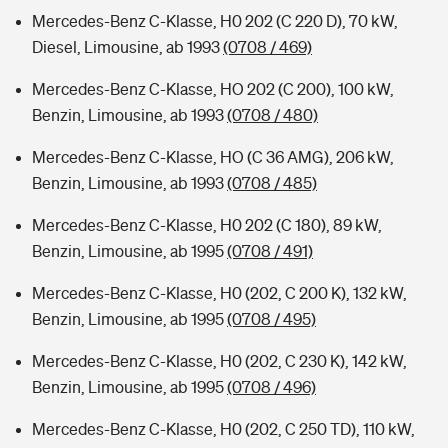
Mercedes-Benz C-Klasse, H0 202 (C 220 D), 70 kW,
Diesel, Limousine, ab 1993
(0708 / 469)
Mercedes-Benz C-Klasse, HO 202 (C 200), 100 kW,
Benzin, Limousine, ab 1993
(0708 / 480)
Mercedes-Benz C-Klasse, HO (C 36 AMG), 206 kW,
Benzin, Limousine, ab 1993
(0708 / 485)
Mercedes-Benz C-Klasse, H0 202 (C 180), 89 kW,
Benzin, Limousine, ab 1995
(0708 / 491)
Mercedes-Benz C-Klasse, H0 (202, C 200 K), 132 kW,
Benzin, Limousine, ab 1995
(0708 / 495)
Mercedes-Benz C-Klasse, H0 (202, C 230 K), 142 kW,
Benzin, Limousine, ab 1995
(0708 / 496)
Mercedes-Benz C-Klasse, H0 (202, C 250 TD), 110 kW,