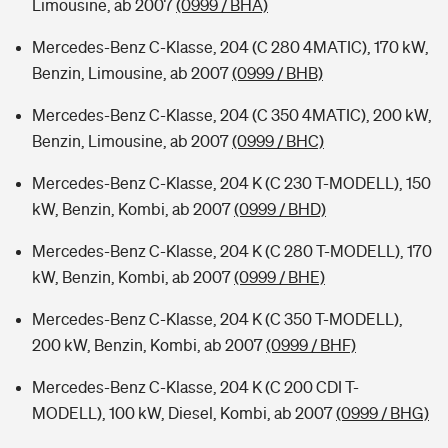
Limousine, ab 2007
(0999 / BHA)
Mercedes-Benz C-Klasse, 204 (C 280 4MATIC), 170 kW,
Benzin, Limousine, ab 2007
(0999 / BHB)
Mercedes-Benz C-Klasse, 204 (C 350 4MATIC), 200 kW,
Benzin, Limousine, ab 2007
(0999 / BHC)
Mercedes-Benz C-Klasse, 204 K (C 230 T-MODELL), 150
kW, Benzin, Kombi, ab 2007
(0999 / BHD)
Mercedes-Benz C-Klasse, 204 K (C 280 T-MODELL), 170
kW, Benzin, Kombi, ab 2007
(0999 / BHE)
Mercedes-Benz C-Klasse, 204 K (C 350 T-MODELL),
200 kW, Benzin, Kombi, ab 2007
(0999 / BHF)
Mercedes-Benz C-Klasse, 204 K (C 200 CDI T-
MODELL), 100 kW, Diesel, Kombi, ab 2007
(0999 / BHG)