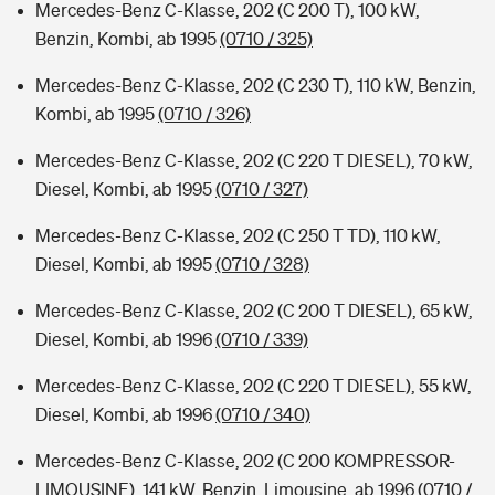
Mercedes-Benz C-Klasse, 202 (C 200 T), 100 kW,
Benzin, Kombi, ab 1995
(0710 / 325)
Mercedes-Benz C-Klasse, 202 (C 230 T), 110 kW, Benzin,
Kombi, ab 1995
(0710 / 326)
Mercedes-Benz C-Klasse, 202 (C 220 T DIESEL), 70 kW,
Diesel, Kombi, ab 1995
(0710 / 327)
Mercedes-Benz C-Klasse, 202 (C 250 T TD), 110 kW,
Diesel, Kombi, ab 1995
(0710 / 328)
Mercedes-Benz C-Klasse, 202 (C 200 T DIESEL), 65 kW,
Diesel, Kombi, ab 1996
(0710 / 339)
Mercedes-Benz C-Klasse, 202 (C 220 T DIESEL), 55 kW,
Diesel, Kombi, ab 1996
(0710 / 340)
Mercedes-Benz C-Klasse, 202 (C 200 KOMPRESSOR-
LIMOUSINE), 141 kW, Benzin, Limousine, ab 1996
(0710 /