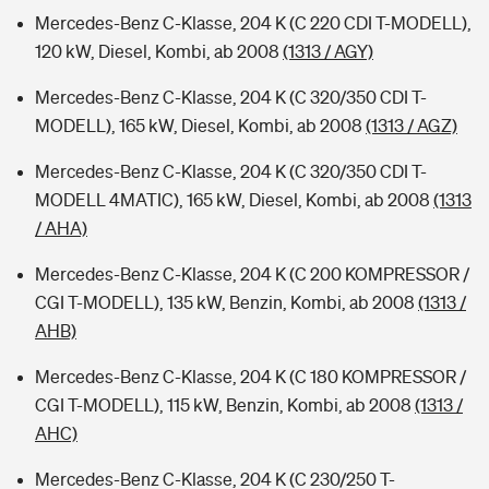
Mercedes-Benz C-Klasse, 204 K (C 220 CDI T-MODELL),
120 kW, Diesel, Kombi, ab 2008
(1313 / AGY)
Mercedes-Benz C-Klasse, 204 K (C 320/350 CDI T-
MODELL), 165 kW, Diesel, Kombi, ab 2008
(1313 / AGZ)
Mercedes-Benz C-Klasse, 204 K (C 320/350 CDI T-
MODELL 4MATIC), 165 kW, Diesel, Kombi, ab 2008
(1313
/ AHA)
Mercedes-Benz C-Klasse, 204 K (C 200 KOMPRESSOR /
CGI T-MODELL), 135 kW, Benzin, Kombi, ab 2008
(1313 /
AHB)
Mercedes-Benz C-Klasse, 204 K (C 180 KOMPRESSOR /
CGI T-MODELL), 115 kW, Benzin, Kombi, ab 2008
(1313 /
AHC)
Mercedes-Benz C-Klasse, 204 K (C 230/250 T-