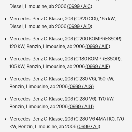
Diesel, Limousine, ab 2006
(0999 / AIC)
Mercedes-Benz C-Klasse, 203 (C 320 CDI), 165 kW,
Diesel, Limousine, ab 2006
(0999 / AID)
Mercedes-Benz C-Klasse, 203 (C 200 KOMPRESSOR),
120 kW, Benzin, Limousine, ab 2006
(0999 / AIE)
Mercedes-Benz C-Klasse, 203 (C 180 KOMPRESSOR),
105 kW, Benzin, Limousine, ab 2006
(0999 / AIF)
Mercedes-Benz C-Klasse, 203 (C 230 V6), 150 kW,
Benzin, Limousine, ab 2006
(0999 / AIG)
Mercedes-Benz C-Klasse, 203 (C 280 V6), 170 kW,
Benzin, Limousine, ab 2006
(0999 / AIH)
Mercedes-Benz C-Klasse, 203 (C 280 V6 4MATIC), 170
kW, Benzin, Limousine, ab 2006
(0999 / AII)