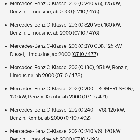
Mercedes-Benz C-Klasse, 203 (C 240 V6), 125 kW,
Benzin, Limousine, ab 2000
(0710 / 475)
Mercedes-Benz C-Klasse, 203 (C 320 V6), 160 kW,
Benzin, Limousine, ab 2000
(0710 / 476)
Mercedes-Benz C-Klasse, 203 (C 270 CDI), 125 kW,
Diesel, Limousine, ab 2000
(0710 / 477)
Mercedes-Benz C-Klasse, 203 (C 180), 95 kW, Benzin,
Limousine, ab 2000
(0710 / 478)
Mercedes-Benz C-Klasse, 202 (C 200 T KOMPRESSOR),
120 kW, Benzin, Kombi, ab 2000
(0710 / 491)
Mercedes-Benz C-Klasse, 202 (C 240 T V6), 125 kW,
Benzin, Kombi, ab 2000
(0710 / 492)
Mercedes-Benz C-Klasse, 202 (C 240 V6), 120 kW,
Benzin, Limousine, ab 2000
(0710 / 493)