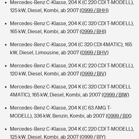
Mercedes-Benz C-Klasse, 204 K (C 220 CDI T-MODELL),
125 kW, Diesel, Kombi, ab 2007
(0999 / BHH)
Mercedes-Benz C-Klasse, 204 K (C 320 CDI T-MODELL),
165 kW, Diesel, Kombi, ab 2007
(0999 / BHI)
Mercedes-Benz C-Klasse, 204 (C 320 CDI 4MATIC), 165
kW, Diesel, Limousine, ab 2007
(0999 / BHV)
Mercedes-Benz C-Klasse, 204 K (C 220 CDI T-MODELL),
120 kW, Diesel, Kombi, ab 2007
(0999 / BIV)
Mercedes-Benz C-Klasse, 204 K (C 320 CDI T-MODELL
4MATIC), 165 kW, Diesel, Kombi, ab 2007
(0999 / BIW)
Mercedes-Benz C-Klasse, 204 K (C 63 AMG T-
MODELL), 336 kW, Benzin, Kombi, ab 2007
(0999 / BIX)
Mercedes-Benz C-Klasse, 204 K (C 220 CDI T-MODELL),
125 kW, Diesel, Kombi, ab 2007
(0999 / BIY)