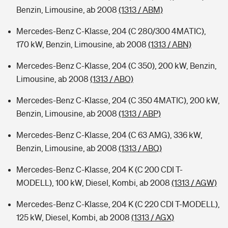
Benzin, Limousine, ab 2008
(1313 / ABM)
Mercedes-Benz C-Klasse, 204 (C 280/300 4MATIC),
170 kW, Benzin, Limousine, ab 2008
(1313 / ABN)
Mercedes-Benz C-Klasse, 204 (C 350), 200 kW, Benzin,
Limousine, ab 2008
(1313 / ABO)
Mercedes-Benz C-Klasse, 204 (C 350 4MATIC), 200 kW,
Benzin, Limousine, ab 2008
(1313 / ABP)
Mercedes-Benz C-Klasse, 204 (C 63 AMG), 336 kW,
Benzin, Limousine, ab 2008
(1313 / ABQ)
Mercedes-Benz C-Klasse, 204 K (C 200 CDI T-
MODELL), 100 kW, Diesel, Kombi, ab 2008
(1313 / AGW)
Mercedes-Benz C-Klasse, 204 K (C 220 CDI T-MODELL),
125 kW, Diesel, Kombi, ab 2008
(1313 / AGX)