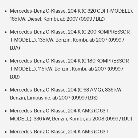
Mercedes-Benz C-Klasse, 204 K (C 320 CDI T-MODELL),
165 kW, Diesel, Kombi, ab 2007
(0999 / BIZ)
Mercedes-Benz C-Klasse, 204 K (C 200 KOMPRESSOR
T-MODELL), 135 kW, Benzin, Kombi, ab 2007
(0999 /
BJA)
Mercedes-Benz C-Klasse, 204 K (C 180 KOMPRESSOR
T-MODELL), 115 kW, Benzin, Kombi, ab 2007
(0999 /
BJB)
Mercedes-Benz C-Klasse, 204 (C 63 AMG), 336 kW,
Benzin, Limousine, ab 2007
(0999 / BJS)
Mercedes-Benz C-Klasse, 204 K AMG (C 63 T-
MODELL), 336 kW, Benzin, Kombi, ab 2008
(0999 / BJU)
Mercedes-Benz C-Klasse, 204 K AMG (C 63 T-