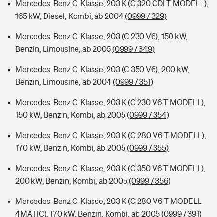
Mercedes-Benz C-Klasse, 203 K (C 320 CDI T-MODELL),
165 kW, Diesel, Kombi, ab 2004
(0999 / 329)
Mercedes-Benz C-Klasse, 203 (C 230 V6), 150 kW,
Benzin, Limousine, ab 2005
(0999 / 349)
Mercedes-Benz C-Klasse, 203 (C 350 V6), 200 kW,
Benzin, Limousine, ab 2004
(0999 / 351)
Mercedes-Benz C-Klasse, 203 K (C 230 V6 T-MODELL),
150 kW, Benzin, Kombi, ab 2005
(0999 / 354)
Mercedes-Benz C-Klasse, 203 K (C 280 V6 T-MODELL),
170 kW, Benzin, Kombi, ab 2005
(0999 / 355)
Mercedes-Benz C-Klasse, 203 K (C 350 V6 T-MODELL),
200 kW, Benzin, Kombi, ab 2005
(0999 / 356)
Mercedes-Benz C-Klasse, 203 K (C 280 V6 T-MODELL
4MATIC), 170 kW, Benzin, Kombi, ab 2005
(0999 / 391)