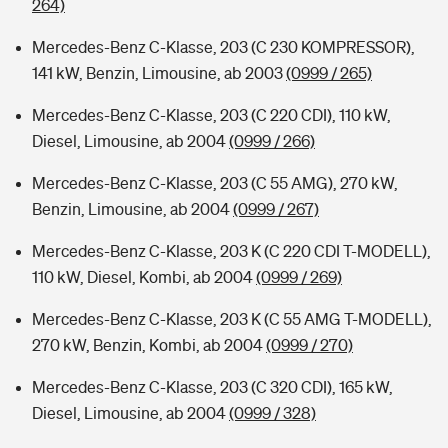
264)
Mercedes-Benz C-Klasse, 203 (C 230 KOMPRESSOR),
141 kW, Benzin, Limousine, ab 2003
(0999 / 265)
Mercedes-Benz C-Klasse, 203 (C 220 CDI), 110 kW,
Diesel, Limousine, ab 2004
(0999 / 266)
Mercedes-Benz C-Klasse, 203 (C 55 AMG), 270 kW,
Benzin, Limousine, ab 2004
(0999 / 267)
Mercedes-Benz C-Klasse, 203 K (C 220 CDI T-MODELL),
110 kW, Diesel, Kombi, ab 2004
(0999 / 269)
Mercedes-Benz C-Klasse, 203 K (C 55 AMG T-MODELL),
270 kW, Benzin, Kombi, ab 2004
(0999 / 270)
Mercedes-Benz C-Klasse, 203 (C 320 CDI), 165 kW,
Diesel, Limousine, ab 2004
(0999 / 328)