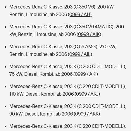
Mercedes-Benz C-Klasse, 203 (C 350 V6), 200 kW,
Benzin, Limousine, ab 2006
(0999 / AIJ)
Mercedes-Benz C-Klasse, 203 (C 350 V6 4MATIC), 200
kW, Benzin, Limousine, ab 2006
(0999 / AIK)
Mercedes-Benz C-Klasse, 203 (C 55 AMG), 270 kW,
Benzin, Limousine, ab 2006
(0999 / AIL)
Mercedes-Benz C-Klasse, 203 K (C 200 CDI T-MODELL),
75 kW, Diesel, Kombi, ab 2006
(0999 / AKI)
Mercedes-Benz C-Klasse, 203 K (C 220 CDI T-MODELL),
110 kW, Diesel, Kombi, ab 2006
(0999 / AKJ)
Mercedes-Benz C-Klasse, 203 K (C 200 CDI T-MODELL),
90 kW, Diesel, Kombi, ab 2006
(0999 / AKK)
Mercedes-Benz C-Klasse, 203 K (C 220 CDI T-MODELL),