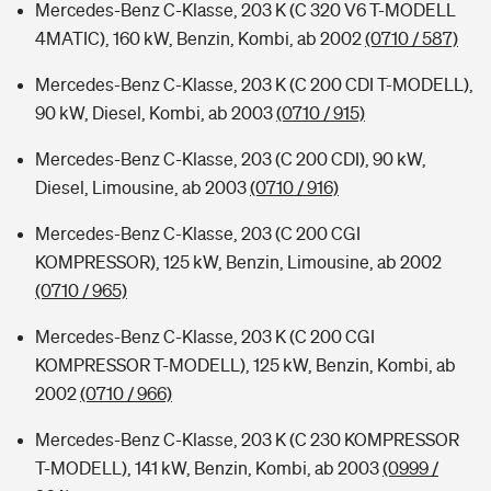
Mercedes-Benz C-Klasse, 203 K (C 320 V6 T-MODELL
4MATIC), 160 kW, Benzin, Kombi, ab 2002
(0710 / 587)
Mercedes-Benz C-Klasse, 203 K (C 200 CDI T-MODELL),
90 kW, Diesel, Kombi, ab 2003
(0710 / 915)
Mercedes-Benz C-Klasse, 203 (C 200 CDI), 90 kW,
Diesel, Limousine, ab 2003
(0710 / 916)
Mercedes-Benz C-Klasse, 203 (C 200 CGI
KOMPRESSOR), 125 kW, Benzin, Limousine, ab 2002
(0710 / 965)
Mercedes-Benz C-Klasse, 203 K (C 200 CGI
KOMPRESSOR T-MODELL), 125 kW, Benzin, Kombi, ab
2002
(0710 / 966)
Mercedes-Benz C-Klasse, 203 K (C 230 KOMPRESSOR
T-MODELL), 141 kW, Benzin, Kombi, ab 2003
(0999 /