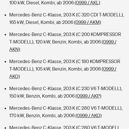
100 kW, Diesel, Kombi, ab 2006
(0999 / AKL)
Mercedes-Benz C-Klasse, 203 K (C 320 CDI T-MODELL),
165 kW, Diesel, Kombi, ab 2006
(0999 / AKM)
Mercedes-Benz C-Klasse, 203 K (C 200 KOMPRESSOR
T-MODELL), 120 kW, Benzin, Kombi, ab 2006
(0999 /
AKN)
Mercedes-Benz C-Klasse, 203 K (C 180 KOMPRESSOR
T-MODELL), 105 kW, Benzin, Kombi, ab 2006
(0999 /
AKO)
Mercedes-Benz C-Klasse, 203 K (C 230 V6 T-MODELL),
150 kW, Benzin, Kombi, ab 2006
(0999 / AKP)
Mercedes-Benz C-Klasse, 203 K (C 280 V6 T-MODELL),
170 kW, Benzin, Kombi, ab 2006
(0999 / AKQ)
Mercedes-Benz C-Klasse, 203 K (C 280 V6 T-MODELL