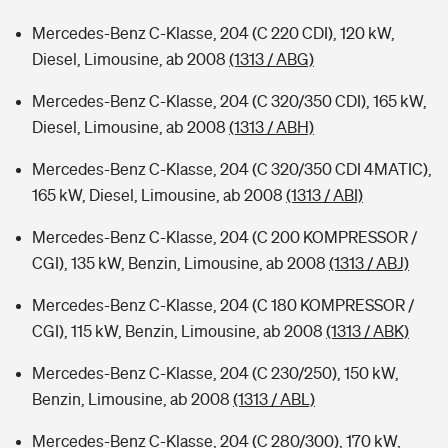
Mercedes-Benz C-Klasse, 204 (C 220 CDI), 120 kW,
Diesel, Limousine, ab 2008
(1313 / ABG)
Mercedes-Benz C-Klasse, 204 (C 320/350 CDI), 165 kW,
Diesel, Limousine, ab 2008
(1313 / ABH)
Mercedes-Benz C-Klasse, 204 (C 320/350 CDI 4MATIC),
165 kW, Diesel, Limousine, ab 2008
(1313 / ABI)
Mercedes-Benz C-Klasse, 204 (C 200 KOMPRESSOR /
CGI), 135 kW, Benzin, Limousine, ab 2008
(1313 / ABJ)
Mercedes-Benz C-Klasse, 204 (C 180 KOMPRESSOR /
CGI), 115 kW, Benzin, Limousine, ab 2008
(1313 / ABK)
Mercedes-Benz C-Klasse, 204 (C 230/250), 150 kW,
Benzin, Limousine, ab 2008
(1313 / ABL)
Mercedes-Benz C-Klasse, 204 (C 280/300), 170 kW,