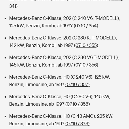
341)
Mercedes-Benz C-Klasse, 202 (C 240 V6, T-MODELL),
125 kW, Benzin, Kombi, ab 1997
(0710 / 354)
Mercedes-Benz C-Klasse, 202 (C 230 K, T-MODELL),
142 kW, Benzin, Kombi, ab 1997
(0710 / 355)
Mercedes-Benz C-Klasse, 202 (C 280 V6 T-MODELL),
145 kW, Benzin, Kombi, ab 1997
(0710 / 356)
Mercedes-Benz C-Klasse, H0 (C 240 V6), 125 kW,
Benzin, Limousine, ab 1997
(0710 / 357)
Mercedes-Benz C-Klasse, H0 (C 280 V6), 145 kW,
Benzin, Limousine, ab 1997
(0710 / 358)
Mercedes-Benz C-Klasse, HO (C 43 AMG), 225 kW,
Benzin, Limousine, ab 1997
(0710 / 373)