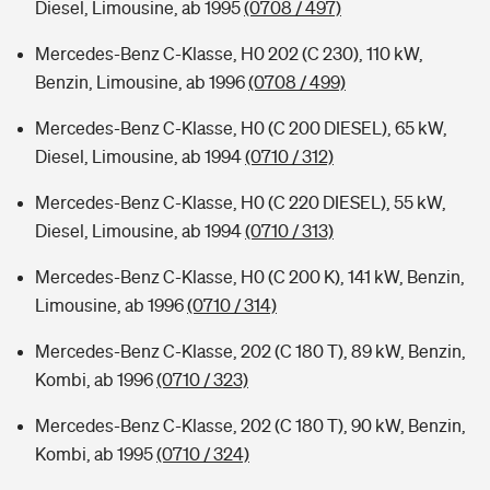
Diesel, Limousine, ab 1995
(0708 / 497)
Mercedes-Benz C-Klasse, H0 202 (C 230), 110 kW,
Benzin, Limousine, ab 1996
(0708 / 499)
Mercedes-Benz C-Klasse, H0 (C 200 DIESEL), 65 kW,
Diesel, Limousine, ab 1994
(0710 / 312)
Mercedes-Benz C-Klasse, H0 (C 220 DIESEL), 55 kW,
Diesel, Limousine, ab 1994
(0710 / 313)
Mercedes-Benz C-Klasse, H0 (C 200 K), 141 kW, Benzin,
Limousine, ab 1996
(0710 / 314)
Mercedes-Benz C-Klasse, 202 (C 180 T), 89 kW, Benzin,
Kombi, ab 1996
(0710 / 323)
Mercedes-Benz C-Klasse, 202 (C 180 T), 90 kW, Benzin,
Kombi, ab 1995
(0710 / 324)