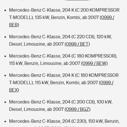
Mercedes-Benz C-Klasse, 204 K (C 200 KOMPRESSOR
T-MODELL), 135 kW, Benzin, Kombi, ab 2007
(0999 /
BEB)
Mercedes-Benz C-Klasse, 204 (C 220 CDI), 120 kW,
Diesel, Limousine, ab 2007
(0999 / BET)
Mercedes-Benz C-Klasse, 204 (C 180 KOMPRESSOR),
115 kW, Benzin, Limousine, ab 2007
(0999 / BEW)
Mercedes-Benz C-Klasse, 204 K (C 180 KOMPRESSOR
T-MODELL), 115 kW, Benzin, Kombi, ab 2007
(0999 /
BEX)
Mercedes-Benz C-Klasse, 204 (C 200 CDI), 100 kW,
Diesel, Limousine, ab 2007
(0999 / BGZ)
Mercedes-Benz C-Klasse, 204 (C 230), 150 kW, Benzin,