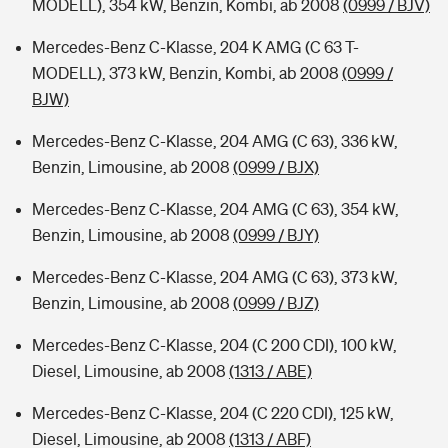
MODELL), 354 kW, Benzin, Kombi, ab 2008
(0999 / BJV)
Mercedes-Benz C-Klasse, 204 K AMG (C 63 T-
MODELL), 373 kW, Benzin, Kombi, ab 2008
(0999 /
BJW)
Mercedes-Benz C-Klasse, 204 AMG (C 63), 336 kW,
Benzin, Limousine, ab 2008
(0999 / BJX)
Mercedes-Benz C-Klasse, 204 AMG (C 63), 354 kW,
Benzin, Limousine, ab 2008
(0999 / BJY)
Mercedes-Benz C-Klasse, 204 AMG (C 63), 373 kW,
Benzin, Limousine, ab 2008
(0999 / BJZ)
Mercedes-Benz C-Klasse, 204 (C 200 CDI), 100 kW,
Diesel, Limousine, ab 2008
(1313 / ABE)
Mercedes-Benz C-Klasse, 204 (C 220 CDI), 125 kW,
Diesel, Limousine, ab 2008
(1313 / ABF)