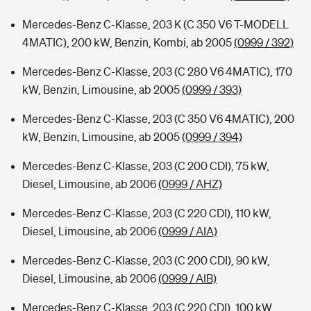
Mercedes-Benz C-Klasse, 203 K (C 350 V6 T-MODELL
4MATIC), 200 kW, Benzin, Kombi, ab 2005
(0999 / 392)
Mercedes-Benz C-Klasse, 203 (C 280 V6 4MATIC), 170
kW, Benzin, Limousine, ab 2005
(0999 / 393)
Mercedes-Benz C-Klasse, 203 (C 350 V6 4MATIC), 200
kW, Benzin, Limousine, ab 2005
(0999 / 394)
Mercedes-Benz C-Klasse, 203 (C 200 CDI), 75 kW,
Diesel, Limousine, ab 2006
(0999 / AHZ)
Mercedes-Benz C-Klasse, 203 (C 220 CDI), 110 kW,
Diesel, Limousine, ab 2006
(0999 / AIA)
Mercedes-Benz C-Klasse, 203 (C 200 CDI), 90 kW,
Diesel, Limousine, ab 2006
(0999 / AIB)
Mercedes-Benz C-Klasse, 203 (C 220 CDI), 100 kW,