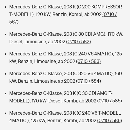
Mercedes-Benz C-Klasse, 203 K (C 200 KOMPRESSOR
T-MODELL), 120 kW, Benzin, Kombi, ab 2002
(0710 /
567)
Mercedes-Benz C-Klasse, 203 (C 30 CDI AMG), 170 kW,
Diesel, Limousine, ab 2002
(0710 / 582)
Mercedes-Benz C-Klasse, 203 (C 240 V6 4MATIC), 125
kW, Benzin, Limousine, ab 2002
(0710 / 583)
Mercedes-Benz C-Klasse, 203 (C 320 V6 4MATIC), 160
kW, Benzin, Limousine, ab 2002
(0710 / 584)
Mercedes-Benz C-Klasse, 203 K (C 30 CDI AMG T-
MODELL), 170 kW, Diesel, Kombi, ab 2002
(0710 / 585)
Mercedes-Benz C-Klasse, 203 K (C 240 V6 T-MODELL
4MATIC ), 125 kW, Benzin, Kombi, ab 2002
(0710 / 586)