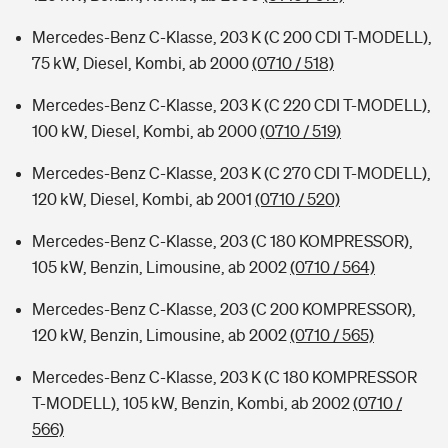
Mercedes-Benz C-Klasse, 203 K (C 200 CDI T-MODELL),
75 kW, Diesel, Kombi, ab 2000
(0710 / 518)
Mercedes-Benz C-Klasse, 203 K (C 220 CDI T-MODELL),
100 kW, Diesel, Kombi, ab 2000
(0710 / 519)
Mercedes-Benz C-Klasse, 203 K (C 270 CDI T-MODELL),
120 kW, Diesel, Kombi, ab 2001
(0710 / 520)
Mercedes-Benz C-Klasse, 203 (C 180 KOMPRESSOR),
105 kW, Benzin, Limousine, ab 2002
(0710 / 564)
Mercedes-Benz C-Klasse, 203 (C 200 KOMPRESSOR),
120 kW, Benzin, Limousine, ab 2002
(0710 / 565)
Mercedes-Benz C-Klasse, 203 K (C 180 KOMPRESSOR
T-MODELL), 105 kW, Benzin, Kombi, ab 2002
(0710 /
566)