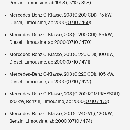
Benzin, Limousine, ab 1998
(0710 / 398)
Mercedes-Benz C-Klasse, 203 (C 200 CDI), 75 kW,
Diesel, Limousine, ab 2000
(0710 / 469)
Mercedes-Benz C-Klasse, 203 (C 200 CDI), 85 kW,
Diesel, Limousine, ab 2000
(0710 / 470)
Mercedes-Benz C-Klasse, 203 (C 220 CDI), 100 kW,
Diesel, Limousine, ab 2000
(0710 / 471)
Mercedes-Benz C-Klasse, 203 (C 220 CDI), 105 kW,
Diesel, Limousine, ab 2000
(0710 / 472)
Mercedes-Benz C-Klasse, 203 (C 200 KOMPRESSOR),
120 kW, Benzin, Limousine, ab 2000
(0710 / 473)
Mercedes-Benz C-Klasse, 203 (C 240 V6), 120 kW,
Benzin, Limousine, ab 2000
(0710 / 474)