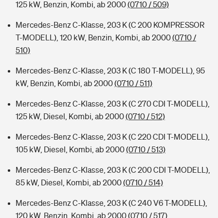
125 kW, Benzin, Kombi, ab 2000
(0710 / 509)
Mercedes-Benz C-Klasse, 203 K (C 200 KOMPRESSOR
T-MODELL), 120 kW, Benzin, Kombi, ab 2000
(0710 /
510)
Mercedes-Benz C-Klasse, 203 K (C 180 T-MODELL), 95
kW, Benzin, Kombi, ab 2000
(0710 / 511)
Mercedes-Benz C-Klasse, 203 K (C 270 CDI T-MODELL),
125 kW, Diesel, Kombi, ab 2000
(0710 / 512)
Mercedes-Benz C-Klasse, 203 K (C 220 CDI T-MODELL),
105 kW, Diesel, Kombi, ab 2000
(0710 / 513)
Mercedes-Benz C-Klasse, 203 K (C 200 CDI T-MODELL),
85 kW, Diesel, Kombi, ab 2000
(0710 / 514)
Mercedes-Benz C-Klasse, 203 K (C 240 V6 T-MODELL),
120 kW, Benzin, Kombi, ab 2000
(0710 / 517)