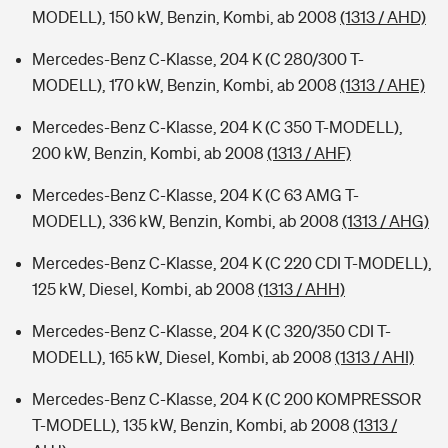
MODELL), 150 kW, Benzin, Kombi, ab 2008
(1313 / AHD)
Mercedes-Benz C-Klasse, 204 K (C 280/300 T-
MODELL), 170 kW, Benzin, Kombi, ab 2008
(1313 / AHE)
Mercedes-Benz C-Klasse, 204 K (C 350 T-MODELL),
200 kW, Benzin, Kombi, ab 2008
(1313 / AHF)
Mercedes-Benz C-Klasse, 204 K (C 63 AMG T-
MODELL), 336 kW, Benzin, Kombi, ab 2008
(1313 / AHG)
Mercedes-Benz C-Klasse, 204 K (C 220 CDI T-MODELL),
125 kW, Diesel, Kombi, ab 2008
(1313 / AHH)
Mercedes-Benz C-Klasse, 204 K (C 320/350 CDI T-
MODELL), 165 kW, Diesel, Kombi, ab 2008
(1313 / AHI)
Mercedes-Benz C-Klasse, 204 K (C 200 KOMPRESSOR
T-MODELL), 135 kW, Benzin, Kombi, ab 2008
(1313 /