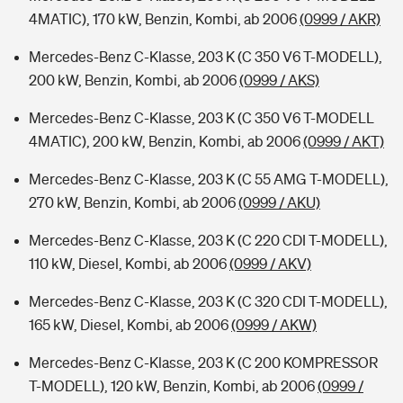
4MATIC), 170 kW, Benzin, Kombi, ab 2006
(0999 / AKR)
Mercedes-Benz C-Klasse, 203 K (C 350 V6 T-MODELL),
200 kW, Benzin, Kombi, ab 2006
(0999 / AKS)
Mercedes-Benz C-Klasse, 203 K (C 350 V6 T-MODELL
4MATIC), 200 kW, Benzin, Kombi, ab 2006
(0999 / AKT)
Mercedes-Benz C-Klasse, 203 K (C 55 AMG T-MODELL),
270 kW, Benzin, Kombi, ab 2006
(0999 / AKU)
Mercedes-Benz C-Klasse, 203 K (C 220 CDI T-MODELL),
110 kW, Diesel, Kombi, ab 2006
(0999 / AKV)
Mercedes-Benz C-Klasse, 203 K (C 320 CDI T-MODELL),
165 kW, Diesel, Kombi, ab 2006
(0999 / AKW)
Mercedes-Benz C-Klasse, 203 K (C 200 KOMPRESSOR
T-MODELL), 120 kW, Benzin, Kombi, ab 2006
(0999 /