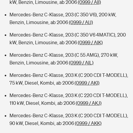
kW, Benzin, Limousine, ab 2006
(0999 / AII)
Mercedes-Benz C-Klasse, 203 (C 350 V6), 200 kW,
Benzin, Limousine, ab 2006
(0999 / AIJ)
Mercedes-Benz C-Klasse, 203 (C 350 V6 4MATIC), 200
kW, Benzin, Limousine, ab 2006
(0999 / AIK)
Mercedes-Benz C-Klasse, 203 (C 55 AMG), 270 kW,
Benzin, Limousine, ab 2006
(0999 / AIL)
Mercedes-Benz C-Klasse, 203 K (C 200 CDI T-MODELL),
75 kW, Diesel, Kombi, ab 2006
(0999 / AKI)
Mercedes-Benz C-Klasse, 203 K (C 220 CDI T-MODELL),
110 kW, Diesel, Kombi, ab 2006
(0999 / AKJ)
Mercedes-Benz C-Klasse, 203 K (C 200 CDI T-MODELL),
90 kW, Diesel, Kombi, ab 2006
(0999 / AKK)