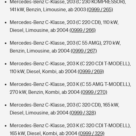
Mercedes-Benz C-Klasse, 203 (C 230 KOMPRESSOR),
141 kW, Benzin, Limousine, ab 2003
(0999 / 265)
Mercedes-Benz C-Klasse, 203 (C 220 CDI), 110 kW,
Diesel, Limousine, ab 2004
(0999 / 266)
Mercedes-Benz C-Klasse, 203 (C 55 AMG), 270 kW,
Benzin, Limousine, ab 2004
(0999 / 267)
Mercedes-Benz C-Klasse, 203 K (C 220 CDI T-MODELL),
110 kW, Diesel, Kombi, ab 2004
(0999 / 269)
Mercedes-Benz C-Klasse, 203 K (C 55 AMG T-MODELL),
270 kW, Benzin, Kombi, ab 2004
(0999 / 270)
Mercedes-Benz C-Klasse, 203 (C 320 CDI), 165 kW,
Diesel, Limousine, ab 2004
(0999 / 328)
Mercedes-Benz C-Klasse, 203 K (C 320 CDI T-MODELL),
165 kW, Diesel, Kombi, ab 2004
(0999 / 329)