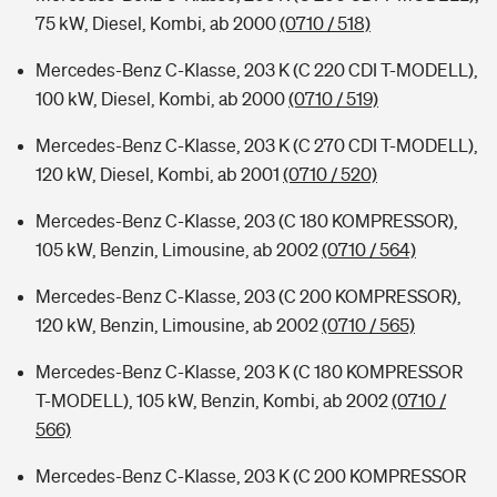
75 kW, Diesel, Kombi, ab 2000
(0710 / 518)
Mercedes-Benz C-Klasse, 203 K (C 220 CDI T-MODELL),
100 kW, Diesel, Kombi, ab 2000
(0710 / 519)
Mercedes-Benz C-Klasse, 203 K (C 270 CDI T-MODELL),
120 kW, Diesel, Kombi, ab 2001
(0710 / 520)
Mercedes-Benz C-Klasse, 203 (C 180 KOMPRESSOR),
105 kW, Benzin, Limousine, ab 2002
(0710 / 564)
Mercedes-Benz C-Klasse, 203 (C 200 KOMPRESSOR),
120 kW, Benzin, Limousine, ab 2002
(0710 / 565)
Mercedes-Benz C-Klasse, 203 K (C 180 KOMPRESSOR
T-MODELL), 105 kW, Benzin, Kombi, ab 2002
(0710 /
566)
Mercedes-Benz C-Klasse, 203 K (C 200 KOMPRESSOR