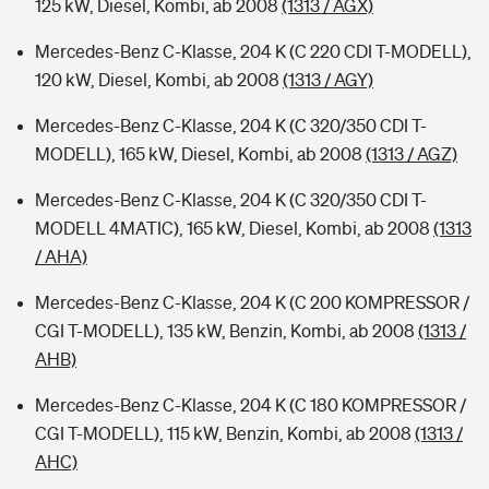
125 kW, Diesel, Kombi, ab 2008
(1313 / AGX)
Mercedes-Benz C-Klasse, 204 K (C 220 CDI T-MODELL),
120 kW, Diesel, Kombi, ab 2008
(1313 / AGY)
Mercedes-Benz C-Klasse, 204 K (C 320/350 CDI T-
MODELL), 165 kW, Diesel, Kombi, ab 2008
(1313 / AGZ)
Mercedes-Benz C-Klasse, 204 K (C 320/350 CDI T-
MODELL 4MATIC), 165 kW, Diesel, Kombi, ab 2008
(1313
/ AHA)
Mercedes-Benz C-Klasse, 204 K (C 200 KOMPRESSOR /
CGI T-MODELL), 135 kW, Benzin, Kombi, ab 2008
(1313 /
AHB)
Mercedes-Benz C-Klasse, 204 K (C 180 KOMPRESSOR /
CGI T-MODELL), 115 kW, Benzin, Kombi, ab 2008
(1313 /
AHC)