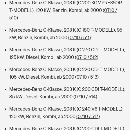
Mercedes-Benz C-Klasse, 203 K (C 200 KOMPRESSOR
T-MODELL), 120 kW, Benzin, Kombi, ab 2000
(0710 /
510)
Mercedes-Benz C-Klasse, 203 K (C 180 T-MODELL), 95
kW, Benzin, Kombi, ab 2000
(0710 / 511)
Mercedes-Benz C-Klasse, 203 K (C 270 CDI T-MODELL),
125 kW, Diesel, Kombi, ab 2000
(0710 / 512)
Mercedes-Benz C-Klasse, 203 K (C 220 CDI T-MODELL),
105 kW, Diesel, Kombi, ab 2000
(0710 / 513)
Mercedes-Benz C-Klasse, 203 K (C 200 CDI T-MODELL),
85 kW, Diesel, Kombi, ab 2000
(0710 / 514)
Mercedes-Benz C-Klasse, 203 K (C 240 V6 T-MODELL),
120 kW, Benzin, Kombi, ab 2000
(0710 / 517)
Mercedes-Benz C-Klasse, 203 K (C 200 CDI T-MODELL),