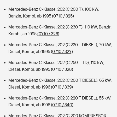
Mercedes-Benz C-Klasse, 202 (C 200 T), 100 kW,
Benzin, Kombi, ab 1995
(0710 / 325)
Mercedes-Benz C-Klasse, 202 (C 230 T), 110 kW, Benzin,
Kombi, ab 1995
(0710 / 326)
Mercedes-Benz C-Klasse, 202 (C 220 T DIESEL), 70 kW,
Diesel, Kombi, ab 1995
(0710 / 327)
Mercedes-Benz C-Klasse, 202 (C 250 T TD), 110 kW,
Diesel, Kombi, ab 1995
(0710 / 328)
Mercedes-Benz C-Klasse, 202 (C 200 T DIESEL), 65 kW,
Diesel, Kombi, ab 1996
(0710 / 339)
Mercedes-Benz C-Klasse, 202 (C 220 T DIESEL), 55 kW,
Diesel, Kombi, ab 1996
(0710 / 340)
Mercedes-Benz C-Klasse, 202 (C 200 KOMPRESSOR-