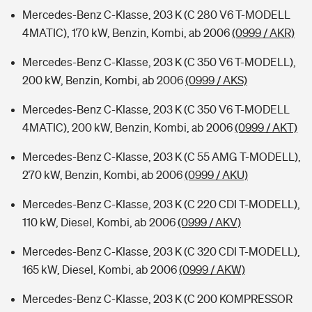
Mercedes-Benz C-Klasse, 203 K (C 280 V6 T-MODELL
4MATIC), 170 kW, Benzin, Kombi, ab 2006
(0999 / AKR)
Mercedes-Benz C-Klasse, 203 K (C 350 V6 T-MODELL),
200 kW, Benzin, Kombi, ab 2006
(0999 / AKS)
Mercedes-Benz C-Klasse, 203 K (C 350 V6 T-MODELL
4MATIC), 200 kW, Benzin, Kombi, ab 2006
(0999 / AKT)
Mercedes-Benz C-Klasse, 203 K (C 55 AMG T-MODELL),
270 kW, Benzin, Kombi, ab 2006
(0999 / AKU)
Mercedes-Benz C-Klasse, 203 K (C 220 CDI T-MODELL),
110 kW, Diesel, Kombi, ab 2006
(0999 / AKV)
Mercedes-Benz C-Klasse, 203 K (C 320 CDI T-MODELL),
165 kW, Diesel, Kombi, ab 2006
(0999 / AKW)
Mercedes-Benz C-Klasse, 203 K (C 200 KOMPRESSOR