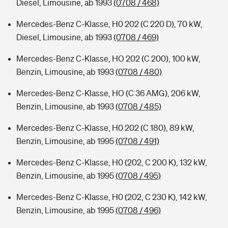
Diesel, Limousine, ab 1993
(0708 / 468)
Mercedes-Benz C-Klasse, H0 202 (C 220 D), 70 kW,
Diesel, Limousine, ab 1993
(0708 / 469)
Mercedes-Benz C-Klasse, HO 202 (C 200), 100 kW,
Benzin, Limousine, ab 1993
(0708 / 480)
Mercedes-Benz C-Klasse, HO (C 36 AMG), 206 kW,
Benzin, Limousine, ab 1993
(0708 / 485)
Mercedes-Benz C-Klasse, H0 202 (C 180), 89 kW,
Benzin, Limousine, ab 1995
(0708 / 491)
Mercedes-Benz C-Klasse, H0 (202, C 200 K), 132 kW,
Benzin, Limousine, ab 1995
(0708 / 495)
Mercedes-Benz C-Klasse, H0 (202, C 230 K), 142 kW,
Benzin, Limousine, ab 1995
(0708 / 496)