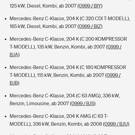
125 kW, Diesel, Kombi, ab 2007
(0999 / BIY)
Mercedes-Benz C-Klasse, 204 K (C 320 CDI T-MODELL),
165 kW, Diesel, Kombi, ab 2007
(0999 / BIZ)
Mercedes-Benz C-Klasse, 204 K (C 200 KOMPRESSOR
T-MODELL), 135 kW, Benzin, Kombi, ab 2007
(0999 /
BJA)
Mercedes-Benz C-Klasse, 204 K (C 180 KOMPRESSOR
T-MODELL), 115 kW, Benzin, Kombi, ab 2007
(0999 /
BJB)
Mercedes-Benz C-Klasse, 204 (C 63 AMG), 336 kW,
Benzin, Limousine, ab 2007
(0999 / BJS)
Mercedes-Benz C-Klasse, 204 K AMG (C 63 T-
MODELL), 336 kW, Benzin, Kombi, ab 2008
(0999 / BJU)