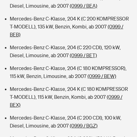
Diesel, Limousine, ab 2007
(0999 / BEA)
Mercedes-Benz C-Klasse, 204 K (C 200 KOMPRESSOR
T-MODELL), 135 kW, Benzin, Kombi, ab 2007
(0999 /
BEB)
Mercedes-Benz C-Klasse, 204 (C 220 CDI), 120 kW,
Diesel, Limousine, ab 2007
(0999 / BET)
Mercedes-Benz C-Klasse, 204 (C 180 KOMPRESSOR),
115 kW, Benzin, Limousine, ab 2007
(0999 / BEW)
Mercedes-Benz C-Klasse, 204 K (C 180 KOMPRESSOR
T-MODELL), 115 kW, Benzin, Kombi, ab 2007
(0999 /
BEX)
Mercedes-Benz C-Klasse, 204 (C 200 CDI), 100 kW,
Diesel, Limousine, ab 2007
(0999 / BGZ)