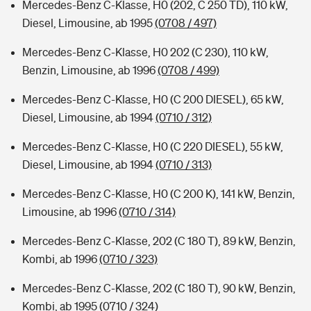
Mercedes-Benz C-Klasse, H0 (202, C 250 TD), 110 kW,
Diesel, Limousine, ab 1995
(0708 / 497)
Mercedes-Benz C-Klasse, H0 202 (C 230), 110 kW,
Benzin, Limousine, ab 1996
(0708 / 499)
Mercedes-Benz C-Klasse, H0 (C 200 DIESEL), 65 kW,
Diesel, Limousine, ab 1994
(0710 / 312)
Mercedes-Benz C-Klasse, H0 (C 220 DIESEL), 55 kW,
Diesel, Limousine, ab 1994
(0710 / 313)
Mercedes-Benz C-Klasse, H0 (C 200 K), 141 kW, Benzin,
Limousine, ab 1996
(0710 / 314)
Mercedes-Benz C-Klasse, 202 (C 180 T), 89 kW, Benzin,
Kombi, ab 1996
(0710 / 323)
Mercedes-Benz C-Klasse, 202 (C 180 T), 90 kW, Benzin,
Kombi, ab 1995
(0710 / 324)