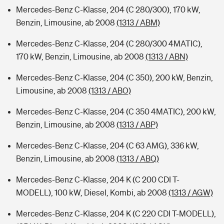
Mercedes-Benz C-Klasse, 204 (C 280/300), 170 kW,
Benzin, Limousine, ab 2008
(1313 / ABM)
Mercedes-Benz C-Klasse, 204 (C 280/300 4MATIC),
170 kW, Benzin, Limousine, ab 2008
(1313 / ABN)
Mercedes-Benz C-Klasse, 204 (C 350), 200 kW, Benzin,
Limousine, ab 2008
(1313 / ABO)
Mercedes-Benz C-Klasse, 204 (C 350 4MATIC), 200 kW,
Benzin, Limousine, ab 2008
(1313 / ABP)
Mercedes-Benz C-Klasse, 204 (C 63 AMG), 336 kW,
Benzin, Limousine, ab 2008
(1313 / ABQ)
Mercedes-Benz C-Klasse, 204 K (C 200 CDI T-
MODELL), 100 kW, Diesel, Kombi, ab 2008
(1313 / AGW)
Mercedes-Benz C-Klasse, 204 K (C 220 CDI T-MODELL),