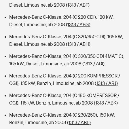
Diesel, Limousine, ab 2008
(1313 / ABF)
Mercedes-Benz C-Klasse, 204 (C 220 CDI), 120 kW,
Diesel, Limousine, ab 2008
(1313 / ABG)
Mercedes-Benz C-Klasse, 204 (C 320/350 CDI), 165 kW,
Diesel, Limousine, ab 2008
(1313 / ABH)
Mercedes-Benz C-Klasse, 204 (C 320/350 CDI 4MATIC),
165 kW, Diesel, Limousine, ab 2008
(1313 / ABI)
Mercedes-Benz C-Klasse, 204 (C 200 KOMPRESSOR /
CGI), 135 kW, Benzin, Limousine, ab 2008
(1313 / ABJ)
Mercedes-Benz C-Klasse, 204 (C 180 KOMPRESSOR /
CGI), 115 kW, Benzin, Limousine, ab 2008
(1313 / ABK)
Mercedes-Benz C-Klasse, 204 (C 230/250), 150 kW,
Benzin, Limousine, ab 2008
(1313 / ABL)