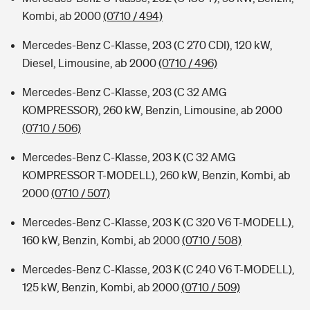
Kombi, ab 2000
(0710 / 494)
Mercedes-Benz C-Klasse, 203 (C 270 CDI), 120 kW,
Diesel, Limousine, ab 2000
(0710 / 496)
Mercedes-Benz C-Klasse, 203 (C 32 AMG
KOMPRESSOR), 260 kW, Benzin, Limousine, ab 2000
(0710 / 506)
Mercedes-Benz C-Klasse, 203 K (C 32 AMG
KOMPRESSOR T-MODELL), 260 kW, Benzin, Kombi, ab
2000
(0710 / 507)
Mercedes-Benz C-Klasse, 203 K (C 320 V6 T-MODELL),
160 kW, Benzin, Kombi, ab 2000
(0710 / 508)
Mercedes-Benz C-Klasse, 203 K (C 240 V6 T-MODELL),
125 kW, Benzin, Kombi, ab 2000
(0710 / 509)