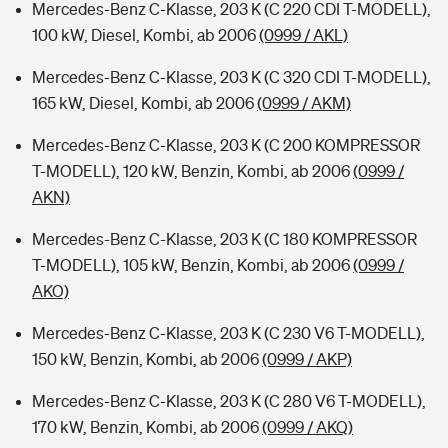
Mercedes-Benz C-Klasse, 203 K (C 220 CDI T-MODELL),
100 kW, Diesel, Kombi, ab 2006
(0999 / AKL)
Mercedes-Benz C-Klasse, 203 K (C 320 CDI T-MODELL),
165 kW, Diesel, Kombi, ab 2006
(0999 / AKM)
Mercedes-Benz C-Klasse, 203 K (C 200 KOMPRESSOR
T-MODELL), 120 kW, Benzin, Kombi, ab 2006
(0999 /
AKN)
Mercedes-Benz C-Klasse, 203 K (C 180 KOMPRESSOR
T-MODELL), 105 kW, Benzin, Kombi, ab 2006
(0999 /
AKO)
Mercedes-Benz C-Klasse, 203 K (C 230 V6 T-MODELL),
150 kW, Benzin, Kombi, ab 2006
(0999 / AKP)
Mercedes-Benz C-Klasse, 203 K (C 280 V6 T-MODELL),
170 kW, Benzin, Kombi, ab 2006
(0999 / AKQ)