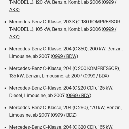
T-MODELL), 120 kW, Benzin, Kombi, ab 2006
(0999 /
AKX)
Mercedes-Benz C-Klasse, 203 K (C 180 KOMPRESSOR
T-MODELL), 105 kW, Benzin, Kombi, ab 2006
(0999 /
AKY)
Mercedes-Benz C-Klasse, 204 (C 350), 200 kW, Benzin,
Limousine, ab 2007
(0999 / BDW)
Mercedes-Benz C-Klasse, 204 (C 200 KOMPRESSOR),
135 kW, Benzin, Limousine, ab 2007
(0999 / BDX)
Mercedes-Benz C-Klasse, 204 (C 220 CDI), 125 kW,
Diesel, Limousine, ab 2007
(0999 / BDY)
Mercedes-Benz C-Klasse, 204 (C 280), 170 kW, Benzin,
Limousine, ab 2007
(0999 / BDZ)
Mercedes-Benz C-Klasse, 204 (C 320 CDI), 165 kW,