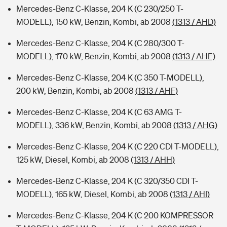
Mercedes-Benz C-Klasse, 204 K (C 230/250 T-
MODELL), 150 kW, Benzin, Kombi, ab 2008
(1313 / AHD)
Mercedes-Benz C-Klasse, 204 K (C 280/300 T-
MODELL), 170 kW, Benzin, Kombi, ab 2008
(1313 / AHE)
Mercedes-Benz C-Klasse, 204 K (C 350 T-MODELL),
200 kW, Benzin, Kombi, ab 2008
(1313 / AHF)
Mercedes-Benz C-Klasse, 204 K (C 63 AMG T-
MODELL), 336 kW, Benzin, Kombi, ab 2008
(1313 / AHG)
Mercedes-Benz C-Klasse, 204 K (C 220 CDI T-MODELL),
125 kW, Diesel, Kombi, ab 2008
(1313 / AHH)
Mercedes-Benz C-Klasse, 204 K (C 320/350 CDI T-
MODELL), 165 kW, Diesel, Kombi, ab 2008
(1313 / AHI)
Mercedes-Benz C-Klasse, 204 K (C 200 KOMPRESSOR