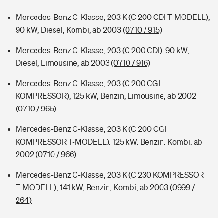
Mercedes-Benz C-Klasse, 203 K (C 200 CDI T-MODELL),
90 kW, Diesel, Kombi, ab 2003
(0710 / 915)
Mercedes-Benz C-Klasse, 203 (C 200 CDI), 90 kW,
Diesel, Limousine, ab 2003
(0710 / 916)
Mercedes-Benz C-Klasse, 203 (C 200 CGI
KOMPRESSOR), 125 kW, Benzin, Limousine, ab 2002
(0710 / 965)
Mercedes-Benz C-Klasse, 203 K (C 200 CGI
KOMPRESSOR T-MODELL), 125 kW, Benzin, Kombi, ab
2002
(0710 / 966)
Mercedes-Benz C-Klasse, 203 K (C 230 KOMPRESSOR
T-MODELL), 141 kW, Benzin, Kombi, ab 2003
(0999 /
264)