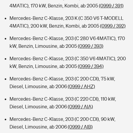
4MATIC), 170 kW, Benzin, Kombi, ab 2005
(0999 / 391)
Mercedes-Benz C-Klasse, 203 K (C 350 V6 T-MODELL
4MATIC), 200 kW, Benzin, Kombi, ab 2005
(0999 / 392)
Mercedes-Benz C-Klasse, 203 (C 280 V6 4MATIC), 170
kW, Benzin, Limousine, ab 2005
(0999 / 393)
Mercedes-Benz C-Klasse, 203 (C 350 V6 4MATIC), 200
kW, Benzin, Limousine, ab 2005
(0999 / 394)
Mercedes-Benz C-Klasse, 203 (C 200 CDI), 75 kW,
Diesel, Limousine, ab 2006
(0999 / AHZ)
Mercedes-Benz C-Klasse, 203 (C 220 CDI), 110 kW,
Diesel, Limousine, ab 2006
(0999 / AIA)
Mercedes-Benz C-Klasse, 203 (C 200 CDI), 90 kW,
Diesel, Limousine, ab 2006
(0999 / AIB)