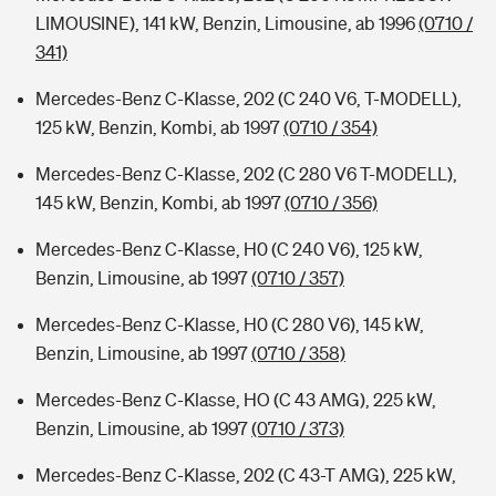
LIMOUSINE), 141 kW, Benzin, Limousine, ab 1996
(0710 /
341)
Mercedes-Benz C-Klasse, 202 (C 240 V6, T-MODELL),
125 kW, Benzin, Kombi, ab 1997
(0710 / 354)
Mercedes-Benz C-Klasse, 202 (C 280 V6 T-MODELL),
145 kW, Benzin, Kombi, ab 1997
(0710 / 356)
Mercedes-Benz C-Klasse, H0 (C 240 V6), 125 kW,
Benzin, Limousine, ab 1997
(0710 / 357)
Mercedes-Benz C-Klasse, H0 (C 280 V6), 145 kW,
Benzin, Limousine, ab 1997
(0710 / 358)
Mercedes-Benz C-Klasse, HO (C 43 AMG), 225 kW,
Benzin, Limousine, ab 1997
(0710 / 373)
Mercedes-Benz C-Klasse, 202 (C 43-T AMG), 225 kW,