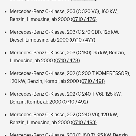
Mercedes-Benz C-Klasse, 203 (C 320 V6), 160 kW,
Benzin, Limousine, ab 2000
(0710 / 476)
Mercedes-Benz C-Klasse, 203 (C 270 CDI), 125 kW,
Diesel, Limousine, ab 2000
(0710 / 477)
Mercedes-Benz C-Klasse, 203 (C 180), 95 kW, Benzin,
Limousine, ab 2000
(0710 / 478)
Mercedes-Benz C-Klasse, 202 (C 200 T KOMPRESSOR),
120 kW, Benzin, Kombi, ab 2000
(0710 / 491)
Mercedes-Benz C-Klasse, 202 (C 240 T V6), 125 kW,
Benzin, Kombi, ab 2000
(0710 / 492)
Mercedes-Benz C-Klasse, 202 (C 240 V6), 120 kW,
Benzin, Limousine, ab 2000
(0710 / 493)
Mercedes-Benz C-Klasse, 202 (C 180 T), 95 kW, Benzin,