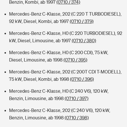
Benzin, Kombi, ab 1997
(0710 / 374)
Mercedes-Benz C-Klasse, 202 (C 220 T TURBODIESEL),
92 kW, Diesel, Kombi, ab 1997
(0710 / 379)
Mercedes-Benz C-Klasse, H0 (C 220 TURBODIESEL), 92
kW, Diesel, Limousine, ab 1997
(0710 / 380)
Mercedes-Benz C-Klasse, H0 (C 200 CDI), 75 kW,
Diesel, Limousine, ab 1998
(0710 / 395)
Mercedes-Benz C-Klasse, 202 (C 200T CDI T-MODELL),
75 kW, Diesel, Kombi, ab 1998
(0710 / 396)
Mercedes-Benz C-Klasse, H0 (C 240 V6), 120 kW,
Benzin, Limousine, ab 1998
(0710 / 397)
Mercedes-Benz C-Klasse, 202 (C 240 V6), 120 kW,
Benzin, Limousine, ab 1998
(0710 / 398)