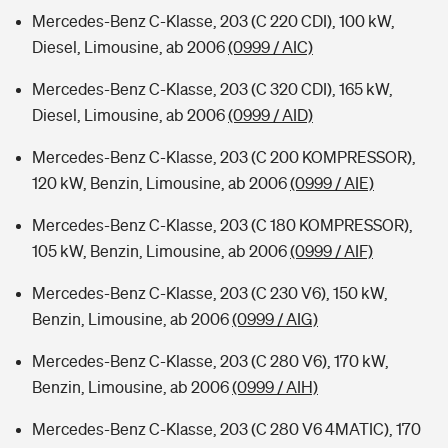
Mercedes-Benz C-Klasse, 203 (C 220 CDI), 100 kW,
Diesel, Limousine, ab 2006
(0999 / AIC)
Mercedes-Benz C-Klasse, 203 (C 320 CDI), 165 kW,
Diesel, Limousine, ab 2006
(0999 / AID)
Mercedes-Benz C-Klasse, 203 (C 200 KOMPRESSOR),
120 kW, Benzin, Limousine, ab 2006
(0999 / AIE)
Mercedes-Benz C-Klasse, 203 (C 180 KOMPRESSOR),
105 kW, Benzin, Limousine, ab 2006
(0999 / AIF)
Mercedes-Benz C-Klasse, 203 (C 230 V6), 150 kW,
Benzin, Limousine, ab 2006
(0999 / AIG)
Mercedes-Benz C-Klasse, 203 (C 280 V6), 170 kW,
Benzin, Limousine, ab 2006
(0999 / AIH)
Mercedes-Benz C-Klasse, 203 (C 280 V6 4MATIC), 170