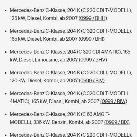
Mercedes-Benz C-Klasse, 204 K (C 220 CDI T-MODELL),
125 kW, Diesel, Kombi, ab 2007
(0999 / BHH)
Mercedes-Benz C-Klasse, 204 K (C 320 CDI T-MODELL),
165 kW, Diesel, Kombi, ab 2007
(0999 / BHI)
Mercedes-Benz C-Klasse, 204 (C 320 CDI 4MATIC), 165
kW, Diesel, Limousine, ab 2007
(0999 / BHV)
Mercedes-Benz C-Klasse, 204 K (C 220 CDI T-MODELL),
120 kW, Diesel, Kombi, ab 2007
(0999 / BIV)
Mercedes-Benz C-Klasse, 204 K (C 320 CDI T-MODELL
4MATIC), 165 kW, Diesel, Kombi, ab 2007
(0999 / BIW)
Mercedes-Benz C-Klasse, 204 K (C 63 AMG T-
MODELL), 336 kW, Benzin, Kombi, ab 2007
(0999 / BIX)
Mercedes-Benz C-Klasse, 204 K (C 220 CDI T-MODELL),