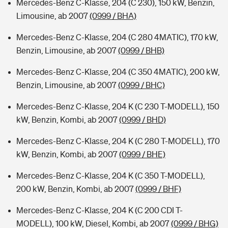
Mercedes-Benz C-Klasse, 204 (C 230), 150 kW, Benzin,
Limousine, ab 2007
(0999 / BHA)
Mercedes-Benz C-Klasse, 204 (C 280 4MATIC), 170 kW,
Benzin, Limousine, ab 2007
(0999 / BHB)
Mercedes-Benz C-Klasse, 204 (C 350 4MATIC), 200 kW,
Benzin, Limousine, ab 2007
(0999 / BHC)
Mercedes-Benz C-Klasse, 204 K (C 230 T-MODELL), 150
kW, Benzin, Kombi, ab 2007
(0999 / BHD)
Mercedes-Benz C-Klasse, 204 K (C 280 T-MODELL), 170
kW, Benzin, Kombi, ab 2007
(0999 / BHE)
Mercedes-Benz C-Klasse, 204 K (C 350 T-MODELL),
200 kW, Benzin, Kombi, ab 2007
(0999 / BHF)
Mercedes-Benz C-Klasse, 204 K (C 200 CDI T-
MODELL), 100 kW, Diesel, Kombi, ab 2007
(0999 / BHG)