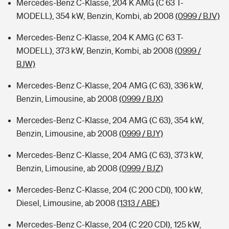
Mercedes-Benz C-Klasse, 204 K AMG (C 63 T-
MODELL), 354 kW, Benzin, Kombi, ab 2008
(0999 / BJV)
Mercedes-Benz C-Klasse, 204 K AMG (C 63 T-
MODELL), 373 kW, Benzin, Kombi, ab 2008
(0999 /
BJW)
Mercedes-Benz C-Klasse, 204 AMG (C 63), 336 kW,
Benzin, Limousine, ab 2008
(0999 / BJX)
Mercedes-Benz C-Klasse, 204 AMG (C 63), 354 kW,
Benzin, Limousine, ab 2008
(0999 / BJY)
Mercedes-Benz C-Klasse, 204 AMG (C 63), 373 kW,
Benzin, Limousine, ab 2008
(0999 / BJZ)
Mercedes-Benz C-Klasse, 204 (C 200 CDI), 100 kW,
Diesel, Limousine, ab 2008
(1313 / ABE)
Mercedes-Benz C-Klasse, 204 (C 220 CDI), 125 kW,