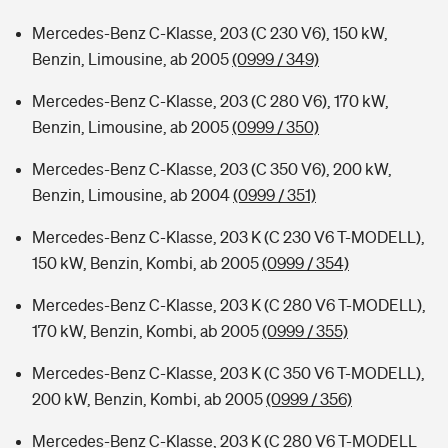
Mercedes-Benz C-Klasse, 203 (C 230 V6), 150 kW,
Benzin, Limousine, ab 2005
(0999 / 349)
Mercedes-Benz C-Klasse, 203 (C 280 V6), 170 kW,
Benzin, Limousine, ab 2005
(0999 / 350)
Mercedes-Benz C-Klasse, 203 (C 350 V6), 200 kW,
Benzin, Limousine, ab 2004
(0999 / 351)
Mercedes-Benz C-Klasse, 203 K (C 230 V6 T-MODELL),
150 kW, Benzin, Kombi, ab 2005
(0999 / 354)
Mercedes-Benz C-Klasse, 203 K (C 280 V6 T-MODELL),
170 kW, Benzin, Kombi, ab 2005
(0999 / 355)
Mercedes-Benz C-Klasse, 203 K (C 350 V6 T-MODELL),
200 kW, Benzin, Kombi, ab 2005
(0999 / 356)
Mercedes-Benz C-Klasse, 203 K (C 280 V6 T-MODELL