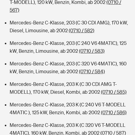
T-MODELL), 120 kW, Benzin, Kombi, ab 2002
(0710 /
567)
Mercedes-Benz C-Klasse, 203 (C 30 CDI AMG), 170 kW,
Diesel, Limousine, ab 2002
(0710 / 582)
Mercedes-Benz C-Klasse, 203 (C 240 V6 4MATIC), 125
kW, Benzin, Limousine, ab 2002
(0710 / 583)
Mercedes-Benz C-Klasse, 203 (C 320 V6 4MATIC), 160
kW, Benzin, Limousine, ab 2002
(0710 / 584)
Mercedes-Benz C-Klasse, 203 K (C 30 CDI AMG T-
MODELL), 170 kW, Diesel, Kombi, ab 2002
(0710 / 585)
Mercedes-Benz C-Klasse, 203 K (C 240 V6 T-MODELL
4MATIC ), 125 kW, Benzin, Kombi, ab 2002
(0710 / 586)
Mercedes-Benz C-Klasse, 203 K (C 320 V6 T-MODELL
4MATIC), 160 kW, Benzin, Kombi, ab 2002
(0710 / 587)