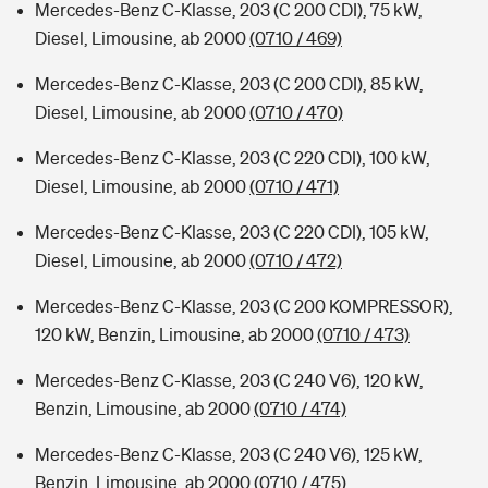
Mercedes-Benz C-Klasse, 203 (C 200 CDI), 75 kW,
Diesel, Limousine, ab 2000
(0710 / 469)
Mercedes-Benz C-Klasse, 203 (C 200 CDI), 85 kW,
Diesel, Limousine, ab 2000
(0710 / 470)
Mercedes-Benz C-Klasse, 203 (C 220 CDI), 100 kW,
Diesel, Limousine, ab 2000
(0710 / 471)
Mercedes-Benz C-Klasse, 203 (C 220 CDI), 105 kW,
Diesel, Limousine, ab 2000
(0710 / 472)
Mercedes-Benz C-Klasse, 203 (C 200 KOMPRESSOR),
120 kW, Benzin, Limousine, ab 2000
(0710 / 473)
Mercedes-Benz C-Klasse, 203 (C 240 V6), 120 kW,
Benzin, Limousine, ab 2000
(0710 / 474)
Mercedes-Benz C-Klasse, 203 (C 240 V6), 125 kW,
Benzin, Limousine, ab 2000
(0710 / 475)