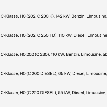
-Klasse, H0 (202, C 230 K), 142 kW, Benzin, Limousine
-Klasse, H0 (202, C 250 TD), 110 kW, Diesel, Limousin
-Klasse, H0 202 (C 230), 110 kW, Benzin, Limousine, a
-Klasse, H0 (C 200 DIESEL), 65 kW, Diesel, Limousine
-Klasse, H0 (C 220 DIESEL), 55 kW, Diesel, Limousine