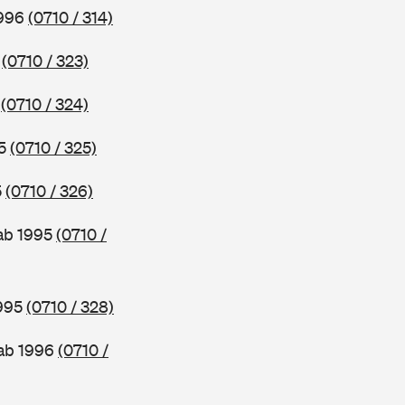
1996
(0710 / 314)
6
(0710 / 323)
5
(0710 / 324)
95
(0710 / 325)
5
(0710 / 326)
 ab 1995
(0710 /
1995
(0710 / 328)
 ab 1996
(0710 /