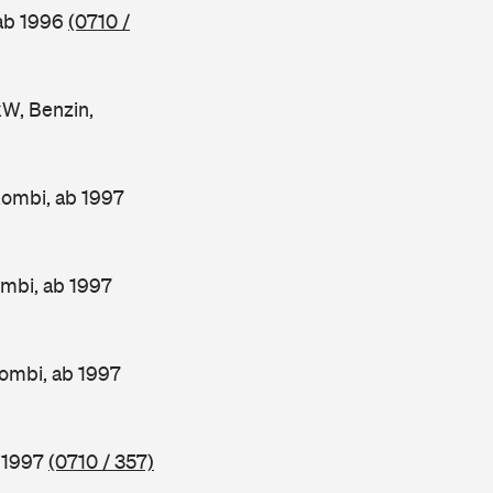
 ab 1996
(0710 /
W, Benzin,
Kombi, ab 1997
mbi, ab 1997
ombi, ab 1997
b 1997
(0710 / 357)