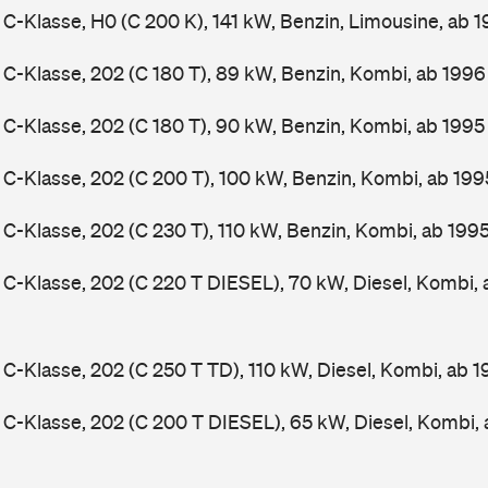
-Klasse, H0 (C 200 K), 141 kW, Benzin, Limousine, ab 
-Klasse, 202 (C 180 T), 89 kW, Benzin, Kombi, ab 199
-Klasse, 202 (C 180 T), 90 kW, Benzin, Kombi, ab 199
-Klasse, 202 (C 200 T), 100 kW, Benzin, Kombi, ab 19
-Klasse, 202 (C 230 T), 110 kW, Benzin, Kombi, ab 199
-Klasse, 202 (C 220 T DIESEL), 70 kW, Diesel, Kombi,
-Klasse, 202 (C 250 T TD), 110 kW, Diesel, Kombi, ab 
-Klasse, 202 (C 200 T DIESEL), 65 kW, Diesel, Kombi,