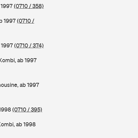
b 1997
(0710 / 358)
ab 1997
(0710 /
b 1997
(0710 / 374)
Kombi, ab 1997
ousine, ab 1997
 1998
(0710 / 395)
Kombi, ab 1998