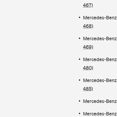
467)
Mercedes-Benz C
468)
Mercedes-Benz C
469)
Mercedes-Benz C
480)
Mercedes-Benz 
485)
Mercedes-Benz C
Mercedes-Benz C