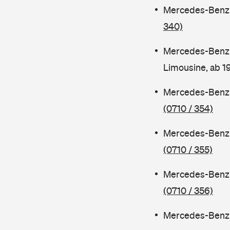
Mercedes-Benz C
340)
Mercedes-Benz 
Limousine, ab 
Mercedes-Benz C
(0710 / 354)
Mercedes-Benz C
(0710 / 355)
Mercedes-Benz 
(0710 / 356)
Mercedes-Benz C