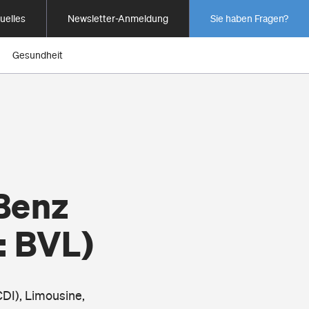
uelles
Newsletter-Anmeldung
Sie haben Fragen?
Gesundheit
Benz
: BVL)
DI), Limousine,