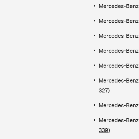
Mercedes-Benz C
Mercedes-Benz C
Mercedes-Benz C
Mercedes-Benz C
Mercedes-Benz C
Mercedes-Benz C
327)
Mercedes-Benz C
Mercedes-Benz C
339)