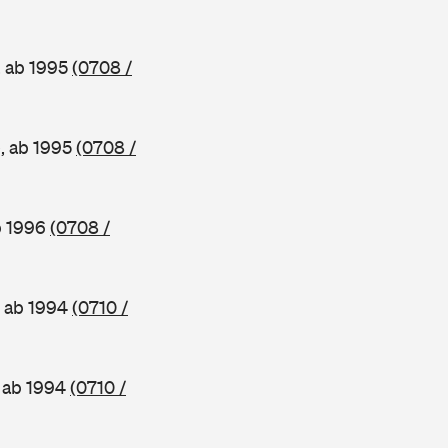
, ab 1995
(0708 /
e, ab 1995
(0708 /
b 1996
(0708 /
, ab 1994
(0710 /
, ab 1994
(0710 /