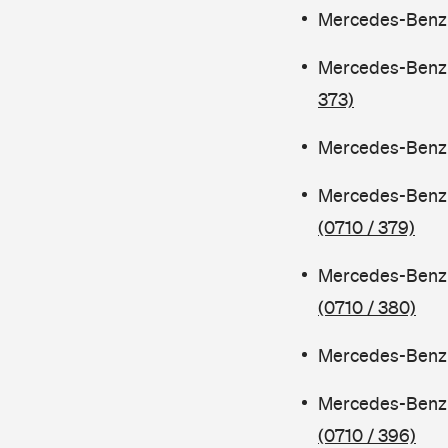
Mercedes-Benz C
Mercedes-Benz 
373)
Mercedes-Benz C
Mercedes-Benz 
(0710 / 379)
Mercedes-Benz 
(0710 / 380)
Mercedes-Benz C
Mercedes-Benz 
(0710 / 396)