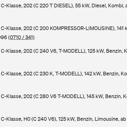
-Klasse, 202 (C 220 T DIESEL), 55 kW, Diesel, Kombi,
C-Klasse, 202 (C 200 KOMPRESSOR-LIMOUSINE), 141 k
1996
(0710 / 341)
-Klasse, 202 (C 240 V6, T-MODELL), 125 kW, Benzin, 
-Klasse, 202 (C 230 K, T-MODELL), 142 kW, Benzin, Ko
C-Klasse, 202 (C 280 V6 T-MODELL), 145 kW, Benzin, K
-Klasse, H0 (C 240 V6), 125 kW, Benzin, Limousine, a