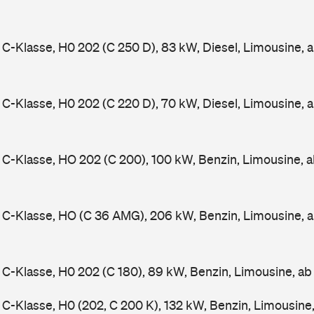
-Klasse, H0 202 (C 250 D), 83 kW, Diesel, Limousine, 
-Klasse, H0 202 (C 220 D), 70 kW, Diesel, Limousine, 
-Klasse, HO 202 (C 200), 100 kW, Benzin, Limousine, 
C-Klasse, HO (C 36 AMG), 206 kW, Benzin, Limousine, 
-Klasse, H0 202 (C 180), 89 kW, Benzin, Limousine, a
-Klasse, H0 (202, C 200 K), 132 kW, Benzin, Limousine