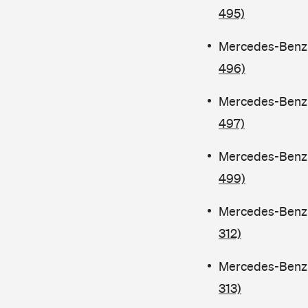
495)
Mercedes-Benz C
496)
Mercedes-Benz C
497)
Mercedes-Benz C
499)
Mercedes-Benz C
312)
Mercedes-Benz C
313)