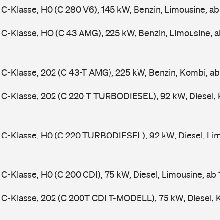
-Klasse, H0 (C 280 V6), 145 kW, Benzin, Limousine, a
C-Klasse, HO (C 43 AMG), 225 kW, Benzin, Limousine, 
-Klasse, 202 (C 43-T AMG), 225 kW, Benzin, Kombi, a
C-Klasse, 202 (C 220 T TURBODIESEL), 92 kW, Diesel, 
C-Klasse, H0 (C 220 TURBODIESEL), 92 kW, Diesel, Lim
-Klasse, H0 (C 200 CDI), 75 kW, Diesel, Limousine, ab
C-Klasse, 202 (C 200T CDI T-MODELL), 75 kW, Diesel, 