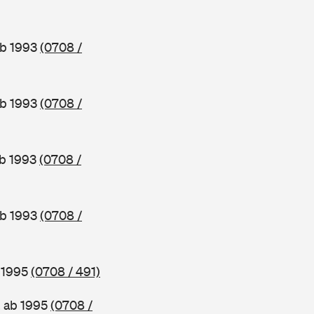
ab 1993
(0708 /
ab 1993
(0708 /
ab 1993
(0708 /
ab 1993
(0708 /
b 1995
(0708 / 491)
, ab 1995
(0708 /