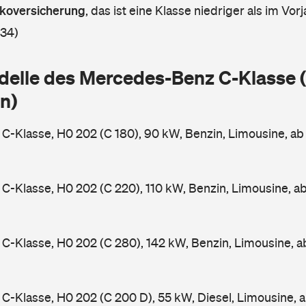
askoversicherung
,
das ist eine Klasse niedriger als im Vorj
 34)
delle des Mercedes-Benz C-Klasse
n)
-Klasse, H0 202 (C 180), 90 kW, Benzin, Limousine, a
-Klasse, H0 202 (C 220), 110 kW, Benzin, Limousine, a
-Klasse, H0 202 (C 280), 142 kW, Benzin, Limousine, 
-Klasse, H0 202 (C 200 D), 55 kW, Diesel, Limousine, 