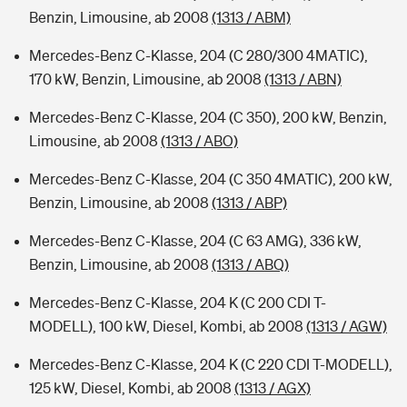
Benzin, Limousine, ab 2008
(1313 / ABM)
Mercedes-Benz C-Klasse, 204 (C 280/300 4MATIC),
170 kW, Benzin, Limousine, ab 2008
(1313 / ABN)
Mercedes-Benz C-Klasse, 204 (C 350), 200 kW, Benzin,
Limousine, ab 2008
(1313 / ABO)
Mercedes-Benz C-Klasse, 204 (C 350 4MATIC), 200 kW,
Benzin, Limousine, ab 2008
(1313 / ABP)
Mercedes-Benz C-Klasse, 204 (C 63 AMG), 336 kW,
Benzin, Limousine, ab 2008
(1313 / ABQ)
Mercedes-Benz C-Klasse, 204 K (C 200 CDI T-
MODELL), 100 kW, Diesel, Kombi, ab 2008
(1313 / AGW)
Mercedes-Benz C-Klasse, 204 K (C 220 CDI T-MODELL),
125 kW, Diesel, Kombi, ab 2008
(1313 / AGX)