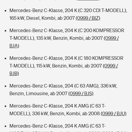
Mercedes-Benz C-Klasse, 204 K (C 320 CDI T-MODELL),
165 kW, Diesel, Kombi, ab 2007
(0999 / BIZ)
Mercedes-Benz C-Klasse, 204 K (C 200 KOMPRESSOR
T-MODELL), 135 kW, Benzin, Kombi, ab 2007
(0999 /
BJA)
Mercedes-Benz C-Klasse, 204 K (C 180 KOMPRESSOR
T-MODELL), 115 kW, Benzin, Kombi, ab 2007
(0999 /
BJB)
Mercedes-Benz C-Klasse, 204 (C 63 AMG), 336 kW,
Benzin, Limousine, ab 2007
(0999 / BJS)
Mercedes-Benz C-Klasse, 204 K AMG (C 63 T-
MODELL), 336 kW, Benzin, Kombi, ab 2008
(0999 / BJU)
Mercedes-Benz C-Klasse, 204 K AMG (C 63 T-