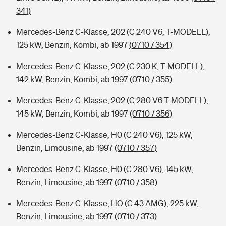
341)
Mercedes-Benz C-Klasse, 202 (C 240 V6, T-MODELL),
125 kW, Benzin, Kombi, ab 1997
(0710 / 354)
Mercedes-Benz C-Klasse, 202 (C 230 K, T-MODELL),
142 kW, Benzin, Kombi, ab 1997
(0710 / 355)
Mercedes-Benz C-Klasse, 202 (C 280 V6 T-MODELL),
145 kW, Benzin, Kombi, ab 1997
(0710 / 356)
Mercedes-Benz C-Klasse, H0 (C 240 V6), 125 kW,
Benzin, Limousine, ab 1997
(0710 / 357)
Mercedes-Benz C-Klasse, H0 (C 280 V6), 145 kW,
Benzin, Limousine, ab 1997
(0710 / 358)
Mercedes-Benz C-Klasse, HO (C 43 AMG), 225 kW,
Benzin, Limousine, ab 1997
(0710 / 373)