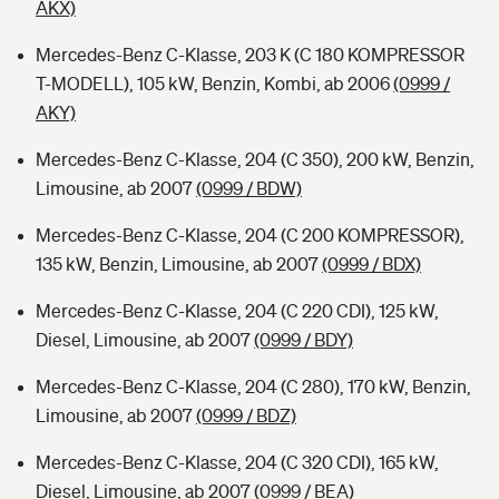
AKX)
Mercedes-Benz C-Klasse, 203 K (C 180 KOMPRESSOR
T-MODELL), 105 kW, Benzin, Kombi, ab 2006
(0999 /
AKY)
Mercedes-Benz C-Klasse, 204 (C 350), 200 kW, Benzin,
Limousine, ab 2007
(0999 / BDW)
Mercedes-Benz C-Klasse, 204 (C 200 KOMPRESSOR),
135 kW, Benzin, Limousine, ab 2007
(0999 / BDX)
Mercedes-Benz C-Klasse, 204 (C 220 CDI), 125 kW,
Diesel, Limousine, ab 2007
(0999 / BDY)
Mercedes-Benz C-Klasse, 204 (C 280), 170 kW, Benzin,
Limousine, ab 2007
(0999 / BDZ)
Mercedes-Benz C-Klasse, 204 (C 320 CDI), 165 kW,
Diesel, Limousine, ab 2007
(0999 / BEA)