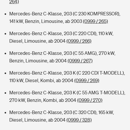
264)
Mercedes-Benz C-Klasse, 203 (C 230 KOMPRESSOR),
141 kW, Benzin, Limousine, ab 2003
(0999 / 265)
Mercedes-Benz C-Klasse, 203 (C 220 CDI), 110 kW,
Diesel, Limousine, ab 2004
(0999 / 266)
Mercedes-Benz C-Klasse, 203 (C 55 AMG), 270 kW,
Benzin, Limousine, ab 2004
(0999 / 267)
Mercedes-Benz C-Klasse, 203 K (C 220 CDI T-MODELL),
110 kW, Diesel, Kombi, ab 2004
(0999 / 269)
Mercedes-Benz C-Klasse, 203 K (C 55 AMG T-MODELL),
270 kW, Benzin, Kombi, ab 2004
(0999 / 270)
Mercedes-Benz C-Klasse, 203 (C 320 CDI), 165 kW,
Diesel, Limousine, ab 2004
(0999 / 328)