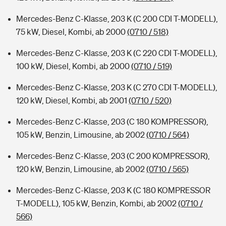
Mercedes-Benz C-Klasse, 203 K (C 200 CDI T-MODELL),
75 kW, Diesel, Kombi, ab 2000
(0710 / 518)
Mercedes-Benz C-Klasse, 203 K (C 220 CDI T-MODELL),
100 kW, Diesel, Kombi, ab 2000
(0710 / 519)
Mercedes-Benz C-Klasse, 203 K (C 270 CDI T-MODELL),
120 kW, Diesel, Kombi, ab 2001
(0710 / 520)
Mercedes-Benz C-Klasse, 203 (C 180 KOMPRESSOR),
105 kW, Benzin, Limousine, ab 2002
(0710 / 564)
Mercedes-Benz C-Klasse, 203 (C 200 KOMPRESSOR),
120 kW, Benzin, Limousine, ab 2002
(0710 / 565)
Mercedes-Benz C-Klasse, 203 K (C 180 KOMPRESSOR
T-MODELL), 105 kW, Benzin, Kombi, ab 2002
(0710 /
566)