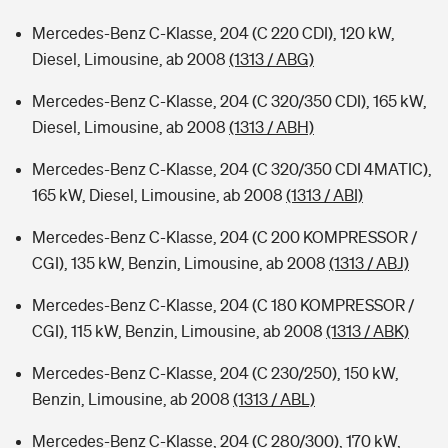
Mercedes-Benz C-Klasse, 204 (C 220 CDI), 120 kW,
Diesel, Limousine, ab 2008
(1313 / ABG)
Mercedes-Benz C-Klasse, 204 (C 320/350 CDI), 165 kW,
Diesel, Limousine, ab 2008
(1313 / ABH)
Mercedes-Benz C-Klasse, 204 (C 320/350 CDI 4MATIC),
165 kW, Diesel, Limousine, ab 2008
(1313 / ABI)
Mercedes-Benz C-Klasse, 204 (C 200 KOMPRESSOR /
CGI), 135 kW, Benzin, Limousine, ab 2008
(1313 / ABJ)
Mercedes-Benz C-Klasse, 204 (C 180 KOMPRESSOR /
CGI), 115 kW, Benzin, Limousine, ab 2008
(1313 / ABK)
Mercedes-Benz C-Klasse, 204 (C 230/250), 150 kW,
Benzin, Limousine, ab 2008
(1313 / ABL)
Mercedes-Benz C-Klasse, 204 (C 280/300), 170 kW,