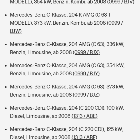
MODELL), 354 kW, Benzin, Kombi, ab 2008
(0999 / BJV)
Mercedes-Benz C-Klasse, 204 K AMG (C 63 T-
MODELL), 373 kW, Benzin, Kombi, ab 2008
(0999 /
BJW)
Mercedes-Benz C-Klasse, 204 AMG (C 63), 336 kW,
Benzin, Limousine, ab 2008
(0999 / BJX)
Mercedes-Benz C-Klasse, 204 AMG (C 63), 354 kW,
Benzin, Limousine, ab 2008
(0999 / BJY)
Mercedes-Benz C-Klasse, 204 AMG (C 63), 373 kW,
Benzin, Limousine, ab 2008
(0999 / BJZ)
Mercedes-Benz C-Klasse, 204 (C 200 CDI), 100 kW,
Diesel, Limousine, ab 2008
(1313 / ABE)
Mercedes-Benz C-Klasse, 204 (C 220 CDI), 125 kW,
Diesel, Limousine, ab 2008
(1313 / ABF)