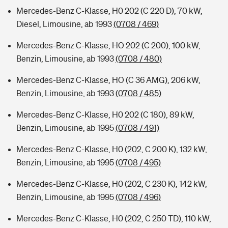
Mercedes-Benz C-Klasse, H0 202 (C 220 D), 70 kW,
Diesel, Limousine, ab 1993
(0708 / 469)
Mercedes-Benz C-Klasse, HO 202 (C 200), 100 kW,
Benzin, Limousine, ab 1993
(0708 / 480)
Mercedes-Benz C-Klasse, HO (C 36 AMG), 206 kW,
Benzin, Limousine, ab 1993
(0708 / 485)
Mercedes-Benz C-Klasse, H0 202 (C 180), 89 kW,
Benzin, Limousine, ab 1995
(0708 / 491)
Mercedes-Benz C-Klasse, H0 (202, C 200 K), 132 kW,
Benzin, Limousine, ab 1995
(0708 / 495)
Mercedes-Benz C-Klasse, H0 (202, C 230 K), 142 kW,
Benzin, Limousine, ab 1995
(0708 / 496)
Mercedes-Benz C-Klasse, H0 (202, C 250 TD), 110 kW,