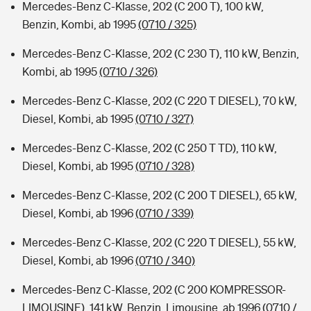
Mercedes-Benz C-Klasse, 202 (C 200 T), 100 kW,
Benzin, Kombi, ab 1995
(0710 / 325)
Mercedes-Benz C-Klasse, 202 (C 230 T), 110 kW, Benzin,
Kombi, ab 1995
(0710 / 326)
Mercedes-Benz C-Klasse, 202 (C 220 T DIESEL), 70 kW,
Diesel, Kombi, ab 1995
(0710 / 327)
Mercedes-Benz C-Klasse, 202 (C 250 T TD), 110 kW,
Diesel, Kombi, ab 1995
(0710 / 328)
Mercedes-Benz C-Klasse, 202 (C 200 T DIESEL), 65 kW,
Diesel, Kombi, ab 1996
(0710 / 339)
Mercedes-Benz C-Klasse, 202 (C 220 T DIESEL), 55 kW,
Diesel, Kombi, ab 1996
(0710 / 340)
Mercedes-Benz C-Klasse, 202 (C 200 KOMPRESSOR-
LIMOUSINE), 141 kW, Benzin, Limousine, ab 1996
(0710 /