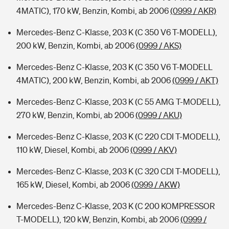
4MATIC), 170 kW, Benzin, Kombi, ab 2006
(0999 / AKR)
Mercedes-Benz C-Klasse, 203 K (C 350 V6 T-MODELL),
200 kW, Benzin, Kombi, ab 2006
(0999 / AKS)
Mercedes-Benz C-Klasse, 203 K (C 350 V6 T-MODELL
4MATIC), 200 kW, Benzin, Kombi, ab 2006
(0999 / AKT)
Mercedes-Benz C-Klasse, 203 K (C 55 AMG T-MODELL),
270 kW, Benzin, Kombi, ab 2006
(0999 / AKU)
Mercedes-Benz C-Klasse, 203 K (C 220 CDI T-MODELL),
110 kW, Diesel, Kombi, ab 2006
(0999 / AKV)
Mercedes-Benz C-Klasse, 203 K (C 320 CDI T-MODELL),
165 kW, Diesel, Kombi, ab 2006
(0999 / AKW)
Mercedes-Benz C-Klasse, 203 K (C 200 KOMPRESSOR
T-MODELL), 120 kW, Benzin, Kombi, ab 2006
(0999 /