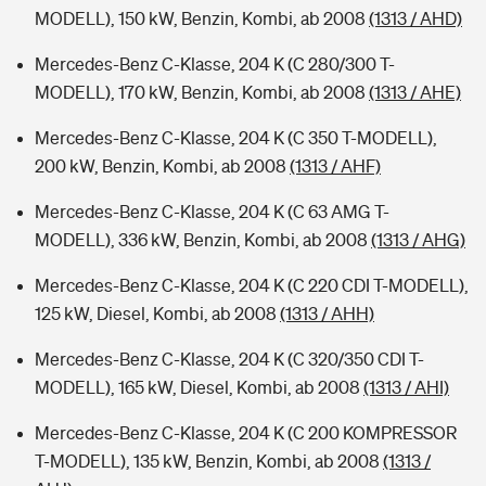
MODELL), 150 kW, Benzin, Kombi, ab 2008
(1313 / AHD)
Mercedes-Benz C-Klasse, 204 K (C 280/300 T-
MODELL), 170 kW, Benzin, Kombi, ab 2008
(1313 / AHE)
Mercedes-Benz C-Klasse, 204 K (C 350 T-MODELL),
200 kW, Benzin, Kombi, ab 2008
(1313 / AHF)
Mercedes-Benz C-Klasse, 204 K (C 63 AMG T-
MODELL), 336 kW, Benzin, Kombi, ab 2008
(1313 / AHG)
Mercedes-Benz C-Klasse, 204 K (C 220 CDI T-MODELL),
125 kW, Diesel, Kombi, ab 2008
(1313 / AHH)
Mercedes-Benz C-Klasse, 204 K (C 320/350 CDI T-
MODELL), 165 kW, Diesel, Kombi, ab 2008
(1313 / AHI)
Mercedes-Benz C-Klasse, 204 K (C 200 KOMPRESSOR
T-MODELL), 135 kW, Benzin, Kombi, ab 2008
(1313 /