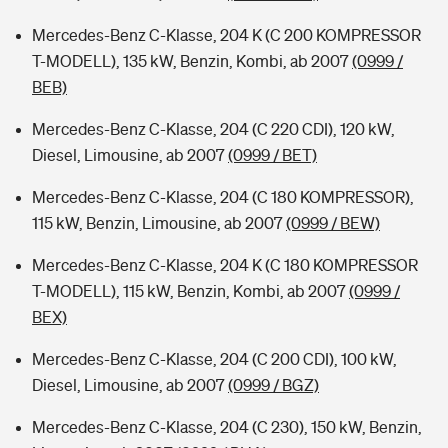
Mercedes-Benz C-Klasse, 204 K (C 200 KOMPRESSOR
T-MODELL), 135 kW, Benzin, Kombi, ab 2007
(0999 /
BEB)
Mercedes-Benz C-Klasse, 204 (C 220 CDI), 120 kW,
Diesel, Limousine, ab 2007
(0999 / BET)
Mercedes-Benz C-Klasse, 204 (C 180 KOMPRESSOR),
115 kW, Benzin, Limousine, ab 2007
(0999 / BEW)
Mercedes-Benz C-Klasse, 204 K (C 180 KOMPRESSOR
T-MODELL), 115 kW, Benzin, Kombi, ab 2007
(0999 /
BEX)
Mercedes-Benz C-Klasse, 204 (C 200 CDI), 100 kW,
Diesel, Limousine, ab 2007
(0999 / BGZ)
Mercedes-Benz C-Klasse, 204 (C 230), 150 kW, Benzin,