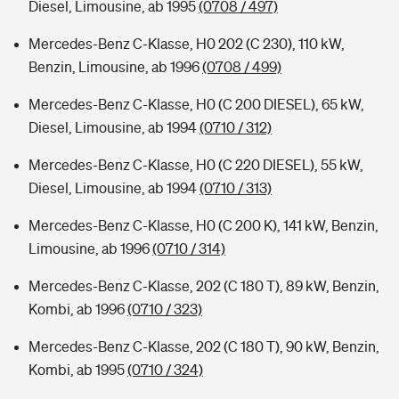
Diesel, Limousine, ab 1995
(0708 / 497)
Mercedes-Benz C-Klasse, H0 202 (C 230), 110 kW,
Benzin, Limousine, ab 1996
(0708 / 499)
Mercedes-Benz C-Klasse, H0 (C 200 DIESEL), 65 kW,
Diesel, Limousine, ab 1994
(0710 / 312)
Mercedes-Benz C-Klasse, H0 (C 220 DIESEL), 55 kW,
Diesel, Limousine, ab 1994
(0710 / 313)
Mercedes-Benz C-Klasse, H0 (C 200 K), 141 kW, Benzin,
Limousine, ab 1996
(0710 / 314)
Mercedes-Benz C-Klasse, 202 (C 180 T), 89 kW, Benzin,
Kombi, ab 1996
(0710 / 323)
Mercedes-Benz C-Klasse, 202 (C 180 T), 90 kW, Benzin,
Kombi, ab 1995
(0710 / 324)