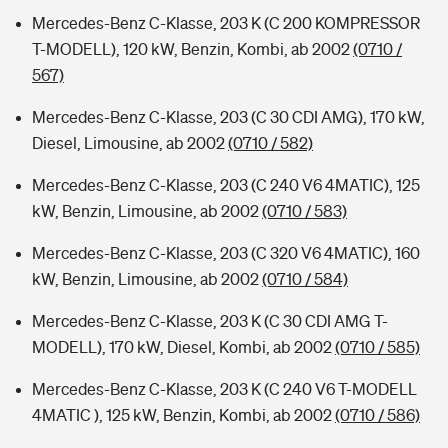
Mercedes-Benz C-Klasse, 203 K (C 200 KOMPRESSOR
T-MODELL), 120 kW, Benzin, Kombi, ab 2002
(0710 /
567)
Mercedes-Benz C-Klasse, 203 (C 30 CDI AMG), 170 kW,
Diesel, Limousine, ab 2002
(0710 / 582)
Mercedes-Benz C-Klasse, 203 (C 240 V6 4MATIC), 125
kW, Benzin, Limousine, ab 2002
(0710 / 583)
Mercedes-Benz C-Klasse, 203 (C 320 V6 4MATIC), 160
kW, Benzin, Limousine, ab 2002
(0710 / 584)
Mercedes-Benz C-Klasse, 203 K (C 30 CDI AMG T-
MODELL), 170 kW, Diesel, Kombi, ab 2002
(0710 / 585)
Mercedes-Benz C-Klasse, 203 K (C 240 V6 T-MODELL
4MATIC ), 125 kW, Benzin, Kombi, ab 2002
(0710 / 586)