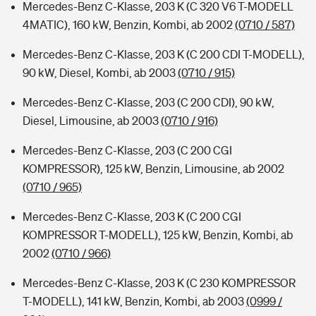
Mercedes-Benz C-Klasse, 203 K (C 320 V6 T-MODELL
4MATIC), 160 kW, Benzin, Kombi, ab 2002
(0710 / 587)
Mercedes-Benz C-Klasse, 203 K (C 200 CDI T-MODELL),
90 kW, Diesel, Kombi, ab 2003
(0710 / 915)
Mercedes-Benz C-Klasse, 203 (C 200 CDI), 90 kW,
Diesel, Limousine, ab 2003
(0710 / 916)
Mercedes-Benz C-Klasse, 203 (C 200 CGI
KOMPRESSOR), 125 kW, Benzin, Limousine, ab 2002
(0710 / 965)
Mercedes-Benz C-Klasse, 203 K (C 200 CGI
KOMPRESSOR T-MODELL), 125 kW, Benzin, Kombi, ab
2002
(0710 / 966)
Mercedes-Benz C-Klasse, 203 K (C 230 KOMPRESSOR
T-MODELL), 141 kW, Benzin, Kombi, ab 2003
(0999 /