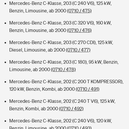
Mercedes-Benz C-Klasse, 203 (C 240 V6), 125 kW,
Benzin, Limousine, ab 2000
(0710 / 475)
Mercedes-Benz C-Klasse, 203 (C 320 V6), 160 kW,
Benzin, Limousine, ab 2000
(0710 / 476)
Mercedes-Benz C-Klasse, 203 (C 270 CDI), 125 kW,
Diesel, Limousine, ab 2000
(0710 / 477)
Mercedes-Benz C-Klasse, 203 (C 180), 95 kW, Benzin,
Limousine, ab 2000
(0710 / 478)
Mercedes-Benz C-Klasse, 202 (C 200 T KOMPRESSOR),
120 kW, Benzin, Kombi, ab 2000
(0710 / 491)
Mercedes-Benz C-Klasse, 202 (C 240 T V6), 125 kW,
Benzin, Kombi, ab 2000
(0710 / 492)
Mercedes-Benz C-Klasse, 202 (C 240 V6), 120 kW,
Benzin, Limousine, ab 2000
(0710 / 493)