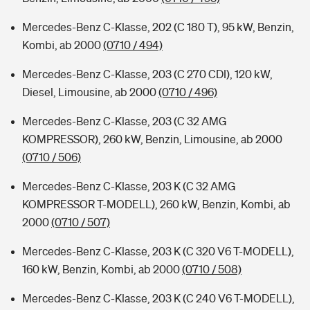
Mercedes-Benz C-Klasse, 202 (C 180 T), 95 kW, Benzin,
Kombi, ab 2000
(0710 / 494)
Mercedes-Benz C-Klasse, 203 (C 270 CDI), 120 kW,
Diesel, Limousine, ab 2000
(0710 / 496)
Mercedes-Benz C-Klasse, 203 (C 32 AMG
KOMPRESSOR), 260 kW, Benzin, Limousine, ab 2000
(0710 / 506)
Mercedes-Benz C-Klasse, 203 K (C 32 AMG
KOMPRESSOR T-MODELL), 260 kW, Benzin, Kombi, ab
2000
(0710 / 507)
Mercedes-Benz C-Klasse, 203 K (C 320 V6 T-MODELL),
160 kW, Benzin, Kombi, ab 2000
(0710 / 508)
Mercedes-Benz C-Klasse, 203 K (C 240 V6 T-MODELL),