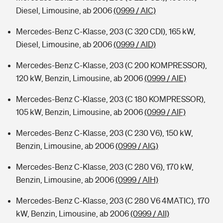
Diesel, Limousine, ab 2006
(0999 / AIC)
Mercedes-Benz C-Klasse, 203 (C 320 CDI), 165 kW,
Diesel, Limousine, ab 2006
(0999 / AID)
Mercedes-Benz C-Klasse, 203 (C 200 KOMPRESSOR),
120 kW, Benzin, Limousine, ab 2006
(0999 / AIE)
Mercedes-Benz C-Klasse, 203 (C 180 KOMPRESSOR),
105 kW, Benzin, Limousine, ab 2006
(0999 / AIF)
Mercedes-Benz C-Klasse, 203 (C 230 V6), 150 kW,
Benzin, Limousine, ab 2006
(0999 / AIG)
Mercedes-Benz C-Klasse, 203 (C 280 V6), 170 kW,
Benzin, Limousine, ab 2006
(0999 / AIH)
Mercedes-Benz C-Klasse, 203 (C 280 V6 4MATIC), 170
kW, Benzin, Limousine, ab 2006
(0999 / AII)