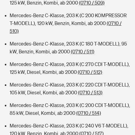
125 kW, Benzin, Kombi, ab 2000
(0710 / 509)
Mercedes-Benz C-Klasse, 203 K (C 200 KOMPRESSOR
T-MODELL), 120 kW, Benzin, Kombi, ab 2000
(0710 /
510)
Mercedes-Benz C-Klasse, 203 K (C 180 T-MODELL), 95
kW, Benzin, Kombi, ab 2000
(0710 / 511)
Mercedes-Benz C-Klasse, 203 K (C 270 CDI T-MODELL),
125 kW, Diesel, Kombi, ab 2000
(0710 / 512)
Mercedes-Benz C-Klasse, 203 K (C 220 CDI T-MODELL),
105 kW, Diesel, Kombi, ab 2000
(0710 / 513)
Mercedes-Benz C-Klasse, 203 K (C 200 CDI T-MODELL),
85 kW, Diesel, Kombi, ab 2000
(0710 / 514)
Mercedes-Benz C-Klasse, 203 K (C 240 V6 T-MODELL),
120 kW, Benzin, Kombi, ab 2000
(0710 / 517)