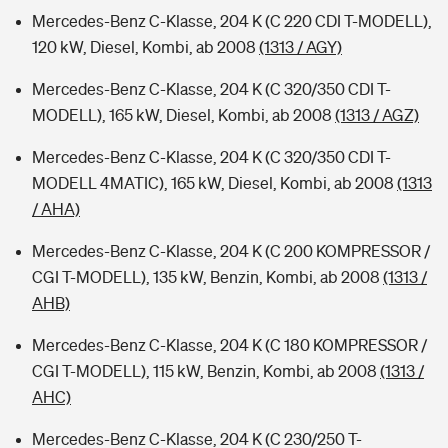
Mercedes-Benz C-Klasse, 204 K (C 220 CDI T-MODELL),
120 kW, Diesel, Kombi, ab 2008
(1313 / AGY)
Mercedes-Benz C-Klasse, 204 K (C 320/350 CDI T-
MODELL), 165 kW, Diesel, Kombi, ab 2008
(1313 / AGZ)
Mercedes-Benz C-Klasse, 204 K (C 320/350 CDI T-
MODELL 4MATIC), 165 kW, Diesel, Kombi, ab 2008
(1313
/ AHA)
Mercedes-Benz C-Klasse, 204 K (C 200 KOMPRESSOR /
CGI T-MODELL), 135 kW, Benzin, Kombi, ab 2008
(1313 /
AHB)
Mercedes-Benz C-Klasse, 204 K (C 180 KOMPRESSOR /
CGI T-MODELL), 115 kW, Benzin, Kombi, ab 2008
(1313 /
AHC)
Mercedes-Benz C-Klasse, 204 K (C 230/250 T-