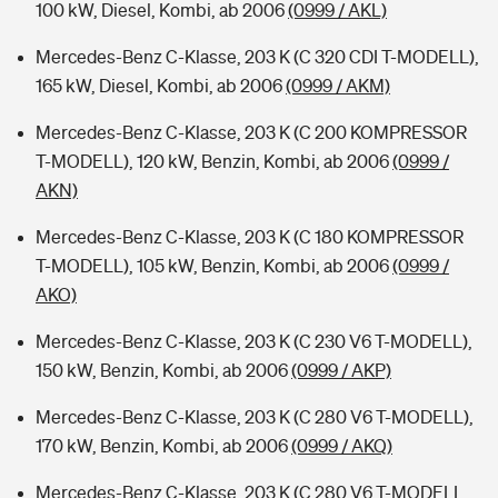
100 kW, Diesel, Kombi, ab 2006
(0999 / AKL)
Mercedes-Benz C-Klasse, 203 K (C 320 CDI T-MODELL),
165 kW, Diesel, Kombi, ab 2006
(0999 / AKM)
Mercedes-Benz C-Klasse, 203 K (C 200 KOMPRESSOR
T-MODELL), 120 kW, Benzin, Kombi, ab 2006
(0999 /
AKN)
Mercedes-Benz C-Klasse, 203 K (C 180 KOMPRESSOR
T-MODELL), 105 kW, Benzin, Kombi, ab 2006
(0999 /
AKO)
Mercedes-Benz C-Klasse, 203 K (C 230 V6 T-MODELL),
150 kW, Benzin, Kombi, ab 2006
(0999 / AKP)
Mercedes-Benz C-Klasse, 203 K (C 280 V6 T-MODELL),
170 kW, Benzin, Kombi, ab 2006
(0999 / AKQ)
Mercedes-Benz C-Klasse, 203 K (C 280 V6 T-MODELL