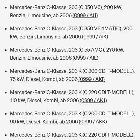
Mercedes-Benz C-Klasse, 203 (C 350 V6), 200 kW,
Benzin, Limousine, ab 2006
(0999 / AIJ)
Mercedes-Benz C-Klasse, 203 (C 350 V6 4MATIC), 200
kW, Benzin, Limousine, ab 2006
(0999 / AIK)
Mercedes-Benz C-Klasse, 203 (C 55 AMG), 270 kW,
Benzin, Limousine, ab 2006
(0999 / AIL)
Mercedes-Benz C-Klasse, 203 K (C 200 CDI T-MODELL),
75 kW, Diesel, Kombi, ab 2006
(0999 / AKI)
Mercedes-Benz C-Klasse, 203 K (C 220 CDI T-MODELL),
110 kW, Diesel, Kombi, ab 2006
(0999 / AKJ)
Mercedes-Benz C-Klasse, 203 K (C 200 CDI T-MODELL),
90 kW, Diesel, Kombi, ab 2006
(0999 / AKK)
Mercedes-Benz C-Klasse, 203 K (C 220 CDI T-MODELL),