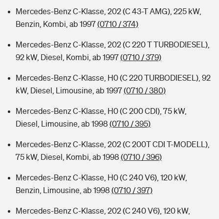
Mercedes-Benz C-Klasse, 202 (C 43-T AMG), 225 kW,
Benzin, Kombi, ab 1997
(0710 / 374)
Mercedes-Benz C-Klasse, 202 (C 220 T TURBODIESEL),
92 kW, Diesel, Kombi, ab 1997
(0710 / 379)
Mercedes-Benz C-Klasse, H0 (C 220 TURBODIESEL), 92
kW, Diesel, Limousine, ab 1997
(0710 / 380)
Mercedes-Benz C-Klasse, H0 (C 200 CDI), 75 kW,
Diesel, Limousine, ab 1998
(0710 / 395)
Mercedes-Benz C-Klasse, 202 (C 200T CDI T-MODELL),
75 kW, Diesel, Kombi, ab 1998
(0710 / 396)
Mercedes-Benz C-Klasse, H0 (C 240 V6), 120 kW,
Benzin, Limousine, ab 1998
(0710 / 397)
Mercedes-Benz C-Klasse, 202 (C 240 V6), 120 kW,