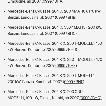
Limousine, ab 2007
(0999 / BHA)
Mercedes-Benz C-Klasse, 204 (C 280 4MATIC), 170 kW,
Benzin, Limousine, ab 2007
(0999 / BHB)
Mercedes-Benz C-Klasse, 204 (C 350 4MATIC), 200 kW,
Benzin, Limousine, ab 2007
(0999 / BHC)
Mercedes-Benz C-Klasse, 204 K (C 230 T-MODELL), 150
kW, Benzin, Kombi, ab 2007
(0999 / BHD)
Mercedes-Benz C-Klasse, 204 K (C 280 T-MODELL), 170
kW, Benzin, Kombi, ab 2007
(0999 / BHE)
Mercedes-Benz C-Klasse, 204 K (C 350 T-MODELL),
200 kW, Benzin, Kombi, ab 2007
(0999 / BHF)
Mercedes-Benz C-Klasse, 204 K (C 200 CDI T-
MODELL), 100 kW, Diesel, Kombi, ab 2007
(0999 / BHG)