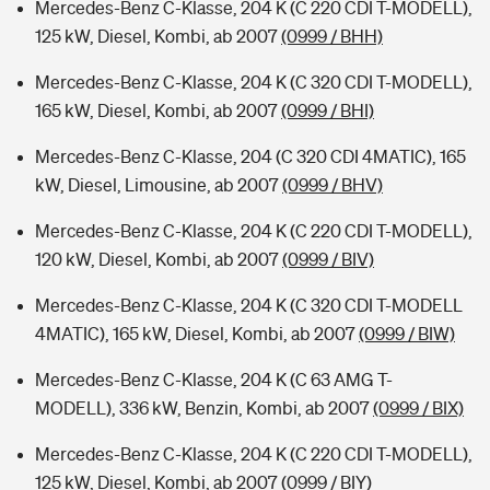
Mercedes-Benz C-Klasse, 204 K (C 220 CDI T-MODELL),
125 kW, Diesel, Kombi, ab 2007
(0999 / BHH)
Mercedes-Benz C-Klasse, 204 K (C 320 CDI T-MODELL),
165 kW, Diesel, Kombi, ab 2007
(0999 / BHI)
Mercedes-Benz C-Klasse, 204 (C 320 CDI 4MATIC), 165
kW, Diesel, Limousine, ab 2007
(0999 / BHV)
Mercedes-Benz C-Klasse, 204 K (C 220 CDI T-MODELL),
120 kW, Diesel, Kombi, ab 2007
(0999 / BIV)
Mercedes-Benz C-Klasse, 204 K (C 320 CDI T-MODELL
4MATIC), 165 kW, Diesel, Kombi, ab 2007
(0999 / BIW)
Mercedes-Benz C-Klasse, 204 K (C 63 AMG T-
MODELL), 336 kW, Benzin, Kombi, ab 2007
(0999 / BIX)
Mercedes-Benz C-Klasse, 204 K (C 220 CDI T-MODELL),
125 kW, Diesel, Kombi, ab 2007
(0999 / BIY)