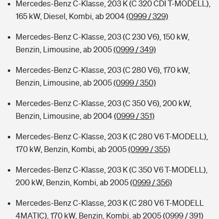
Mercedes-Benz C-Klasse, 203 K (C 320 CDI T-MODELL),
165 kW, Diesel, Kombi, ab 2004
(0999 / 329)
Mercedes-Benz C-Klasse, 203 (C 230 V6), 150 kW,
Benzin, Limousine, ab 2005
(0999 / 349)
Mercedes-Benz C-Klasse, 203 (C 280 V6), 170 kW,
Benzin, Limousine, ab 2005
(0999 / 350)
Mercedes-Benz C-Klasse, 203 (C 350 V6), 200 kW,
Benzin, Limousine, ab 2004
(0999 / 351)
Mercedes-Benz C-Klasse, 203 K (C 280 V6 T-MODELL),
170 kW, Benzin, Kombi, ab 2005
(0999 / 355)
Mercedes-Benz C-Klasse, 203 K (C 350 V6 T-MODELL),
200 kW, Benzin, Kombi, ab 2005
(0999 / 356)
Mercedes-Benz C-Klasse, 203 K (C 280 V6 T-MODELL
4MATIC), 170 kW, Benzin, Kombi, ab 2005
(0999 / 391)