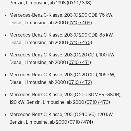
Benzin, Limousine, ab 1998
(0710 / 398)
Mercedes-Benz C-Klasse, 203 (C 200 CDI), 75 kW,
Diesel, Limousine, ab 2000
(0710 / 469)
Mercedes-Benz C-Klasse, 203 (C 200 CDI), 85 kW,
Diesel, Limousine, ab 2000
(0710 / 470)
Mercedes-Benz C-Klasse, 203 (C 220 CDI), 100 kW,
Diesel, Limousine, ab 2000
(0710 / 471)
Mercedes-Benz C-Klasse, 203 (C 220 CDI), 105 kW,
Diesel, Limousine, ab 2000
(0710 / 472)
Mercedes-Benz C-Klasse, 203 (C 200 KOMPRESSOR),
120 kW, Benzin, Limousine, ab 2000
(0710 / 473)
Mercedes-Benz C-Klasse, 203 (C 240 V6), 120 kW,
Benzin, Limousine, ab 2000
(0710 / 474)