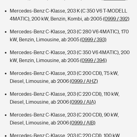
Mercedes-Benz C-Klasse, 203 K (C 350 V6 T-MODELL
4MATIC), 200 kW, Benzin, Kombi, ab 2005
(0999 / 392)
Mercedes-Benz C-Klasse, 203 (C 280 V6 4MATIC), 170
kW, Benzin, Limousine, ab 2005
(0999 / 393)
Mercedes-Benz C-Klasse, 203 (C 350 V6 4MATIC), 200
kW, Benzin, Limousine, ab 2005
(0999 / 394)
Mercedes-Benz C-Klasse, 203 (C 200 CDI), 75 kW,
Diesel, Limousine, ab 2006
(0999 / AHZ)
Mercedes-Benz C-Klasse, 203 (C 220 CDI), 110 kW,
Diesel, Limousine, ab 2006
(0999 / AIA)
Mercedes-Benz C-Klasse, 203 (C 200 CDI), 90 kW,
Diesel, Limousine, ab 2006
(0999 / AIB)
Mercedes-Benz C-Klasse, 203 (C 220 CDI), 100 kW,