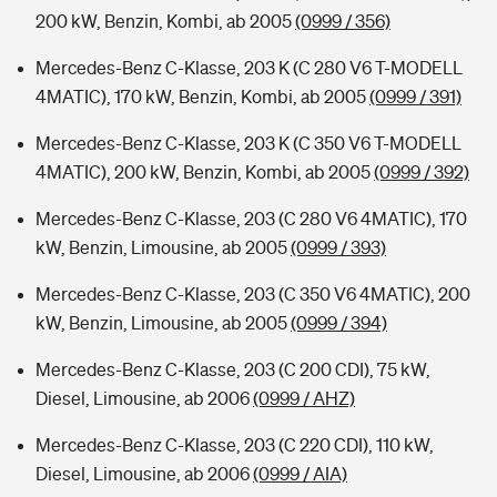
200 kW, Benzin, Kombi, ab 2005
(0999 / 356)
Mercedes-Benz C-Klasse, 203 K (C 280 V6 T-MODELL
4MATIC), 170 kW, Benzin, Kombi, ab 2005
(0999 / 391)
Mercedes-Benz C-Klasse, 203 K (C 350 V6 T-MODELL
4MATIC), 200 kW, Benzin, Kombi, ab 2005
(0999 / 392)
Mercedes-Benz C-Klasse, 203 (C 280 V6 4MATIC), 170
kW, Benzin, Limousine, ab 2005
(0999 / 393)
Mercedes-Benz C-Klasse, 203 (C 350 V6 4MATIC), 200
kW, Benzin, Limousine, ab 2005
(0999 / 394)
Mercedes-Benz C-Klasse, 203 (C 200 CDI), 75 kW,
Diesel, Limousine, ab 2006
(0999 / AHZ)
Mercedes-Benz C-Klasse, 203 (C 220 CDI), 110 kW,
Diesel, Limousine, ab 2006
(0999 / AIA)