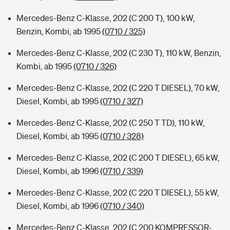
Mercedes-Benz C-Klasse, 202 (C 200 T), 100 kW,
Benzin, Kombi, ab 1995
(0710 / 325)
Mercedes-Benz C-Klasse, 202 (C 230 T), 110 kW, Benzin,
Kombi, ab 1995
(0710 / 326)
Mercedes-Benz C-Klasse, 202 (C 220 T DIESEL), 70 kW,
Diesel, Kombi, ab 1995
(0710 / 327)
Mercedes-Benz C-Klasse, 202 (C 250 T TD), 110 kW,
Diesel, Kombi, ab 1995
(0710 / 328)
Mercedes-Benz C-Klasse, 202 (C 200 T DIESEL), 65 kW,
Diesel, Kombi, ab 1996
(0710 / 339)
Mercedes-Benz C-Klasse, 202 (C 220 T DIESEL), 55 kW,
Diesel, Kombi, ab 1996
(0710 / 340)
Mercedes-Benz C-Klasse, 202 (C 200 KOMPRESSOR-