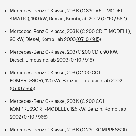
Mercedes-Benz C-Klasse, 203 K (C 320 V6 T-MODELL
4MATIC), 160 kW, Benzin, Kombi, ab 2002
(0710 / 587)
Mercedes-Benz C-Klasse, 203 K (C 200 CDI T-MODELL),
90 kW, Diesel, Kombi, ab 2003
(0710 / 915)
Mercedes-Benz C-Klasse, 203 (C 200 CDI), 90 kW,
Diesel, Limousine, ab 2003
(0710 / 916)
Mercedes-Benz C-Klasse, 203 (C 200 CGI
KOMPRESSOR), 125 kW, Benzin, Limousine, ab 2002
(0710 / 965)
Mercedes-Benz C-Klasse, 203 K (C 200 CGI
KOMPRESSOR T-MODELL), 125 kW, Benzin, Kombi, ab
2002
(0710 / 966)
Mercedes-Benz C-Klasse, 203 K (C 230 KOMPRESSOR