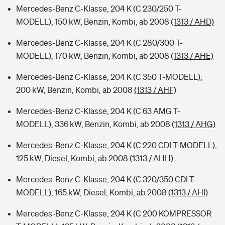
Mercedes-Benz C-Klasse, 204 K (C 230/250 T-
MODELL), 150 kW, Benzin, Kombi, ab 2008
(1313 / AHD)
Mercedes-Benz C-Klasse, 204 K (C 280/300 T-
MODELL), 170 kW, Benzin, Kombi, ab 2008
(1313 / AHE)
Mercedes-Benz C-Klasse, 204 K (C 350 T-MODELL),
200 kW, Benzin, Kombi, ab 2008
(1313 / AHF)
Mercedes-Benz C-Klasse, 204 K (C 63 AMG T-
MODELL), 336 kW, Benzin, Kombi, ab 2008
(1313 / AHG)
Mercedes-Benz C-Klasse, 204 K (C 220 CDI T-MODELL),
125 kW, Diesel, Kombi, ab 2008
(1313 / AHH)
Mercedes-Benz C-Klasse, 204 K (C 320/350 CDI T-
MODELL), 165 kW, Diesel, Kombi, ab 2008
(1313 / AHI)
Mercedes-Benz C-Klasse, 204 K (C 200 KOMPRESSOR