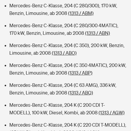
Mercedes-Benz C-Klasse, 204 (C 280/300), 170 kW,
Benzin, Limousine, ab 2008
(1313 / ABM)
Mercedes-Benz C-Klasse, 204 (C 280/300 4MATIC),
170 kW, Benzin, Limousine, ab 2008
(1313 / ABN)
Mercedes-Benz C-Klasse, 204 (C 350), 200 kW, Benzin,
Limousine, ab 2008
(1313 / ABO)
Mercedes-Benz C-Klasse, 204 (C 350 4MATIC), 200 kW,
Benzin, Limousine, ab 2008
(1313 / ABP)
Mercedes-Benz C-Klasse, 204 (C 63 AMG), 336 kW,
Benzin, Limousine, ab 2008
(1313 / ABQ)
Mercedes-Benz C-Klasse, 204 K (C 200 CDI T-
MODELL), 100 kW, Diesel, Kombi, ab 2008
(1313 / AGW)
Mercedes-Benz C-Klasse, 204 K (C 220 CDI T-MODELL),