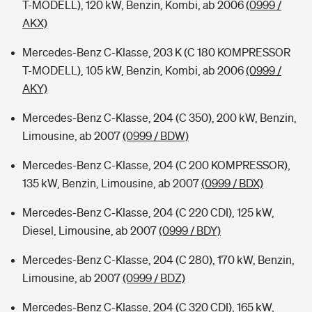
T-MODELL), 120 kW, Benzin, Kombi, ab 2006
(0999 /
AKX)
Mercedes-Benz C-Klasse, 203 K (C 180 KOMPRESSOR
T-MODELL), 105 kW, Benzin, Kombi, ab 2006
(0999 /
AKY)
Mercedes-Benz C-Klasse, 204 (C 350), 200 kW, Benzin,
Limousine, ab 2007
(0999 / BDW)
Mercedes-Benz C-Klasse, 204 (C 200 KOMPRESSOR),
135 kW, Benzin, Limousine, ab 2007
(0999 / BDX)
Mercedes-Benz C-Klasse, 204 (C 220 CDI), 125 kW,
Diesel, Limousine, ab 2007
(0999 / BDY)
Mercedes-Benz C-Klasse, 204 (C 280), 170 kW, Benzin,
Limousine, ab 2007
(0999 / BDZ)
Mercedes-Benz C-Klasse, 204 (C 320 CDI), 165 kW,