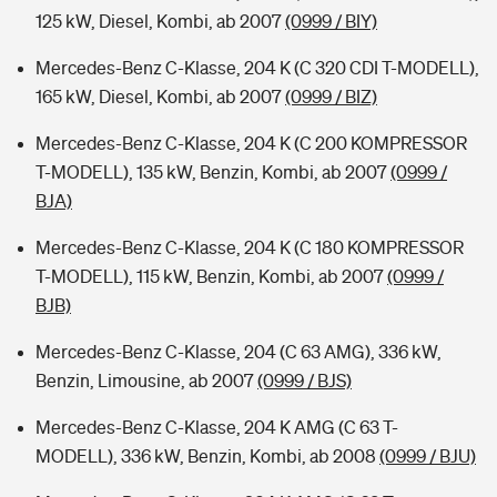
125 kW, Diesel, Kombi, ab 2007
(0999 / BIY)
Mercedes-Benz C-Klasse, 204 K (C 320 CDI T-MODELL),
165 kW, Diesel, Kombi, ab 2007
(0999 / BIZ)
Mercedes-Benz C-Klasse, 204 K (C 200 KOMPRESSOR
T-MODELL), 135 kW, Benzin, Kombi, ab 2007
(0999 /
BJA)
Mercedes-Benz C-Klasse, 204 K (C 180 KOMPRESSOR
T-MODELL), 115 kW, Benzin, Kombi, ab 2007
(0999 /
BJB)
Mercedes-Benz C-Klasse, 204 (C 63 AMG), 336 kW,
Benzin, Limousine, ab 2007
(0999 / BJS)
Mercedes-Benz C-Klasse, 204 K AMG (C 63 T-
MODELL), 336 kW, Benzin, Kombi, ab 2008
(0999 / BJU)