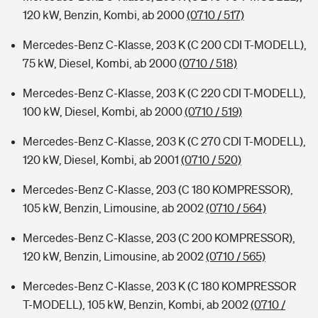
120 kW, Benzin, Kombi, ab 2000
(0710 / 517)
Mercedes-Benz C-Klasse, 203 K (C 200 CDI T-MODELL),
75 kW, Diesel, Kombi, ab 2000
(0710 / 518)
Mercedes-Benz C-Klasse, 203 K (C 220 CDI T-MODELL),
100 kW, Diesel, Kombi, ab 2000
(0710 / 519)
Mercedes-Benz C-Klasse, 203 K (C 270 CDI T-MODELL),
120 kW, Diesel, Kombi, ab 2001
(0710 / 520)
Mercedes-Benz C-Klasse, 203 (C 180 KOMPRESSOR),
105 kW, Benzin, Limousine, ab 2002
(0710 / 564)
Mercedes-Benz C-Klasse, 203 (C 200 KOMPRESSOR),
120 kW, Benzin, Limousine, ab 2002
(0710 / 565)
Mercedes-Benz C-Klasse, 203 K (C 180 KOMPRESSOR
T-MODELL), 105 kW, Benzin, Kombi, ab 2002
(0710 /