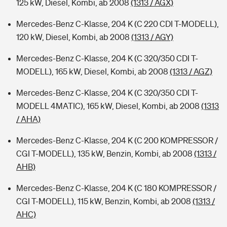
125 kW, Diesel, Kombi, ab 2008
(1313 / AGX)
Mercedes-Benz C-Klasse, 204 K (C 220 CDI T-MODELL),
120 kW, Diesel, Kombi, ab 2008
(1313 / AGY)
Mercedes-Benz C-Klasse, 204 K (C 320/350 CDI T-
MODELL), 165 kW, Diesel, Kombi, ab 2008
(1313 / AGZ)
Mercedes-Benz C-Klasse, 204 K (C 320/350 CDI T-
MODELL 4MATIC), 165 kW, Diesel, Kombi, ab 2008
(1313
/ AHA)
Mercedes-Benz C-Klasse, 204 K (C 200 KOMPRESSOR /
CGI T-MODELL), 135 kW, Benzin, Kombi, ab 2008
(1313 /
AHB)
Mercedes-Benz C-Klasse, 204 K (C 180 KOMPRESSOR /
CGI T-MODELL), 115 kW, Benzin, Kombi, ab 2008
(1313 /
AHC)