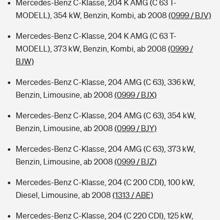
Mercedes-Benz C-Klasse, 204 K AMG (C 63 T-
MODELL), 354 kW, Benzin, Kombi, ab 2008
(0999 / BJV)
Mercedes-Benz C-Klasse, 204 K AMG (C 63 T-
MODELL), 373 kW, Benzin, Kombi, ab 2008
(0999 /
BJW)
Mercedes-Benz C-Klasse, 204 AMG (C 63), 336 kW,
Benzin, Limousine, ab 2008
(0999 / BJX)
Mercedes-Benz C-Klasse, 204 AMG (C 63), 354 kW,
Benzin, Limousine, ab 2008
(0999 / BJY)
Mercedes-Benz C-Klasse, 204 AMG (C 63), 373 kW,
Benzin, Limousine, ab 2008
(0999 / BJZ)
Mercedes-Benz C-Klasse, 204 (C 200 CDI), 100 kW,
Diesel, Limousine, ab 2008
(1313 / ABE)
Mercedes-Benz C-Klasse, 204 (C 220 CDI), 125 kW,