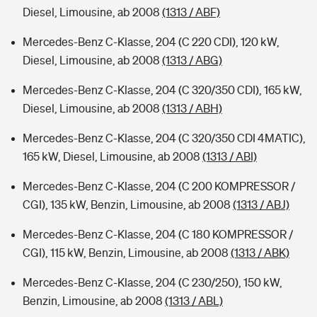
Diesel, Limousine, ab 2008
(1313 / ABF)
Mercedes-Benz C-Klasse, 204 (C 220 CDI), 120 kW,
Diesel, Limousine, ab 2008
(1313 / ABG)
Mercedes-Benz C-Klasse, 204 (C 320/350 CDI), 165 kW,
Diesel, Limousine, ab 2008
(1313 / ABH)
Mercedes-Benz C-Klasse, 204 (C 320/350 CDI 4MATIC),
165 kW, Diesel, Limousine, ab 2008
(1313 / ABI)
Mercedes-Benz C-Klasse, 204 (C 200 KOMPRESSOR /
CGI), 135 kW, Benzin, Limousine, ab 2008
(1313 / ABJ)
Mercedes-Benz C-Klasse, 204 (C 180 KOMPRESSOR /
CGI), 115 kW, Benzin, Limousine, ab 2008
(1313 / ABK)
Mercedes-Benz C-Klasse, 204 (C 230/250), 150 kW,
Benzin, Limousine, ab 2008
(1313 / ABL)