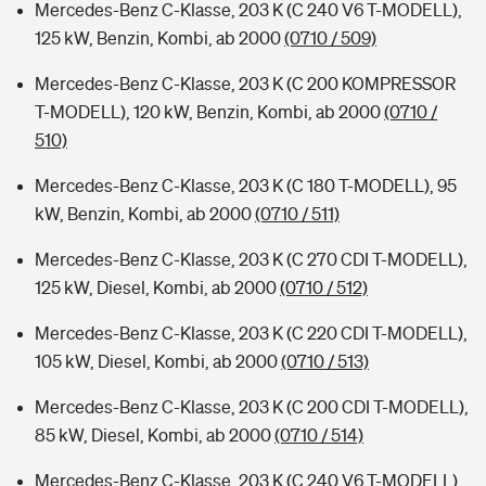
Mercedes-Benz C-Klasse, 203 K (C 240 V6 T-MODELL),
125 kW, Benzin, Kombi, ab 2000
(0710 / 509)
Mercedes-Benz C-Klasse, 203 K (C 200 KOMPRESSOR
T-MODELL), 120 kW, Benzin, Kombi, ab 2000
(0710 /
510)
Mercedes-Benz C-Klasse, 203 K (C 180 T-MODELL), 95
kW, Benzin, Kombi, ab 2000
(0710 / 511)
Mercedes-Benz C-Klasse, 203 K (C 270 CDI T-MODELL),
125 kW, Diesel, Kombi, ab 2000
(0710 / 512)
Mercedes-Benz C-Klasse, 203 K (C 220 CDI T-MODELL),
105 kW, Diesel, Kombi, ab 2000
(0710 / 513)
Mercedes-Benz C-Klasse, 203 K (C 200 CDI T-MODELL),
85 kW, Diesel, Kombi, ab 2000
(0710 / 514)
Mercedes-Benz C-Klasse, 203 K (C 240 V6 T-MODELL),