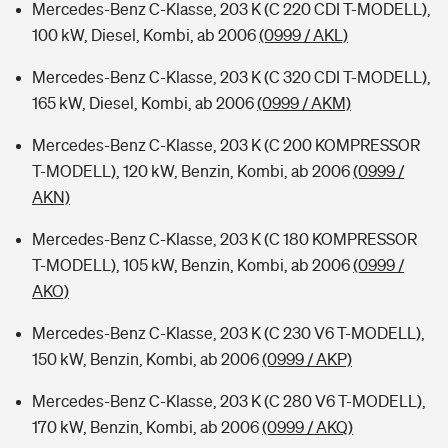
Mercedes-Benz C-Klasse, 203 K (C 220 CDI T-MODELL),
100 kW, Diesel, Kombi, ab 2006
(0999 / AKL)
Mercedes-Benz C-Klasse, 203 K (C 320 CDI T-MODELL),
165 kW, Diesel, Kombi, ab 2006
(0999 / AKM)
Mercedes-Benz C-Klasse, 203 K (C 200 KOMPRESSOR
T-MODELL), 120 kW, Benzin, Kombi, ab 2006
(0999 /
AKN)
Mercedes-Benz C-Klasse, 203 K (C 180 KOMPRESSOR
T-MODELL), 105 kW, Benzin, Kombi, ab 2006
(0999 /
AKO)
Mercedes-Benz C-Klasse, 203 K (C 230 V6 T-MODELL),
150 kW, Benzin, Kombi, ab 2006
(0999 / AKP)
Mercedes-Benz C-Klasse, 203 K (C 280 V6 T-MODELL),
170 kW, Benzin, Kombi, ab 2006
(0999 / AKQ)