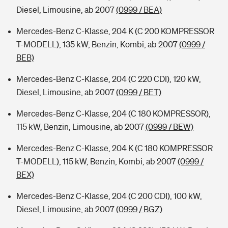
Diesel, Limousine, ab 2007
(0999 / BEA)
Mercedes-Benz C-Klasse, 204 K (C 200 KOMPRESSOR
T-MODELL), 135 kW, Benzin, Kombi, ab 2007
(0999 /
BEB)
Mercedes-Benz C-Klasse, 204 (C 220 CDI), 120 kW,
Diesel, Limousine, ab 2007
(0999 / BET)
Mercedes-Benz C-Klasse, 204 (C 180 KOMPRESSOR),
115 kW, Benzin, Limousine, ab 2007
(0999 / BEW)
Mercedes-Benz C-Klasse, 204 K (C 180 KOMPRESSOR
T-MODELL), 115 kW, Benzin, Kombi, ab 2007
(0999 /
BEX)
Mercedes-Benz C-Klasse, 204 (C 200 CDI), 100 kW,
Diesel, Limousine, ab 2007
(0999 / BGZ)