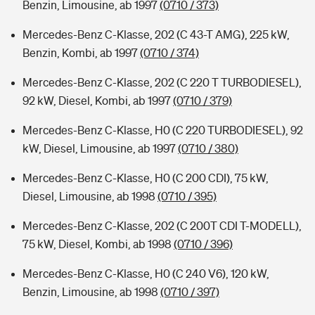
Benzin, Limousine, ab 1997
(0710 / 373)
Mercedes-Benz C-Klasse, 202 (C 43-T AMG), 225 kW,
Benzin, Kombi, ab 1997
(0710 / 374)
Mercedes-Benz C-Klasse, 202 (C 220 T TURBODIESEL),
92 kW, Diesel, Kombi, ab 1997
(0710 / 379)
Mercedes-Benz C-Klasse, H0 (C 220 TURBODIESEL), 92
kW, Diesel, Limousine, ab 1997
(0710 / 380)
Mercedes-Benz C-Klasse, H0 (C 200 CDI), 75 kW,
Diesel, Limousine, ab 1998
(0710 / 395)
Mercedes-Benz C-Klasse, 202 (C 200T CDI T-MODELL),
75 kW, Diesel, Kombi, ab 1998
(0710 / 396)
Mercedes-Benz C-Klasse, H0 (C 240 V6), 120 kW,
Benzin, Limousine, ab 1998
(0710 / 397)