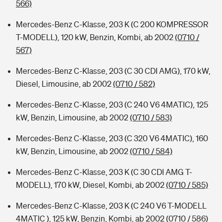
566)
Mercedes-Benz C-Klasse, 203 K (C 200 KOMPRESSOR
T-MODELL), 120 kW, Benzin, Kombi, ab 2002
(0710 /
567)
Mercedes-Benz C-Klasse, 203 (C 30 CDI AMG), 170 kW,
Diesel, Limousine, ab 2002
(0710 / 582)
Mercedes-Benz C-Klasse, 203 (C 240 V6 4MATIC), 125
kW, Benzin, Limousine, ab 2002
(0710 / 583)
Mercedes-Benz C-Klasse, 203 (C 320 V6 4MATIC), 160
kW, Benzin, Limousine, ab 2002
(0710 / 584)
Mercedes-Benz C-Klasse, 203 K (C 30 CDI AMG T-
MODELL), 170 kW, Diesel, Kombi, ab 2002
(0710 / 585)
Mercedes-Benz C-Klasse, 203 K (C 240 V6 T-MODELL
4MATIC ), 125 kW, Benzin, Kombi, ab 2002
(0710 / 586)