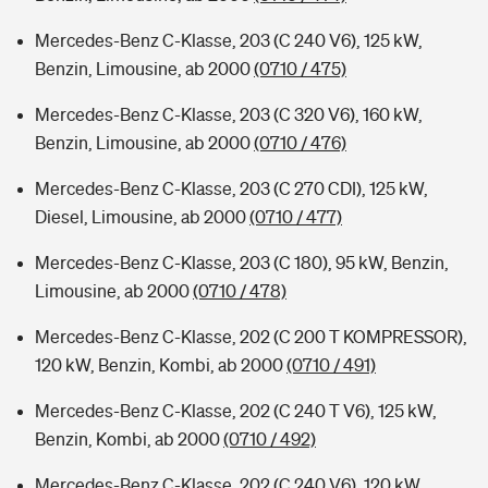
Mercedes-Benz C-Klasse, 203 (C 240 V6), 125 kW,
Benzin, Limousine, ab 2000
(0710 / 475)
Mercedes-Benz C-Klasse, 203 (C 320 V6), 160 kW,
Benzin, Limousine, ab 2000
(0710 / 476)
Mercedes-Benz C-Klasse, 203 (C 270 CDI), 125 kW,
Diesel, Limousine, ab 2000
(0710 / 477)
Mercedes-Benz C-Klasse, 203 (C 180), 95 kW, Benzin,
Limousine, ab 2000
(0710 / 478)
Mercedes-Benz C-Klasse, 202 (C 200 T KOMPRESSOR),
120 kW, Benzin, Kombi, ab 2000
(0710 / 491)
Mercedes-Benz C-Klasse, 202 (C 240 T V6), 125 kW,
Benzin, Kombi, ab 2000
(0710 / 492)
Mercedes-Benz C-Klasse, 202 (C 240 V6), 120 kW,