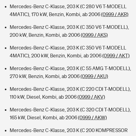
Mercedes-Benz C-Klasse, 203 K (C 280 V6 T-MODELL
4MATIC), 170 kW, Benzin, Kombi, ab 2006
(0999 / AKR)
Mercedes-Benz C-Klasse, 203 K (C 350 V6 T-MODELL),
200 kW, Benzin, Kombi, ab 2006
(0999 / AKS)
Mercedes-Benz C-Klasse, 203 K (C 350 V6 T-MODELL
4MATIC), 200 kW, Benzin, Kombi, ab 2006
(0999 / AKT)
Mercedes-Benz C-Klasse, 203 K (C 55 AMG T-MODELL),
270 kW, Benzin, Kombi, ab 2006
(0999 / AKU)
Mercedes-Benz C-Klasse, 203 K (C 220 CDI T-MODELL),
110 kW, Diesel, Kombi, ab 2006
(0999 / AKV)
Mercedes-Benz C-Klasse, 203 K (C 320 CDI T-MODELL),
165 kW, Diesel, Kombi, ab 2006
(0999 / AKW)
Mercedes-Benz C-Klasse, 203 K (C 200 KOMPRESSOR