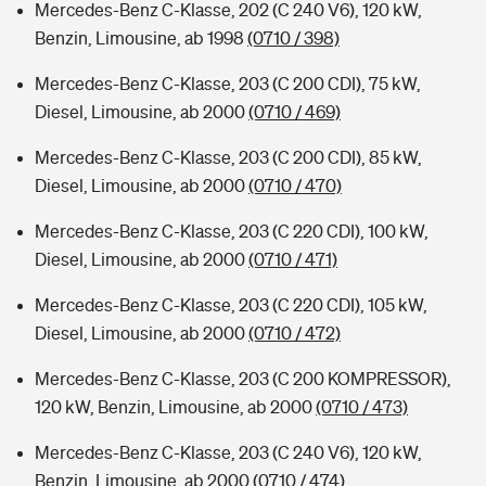
Mercedes-Benz C-Klasse, 202 (C 240 V6), 120 kW,
Benzin, Limousine, ab 1998
(0710 / 398)
Mercedes-Benz C-Klasse, 203 (C 200 CDI), 75 kW,
Diesel, Limousine, ab 2000
(0710 / 469)
Mercedes-Benz C-Klasse, 203 (C 200 CDI), 85 kW,
Diesel, Limousine, ab 2000
(0710 / 470)
Mercedes-Benz C-Klasse, 203 (C 220 CDI), 100 kW,
Diesel, Limousine, ab 2000
(0710 / 471)
Mercedes-Benz C-Klasse, 203 (C 220 CDI), 105 kW,
Diesel, Limousine, ab 2000
(0710 / 472)
Mercedes-Benz C-Klasse, 203 (C 200 KOMPRESSOR),
120 kW, Benzin, Limousine, ab 2000
(0710 / 473)
Mercedes-Benz C-Klasse, 203 (C 240 V6), 120 kW,
Benzin, Limousine, ab 2000
(0710 / 474)