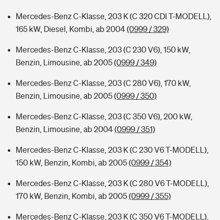
Mercedes-Benz C-Klasse, 203 K (C 320 CDI T-MODELL),
165 kW, Diesel, Kombi, ab 2004
(0999 / 329)
Mercedes-Benz C-Klasse, 203 (C 230 V6), 150 kW,
Benzin, Limousine, ab 2005
(0999 / 349)
Mercedes-Benz C-Klasse, 203 (C 280 V6), 170 kW,
Benzin, Limousine, ab 2005
(0999 / 350)
Mercedes-Benz C-Klasse, 203 (C 350 V6), 200 kW,
Benzin, Limousine, ab 2004
(0999 / 351)
Mercedes-Benz C-Klasse, 203 K (C 230 V6 T-MODELL),
150 kW, Benzin, Kombi, ab 2005
(0999 / 354)
Mercedes-Benz C-Klasse, 203 K (C 280 V6 T-MODELL),
170 kW, Benzin, Kombi, ab 2005
(0999 / 355)
Mercedes-Benz C-Klasse, 203 K (C 350 V6 T-MODELL),