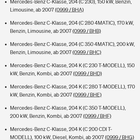
Mercedes-Benz C-Klasse, 204 (C 230), 150 kW, Benzin,
Limousine, ab 2007
(0999 / BHA)
Mercedes-Benz C-Klasse, 204 (C 280 4MATIC), 170 kW,
Benzin, Limousine, ab 2007
(0999 / BHB)
Mercedes-Benz C-Klasse, 204 (C 350 4MATIC), 200 kW,
Benzin, Limousine, ab 2007
(0999 / BHC)
Mercedes-Benz C-Klasse, 204 K (C 230 T-MODELL), 150
kW, Benzin, Kombi, ab 2007
(0999 / BHD)
Mercedes-Benz C-Klasse, 204 K (C 280 T-MODELL), 170
kW, Benzin, Kombi, ab 2007
(0999 / BHE)
Mercedes-Benz C-Klasse, 204 K (C 350 T-MODELL),
200 kW, Benzin, Kombi, ab 2007
(0999 / BHF)
Mercedes-Benz C-Klasse, 204 K (C 200 CDI T-
MODELL), 100 kW, Diesel, Kombi, ab 2007
(0999 / BHG)