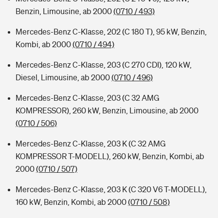
Benzin, Limousine, ab 2000
(0710 / 493)
Mercedes-Benz C-Klasse, 202 (C 180 T), 95 kW, Benzin,
Kombi, ab 2000
(0710 / 494)
Mercedes-Benz C-Klasse, 203 (C 270 CDI), 120 kW,
Diesel, Limousine, ab 2000
(0710 / 496)
Mercedes-Benz C-Klasse, 203 (C 32 AMG
KOMPRESSOR), 260 kW, Benzin, Limousine, ab 2000
(0710 / 506)
Mercedes-Benz C-Klasse, 203 K (C 32 AMG
KOMPRESSOR T-MODELL), 260 kW, Benzin, Kombi, ab
2000
(0710 / 507)
Mercedes-Benz C-Klasse, 203 K (C 320 V6 T-MODELL),
160 kW, Benzin, Kombi, ab 2000
(0710 / 508)