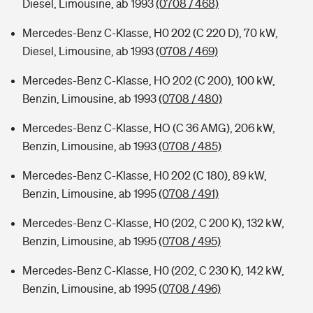
Diesel, Limousine, ab 1993
(0708 / 468)
Mercedes-Benz C-Klasse, H0 202 (C 220 D), 70 kW,
Diesel, Limousine, ab 1993
(0708 / 469)
Mercedes-Benz C-Klasse, HO 202 (C 200), 100 kW,
Benzin, Limousine, ab 1993
(0708 / 480)
Mercedes-Benz C-Klasse, HO (C 36 AMG), 206 kW,
Benzin, Limousine, ab 1993
(0708 / 485)
Mercedes-Benz C-Klasse, H0 202 (C 180), 89 kW,
Benzin, Limousine, ab 1995
(0708 / 491)
Mercedes-Benz C-Klasse, H0 (202, C 200 K), 132 kW,
Benzin, Limousine, ab 1995
(0708 / 495)
Mercedes-Benz C-Klasse, H0 (202, C 230 K), 142 kW,
Benzin, Limousine, ab 1995
(0708 / 496)