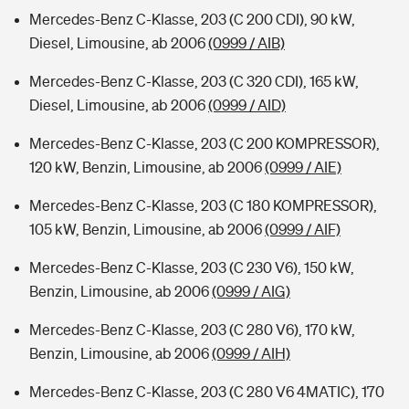
Mercedes-Benz C-Klasse, 203 (C 200 CDI), 90 kW,
Diesel, Limousine, ab 2006
(0999 / AIB)
Mercedes-Benz C-Klasse, 203 (C 320 CDI), 165 kW,
Diesel, Limousine, ab 2006
(0999 / AID)
Mercedes-Benz C-Klasse, 203 (C 200 KOMPRESSOR),
120 kW, Benzin, Limousine, ab 2006
(0999 / AIE)
Mercedes-Benz C-Klasse, 203 (C 180 KOMPRESSOR),
105 kW, Benzin, Limousine, ab 2006
(0999 / AIF)
Mercedes-Benz C-Klasse, 203 (C 230 V6), 150 kW,
Benzin, Limousine, ab 2006
(0999 / AIG)
Mercedes-Benz C-Klasse, 203 (C 280 V6), 170 kW,
Benzin, Limousine, ab 2006
(0999 / AIH)
Mercedes-Benz C-Klasse, 203 (C 280 V6 4MATIC), 170