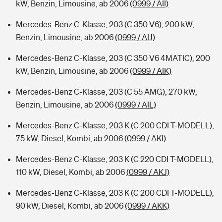
kW, Benzin, Limousine, ab 2006
(0999 / AII)
Mercedes-Benz C-Klasse, 203 (C 350 V6), 200 kW,
Benzin, Limousine, ab 2006
(0999 / AIJ)
Mercedes-Benz C-Klasse, 203 (C 350 V6 4MATIC), 200
kW, Benzin, Limousine, ab 2006
(0999 / AIK)
Mercedes-Benz C-Klasse, 203 (C 55 AMG), 270 kW,
Benzin, Limousine, ab 2006
(0999 / AIL)
Mercedes-Benz C-Klasse, 203 K (C 200 CDI T-MODELL),
75 kW, Diesel, Kombi, ab 2006
(0999 / AKI)
Mercedes-Benz C-Klasse, 203 K (C 220 CDI T-MODELL),
110 kW, Diesel, Kombi, ab 2006
(0999 / AKJ)
Mercedes-Benz C-Klasse, 203 K (C 200 CDI T-MODELL),
90 kW, Diesel, Kombi, ab 2006
(0999 / AKK)