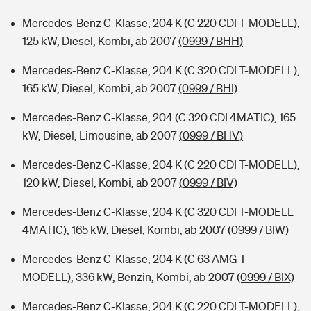
Mercedes-Benz C-Klasse, 204 K (C 220 CDI T-MODELL),
125 kW, Diesel, Kombi, ab 2007
(0999 / BHH)
Mercedes-Benz C-Klasse, 204 K (C 320 CDI T-MODELL),
165 kW, Diesel, Kombi, ab 2007
(0999 / BHI)
Mercedes-Benz C-Klasse, 204 (C 320 CDI 4MATIC), 165
kW, Diesel, Limousine, ab 2007
(0999 / BHV)
Mercedes-Benz C-Klasse, 204 K (C 220 CDI T-MODELL),
120 kW, Diesel, Kombi, ab 2007
(0999 / BIV)
Mercedes-Benz C-Klasse, 204 K (C 320 CDI T-MODELL
4MATIC), 165 kW, Diesel, Kombi, ab 2007
(0999 / BIW)
Mercedes-Benz C-Klasse, 204 K (C 63 AMG T-
MODELL), 336 kW, Benzin, Kombi, ab 2007
(0999 / BIX)
Mercedes-Benz C-Klasse, 204 K (C 220 CDI T-MODELL),