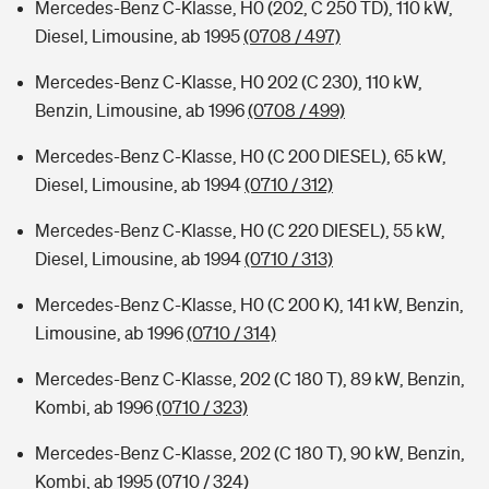
Mercedes-Benz C-Klasse, H0 (202, C 250 TD), 110 kW,
Diesel, Limousine, ab 1995
(0708 / 497)
Mercedes-Benz C-Klasse, H0 202 (C 230), 110 kW,
Benzin, Limousine, ab 1996
(0708 / 499)
Mercedes-Benz C-Klasse, H0 (C 200 DIESEL), 65 kW,
Diesel, Limousine, ab 1994
(0710 / 312)
Mercedes-Benz C-Klasse, H0 (C 220 DIESEL), 55 kW,
Diesel, Limousine, ab 1994
(0710 / 313)
Mercedes-Benz C-Klasse, H0 (C 200 K), 141 kW, Benzin,
Limousine, ab 1996
(0710 / 314)
Mercedes-Benz C-Klasse, 202 (C 180 T), 89 kW, Benzin,
Kombi, ab 1996
(0710 / 323)
Mercedes-Benz C-Klasse, 202 (C 180 T), 90 kW, Benzin,
Kombi, ab 1995
(0710 / 324)