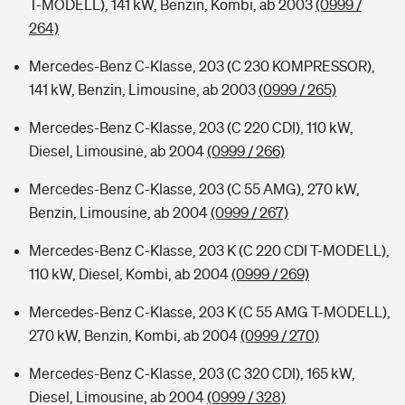
T-MODELL), 141 kW, Benzin, Kombi, ab 2003
(0999 /
264)
Mercedes-Benz C-Klasse, 203 (C 230 KOMPRESSOR),
141 kW, Benzin, Limousine, ab 2003
(0999 / 265)
Mercedes-Benz C-Klasse, 203 (C 220 CDI), 110 kW,
Diesel, Limousine, ab 2004
(0999 / 266)
Mercedes-Benz C-Klasse, 203 (C 55 AMG), 270 kW,
Benzin, Limousine, ab 2004
(0999 / 267)
Mercedes-Benz C-Klasse, 203 K (C 220 CDI T-MODELL),
110 kW, Diesel, Kombi, ab 2004
(0999 / 269)
Mercedes-Benz C-Klasse, 203 K (C 55 AMG T-MODELL),
270 kW, Benzin, Kombi, ab 2004
(0999 / 270)
Mercedes-Benz C-Klasse, 203 (C 320 CDI), 165 kW,
Diesel, Limousine, ab 2004
(0999 / 328)