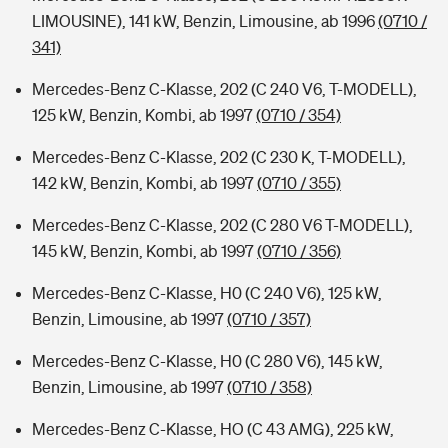
LIMOUSINE), 141 kW, Benzin, Limousine, ab 1996
(0710 /
341)
Mercedes-Benz C-Klasse, 202 (C 240 V6, T-MODELL),
125 kW, Benzin, Kombi, ab 1997
(0710 / 354)
Mercedes-Benz C-Klasse, 202 (C 230 K, T-MODELL),
142 kW, Benzin, Kombi, ab 1997
(0710 / 355)
Mercedes-Benz C-Klasse, 202 (C 280 V6 T-MODELL),
145 kW, Benzin, Kombi, ab 1997
(0710 / 356)
Mercedes-Benz C-Klasse, H0 (C 240 V6), 125 kW,
Benzin, Limousine, ab 1997
(0710 / 357)
Mercedes-Benz C-Klasse, H0 (C 280 V6), 145 kW,
Benzin, Limousine, ab 1997
(0710 / 358)
Mercedes-Benz C-Klasse, HO (C 43 AMG), 225 kW,