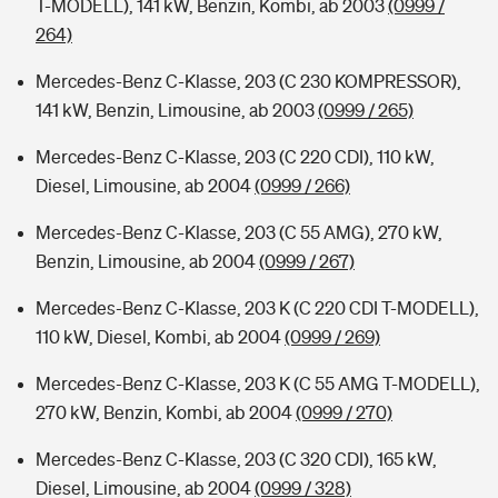
T-MODELL), 141 kW, Benzin, Kombi, ab 2003
(0999 /
264)
Mercedes-Benz C-Klasse, 203 (C 230 KOMPRESSOR),
141 kW, Benzin, Limousine, ab 2003
(0999 / 265)
Mercedes-Benz C-Klasse, 203 (C 220 CDI), 110 kW,
Diesel, Limousine, ab 2004
(0999 / 266)
Mercedes-Benz C-Klasse, 203 (C 55 AMG), 270 kW,
Benzin, Limousine, ab 2004
(0999 / 267)
Mercedes-Benz C-Klasse, 203 K (C 220 CDI T-MODELL),
110 kW, Diesel, Kombi, ab 2004
(0999 / 269)
Mercedes-Benz C-Klasse, 203 K (C 55 AMG T-MODELL),
270 kW, Benzin, Kombi, ab 2004
(0999 / 270)
Mercedes-Benz C-Klasse, 203 (C 320 CDI), 165 kW,
Diesel, Limousine, ab 2004
(0999 / 328)