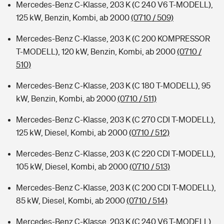
Mercedes-Benz C-Klasse, 203 K (C 240 V6 T-MODELL),
125 kW, Benzin, Kombi, ab 2000
(0710 / 509)
Mercedes-Benz C-Klasse, 203 K (C 200 KOMPRESSOR
T-MODELL), 120 kW, Benzin, Kombi, ab 2000
(0710 /
510)
Mercedes-Benz C-Klasse, 203 K (C 180 T-MODELL), 95
kW, Benzin, Kombi, ab 2000
(0710 / 511)
Mercedes-Benz C-Klasse, 203 K (C 270 CDI T-MODELL),
125 kW, Diesel, Kombi, ab 2000
(0710 / 512)
Mercedes-Benz C-Klasse, 203 K (C 220 CDI T-MODELL),
105 kW, Diesel, Kombi, ab 2000
(0710 / 513)
Mercedes-Benz C-Klasse, 203 K (C 200 CDI T-MODELL),
85 kW, Diesel, Kombi, ab 2000
(0710 / 514)
Mercedes-Benz C-Klasse, 203 K (C 240 V6 T-MODELL),