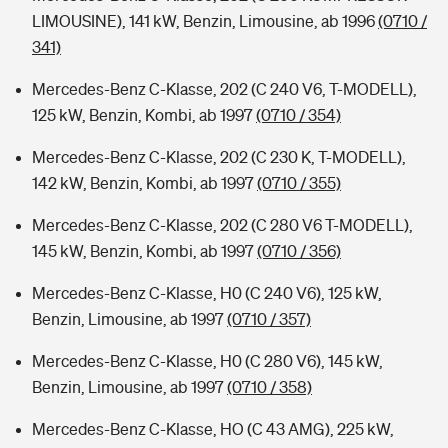
LIMOUSINE), 141 kW, Benzin, Limousine, ab 1996
(0710 /
341)
Mercedes-Benz C-Klasse, 202 (C 240 V6, T-MODELL),
125 kW, Benzin, Kombi, ab 1997
(0710 / 354)
Mercedes-Benz C-Klasse, 202 (C 230 K, T-MODELL),
142 kW, Benzin, Kombi, ab 1997
(0710 / 355)
Mercedes-Benz C-Klasse, 202 (C 280 V6 T-MODELL),
145 kW, Benzin, Kombi, ab 1997
(0710 / 356)
Mercedes-Benz C-Klasse, H0 (C 240 V6), 125 kW,
Benzin, Limousine, ab 1997
(0710 / 357)
Mercedes-Benz C-Klasse, H0 (C 280 V6), 145 kW,
Benzin, Limousine, ab 1997
(0710 / 358)
Mercedes-Benz C-Klasse, HO (C 43 AMG), 225 kW,