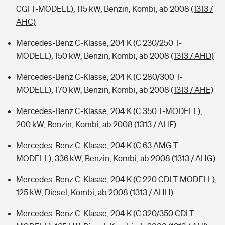
CGI T-MODELL), 115 kW, Benzin, Kombi, ab 2008
(1313 /
AHC)
Mercedes-Benz C-Klasse, 204 K (C 230/250 T-
MODELL), 150 kW, Benzin, Kombi, ab 2008
(1313 / AHD)
Mercedes-Benz C-Klasse, 204 K (C 280/300 T-
MODELL), 170 kW, Benzin, Kombi, ab 2008
(1313 / AHE)
Mercedes-Benz C-Klasse, 204 K (C 350 T-MODELL),
200 kW, Benzin, Kombi, ab 2008
(1313 / AHF)
Mercedes-Benz C-Klasse, 204 K (C 63 AMG T-
MODELL), 336 kW, Benzin, Kombi, ab 2008
(1313 / AHG)
Mercedes-Benz C-Klasse, 204 K (C 220 CDI T-MODELL),
125 kW, Diesel, Kombi, ab 2008
(1313 / AHH)
Mercedes-Benz C-Klasse, 204 K (C 320/350 CDI T-