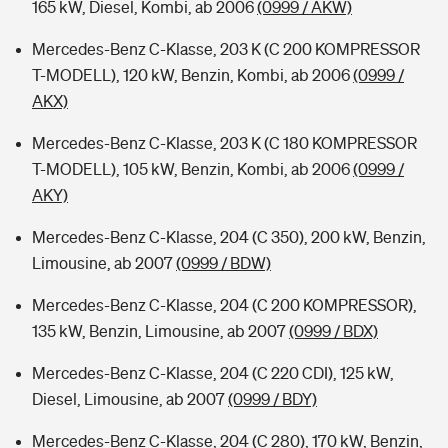
165 kW, Diesel, Kombi, ab 2006
(0999 / AKW)
Mercedes-Benz C-Klasse, 203 K (C 200 KOMPRESSOR
T-MODELL), 120 kW, Benzin, Kombi, ab 2006
(0999 /
AKX)
Mercedes-Benz C-Klasse, 203 K (C 180 KOMPRESSOR
T-MODELL), 105 kW, Benzin, Kombi, ab 2006
(0999 /
AKY)
Mercedes-Benz C-Klasse, 204 (C 350), 200 kW, Benzin,
Limousine, ab 2007
(0999 / BDW)
Mercedes-Benz C-Klasse, 204 (C 200 KOMPRESSOR),
135 kW, Benzin, Limousine, ab 2007
(0999 / BDX)
Mercedes-Benz C-Klasse, 204 (C 220 CDI), 125 kW,
Diesel, Limousine, ab 2007
(0999 / BDY)
Mercedes-Benz C-Klasse, 204 (C 280), 170 kW, Benzin,