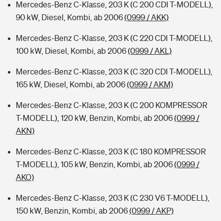
Mercedes-Benz C-Klasse, 203 K (C 200 CDI T-MODELL),
90 kW, Diesel, Kombi, ab 2006
(0999 / AKK)
Mercedes-Benz C-Klasse, 203 K (C 220 CDI T-MODELL),
100 kW, Diesel, Kombi, ab 2006
(0999 / AKL)
Mercedes-Benz C-Klasse, 203 K (C 320 CDI T-MODELL),
165 kW, Diesel, Kombi, ab 2006
(0999 / AKM)
Mercedes-Benz C-Klasse, 203 K (C 200 KOMPRESSOR
T-MODELL), 120 kW, Benzin, Kombi, ab 2006
(0999 /
AKN)
Mercedes-Benz C-Klasse, 203 K (C 180 KOMPRESSOR
T-MODELL), 105 kW, Benzin, Kombi, ab 2006
(0999 /
AKO)
Mercedes-Benz C-Klasse, 203 K (C 230 V6 T-MODELL),
150 kW, Benzin, Kombi, ab 2006
(0999 / AKP)