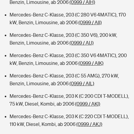
Benzin, Limousine, ab 2006
(0999 / AIH)
Mercedes-Benz C-Klasse, 203 (C 280 V6 4MATIC), 170
kW, Benzin, Limousine, ab 2006
(0999 / AII)
Mercedes-Benz C-Klasse, 203 (C 350 V6), 200 kW,
Benzin, Limousine, ab 2006
(0999 / AIJ)
Mercedes-Benz C-Klasse, 203 (C 350 V6 4MATIC), 200
kW, Benzin, Limousine, ab 2006
(0999 / AIK)
Mercedes-Benz C-Klasse, 203 (C 55 AMG), 270 kW,
Benzin, Limousine, ab 2006
(0999 / AIL)
Mercedes-Benz C-Klasse, 203 K (C 200 CDI T-MODELL),
75 kW, Diesel, Kombi, ab 2006
(0999 / AKI)
Mercedes-Benz C-Klasse, 203 K (C 220 CDI T-MODELL),
110 kW, Diesel, Kombi, ab 2006
(0999 / AKJ)