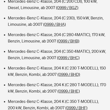
Mercedes-Benz C-Klasse, 204 (C 200 CDI), 100 kW,
Diesel, Limousine, ab 2007
(0999 / BGZ)
Mercedes-Benz C-Klasse, 204 (C 230), 150 kW, Benzin,
Limousine, ab 2007
(0999 / BHA)
Mercedes-Benz C-Klasse, 204 (C 280 4MATIC), 170 kW,
Benzin, Limousine, ab 2007
(0999 / BHB)
Mercedes-Benz C-Klasse, 204 (C 350 4MATIC), 200 kW,
Benzin, Limousine, ab 2007
(0999 / BHC)
Mercedes-Benz C-Klasse, 204 K (C 230 T-MODELL), 150
kW, Benzin, Kombi, ab 2007
(0999 / BHD)
Mercedes-Benz C-Klasse, 204 K (C 280 T-MODELL), 170
kW, Benzin, Kombi, ab 2007
(0999 / BHE)
Mercedes-Benz C-Klasse, 204 K (C 350 T-MODELL),
200 kW, Benzin, Kombi, ab 2007
(0999 / BHF)