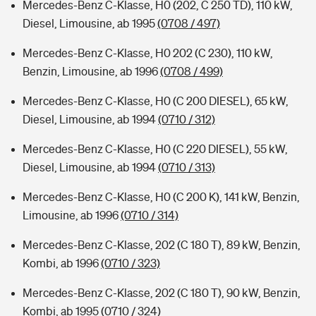
Mercedes-Benz C-Klasse, H0 (202, C 250 TD), 110 kW,
Diesel, Limousine, ab 1995
(0708 / 497)
Mercedes-Benz C-Klasse, H0 202 (C 230), 110 kW,
Benzin, Limousine, ab 1996
(0708 / 499)
Mercedes-Benz C-Klasse, H0 (C 200 DIESEL), 65 kW,
Diesel, Limousine, ab 1994
(0710 / 312)
Mercedes-Benz C-Klasse, H0 (C 220 DIESEL), 55 kW,
Diesel, Limousine, ab 1994
(0710 / 313)
Mercedes-Benz C-Klasse, H0 (C 200 K), 141 kW, Benzin,
Limousine, ab 1996
(0710 / 314)
Mercedes-Benz C-Klasse, 202 (C 180 T), 89 kW, Benzin,
Kombi, ab 1996
(0710 / 323)
Mercedes-Benz C-Klasse, 202 (C 180 T), 90 kW, Benzin,
Kombi, ab 1995
(0710 / 324)