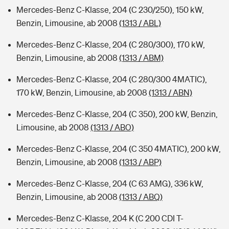
Mercedes-Benz C-Klasse, 204 (C 230/250), 150 kW,
Benzin, Limousine, ab 2008
(1313 / ABL)
Mercedes-Benz C-Klasse, 204 (C 280/300), 170 kW,
Benzin, Limousine, ab 2008
(1313 / ABM)
Mercedes-Benz C-Klasse, 204 (C 280/300 4MATIC),
170 kW, Benzin, Limousine, ab 2008
(1313 / ABN)
Mercedes-Benz C-Klasse, 204 (C 350), 200 kW, Benzin,
Limousine, ab 2008
(1313 / ABO)
Mercedes-Benz C-Klasse, 204 (C 350 4MATIC), 200 kW,
Benzin, Limousine, ab 2008
(1313 / ABP)
Mercedes-Benz C-Klasse, 204 (C 63 AMG), 336 kW,
Benzin, Limousine, ab 2008
(1313 / ABQ)
Mercedes-Benz C-Klasse, 204 K (C 200 CDI T-