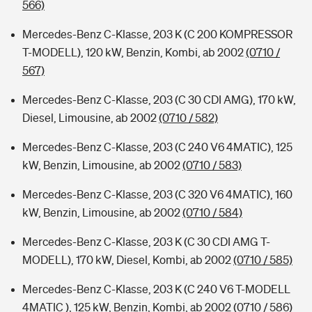
566)
Mercedes-Benz C-Klasse, 203 K (C 200 KOMPRESSOR
T-MODELL), 120 kW, Benzin, Kombi, ab 2002
(0710 /
567)
Mercedes-Benz C-Klasse, 203 (C 30 CDI AMG), 170 kW,
Diesel, Limousine, ab 2002
(0710 / 582)
Mercedes-Benz C-Klasse, 203 (C 240 V6 4MATIC), 125
kW, Benzin, Limousine, ab 2002
(0710 / 583)
Mercedes-Benz C-Klasse, 203 (C 320 V6 4MATIC), 160
kW, Benzin, Limousine, ab 2002
(0710 / 584)
Mercedes-Benz C-Klasse, 203 K (C 30 CDI AMG T-
MODELL), 170 kW, Diesel, Kombi, ab 2002
(0710 / 585)
Mercedes-Benz C-Klasse, 203 K (C 240 V6 T-MODELL
4MATIC ), 125 kW, Benzin, Kombi, ab 2002
(0710 / 586)