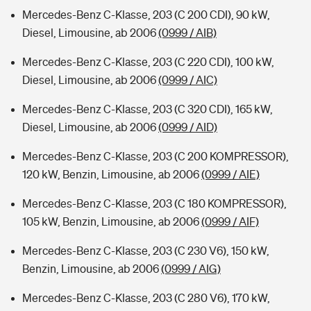
Mercedes-Benz C-Klasse, 203 (C 200 CDI), 90 kW,
Diesel, Limousine, ab 2006
(0999 / AIB)
Mercedes-Benz C-Klasse, 203 (C 220 CDI), 100 kW,
Diesel, Limousine, ab 2006
(0999 / AIC)
Mercedes-Benz C-Klasse, 203 (C 320 CDI), 165 kW,
Diesel, Limousine, ab 2006
(0999 / AID)
Mercedes-Benz C-Klasse, 203 (C 200 KOMPRESSOR),
120 kW, Benzin, Limousine, ab 2006
(0999 / AIE)
Mercedes-Benz C-Klasse, 203 (C 180 KOMPRESSOR),
105 kW, Benzin, Limousine, ab 2006
(0999 / AIF)
Mercedes-Benz C-Klasse, 203 (C 230 V6), 150 kW,
Benzin, Limousine, ab 2006
(0999 / AIG)
Mercedes-Benz C-Klasse, 203 (C 280 V6), 170 kW,