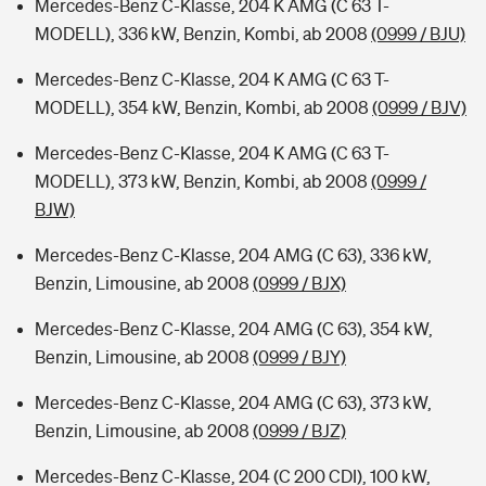
Mercedes-Benz C-Klasse, 204 K AMG (C 63 T-
MODELL), 336 kW, Benzin, Kombi, ab 2008
(0999 / BJU)
Mercedes-Benz C-Klasse, 204 K AMG (C 63 T-
MODELL), 354 kW, Benzin, Kombi, ab 2008
(0999 / BJV)
Mercedes-Benz C-Klasse, 204 K AMG (C 63 T-
MODELL), 373 kW, Benzin, Kombi, ab 2008
(0999 /
BJW)
Mercedes-Benz C-Klasse, 204 AMG (C 63), 336 kW,
Benzin, Limousine, ab 2008
(0999 / BJX)
Mercedes-Benz C-Klasse, 204 AMG (C 63), 354 kW,
Benzin, Limousine, ab 2008
(0999 / BJY)
Mercedes-Benz C-Klasse, 204 AMG (C 63), 373 kW,
Benzin, Limousine, ab 2008
(0999 / BJZ)
Mercedes-Benz C-Klasse, 204 (C 200 CDI), 100 kW,