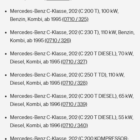
Mercedes-Benz C-Klasse, 202 (C 200 T), 100 kW,
Benzin, Kombi, ab 1995
(0710 / 325)
Mercedes-Benz C-Klasse, 202 (C 230 T), 110 kW, Benzin,
Kombi, ab 1995
(0710 / 326)
Mercedes-Benz C-Klasse, 202 (C 220 T DIESEL), 70 kW,
Diesel, Kombi, ab 1995
(0710 / 327)
Mercedes-Benz C-Klasse, 202 (C 250 T TD), 110 kW,
Diesel, Kombi, ab 1995
(0710 / 328)
Mercedes-Benz C-Klasse, 202 (C 200 T DIESEL), 65 kW,
Diesel, Kombi, ab 1996
(0710 / 339)
Mercedes-Benz C-Klasse, 202 (C 220 T DIESEL), 55 kW,
Diesel, Kombi, ab 1996
(0710 / 340)
Mercedes-Benz C-Klasse, 202 (C 200 KOMPRESSOR-