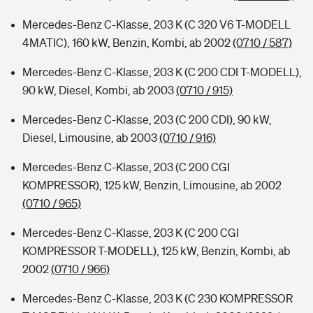
Mercedes-Benz C-Klasse, 203 K (C 320 V6 T-MODELL
4MATIC), 160 kW, Benzin, Kombi, ab 2002
(0710 / 587)
Mercedes-Benz C-Klasse, 203 K (C 200 CDI T-MODELL),
90 kW, Diesel, Kombi, ab 2003
(0710 / 915)
Mercedes-Benz C-Klasse, 203 (C 200 CDI), 90 kW,
Diesel, Limousine, ab 2003
(0710 / 916)
Mercedes-Benz C-Klasse, 203 (C 200 CGI
KOMPRESSOR), 125 kW, Benzin, Limousine, ab 2002
(0710 / 965)
Mercedes-Benz C-Klasse, 203 K (C 200 CGI
KOMPRESSOR T-MODELL), 125 kW, Benzin, Kombi, ab
2002
(0710 / 966)
Mercedes-Benz C-Klasse, 203 K (C 230 KOMPRESSOR