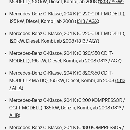
MODELL), 100 kW, Diesel, Kombi, ab 2008
(1313 / AGW)
Mercedes-Benz C-Klasse, 204 K (C 220 CDI T-MODELL),
125 kW, Diesel, Kombi, ab 2008
(1313 / AGX)
Mercedes-Benz C-Klasse, 204 K (C 220 CDI T-MODELL),
120 kW, Diesel, Kombi, ab 2008
(1313 / AGY)
Mercedes-Benz C-Klasse, 204 K (C 320/350 CDI T-
MODELL), 165 kW, Diesel, Kombi, ab 2008
(1313 / AGZ)
Mercedes-Benz C-Klasse, 204 K (C 320/350 CDI T-
MODELL 4MATIC), 165 kW, Diesel, Kombi, ab 2008
(1313
/ AHA)
Mercedes-Benz C-Klasse, 204 K (C 200 KOMPRESSOR /
CGI T-MODELL), 135 kW, Benzin, Kombi, ab 2008
(1313 /
AHB)
Mercedes-Benz C-Klasse, 204 K (C 180 KOMPRESSOR /