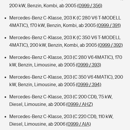
200 kW, Benzin, Kombi, ab 2005
(0999 / 356)
Mercedes-Benz C-Klasse, 203 K (C 280 V6 T-MODELL
4MATIC), 170 kW, Benzin, Kombi, ab 2005
(0999 / 391)
Mercedes-Benz C-Klasse, 203 K (C 350 V6 T-MODELL
4MATIC), 200 kW, Benzin, Kombi, ab 2005
(0999 / 392)
Mercedes-Benz C-Klasse, 203 (C 280 V6 4MATIC), 170
kW, Benzin, Limousine, ab 2005
(0999 / 393)
Mercedes-Benz C-Klasse, 203 (C 350 V6 4MATIC), 200
kW, Benzin, Limousine, ab 2005
(0999 / 394)
Mercedes-Benz C-Klasse, 203 (C 200 CDI), 75 kW,
Diesel, Limousine, ab 2006
(0999 / AHZ)
Mercedes-Benz C-Klasse, 203 (C 220 CDI), 110 kW,
Diesel, Limousine, ab 2006
(0999 / AIA)