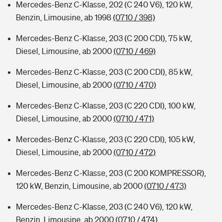
Mercedes-Benz C-Klasse, 202 (C 240 V6), 120 kW,
Benzin, Limousine, ab 1998
(0710 / 398)
Mercedes-Benz C-Klasse, 203 (C 200 CDI), 75 kW,
Diesel, Limousine, ab 2000
(0710 / 469)
Mercedes-Benz C-Klasse, 203 (C 200 CDI), 85 kW,
Diesel, Limousine, ab 2000
(0710 / 470)
Mercedes-Benz C-Klasse, 203 (C 220 CDI), 100 kW,
Diesel, Limousine, ab 2000
(0710 / 471)
Mercedes-Benz C-Klasse, 203 (C 220 CDI), 105 kW,
Diesel, Limousine, ab 2000
(0710 / 472)
Mercedes-Benz C-Klasse, 203 (C 200 KOMPRESSOR),
120 kW, Benzin, Limousine, ab 2000
(0710 / 473)
Mercedes-Benz C-Klasse, 203 (C 240 V6), 120 kW,
Benzin, Limousine, ab 2000
(0710 / 474)