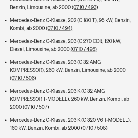
Benzin, Limousine, ab 2000
(0710 / 493)
Mercedes-Benz C-Klasse, 202 (C 180 T), 95 kW, Benzin,
Kombi, ab 2000
(0710 / 494)
Mercedes-Benz C-Klasse, 203 (C 270 CDI), 120 kW,
Diesel, Limousine, ab 2000
(0710 / 496)
Mercedes-Benz C-Klasse, 203 (C 32 AMG
KOMPRESSOR), 260 kW, Benzin, Limousine, ab 2000
(0710 / 506)
Mercedes-Benz C-Klasse, 203 K (C 32 AMG
KOMPRESSOR T-MODELL), 260 kW, Benzin, Kombi, ab
2000
(0710 / 507)
Mercedes-Benz C-Klasse, 203 K (C 320 V6 T-MODELL),
160 kW, Benzin, Kombi, ab 2000
(0710 / 508)