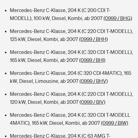
Mercedes-Benz C-Klasse, 204 K (C 200 CDI T-
MODELL), 100 kW, Diesel, Kombi, ab 2007
(0999 / BHG)
Mercedes-Benz C-Klasse, 204 K (C 220 CDI T-MODELL),
125 kW, Diesel, Kombi, ab 2007
(0999 / BHH)
Mercedes-Benz C-Klasse, 204 K (C 320 CDI T-MODELL),
165 kW, Diesel, Kombi, ab 2007
(0999 / BHI)
Mercedes-Benz C-Klasse, 204 (C 320 CDI 4MATIC), 165
kW, Diesel, Limousine, ab 2007
(0999 / BHV)
Mercedes-Benz C-Klasse, 204 K (C 220 CDI T-MODELL),
120 kW, Diesel, Kombi, ab 2007
(0999 / BIV)
Mercedes-Benz C-Klasse, 204 K (C 320 CDI T-MODELL
4MATIC), 165 kW, Diesel, Kombi, ab 2007
(0999 / BIW)
Mercedes-Benz C-Klasse, 204 K (C 63 AMG T-