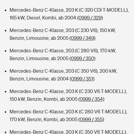
Mercedes-Benz C-Klasse, 203 K (C 320 CDI T-MODELL),
165 kW, Diesel, Kombi, ab 2004
(0999 / 329)
Mercedes-Benz C-Klasse, 203 (C 230 V6), 150 kW,
Benzin, Limousine, ab 2005
(0999 / 349)
Mercedes-Benz C-Klasse, 203 (C 280 V6), 170 kW,
Benzin, Limousine, ab 2005
(0999 / 350)
Mercedes-Benz C-Klasse, 203 (C 350 V6), 200 kW,
Benzin, Limousine, ab 2004
(0999 / 351)
Mercedes-Benz C-Klasse, 203 K (C 230 V6 T-MODELL),
150 kW, Benzin, Kombi, ab 2005
(0999 / 354)
Mercedes-Benz C-Klasse, 203 K (C 280 V6 T-MODELL),
170 kW, Benzin, Kombi, ab 2005
(0999 / 355)
Mercedes-Benz C-Klasse, 203 K (C 350 V6 T-MODELL),