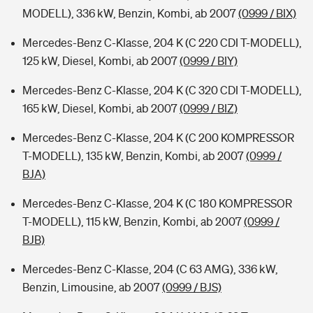
MODELL), 336 kW, Benzin, Kombi, ab 2007
(0999 / BIX)
Mercedes-Benz C-Klasse, 204 K (C 220 CDI T-MODELL),
125 kW, Diesel, Kombi, ab 2007
(0999 / BIY)
Mercedes-Benz C-Klasse, 204 K (C 320 CDI T-MODELL),
165 kW, Diesel, Kombi, ab 2007
(0999 / BIZ)
Mercedes-Benz C-Klasse, 204 K (C 200 KOMPRESSOR
T-MODELL), 135 kW, Benzin, Kombi, ab 2007
(0999 /
BJA)
Mercedes-Benz C-Klasse, 204 K (C 180 KOMPRESSOR
T-MODELL), 115 kW, Benzin, Kombi, ab 2007
(0999 /
BJB)
Mercedes-Benz C-Klasse, 204 (C 63 AMG), 336 kW,
Benzin, Limousine, ab 2007
(0999 / BJS)