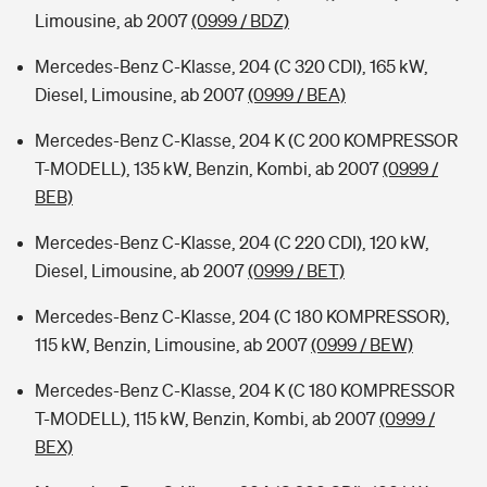
Limousine, ab 2007
(0999 / BDZ)
Mercedes-Benz C-Klasse, 204 (C 320 CDI), 165 kW,
Diesel, Limousine, ab 2007
(0999 / BEA)
Mercedes-Benz C-Klasse, 204 K (C 200 KOMPRESSOR
T-MODELL), 135 kW, Benzin, Kombi, ab 2007
(0999 /
BEB)
Mercedes-Benz C-Klasse, 204 (C 220 CDI), 120 kW,
Diesel, Limousine, ab 2007
(0999 / BET)
Mercedes-Benz C-Klasse, 204 (C 180 KOMPRESSOR),
115 kW, Benzin, Limousine, ab 2007
(0999 / BEW)
Mercedes-Benz C-Klasse, 204 K (C 180 KOMPRESSOR
T-MODELL), 115 kW, Benzin, Kombi, ab 2007
(0999 /
BEX)