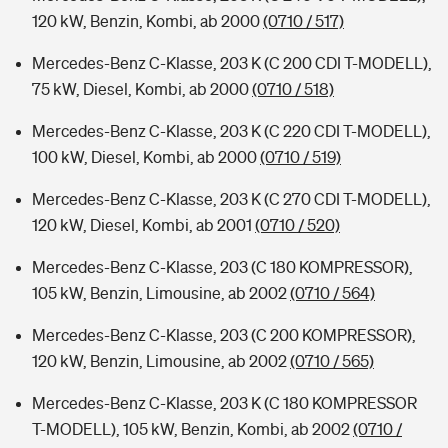
120 kW, Benzin, Kombi, ab 2000
(0710 / 517)
Mercedes-Benz C-Klasse, 203 K (C 200 CDI T-MODELL),
75 kW, Diesel, Kombi, ab 2000
(0710 / 518)
Mercedes-Benz C-Klasse, 203 K (C 220 CDI T-MODELL),
100 kW, Diesel, Kombi, ab 2000
(0710 / 519)
Mercedes-Benz C-Klasse, 203 K (C 270 CDI T-MODELL),
120 kW, Diesel, Kombi, ab 2001
(0710 / 520)
Mercedes-Benz C-Klasse, 203 (C 180 KOMPRESSOR),
105 kW, Benzin, Limousine, ab 2002
(0710 / 564)
Mercedes-Benz C-Klasse, 203 (C 200 KOMPRESSOR),
120 kW, Benzin, Limousine, ab 2002
(0710 / 565)
Mercedes-Benz C-Klasse, 203 K (C 180 KOMPRESSOR
T-MODELL), 105 kW, Benzin, Kombi, ab 2002
(0710 /