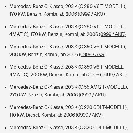
Mercedes-Benz C-Klasse, 203 K (C 280 V6 T-MODELL),
170 kW, Benzin, Kombi, ab 2006
(0999 / AKQ)
Mercedes-Benz C-Klasse, 203 K (C 280 V6 T-MODELL
4MATIC), 170 kW, Benzin, Kombi, ab 2006
(0999 / AKR)
Mercedes-Benz C-Klasse, 203 K (C 350 V6 T-MODELL),
200 kW, Benzin, Kombi, ab 2006
(0999 / AKS)
Mercedes-Benz C-Klasse, 203 K (C 350 V6 T-MODELL
4MATIC), 200 kW, Benzin, Kombi, ab 2006
(0999 / AKT)
Mercedes-Benz C-Klasse, 203 K (C 55 AMG T-MODELL),
270 kW, Benzin, Kombi, ab 2006
(0999 / AKU)
Mercedes-Benz C-Klasse, 203 K (C 220 CDI T-MODELL),
110 kW, Diesel, Kombi, ab 2006
(0999 / AKV)
Mercedes-Benz C-Klasse, 203 K (C 320 CDI T-MODELL),