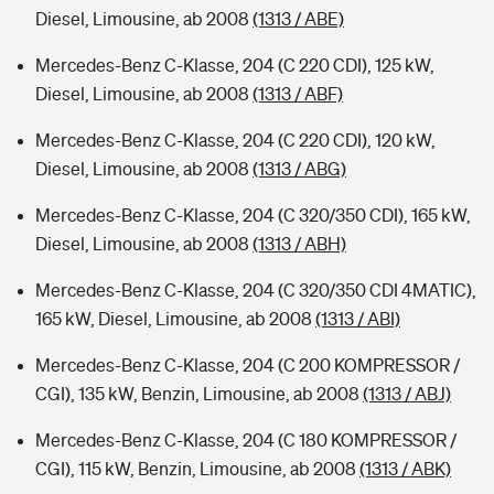
Diesel, Limousine, ab 2008
(1313 / ABE)
Mercedes-Benz C-Klasse, 204 (C 220 CDI), 125 kW,
Diesel, Limousine, ab 2008
(1313 / ABF)
Mercedes-Benz C-Klasse, 204 (C 220 CDI), 120 kW,
Diesel, Limousine, ab 2008
(1313 / ABG)
Mercedes-Benz C-Klasse, 204 (C 320/350 CDI), 165 kW,
Diesel, Limousine, ab 2008
(1313 / ABH)
Mercedes-Benz C-Klasse, 204 (C 320/350 CDI 4MATIC),
165 kW, Diesel, Limousine, ab 2008
(1313 / ABI)
Mercedes-Benz C-Klasse, 204 (C 200 KOMPRESSOR /
CGI), 135 kW, Benzin, Limousine, ab 2008
(1313 / ABJ)
Mercedes-Benz C-Klasse, 204 (C 180 KOMPRESSOR /
CGI), 115 kW, Benzin, Limousine, ab 2008
(1313 / ABK)