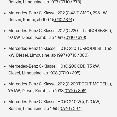
Benzin, Limousine, ab 1997
(0710 / 373)
Mercedes-Benz C-Klasse, 202 (C 43-T AMG), 225 kW,
Benzin, Kombi, ab 1997
(0710 / 374)
Mercedes-Benz C-Klasse, 202 (C 220 T TURBODIESEL),
92 kW, Diesel, Kombi, ab 1997
(0710 / 379)
Mercedes-Benz C-Klasse, H0 (C 220 TURBODIESEL), 92
kW, Diesel, Limousine, ab 1997
(0710 / 380)
Mercedes-Benz C-Klasse, H0 (C 200 CDI), 75 kW,
Diesel, Limousine, ab 1998
(0710 / 395)
Mercedes-Benz C-Klasse, 202 (C 200T CDI T-MODELL),
75 kW, Diesel, Kombi, ab 1998
(0710 / 396)
Mercedes-Benz C-Klasse, H0 (C 240 V6), 120 kW,
Benzin, Limousine, ab 1998
(0710 / 397)