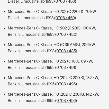
Diesel, Limousine, ab 1993
(0708 / 468)
Mercedes-Benz C-Klasse, H0 202 (C 220 D), 70 kW,
Diesel, Limousine, ab 1993
(0708 / 469)
Mercedes-Benz C-Klasse, HO 202 (C 200), 100 kW,
Benzin, Limousine, ab 1993
(0708 / 480)
Mercedes-Benz C-Klasse, HO (C 36 AMG), 206 kW,
Benzin, Limousine, ab 1993
(0708 / 485)
Mercedes-Benz C-Klasse, H0 202 (C 180), 89 kW,
Benzin, Limousine, ab 1995
(0708 / 491)
Mercedes-Benz C-Klasse, H0 (202, C 200 K), 132 kW,
Benzin, Limousine, ab 1995
(0708 / 495)
Mercedes-Benz C-Klasse, H0 (202, C 230 K), 142 kW,
Benzin, Limousine, ab 1995
(0708 / 496)