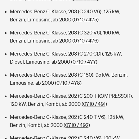
Mercedes-Benz C-Klasse, 203 (C 240 V6), 125 kW,
Benzin, Limousine, ab 2000
(0710 / 475)
Mercedes-Benz C-Klasse, 203 (C 320 V6), 160 kW,
Benzin, Limousine, ab 2000
(0710 / 476)
Mercedes-Benz C-Klasse, 203 (C 270 CDI), 125 kW,
Diesel, Limousine, ab 2000
(0710 / 477)
Mercedes-Benz C-Klasse, 203 (C 180), 95 kW, Benzin,
Limousine, ab 2000
(0710 / 478)
Mercedes-Benz C-Klasse, 202 (C 200 T KOMPRESSOR),
120 kW, Benzin, Kombi, ab 2000
(0710 / 491)
Mercedes-Benz C-Klasse, 202 (C 240 T V6), 125 kW,
Benzin, Kombi, ab 2000
(0710 / 492)
Mercedes-Benz C-Klasse, 202 (C 240 V6), 120 kW,