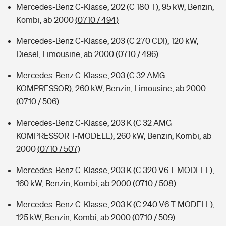
Mercedes-Benz C-Klasse, 202 (C 180 T), 95 kW, Benzin,
Kombi, ab 2000
(0710 / 494)
Mercedes-Benz C-Klasse, 203 (C 270 CDI), 120 kW,
Diesel, Limousine, ab 2000
(0710 / 496)
Mercedes-Benz C-Klasse, 203 (C 32 AMG
KOMPRESSOR), 260 kW, Benzin, Limousine, ab 2000
(0710 / 506)
Mercedes-Benz C-Klasse, 203 K (C 32 AMG
KOMPRESSOR T-MODELL), 260 kW, Benzin, Kombi, ab
2000
(0710 / 507)
Mercedes-Benz C-Klasse, 203 K (C 320 V6 T-MODELL),
160 kW, Benzin, Kombi, ab 2000
(0710 / 508)
Mercedes-Benz C-Klasse, 203 K (C 240 V6 T-MODELL),
125 kW, Benzin, Kombi, ab 2000
(0710 / 509)