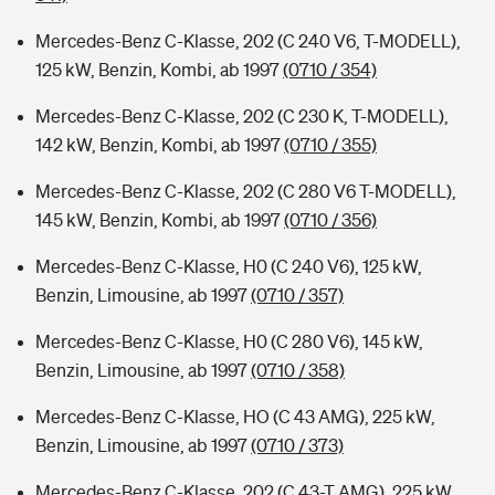
Mercedes-Benz C-Klasse, 202 (C 240 V6, T-MODELL),
125 kW, Benzin, Kombi, ab 1997
(0710 / 354)
Mercedes-Benz C-Klasse, 202 (C 230 K, T-MODELL),
142 kW, Benzin, Kombi, ab 1997
(0710 / 355)
Mercedes-Benz C-Klasse, 202 (C 280 V6 T-MODELL),
145 kW, Benzin, Kombi, ab 1997
(0710 / 356)
Mercedes-Benz C-Klasse, H0 (C 240 V6), 125 kW,
Benzin, Limousine, ab 1997
(0710 / 357)
Mercedes-Benz C-Klasse, H0 (C 280 V6), 145 kW,
Benzin, Limousine, ab 1997
(0710 / 358)
Mercedes-Benz C-Klasse, HO (C 43 AMG), 225 kW,
Benzin, Limousine, ab 1997
(0710 / 373)
Mercedes-Benz C-Klasse, 202 (C 43-T AMG), 225 kW,