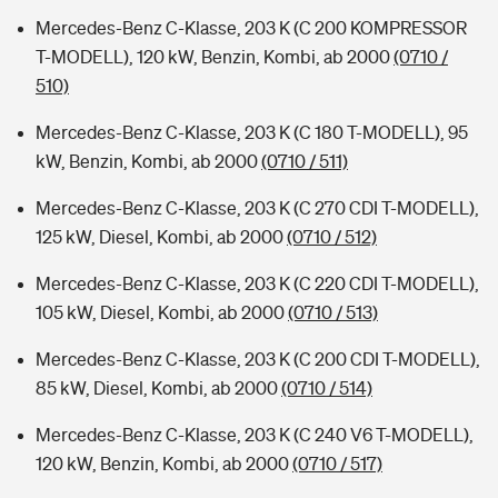
Mercedes-Benz C-Klasse, 203 K (C 200 KOMPRESSOR
T-MODELL), 120 kW, Benzin, Kombi, ab 2000
(0710 /
510)
Mercedes-Benz C-Klasse, 203 K (C 180 T-MODELL), 95
kW, Benzin, Kombi, ab 2000
(0710 / 511)
Mercedes-Benz C-Klasse, 203 K (C 270 CDI T-MODELL),
125 kW, Diesel, Kombi, ab 2000
(0710 / 512)
Mercedes-Benz C-Klasse, 203 K (C 220 CDI T-MODELL),
105 kW, Diesel, Kombi, ab 2000
(0710 / 513)
Mercedes-Benz C-Klasse, 203 K (C 200 CDI T-MODELL),
85 kW, Diesel, Kombi, ab 2000
(0710 / 514)
Mercedes-Benz C-Klasse, 203 K (C 240 V6 T-MODELL),
120 kW, Benzin, Kombi, ab 2000
(0710 / 517)