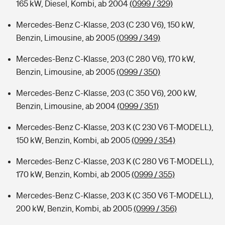
165 kW, Diesel, Kombi, ab 2004
(0999 / 329)
Mercedes-Benz C-Klasse, 203 (C 230 V6), 150 kW,
Benzin, Limousine, ab 2005
(0999 / 349)
Mercedes-Benz C-Klasse, 203 (C 280 V6), 170 kW,
Benzin, Limousine, ab 2005
(0999 / 350)
Mercedes-Benz C-Klasse, 203 (C 350 V6), 200 kW,
Benzin, Limousine, ab 2004
(0999 / 351)
Mercedes-Benz C-Klasse, 203 K (C 230 V6 T-MODELL),
150 kW, Benzin, Kombi, ab 2005
(0999 / 354)
Mercedes-Benz C-Klasse, 203 K (C 280 V6 T-MODELL),
170 kW, Benzin, Kombi, ab 2005
(0999 / 355)
Mercedes-Benz C-Klasse, 203 K (C 350 V6 T-MODELL),
200 kW, Benzin, Kombi, ab 2005
(0999 / 356)