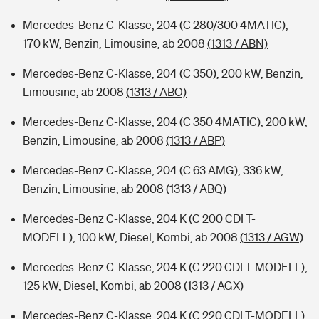
Mercedes-Benz C-Klasse, 204 (C 280/300 4MATIC),
170 kW, Benzin, Limousine, ab 2008
(1313 / ABN)
Mercedes-Benz C-Klasse, 204 (C 350), 200 kW, Benzin,
Limousine, ab 2008
(1313 / ABO)
Mercedes-Benz C-Klasse, 204 (C 350 4MATIC), 200 kW,
Benzin, Limousine, ab 2008
(1313 / ABP)
Mercedes-Benz C-Klasse, 204 (C 63 AMG), 336 kW,
Benzin, Limousine, ab 2008
(1313 / ABQ)
Mercedes-Benz C-Klasse, 204 K (C 200 CDI T-
MODELL), 100 kW, Diesel, Kombi, ab 2008
(1313 / AGW)
Mercedes-Benz C-Klasse, 204 K (C 220 CDI T-MODELL),
125 kW, Diesel, Kombi, ab 2008
(1313 / AGX)
Mercedes-Benz C-Klasse, 204 K (C 220 CDI T-MODELL),