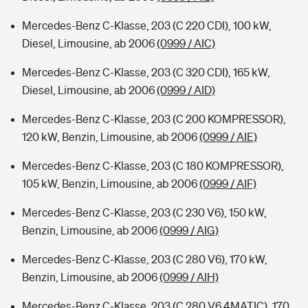
Mercedes-Benz C-Klasse, 203 (C 220 CDI), 100 kW,
Diesel, Limousine, ab 2006
(0999 / AIC)
Mercedes-Benz C-Klasse, 203 (C 320 CDI), 165 kW,
Diesel, Limousine, ab 2006
(0999 / AID)
Mercedes-Benz C-Klasse, 203 (C 200 KOMPRESSOR),
120 kW, Benzin, Limousine, ab 2006
(0999 / AIE)
Mercedes-Benz C-Klasse, 203 (C 180 KOMPRESSOR),
105 kW, Benzin, Limousine, ab 2006
(0999 / AIF)
Mercedes-Benz C-Klasse, 203 (C 230 V6), 150 kW,
Benzin, Limousine, ab 2006
(0999 / AIG)
Mercedes-Benz C-Klasse, 203 (C 280 V6), 170 kW,
Benzin, Limousine, ab 2006
(0999 / AIH)
Mercedes-Benz C-Klasse, 203 (C 280 V6 4MATIC), 170