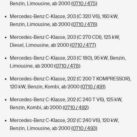
Benzin, Limousine, ab 2000
(0710 / 475)
Mercedes-Benz C-Klasse, 203 (C 320 V6), 160 kW,
Benzin, Limousine, ab 2000
(0710 / 476)
Mercedes-Benz C-Klasse, 203 (C 270 CDI), 125 kW,
Diesel, Limousine, ab 2000
(0710 / 477)
Mercedes-Benz C-Klasse, 203 (C 180), 95 kW, Benzin,
Limousine, ab 2000
(0710 / 478)
Mercedes-Benz C-Klasse, 202 (C 200 T KOMPRESSOR),
120 kW, Benzin, Kombi, ab 2000
(0710 / 491)
Mercedes-Benz C-Klasse, 202 (C 240 T V6), 125 kW,
Benzin, Kombi, ab 2000
(0710 / 492)
Mercedes-Benz C-Klasse, 202 (C 240 V6), 120 kW,
Benzin, Limousine, ab 2000
(0710 / 493)