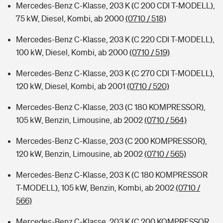
Mercedes-Benz C-Klasse, 203 K (C 200 CDI T-MODELL),
75 kW, Diesel, Kombi, ab 2000
(0710 / 518)
Mercedes-Benz C-Klasse, 203 K (C 220 CDI T-MODELL),
100 kW, Diesel, Kombi, ab 2000
(0710 / 519)
Mercedes-Benz C-Klasse, 203 K (C 270 CDI T-MODELL),
120 kW, Diesel, Kombi, ab 2001
(0710 / 520)
Mercedes-Benz C-Klasse, 203 (C 180 KOMPRESSOR),
105 kW, Benzin, Limousine, ab 2002
(0710 / 564)
Mercedes-Benz C-Klasse, 203 (C 200 KOMPRESSOR),
120 kW, Benzin, Limousine, ab 2002
(0710 / 565)
Mercedes-Benz C-Klasse, 203 K (C 180 KOMPRESSOR
T-MODELL), 105 kW, Benzin, Kombi, ab 2002
(0710 /
566)
Mercedes-Benz C-Klasse, 203 K (C 200 KOMPRESSOR