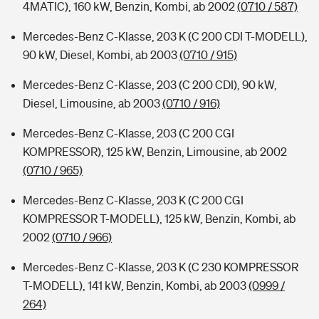
4MATIC), 160 kW, Benzin, Kombi, ab 2002
(0710 / 587)
Mercedes-Benz C-Klasse, 203 K (C 200 CDI T-MODELL),
90 kW, Diesel, Kombi, ab 2003
(0710 / 915)
Mercedes-Benz C-Klasse, 203 (C 200 CDI), 90 kW,
Diesel, Limousine, ab 2003
(0710 / 916)
Mercedes-Benz C-Klasse, 203 (C 200 CGI
KOMPRESSOR), 125 kW, Benzin, Limousine, ab 2002
(0710 / 965)
Mercedes-Benz C-Klasse, 203 K (C 200 CGI
KOMPRESSOR T-MODELL), 125 kW, Benzin, Kombi, ab
2002
(0710 / 966)
Mercedes-Benz C-Klasse, 203 K (C 230 KOMPRESSOR
T-MODELL), 141 kW, Benzin, Kombi, ab 2003
(0999 /
264)