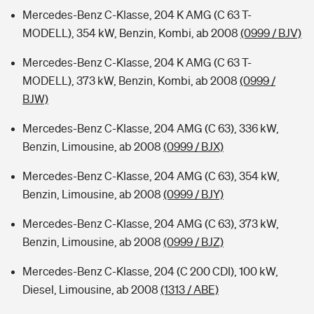
Mercedes-Benz C-Klasse, 204 K AMG (C 63 T-
MODELL), 354 kW, Benzin, Kombi, ab 2008
(0999 / BJV)
Mercedes-Benz C-Klasse, 204 K AMG (C 63 T-
MODELL), 373 kW, Benzin, Kombi, ab 2008
(0999 /
BJW)
Mercedes-Benz C-Klasse, 204 AMG (C 63), 336 kW,
Benzin, Limousine, ab 2008
(0999 / BJX)
Mercedes-Benz C-Klasse, 204 AMG (C 63), 354 kW,
Benzin, Limousine, ab 2008
(0999 / BJY)
Mercedes-Benz C-Klasse, 204 AMG (C 63), 373 kW,
Benzin, Limousine, ab 2008
(0999 / BJZ)
Mercedes-Benz C-Klasse, 204 (C 200 CDI), 100 kW,
Diesel, Limousine, ab 2008
(1313 / ABE)