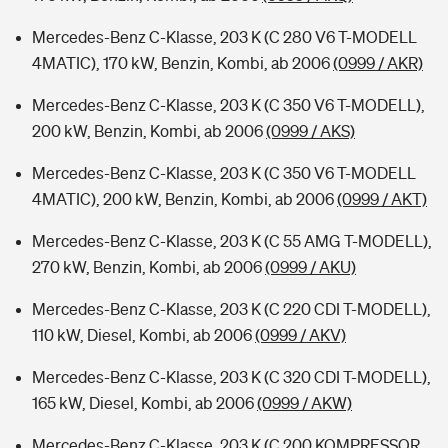
Mercedes-Benz C-Klasse, 203 K (C 280 V6 T-MODELL
4MATIC), 170 kW, Benzin, Kombi, ab 2006
(0999 / AKR)
Mercedes-Benz C-Klasse, 203 K (C 350 V6 T-MODELL),
200 kW, Benzin, Kombi, ab 2006
(0999 / AKS)
Mercedes-Benz C-Klasse, 203 K (C 350 V6 T-MODELL
4MATIC), 200 kW, Benzin, Kombi, ab 2006
(0999 / AKT)
Mercedes-Benz C-Klasse, 203 K (C 55 AMG T-MODELL),
270 kW, Benzin, Kombi, ab 2006
(0999 / AKU)
Mercedes-Benz C-Klasse, 203 K (C 220 CDI T-MODELL),
110 kW, Diesel, Kombi, ab 2006
(0999 / AKV)
Mercedes-Benz C-Klasse, 203 K (C 320 CDI T-MODELL),
165 kW, Diesel, Kombi, ab 2006
(0999 / AKW)
Mercedes-Benz C-Klasse, 203 K (C 200 KOMPRESSOR