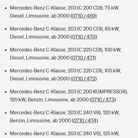
Mercedes-Benz C-Klasse, 203 (C 200 CDI), 75 kW,
Diesel, Limousine, ab 2000
(0710 / 469)
Mercedes-Benz C-Klasse, 203 (C 200 CDI), 85 kW,
Diesel, Limousine, ab 2000
(0710 / 470)
Mercedes-Benz C-Klasse, 203 (C 220 CDI), 100 kW,
Diesel, Limousine, ab 2000
(0710 / 471)
Mercedes-Benz C-Klasse, 203 (C 220 CDI), 105 kW,
Diesel, Limousine, ab 2000
(0710 / 472)
Mercedes-Benz C-Klasse, 203 (C 200 KOMPRESSOR),
120 kW, Benzin, Limousine, ab 2000
(0710 / 473)
Mercedes-Benz C-Klasse, 203 (C 240 V6), 120 kW,
Benzin, Limousine, ab 2000
(0710 / 474)
Mercedes-Benz C-Klasse, 203 (C 240 V6), 125 kW,