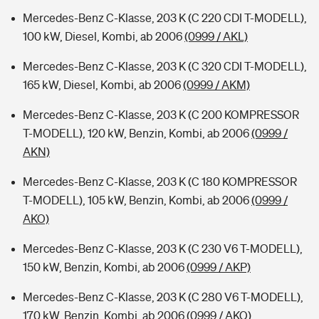
Mercedes-Benz C-Klasse, 203 K (C 220 CDI T-MODELL),
100 kW, Diesel, Kombi, ab 2006
(0999 / AKL)
Mercedes-Benz C-Klasse, 203 K (C 320 CDI T-MODELL),
165 kW, Diesel, Kombi, ab 2006
(0999 / AKM)
Mercedes-Benz C-Klasse, 203 K (C 200 KOMPRESSOR
T-MODELL), 120 kW, Benzin, Kombi, ab 2006
(0999 /
AKN)
Mercedes-Benz C-Klasse, 203 K (C 180 KOMPRESSOR
T-MODELL), 105 kW, Benzin, Kombi, ab 2006
(0999 /
AKO)
Mercedes-Benz C-Klasse, 203 K (C 230 V6 T-MODELL),
150 kW, Benzin, Kombi, ab 2006
(0999 / AKP)
Mercedes-Benz C-Klasse, 203 K (C 280 V6 T-MODELL),
170 kW, Benzin, Kombi, ab 2006
(0999 / AKQ)