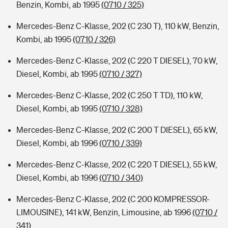
Benzin, Kombi, ab 1995
(0710 / 325)
Mercedes-Benz C-Klasse, 202 (C 230 T), 110 kW, Benzin,
Kombi, ab 1995
(0710 / 326)
Mercedes-Benz C-Klasse, 202 (C 220 T DIESEL), 70 kW,
Diesel, Kombi, ab 1995
(0710 / 327)
Mercedes-Benz C-Klasse, 202 (C 250 T TD), 110 kW,
Diesel, Kombi, ab 1995
(0710 / 328)
Mercedes-Benz C-Klasse, 202 (C 200 T DIESEL), 65 kW,
Diesel, Kombi, ab 1996
(0710 / 339)
Mercedes-Benz C-Klasse, 202 (C 220 T DIESEL), 55 kW,
Diesel, Kombi, ab 1996
(0710 / 340)
Mercedes-Benz C-Klasse, 202 (C 200 KOMPRESSOR-
LIMOUSINE), 141 kW, Benzin, Limousine, ab 1996
(0710 /
341)