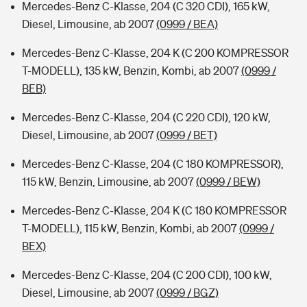
Mercedes-Benz C-Klasse, 204 (C 320 CDI), 165 kW,
Diesel, Limousine, ab 2007
(0999 / BEA)
Mercedes-Benz C-Klasse, 204 K (C 200 KOMPRESSOR
T-MODELL), 135 kW, Benzin, Kombi, ab 2007
(0999 /
BEB)
Mercedes-Benz C-Klasse, 204 (C 220 CDI), 120 kW,
Diesel, Limousine, ab 2007
(0999 / BET)
Mercedes-Benz C-Klasse, 204 (C 180 KOMPRESSOR),
115 kW, Benzin, Limousine, ab 2007
(0999 / BEW)
Mercedes-Benz C-Klasse, 204 K (C 180 KOMPRESSOR
T-MODELL), 115 kW, Benzin, Kombi, ab 2007
(0999 /
BEX)
Mercedes-Benz C-Klasse, 204 (C 200 CDI), 100 kW,
Diesel, Limousine, ab 2007
(0999 / BGZ)