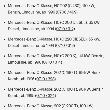
Mercedes-Benz C-Klasse, H0 202 (C 230), 110 kW,
Benzin, Limousine, ab 1996
(0708 / 499)
Mercedes-Benz C-Klasse, H0 (C 200 DIESEL), 65 kW,
Diesel, Limousine, ab 1994
(0710 / 312)
Mercedes-Benz C-Klasse, H0 (C 220 DIESEL), 55 kW,
Diesel, Limousine, ab 1994
(0710 / 313)
Mercedes-Benz C-Klasse, H0 (C 200 K), 141 kW, Benzin,
Limousine, ab 1996
(0710 / 314)
Mercedes-Benz C-Klasse, 202 (C 180 T), 89 kW, Benzin,
Kombi, ab 1996
(0710 / 323)
Mercedes-Benz C-Klasse, 202 (C 180 T), 90 kW, Benzin,
Kombi, ab 1995
(0710 / 324)
Mercedes-Benz C-Klasse, 202 (C 200 T), 100 kW,