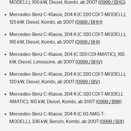
MODELL), 100 kW, Diesel, Kombi, ab 2007
(0999 / BHG)
Mercedes-Benz C-Klasse, 204 K (C 220 CDI T-MODELL),
125 kW, Diesel, Kombi, ab 2007
(0999 / BHH)
Mercedes-Benz C-Klasse, 204 K (C 320 CDI T-MODELL),
165 kW, Diesel, Kombi, ab 2007
(0999 / BHI)
Mercedes-Benz C-Klasse, 204 (C 320 CDI 4MATIC), 165
kW, Diesel, Limousine, ab 2007
(0999 / BHV)
Mercedes-Benz C-Klasse, 204 K (C 220 CDI T-MODELL),
120 kW, Diesel, Kombi, ab 2007
(0999 / BIV)
Mercedes-Benz C-Klasse, 204 K (C 320 CDI T-MODELL
4MATIC), 165 kW, Diesel, Kombi, ab 2007
(0999 / BIW)
Mercedes-Benz C-Klasse, 204 K (C 63 AMG T-
MODELL), 336 kW, Benzin, Kombi, ab 2007
(0999 / BIX)