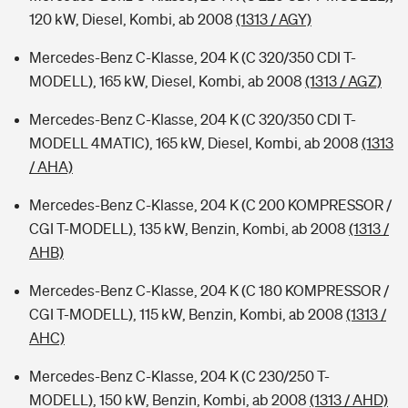
120 kW, Diesel, Kombi, ab 2008
(1313 / AGY)
Mercedes-Benz C-Klasse, 204 K (C 320/350 CDI T-
MODELL), 165 kW, Diesel, Kombi, ab 2008
(1313 / AGZ)
Mercedes-Benz C-Klasse, 204 K (C 320/350 CDI T-
MODELL 4MATIC), 165 kW, Diesel, Kombi, ab 2008
(1313
/ AHA)
Mercedes-Benz C-Klasse, 204 K (C 200 KOMPRESSOR /
CGI T-MODELL), 135 kW, Benzin, Kombi, ab 2008
(1313 /
AHB)
Mercedes-Benz C-Klasse, 204 K (C 180 KOMPRESSOR /
CGI T-MODELL), 115 kW, Benzin, Kombi, ab 2008
(1313 /
AHC)
Mercedes-Benz C-Klasse, 204 K (C 230/250 T-
MODELL), 150 kW, Benzin, Kombi, ab 2008
(1313 / AHD)