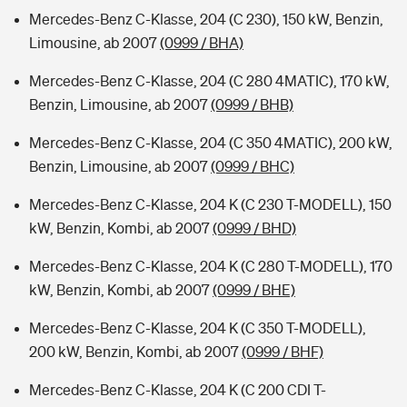
Mercedes-Benz C-Klasse, 204 (C 230), 150 kW, Benzin,
Limousine, ab 2007
(0999 / BHA)
Mercedes-Benz C-Klasse, 204 (C 280 4MATIC), 170 kW,
Benzin, Limousine, ab 2007
(0999 / BHB)
Mercedes-Benz C-Klasse, 204 (C 350 4MATIC), 200 kW,
Benzin, Limousine, ab 2007
(0999 / BHC)
Mercedes-Benz C-Klasse, 204 K (C 230 T-MODELL), 150
kW, Benzin, Kombi, ab 2007
(0999 / BHD)
Mercedes-Benz C-Klasse, 204 K (C 280 T-MODELL), 170
kW, Benzin, Kombi, ab 2007
(0999 / BHE)
Mercedes-Benz C-Klasse, 204 K (C 350 T-MODELL),
200 kW, Benzin, Kombi, ab 2007
(0999 / BHF)
Mercedes-Benz C-Klasse, 204 K (C 200 CDI T-