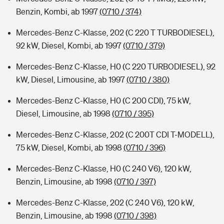
Benzin, Kombi, ab 1997
(0710 / 374)
Mercedes-Benz C-Klasse, 202 (C 220 T TURBODIESEL),
92 kW, Diesel, Kombi, ab 1997
(0710 / 379)
Mercedes-Benz C-Klasse, H0 (C 220 TURBODIESEL), 92
kW, Diesel, Limousine, ab 1997
(0710 / 380)
Mercedes-Benz C-Klasse, H0 (C 200 CDI), 75 kW,
Diesel, Limousine, ab 1998
(0710 / 395)
Mercedes-Benz C-Klasse, 202 (C 200T CDI T-MODELL),
75 kW, Diesel, Kombi, ab 1998
(0710 / 396)
Mercedes-Benz C-Klasse, H0 (C 240 V6), 120 kW,
Benzin, Limousine, ab 1998
(0710 / 397)
Mercedes-Benz C-Klasse, 202 (C 240 V6), 120 kW,
Benzin, Limousine, ab 1998
(0710 / 398)