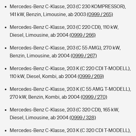
Mercedes-Benz C-Klasse, 203 (C 230 KOMPRESSOR),
141 kW, Benzin, Limousine, ab 2003
(0999 / 265)
Mercedes-Benz C-Klasse, 203 (C 220 CDI), 110 kW,
Diesel, Limousine, ab 2004
(0999 / 266)
Mercedes-Benz C-Klasse, 203 (C 55 AMG), 270 kW,
Benzin, Limousine, ab 2004
(0999 / 267)
Mercedes-Benz C-Klasse, 203 K (C 220 CDI T-MODELL),
110 kW, Diesel, Kombi, ab 2004
(0999 / 269)
Mercedes-Benz C-Klasse, 203 K (C 55 AMG T-MODELL),
270 kW, Benzin, Kombi, ab 2004
(0999 / 270)
Mercedes-Benz C-Klasse, 203 (C 320 CDI), 165 kW,
Diesel, Limousine, ab 2004
(0999 / 328)
Mercedes-Benz C-Klasse, 203 K (C 320 CDI T-MODELL),