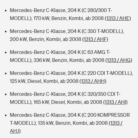
Mercedes-Benz C-Klasse, 204 K (C 280/300 T-
MODELL), 170 kW, Benzin, Kombi, ab 2008
(1313 / AHE)
Mercedes-Benz C-Klasse, 204 K (C 350 T-MODELL),
200 kW, Benzin, Kombi, ab 2008
(1313 / AHF)
Mercedes-Benz C-Klasse, 204 K (C 63 AMG T-
MODELL), 336 kW, Benzin, Kombi, ab 2008
(1313 / AHG)
Mercedes-Benz C-Klasse, 204 K (C 220 CDI T-MODELL),
125 kW, Diesel, Kombi, ab 2008
(1313 / AHH)
Mercedes-Benz C-Klasse, 204 K (C 320/350 CDI T-
MODELL), 165 kW, Diesel, Kombi, ab 2008
(1313 / AHI)
Mercedes-Benz C-Klasse, 204 K (C 200 KOMPRESSOR
T-MODELL), 135 kW, Benzin, Kombi, ab 2008
(1313 /
AHJ)