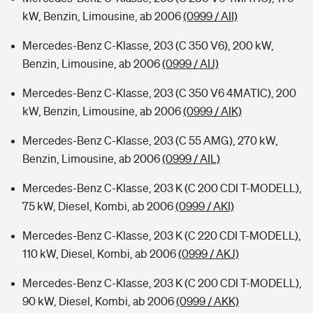
kW, Benzin, Limousine, ab 2006
(0999 / AII)
Mercedes-Benz C-Klasse, 203 (C 350 V6), 200 kW,
Benzin, Limousine, ab 2006
(0999 / AIJ)
Mercedes-Benz C-Klasse, 203 (C 350 V6 4MATIC), 200
kW, Benzin, Limousine, ab 2006
(0999 / AIK)
Mercedes-Benz C-Klasse, 203 (C 55 AMG), 270 kW,
Benzin, Limousine, ab 2006
(0999 / AIL)
Mercedes-Benz C-Klasse, 203 K (C 200 CDI T-MODELL),
75 kW, Diesel, Kombi, ab 2006
(0999 / AKI)
Mercedes-Benz C-Klasse, 203 K (C 220 CDI T-MODELL),
110 kW, Diesel, Kombi, ab 2006
(0999 / AKJ)
Mercedes-Benz C-Klasse, 203 K (C 200 CDI T-MODELL),
90 kW, Diesel, Kombi, ab 2006
(0999 / AKK)