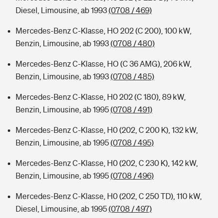
Diesel, Limousine, ab 1993
(0708 / 469)
Mercedes-Benz C-Klasse, HO 202 (C 200), 100 kW,
Benzin, Limousine, ab 1993
(0708 / 480)
Mercedes-Benz C-Klasse, HO (C 36 AMG), 206 kW,
Benzin, Limousine, ab 1993
(0708 / 485)
Mercedes-Benz C-Klasse, H0 202 (C 180), 89 kW,
Benzin, Limousine, ab 1995
(0708 / 491)
Mercedes-Benz C-Klasse, H0 (202, C 200 K), 132 kW,
Benzin, Limousine, ab 1995
(0708 / 495)
Mercedes-Benz C-Klasse, H0 (202, C 230 K), 142 kW,
Benzin, Limousine, ab 1995
(0708 / 496)
Mercedes-Benz C-Klasse, H0 (202, C 250 TD), 110 kW,
Diesel, Limousine, ab 1995
(0708 / 497)