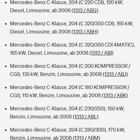
Mercedes-Benz C-Klasse, 204 (C 220 CDI), 120 kW,
Diesel, Limousine, ab 2008
(1313 / ABG)
Mercedes-Benz C-Klasse, 204 (C 320/350 CDI), 165 kW,
Diesel, Limousine, ab 2008
(1313 / ABH)
Mercedes-Benz C-Klasse, 204 (C 320/350 CDI 4MATIC),
165 kW, Diesel, Limousine, ab 2008
(1313 / ABI)
Mercedes-Benz C-Klasse, 204 (C 200 KOMPRESSOR /
CGI), 135 kW, Benzin, Limousine, ab 2008
(1313 / ABJ)
Mercedes-Benz C-Klasse, 204 (C 180 KOMPRESSOR /
CGI), 115 kW, Benzin, Limousine, ab 2008
(1313 / ABK)
Mercedes-Benz C-Klasse, 204 (C 230/250), 150 kW,
Benzin, Limousine, ab 2008
(1313 / ABL)
Mercedes-Benz C-Klasse, 204 (C 280/300), 170 kW,
Benzin, Limousine, ab 2008
(1313 / ABM)