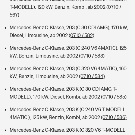
T-MODELL), 120 kW, Benzin, Kombi, ab 2002
(0710 /
567)
Mercedes-Benz C-Klasse, 203 (C 30 CDI AMG), 170 kW,
Diesel, Limousine, ab 2002
(0710 / 582)
Mercedes-Benz C-Klasse, 203 (C 240 V6 4MATIC), 125
kW, Benzin, Limousine, ab 2002
(0710 / 583)
Mercedes-Benz C-Klasse, 203 (C 320 V6 4MATIC), 160
kW, Benzin, Limousine, ab 2002
(0710 / 584)
Mercedes-Benz C-Klasse, 203 K (C 30 CDI AMG T-
MODELL), 170 kW, Diesel, Kombi, ab 2002
(0710 / 585)
Mercedes-Benz C-Klasse, 203 K (C 240 V6 T-MODELL
4MATIC ), 125 kW, Benzin, Kombi, ab 2002
(0710 / 586)
Mercedes-Benz C-Klasse, 203 K (C 320 V6 T-MODELL