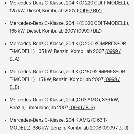
Mercedes-Benz C-Klasse, 204 K (C 220 CDI T-MODELL),
125 kW, Diesel, Kombi, ab 2007
(0999 / BIY)
Mercedes-Benz C-Klasse, 204 K (C 320 CDI T-MODELL),
165 kW, Diesel, Kombi, ab 2007
(0999 / BIZ)
Mercedes-Benz C-Klasse, 204 K (C 200 KOMPRESSOR
T-MODELL), 135 kW, Benzin, Kombi, ab 2007
(0999 /
BJA)
Mercedes-Benz C-Klasse, 204 K (C 180 KOMPRESSOR
T-MODELL), 115 kW, Benzin, Kombi, ab 2007
(0999 /
BJB)
Mercedes-Benz C-Klasse, 204 (C 63 AMG), 336 kW,
Benzin, Limousine, ab 2007
(0999 / BJS)
Mercedes-Benz C-Klasse, 204 K AMG (C 63 T-
MODELL), 336 kW, Benzin, Kombi, ab 2008
(0999 / BJU)