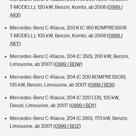
T-MODELL), 120 kW, Benzin, Kombi, ab 2006
(0999 /
AKX)
Mercedes-Benz C-Klasse, 203 K (C 180 KOMPRESSOR
T-MODELL), 105 kW, Benzin, Kombi, ab 2006
(0999 /
AKY)
Mercedes-Benz C-Klasse, 204 (C 350), 200 kW, Benzin,
Limousine, ab 2007
(0999 / BDW)
Mercedes-Benz C-Klasse, 204 (C 200 KOMPRESSOR),
135 kW, Benzin, Limousine, ab 2007
(0999 / BDX)
Mercedes-Benz C-Klasse, 204 (C 220 CDI), 125 kW,
Diesel, Limousine, ab 2007
(0999 / BDY)
Mercedes-Benz C-Klasse, 204 (C 280), 170 kW, Benzin,
Limousine, ab 2007
(0999 / BDZ)