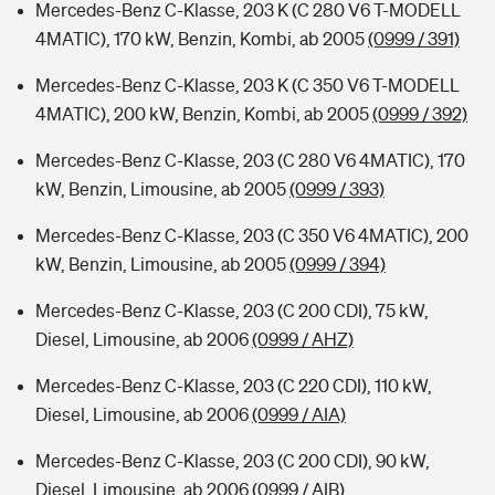
Mercedes-Benz C-Klasse, 203 K (C 280 V6 T-MODELL
4MATIC), 170 kW, Benzin, Kombi, ab 2005
(0999 / 391)
Mercedes-Benz C-Klasse, 203 K (C 350 V6 T-MODELL
4MATIC), 200 kW, Benzin, Kombi, ab 2005
(0999 / 392)
Mercedes-Benz C-Klasse, 203 (C 280 V6 4MATIC), 170
kW, Benzin, Limousine, ab 2005
(0999 / 393)
Mercedes-Benz C-Klasse, 203 (C 350 V6 4MATIC), 200
kW, Benzin, Limousine, ab 2005
(0999 / 394)
Mercedes-Benz C-Klasse, 203 (C 200 CDI), 75 kW,
Diesel, Limousine, ab 2006
(0999 / AHZ)
Mercedes-Benz C-Klasse, 203 (C 220 CDI), 110 kW,
Diesel, Limousine, ab 2006
(0999 / AIA)
Mercedes-Benz C-Klasse, 203 (C 200 CDI), 90 kW,
Diesel, Limousine, ab 2006
(0999 / AIB)