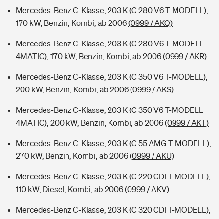
Mercedes-Benz C-Klasse, 203 K (C 280 V6 T-MODELL),
170 kW, Benzin, Kombi, ab 2006
(0999 / AKQ)
Mercedes-Benz C-Klasse, 203 K (C 280 V6 T-MODELL
4MATIC), 170 kW, Benzin, Kombi, ab 2006
(0999 / AKR)
Mercedes-Benz C-Klasse, 203 K (C 350 V6 T-MODELL),
200 kW, Benzin, Kombi, ab 2006
(0999 / AKS)
Mercedes-Benz C-Klasse, 203 K (C 350 V6 T-MODELL
4MATIC), 200 kW, Benzin, Kombi, ab 2006
(0999 / AKT)
Mercedes-Benz C-Klasse, 203 K (C 55 AMG T-MODELL),
270 kW, Benzin, Kombi, ab 2006
(0999 / AKU)
Mercedes-Benz C-Klasse, 203 K (C 220 CDI T-MODELL),
110 kW, Diesel, Kombi, ab 2006
(0999 / AKV)
Mercedes-Benz C-Klasse, 203 K (C 320 CDI T-MODELL),