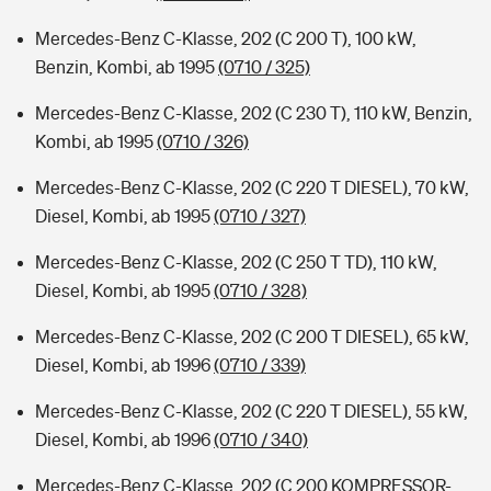
Mercedes-Benz C-Klasse, 202 (C 200 T), 100 kW,
Benzin, Kombi, ab 1995
(0710 / 325)
Mercedes-Benz C-Klasse, 202 (C 230 T), 110 kW, Benzin,
Kombi, ab 1995
(0710 / 326)
Mercedes-Benz C-Klasse, 202 (C 220 T DIESEL), 70 kW,
Diesel, Kombi, ab 1995
(0710 / 327)
Mercedes-Benz C-Klasse, 202 (C 250 T TD), 110 kW,
Diesel, Kombi, ab 1995
(0710 / 328)
Mercedes-Benz C-Klasse, 202 (C 200 T DIESEL), 65 kW,
Diesel, Kombi, ab 1996
(0710 / 339)
Mercedes-Benz C-Klasse, 202 (C 220 T DIESEL), 55 kW,
Diesel, Kombi, ab 1996
(0710 / 340)
Mercedes-Benz C-Klasse, 202 (C 200 KOMPRESSOR-