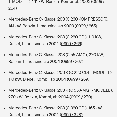
T-MODELL), 141 kW, Benzin, Kombi, ab 2003
(0999 /
264)
Mercedes-Benz C-Klasse, 203 (C 230 KOMPRESSOR),
141 kW, Benzin, Limousine, ab 2003
(0999 / 265)
Mercedes-Benz C-Klasse, 203 (C 220 CDI), 110 kW,
Diesel, Limousine, ab 2004
(0999 / 266)
Mercedes-Benz C-Klasse, 203 (C 55 AMG), 270 kW,
Benzin, Limousine, ab 2004
(0999 / 267)
Mercedes-Benz C-Klasse, 203 K (C 220 CDI T-MODELL),
110 kW, Diesel, Kombi, ab 2004
(0999 / 269)
Mercedes-Benz C-Klasse, 203 K (C 55 AMG T-MODELL),
270 kW, Benzin, Kombi, ab 2004
(0999 / 270)
Mercedes-Benz C-Klasse, 203 (C 320 CDI), 165 kW,
Diesel, Limousine, ab 2004
(0999 / 328)