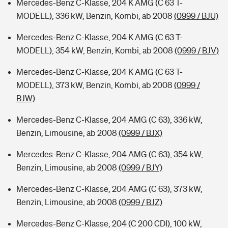
Mercedes-Benz C-Klasse, 204 K AMG (C 63 T-
MODELL), 336 kW, Benzin, Kombi, ab 2008
(0999 / BJU)
Mercedes-Benz C-Klasse, 204 K AMG (C 63 T-
MODELL), 354 kW, Benzin, Kombi, ab 2008
(0999 / BJV)
Mercedes-Benz C-Klasse, 204 K AMG (C 63 T-
MODELL), 373 kW, Benzin, Kombi, ab 2008
(0999 /
BJW)
Mercedes-Benz C-Klasse, 204 AMG (C 63), 336 kW,
Benzin, Limousine, ab 2008
(0999 / BJX)
Mercedes-Benz C-Klasse, 204 AMG (C 63), 354 kW,
Benzin, Limousine, ab 2008
(0999 / BJY)
Mercedes-Benz C-Klasse, 204 AMG (C 63), 373 kW,
Benzin, Limousine, ab 2008
(0999 / BJZ)
Mercedes-Benz C-Klasse, 204 (C 200 CDI), 100 kW,