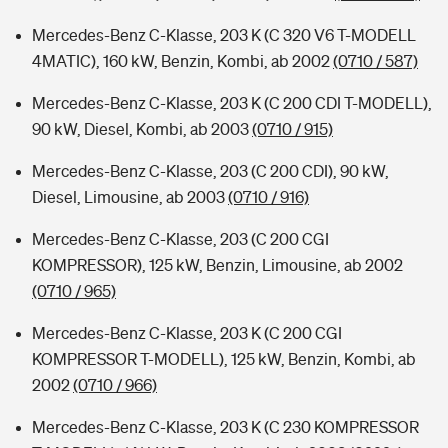
Mercedes-Benz C-Klasse, 203 K (C 320 V6 T-MODELL
4MATIC), 160 kW, Benzin, Kombi, ab 2002
(0710 / 587)
Mercedes-Benz C-Klasse, 203 K (C 200 CDI T-MODELL),
90 kW, Diesel, Kombi, ab 2003
(0710 / 915)
Mercedes-Benz C-Klasse, 203 (C 200 CDI), 90 kW,
Diesel, Limousine, ab 2003
(0710 / 916)
Mercedes-Benz C-Klasse, 203 (C 200 CGI
KOMPRESSOR), 125 kW, Benzin, Limousine, ab 2002
(0710 / 965)
Mercedes-Benz C-Klasse, 203 K (C 200 CGI
KOMPRESSOR T-MODELL), 125 kW, Benzin, Kombi, ab
2002
(0710 / 966)
Mercedes-Benz C-Klasse, 203 K (C 230 KOMPRESSOR