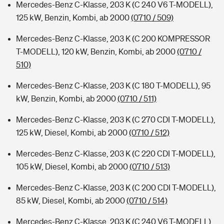
Mercedes-Benz C-Klasse, 203 K (C 240 V6 T-MODELL),
125 kW, Benzin, Kombi, ab 2000
(0710 / 509)
Mercedes-Benz C-Klasse, 203 K (C 200 KOMPRESSOR
T-MODELL), 120 kW, Benzin, Kombi, ab 2000
(0710 /
510)
Mercedes-Benz C-Klasse, 203 K (C 180 T-MODELL), 95
kW, Benzin, Kombi, ab 2000
(0710 / 511)
Mercedes-Benz C-Klasse, 203 K (C 270 CDI T-MODELL),
125 kW, Diesel, Kombi, ab 2000
(0710 / 512)
Mercedes-Benz C-Klasse, 203 K (C 220 CDI T-MODELL),
105 kW, Diesel, Kombi, ab 2000
(0710 / 513)
Mercedes-Benz C-Klasse, 203 K (C 200 CDI T-MODELL),
85 kW, Diesel, Kombi, ab 2000
(0710 / 514)
Mercedes-Benz C-Klasse, 203 K (C 240 V6 T-MODELL),