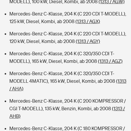
MODELL), 100 kW, Diesel, Kombi, ab 2008
(1313 / AGW)
Mercedes-Benz C-Klasse, 204 K (C 220 CDI T-MODELL),
125 kW, Diesel, Kombi, ab 2008
(1313 / AGX)
Mercedes-Benz C-Klasse, 204 K (C 220 CDI T-MODELL),
120 kW, Diesel, Kombi, ab 2008
(1313 / AGY)
Mercedes-Benz C-Klasse, 204 K (C 320/350 CDI T-
MODELL), 165 kW, Diesel, Kombi, ab 2008
(1313 / AGZ)
Mercedes-Benz C-Klasse, 204 K (C 320/350 CDI T-
MODELL 4MATIC), 165 kW, Diesel, Kombi, ab 2008
(1313
/ AHA)
Mercedes-Benz C-Klasse, 204 K (C 200 KOMPRESSOR /
CGI T-MODELL), 135 kW, Benzin, Kombi, ab 2008
(1313 /
AHB)
Mercedes-Benz C-Klasse, 204 K (C 180 KOMPRESSOR /