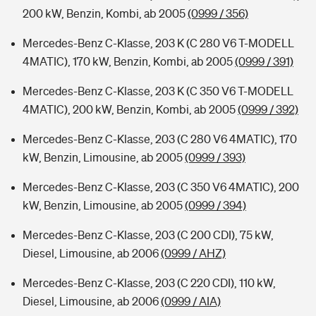
200 kW, Benzin, Kombi, ab 2005
(0999 / 356)
Mercedes-Benz C-Klasse, 203 K (C 280 V6 T-MODELL
4MATIC), 170 kW, Benzin, Kombi, ab 2005
(0999 / 391)
Mercedes-Benz C-Klasse, 203 K (C 350 V6 T-MODELL
4MATIC), 200 kW, Benzin, Kombi, ab 2005
(0999 / 392)
Mercedes-Benz C-Klasse, 203 (C 280 V6 4MATIC), 170
kW, Benzin, Limousine, ab 2005
(0999 / 393)
Mercedes-Benz C-Klasse, 203 (C 350 V6 4MATIC), 200
kW, Benzin, Limousine, ab 2005
(0999 / 394)
Mercedes-Benz C-Klasse, 203 (C 200 CDI), 75 kW,
Diesel, Limousine, ab 2006
(0999 / AHZ)
Mercedes-Benz C-Klasse, 203 (C 220 CDI), 110 kW,
Diesel, Limousine, ab 2006
(0999 / AIA)