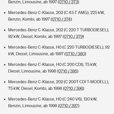
Benzin, Limousine, ab 1997
(0710 / 373)
Mercedes-Benz C-Klasse, 202 (C 43-T AMG), 225 kW,
Benzin, Kombi, ab 1997
(0710 / 374)
Mercedes-Benz C-Klasse, 202 (C 220 T TURBODIESEL),
92 kW, Diesel, Kombi, ab 1997
(0710 / 379)
Mercedes-Benz C-Klasse, H0 (C 220 TURBODIESEL), 92
kW, Diesel, Limousine, ab 1997
(0710 / 380)
Mercedes-Benz C-Klasse, H0 (C 200 CDI), 75 kW,
Diesel, Limousine, ab 1998
(0710 / 395)
Mercedes-Benz C-Klasse, 202 (C 200T CDI T-MODELL),
75 kW, Diesel, Kombi, ab 1998
(0710 / 396)
Mercedes-Benz C-Klasse, H0 (C 240 V6), 120 kW,
Benzin, Limousine, ab 1998
(0710 / 397)