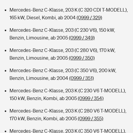
Mercedes-Benz C-Klasse, 203 K (C 320 CDI T-MODELL),
165 kW, Diesel, Kombi, ab 2004
(0999 / 329)
Mercedes-Benz C-Klasse, 203 (C 230 V6), 150 kW,
Benzin, Limousine, ab 2005
(0999 / 349)
Mercedes-Benz C-Klasse, 203 (C 280 V6), 170 kW,
Benzin, Limousine, ab 2005
(0999 / 350)
Mercedes-Benz C-Klasse, 203 (C 350 V6), 200 kW,
Benzin, Limousine, ab 2004
(0999 / 351)
Mercedes-Benz C-Klasse, 203 K (C 230 V6 T-MODELL),
150 kW, Benzin, Kombi, ab 2005
(0999 / 354)
Mercedes-Benz C-Klasse, 203 K (C 280 V6 T-MODELL),
170 kW, Benzin, Kombi, ab 2005
(0999 / 355)
Mercedes-Benz C-Klasse, 203 K (C 350 V6 T-MODELL),