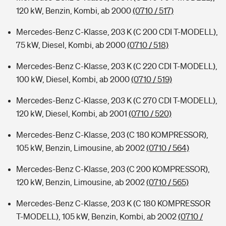
120 kW, Benzin, Kombi, ab 2000
(0710 / 517)
Mercedes-Benz C-Klasse, 203 K (C 200 CDI T-MODELL),
75 kW, Diesel, Kombi, ab 2000
(0710 / 518)
Mercedes-Benz C-Klasse, 203 K (C 220 CDI T-MODELL),
100 kW, Diesel, Kombi, ab 2000
(0710 / 519)
Mercedes-Benz C-Klasse, 203 K (C 270 CDI T-MODELL),
120 kW, Diesel, Kombi, ab 2001
(0710 / 520)
Mercedes-Benz C-Klasse, 203 (C 180 KOMPRESSOR),
105 kW, Benzin, Limousine, ab 2002
(0710 / 564)
Mercedes-Benz C-Klasse, 203 (C 200 KOMPRESSOR),
120 kW, Benzin, Limousine, ab 2002
(0710 / 565)
Mercedes-Benz C-Klasse, 203 K (C 180 KOMPRESSOR
T-MODELL), 105 kW, Benzin, Kombi, ab 2002
(0710 /