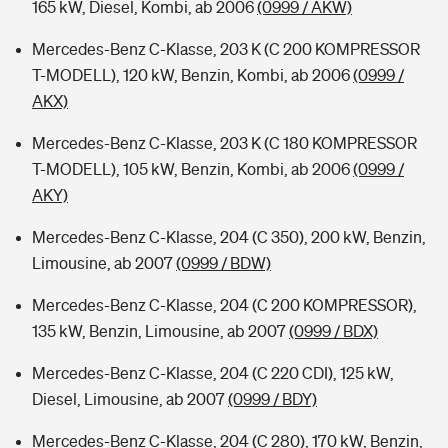
165 kW, Diesel, Kombi, ab 2006
(0999 / AKW)
Mercedes-Benz C-Klasse, 203 K (C 200 KOMPRESSOR
T-MODELL), 120 kW, Benzin, Kombi, ab 2006
(0999 /
AKX)
Mercedes-Benz C-Klasse, 203 K (C 180 KOMPRESSOR
T-MODELL), 105 kW, Benzin, Kombi, ab 2006
(0999 /
AKY)
Mercedes-Benz C-Klasse, 204 (C 350), 200 kW, Benzin,
Limousine, ab 2007
(0999 / BDW)
Mercedes-Benz C-Klasse, 204 (C 200 KOMPRESSOR),
135 kW, Benzin, Limousine, ab 2007
(0999 / BDX)
Mercedes-Benz C-Klasse, 204 (C 220 CDI), 125 kW,
Diesel, Limousine, ab 2007
(0999 / BDY)
Mercedes-Benz C-Klasse, 204 (C 280), 170 kW, Benzin,