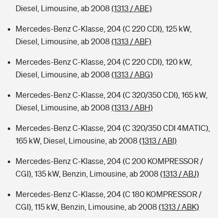
Diesel, Limousine, ab 2008
(1313 / ABE)
Mercedes-Benz C-Klasse, 204 (C 220 CDI), 125 kW,
Diesel, Limousine, ab 2008
(1313 / ABF)
Mercedes-Benz C-Klasse, 204 (C 220 CDI), 120 kW,
Diesel, Limousine, ab 2008
(1313 / ABG)
Mercedes-Benz C-Klasse, 204 (C 320/350 CDI), 165 kW,
Diesel, Limousine, ab 2008
(1313 / ABH)
Mercedes-Benz C-Klasse, 204 (C 320/350 CDI 4MATIC),
165 kW, Diesel, Limousine, ab 2008
(1313 / ABI)
Mercedes-Benz C-Klasse, 204 (C 200 KOMPRESSOR /
CGI), 135 kW, Benzin, Limousine, ab 2008
(1313 / ABJ)
Mercedes-Benz C-Klasse, 204 (C 180 KOMPRESSOR /
CGI), 115 kW, Benzin, Limousine, ab 2008
(1313 / ABK)