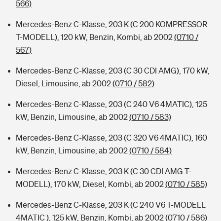
566)
Mercedes-Benz C-Klasse, 203 K (C 200 KOMPRESSOR
T-MODELL), 120 kW, Benzin, Kombi, ab 2002
(0710 /
567)
Mercedes-Benz C-Klasse, 203 (C 30 CDI AMG), 170 kW,
Diesel, Limousine, ab 2002
(0710 / 582)
Mercedes-Benz C-Klasse, 203 (C 240 V6 4MATIC), 125
kW, Benzin, Limousine, ab 2002
(0710 / 583)
Mercedes-Benz C-Klasse, 203 (C 320 V6 4MATIC), 160
kW, Benzin, Limousine, ab 2002
(0710 / 584)
Mercedes-Benz C-Klasse, 203 K (C 30 CDI AMG T-
MODELL), 170 kW, Diesel, Kombi, ab 2002
(0710 / 585)
Mercedes-Benz C-Klasse, 203 K (C 240 V6 T-MODELL
4MATIC ), 125 kW, Benzin, Kombi, ab 2002
(0710 / 586)