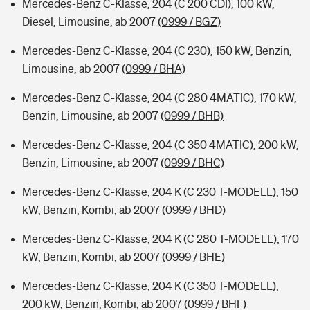
Mercedes-Benz C-Klasse, 204 (C 200 CDI), 100 kW,
Diesel, Limousine, ab 2007
(0999 / BGZ)
Mercedes-Benz C-Klasse, 204 (C 230), 150 kW, Benzin,
Limousine, ab 2007
(0999 / BHA)
Mercedes-Benz C-Klasse, 204 (C 280 4MATIC), 170 kW,
Benzin, Limousine, ab 2007
(0999 / BHB)
Mercedes-Benz C-Klasse, 204 (C 350 4MATIC), 200 kW,
Benzin, Limousine, ab 2007
(0999 / BHC)
Mercedes-Benz C-Klasse, 204 K (C 230 T-MODELL), 150
kW, Benzin, Kombi, ab 2007
(0999 / BHD)
Mercedes-Benz C-Klasse, 204 K (C 280 T-MODELL), 170
kW, Benzin, Kombi, ab 2007
(0999 / BHE)
Mercedes-Benz C-Klasse, 204 K (C 350 T-MODELL),
200 kW, Benzin, Kombi, ab 2007
(0999 / BHF)