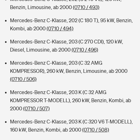
Benzin, Limousine, ab 2000
(0710 / 493)
Mercedes-Benz C-Klasse, 202 (C 180 T), 95 kW, Benzin,
Kombi, ab 2000
(0710 / 494)
Mercedes-Benz C-Klasse, 203 (C 270 CDI), 120 kW,
Diesel, Limousine, ab 2000
(0710 / 496)
Mercedes-Benz C-Klasse, 203 (C 32 AMG
KOMPRESSOR), 260 kW, Benzin, Limousine, ab 2000
(0710 / 506)
Mercedes-Benz C-Klasse, 203 K (C 32 AMG
KOMPRESSOR T-MODELL), 260 kW, Benzin, Kombi, ab
2000
(0710 / 507)
Mercedes-Benz C-Klasse, 203 K (C 320 V6 T-MODELL),
160 kW, Benzin, Kombi, ab 2000
(0710 / 508)