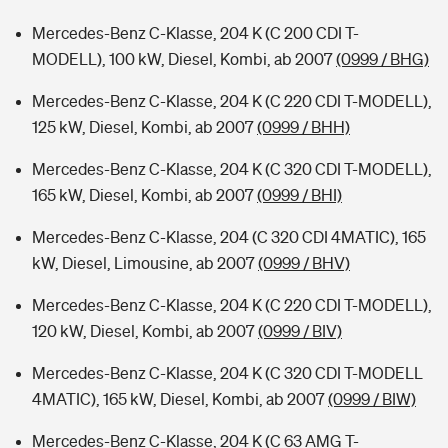
Mercedes-Benz C-Klasse, 204 K (C 200 CDI T-
MODELL), 100 kW, Diesel, Kombi, ab 2007
(0999 / BHG)
Mercedes-Benz C-Klasse, 204 K (C 220 CDI T-MODELL),
125 kW, Diesel, Kombi, ab 2007
(0999 / BHH)
Mercedes-Benz C-Klasse, 204 K (C 320 CDI T-MODELL),
165 kW, Diesel, Kombi, ab 2007
(0999 / BHI)
Mercedes-Benz C-Klasse, 204 (C 320 CDI 4MATIC), 165
kW, Diesel, Limousine, ab 2007
(0999 / BHV)
Mercedes-Benz C-Klasse, 204 K (C 220 CDI T-MODELL),
120 kW, Diesel, Kombi, ab 2007
(0999 / BIV)
Mercedes-Benz C-Klasse, 204 K (C 320 CDI T-MODELL
4MATIC), 165 kW, Diesel, Kombi, ab 2007
(0999 / BIW)
Mercedes-Benz C-Klasse, 204 K (C 63 AMG T-