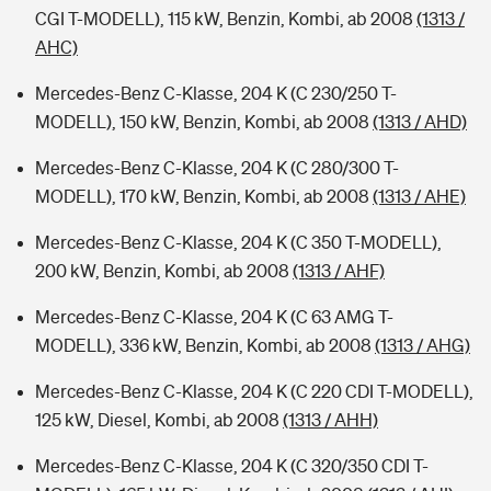
CGI T-MODELL), 115 kW, Benzin, Kombi, ab 2008
(1313 /
AHC)
Mercedes-Benz C-Klasse, 204 K (C 230/250 T-
MODELL), 150 kW, Benzin, Kombi, ab 2008
(1313 / AHD)
Mercedes-Benz C-Klasse, 204 K (C 280/300 T-
MODELL), 170 kW, Benzin, Kombi, ab 2008
(1313 / AHE)
Mercedes-Benz C-Klasse, 204 K (C 350 T-MODELL),
200 kW, Benzin, Kombi, ab 2008
(1313 / AHF)
Mercedes-Benz C-Klasse, 204 K (C 63 AMG T-
MODELL), 336 kW, Benzin, Kombi, ab 2008
(1313 / AHG)
Mercedes-Benz C-Klasse, 204 K (C 220 CDI T-MODELL),
125 kW, Diesel, Kombi, ab 2008
(1313 / AHH)
Mercedes-Benz C-Klasse, 204 K (C 320/350 CDI T-