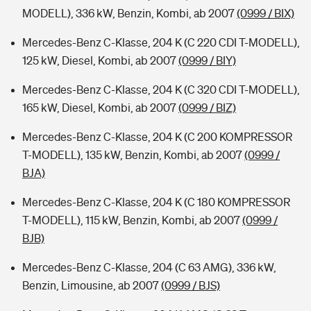
MODELL), 336 kW, Benzin, Kombi, ab 2007
(0999 / BIX)
Mercedes-Benz C-Klasse, 204 K (C 220 CDI T-MODELL),
125 kW, Diesel, Kombi, ab 2007
(0999 / BIY)
Mercedes-Benz C-Klasse, 204 K (C 320 CDI T-MODELL),
165 kW, Diesel, Kombi, ab 2007
(0999 / BIZ)
Mercedes-Benz C-Klasse, 204 K (C 200 KOMPRESSOR
T-MODELL), 135 kW, Benzin, Kombi, ab 2007
(0999 /
BJA)
Mercedes-Benz C-Klasse, 204 K (C 180 KOMPRESSOR
T-MODELL), 115 kW, Benzin, Kombi, ab 2007
(0999 /
BJB)
Mercedes-Benz C-Klasse, 204 (C 63 AMG), 336 kW,
Benzin, Limousine, ab 2007
(0999 / BJS)