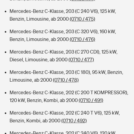
Mercedes-Benz C-Klasse, 203 (C 240 V6), 125 kW,
Benzin, Limousine, ab 2000
(0710 / 475)
Mercedes-Benz C-Klasse, 203 (C 320 V6), 160 kW,
Benzin, Limousine, ab 2000
(0710 / 476)
Mercedes-Benz C-Klasse, 203 (C 270 CDI), 125 kW,
Diesel, Limousine, ab 2000
(0710 / 477)
Mercedes-Benz C-Klasse, 203 (C 180), 95 kW, Benzin,
Limousine, ab 2000
(0710 / 478)
Mercedes-Benz C-Klasse, 202 (C 200 T KOMPRESSOR),
120 kW, Benzin, Kombi, ab 2000
(0710 / 491)
Mercedes-Benz C-Klasse, 202 (C 240 T V6), 125 kW,
Benzin, Kombi, ab 2000
(0710 / 492)
Mercedes-Benz C-Klasse, 202 (C 240 V6), 120 kW,