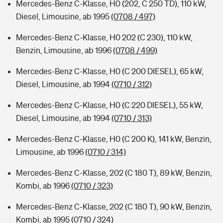
Mercedes-Benz C-Klasse, H0 (202, C 250 TD), 110 kW,
Diesel, Limousine, ab 1995
(0708 / 497)
Mercedes-Benz C-Klasse, H0 202 (C 230), 110 kW,
Benzin, Limousine, ab 1996
(0708 / 499)
Mercedes-Benz C-Klasse, H0 (C 200 DIESEL), 65 kW,
Diesel, Limousine, ab 1994
(0710 / 312)
Mercedes-Benz C-Klasse, H0 (C 220 DIESEL), 55 kW,
Diesel, Limousine, ab 1994
(0710 / 313)
Mercedes-Benz C-Klasse, H0 (C 200 K), 141 kW, Benzin,
Limousine, ab 1996
(0710 / 314)
Mercedes-Benz C-Klasse, 202 (C 180 T), 89 kW, Benzin,
Kombi, ab 1996
(0710 / 323)
Mercedes-Benz C-Klasse, 202 (C 180 T), 90 kW, Benzin,
Kombi, ab 1995
(0710 / 324)