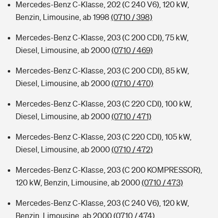
Mercedes-Benz C-Klasse, 202 (C 240 V6), 120 kW,
Benzin, Limousine, ab 1998
(0710 / 398)
Mercedes-Benz C-Klasse, 203 (C 200 CDI), 75 kW,
Diesel, Limousine, ab 2000
(0710 / 469)
Mercedes-Benz C-Klasse, 203 (C 200 CDI), 85 kW,
Diesel, Limousine, ab 2000
(0710 / 470)
Mercedes-Benz C-Klasse, 203 (C 220 CDI), 100 kW,
Diesel, Limousine, ab 2000
(0710 / 471)
Mercedes-Benz C-Klasse, 203 (C 220 CDI), 105 kW,
Diesel, Limousine, ab 2000
(0710 / 472)
Mercedes-Benz C-Klasse, 203 (C 200 KOMPRESSOR),
120 kW, Benzin, Limousine, ab 2000
(0710 / 473)
Mercedes-Benz C-Klasse, 203 (C 240 V6), 120 kW,
Benzin, Limousine, ab 2000
(0710 / 474)