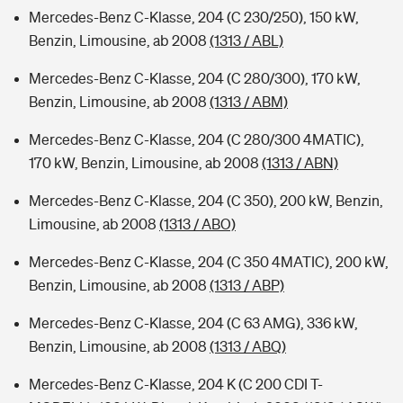
Mercedes-Benz C-Klasse, 204 (C 230/250), 150 kW,
Benzin, Limousine, ab 2008
(1313 / ABL)
Mercedes-Benz C-Klasse, 204 (C 280/300), 170 kW,
Benzin, Limousine, ab 2008
(1313 / ABM)
Mercedes-Benz C-Klasse, 204 (C 280/300 4MATIC),
170 kW, Benzin, Limousine, ab 2008
(1313 / ABN)
Mercedes-Benz C-Klasse, 204 (C 350), 200 kW, Benzin,
Limousine, ab 2008
(1313 / ABO)
Mercedes-Benz C-Klasse, 204 (C 350 4MATIC), 200 kW,
Benzin, Limousine, ab 2008
(1313 / ABP)
Mercedes-Benz C-Klasse, 204 (C 63 AMG), 336 kW,
Benzin, Limousine, ab 2008
(1313 / ABQ)
Mercedes-Benz C-Klasse, 204 K (C 200 CDI T-