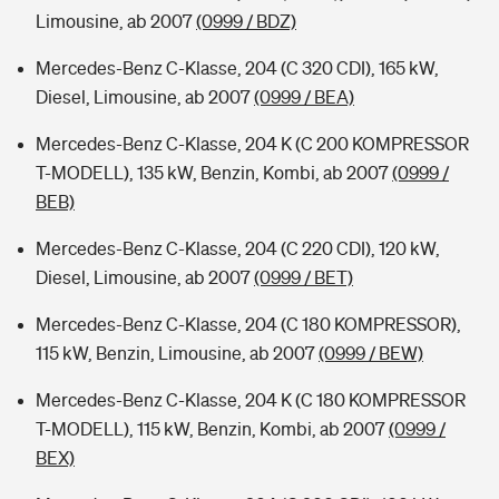
Limousine, ab 2007
(0999 / BDZ)
Mercedes-Benz C-Klasse, 204 (C 320 CDI), 165 kW,
Diesel, Limousine, ab 2007
(0999 / BEA)
Mercedes-Benz C-Klasse, 204 K (C 200 KOMPRESSOR
T-MODELL), 135 kW, Benzin, Kombi, ab 2007
(0999 /
BEB)
Mercedes-Benz C-Klasse, 204 (C 220 CDI), 120 kW,
Diesel, Limousine, ab 2007
(0999 / BET)
Mercedes-Benz C-Klasse, 204 (C 180 KOMPRESSOR),
115 kW, Benzin, Limousine, ab 2007
(0999 / BEW)
Mercedes-Benz C-Klasse, 204 K (C 180 KOMPRESSOR
T-MODELL), 115 kW, Benzin, Kombi, ab 2007
(0999 /
BEX)