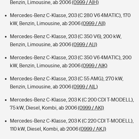
Benzin, Limousine, ab 2006
(0999 / AIH)
Mercedes-Benz C-Klasse, 203 (C 280 V6 4MATIC), 170
kW, Benzin, Limousine, ab 2006
(0999 / AII)
Mercedes-Benz C-Klasse, 203 (C 350 V6), 200 kW,
Benzin, Limousine, ab 2006
(0999 / AIJ)
Mercedes-Benz C-Klasse, 203 (C 350 V6 4MATIC), 200
kW, Benzin, Limousine, ab 2006
(0999 / AIK)
Mercedes-Benz C-Klasse, 203 (C 55 AMG), 270 kW,
Benzin, Limousine, ab 2006
(0999 / AIL)
Mercedes-Benz C-Klasse, 203 K (C 200 CDI T-MODELL),
75 kW, Diesel, Kombi, ab 2006
(0999 / AKI)
Mercedes-Benz C-Klasse, 203 K (C 220 CDI T-MODELL),
110 kW, Diesel, Kombi, ab 2006
(0999 / AKJ)