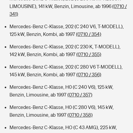
LIMOUSINE), 141 kW, Benzin, Limousine, ab 1996
(0710 /
341)
Mercedes-Benz C-Klasse, 202 (C 240 V6, T-MODELL),
125 kW, Benzin, Kombi, ab 1997
(0710 / 354)
Mercedes-Benz C-Klasse, 202 (C 230 K, T-MODELL),
142 kW, Benzin, Kombi, ab 1997
(0710 / 355)
Mercedes-Benz C-Klasse, 202 (C 280 V6 T-MODELL),
145 kW, Benzin, Kombi, ab 1997
(0710 / 356)
Mercedes-Benz C-Klasse, H0 (C 240 V6), 125 kW,
Benzin, Limousine, ab 1997
(0710 / 357)
Mercedes-Benz C-Klasse, H0 (C 280 V6), 145 kW,
Benzin, Limousine, ab 1997
(0710 / 358)
Mercedes-Benz C-Klasse, HO (C 43 AMG), 225 kW,