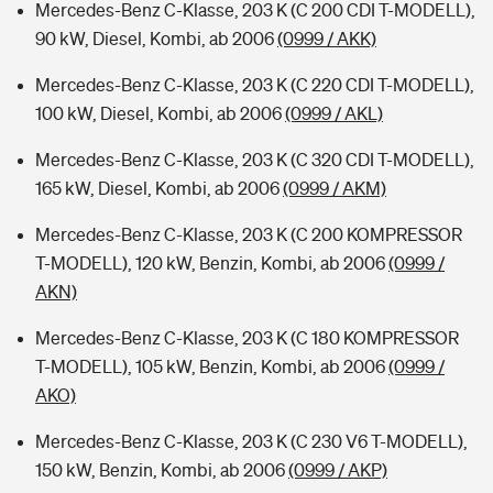
Mercedes-Benz C-Klasse, 203 K (C 200 CDI T-MODELL),
90 kW, Diesel, Kombi, ab 2006
(0999 / AKK)
Mercedes-Benz C-Klasse, 203 K (C 220 CDI T-MODELL),
100 kW, Diesel, Kombi, ab 2006
(0999 / AKL)
Mercedes-Benz C-Klasse, 203 K (C 320 CDI T-MODELL),
165 kW, Diesel, Kombi, ab 2006
(0999 / AKM)
Mercedes-Benz C-Klasse, 203 K (C 200 KOMPRESSOR
T-MODELL), 120 kW, Benzin, Kombi, ab 2006
(0999 /
AKN)
Mercedes-Benz C-Klasse, 203 K (C 180 KOMPRESSOR
T-MODELL), 105 kW, Benzin, Kombi, ab 2006
(0999 /
AKO)
Mercedes-Benz C-Klasse, 203 K (C 230 V6 T-MODELL),
150 kW, Benzin, Kombi, ab 2006
(0999 / AKP)