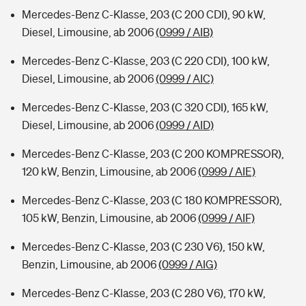
Mercedes-Benz C-Klasse, 203 (C 200 CDI), 90 kW,
Diesel, Limousine, ab 2006
(0999 / AIB)
Mercedes-Benz C-Klasse, 203 (C 220 CDI), 100 kW,
Diesel, Limousine, ab 2006
(0999 / AIC)
Mercedes-Benz C-Klasse, 203 (C 320 CDI), 165 kW,
Diesel, Limousine, ab 2006
(0999 / AID)
Mercedes-Benz C-Klasse, 203 (C 200 KOMPRESSOR),
120 kW, Benzin, Limousine, ab 2006
(0999 / AIE)
Mercedes-Benz C-Klasse, 203 (C 180 KOMPRESSOR),
105 kW, Benzin, Limousine, ab 2006
(0999 / AIF)
Mercedes-Benz C-Klasse, 203 (C 230 V6), 150 kW,
Benzin, Limousine, ab 2006
(0999 / AIG)
Mercedes-Benz C-Klasse, 203 (C 280 V6), 170 kW,