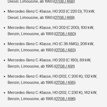
Diesel, Limousine, ab 1993
(0708 / 468)
Mercedes-Benz C-Klasse, H0 202 (C 220 D), 70 kW,
Diesel, Limousine, ab 1993
(0708 / 469)
Mercedes-Benz C-Klasse, HO 202 (C 200), 100 kW,
Benzin, Limousine, ab 1993
(0708 / 480)
Mercedes-Benz C-Klasse, HO (C 36 AMG), 206 kW,
Benzin, Limousine, ab 1993
(0708 / 485)
Mercedes-Benz C-Klasse, H0 202 (C 180), 89 kW,
Benzin, Limousine, ab 1995
(0708 / 491)
Mercedes-Benz C-Klasse, H0 (202, C 200 K), 132 kW,
Benzin, Limousine, ab 1995
(0708 / 495)
Mercedes-Benz C-Klasse, H0 (202, C 230 K), 142 kW,
Benzin, Limousine, ab 1995
(0708 / 496)