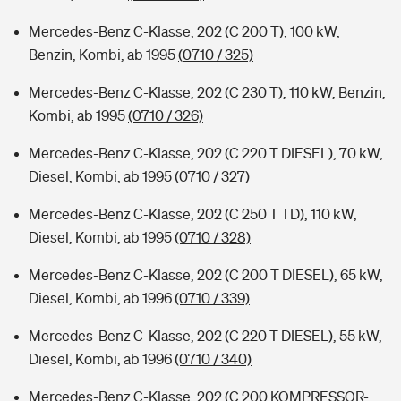
Mercedes-Benz C-Klasse, 202 (C 200 T), 100 kW,
Benzin, Kombi, ab 1995
(0710 / 325)
Mercedes-Benz C-Klasse, 202 (C 230 T), 110 kW, Benzin,
Kombi, ab 1995
(0710 / 326)
Mercedes-Benz C-Klasse, 202 (C 220 T DIESEL), 70 kW,
Diesel, Kombi, ab 1995
(0710 / 327)
Mercedes-Benz C-Klasse, 202 (C 250 T TD), 110 kW,
Diesel, Kombi, ab 1995
(0710 / 328)
Mercedes-Benz C-Klasse, 202 (C 200 T DIESEL), 65 kW,
Diesel, Kombi, ab 1996
(0710 / 339)
Mercedes-Benz C-Klasse, 202 (C 220 T DIESEL), 55 kW,
Diesel, Kombi, ab 1996
(0710 / 340)
Mercedes-Benz C-Klasse, 202 (C 200 KOMPRESSOR-