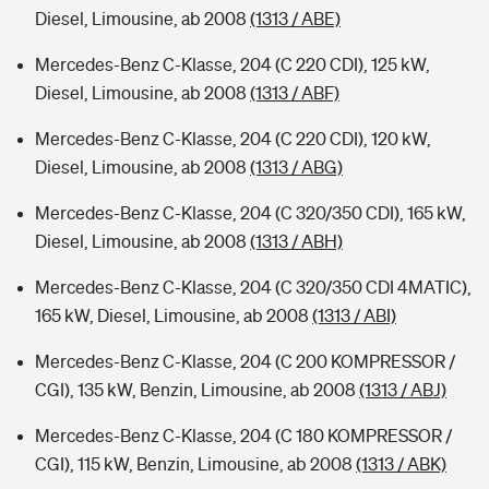
Diesel, Limousine, ab 2008
(1313 / ABE)
Mercedes-Benz C-Klasse, 204 (C 220 CDI), 125 kW,
Diesel, Limousine, ab 2008
(1313 / ABF)
Mercedes-Benz C-Klasse, 204 (C 220 CDI), 120 kW,
Diesel, Limousine, ab 2008
(1313 / ABG)
Mercedes-Benz C-Klasse, 204 (C 320/350 CDI), 165 kW,
Diesel, Limousine, ab 2008
(1313 / ABH)
Mercedes-Benz C-Klasse, 204 (C 320/350 CDI 4MATIC),
165 kW, Diesel, Limousine, ab 2008
(1313 / ABI)
Mercedes-Benz C-Klasse, 204 (C 200 KOMPRESSOR /
CGI), 135 kW, Benzin, Limousine, ab 2008
(1313 / ABJ)
Mercedes-Benz C-Klasse, 204 (C 180 KOMPRESSOR /
CGI), 115 kW, Benzin, Limousine, ab 2008
(1313 / ABK)