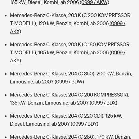
165 kW, Diesel, Kombi, ab 2006
(0999 / AKW)
Mercedes-Benz C-Klasse, 203 K (C 200 KOMPRESSOR
T-MODELL), 120 kW, Benzin, Kombi, ab 2006
(0999 /
AKX)
Mercedes-Benz C-Klasse, 203 K (C 180 KOMPRESSOR
T-MODELL), 105 kW, Benzin, Kombi, ab 2006
(0999 /
AKY)
Mercedes-Benz C-Klasse, 204 (C 350), 200 kW, Benzin,
Limousine, ab 2007
(0999 / BDW)
Mercedes-Benz C-Klasse, 204 (C 200 KOMPRESSOR),
135 kW, Benzin, Limousine, ab 2007
(0999 / BDX)
Mercedes-Benz C-Klasse, 204 (C 220 CDI), 125 kW,
Diesel, Limousine, ab 2007
(0999 / BDY)
Mercedes-Benz C-Klasse, 204 (C 280), 170 kW, Benzin,