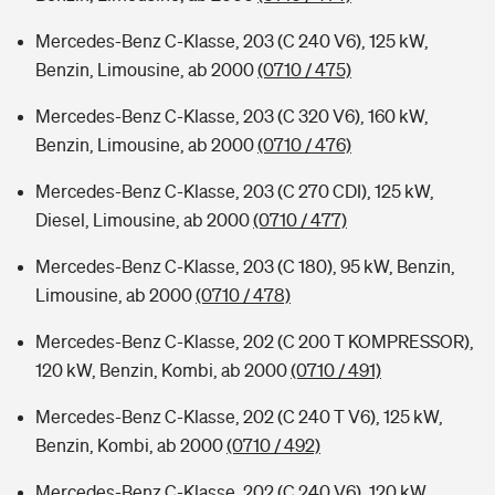
Mercedes-Benz C-Klasse, 203 (C 240 V6), 125 kW,
Benzin, Limousine, ab 2000
(0710 / 475)
Mercedes-Benz C-Klasse, 203 (C 320 V6), 160 kW,
Benzin, Limousine, ab 2000
(0710 / 476)
Mercedes-Benz C-Klasse, 203 (C 270 CDI), 125 kW,
Diesel, Limousine, ab 2000
(0710 / 477)
Mercedes-Benz C-Klasse, 203 (C 180), 95 kW, Benzin,
Limousine, ab 2000
(0710 / 478)
Mercedes-Benz C-Klasse, 202 (C 200 T KOMPRESSOR),
120 kW, Benzin, Kombi, ab 2000
(0710 / 491)
Mercedes-Benz C-Klasse, 202 (C 240 T V6), 125 kW,
Benzin, Kombi, ab 2000
(0710 / 492)
Mercedes-Benz C-Klasse, 202 (C 240 V6), 120 kW,