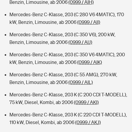
Benzin, Limousine, ab 2006
(0999 / AIH)
Mercedes-Benz C-Klasse, 203 (C 280 V6 4MATIC), 170
kW, Benzin, Limousine, ab 2006
(0999 / AII)
Mercedes-Benz C-Klasse, 203 (C 350 V6), 200 kW,
Benzin, Limousine, ab 2006
(0999 / AIJ)
Mercedes-Benz C-Klasse, 203 (C 350 V6 4MATIC), 200
kW, Benzin, Limousine, ab 2006
(0999 / AIK)
Mercedes-Benz C-Klasse, 203 (C 55 AMG), 270 kW,
Benzin, Limousine, ab 2006
(0999 / AIL)
Mercedes-Benz C-Klasse, 203 K (C 200 CDI T-MODELL),
75 kW, Diesel, Kombi, ab 2006
(0999 / AKI)
Mercedes-Benz C-Klasse, 203 K (C 220 CDI T-MODELL),
110 kW, Diesel, Kombi, ab 2006
(0999 / AKJ)