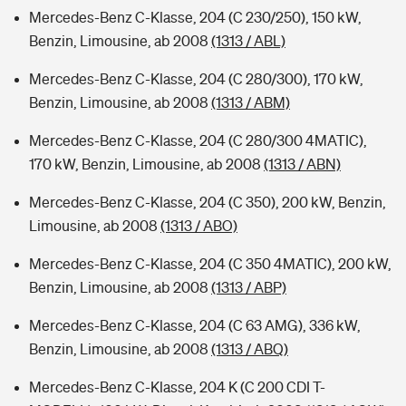
Mercedes-Benz C-Klasse, 204 (C 230/250), 150 kW,
Benzin, Limousine, ab 2008
(1313 / ABL)
Mercedes-Benz C-Klasse, 204 (C 280/300), 170 kW,
Benzin, Limousine, ab 2008
(1313 / ABM)
Mercedes-Benz C-Klasse, 204 (C 280/300 4MATIC),
170 kW, Benzin, Limousine, ab 2008
(1313 / ABN)
Mercedes-Benz C-Klasse, 204 (C 350), 200 kW, Benzin,
Limousine, ab 2008
(1313 / ABO)
Mercedes-Benz C-Klasse, 204 (C 350 4MATIC), 200 kW,
Benzin, Limousine, ab 2008
(1313 / ABP)
Mercedes-Benz C-Klasse, 204 (C 63 AMG), 336 kW,
Benzin, Limousine, ab 2008
(1313 / ABQ)
Mercedes-Benz C-Klasse, 204 K (C 200 CDI T-