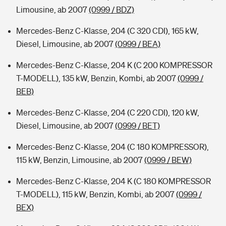
Limousine, ab 2007
(0999 / BDZ)
Mercedes-Benz C-Klasse, 204 (C 320 CDI), 165 kW,
Diesel, Limousine, ab 2007
(0999 / BEA)
Mercedes-Benz C-Klasse, 204 K (C 200 KOMPRESSOR
T-MODELL), 135 kW, Benzin, Kombi, ab 2007
(0999 /
BEB)
Mercedes-Benz C-Klasse, 204 (C 220 CDI), 120 kW,
Diesel, Limousine, ab 2007
(0999 / BET)
Mercedes-Benz C-Klasse, 204 (C 180 KOMPRESSOR),
115 kW, Benzin, Limousine, ab 2007
(0999 / BEW)
Mercedes-Benz C-Klasse, 204 K (C 180 KOMPRESSOR
T-MODELL), 115 kW, Benzin, Kombi, ab 2007
(0999 /
BEX)