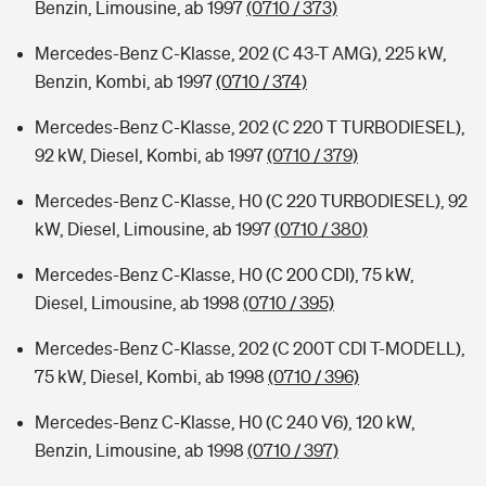
Benzin, Limousine, ab 1997
(0710 / 373)
Mercedes-Benz C-Klasse, 202 (C 43-T AMG), 225 kW,
Benzin, Kombi, ab 1997
(0710 / 374)
Mercedes-Benz C-Klasse, 202 (C 220 T TURBODIESEL),
92 kW, Diesel, Kombi, ab 1997
(0710 / 379)
Mercedes-Benz C-Klasse, H0 (C 220 TURBODIESEL), 92
kW, Diesel, Limousine, ab 1997
(0710 / 380)
Mercedes-Benz C-Klasse, H0 (C 200 CDI), 75 kW,
Diesel, Limousine, ab 1998
(0710 / 395)
Mercedes-Benz C-Klasse, 202 (C 200T CDI T-MODELL),
75 kW, Diesel, Kombi, ab 1998
(0710 / 396)
Mercedes-Benz C-Klasse, H0 (C 240 V6), 120 kW,
Benzin, Limousine, ab 1998
(0710 / 397)