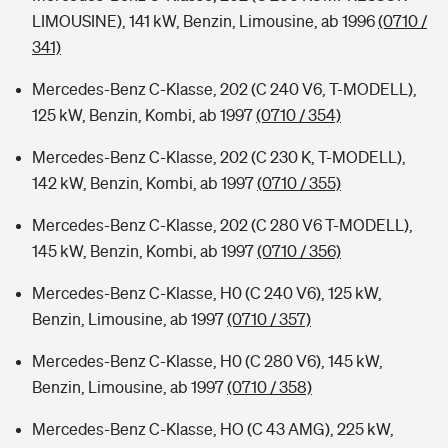
LIMOUSINE), 141 kW, Benzin, Limousine, ab 1996
(0710 /
341)
Mercedes-Benz C-Klasse, 202 (C 240 V6, T-MODELL),
125 kW, Benzin, Kombi, ab 1997
(0710 / 354)
Mercedes-Benz C-Klasse, 202 (C 230 K, T-MODELL),
142 kW, Benzin, Kombi, ab 1997
(0710 / 355)
Mercedes-Benz C-Klasse, 202 (C 280 V6 T-MODELL),
145 kW, Benzin, Kombi, ab 1997
(0710 / 356)
Mercedes-Benz C-Klasse, H0 (C 240 V6), 125 kW,
Benzin, Limousine, ab 1997
(0710 / 357)
Mercedes-Benz C-Klasse, H0 (C 280 V6), 145 kW,
Benzin, Limousine, ab 1997
(0710 / 358)
Mercedes-Benz C-Klasse, HO (C 43 AMG), 225 kW,