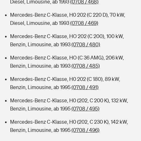
Diesel, Limousine, ab 1993
(0708 / 468)
Mercedes-Benz C-Klasse, H0 202 (C 220 D), 70 kW,
Diesel, Limousine, ab 1993
(0708 / 469)
Mercedes-Benz C-Klasse, HO 202 (C 200), 100 kW,
Benzin, Limousine, ab 1993
(0708 / 480)
Mercedes-Benz C-Klasse, HO (C 36 AMG), 206 kW,
Benzin, Limousine, ab 1993
(0708 / 485)
Mercedes-Benz C-Klasse, H0 202 (C 180), 89 kW,
Benzin, Limousine, ab 1995
(0708 / 491)
Mercedes-Benz C-Klasse, H0 (202, C 200 K), 132 kW,
Benzin, Limousine, ab 1995
(0708 / 495)
Mercedes-Benz C-Klasse, H0 (202, C 230 K), 142 kW,
Benzin, Limousine, ab 1995
(0708 / 496)