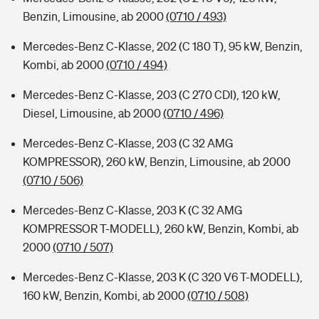
Benzin, Limousine, ab 2000
(0710 / 493)
Mercedes-Benz C-Klasse, 202 (C 180 T), 95 kW, Benzin,
Kombi, ab 2000
(0710 / 494)
Mercedes-Benz C-Klasse, 203 (C 270 CDI), 120 kW,
Diesel, Limousine, ab 2000
(0710 / 496)
Mercedes-Benz C-Klasse, 203 (C 32 AMG
KOMPRESSOR), 260 kW, Benzin, Limousine, ab 2000
(0710 / 506)
Mercedes-Benz C-Klasse, 203 K (C 32 AMG
KOMPRESSOR T-MODELL), 260 kW, Benzin, Kombi, ab
2000
(0710 / 507)
Mercedes-Benz C-Klasse, 203 K (C 320 V6 T-MODELL),
160 kW, Benzin, Kombi, ab 2000
(0710 / 508)