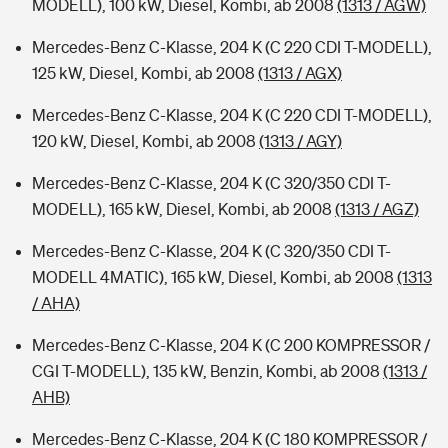
MODELL), 100 kW, Diesel, Kombi, ab 2008
(1313 / AGW)
Mercedes-Benz C-Klasse, 204 K (C 220 CDI T-MODELL),
125 kW, Diesel, Kombi, ab 2008
(1313 / AGX)
Mercedes-Benz C-Klasse, 204 K (C 220 CDI T-MODELL),
120 kW, Diesel, Kombi, ab 2008
(1313 / AGY)
Mercedes-Benz C-Klasse, 204 K (C 320/350 CDI T-
MODELL), 165 kW, Diesel, Kombi, ab 2008
(1313 / AGZ)
Mercedes-Benz C-Klasse, 204 K (C 320/350 CDI T-
MODELL 4MATIC), 165 kW, Diesel, Kombi, ab 2008
(1313
/ AHA)
Mercedes-Benz C-Klasse, 204 K (C 200 KOMPRESSOR /
CGI T-MODELL), 135 kW, Benzin, Kombi, ab 2008
(1313 /
AHB)
Mercedes-Benz C-Klasse, 204 K (C 180 KOMPRESSOR /