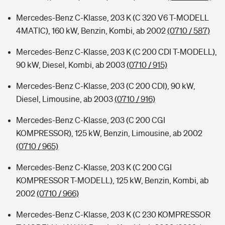
Mercedes-Benz C-Klasse, 203 K (C 320 V6 T-MODELL
4MATIC), 160 kW, Benzin, Kombi, ab 2002
(0710 / 587)
Mercedes-Benz C-Klasse, 203 K (C 200 CDI T-MODELL),
90 kW, Diesel, Kombi, ab 2003
(0710 / 915)
Mercedes-Benz C-Klasse, 203 (C 200 CDI), 90 kW,
Diesel, Limousine, ab 2003
(0710 / 916)
Mercedes-Benz C-Klasse, 203 (C 200 CGI
KOMPRESSOR), 125 kW, Benzin, Limousine, ab 2002
(0710 / 965)
Mercedes-Benz C-Klasse, 203 K (C 200 CGI
KOMPRESSOR T-MODELL), 125 kW, Benzin, Kombi, ab
2002
(0710 / 966)
Mercedes-Benz C-Klasse, 203 K (C 230 KOMPRESSOR