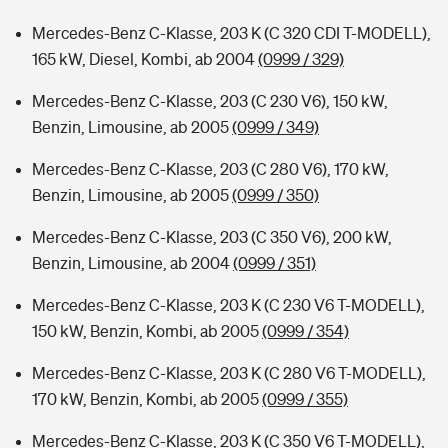
Mercedes-Benz C-Klasse, 203 K (C 320 CDI T-MODELL),
165 kW, Diesel, Kombi, ab 2004
(0999 / 329)
Mercedes-Benz C-Klasse, 203 (C 230 V6), 150 kW,
Benzin, Limousine, ab 2005
(0999 / 349)
Mercedes-Benz C-Klasse, 203 (C 280 V6), 170 kW,
Benzin, Limousine, ab 2005
(0999 / 350)
Mercedes-Benz C-Klasse, 203 (C 350 V6), 200 kW,
Benzin, Limousine, ab 2004
(0999 / 351)
Mercedes-Benz C-Klasse, 203 K (C 230 V6 T-MODELL),
150 kW, Benzin, Kombi, ab 2005
(0999 / 354)
Mercedes-Benz C-Klasse, 203 K (C 280 V6 T-MODELL),
170 kW, Benzin, Kombi, ab 2005
(0999 / 355)
Mercedes-Benz C-Klasse, 203 K (C 350 V6 T-MODELL),