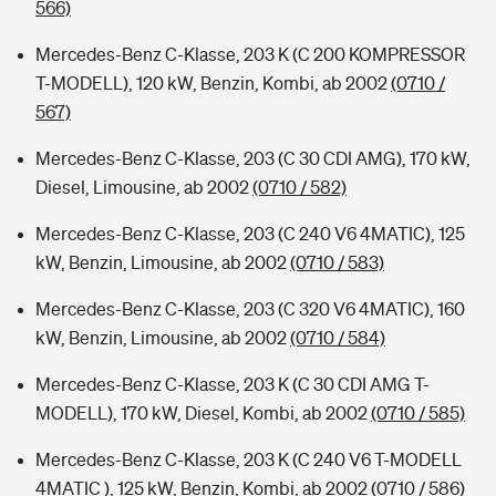
566)
Mercedes-Benz C-Klasse, 203 K (C 200 KOMPRESSOR
T-MODELL), 120 kW, Benzin, Kombi, ab 2002
(0710 /
567)
Mercedes-Benz C-Klasse, 203 (C 30 CDI AMG), 170 kW,
Diesel, Limousine, ab 2002
(0710 / 582)
Mercedes-Benz C-Klasse, 203 (C 240 V6 4MATIC), 125
kW, Benzin, Limousine, ab 2002
(0710 / 583)
Mercedes-Benz C-Klasse, 203 (C 320 V6 4MATIC), 160
kW, Benzin, Limousine, ab 2002
(0710 / 584)
Mercedes-Benz C-Klasse, 203 K (C 30 CDI AMG T-
MODELL), 170 kW, Diesel, Kombi, ab 2002
(0710 / 585)
Mercedes-Benz C-Klasse, 203 K (C 240 V6 T-MODELL
4MATIC ), 125 kW, Benzin, Kombi, ab 2002
(0710 / 586)