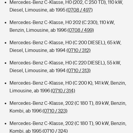
Mercedes-Benz C-Klasse, H0 (202, C 250 TD), 110 kW,
Diesel, Limousine, ab 1995
(0708 / 497)
Mercedes-Benz C-Klasse, H0 202 (C 230), 110 kW,
Benzin, Limousine, ab 1996
(0708 / 499)
Mercedes-Benz C-Klasse, H0 (C 200 DIESEL), 65 kW,
Diesel, Limousine, ab 1994
(0710 / 312)
Mercedes-Benz C-Klasse, H0 (C 220 DIESEL), 55 kW,
Diesel, Limousine, ab 1994
(0710 / 313)
Mercedes-Benz C-Klasse, H0 (C 200 K), 141 kW, Benzin,
Limousine, ab 1996
(0710 / 314)
Mercedes-Benz C-Klasse, 202 (C 180 T), 89 kW, Benzin,
Kombi, ab 1996
(0710 / 323)
Mercedes-Benz C-Klasse, 202 (C 180 T), 90 kW, Benzin,
Kombi, ab 1995
(0710 / 324)