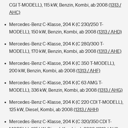
CGI T-MODELL), 115 kW, Benzin, Kombi, ab 2008
(1313 /
AHC)
Mercedes-Benz C-Klasse, 204 K (C 230/250 T-
MODELL), 150 kW, Benzin, Kombi, ab 2008
(1313 / AHD)
Mercedes-Benz C-Klasse, 204 K (C 280/300 T-
MODELL), 170 kW, Benzin, Kombi, ab 2008
(1313 / AHE)
Mercedes-Benz C-Klasse, 204 K (C 350 T-MODELL),
200 kW, Benzin, Kombi, ab 2008
(1313 / AHF)
Mercedes-Benz C-Klasse, 204 K (C 63 AMG T-
MODELL), 336 kW, Benzin, Kombi, ab 2008
(1313 / AHG)
Mercedes-Benz C-Klasse, 204 K (C 220 CDI T-MODELL),
125 kW, Diesel, Kombi, ab 2008
(1313 / AHH)
Mercedes-Benz C-Klasse, 204 K (C 320/350 CDI T-