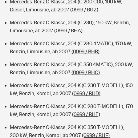
Mercedes-Benz C-Klasse, 204 (C 200 CDI), 100 kW,
Diesel, Limousine, ab 2007
(0999 / BGZ)
Mercedes-Benz C-Klasse, 204 (C 230), 150 kW, Benzin,
Limousine, ab 2007
(0999 / BHA)
Mercedes-Benz C-Klasse, 204 (C 280 4MATIC), 170 kW,
Benzin, Limousine, ab 2007
(0999 / BHB)
Mercedes-Benz C-Klasse, 204 (C 350 4MATIC), 200 kW,
Benzin, Limousine, ab 2007
(0999 / BHC)
Mercedes-Benz C-Klasse, 204 K (C 230 T-MODELL), 150
kW, Benzin, Kombi, ab 2007
(0999 / BHD)
Mercedes-Benz C-Klasse, 204 K (C 280 T-MODELL), 170
kW, Benzin, Kombi, ab 2007
(0999 / BHE)
Mercedes-Benz C-Klasse, 204 K (C 350 T-MODELL),
200 kW, Benzin, Kombi, ab 2007
(0999 / BHF)