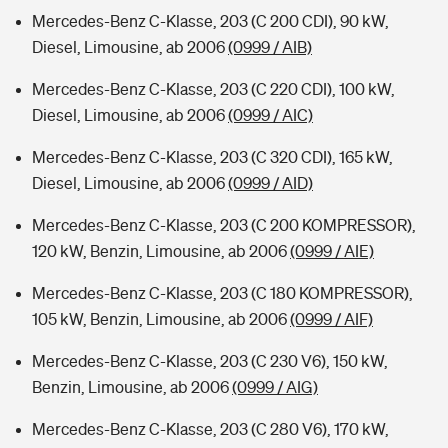
Mercedes-Benz C-Klasse, 203 (C 200 CDI), 90 kW,
Diesel, Limousine, ab 2006
(0999 / AIB)
Mercedes-Benz C-Klasse, 203 (C 220 CDI), 100 kW,
Diesel, Limousine, ab 2006
(0999 / AIC)
Mercedes-Benz C-Klasse, 203 (C 320 CDI), 165 kW,
Diesel, Limousine, ab 2006
(0999 / AID)
Mercedes-Benz C-Klasse, 203 (C 200 KOMPRESSOR),
120 kW, Benzin, Limousine, ab 2006
(0999 / AIE)
Mercedes-Benz C-Klasse, 203 (C 180 KOMPRESSOR),
105 kW, Benzin, Limousine, ab 2006
(0999 / AIF)
Mercedes-Benz C-Klasse, 203 (C 230 V6), 150 kW,
Benzin, Limousine, ab 2006
(0999 / AIG)
Mercedes-Benz C-Klasse, 203 (C 280 V6), 170 kW,