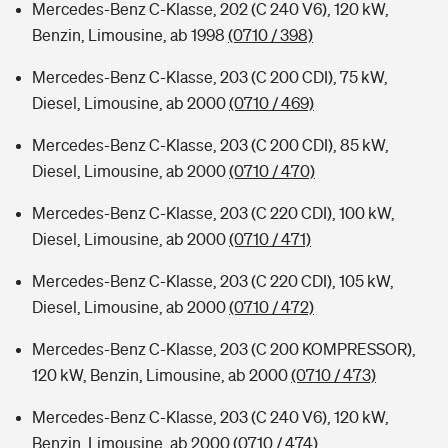
Mercedes-Benz C-Klasse, 202 (C 240 V6), 120 kW,
Benzin, Limousine, ab 1998
(0710 / 398)
Mercedes-Benz C-Klasse, 203 (C 200 CDI), 75 kW,
Diesel, Limousine, ab 2000
(0710 / 469)
Mercedes-Benz C-Klasse, 203 (C 200 CDI), 85 kW,
Diesel, Limousine, ab 2000
(0710 / 470)
Mercedes-Benz C-Klasse, 203 (C 220 CDI), 100 kW,
Diesel, Limousine, ab 2000
(0710 / 471)
Mercedes-Benz C-Klasse, 203 (C 220 CDI), 105 kW,
Diesel, Limousine, ab 2000
(0710 / 472)
Mercedes-Benz C-Klasse, 203 (C 200 KOMPRESSOR),
120 kW, Benzin, Limousine, ab 2000
(0710 / 473)
Mercedes-Benz C-Klasse, 203 (C 240 V6), 120 kW,
Benzin, Limousine, ab 2000
(0710 / 474)