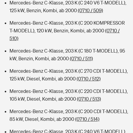
Mercedes-Benz C-Klasse, 203 K (C 240 V6 T-MODELL),
125 kW, Benzin, Kombi, ab 2000
(0710 / 509)
Mercedes-Benz C-Klasse, 203 K (C 200 KOMPRESSOR
T-MODELL), 120 kW, Benzin, Kombi, ab 2000
(0710 /
510)
Mercedes-Benz C-Klasse, 203 K (C 180 T-MODELL), 95
kW, Benzin, Kombi, ab 2000
(0710 / 511)
Mercedes-Benz C-Klasse, 203 K (C 270 CDI T-MODELL),
125 kW, Diesel, Kombi, ab 2000
(0710 / 512)
Mercedes-Benz C-Klasse, 203 K (C 220 CDI T-MODELL),
105 kW, Diesel, Kombi, ab 2000
(0710 / 513)
Mercedes-Benz C-Klasse, 203 K (C 200 CDI T-MODELL),
85 kW, Diesel, Kombi, ab 2000
(0710 / 514)
Mercedes-Benz C-Klasse, 203 K (C 240 V6 T-MODELL),