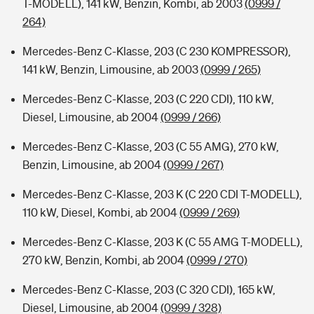
T-MODELL), 141 kW, Benzin, Kombi, ab 2003
(0999 /
264)
Mercedes-Benz C-Klasse, 203 (C 230 KOMPRESSOR),
141 kW, Benzin, Limousine, ab 2003
(0999 / 265)
Mercedes-Benz C-Klasse, 203 (C 220 CDI), 110 kW,
Diesel, Limousine, ab 2004
(0999 / 266)
Mercedes-Benz C-Klasse, 203 (C 55 AMG), 270 kW,
Benzin, Limousine, ab 2004
(0999 / 267)
Mercedes-Benz C-Klasse, 203 K (C 220 CDI T-MODELL),
110 kW, Diesel, Kombi, ab 2004
(0999 / 269)
Mercedes-Benz C-Klasse, 203 K (C 55 AMG T-MODELL),
270 kW, Benzin, Kombi, ab 2004
(0999 / 270)
Mercedes-Benz C-Klasse, 203 (C 320 CDI), 165 kW,
Diesel, Limousine, ab 2004
(0999 / 328)