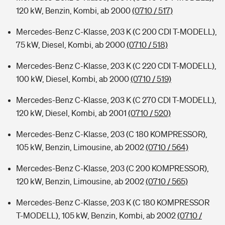
120 kW, Benzin, Kombi, ab 2000
(0710 / 517)
Mercedes-Benz C-Klasse, 203 K (C 200 CDI T-MODELL),
75 kW, Diesel, Kombi, ab 2000
(0710 / 518)
Mercedes-Benz C-Klasse, 203 K (C 220 CDI T-MODELL),
100 kW, Diesel, Kombi, ab 2000
(0710 / 519)
Mercedes-Benz C-Klasse, 203 K (C 270 CDI T-MODELL),
120 kW, Diesel, Kombi, ab 2001
(0710 / 520)
Mercedes-Benz C-Klasse, 203 (C 180 KOMPRESSOR),
105 kW, Benzin, Limousine, ab 2002
(0710 / 564)
Mercedes-Benz C-Klasse, 203 (C 200 KOMPRESSOR),
120 kW, Benzin, Limousine, ab 2002
(0710 / 565)
Mercedes-Benz C-Klasse, 203 K (C 180 KOMPRESSOR
T-MODELL), 105 kW, Benzin, Kombi, ab 2002
(0710 /