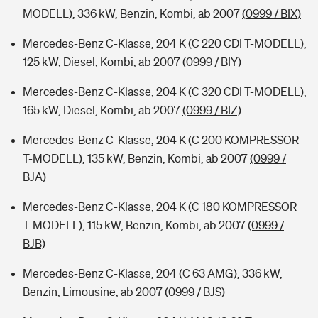
MODELL), 336 kW, Benzin, Kombi, ab 2007
(0999 / BIX)
Mercedes-Benz C-Klasse, 204 K (C 220 CDI T-MODELL),
125 kW, Diesel, Kombi, ab 2007
(0999 / BIY)
Mercedes-Benz C-Klasse, 204 K (C 320 CDI T-MODELL),
165 kW, Diesel, Kombi, ab 2007
(0999 / BIZ)
Mercedes-Benz C-Klasse, 204 K (C 200 KOMPRESSOR
T-MODELL), 135 kW, Benzin, Kombi, ab 2007
(0999 /
BJA)
Mercedes-Benz C-Klasse, 204 K (C 180 KOMPRESSOR
T-MODELL), 115 kW, Benzin, Kombi, ab 2007
(0999 /
BJB)
Mercedes-Benz C-Klasse, 204 (C 63 AMG), 336 kW,
Benzin, Limousine, ab 2007
(0999 / BJS)