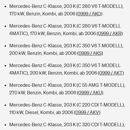
Mercedes-Benz C-Klasse, 203 K (C 280 V6 T-MODELL),
170 kW, Benzin, Kombi, ab 2006
(0999 / AKQ)
Mercedes-Benz C-Klasse, 203 K (C 280 V6 T-MODELL
4MATIC), 170 kW, Benzin, Kombi, ab 2006
(0999 / AKR)
Mercedes-Benz C-Klasse, 203 K (C 350 V6 T-MODELL),
200 kW, Benzin, Kombi, ab 2006
(0999 / AKS)
Mercedes-Benz C-Klasse, 203 K (C 350 V6 T-MODELL
4MATIC), 200 kW, Benzin, Kombi, ab 2006
(0999 / AKT)
Mercedes-Benz C-Klasse, 203 K (C 55 AMG T-MODELL),
270 kW, Benzin, Kombi, ab 2006
(0999 / AKU)
Mercedes-Benz C-Klasse, 203 K (C 220 CDI T-MODELL),
110 kW, Diesel, Kombi, ab 2006
(0999 / AKV)
Mercedes-Benz C-Klasse, 203 K (C 320 CDI T-MODELL),