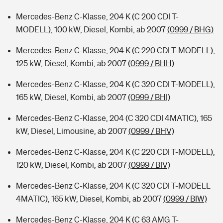
Mercedes-Benz C-Klasse, 204 K (C 200 CDI T-
MODELL), 100 kW, Diesel, Kombi, ab 2007
(0999 / BHG)
Mercedes-Benz C-Klasse, 204 K (C 220 CDI T-MODELL),
125 kW, Diesel, Kombi, ab 2007
(0999 / BHH)
Mercedes-Benz C-Klasse, 204 K (C 320 CDI T-MODELL),
165 kW, Diesel, Kombi, ab 2007
(0999 / BHI)
Mercedes-Benz C-Klasse, 204 (C 320 CDI 4MATIC), 165
kW, Diesel, Limousine, ab 2007
(0999 / BHV)
Mercedes-Benz C-Klasse, 204 K (C 220 CDI T-MODELL),
120 kW, Diesel, Kombi, ab 2007
(0999 / BIV)
Mercedes-Benz C-Klasse, 204 K (C 320 CDI T-MODELL
4MATIC), 165 kW, Diesel, Kombi, ab 2007
(0999 / BIW)
Mercedes-Benz C-Klasse, 204 K (C 63 AMG T-