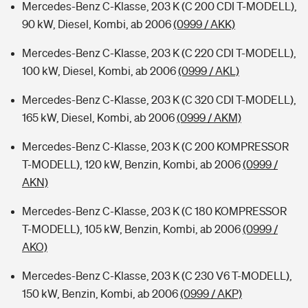
Mercedes-Benz C-Klasse, 203 K (C 200 CDI T-MODELL),
90 kW, Diesel, Kombi, ab 2006
(0999 / AKK)
Mercedes-Benz C-Klasse, 203 K (C 220 CDI T-MODELL),
100 kW, Diesel, Kombi, ab 2006
(0999 / AKL)
Mercedes-Benz C-Klasse, 203 K (C 320 CDI T-MODELL),
165 kW, Diesel, Kombi, ab 2006
(0999 / AKM)
Mercedes-Benz C-Klasse, 203 K (C 200 KOMPRESSOR
T-MODELL), 120 kW, Benzin, Kombi, ab 2006
(0999 /
AKN)
Mercedes-Benz C-Klasse, 203 K (C 180 KOMPRESSOR
T-MODELL), 105 kW, Benzin, Kombi, ab 2006
(0999 /
AKO)
Mercedes-Benz C-Klasse, 203 K (C 230 V6 T-MODELL),
150 kW, Benzin, Kombi, ab 2006
(0999 / AKP)