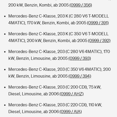
200 kW, Benzin, Kombi, ab 2005
(0999 / 356)
Mercedes-Benz C-Klasse, 203 K (C 280 V6 T-MODELL
4MATIC), 170 kW, Benzin, Kombi, ab 2005
(0999 / 391)
Mercedes-Benz C-Klasse, 203 K (C 350 V6 T-MODELL
4MATIC), 200 kW, Benzin, Kombi, ab 2005
(0999 / 392)
Mercedes-Benz C-Klasse, 203 (C 280 V6 4MATIC), 170
kW, Benzin, Limousine, ab 2005
(0999 / 393)
Mercedes-Benz C-Klasse, 203 (C 350 V6 4MATIC), 200
kW, Benzin, Limousine, ab 2005
(0999 / 394)
Mercedes-Benz C-Klasse, 203 (C 200 CDI), 75 kW,
Diesel, Limousine, ab 2006
(0999 / AHZ)
Mercedes-Benz C-Klasse, 203 (C 220 CDI), 110 kW,
Diesel, Limousine, ab 2006
(0999 / AIA)