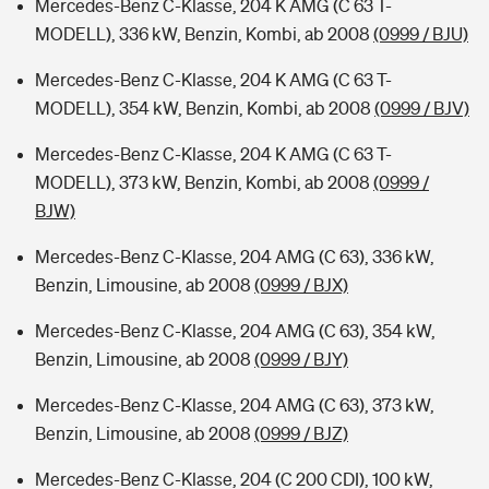
Mercedes-Benz C-Klasse, 204 K AMG (C 63 T-
MODELL), 336 kW, Benzin, Kombi, ab 2008
(0999 / BJU)
Mercedes-Benz C-Klasse, 204 K AMG (C 63 T-
MODELL), 354 kW, Benzin, Kombi, ab 2008
(0999 / BJV)
Mercedes-Benz C-Klasse, 204 K AMG (C 63 T-
MODELL), 373 kW, Benzin, Kombi, ab 2008
(0999 /
BJW)
Mercedes-Benz C-Klasse, 204 AMG (C 63), 336 kW,
Benzin, Limousine, ab 2008
(0999 / BJX)
Mercedes-Benz C-Klasse, 204 AMG (C 63), 354 kW,
Benzin, Limousine, ab 2008
(0999 / BJY)
Mercedes-Benz C-Klasse, 204 AMG (C 63), 373 kW,
Benzin, Limousine, ab 2008
(0999 / BJZ)
Mercedes-Benz C-Klasse, 204 (C 200 CDI), 100 kW,