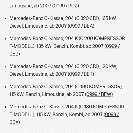
Limousine, ab 2007
(0999 / BDZ)
Mercedes-Benz C-Klasse, 204 (C 320 CDI), 165 kW,
Diesel, Limousine, ab 2007
(0999 / BEA)
Mercedes-Benz C-Klasse, 204 K (C 200 KOMPRESSOR
T-MODELL), 135 kW, Benzin, Kombi, ab 2007
(0999 /
BEB)
Mercedes-Benz C-Klasse, 204 (C 220 CDI), 120 kW,
Diesel, Limousine, ab 2007
(0999 / BET)
Mercedes-Benz C-Klasse, 204 (C 180 KOMPRESSOR),
115 kW, Benzin, Limousine, ab 2007
(0999 / BEW)
Mercedes-Benz C-Klasse, 204 K (C 180 KOMPRESSOR
T-MODELL), 115 kW, Benzin, Kombi, ab 2007
(0999 /
BEX)