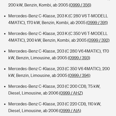
200 kW, Benzin, Kombi, ab 2005
(0999 / 356)
Mercedes-Benz C-Klasse, 203 K (C 280 V6 T-MODELL
4MATIC), 170 kW, Benzin, Kombi, ab 2005
(0999 / 391)
Mercedes-Benz C-Klasse, 203 K (C 350 V6 T-MODELL
4MATIC), 200 kW, Benzin, Kombi, ab 2005
(0999 / 392)
Mercedes-Benz C-Klasse, 203 (C 280 V6 4MATIC), 170
kW, Benzin, Limousine, ab 2005
(0999 / 393)
Mercedes-Benz C-Klasse, 203 (C 350 V6 4MATIC), 200
kW, Benzin, Limousine, ab 2005
(0999 / 394)
Mercedes-Benz C-Klasse, 203 (C 200 CDI), 75 kW,
Diesel, Limousine, ab 2006
(0999 / AHZ)
Mercedes-Benz C-Klasse, 203 (C 220 CDI), 110 kW,
Diesel, Limousine, ab 2006
(0999 / AIA)