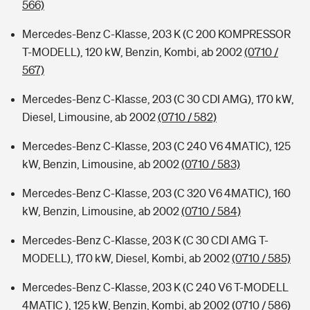
566)
Mercedes-Benz C-Klasse, 203 K (C 200 KOMPRESSOR
T-MODELL), 120 kW, Benzin, Kombi, ab 2002
(0710 /
567)
Mercedes-Benz C-Klasse, 203 (C 30 CDI AMG), 170 kW,
Diesel, Limousine, ab 2002
(0710 / 582)
Mercedes-Benz C-Klasse, 203 (C 240 V6 4MATIC), 125
kW, Benzin, Limousine, ab 2002
(0710 / 583)
Mercedes-Benz C-Klasse, 203 (C 320 V6 4MATIC), 160
kW, Benzin, Limousine, ab 2002
(0710 / 584)
Mercedes-Benz C-Klasse, 203 K (C 30 CDI AMG T-
MODELL), 170 kW, Diesel, Kombi, ab 2002
(0710 / 585)
Mercedes-Benz C-Klasse, 203 K (C 240 V6 T-MODELL
4MATIC ), 125 kW, Benzin, Kombi, ab 2002
(0710 / 586)