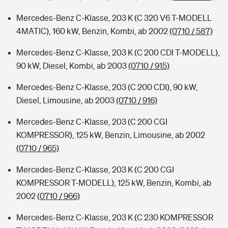
Mercedes-Benz C-Klasse, 203 K (C 320 V6 T-MODELL
4MATIC), 160 kW, Benzin, Kombi, ab 2002
(0710 / 587)
Mercedes-Benz C-Klasse, 203 K (C 200 CDI T-MODELL),
90 kW, Diesel, Kombi, ab 2003
(0710 / 915)
Mercedes-Benz C-Klasse, 203 (C 200 CDI), 90 kW,
Diesel, Limousine, ab 2003
(0710 / 916)
Mercedes-Benz C-Klasse, 203 (C 200 CGI
KOMPRESSOR), 125 kW, Benzin, Limousine, ab 2002
(0710 / 965)
Mercedes-Benz C-Klasse, 203 K (C 200 CGI
KOMPRESSOR T-MODELL), 125 kW, Benzin, Kombi, ab
2002
(0710 / 966)
Mercedes-Benz C-Klasse, 203 K (C 230 KOMPRESSOR