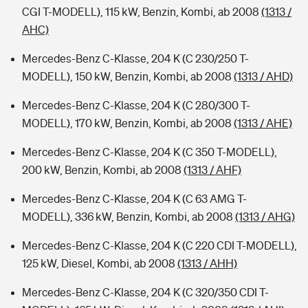
CGI T-MODELL), 115 kW, Benzin, Kombi, ab 2008
(1313 /
AHC)
Mercedes-Benz C-Klasse, 204 K (C 230/250 T-
MODELL), 150 kW, Benzin, Kombi, ab 2008
(1313 / AHD)
Mercedes-Benz C-Klasse, 204 K (C 280/300 T-
MODELL), 170 kW, Benzin, Kombi, ab 2008
(1313 / AHE)
Mercedes-Benz C-Klasse, 204 K (C 350 T-MODELL),
200 kW, Benzin, Kombi, ab 2008
(1313 / AHF)
Mercedes-Benz C-Klasse, 204 K (C 63 AMG T-
MODELL), 336 kW, Benzin, Kombi, ab 2008
(1313 / AHG)
Mercedes-Benz C-Klasse, 204 K (C 220 CDI T-MODELL),
125 kW, Diesel, Kombi, ab 2008
(1313 / AHH)
Mercedes-Benz C-Klasse, 204 K (C 320/350 CDI T-