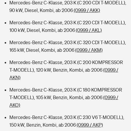
Mercedes-Benz C-Klasse, 203 K (C 200 CDI T-MODELL),
90 kW, Diesel, Kombi, ab 2006
(0999 / AKK)
Mercedes-Benz C-Klasse, 203 K (C 220 CDI T-MODELL),
100 kW, Diesel, Kombi, ab 2006
(0999 / AKL)
Mercedes-Benz C-Klasse, 203 K (C 320 CDI T-MODELL),
165 kW, Diesel, Kombi, ab 2006
(0999 / AKM)
Mercedes-Benz C-Klasse, 203 K (C 200 KOMPRESSOR
T-MODELL), 120 kW, Benzin, Kombi, ab 2006
(0999 /
AKN)
Mercedes-Benz C-Klasse, 203 K (C 180 KOMPRESSOR
T-MODELL), 105 kW, Benzin, Kombi, ab 2006
(0999 /
AKO)
Mercedes-Benz C-Klasse, 203 K (C 230 V6 T-MODELL),
150 kW, Benzin, Kombi, ab 2006
(0999 / AKP)