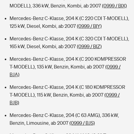
MODELL), 336 kW, Benzin, Kombi, ab 2007
(0999 / BIX)
Mercedes-Benz C-Klasse, 204 K (C 220 CDI T-MODELL),
125 kW, Diesel, Kombi, ab 2007
(0999 / BIY)
Mercedes-Benz C-Klasse, 204 K (C 320 CDI T-MODELL),
165 kW, Diesel, Kombi, ab 2007
(0999 / BIZ)
Mercedes-Benz C-Klasse, 204 K (C 200 KOMPRESSOR
T-MODELL), 135 kW, Benzin, Kombi, ab 2007
(0999 /
BJA)
Mercedes-Benz C-Klasse, 204 K (C 180 KOMPRESSOR
T-MODELL), 115 kW, Benzin, Kombi, ab 2007
(0999 /
BJB)
Mercedes-Benz C-Klasse, 204 (C 63 AMG), 336 kW,
Benzin, Limousine, ab 2007
(0999 / BJS)