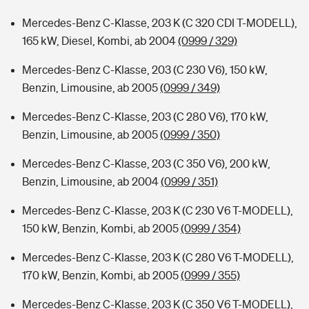
Mercedes-Benz C-Klasse, 203 K (C 320 CDI T-MODELL),
165 kW, Diesel, Kombi, ab 2004
(0999 / 329)
Mercedes-Benz C-Klasse, 203 (C 230 V6), 150 kW,
Benzin, Limousine, ab 2005
(0999 / 349)
Mercedes-Benz C-Klasse, 203 (C 280 V6), 170 kW,
Benzin, Limousine, ab 2005
(0999 / 350)
Mercedes-Benz C-Klasse, 203 (C 350 V6), 200 kW,
Benzin, Limousine, ab 2004
(0999 / 351)
Mercedes-Benz C-Klasse, 203 K (C 230 V6 T-MODELL),
150 kW, Benzin, Kombi, ab 2005
(0999 / 354)
Mercedes-Benz C-Klasse, 203 K (C 280 V6 T-MODELL),
170 kW, Benzin, Kombi, ab 2005
(0999 / 355)
Mercedes-Benz C-Klasse, 203 K (C 350 V6 T-MODELL),