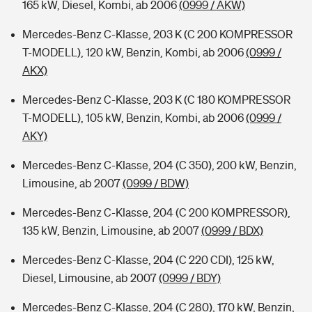
165 kW, Diesel, Kombi, ab 2006
(0999 / AKW)
Mercedes-Benz C-Klasse, 203 K (C 200 KOMPRESSOR
T-MODELL), 120 kW, Benzin, Kombi, ab 2006
(0999 /
AKX)
Mercedes-Benz C-Klasse, 203 K (C 180 KOMPRESSOR
T-MODELL), 105 kW, Benzin, Kombi, ab 2006
(0999 /
AKY)
Mercedes-Benz C-Klasse, 204 (C 350), 200 kW, Benzin,
Limousine, ab 2007
(0999 / BDW)
Mercedes-Benz C-Klasse, 204 (C 200 KOMPRESSOR),
135 kW, Benzin, Limousine, ab 2007
(0999 / BDX)
Mercedes-Benz C-Klasse, 204 (C 220 CDI), 125 kW,
Diesel, Limousine, ab 2007
(0999 / BDY)
Mercedes-Benz C-Klasse, 204 (C 280), 170 kW, Benzin,