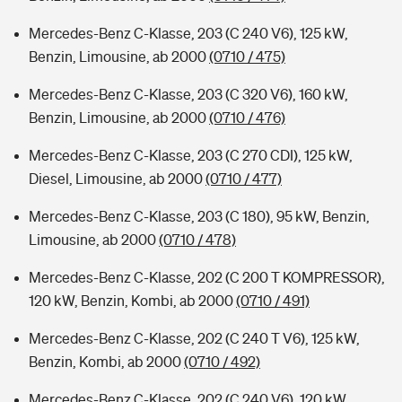
Mercedes-Benz C-Klasse, 203 (C 240 V6), 125 kW,
Benzin, Limousine, ab 2000
(0710 / 475)
Mercedes-Benz C-Klasse, 203 (C 320 V6), 160 kW,
Benzin, Limousine, ab 2000
(0710 / 476)
Mercedes-Benz C-Klasse, 203 (C 270 CDI), 125 kW,
Diesel, Limousine, ab 2000
(0710 / 477)
Mercedes-Benz C-Klasse, 203 (C 180), 95 kW, Benzin,
Limousine, ab 2000
(0710 / 478)
Mercedes-Benz C-Klasse, 202 (C 200 T KOMPRESSOR),
120 kW, Benzin, Kombi, ab 2000
(0710 / 491)
Mercedes-Benz C-Klasse, 202 (C 240 T V6), 125 kW,
Benzin, Kombi, ab 2000
(0710 / 492)
Mercedes-Benz C-Klasse, 202 (C 240 V6), 120 kW,