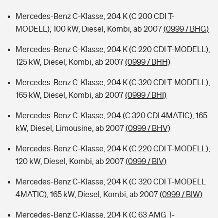
Mercedes-Benz C-Klasse, 204 K (C 200 CDI T-
MODELL), 100 kW, Diesel, Kombi, ab 2007
(0999 / BHG)
Mercedes-Benz C-Klasse, 204 K (C 220 CDI T-MODELL),
125 kW, Diesel, Kombi, ab 2007
(0999 / BHH)
Mercedes-Benz C-Klasse, 204 K (C 320 CDI T-MODELL),
165 kW, Diesel, Kombi, ab 2007
(0999 / BHI)
Mercedes-Benz C-Klasse, 204 (C 320 CDI 4MATIC), 165
kW, Diesel, Limousine, ab 2007
(0999 / BHV)
Mercedes-Benz C-Klasse, 204 K (C 220 CDI T-MODELL),
120 kW, Diesel, Kombi, ab 2007
(0999 / BIV)
Mercedes-Benz C-Klasse, 204 K (C 320 CDI T-MODELL
4MATIC), 165 kW, Diesel, Kombi, ab 2007
(0999 / BIW)
Mercedes-Benz C-Klasse, 204 K (C 63 AMG T-