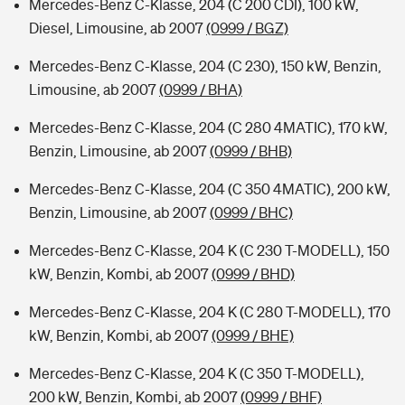
Mercedes-Benz C-Klasse, 204 (C 200 CDI), 100 kW,
Diesel, Limousine, ab 2007
(0999 / BGZ)
Mercedes-Benz C-Klasse, 204 (C 230), 150 kW, Benzin,
Limousine, ab 2007
(0999 / BHA)
Mercedes-Benz C-Klasse, 204 (C 280 4MATIC), 170 kW,
Benzin, Limousine, ab 2007
(0999 / BHB)
Mercedes-Benz C-Klasse, 204 (C 350 4MATIC), 200 kW,
Benzin, Limousine, ab 2007
(0999 / BHC)
Mercedes-Benz C-Klasse, 204 K (C 230 T-MODELL), 150
kW, Benzin, Kombi, ab 2007
(0999 / BHD)
Mercedes-Benz C-Klasse, 204 K (C 280 T-MODELL), 170
kW, Benzin, Kombi, ab 2007
(0999 / BHE)
Mercedes-Benz C-Klasse, 204 K (C 350 T-MODELL),
200 kW, Benzin, Kombi, ab 2007
(0999 / BHF)