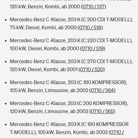
120 kW, Benzin, Kombi, ab 2000
(0710 / 517)
Mercedes-Benz C-Klasse, 203 K (C 200 CDI T-MODELL),
75 kW, Diesel, Kombi, ab 2000
(0710 / 518)
Mercedes-Benz C-Klasse, 203 K (C 220 CDI T-MODELL),
100 kW, Diesel, Kombi, ab 2000
(0710 / 519)
Mercedes-Benz C-Klasse, 203 K (C 270 CDI T-MODELL),
120 kW, Diesel, Kombi, ab 2001
(0710 / 520)
Mercedes-Benz C-Klasse, 203 (C 180 KOMPRESSOR),
105 kW, Benzin, Limousine, ab 2002
(0710 / 564)
Mercedes-Benz C-Klasse, 203 (C 200 KOMPRESSOR),
120 kW, Benzin, Limousine, ab 2002
(0710 / 565)
Mercedes-Benz C-Klasse, 203 K (C 180 KOMPRESSOR
T-MODELL), 105 kW, Benzin, Kombi, ab 2002
(0710 /