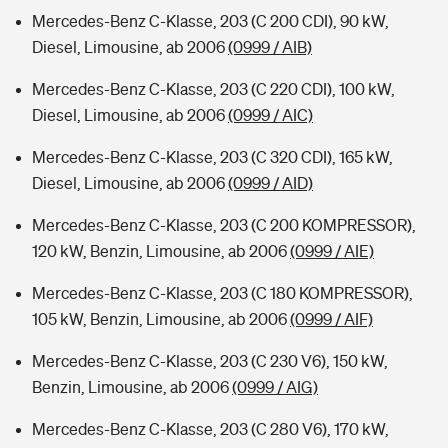
Mercedes-Benz C-Klasse, 203 (C 200 CDI), 90 kW,
Diesel, Limousine, ab 2006
(0999 / AIB)
Mercedes-Benz C-Klasse, 203 (C 220 CDI), 100 kW,
Diesel, Limousine, ab 2006
(0999 / AIC)
Mercedes-Benz C-Klasse, 203 (C 320 CDI), 165 kW,
Diesel, Limousine, ab 2006
(0999 / AID)
Mercedes-Benz C-Klasse, 203 (C 200 KOMPRESSOR),
120 kW, Benzin, Limousine, ab 2006
(0999 / AIE)
Mercedes-Benz C-Klasse, 203 (C 180 KOMPRESSOR),
105 kW, Benzin, Limousine, ab 2006
(0999 / AIF)
Mercedes-Benz C-Klasse, 203 (C 230 V6), 150 kW,
Benzin, Limousine, ab 2006
(0999 / AIG)
Mercedes-Benz C-Klasse, 203 (C 280 V6), 170 kW,