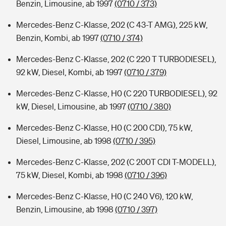
Benzin, Limousine, ab 1997
(0710 / 373)
Mercedes-Benz C-Klasse, 202 (C 43-T AMG), 225 kW,
Benzin, Kombi, ab 1997
(0710 / 374)
Mercedes-Benz C-Klasse, 202 (C 220 T TURBODIESEL),
92 kW, Diesel, Kombi, ab 1997
(0710 / 379)
Mercedes-Benz C-Klasse, H0 (C 220 TURBODIESEL), 92
kW, Diesel, Limousine, ab 1997
(0710 / 380)
Mercedes-Benz C-Klasse, H0 (C 200 CDI), 75 kW,
Diesel, Limousine, ab 1998
(0710 / 395)
Mercedes-Benz C-Klasse, 202 (C 200T CDI T-MODELL),
75 kW, Diesel, Kombi, ab 1998
(0710 / 396)
Mercedes-Benz C-Klasse, H0 (C 240 V6), 120 kW,
Benzin, Limousine, ab 1998
(0710 / 397)