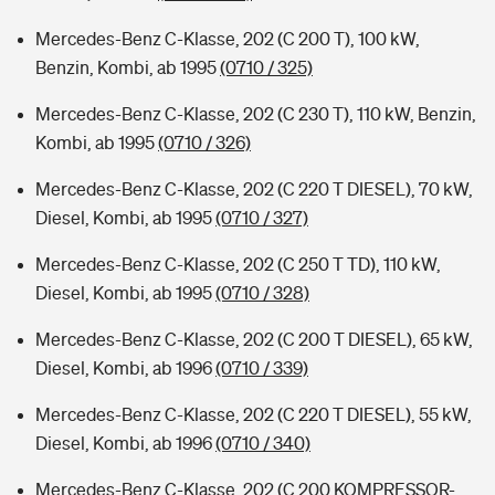
Mercedes-Benz C-Klasse, 202 (C 200 T), 100 kW,
Benzin, Kombi, ab 1995
(0710 / 325)
Mercedes-Benz C-Klasse, 202 (C 230 T), 110 kW, Benzin,
Kombi, ab 1995
(0710 / 326)
Mercedes-Benz C-Klasse, 202 (C 220 T DIESEL), 70 kW,
Diesel, Kombi, ab 1995
(0710 / 327)
Mercedes-Benz C-Klasse, 202 (C 250 T TD), 110 kW,
Diesel, Kombi, ab 1995
(0710 / 328)
Mercedes-Benz C-Klasse, 202 (C 200 T DIESEL), 65 kW,
Diesel, Kombi, ab 1996
(0710 / 339)
Mercedes-Benz C-Klasse, 202 (C 220 T DIESEL), 55 kW,
Diesel, Kombi, ab 1996
(0710 / 340)
Mercedes-Benz C-Klasse, 202 (C 200 KOMPRESSOR-