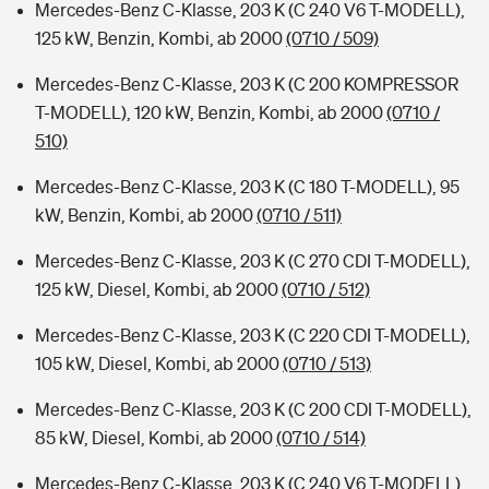
Mercedes-Benz C-Klasse, 203 K (C 240 V6 T-MODELL),
125 kW, Benzin, Kombi, ab 2000
(0710 / 509)
Mercedes-Benz C-Klasse, 203 K (C 200 KOMPRESSOR
T-MODELL), 120 kW, Benzin, Kombi, ab 2000
(0710 /
510)
Mercedes-Benz C-Klasse, 203 K (C 180 T-MODELL), 95
kW, Benzin, Kombi, ab 2000
(0710 / 511)
Mercedes-Benz C-Klasse, 203 K (C 270 CDI T-MODELL),
125 kW, Diesel, Kombi, ab 2000
(0710 / 512)
Mercedes-Benz C-Klasse, 203 K (C 220 CDI T-MODELL),
105 kW, Diesel, Kombi, ab 2000
(0710 / 513)
Mercedes-Benz C-Klasse, 203 K (C 200 CDI T-MODELL),
85 kW, Diesel, Kombi, ab 2000
(0710 / 514)
Mercedes-Benz C-Klasse, 203 K (C 240 V6 T-MODELL),