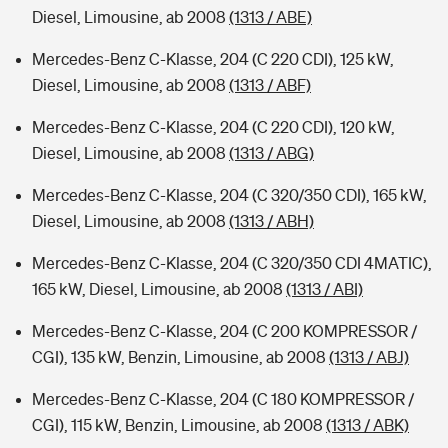
Diesel, Limousine, ab 2008
(1313 / ABE)
Mercedes-Benz C-Klasse, 204 (C 220 CDI), 125 kW,
Diesel, Limousine, ab 2008
(1313 / ABF)
Mercedes-Benz C-Klasse, 204 (C 220 CDI), 120 kW,
Diesel, Limousine, ab 2008
(1313 / ABG)
Mercedes-Benz C-Klasse, 204 (C 320/350 CDI), 165 kW,
Diesel, Limousine, ab 2008
(1313 / ABH)
Mercedes-Benz C-Klasse, 204 (C 320/350 CDI 4MATIC),
165 kW, Diesel, Limousine, ab 2008
(1313 / ABI)
Mercedes-Benz C-Klasse, 204 (C 200 KOMPRESSOR /
CGI), 135 kW, Benzin, Limousine, ab 2008
(1313 / ABJ)
Mercedes-Benz C-Klasse, 204 (C 180 KOMPRESSOR /
CGI), 115 kW, Benzin, Limousine, ab 2008
(1313 / ABK)