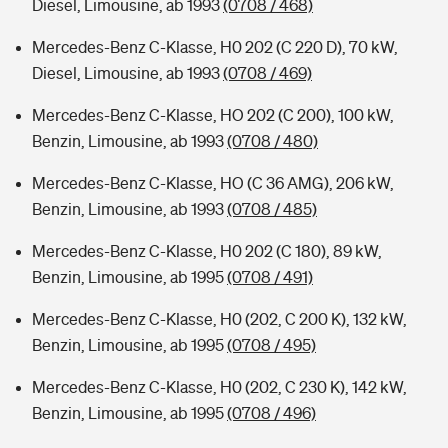
Diesel, Limousine, ab 1993
(0708 / 468)
Mercedes-Benz C-Klasse, H0 202 (C 220 D), 70 kW,
Diesel, Limousine, ab 1993
(0708 / 469)
Mercedes-Benz C-Klasse, HO 202 (C 200), 100 kW,
Benzin, Limousine, ab 1993
(0708 / 480)
Mercedes-Benz C-Klasse, HO (C 36 AMG), 206 kW,
Benzin, Limousine, ab 1993
(0708 / 485)
Mercedes-Benz C-Klasse, H0 202 (C 180), 89 kW,
Benzin, Limousine, ab 1995
(0708 / 491)
Mercedes-Benz C-Klasse, H0 (202, C 200 K), 132 kW,
Benzin, Limousine, ab 1995
(0708 / 495)
Mercedes-Benz C-Klasse, H0 (202, C 230 K), 142 kW,
Benzin, Limousine, ab 1995
(0708 / 496)