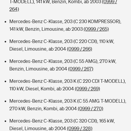
T-MODELL), 141 kW, Benzin, Kombi, ab 2003
(0999 /
264)
Mercedes-Benz C-Klasse, 203 (C 230 KOMPRESSOR),
141 kW, Benzin, Limousine, ab 2003
(0999 / 265)
Mercedes-Benz C-Klasse, 203 (C 220 CDI), 110 kW,
Diesel, Limousine, ab 2004
(0999 / 266)
Mercedes-Benz C-Klasse, 203 (C 55 AMG), 270 kW,
Benzin, Limousine, ab 2004
(0999 / 267)
Mercedes-Benz C-Klasse, 203 K (C 220 CDI T-MODELL),
110 kW, Diesel, Kombi, ab 2004
(0999 / 269)
Mercedes-Benz C-Klasse, 203 K (C 55 AMG T-MODELL),
270 kW, Benzin, Kombi, ab 2004
(0999 / 270)
Mercedes-Benz C-Klasse, 203 (C 320 CDI), 165 kW,
Diesel, Limousine, ab 2004
(0999 / 328)