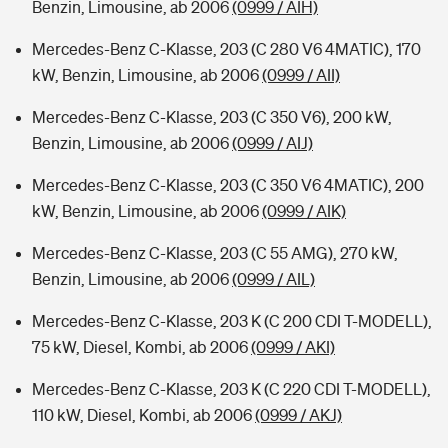
Benzin, Limousine, ab 2006
(0999 / AIH)
Mercedes-Benz C-Klasse, 203 (C 280 V6 4MATIC), 170
kW, Benzin, Limousine, ab 2006
(0999 / AII)
Mercedes-Benz C-Klasse, 203 (C 350 V6), 200 kW,
Benzin, Limousine, ab 2006
(0999 / AIJ)
Mercedes-Benz C-Klasse, 203 (C 350 V6 4MATIC), 200
kW, Benzin, Limousine, ab 2006
(0999 / AIK)
Mercedes-Benz C-Klasse, 203 (C 55 AMG), 270 kW,
Benzin, Limousine, ab 2006
(0999 / AIL)
Mercedes-Benz C-Klasse, 203 K (C 200 CDI T-MODELL),
75 kW, Diesel, Kombi, ab 2006
(0999 / AKI)
Mercedes-Benz C-Klasse, 203 K (C 220 CDI T-MODELL),
110 kW, Diesel, Kombi, ab 2006
(0999 / AKJ)