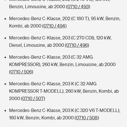
Benzin, Limousine, ab 2000
(0710 / 493)
Mercedes-Benz C-Klasse, 202 (C 180 T), 95 kW, Benzin,
Kombi, ab 2000
(0710 / 494)
Mercedes-Benz C-Klasse, 203 (C 270 CDI), 120 kW,
Diesel, Limousine, ab 2000
(0710 / 496)
Mercedes-Benz C-Klasse, 203 (C 32 AMG
KOMPRESSOR), 260 kW, Benzin, Limousine, ab 2000
(0710 / 506)
Mercedes-Benz C-Klasse, 203 K (C 32 AMG
KOMPRESSOR T-MODELL), 260 kW, Benzin, Kombi, ab
2000
(0710 / 507)
Mercedes-Benz C-Klasse, 203 K (C 320 V6 T-MODELL),
160 kW, Benzin, Kombi, ab 2000
(0710 / 508)