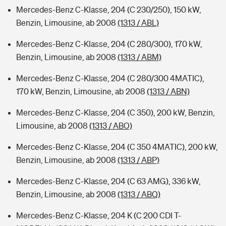
Mercedes-Benz C-Klasse, 204 (C 230/250), 150 kW,
Benzin, Limousine, ab 2008
(1313 / ABL)
Mercedes-Benz C-Klasse, 204 (C 280/300), 170 kW,
Benzin, Limousine, ab 2008
(1313 / ABM)
Mercedes-Benz C-Klasse, 204 (C 280/300 4MATIC),
170 kW, Benzin, Limousine, ab 2008
(1313 / ABN)
Mercedes-Benz C-Klasse, 204 (C 350), 200 kW, Benzin,
Limousine, ab 2008
(1313 / ABO)
Mercedes-Benz C-Klasse, 204 (C 350 4MATIC), 200 kW,
Benzin, Limousine, ab 2008
(1313 / ABP)
Mercedes-Benz C-Klasse, 204 (C 63 AMG), 336 kW,
Benzin, Limousine, ab 2008
(1313 / ABQ)
Mercedes-Benz C-Klasse, 204 K (C 200 CDI T-