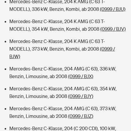
Mercedes-Benz C-Klasse, 204 K AMG (C 63 T-
MODELL), 336 kW, Benzin, Kombi, ab 2008
(0999 / BJU)
Mercedes-Benz C-Klasse, 204 K AMG (C 63 T-
MODELL), 354 kW, Benzin, Kombi, ab 2008
(0999 / BJV)
Mercedes-Benz C-Klasse, 204 K AMG (C 63 T-
MODELL), 373 kW, Benzin, Kombi, ab 2008
(0999 /
BJW)
Mercedes-Benz C-Klasse, 204 AMG (C 63), 336 kW,
Benzin, Limousine, ab 2008
(0999 / BJX)
Mercedes-Benz C-Klasse, 204 AMG (C 63), 354 kW,
Benzin, Limousine, ab 2008
(0999 / BJY)
Mercedes-Benz C-Klasse, 204 AMG (C 63), 373 kW,
Benzin, Limousine, ab 2008
(0999 / BJZ)
Mercedes-Benz C-Klasse, 204 (C 200 CDI), 100 kW,