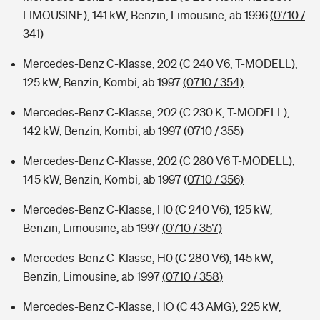
LIMOUSINE), 141 kW, Benzin, Limousine, ab 1996
(0710 /
341)
Mercedes-Benz C-Klasse, 202 (C 240 V6, T-MODELL),
125 kW, Benzin, Kombi, ab 1997
(0710 / 354)
Mercedes-Benz C-Klasse, 202 (C 230 K, T-MODELL),
142 kW, Benzin, Kombi, ab 1997
(0710 / 355)
Mercedes-Benz C-Klasse, 202 (C 280 V6 T-MODELL),
145 kW, Benzin, Kombi, ab 1997
(0710 / 356)
Mercedes-Benz C-Klasse, H0 (C 240 V6), 125 kW,
Benzin, Limousine, ab 1997
(0710 / 357)
Mercedes-Benz C-Klasse, H0 (C 280 V6), 145 kW,
Benzin, Limousine, ab 1997
(0710 / 358)
Mercedes-Benz C-Klasse, HO (C 43 AMG), 225 kW,