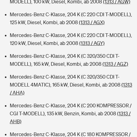
MODELL), 100 kW, Diesel, Kombi, ab 2008
(1313 / AGW)
Mercedes-Benz C-Klasse, 204 K (C 220 CDI T-MODELL),
125 kW, Diesel, Kombi, ab 2008
(1313 / AGX)
Mercedes-Benz C-Klasse, 204 K (C 220 CDI T-MODELL),
120 kW, Diesel, Kombi, ab 2008
(1313 / AGY)
Mercedes-Benz C-Klasse, 204 K (C 320/350 CDI T-
MODELL), 165 kW, Diesel, Kombi, ab 2008
(1313 / AGZ)
Mercedes-Benz C-Klasse, 204 K (C 320/350 CDI T-
MODELL 4MATIC), 165 kW, Diesel, Kombi, ab 2008
(1313
/ AHA)
Mercedes-Benz C-Klasse, 204 K (C 200 KOMPRESSOR /
CGI T-MODELL), 135 kW, Benzin, Kombi, ab 2008
(1313 /
AHB)
Mercedes-Benz C-Klasse, 204 K (C 180 KOMPRESSOR /