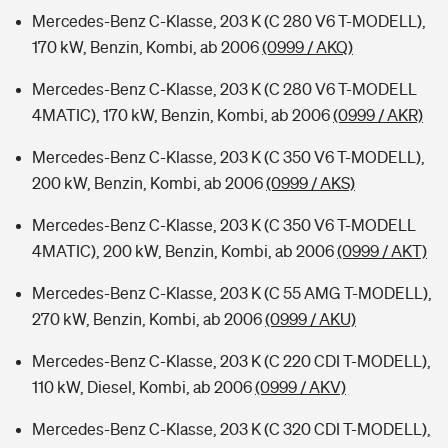
Mercedes-Benz C-Klasse, 203 K (C 280 V6 T-MODELL),
170 kW, Benzin, Kombi, ab 2006
(0999 / AKQ)
Mercedes-Benz C-Klasse, 203 K (C 280 V6 T-MODELL
4MATIC), 170 kW, Benzin, Kombi, ab 2006
(0999 / AKR)
Mercedes-Benz C-Klasse, 203 K (C 350 V6 T-MODELL),
200 kW, Benzin, Kombi, ab 2006
(0999 / AKS)
Mercedes-Benz C-Klasse, 203 K (C 350 V6 T-MODELL
4MATIC), 200 kW, Benzin, Kombi, ab 2006
(0999 / AKT)
Mercedes-Benz C-Klasse, 203 K (C 55 AMG T-MODELL),
270 kW, Benzin, Kombi, ab 2006
(0999 / AKU)
Mercedes-Benz C-Klasse, 203 K (C 220 CDI T-MODELL),
110 kW, Diesel, Kombi, ab 2006
(0999 / AKV)
Mercedes-Benz C-Klasse, 203 K (C 320 CDI T-MODELL),