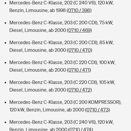
Mercedes-Benz C-Klasse, 202 (C 240 V6), 120 kW,
Benzin, Limousine, ab 1998
(0710 / 398)
Mercedes-Benz C-Klasse, 203 (C 200 CDI), 75 kW,
Diesel, Limousine, ab 2000
(0710 / 469)
Mercedes-Benz C-Klasse, 203 (C 200 CDI), 85 kW,
Diesel, Limousine, ab 2000
(0710 / 470)
Mercedes-Benz C-Klasse, 203 (C 220 CDI), 100 kW,
Diesel, Limousine, ab 2000
(0710 / 471)
Mercedes-Benz C-Klasse, 203 (C 220 CDI), 105 kW,
Diesel, Limousine, ab 2000
(0710 / 472)
Mercedes-Benz C-Klasse, 203 (C 200 KOMPRESSOR),
120 kW, Benzin, Limousine, ab 2000
(0710 / 473)
Mercedes-Benz C-Klasse, 203 (C 240 V6), 120 kW,
Benzin, Limousine, ab 2000
(0710 / 474)