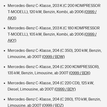
Mercedes-Benz C-Klasse, 203 K (C 200 KOMPRESSOR
T-MODELL), 120 kW, Benzin, Kombi, ab 2006
(0999 /
AKX)
Mercedes-Benz C-Klasse, 203 K (C 180 KOMPRESSOR
T-MODELL), 105 kW, Benzin, Kombi, ab 2006
(0999 /
AKY)
Mercedes-Benz C-Klasse, 204 (C 350), 200 kW, Benzin,
Limousine, ab 2007
(0999 / BDW)
Mercedes-Benz C-Klasse, 204 (C 200 KOMPRESSOR),
135 kW, Benzin, Limousine, ab 2007
(0999 / BDX)
Mercedes-Benz C-Klasse, 204 (C 220 CDI), 125 kW,
Diesel, Limousine, ab 2007
(0999 / BDY)
Mercedes-Benz C-Klasse, 204 (C 280), 170 kW, Benzin,
Limousine, ab 2007
(0999 / BDZ)