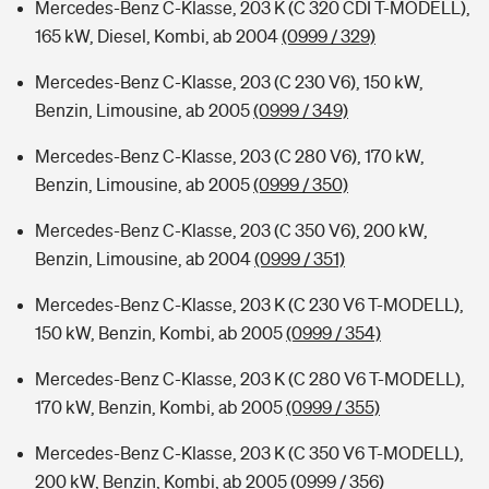
Mercedes-Benz C-Klasse, 203 K (C 320 CDI T-MODELL),
165 kW, Diesel, Kombi, ab 2004
(0999 / 329)
Mercedes-Benz C-Klasse, 203 (C 230 V6), 150 kW,
Benzin, Limousine, ab 2005
(0999 / 349)
Mercedes-Benz C-Klasse, 203 (C 280 V6), 170 kW,
Benzin, Limousine, ab 2005
(0999 / 350)
Mercedes-Benz C-Klasse, 203 (C 350 V6), 200 kW,
Benzin, Limousine, ab 2004
(0999 / 351)
Mercedes-Benz C-Klasse, 203 K (C 230 V6 T-MODELL),
150 kW, Benzin, Kombi, ab 2005
(0999 / 354)
Mercedes-Benz C-Klasse, 203 K (C 280 V6 T-MODELL),
170 kW, Benzin, Kombi, ab 2005
(0999 / 355)
Mercedes-Benz C-Klasse, 203 K (C 350 V6 T-MODELL),
200 kW, Benzin, Kombi, ab 2005
(0999 / 356)