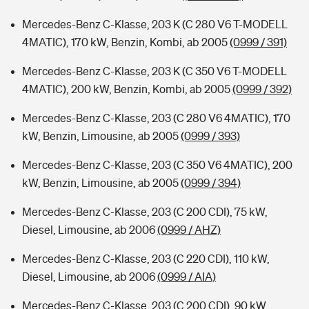
Mercedes-Benz C-Klasse, 203 K (C 280 V6 T-MODELL
4MATIC), 170 kW, Benzin, Kombi, ab 2005
(0999 / 391)
Mercedes-Benz C-Klasse, 203 K (C 350 V6 T-MODELL
4MATIC), 200 kW, Benzin, Kombi, ab 2005
(0999 / 392)
Mercedes-Benz C-Klasse, 203 (C 280 V6 4MATIC), 170
kW, Benzin, Limousine, ab 2005
(0999 / 393)
Mercedes-Benz C-Klasse, 203 (C 350 V6 4MATIC), 200
kW, Benzin, Limousine, ab 2005
(0999 / 394)
Mercedes-Benz C-Klasse, 203 (C 200 CDI), 75 kW,
Diesel, Limousine, ab 2006
(0999 / AHZ)
Mercedes-Benz C-Klasse, 203 (C 220 CDI), 110 kW,
Diesel, Limousine, ab 2006
(0999 / AIA)
Mercedes-Benz C-Klasse, 203 (C 200 CDI), 90 kW,