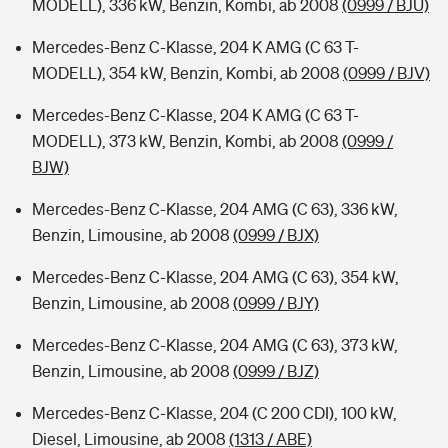
MODELL), 336 kW, Benzin, Kombi, ab 2008
(0999 / BJU)
Mercedes-Benz C-Klasse, 204 K AMG (C 63 T-
MODELL), 354 kW, Benzin, Kombi, ab 2008
(0999 / BJV)
Mercedes-Benz C-Klasse, 204 K AMG (C 63 T-
MODELL), 373 kW, Benzin, Kombi, ab 2008
(0999 /
BJW)
Mercedes-Benz C-Klasse, 204 AMG (C 63), 336 kW,
Benzin, Limousine, ab 2008
(0999 / BJX)
Mercedes-Benz C-Klasse, 204 AMG (C 63), 354 kW,
Benzin, Limousine, ab 2008
(0999 / BJY)
Mercedes-Benz C-Klasse, 204 AMG (C 63), 373 kW,
Benzin, Limousine, ab 2008
(0999 / BJZ)
Mercedes-Benz C-Klasse, 204 (C 200 CDI), 100 kW,
Diesel, Limousine, ab 2008
(1313 / ABE)