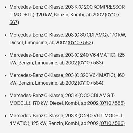
Mercedes-Benz C-Klasse, 203 K (C 200 KOMPRESSOR
T-MODELL), 120 kW, Benzin, Kombi, ab 2002
(0710 /
567)
Mercedes-Benz C-Klasse, 203 (C 30 CDI AMG), 170 kW,
Diesel, Limousine, ab 2002
(0710 / 582)
Mercedes-Benz C-Klasse, 203 (C 240 V6 4MATIC), 125
kW, Benzin, Limousine, ab 2002
(0710 / 583)
Mercedes-Benz C-Klasse, 203 (C 320 V6 4MATIC), 160
kW, Benzin, Limousine, ab 2002
(0710 / 584)
Mercedes-Benz C-Klasse, 203 K (C 30 CDI AMG T-
MODELL), 170 kW, Diesel, Kombi, ab 2002
(0710 / 585)
Mercedes-Benz C-Klasse, 203 K (C 240 V6 T-MODELL
4MATIC ), 125 kW, Benzin, Kombi, ab 2002
(0710 / 586)