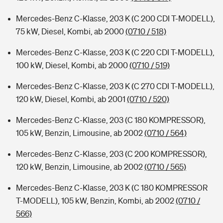
Mercedes-Benz C-Klasse, 203 K (C 200 CDI T-MODELL),
75 kW, Diesel, Kombi, ab 2000
(0710 / 518)
Mercedes-Benz C-Klasse, 203 K (C 220 CDI T-MODELL),
100 kW, Diesel, Kombi, ab 2000
(0710 / 519)
Mercedes-Benz C-Klasse, 203 K (C 270 CDI T-MODELL),
120 kW, Diesel, Kombi, ab 2001
(0710 / 520)
Mercedes-Benz C-Klasse, 203 (C 180 KOMPRESSOR),
105 kW, Benzin, Limousine, ab 2002
(0710 / 564)
Mercedes-Benz C-Klasse, 203 (C 200 KOMPRESSOR),
120 kW, Benzin, Limousine, ab 2002
(0710 / 565)
Mercedes-Benz C-Klasse, 203 K (C 180 KOMPRESSOR
T-MODELL), 105 kW, Benzin, Kombi, ab 2002
(0710 /
566)