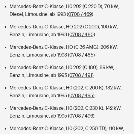
Mercedes-Benz C-Klasse, H0 202 (C 220 D), 70 kW,
Diesel, Limousine, ab 1993
(0708 / 469)
Mercedes-Benz C-Klasse, HO 202 (C 200), 100 kW,
Benzin, Limousine, ab 1993
(0708 / 480)
Mercedes-Benz C-Klasse, HO (C 36 AMG), 206 kW,
Benzin, Limousine, ab 1993
(0708 / 485)
Mercedes-Benz C-Klasse, H0 202 (C 180), 89 kW,
Benzin, Limousine, ab 1995
(0708 / 491)
Mercedes-Benz C-Klasse, H0 (202, C 200 K), 132 kW,
Benzin, Limousine, ab 1995
(0708 / 495)
Mercedes-Benz C-Klasse, H0 (202, C 230 K), 142 kW,
Benzin, Limousine, ab 1995
(0708 / 496)
Mercedes-Benz C-Klasse, H0 (202, C 250 TD), 110 kW,