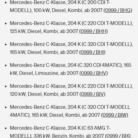
Mercedes-Benz C-Klasse, 204 K (C 200 CDI T-
MODELL), 100 kW, Diesel, Kombi, ab 2007
(0999 / BHG)
Mercedes-Benz C-Klasse, 204 K (C 220 CDI T-MODELL),
125 kW, Diesel, Kombi, ab 2007
(0999 / BHH)
Mercedes-Benz C-Klasse, 204 K (C 320 CDI T-MODELL),
165 kW, Diesel, Kombi, ab 2007
(0999 / BHI)
Mercedes-Benz C-Klasse, 204 (C 320 CDI 4MATIC), 165
kW, Diesel, Limousine, ab 2007
(0999 / BHV)
Mercedes-Benz C-Klasse, 204 K (C 220 CDI T-MODELL),
120 kW, Diesel, Kombi, ab 2007
(0999 / BIV)
Mercedes-Benz C-Klasse, 204 K (C 320 CDI T-MODELL
4MATIC), 165 kW, Diesel, Kombi, ab 2007
(0999 / BIW)
Mercedes-Benz C-Klasse, 204 K (C 63 AMG T-
MODELL), 336 kW, Benzin, Kombi, ab 2007
(0999 / BIX)