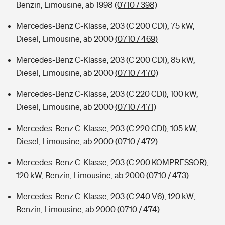
Benzin, Limousine, ab 1998
(0710 / 398)
Mercedes-Benz C-Klasse, 203 (C 200 CDI), 75 kW,
Diesel, Limousine, ab 2000
(0710 / 469)
Mercedes-Benz C-Klasse, 203 (C 200 CDI), 85 kW,
Diesel, Limousine, ab 2000
(0710 / 470)
Mercedes-Benz C-Klasse, 203 (C 220 CDI), 100 kW,
Diesel, Limousine, ab 2000
(0710 / 471)
Mercedes-Benz C-Klasse, 203 (C 220 CDI), 105 kW,
Diesel, Limousine, ab 2000
(0710 / 472)
Mercedes-Benz C-Klasse, 203 (C 200 KOMPRESSOR),
120 kW, Benzin, Limousine, ab 2000
(0710 / 473)
Mercedes-Benz C-Klasse, 203 (C 240 V6), 120 kW,
Benzin, Limousine, ab 2000
(0710 / 474)