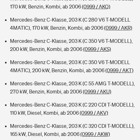
170 kW, Benzin, Kombi, ab 2006
(0999 / AKQ)
Mercedes-Benz C-Klasse, 203 K (C 280 V6 T-MODELL
4MATIC), 170 kW, Benzin, Kombi, ab 2006
(0999 / AKR)
Mercedes-Benz C-Klasse, 203 K (C 350 V6 T-MODELL),
200 kW, Benzin, Kombi, ab 2006
(0999 / AKS)
Mercedes-Benz C-Klasse, 203 K (C 350 V6 T-MODELL
4MATIC), 200 kW, Benzin, Kombi, ab 2006
(0999 / AKT)
Mercedes-Benz C-Klasse, 203 K (C 55 AMG T-MODELL),
270 kW, Benzin, Kombi, ab 2006
(0999 / AKU)
Mercedes-Benz C-Klasse, 203 K (C 220 CDI T-MODELL),
110 kW, Diesel, Kombi, ab 2006
(0999 / AKV)
Mercedes-Benz C-Klasse, 203 K (C 320 CDI T-MODELL),
165 kW, Diesel, Kombi, ab 2006
(0999 / AKW)