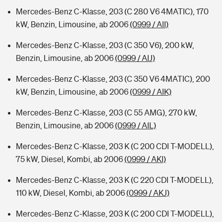
Mercedes-Benz C-Klasse, 203 (C 280 V6 4MATIC), 170
kW, Benzin, Limousine, ab 2006
(0999 / AII)
Mercedes-Benz C-Klasse, 203 (C 350 V6), 200 kW,
Benzin, Limousine, ab 2006
(0999 / AIJ)
Mercedes-Benz C-Klasse, 203 (C 350 V6 4MATIC), 200
kW, Benzin, Limousine, ab 2006
(0999 / AIK)
Mercedes-Benz C-Klasse, 203 (C 55 AMG), 270 kW,
Benzin, Limousine, ab 2006
(0999 / AIL)
Mercedes-Benz C-Klasse, 203 K (C 200 CDI T-MODELL),
75 kW, Diesel, Kombi, ab 2006
(0999 / AKI)
Mercedes-Benz C-Klasse, 203 K (C 220 CDI T-MODELL),
110 kW, Diesel, Kombi, ab 2006
(0999 / AKJ)
Mercedes-Benz C-Klasse, 203 K (C 200 CDI T-MODELL),