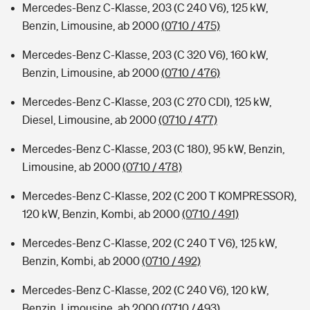
Mercedes-Benz C-Klasse, 203 (C 240 V6), 125 kW,
Benzin, Limousine, ab 2000
(0710 / 475)
Mercedes-Benz C-Klasse, 203 (C 320 V6), 160 kW,
Benzin, Limousine, ab 2000
(0710 / 476)
Mercedes-Benz C-Klasse, 203 (C 270 CDI), 125 kW,
Diesel, Limousine, ab 2000
(0710 / 477)
Mercedes-Benz C-Klasse, 203 (C 180), 95 kW, Benzin,
Limousine, ab 2000
(0710 / 478)
Mercedes-Benz C-Klasse, 202 (C 200 T KOMPRESSOR),
120 kW, Benzin, Kombi, ab 2000
(0710 / 491)
Mercedes-Benz C-Klasse, 202 (C 240 T V6), 125 kW,
Benzin, Kombi, ab 2000
(0710 / 492)
Mercedes-Benz C-Klasse, 202 (C 240 V6), 120 kW,
Benzin, Limousine, ab 2000
(0710 / 493)