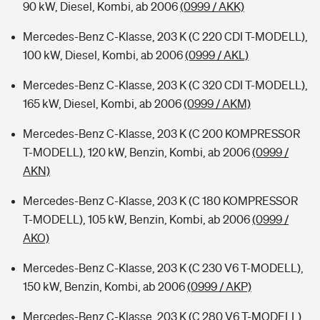
90 kW, Diesel, Kombi, ab 2006
(0999 / AKK)
Mercedes-Benz C-Klasse, 203 K (C 220 CDI T-MODELL),
100 kW, Diesel, Kombi, ab 2006
(0999 / AKL)
Mercedes-Benz C-Klasse, 203 K (C 320 CDI T-MODELL),
165 kW, Diesel, Kombi, ab 2006
(0999 / AKM)
Mercedes-Benz C-Klasse, 203 K (C 200 KOMPRESSOR
T-MODELL), 120 kW, Benzin, Kombi, ab 2006
(0999 /
AKN)
Mercedes-Benz C-Klasse, 203 K (C 180 KOMPRESSOR
T-MODELL), 105 kW, Benzin, Kombi, ab 2006
(0999 /
AKO)
Mercedes-Benz C-Klasse, 203 K (C 230 V6 T-MODELL),
150 kW, Benzin, Kombi, ab 2006
(0999 / AKP)
Mercedes-Benz C-Klasse, 203 K (C 280 V6 T-MODELL),