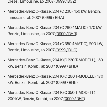
Diesel, Limousine, ab 2007
(0999 / BGZ)
Mercedes-Benz C-Klasse, 204 (C 230), 150 kW, Benzin,
Limousine, ab 2007
(0999 / BHA)
Mercedes-Benz C-Klasse, 204 (C 280 4MATIC), 170 kW,
Benzin, Limousine, ab 2007
(0999 / BHB)
Mercedes-Benz C-Klasse, 204 (C 350 4MATIC), 200 kW,
Benzin, Limousine, ab 2007
(0999 / BHC)
Mercedes-Benz C-Klasse, 204 K (C 230 T-MODELL), 150
kW, Benzin, Kombi, ab 2007
(0999 / BHD)
Mercedes-Benz C-Klasse, 204 K (C 280 T-MODELL), 170
kW, Benzin, Kombi, ab 2007
(0999 / BHE)
Mercedes-Benz C-Klasse, 204 K (C 350 T-MODELL),
200 kW, Benzin, Kombi, ab 2007
(0999 / BHF)