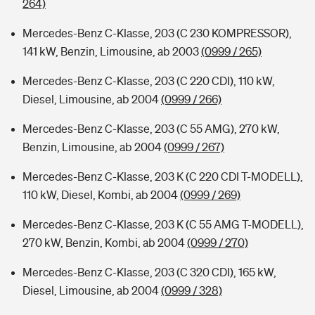
264)
Mercedes-Benz C-Klasse, 203 (C 230 KOMPRESSOR),
141 kW, Benzin, Limousine, ab 2003
(0999 / 265)
Mercedes-Benz C-Klasse, 203 (C 220 CDI), 110 kW,
Diesel, Limousine, ab 2004
(0999 / 266)
Mercedes-Benz C-Klasse, 203 (C 55 AMG), 270 kW,
Benzin, Limousine, ab 2004
(0999 / 267)
Mercedes-Benz C-Klasse, 203 K (C 220 CDI T-MODELL),
110 kW, Diesel, Kombi, ab 2004
(0999 / 269)
Mercedes-Benz C-Klasse, 203 K (C 55 AMG T-MODELL),
270 kW, Benzin, Kombi, ab 2004
(0999 / 270)
Mercedes-Benz C-Klasse, 203 (C 320 CDI), 165 kW,
Diesel, Limousine, ab 2004
(0999 / 328)