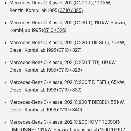
Mercedes-Benz C-Klasse, 202 (C 200 T), 100 kW,
Benzin, Kombi, ab 1995
(0710 / 325)
Mercedes-Benz C-Klasse, 202 (C 230 T), 110 kW, Benzin,
Kombi, ab 1995
(0710 / 326)
Mercedes-Benz C-Klasse, 202 (C 220 T DIESEL), 70 kW,
Diesel, Kombi, ab 1995
(0710 / 327)
Mercedes-Benz C-Klasse, 202 (C 250 T TD), 110 kW,
Diesel, Kombi, ab 1995
(0710 / 328)
Mercedes-Benz C-Klasse, 202 (C 200 T DIESEL), 65 kW,
Diesel, Kombi, ab 1996
(0710 / 339)
Mercedes-Benz C-Klasse, 202 (C 220 T DIESEL), 55 kW,
Diesel, Kombi, ab 1996
(0710 / 340)
Mercedes-Benz C-Klasse, 202 (C 200 KOMPRESSOR-
LIMOUSINE), 141 kW, Benzin, Limousine, ab 1996
(0710 /