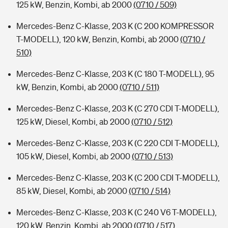
125 kW, Benzin, Kombi, ab 2000
(0710 / 509)
Mercedes-Benz C-Klasse, 203 K (C 200 KOMPRESSOR
T-MODELL), 120 kW, Benzin, Kombi, ab 2000
(0710 /
510)
Mercedes-Benz C-Klasse, 203 K (C 180 T-MODELL), 95
kW, Benzin, Kombi, ab 2000
(0710 / 511)
Mercedes-Benz C-Klasse, 203 K (C 270 CDI T-MODELL),
125 kW, Diesel, Kombi, ab 2000
(0710 / 512)
Mercedes-Benz C-Klasse, 203 K (C 220 CDI T-MODELL),
105 kW, Diesel, Kombi, ab 2000
(0710 / 513)
Mercedes-Benz C-Klasse, 203 K (C 200 CDI T-MODELL),
85 kW, Diesel, Kombi, ab 2000
(0710 / 514)
Mercedes-Benz C-Klasse, 203 K (C 240 V6 T-MODELL),
120 kW, Benzin, Kombi, ab 2000
(0710 / 517)