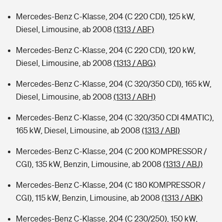
Mercedes-Benz C-Klasse, 204 (C 220 CDI), 125 kW,
Diesel, Limousine, ab 2008
(1313 / ABF)
Mercedes-Benz C-Klasse, 204 (C 220 CDI), 120 kW,
Diesel, Limousine, ab 2008
(1313 / ABG)
Mercedes-Benz C-Klasse, 204 (C 320/350 CDI), 165 kW,
Diesel, Limousine, ab 2008
(1313 / ABH)
Mercedes-Benz C-Klasse, 204 (C 320/350 CDI 4MATIC),
165 kW, Diesel, Limousine, ab 2008
(1313 / ABI)
Mercedes-Benz C-Klasse, 204 (C 200 KOMPRESSOR /
CGI), 135 kW, Benzin, Limousine, ab 2008
(1313 / ABJ)
Mercedes-Benz C-Klasse, 204 (C 180 KOMPRESSOR /
CGI), 115 kW, Benzin, Limousine, ab 2008
(1313 / ABK)
Mercedes-Benz C-Klasse, 204 (C 230/250), 150 kW,