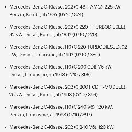
Mercedes-Benz C-Klasse, 202 (C 43-T AMG), 225 kW,
Benzin, Kombi, ab 1997
(0710 / 374)
Mercedes-Benz C-Klasse, 202 (C 220 T TURBODIESEL),
92 kW, Diesel, Kombi, ab 1997
(0710 / 379)
Mercedes-Benz C-Klasse, H0 (C 220 TURBODIESEL), 92
kW, Diesel, Limousine, ab 1997
(0710 / 380)
Mercedes-Benz C-Klasse, H0 (C 200 CDI), 75 kW,
Diesel, Limousine, ab 1998
(0710 / 395)
Mercedes-Benz C-Klasse, 202 (C 200T CDI T-MODELL),
75 kW, Diesel, Kombi, ab 1998
(0710 / 396)
Mercedes-Benz C-Klasse, H0 (C 240 V6), 120 kW,
Benzin, Limousine, ab 1998
(0710 / 397)
Mercedes-Benz C-Klasse, 202 (C 240 V6), 120 kW,