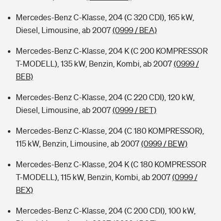
Mercedes-Benz C-Klasse, 204 (C 320 CDI), 165 kW,
Diesel, Limousine, ab 2007
(0999 / BEA)
Mercedes-Benz C-Klasse, 204 K (C 200 KOMPRESSOR
T-MODELL), 135 kW, Benzin, Kombi, ab 2007
(0999 /
BEB)
Mercedes-Benz C-Klasse, 204 (C 220 CDI), 120 kW,
Diesel, Limousine, ab 2007
(0999 / BET)
Mercedes-Benz C-Klasse, 204 (C 180 KOMPRESSOR),
115 kW, Benzin, Limousine, ab 2007
(0999 / BEW)
Mercedes-Benz C-Klasse, 204 K (C 180 KOMPRESSOR
T-MODELL), 115 kW, Benzin, Kombi, ab 2007
(0999 /
BEX)
Mercedes-Benz C-Klasse, 204 (C 200 CDI), 100 kW,