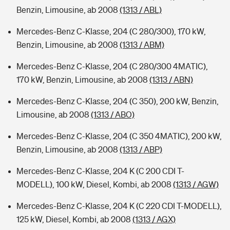
Benzin, Limousine, ab 2008
(1313 / ABL)
Mercedes-Benz C-Klasse, 204 (C 280/300), 170 kW,
Benzin, Limousine, ab 2008
(1313 / ABM)
Mercedes-Benz C-Klasse, 204 (C 280/300 4MATIC),
170 kW, Benzin, Limousine, ab 2008
(1313 / ABN)
Mercedes-Benz C-Klasse, 204 (C 350), 200 kW, Benzin,
Limousine, ab 2008
(1313 / ABO)
Mercedes-Benz C-Klasse, 204 (C 350 4MATIC), 200 kW,
Benzin, Limousine, ab 2008
(1313 / ABP)
Mercedes-Benz C-Klasse, 204 K (C 200 CDI T-
MODELL), 100 kW, Diesel, Kombi, ab 2008
(1313 / AGW)
Mercedes-Benz C-Klasse, 204 K (C 220 CDI T-MODELL),
125 kW, Diesel, Kombi, ab 2008
(1313 / AGX)