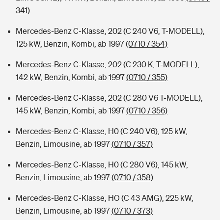
341)
Mercedes-Benz C-Klasse, 202 (C 240 V6, T-MODELL),
125 kW, Benzin, Kombi, ab 1997
(0710 / 354)
Mercedes-Benz C-Klasse, 202 (C 230 K, T-MODELL),
142 kW, Benzin, Kombi, ab 1997
(0710 / 355)
Mercedes-Benz C-Klasse, 202 (C 280 V6 T-MODELL),
145 kW, Benzin, Kombi, ab 1997
(0710 / 356)
Mercedes-Benz C-Klasse, H0 (C 240 V6), 125 kW,
Benzin, Limousine, ab 1997
(0710 / 357)
Mercedes-Benz C-Klasse, H0 (C 280 V6), 145 kW,
Benzin, Limousine, ab 1997
(0710 / 358)
Mercedes-Benz C-Klasse, HO (C 43 AMG), 225 kW,
Benzin, Limousine, ab 1997
(0710 / 373)