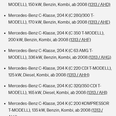
MODELL), 150 kW, Benzin, Kombi, ab 2008
(1313 / AHD)
Mercedes-Benz C-Klasse, 204 K (C 280/300 T-
MODELL), 170 kW, Benzin, Kombi, ab 2008
(1313 / AHE)
Mercedes-Benz C-Klasse, 204 K (C 350 T-MODELL),
200 kW, Benzin, Kombi, ab 2008
(1313 / AHF)
Mercedes-Benz C-Klasse, 204 K (C 63 AMG T-
MODELL), 336 kW, Benzin, Kombi, ab 2008
(1313 / AHG)
Mercedes-Benz C-Klasse, 204 K (C 220 CDI T-MODELL),
125 kW, Diesel, Kombi, ab 2008
(1313 / AHH)
Mercedes-Benz C-Klasse, 204 K (C 320/350 CDI T-
MODELL), 165 kW, Diesel, Kombi, ab 2008
(1313 / AHI)
Mercedes-Benz C-Klasse, 204 K (C 200 KOMPRESSOR
T-MODELL), 135 kW, Benzin, Kombi, ab 2008
(1313 /