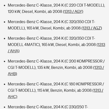
Mercedes-Benz C-Klasse, 204 K (C 220 CDI T-MODELL),
120 kW, Diesel, Kombi, ab 2008
(1313 / AGY)
Mercedes-Benz C-Klasse, 204 K (C 320/350 CDI T-
MODELL), 165 kW, Diesel, Kombi, ab 2008
(1313 / AGZ)
Mercedes-Benz C-Klasse, 204 K (C 320/350 CDI T-
MODELL 4MATIC), 165 kW, Diesel, Kombi, ab 2008
(1313
/ AHA)
Mercedes-Benz C-Klasse, 204 K (C 200 KOMPRESSOR /
CGI T-MODELL), 135 kW, Benzin, Kombi, ab 2008
(1313 /
AHB)
Mercedes-Benz C-Klasse, 204 K (C 180 KOMPRESSOR /
CGI T-MODELL), 115 kW, Benzin, Kombi, ab 2008
(1313 /
AHC)
Mercedes-Benz C-Klasse, 204 K (C 230/250 T-