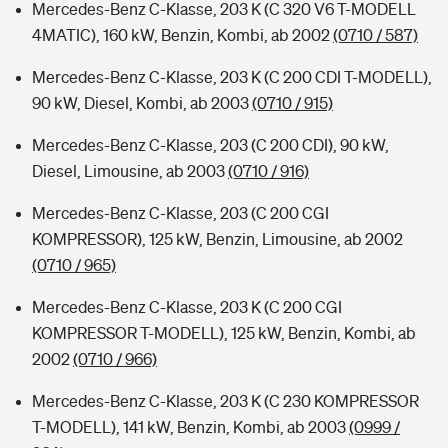
Mercedes-Benz C-Klasse, 203 K (C 320 V6 T-MODELL
4MATIC), 160 kW, Benzin, Kombi, ab 2002
(0710 / 587)
Mercedes-Benz C-Klasse, 203 K (C 200 CDI T-MODELL),
90 kW, Diesel, Kombi, ab 2003
(0710 / 915)
Mercedes-Benz C-Klasse, 203 (C 200 CDI), 90 kW,
Diesel, Limousine, ab 2003
(0710 / 916)
Mercedes-Benz C-Klasse, 203 (C 200 CGI
KOMPRESSOR), 125 kW, Benzin, Limousine, ab 2002
(0710 / 965)
Mercedes-Benz C-Klasse, 203 K (C 200 CGI
KOMPRESSOR T-MODELL), 125 kW, Benzin, Kombi, ab
2002
(0710 / 966)
Mercedes-Benz C-Klasse, 203 K (C 230 KOMPRESSOR
T-MODELL), 141 kW, Benzin, Kombi, ab 2003
(0999 /