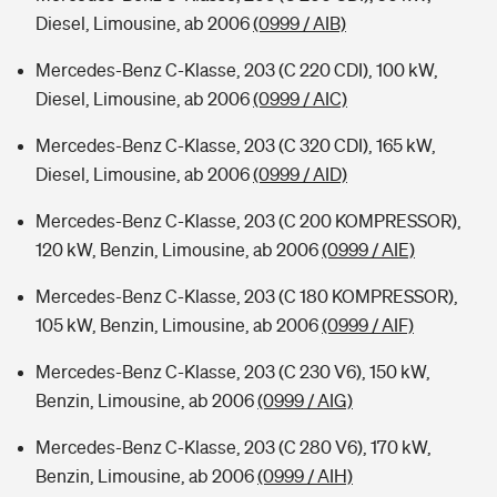
Diesel, Limousine, ab 2006
(0999 / AIB)
Mercedes-Benz C-Klasse, 203 (C 220 CDI), 100 kW,
Diesel, Limousine, ab 2006
(0999 / AIC)
Mercedes-Benz C-Klasse, 203 (C 320 CDI), 165 kW,
Diesel, Limousine, ab 2006
(0999 / AID)
Mercedes-Benz C-Klasse, 203 (C 200 KOMPRESSOR),
120 kW, Benzin, Limousine, ab 2006
(0999 / AIE)
Mercedes-Benz C-Klasse, 203 (C 180 KOMPRESSOR),
105 kW, Benzin, Limousine, ab 2006
(0999 / AIF)
Mercedes-Benz C-Klasse, 203 (C 230 V6), 150 kW,
Benzin, Limousine, ab 2006
(0999 / AIG)
Mercedes-Benz C-Klasse, 203 (C 280 V6), 170 kW,
Benzin, Limousine, ab 2006
(0999 / AIH)