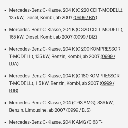
Mercedes-Benz C-Klasse, 204 K (C 220 CDI T-MODELL),
125 kW, Diesel, Kombi, ab 2007
(0999 / BIY)
Mercedes-Benz C-Klasse, 204 K (C 320 CDI T-MODELL),
165 kW, Diesel, Kombi, ab 2007
(0999 / BIZ)
Mercedes-Benz C-Klasse, 204 K (C 200 KOMPRESSOR
T-MODELL), 135 kW, Benzin, Kombi, ab 2007
(0999 /
BJA)
Mercedes-Benz C-Klasse, 204 K (C 180 KOMPRESSOR
T-MODELL), 115 kW, Benzin, Kombi, ab 2007
(0999 /
BJB)
Mercedes-Benz C-Klasse, 204 (C 63 AMG), 336 kW,
Benzin, Limousine, ab 2007
(0999 / BJS)
Mercedes-Benz C-Klasse, 204 K AMG (C 63 T-