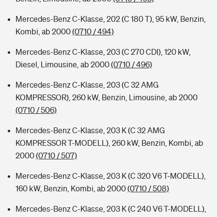
Mercedes-Benz C-Klasse, 202 (C 180 T), 95 kW, Benzin,
Kombi, ab 2000
(0710 / 494)
Mercedes-Benz C-Klasse, 203 (C 270 CDI), 120 kW,
Diesel, Limousine, ab 2000
(0710 / 496)
Mercedes-Benz C-Klasse, 203 (C 32 AMG
KOMPRESSOR), 260 kW, Benzin, Limousine, ab 2000
(0710 / 506)
Mercedes-Benz C-Klasse, 203 K (C 32 AMG
KOMPRESSOR T-MODELL), 260 kW, Benzin, Kombi, ab
2000
(0710 / 507)
Mercedes-Benz C-Klasse, 203 K (C 320 V6 T-MODELL),
160 kW, Benzin, Kombi, ab 2000
(0710 / 508)
Mercedes-Benz C-Klasse, 203 K (C 240 V6 T-MODELL),