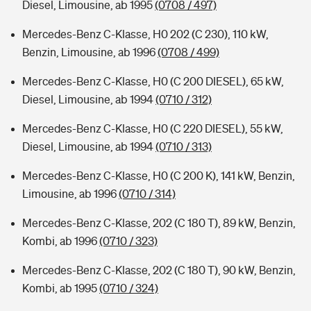
Diesel, Limousine, ab 1995
(0708 / 497)
Mercedes-Benz C-Klasse, H0 202 (C 230), 110 kW,
Benzin, Limousine, ab 1996
(0708 / 499)
Mercedes-Benz C-Klasse, H0 (C 200 DIESEL), 65 kW,
Diesel, Limousine, ab 1994
(0710 / 312)
Mercedes-Benz C-Klasse, H0 (C 220 DIESEL), 55 kW,
Diesel, Limousine, ab 1994
(0710 / 313)
Mercedes-Benz C-Klasse, H0 (C 200 K), 141 kW, Benzin,
Limousine, ab 1996
(0710 / 314)
Mercedes-Benz C-Klasse, 202 (C 180 T), 89 kW, Benzin,
Kombi, ab 1996
(0710 / 323)
Mercedes-Benz C-Klasse, 202 (C 180 T), 90 kW, Benzin,
Kombi, ab 1995
(0710 / 324)