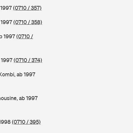
b 1997
(0710 / 357)
b 1997
(0710 / 358)
ab 1997
(0710 /
b 1997
(0710 / 374)
Kombi, ab 1997
ousine, ab 1997
 1998
(0710 / 395)