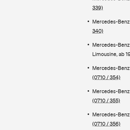
339)
Mercedes-Benz C
340)
Mercedes-Benz 
Limousine, ab 
Mercedes-Benz C
(0710 / 354)
Mercedes-Benz C
(0710 / 355)
Mercedes-Benz 
(0710 / 356)