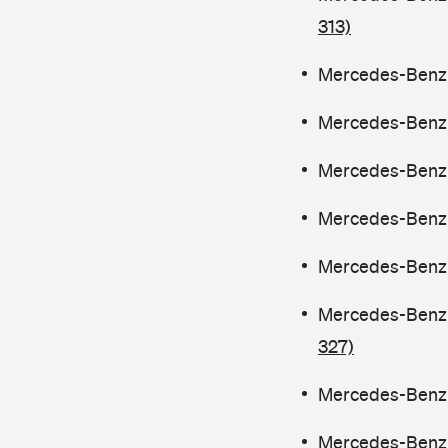
313)
Mercedes-Benz C
Mercedes-Benz C
Mercedes-Benz C
Mercedes-Benz C
Mercedes-Benz C
Mercedes-Benz C
327)
Mercedes-Benz C
Mercedes-Benz C