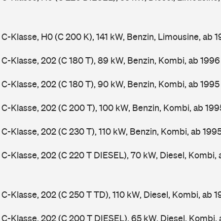
-Klasse, H0 (C 200 K), 141 kW, Benzin, Limousine, ab 
-Klasse, 202 (C 180 T), 89 kW, Benzin, Kombi, ab 199
-Klasse, 202 (C 180 T), 90 kW, Benzin, Kombi, ab 199
-Klasse, 202 (C 200 T), 100 kW, Benzin, Kombi, ab 19
-Klasse, 202 (C 230 T), 110 kW, Benzin, Kombi, ab 199
-Klasse, 202 (C 220 T DIESEL), 70 kW, Diesel, Kombi,
-Klasse, 202 (C 250 T TD), 110 kW, Diesel, Kombi, ab 
-Klasse, 202 (C 200 T DIESEL), 65 kW, Diesel, Kombi,