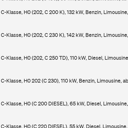
-Klasse, H0 (202, C 200 K), 132 kW, Benzin, Limousine
-Klasse, H0 (202, C 230 K), 142 kW, Benzin, Limousine
-Klasse, H0 (202, C 250 TD), 110 kW, Diesel, Limousin
-Klasse, H0 202 (C 230), 110 kW, Benzin, Limousine, a
-Klasse, H0 (C 200 DIESEL), 65 kW, Diesel, Limousine
-Klasse, H0 (C 220 DIESEL), 55 kW, Diesel, Limousine