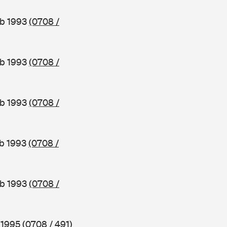
ab 1993
(0708 /
ab 1993
(0708 /
ab 1993
(0708 /
ab 1993
(0708 /
ab 1993
(0708 /
b 1995
(0708 / 491)