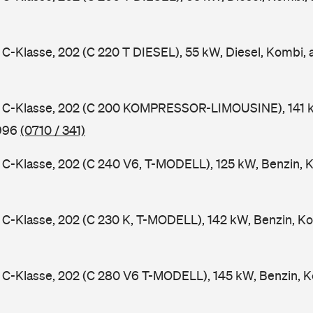
-Klasse, 202 (C 220 T DIESEL), 55 kW, Diesel, Kombi,
C-Klasse, 202 (C 200 KOMPRESSOR-LIMOUSINE), 141 k
1996
(0710 / 341)
-Klasse, 202 (C 240 V6, T-MODELL), 125 kW, Benzin, 
-Klasse, 202 (C 230 K, T-MODELL), 142 kW, Benzin, Ko
C-Klasse, 202 (C 280 V6 T-MODELL), 145 kW, Benzin, K