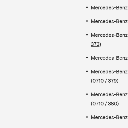
Mercedes-Benz C
Mercedes-Benz C
Mercedes-Benz 
373)
Mercedes-Benz C
Mercedes-Benz 
(0710 / 379)
Mercedes-Benz 
(0710 / 380)
Mercedes-Benz C