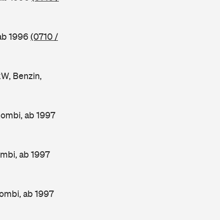
 ab 1996
(0710 /
W, Benzin,
Kombi, ab 1997
mbi, ab 1997
ombi, ab 1997