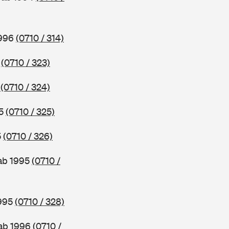
1996
(0710 / 314)
6
(0710 / 323)
5
(0710 / 324)
95
(0710 / 325)
5
(0710 / 326)
 ab 1995
(0710 /
1995
(0710 / 328)
 ab 1996
(0710 /