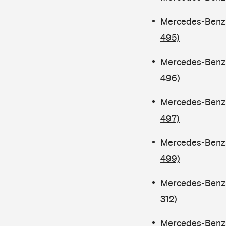
Mercedes-Benz C
495)
Mercedes-Benz C
496)
Mercedes-Benz C
497)
Mercedes-Benz C
499)
Mercedes-Benz C
312)
Mercedes-Benz C