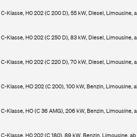
-Klasse, H0 202 (C 200 D), 55 kW, Diesel, Limousine, 
-Klasse, H0 202 (C 250 D), 83 kW, Diesel, Limousine, 
-Klasse, H0 202 (C 220 D), 70 kW, Diesel, Limousine, 
-Klasse, HO 202 (C 200), 100 kW, Benzin, Limousine, 
C-Klasse, HO (C 36 AMG), 206 kW, Benzin, Limousine, 
-Klasse, H0 202 (C 180), 89 kW, Benzin, Limousine, a