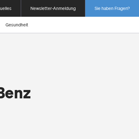
uelles
Newsletter-Anmeldung
Sie haben Fragen?
Gesundheit
Benz