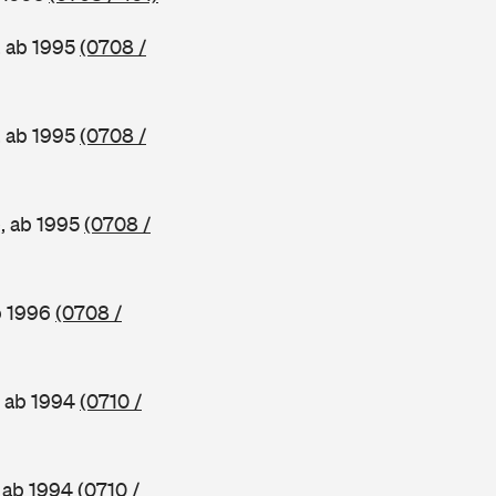
, ab 1995
(0708 /
, ab 1995
(0708 /
e, ab 1995
(0708 /
b 1996
(0708 /
, ab 1994
(0710 /
, ab 1994
(0710 /