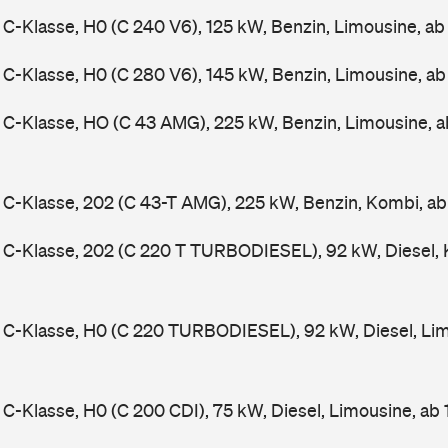
-Klasse, H0 (C 240 V6), 125 kW, Benzin, Limousine, a
-Klasse, H0 (C 280 V6), 145 kW, Benzin, Limousine, a
C-Klasse, HO (C 43 AMG), 225 kW, Benzin, Limousine, 
-Klasse, 202 (C 43-T AMG), 225 kW, Benzin, Kombi, a
C-Klasse, 202 (C 220 T TURBODIESEL), 92 kW, Diesel, 
C-Klasse, H0 (C 220 TURBODIESEL), 92 kW, Diesel, Lim
-Klasse, H0 (C 200 CDI), 75 kW, Diesel, Limousine, ab