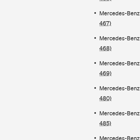
Mercedes-Benz C
467)
Mercedes-Benz C
468)
Mercedes-Benz C
469)
Mercedes-Benz C
480)
Mercedes-Benz 
485)
Mercedes-Benz C