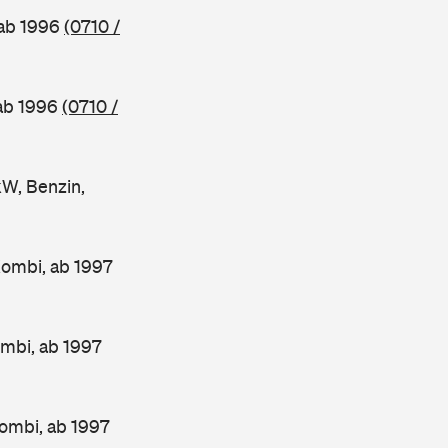
 ab 1996
(0710 /
 ab 1996
(0710 /
W, Benzin,
Kombi, ab 1997
mbi, ab 1997
ombi, ab 1997