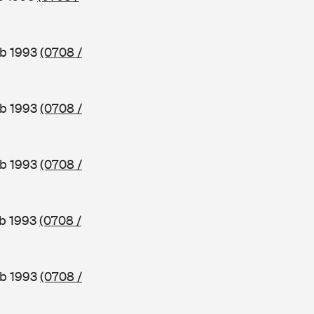
ab 1993
(0708 /
ab 1993
(0708 /
ab 1993
(0708 /
ab 1993
(0708 /
ab 1993
(0708 /