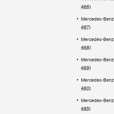
466)
Mercedes-Benz C
467)
Mercedes-Benz C
468)
Mercedes-Benz C
469)
Mercedes-Benz C
480)
Mercedes-Benz 
485)