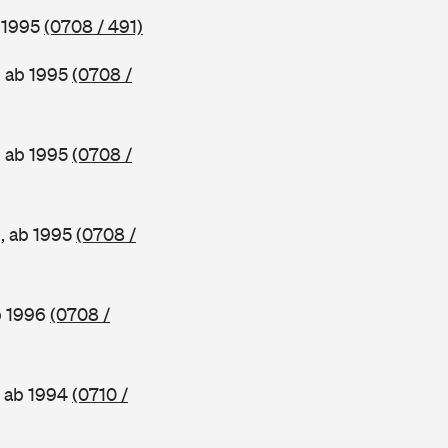
b 1995
(0708 / 491)
, ab 1995
(0708 /
, ab 1995
(0708 /
e, ab 1995
(0708 /
b 1996
(0708 /
, ab 1994
(0710 /