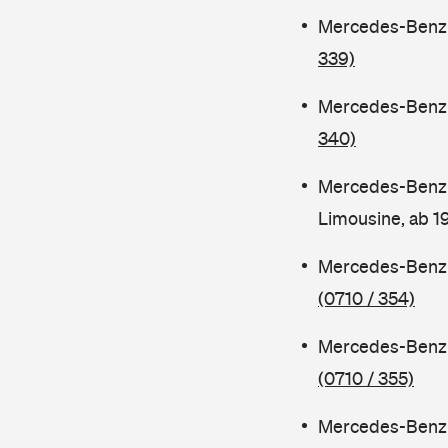
Mercedes-Benz C
339)
Mercedes-Benz C
340)
Mercedes-Benz 
Limousine, ab 
Mercedes-Benz C
(0710 / 354)
Mercedes-Benz C
(0710 / 355)
Mercedes-Benz 