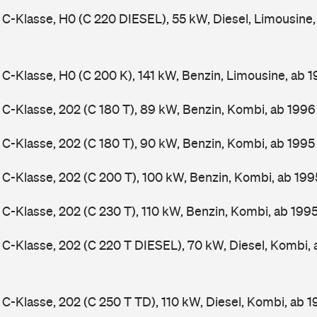
-Klasse, H0 (C 220 DIESEL), 55 kW, Diesel, Limousine
-Klasse, H0 (C 200 K), 141 kW, Benzin, Limousine, ab 
-Klasse, 202 (C 180 T), 89 kW, Benzin, Kombi, ab 199
-Klasse, 202 (C 180 T), 90 kW, Benzin, Kombi, ab 199
-Klasse, 202 (C 200 T), 100 kW, Benzin, Kombi, ab 19
-Klasse, 202 (C 230 T), 110 kW, Benzin, Kombi, ab 199
-Klasse, 202 (C 220 T DIESEL), 70 kW, Diesel, Kombi,
-Klasse, 202 (C 250 T TD), 110 kW, Diesel, Kombi, ab 