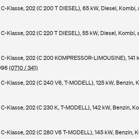
-Klasse, 202 (C 200 T DIESEL), 65 kW, Diesel, Kombi,
-Klasse, 202 (C 220 T DIESEL), 55 kW, Diesel, Kombi,
C-Klasse, 202 (C 200 KOMPRESSOR-LIMOUSINE), 141 k
1996
(0710 / 341)
-Klasse, 202 (C 240 V6, T-MODELL), 125 kW, Benzin, 
-Klasse, 202 (C 230 K, T-MODELL), 142 kW, Benzin, Ko
C-Klasse, 202 (C 280 V6 T-MODELL), 145 kW, Benzin, K