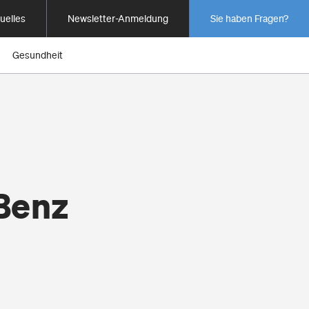
uelles
Newsletter-Anmeldung
Sie haben Fragen?
Gesundheit
Benz