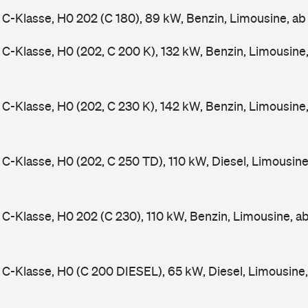
-Klasse, H0 202 (C 180), 89 kW, Benzin, Limousine, a
-Klasse, H0 (202, C 200 K), 132 kW, Benzin, Limousine
-Klasse, H0 (202, C 230 K), 142 kW, Benzin, Limousine
-Klasse, H0 (202, C 250 TD), 110 kW, Diesel, Limousin
-Klasse, H0 202 (C 230), 110 kW, Benzin, Limousine, a
-Klasse, H0 (C 200 DIESEL), 65 kW, Diesel, Limousine