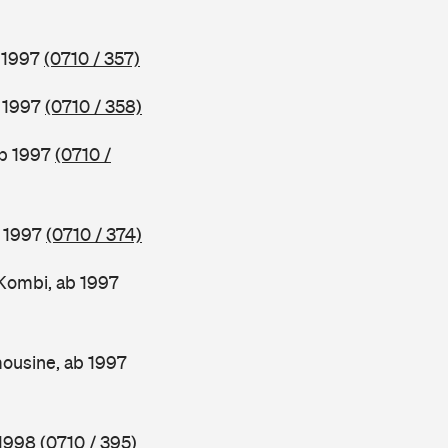
b 1997
(0710 / 357)
b 1997
(0710 / 358)
ab 1997
(0710 /
b 1997
(0710 / 374)
Kombi, ab 1997
ousine, ab 1997
 1998
(0710 / 395)