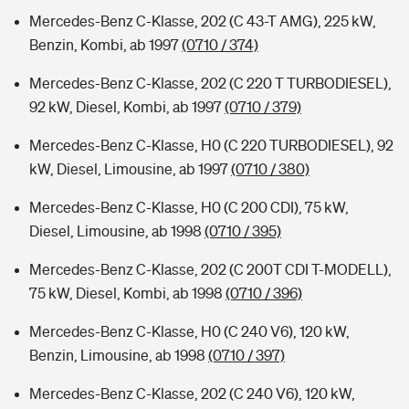
Mercedes-Benz C-Klasse, 202 (C 43-T AMG), 225 kW,
Benzin, Kombi, ab 1997
(0710 / 374)
Mercedes-Benz C-Klasse, 202 (C 220 T TURBODIESEL),
92 kW, Diesel, Kombi, ab 1997
(0710 / 379)
Mercedes-Benz C-Klasse, H0 (C 220 TURBODIESEL), 92
kW, Diesel, Limousine, ab 1997
(0710 / 380)
Mercedes-Benz C-Klasse, H0 (C 200 CDI), 75 kW,
Diesel, Limousine, ab 1998
(0710 / 395)
Mercedes-Benz C-Klasse, 202 (C 200T CDI T-MODELL),
75 kW, Diesel, Kombi, ab 1998
(0710 / 396)
Mercedes-Benz C-Klasse, H0 (C 240 V6), 120 kW,
Benzin, Limousine, ab 1998
(0710 / 397)
Mercedes-Benz C-Klasse, 202 (C 240 V6), 120 kW,