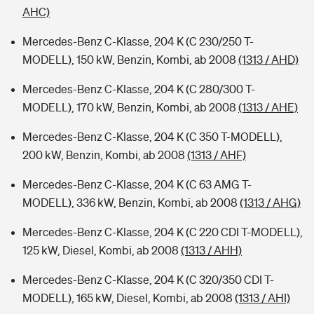
AHC)
Mercedes-Benz C-Klasse, 204 K (C 230/250 T-
MODELL), 150 kW, Benzin, Kombi, ab 2008
(1313 / AHD)
Mercedes-Benz C-Klasse, 204 K (C 280/300 T-
MODELL), 170 kW, Benzin, Kombi, ab 2008
(1313 / AHE)
Mercedes-Benz C-Klasse, 204 K (C 350 T-MODELL),
200 kW, Benzin, Kombi, ab 2008
(1313 / AHF)
Mercedes-Benz C-Klasse, 204 K (C 63 AMG T-
MODELL), 336 kW, Benzin, Kombi, ab 2008
(1313 / AHG)
Mercedes-Benz C-Klasse, 204 K (C 220 CDI T-MODELL),
125 kW, Diesel, Kombi, ab 2008
(1313 / AHH)
Mercedes-Benz C-Klasse, 204 K (C 320/350 CDI T-
MODELL), 165 kW, Diesel, Kombi, ab 2008
(1313 / AHI)