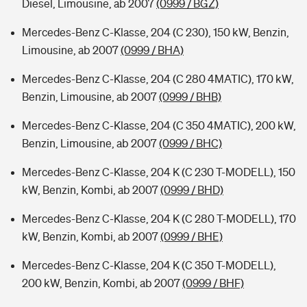
Diesel, Limousine, ab 2007
(0999 / BGZ)
Mercedes-Benz C-Klasse, 204 (C 230), 150 kW, Benzin,
Limousine, ab 2007
(0999 / BHA)
Mercedes-Benz C-Klasse, 204 (C 280 4MATIC), 170 kW,
Benzin, Limousine, ab 2007
(0999 / BHB)
Mercedes-Benz C-Klasse, 204 (C 350 4MATIC), 200 kW,
Benzin, Limousine, ab 2007
(0999 / BHC)
Mercedes-Benz C-Klasse, 204 K (C 230 T-MODELL), 150
kW, Benzin, Kombi, ab 2007
(0999 / BHD)
Mercedes-Benz C-Klasse, 204 K (C 280 T-MODELL), 170
kW, Benzin, Kombi, ab 2007
(0999 / BHE)
Mercedes-Benz C-Klasse, 204 K (C 350 T-MODELL),
200 kW, Benzin, Kombi, ab 2007
(0999 / BHF)