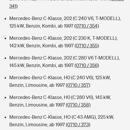
341)
Mercedes-Benz C-Klasse, 202 (C 240 V6, T-MODELL),
125 kW, Benzin, Kombi, ab 1997
(0710 / 354)
Mercedes-Benz C-Klasse, 202 (C 230 K, T-MODELL),
142 kW, Benzin, Kombi, ab 1997
(0710 / 355)
Mercedes-Benz C-Klasse, 202 (C 280 V6 T-MODELL),
145 kW, Benzin, Kombi, ab 1997
(0710 / 356)
Mercedes-Benz C-Klasse, H0 (C 240 V6), 125 kW,
Benzin, Limousine, ab 1997
(0710 / 357)
Mercedes-Benz C-Klasse, H0 (C 280 V6), 145 kW,
Benzin, Limousine, ab 1997
(0710 / 358)
Mercedes-Benz C-Klasse, HO (C 43 AMG), 225 kW,
Benzin, Limousine, ab 1997
(0710 / 373)