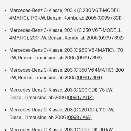
Mercedes-Benz C-Klasse, 203 K (C 280 V6 T-MODELL
4MATIC), 170 kW, Benzin, Kombi, ab 2005
(0999 / 391)
Mercedes-Benz C-Klasse, 203 K (C 350 V6 T-MODELL
4MATIC), 200 kW, Benzin, Kombi, ab 2005
(0999 / 392)
Mercedes-Benz C-Klasse, 203 (C 280 V6 4MATIC), 170
kW, Benzin, Limousine, ab 2005
(0999 / 393)
Mercedes-Benz C-Klasse, 203 (C 350 V6 4MATIC), 200
kW, Benzin, Limousine, ab 2005
(0999 / 394)
Mercedes-Benz C-Klasse, 203 (C 200 CDI), 75 kW,
Diesel, Limousine, ab 2006
(0999 / AHZ)
Mercedes-Benz C-Klasse, 203 (C 220 CDI), 110 kW,
Diesel, Limousine, ab 2006
(0999 / AIA)
Mercedes-Benz C-Klasse, 203 (C 200 CDI), 90 kW,