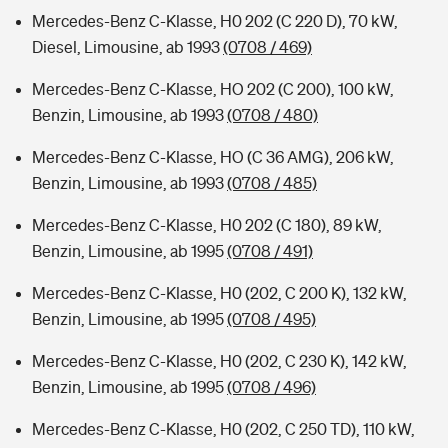
Mercedes-Benz C-Klasse, H0 202 (C 220 D), 70 kW,
Diesel, Limousine, ab 1993
(0708 / 469)
Mercedes-Benz C-Klasse, HO 202 (C 200), 100 kW,
Benzin, Limousine, ab 1993
(0708 / 480)
Mercedes-Benz C-Klasse, HO (C 36 AMG), 206 kW,
Benzin, Limousine, ab 1993
(0708 / 485)
Mercedes-Benz C-Klasse, H0 202 (C 180), 89 kW,
Benzin, Limousine, ab 1995
(0708 / 491)
Mercedes-Benz C-Klasse, H0 (202, C 200 K), 132 kW,
Benzin, Limousine, ab 1995
(0708 / 495)
Mercedes-Benz C-Klasse, H0 (202, C 230 K), 142 kW,
Benzin, Limousine, ab 1995
(0708 / 496)
Mercedes-Benz C-Klasse, H0 (202, C 250 TD), 110 kW,