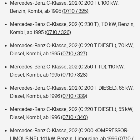
Mercedes-Benz C-Klasse, 202 (C 200 T), 100 kW,
Benzin, Kombi, ab 1995
(0710 / 325)
Mercedes-Benz C-Klasse, 202 (C 230 T), 110 kW, Benzin,
Kombi, ab 1995
(0710 / 326)
Mercedes-Benz C-Klasse, 202 (C 220 T DIESEL), 70 kW,
Diesel, Kombi, ab 1995
(0710 / 327)
Mercedes-Benz C-Klasse, 202 (C 250 T TD), 110 kW,
Diesel, Kombi, ab 1995
(0710 / 328)
Mercedes-Benz C-Klasse, 202 (C 200 T DIESEL), 65 kW,
Diesel, Kombi, ab 1996
(0710 / 339)
Mercedes-Benz C-Klasse, 202 (C 220 T DIESEL), 55 kW,
Diesel, Kombi, ab 1996
(0710 / 340)
Mercedes-Benz C-Klasse, 202 (C 200 KOMPRESSOR-
LIMOUSINE), 141 kW, Benzin, Limousine, ab 1996
(0710 /