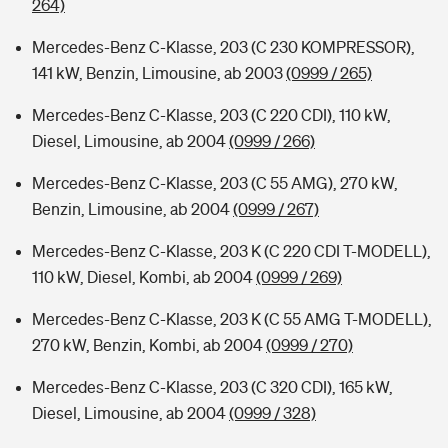
264)
Mercedes-Benz C-Klasse, 203 (C 230 KOMPRESSOR),
141 kW, Benzin, Limousine, ab 2003
(0999 / 265)
Mercedes-Benz C-Klasse, 203 (C 220 CDI), 110 kW,
Diesel, Limousine, ab 2004
(0999 / 266)
Mercedes-Benz C-Klasse, 203 (C 55 AMG), 270 kW,
Benzin, Limousine, ab 2004
(0999 / 267)
Mercedes-Benz C-Klasse, 203 K (C 220 CDI T-MODELL),
110 kW, Diesel, Kombi, ab 2004
(0999 / 269)
Mercedes-Benz C-Klasse, 203 K (C 55 AMG T-MODELL),
270 kW, Benzin, Kombi, ab 2004
(0999 / 270)
Mercedes-Benz C-Klasse, 203 (C 320 CDI), 165 kW,
Diesel, Limousine, ab 2004
(0999 / 328)