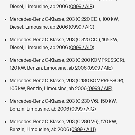
Diesel, Limousine, ab 2006
(0999 / AIB)
Mercedes-Benz C-Klasse, 203 (C 220 CDI), 100 kW,
Diesel, Limousine, ab 2006
(0999 / AIC)
Mercedes-Benz C-Klasse, 203 (C 320 CDI), 165 kW,
Diesel, Limousine, ab 2006
(0999 / AID)
Mercedes-Benz C-Klasse, 203 (C 200 KOMPRESSOR),
120 kW, Benzin, Limousine, ab 2006
(0999 / AIE)
Mercedes-Benz C-Klasse, 203 (C 180 KOMPRESSOR),
105 kW, Benzin, Limousine, ab 2006
(0999 / AIF)
Mercedes-Benz C-Klasse, 203 (C 230 V6), 150 kW,
Benzin, Limousine, ab 2006
(0999 / AIG)
Mercedes-Benz C-Klasse, 203 (C 280 V6), 170 kW,
Benzin, Limousine, ab 2006
(0999 / AIH)