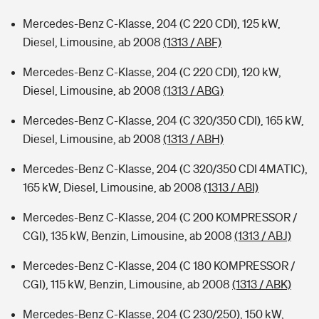
Mercedes-Benz C-Klasse, 204 (C 220 CDI), 125 kW,
Diesel, Limousine, ab 2008
(1313 / ABF)
Mercedes-Benz C-Klasse, 204 (C 220 CDI), 120 kW,
Diesel, Limousine, ab 2008
(1313 / ABG)
Mercedes-Benz C-Klasse, 204 (C 320/350 CDI), 165 kW,
Diesel, Limousine, ab 2008
(1313 / ABH)
Mercedes-Benz C-Klasse, 204 (C 320/350 CDI 4MATIC),
165 kW, Diesel, Limousine, ab 2008
(1313 / ABI)
Mercedes-Benz C-Klasse, 204 (C 200 KOMPRESSOR /
CGI), 135 kW, Benzin, Limousine, ab 2008
(1313 / ABJ)
Mercedes-Benz C-Klasse, 204 (C 180 KOMPRESSOR /
CGI), 115 kW, Benzin, Limousine, ab 2008
(1313 / ABK)
Mercedes-Benz C-Klasse, 204 (C 230/250), 150 kW,