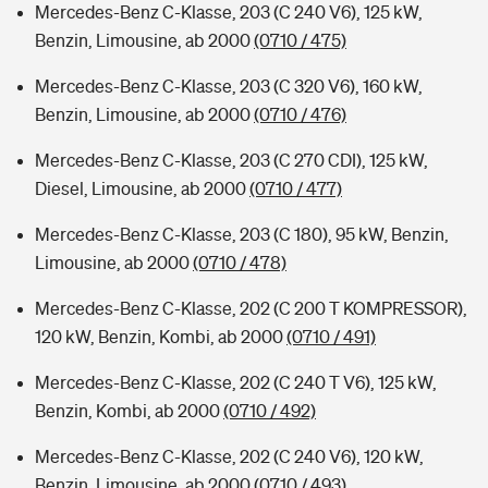
Mercedes-Benz C-Klasse, 203 (C 240 V6), 125 kW,
Benzin, Limousine, ab 2000
(0710 / 475)
Mercedes-Benz C-Klasse, 203 (C 320 V6), 160 kW,
Benzin, Limousine, ab 2000
(0710 / 476)
Mercedes-Benz C-Klasse, 203 (C 270 CDI), 125 kW,
Diesel, Limousine, ab 2000
(0710 / 477)
Mercedes-Benz C-Klasse, 203 (C 180), 95 kW, Benzin,
Limousine, ab 2000
(0710 / 478)
Mercedes-Benz C-Klasse, 202 (C 200 T KOMPRESSOR),
120 kW, Benzin, Kombi, ab 2000
(0710 / 491)
Mercedes-Benz C-Klasse, 202 (C 240 T V6), 125 kW,
Benzin, Kombi, ab 2000
(0710 / 492)
Mercedes-Benz C-Klasse, 202 (C 240 V6), 120 kW,
Benzin, Limousine, ab 2000
(0710 / 493)