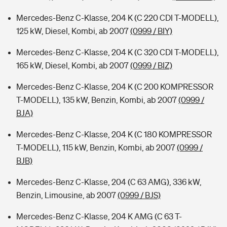
Mercedes-Benz C-Klasse, 204 K (C 220 CDI T-MODELL),
125 kW, Diesel, Kombi, ab 2007
(0999 / BIY)
Mercedes-Benz C-Klasse, 204 K (C 320 CDI T-MODELL),
165 kW, Diesel, Kombi, ab 2007
(0999 / BIZ)
Mercedes-Benz C-Klasse, 204 K (C 200 KOMPRESSOR
T-MODELL), 135 kW, Benzin, Kombi, ab 2007
(0999 /
BJA)
Mercedes-Benz C-Klasse, 204 K (C 180 KOMPRESSOR
T-MODELL), 115 kW, Benzin, Kombi, ab 2007
(0999 /
BJB)
Mercedes-Benz C-Klasse, 204 (C 63 AMG), 336 kW,
Benzin, Limousine, ab 2007
(0999 / BJS)
Mercedes-Benz C-Klasse, 204 K AMG (C 63 T-