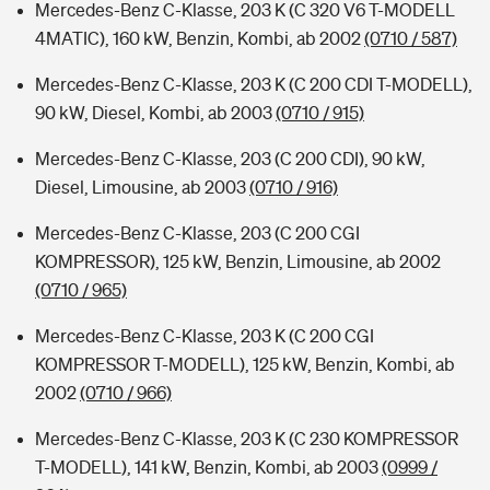
Mercedes-Benz C-Klasse, 203 K (C 320 V6 T-MODELL
4MATIC), 160 kW, Benzin, Kombi, ab 2002
(0710 / 587)
Mercedes-Benz C-Klasse, 203 K (C 200 CDI T-MODELL),
90 kW, Diesel, Kombi, ab 2003
(0710 / 915)
Mercedes-Benz C-Klasse, 203 (C 200 CDI), 90 kW,
Diesel, Limousine, ab 2003
(0710 / 916)
Mercedes-Benz C-Klasse, 203 (C 200 CGI
KOMPRESSOR), 125 kW, Benzin, Limousine, ab 2002
(0710 / 965)
Mercedes-Benz C-Klasse, 203 K (C 200 CGI
KOMPRESSOR T-MODELL), 125 kW, Benzin, Kombi, ab
2002
(0710 / 966)
Mercedes-Benz C-Klasse, 203 K (C 230 KOMPRESSOR
T-MODELL), 141 kW, Benzin, Kombi, ab 2003
(0999 /