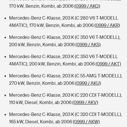
170 kW, Benzin, Kombi, ab 2006
(0999 / AKQ)
Mercedes-Benz C-Klasse, 203 K (C 280 V6 T-MODELL
4MATIC), 170 kW, Benzin, Kombi, ab 2006
(0999 / AKR)
Mercedes-Benz C-Klasse, 203 K (C 350 V6 T-MODELL),
200 kW, Benzin, Kombi, ab 2006
(0999 / AKS)
Mercedes-Benz C-Klasse, 203 K (C 350 V6 T-MODELL
4MATIC), 200 kW, Benzin, Kombi, ab 2006
(0999 / AKT)
Mercedes-Benz C-Klasse, 203 K (C 55 AMG T-MODELL),
270 kW, Benzin, Kombi, ab 2006
(0999 / AKU)
Mercedes-Benz C-Klasse, 203 K (C 220 CDI T-MODELL),
110 kW, Diesel, Kombi, ab 2006
(0999 / AKV)
Mercedes-Benz C-Klasse, 203 K (C 320 CDI T-MODELL),
165 kW, Diesel, Kombi, ab 2006
(0999 / AKW)