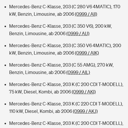
Mercedes-Benz C-Klasse, 203 (C 280 V6 4MATIC), 170
kW, Benzin, Limousine, ab 2006
(0999 / AII)
Mercedes-Benz C-Klasse, 203 (C 350 V6), 200 kW,
Benzin, Limousine, ab 2006
(0999 / AIJ)
Mercedes-Benz C-Klasse, 203 (C 350 V6 4MATIC), 200
kW, Benzin, Limousine, ab 2006
(0999 / AIK)
Mercedes-Benz C-Klasse, 203 (C 55 AMG), 270 kW,
Benzin, Limousine, ab 2006
(0999 / AIL)
Mercedes-Benz C-Klasse, 203 K (C 200 CDI T-MODELL),
75 kW, Diesel, Kombi, ab 2006
(0999 / AKI)
Mercedes-Benz C-Klasse, 203 K (C 220 CDI T-MODELL),
110 kW, Diesel, Kombi, ab 2006
(0999 / AKJ)
Mercedes-Benz C-Klasse, 203 K (C 200 CDI T-MODELL),