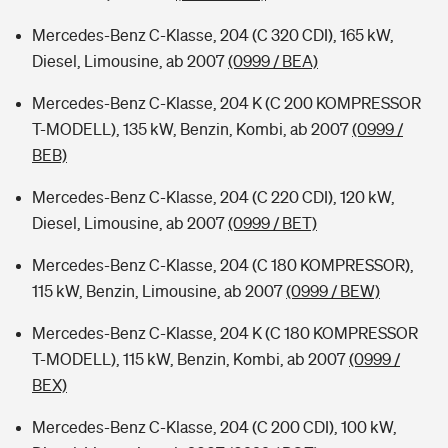
Mercedes-Benz C-Klasse, 204 (C 320 CDI), 165 kW,
Diesel, Limousine, ab 2007
(0999 / BEA)
Mercedes-Benz C-Klasse, 204 K (C 200 KOMPRESSOR
T-MODELL), 135 kW, Benzin, Kombi, ab 2007
(0999 /
BEB)
Mercedes-Benz C-Klasse, 204 (C 220 CDI), 120 kW,
Diesel, Limousine, ab 2007
(0999 / BET)
Mercedes-Benz C-Klasse, 204 (C 180 KOMPRESSOR),
115 kW, Benzin, Limousine, ab 2007
(0999 / BEW)
Mercedes-Benz C-Klasse, 204 K (C 180 KOMPRESSOR
T-MODELL), 115 kW, Benzin, Kombi, ab 2007
(0999 /
BEX)
Mercedes-Benz C-Klasse, 204 (C 200 CDI), 100 kW,