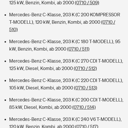
125 kW, Benzin, Kombi, ab 2000
(0710 / 509)
Mercedes-Benz C-Klasse, 203 K (C 200 KOMPRESSOR
T-MODELL), 120 kW, Benzin, Kombi, ab 2000
(0710 /
510)
Mercedes-Benz C-Klasse, 203 K (C 180 T-MODELL), 95
kW, Benzin, Kombi, ab 2000
(0710 / 511)
Mercedes-Benz C-Klasse, 203 K (C 270 CDI T-MODELL),
125 kW, Diesel, Kombi, ab 2000
(0710 / 512)
Mercedes-Benz C-Klasse, 203 K (C 220 CDI T-MODELL),
105 kW, Diesel, Kombi, ab 2000
(0710 / 513)
Mercedes-Benz C-Klasse, 203 K (C 200 CDI T-MODELL),
85 kW, Diesel, Kombi, ab 2000
(0710 / 514)
Mercedes-Benz C-Klasse, 203 K (C 240 V6 T-MODELL),
120 kW, Benzin, Kombi, ab 2000
(0710 / 517)