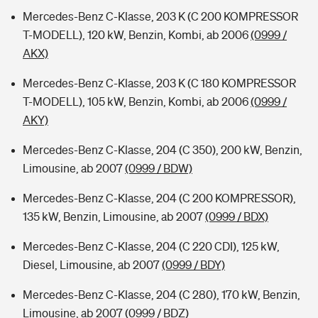
Mercedes-Benz C-Klasse, 203 K (C 200 KOMPRESSOR
T-MODELL), 120 kW, Benzin, Kombi, ab 2006
(0999 /
AKX)
Mercedes-Benz C-Klasse, 203 K (C 180 KOMPRESSOR
T-MODELL), 105 kW, Benzin, Kombi, ab 2006
(0999 /
AKY)
Mercedes-Benz C-Klasse, 204 (C 350), 200 kW, Benzin,
Limousine, ab 2007
(0999 / BDW)
Mercedes-Benz C-Klasse, 204 (C 200 KOMPRESSOR),
135 kW, Benzin, Limousine, ab 2007
(0999 / BDX)
Mercedes-Benz C-Klasse, 204 (C 220 CDI), 125 kW,
Diesel, Limousine, ab 2007
(0999 / BDY)
Mercedes-Benz C-Klasse, 204 (C 280), 170 kW, Benzin,
Limousine, ab 2007
(0999 / BDZ)