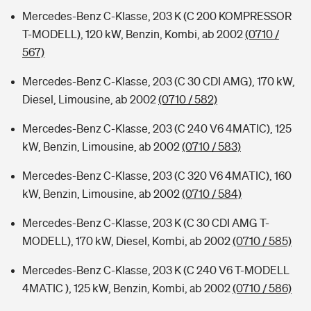
Mercedes-Benz C-Klasse, 203 K (C 200 KOMPRESSOR
T-MODELL), 120 kW, Benzin, Kombi, ab 2002
(0710 /
567)
Mercedes-Benz C-Klasse, 203 (C 30 CDI AMG), 170 kW,
Diesel, Limousine, ab 2002
(0710 / 582)
Mercedes-Benz C-Klasse, 203 (C 240 V6 4MATIC), 125
kW, Benzin, Limousine, ab 2002
(0710 / 583)
Mercedes-Benz C-Klasse, 203 (C 320 V6 4MATIC), 160
kW, Benzin, Limousine, ab 2002
(0710 / 584)
Mercedes-Benz C-Klasse, 203 K (C 30 CDI AMG T-
MODELL), 170 kW, Diesel, Kombi, ab 2002
(0710 / 585)
Mercedes-Benz C-Klasse, 203 K (C 240 V6 T-MODELL
4MATIC ), 125 kW, Benzin, Kombi, ab 2002
(0710 / 586)