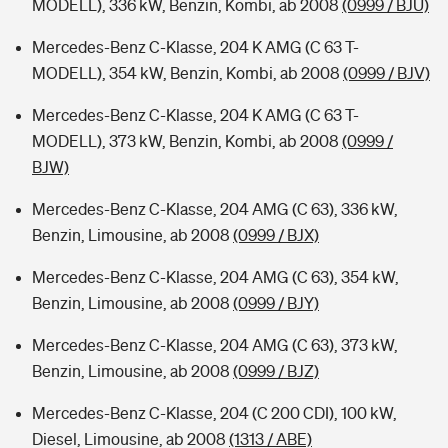
MODELL), 336 kW, Benzin, Kombi, ab 2008
(0999 / BJU)
Mercedes-Benz C-Klasse, 204 K AMG (C 63 T-
MODELL), 354 kW, Benzin, Kombi, ab 2008
(0999 / BJV)
Mercedes-Benz C-Klasse, 204 K AMG (C 63 T-
MODELL), 373 kW, Benzin, Kombi, ab 2008
(0999 /
BJW)
Mercedes-Benz C-Klasse, 204 AMG (C 63), 336 kW,
Benzin, Limousine, ab 2008
(0999 / BJX)
Mercedes-Benz C-Klasse, 204 AMG (C 63), 354 kW,
Benzin, Limousine, ab 2008
(0999 / BJY)
Mercedes-Benz C-Klasse, 204 AMG (C 63), 373 kW,
Benzin, Limousine, ab 2008
(0999 / BJZ)
Mercedes-Benz C-Klasse, 204 (C 200 CDI), 100 kW,
Diesel, Limousine, ab 2008
(1313 / ABE)