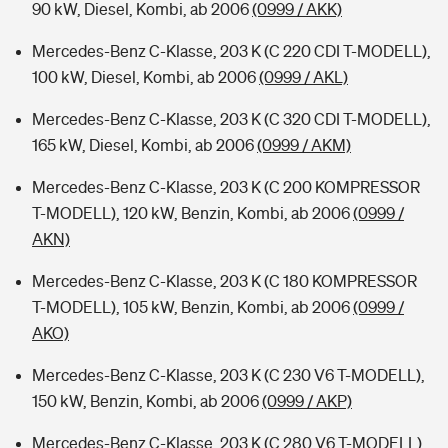
90 kW, Diesel, Kombi, ab 2006
(0999 / AKK)
Mercedes-Benz C-Klasse, 203 K (C 220 CDI T-MODELL),
100 kW, Diesel, Kombi, ab 2006
(0999 / AKL)
Mercedes-Benz C-Klasse, 203 K (C 320 CDI T-MODELL),
165 kW, Diesel, Kombi, ab 2006
(0999 / AKM)
Mercedes-Benz C-Klasse, 203 K (C 200 KOMPRESSOR
T-MODELL), 120 kW, Benzin, Kombi, ab 2006
(0999 /
AKN)
Mercedes-Benz C-Klasse, 203 K (C 180 KOMPRESSOR
T-MODELL), 105 kW, Benzin, Kombi, ab 2006
(0999 /
AKO)
Mercedes-Benz C-Klasse, 203 K (C 230 V6 T-MODELL),
150 kW, Benzin, Kombi, ab 2006
(0999 / AKP)
Mercedes-Benz C-Klasse, 203 K (C 280 V6 T-MODELL),