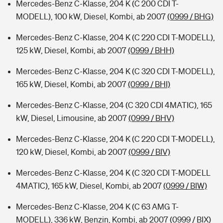
Mercedes-Benz C-Klasse, 204 K (C 200 CDI T-
MODELL), 100 kW, Diesel, Kombi, ab 2007
(0999 / BHG)
Mercedes-Benz C-Klasse, 204 K (C 220 CDI T-MODELL),
125 kW, Diesel, Kombi, ab 2007
(0999 / BHH)
Mercedes-Benz C-Klasse, 204 K (C 320 CDI T-MODELL),
165 kW, Diesel, Kombi, ab 2007
(0999 / BHI)
Mercedes-Benz C-Klasse, 204 (C 320 CDI 4MATIC), 165
kW, Diesel, Limousine, ab 2007
(0999 / BHV)
Mercedes-Benz C-Klasse, 204 K (C 220 CDI T-MODELL),
120 kW, Diesel, Kombi, ab 2007
(0999 / BIV)
Mercedes-Benz C-Klasse, 204 K (C 320 CDI T-MODELL
4MATIC), 165 kW, Diesel, Kombi, ab 2007
(0999 / BIW)
Mercedes-Benz C-Klasse, 204 K (C 63 AMG T-
MODELL), 336 kW, Benzin, Kombi, ab 2007
(0999 / BIX)