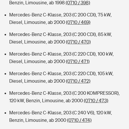
Benzin, Limousine, ab 1998
(0710 / 398)
Mercedes-Benz C-Klasse, 203 (C 200 CDI), 75 kW,
Diesel, Limousine, ab 2000
(0710 / 469)
Mercedes-Benz C-Klasse, 203 (C 200 CDI), 85 kW,
Diesel, Limousine, ab 2000
(0710 / 470)
Mercedes-Benz C-Klasse, 203 (C 220 CDI), 100 kW,
Diesel, Limousine, ab 2000
(0710 / 471)
Mercedes-Benz C-Klasse, 203 (C 220 CDI), 105 kW,
Diesel, Limousine, ab 2000
(0710 / 472)
Mercedes-Benz C-Klasse, 203 (C 200 KOMPRESSOR),
120 kW, Benzin, Limousine, ab 2000
(0710 / 473)
Mercedes-Benz C-Klasse, 203 (C 240 V6), 120 kW,
Benzin, Limousine, ab 2000
(0710 / 474)