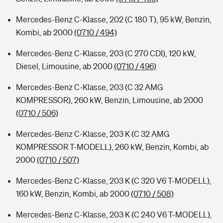
Mercedes-Benz C-Klasse, 202 (C 180 T), 95 kW, Benzin,
Kombi, ab 2000
(0710 / 494)
Mercedes-Benz C-Klasse, 203 (C 270 CDI), 120 kW,
Diesel, Limousine, ab 2000
(0710 / 496)
Mercedes-Benz C-Klasse, 203 (C 32 AMG
KOMPRESSOR), 260 kW, Benzin, Limousine, ab 2000
(0710 / 506)
Mercedes-Benz C-Klasse, 203 K (C 32 AMG
KOMPRESSOR T-MODELL), 260 kW, Benzin, Kombi, ab
2000
(0710 / 507)
Mercedes-Benz C-Klasse, 203 K (C 320 V6 T-MODELL),
160 kW, Benzin, Kombi, ab 2000
(0710 / 508)
Mercedes-Benz C-Klasse, 203 K (C 240 V6 T-MODELL),