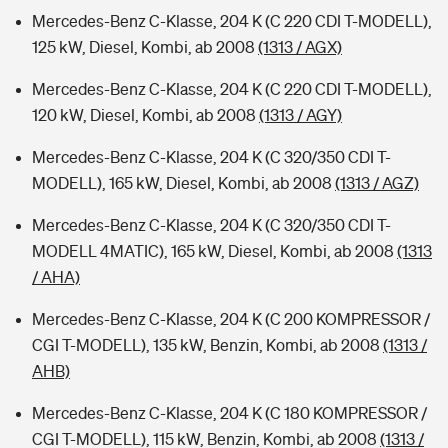
Mercedes-Benz C-Klasse, 204 K (C 220 CDI T-MODELL),
125 kW, Diesel, Kombi, ab 2008
(1313 / AGX)
Mercedes-Benz C-Klasse, 204 K (C 220 CDI T-MODELL),
120 kW, Diesel, Kombi, ab 2008
(1313 / AGY)
Mercedes-Benz C-Klasse, 204 K (C 320/350 CDI T-
MODELL), 165 kW, Diesel, Kombi, ab 2008
(1313 / AGZ)
Mercedes-Benz C-Klasse, 204 K (C 320/350 CDI T-
MODELL 4MATIC), 165 kW, Diesel, Kombi, ab 2008
(1313
/ AHA)
Mercedes-Benz C-Klasse, 204 K (C 200 KOMPRESSOR /
CGI T-MODELL), 135 kW, Benzin, Kombi, ab 2008
(1313 /
AHB)
Mercedes-Benz C-Klasse, 204 K (C 180 KOMPRESSOR /
CGI T-MODELL), 115 kW, Benzin, Kombi, ab 2008
(1313 /