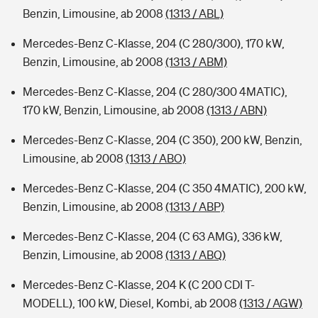
Benzin, Limousine, ab 2008
(1313 / ABL)
Mercedes-Benz C-Klasse, 204 (C 280/300), 170 kW,
Benzin, Limousine, ab 2008
(1313 / ABM)
Mercedes-Benz C-Klasse, 204 (C 280/300 4MATIC),
170 kW, Benzin, Limousine, ab 2008
(1313 / ABN)
Mercedes-Benz C-Klasse, 204 (C 350), 200 kW, Benzin,
Limousine, ab 2008
(1313 / ABO)
Mercedes-Benz C-Klasse, 204 (C 350 4MATIC), 200 kW,
Benzin, Limousine, ab 2008
(1313 / ABP)
Mercedes-Benz C-Klasse, 204 (C 63 AMG), 336 kW,
Benzin, Limousine, ab 2008
(1313 / ABQ)
Mercedes-Benz C-Klasse, 204 K (C 200 CDI T-
MODELL), 100 kW, Diesel, Kombi, ab 2008
(1313 / AGW)