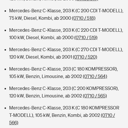
Mercedes-Benz C-Klasse, 203 K (C 200 CDI T-MODELL),
75 kW, Diesel, Kombi, ab 2000
(0710 / 518)
Mercedes-Benz C-Klasse, 203 K (C 220 CDI T-MODELL),
100 kW, Diesel, Kombi, ab 2000
(0710 / 519)
Mercedes-Benz C-Klasse, 203 K (C 270 CDI T-MODELL),
120 kW, Diesel, Kombi, ab 2001
(0710 / 520)
Mercedes-Benz C-Klasse, 203 (C 180 KOMPRESSOR),
105 kW, Benzin, Limousine, ab 2002
(0710 / 564)
Mercedes-Benz C-Klasse, 203 (C 200 KOMPRESSOR),
120 kW, Benzin, Limousine, ab 2002
(0710 / 565)
Mercedes-Benz C-Klasse, 203 K (C 180 KOMPRESSOR
T-MODELL), 105 kW, Benzin, Kombi, ab 2002
(0710 /
566)