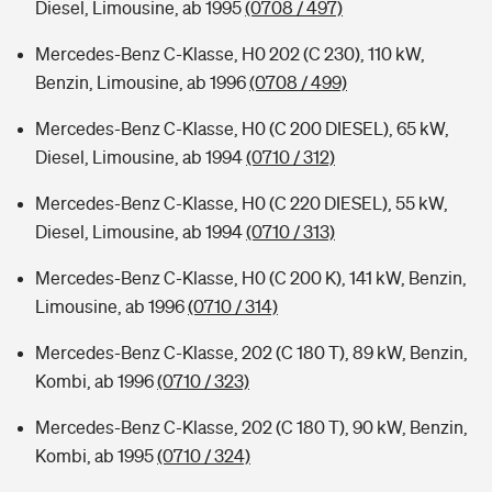
Diesel, Limousine, ab 1995
(0708 / 497)
Mercedes-Benz C-Klasse, H0 202 (C 230), 110 kW,
Benzin, Limousine, ab 1996
(0708 / 499)
Mercedes-Benz C-Klasse, H0 (C 200 DIESEL), 65 kW,
Diesel, Limousine, ab 1994
(0710 / 312)
Mercedes-Benz C-Klasse, H0 (C 220 DIESEL), 55 kW,
Diesel, Limousine, ab 1994
(0710 / 313)
Mercedes-Benz C-Klasse, H0 (C 200 K), 141 kW, Benzin,
Limousine, ab 1996
(0710 / 314)
Mercedes-Benz C-Klasse, 202 (C 180 T), 89 kW, Benzin,
Kombi, ab 1996
(0710 / 323)
Mercedes-Benz C-Klasse, 202 (C 180 T), 90 kW, Benzin,
Kombi, ab 1995
(0710 / 324)