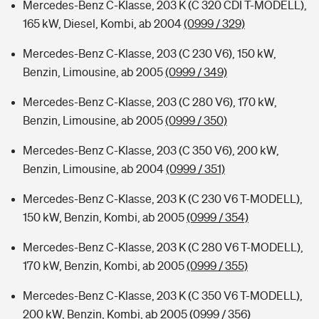
Mercedes-Benz C-Klasse, 203 K (C 320 CDI T-MODELL),
165 kW, Diesel, Kombi, ab 2004
(0999 / 329)
Mercedes-Benz C-Klasse, 203 (C 230 V6), 150 kW,
Benzin, Limousine, ab 2005
(0999 / 349)
Mercedes-Benz C-Klasse, 203 (C 280 V6), 170 kW,
Benzin, Limousine, ab 2005
(0999 / 350)
Mercedes-Benz C-Klasse, 203 (C 350 V6), 200 kW,
Benzin, Limousine, ab 2004
(0999 / 351)
Mercedes-Benz C-Klasse, 203 K (C 230 V6 T-MODELL),
150 kW, Benzin, Kombi, ab 2005
(0999 / 354)
Mercedes-Benz C-Klasse, 203 K (C 280 V6 T-MODELL),
170 kW, Benzin, Kombi, ab 2005
(0999 / 355)
Mercedes-Benz C-Klasse, 203 K (C 350 V6 T-MODELL),
200 kW, Benzin, Kombi, ab 2005
(0999 / 356)