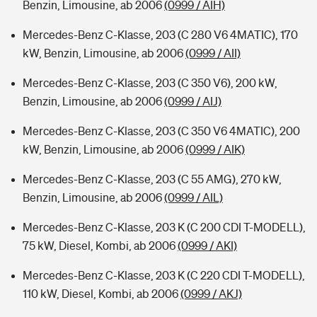
Benzin, Limousine, ab 2006
(0999 / AIH)
Mercedes-Benz C-Klasse, 203 (C 280 V6 4MATIC), 170
kW, Benzin, Limousine, ab 2006
(0999 / AII)
Mercedes-Benz C-Klasse, 203 (C 350 V6), 200 kW,
Benzin, Limousine, ab 2006
(0999 / AIJ)
Mercedes-Benz C-Klasse, 203 (C 350 V6 4MATIC), 200
kW, Benzin, Limousine, ab 2006
(0999 / AIK)
Mercedes-Benz C-Klasse, 203 (C 55 AMG), 270 kW,
Benzin, Limousine, ab 2006
(0999 / AIL)
Mercedes-Benz C-Klasse, 203 K (C 200 CDI T-MODELL),
75 kW, Diesel, Kombi, ab 2006
(0999 / AKI)
Mercedes-Benz C-Klasse, 203 K (C 220 CDI T-MODELL),
110 kW, Diesel, Kombi, ab 2006
(0999 / AKJ)