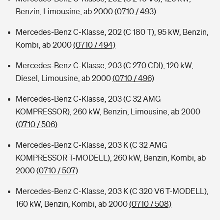
Benzin, Limousine, ab 2000
(0710 / 493)
Mercedes-Benz C-Klasse, 202 (C 180 T), 95 kW, Benzin,
Kombi, ab 2000
(0710 / 494)
Mercedes-Benz C-Klasse, 203 (C 270 CDI), 120 kW,
Diesel, Limousine, ab 2000
(0710 / 496)
Mercedes-Benz C-Klasse, 203 (C 32 AMG
KOMPRESSOR), 260 kW, Benzin, Limousine, ab 2000
(0710 / 506)
Mercedes-Benz C-Klasse, 203 K (C 32 AMG
KOMPRESSOR T-MODELL), 260 kW, Benzin, Kombi, ab
2000
(0710 / 507)
Mercedes-Benz C-Klasse, 203 K (C 320 V6 T-MODELL),
160 kW, Benzin, Kombi, ab 2000
(0710 / 508)