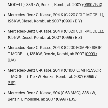
MODELL), 336 kW, Benzin, Kombi, ab 2007
(0999 / BIX)
Mercedes-Benz C-Klasse, 204 K (C 220 CDI T-MODELL),
125 kW, Diesel, Kombi, ab 2007
(0999 / BIY)
Mercedes-Benz C-Klasse, 204 K (C 320 CDI T-MODELL),
165 kW, Diesel, Kombi, ab 2007
(0999 / BIZ)
Mercedes-Benz C-Klasse, 204 K (C 200 KOMPRESSOR
T-MODELL), 135 kW, Benzin, Kombi, ab 2007
(0999 /
BJA)
Mercedes-Benz C-Klasse, 204 K (C 180 KOMPRESSOR
T-MODELL), 115 kW, Benzin, Kombi, ab 2007
(0999 /
BJB)
Mercedes-Benz C-Klasse, 204 (C 63 AMG), 336 kW,
Benzin, Limousine, ab 2007
(0999 / BJS)