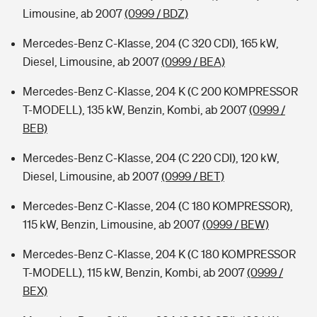
Limousine, ab 2007
(0999 / BDZ)
Mercedes-Benz C-Klasse, 204 (C 320 CDI), 165 kW,
Diesel, Limousine, ab 2007
(0999 / BEA)
Mercedes-Benz C-Klasse, 204 K (C 200 KOMPRESSOR
T-MODELL), 135 kW, Benzin, Kombi, ab 2007
(0999 /
BEB)
Mercedes-Benz C-Klasse, 204 (C 220 CDI), 120 kW,
Diesel, Limousine, ab 2007
(0999 / BET)
Mercedes-Benz C-Klasse, 204 (C 180 KOMPRESSOR),
115 kW, Benzin, Limousine, ab 2007
(0999 / BEW)
Mercedes-Benz C-Klasse, 204 K (C 180 KOMPRESSOR
T-MODELL), 115 kW, Benzin, Kombi, ab 2007
(0999 /
BEX)