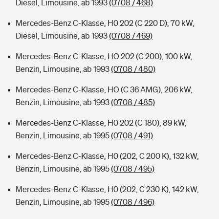
Diesel, Limousine, ab 1993
(0708 / 468)
Mercedes-Benz C-Klasse, H0 202 (C 220 D), 70 kW,
Diesel, Limousine, ab 1993
(0708 / 469)
Mercedes-Benz C-Klasse, HO 202 (C 200), 100 kW,
Benzin, Limousine, ab 1993
(0708 / 480)
Mercedes-Benz C-Klasse, HO (C 36 AMG), 206 kW,
Benzin, Limousine, ab 1993
(0708 / 485)
Mercedes-Benz C-Klasse, H0 202 (C 180), 89 kW,
Benzin, Limousine, ab 1995
(0708 / 491)
Mercedes-Benz C-Klasse, H0 (202, C 200 K), 132 kW,
Benzin, Limousine, ab 1995
(0708 / 495)
Mercedes-Benz C-Klasse, H0 (202, C 230 K), 142 kW,
Benzin, Limousine, ab 1995
(0708 / 496)