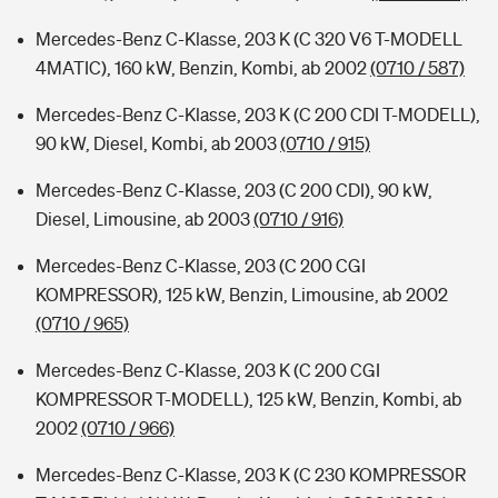
Mercedes-Benz C-Klasse, 203 K (C 320 V6 T-MODELL
4MATIC), 160 kW, Benzin, Kombi, ab 2002
(0710 / 587)
Mercedes-Benz C-Klasse, 203 K (C 200 CDI T-MODELL),
90 kW, Diesel, Kombi, ab 2003
(0710 / 915)
Mercedes-Benz C-Klasse, 203 (C 200 CDI), 90 kW,
Diesel, Limousine, ab 2003
(0710 / 916)
Mercedes-Benz C-Klasse, 203 (C 200 CGI
KOMPRESSOR), 125 kW, Benzin, Limousine, ab 2002
(0710 / 965)
Mercedes-Benz C-Klasse, 203 K (C 200 CGI
KOMPRESSOR T-MODELL), 125 kW, Benzin, Kombi, ab
2002
(0710 / 966)
Mercedes-Benz C-Klasse, 203 K (C 230 KOMPRESSOR