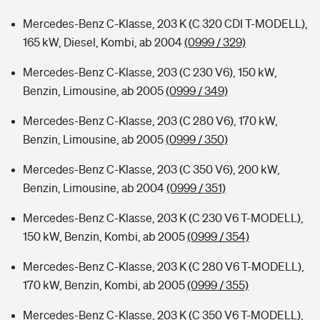
Mercedes-Benz C-Klasse, 203 K (C 320 CDI T-MODELL),
165 kW, Diesel, Kombi, ab 2004
(0999 / 329)
Mercedes-Benz C-Klasse, 203 (C 230 V6), 150 kW,
Benzin, Limousine, ab 2005
(0999 / 349)
Mercedes-Benz C-Klasse, 203 (C 280 V6), 170 kW,
Benzin, Limousine, ab 2005
(0999 / 350)
Mercedes-Benz C-Klasse, 203 (C 350 V6), 200 kW,
Benzin, Limousine, ab 2004
(0999 / 351)
Mercedes-Benz C-Klasse, 203 K (C 230 V6 T-MODELL),
150 kW, Benzin, Kombi, ab 2005
(0999 / 354)
Mercedes-Benz C-Klasse, 203 K (C 280 V6 T-MODELL),
170 kW, Benzin, Kombi, ab 2005
(0999 / 355)
Mercedes-Benz C-Klasse, 203 K (C 350 V6 T-MODELL),