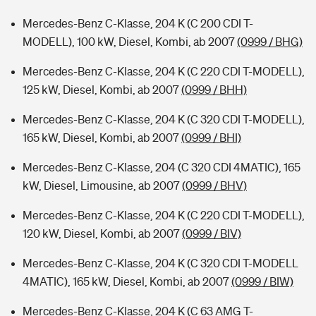
Mercedes-Benz C-Klasse, 204 K (C 200 CDI T-
MODELL), 100 kW, Diesel, Kombi, ab 2007
(0999 / BHG)
Mercedes-Benz C-Klasse, 204 K (C 220 CDI T-MODELL),
125 kW, Diesel, Kombi, ab 2007
(0999 / BHH)
Mercedes-Benz C-Klasse, 204 K (C 320 CDI T-MODELL),
165 kW, Diesel, Kombi, ab 2007
(0999 / BHI)
Mercedes-Benz C-Klasse, 204 (C 320 CDI 4MATIC), 165
kW, Diesel, Limousine, ab 2007
(0999 / BHV)
Mercedes-Benz C-Klasse, 204 K (C 220 CDI T-MODELL),
120 kW, Diesel, Kombi, ab 2007
(0999 / BIV)
Mercedes-Benz C-Klasse, 204 K (C 320 CDI T-MODELL
4MATIC), 165 kW, Diesel, Kombi, ab 2007
(0999 / BIW)
Mercedes-Benz C-Klasse, 204 K (C 63 AMG T-