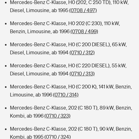
Mercedes-Benz C-Klasse, H0 (202, C 250 TD), 110 kW,
Diesel, Limousine, ab 1995
(0708 / 497)
Mercedes-Benz C-Klasse, H0 202 (C 230), 110 kW,
Benzin, Limousine, ab 1996
(0708 / 499)
Mercedes-Benz C-Klasse, H0 (C 200 DIESEL), 65 kW,
Diesel, Limousine, ab 1994
(0710 / 312)
Mercedes-Benz C-Klasse, H0 (C 220 DIESEL), 55 kW,
Diesel, Limousine, ab 1994
(0710 / 313)
Mercedes-Benz C-Klasse, H0 (C 200 K), 141 kW, Benzin,
Limousine, ab 1996
(0710 / 314)
Mercedes-Benz C-Klasse, 202 (C 180 T), 89 kW, Benzin,
Kombi, ab 1996
(0710 / 323)
Mercedes-Benz C-Klasse, 202 (C 180 T), 90 kW, Benzin,
Kombi, ab 1995
(0710 / 324)