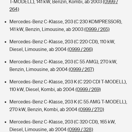
T-MODELL), 141 kW, Benzin, Kombi, ab 2003
(0999 /
264)
Mercedes-Benz C-Klasse, 203 (C 230 KOMPRESSOR),
141 kW, Benzin, Limousine, ab 2003
(0999 / 265)
Mercedes-Benz C-Klasse, 203 (C 220 CDI), 110 kW,
Diesel, Limousine, ab 2004
(0999 / 266)
Mercedes-Benz C-Klasse, 203 (C 55 AMG), 270 kW,
Benzin, Limousine, ab 2004
(0999 / 267)
Mercedes-Benz C-Klasse, 203 K (C 220 CDI T-MODELL),
110 kW, Diesel, Kombi, ab 2004
(0999 / 269)
Mercedes-Benz C-Klasse, 203 K (C 55 AMG T-MODELL),
270 kW, Benzin, Kombi, ab 2004
(0999 / 270)
Mercedes-Benz C-Klasse, 203 (C 320 CDI), 165 kW,
Diesel, Limousine, ab 2004
(0999 / 328)