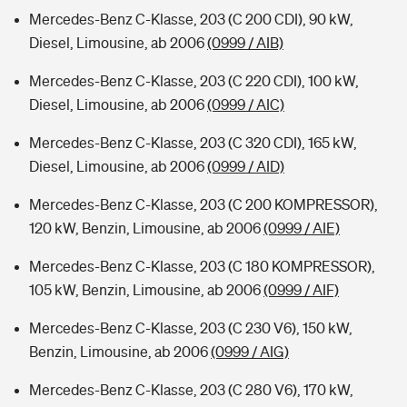
Mercedes-Benz C-Klasse, 203 (C 200 CDI), 90 kW,
Diesel, Limousine, ab 2006
(0999 / AIB)
Mercedes-Benz C-Klasse, 203 (C 220 CDI), 100 kW,
Diesel, Limousine, ab 2006
(0999 / AIC)
Mercedes-Benz C-Klasse, 203 (C 320 CDI), 165 kW,
Diesel, Limousine, ab 2006
(0999 / AID)
Mercedes-Benz C-Klasse, 203 (C 200 KOMPRESSOR),
120 kW, Benzin, Limousine, ab 2006
(0999 / AIE)
Mercedes-Benz C-Klasse, 203 (C 180 KOMPRESSOR),
105 kW, Benzin, Limousine, ab 2006
(0999 / AIF)
Mercedes-Benz C-Klasse, 203 (C 230 V6), 150 kW,
Benzin, Limousine, ab 2006
(0999 / AIG)
Mercedes-Benz C-Klasse, 203 (C 280 V6), 170 kW,