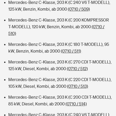
Mercedes-Benz C-Klasse, 203 K (C 240 V6 T-MODELL),
125 kW, Benzin, Kombi, ab 2000
(0710 / 509)
Mercedes-Benz C-Klasse, 203 K (C 200 KOMPRESSOR
T-MODELL), 120 kW, Benzin, Kombi, ab 2000
(0710 /
510)
Mercedes-Benz C-Klasse, 203 K (C 180 T-MODELL), 95
kW, Benzin, Kombi, ab 2000
(0710 / 511)
Mercedes-Benz C-Klasse, 203 K (C 270 CDI T-MODELL),
125 kW, Diesel, Kombi, ab 2000
(0710 / 512)
Mercedes-Benz C-Klasse, 203 K (C 220 CDI T-MODELL),
105 kW, Diesel, Kombi, ab 2000
(0710 / 513)
Mercedes-Benz C-Klasse, 203 K (C 200 CDI T-MODELL),
85 kW, Diesel, Kombi, ab 2000
(0710 / 514)
Mercedes-Benz C-Klasse, 203 K (C 240 V6 T-MODELL),