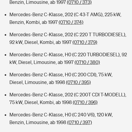
Benzin, Limousine, ab 1997
(0710 / 373)
Mercedes-Benz C-Klasse, 202 (C 43-T AMG), 225 kW,
Benzin, Kombi, ab 1997
(0710 / 374)
Mercedes-Benz C-Klasse, 202 (C 220 T TURBODIESEL),
92 kW, Diesel, Kombi, ab 1997
(0710 / 379)
Mercedes-Benz C-Klasse, H0 (C 220 TURBODIESEL), 92
kW, Diesel, Limousine, ab 1997
(0710 / 380)
Mercedes-Benz C-Klasse, H0 (C 200 CDI), 75 kW,
Diesel, Limousine, ab 1998
(0710 / 395)
Mercedes-Benz C-Klasse, 202 (C 200T CDI T-MODELL),
75 kW, Diesel, Kombi, ab 1998
(0710 / 396)
Mercedes-Benz C-Klasse, H0 (C 240 V6), 120 kW,
Benzin, Limousine, ab 1998
(0710 / 397)