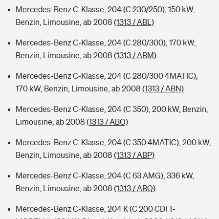
Mercedes-Benz C-Klasse, 204 (C 230/250), 150 kW,
Benzin, Limousine, ab 2008
(1313 / ABL)
Mercedes-Benz C-Klasse, 204 (C 280/300), 170 kW,
Benzin, Limousine, ab 2008
(1313 / ABM)
Mercedes-Benz C-Klasse, 204 (C 280/300 4MATIC),
170 kW, Benzin, Limousine, ab 2008
(1313 / ABN)
Mercedes-Benz C-Klasse, 204 (C 350), 200 kW, Benzin,
Limousine, ab 2008
(1313 / ABO)
Mercedes-Benz C-Klasse, 204 (C 350 4MATIC), 200 kW,
Benzin, Limousine, ab 2008
(1313 / ABP)
Mercedes-Benz C-Klasse, 204 (C 63 AMG), 336 kW,
Benzin, Limousine, ab 2008
(1313 / ABQ)
Mercedes-Benz C-Klasse, 204 K (C 200 CDI T-