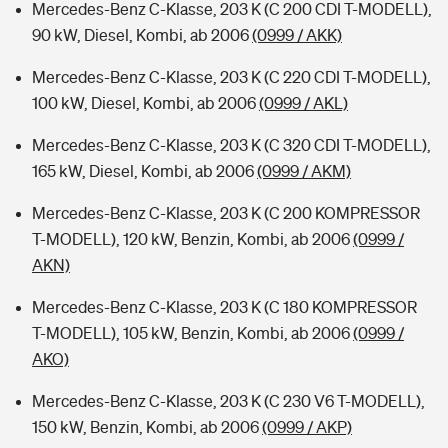
Mercedes-Benz C-Klasse, 203 K (C 200 CDI T-MODELL),
90 kW, Diesel, Kombi, ab 2006
(0999 / AKK)
Mercedes-Benz C-Klasse, 203 K (C 220 CDI T-MODELL),
100 kW, Diesel, Kombi, ab 2006
(0999 / AKL)
Mercedes-Benz C-Klasse, 203 K (C 320 CDI T-MODELL),
165 kW, Diesel, Kombi, ab 2006
(0999 / AKM)
Mercedes-Benz C-Klasse, 203 K (C 200 KOMPRESSOR
T-MODELL), 120 kW, Benzin, Kombi, ab 2006
(0999 /
AKN)
Mercedes-Benz C-Klasse, 203 K (C 180 KOMPRESSOR
T-MODELL), 105 kW, Benzin, Kombi, ab 2006
(0999 /
AKO)
Mercedes-Benz C-Klasse, 203 K (C 230 V6 T-MODELL),
150 kW, Benzin, Kombi, ab 2006
(0999 / AKP)