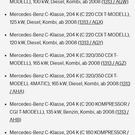
MODELL), 100 kW, Diesel, Kombi, ab 2008
(1313 / AGW)
Mercedes-Benz C-Klasse, 204 K (C 220 CDI T-MODELL),
125 kW, Diesel, Kombi, ab 2008
(1313 / AGX)
Mercedes-Benz C-Klasse, 204 K (C 220 CDI T-MODELL),
120 kW, Diesel, Kombi, ab 2008
(1313 / AGY)
Mercedes-Benz C-Klasse, 204 K (C 320/350 CDI T-
MODELL), 165 kW, Diesel, Kombi, ab 2008
(1313 / AGZ)
Mercedes-Benz C-Klasse, 204 K (C 320/350 CDI T-
MODELL 4MATIC), 165 kW, Diesel, Kombi, ab 2008
(1313
/ AHA)
Mercedes-Benz C-Klasse, 204 K (C 200 KOMPRESSOR /
CGI T-MODELL), 135 kW, Benzin, Kombi, ab 2008
(1313 /
AHB)
Mercedes-Benz C-Klasse, 204 K (C 180 KOMPRESSOR /