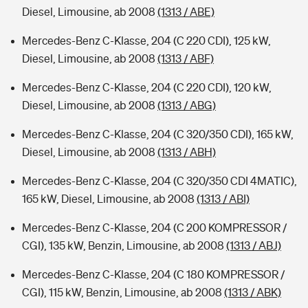
Diesel, Limousine, ab 2008
(1313 / ABE)
Mercedes-Benz C-Klasse, 204 (C 220 CDI), 125 kW,
Diesel, Limousine, ab 2008
(1313 / ABF)
Mercedes-Benz C-Klasse, 204 (C 220 CDI), 120 kW,
Diesel, Limousine, ab 2008
(1313 / ABG)
Mercedes-Benz C-Klasse, 204 (C 320/350 CDI), 165 kW,
Diesel, Limousine, ab 2008
(1313 / ABH)
Mercedes-Benz C-Klasse, 204 (C 320/350 CDI 4MATIC),
165 kW, Diesel, Limousine, ab 2008
(1313 / ABI)
Mercedes-Benz C-Klasse, 204 (C 200 KOMPRESSOR /
CGI), 135 kW, Benzin, Limousine, ab 2008
(1313 / ABJ)
Mercedes-Benz C-Klasse, 204 (C 180 KOMPRESSOR /
CGI), 115 kW, Benzin, Limousine, ab 2008
(1313 / ABK)