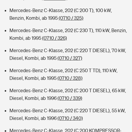
Mercedes-Benz C-Klasse, 202 (C 200 T), 100 kW,
Benzin, Kombi, ab 1995
(0710 / 325)
Mercedes-Benz C-Klasse, 202 (C 230 T), 110 kW, Benzin,
Kombi, ab 1995
(0710 / 326)
Mercedes-Benz C-Klasse, 202 (C 220 T DIESEL), 70 kW,
Diesel, Kombi, ab 1995
(0710 / 327)
Mercedes-Benz C-Klasse, 202 (C 250 T TD), 110 kW,
Diesel, Kombi, ab 1995
(0710 / 328)
Mercedes-Benz C-Klasse, 202 (C 200 T DIESEL), 65 kW,
Diesel, Kombi, ab 1996
(0710 / 339)
Mercedes-Benz C-Klasse, 202 (C 220 T DIESEL), 55 kW,
Diesel, Kombi, ab 1996
(0710 / 340)
Mercedes-Benz C-Klasse, 202 (C 200 KOMPRESSOR-