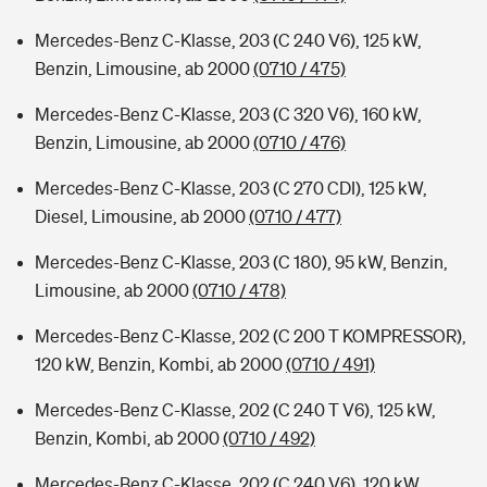
Mercedes-Benz C-Klasse, 203 (C 240 V6), 125 kW,
Benzin, Limousine, ab 2000
(0710 / 475)
Mercedes-Benz C-Klasse, 203 (C 320 V6), 160 kW,
Benzin, Limousine, ab 2000
(0710 / 476)
Mercedes-Benz C-Klasse, 203 (C 270 CDI), 125 kW,
Diesel, Limousine, ab 2000
(0710 / 477)
Mercedes-Benz C-Klasse, 203 (C 180), 95 kW, Benzin,
Limousine, ab 2000
(0710 / 478)
Mercedes-Benz C-Klasse, 202 (C 200 T KOMPRESSOR),
120 kW, Benzin, Kombi, ab 2000
(0710 / 491)
Mercedes-Benz C-Klasse, 202 (C 240 T V6), 125 kW,
Benzin, Kombi, ab 2000
(0710 / 492)
Mercedes-Benz C-Klasse, 202 (C 240 V6), 120 kW,