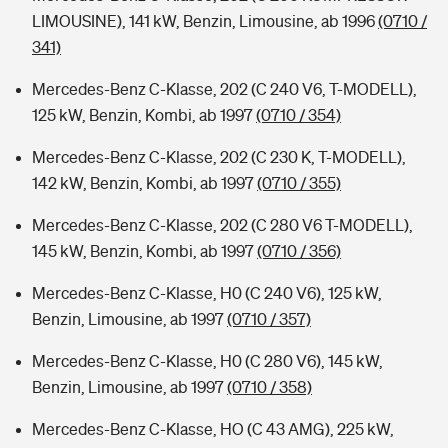
LIMOUSINE), 141 kW, Benzin, Limousine, ab 1996
(0710 /
341)
Mercedes-Benz C-Klasse, 202 (C 240 V6, T-MODELL),
125 kW, Benzin, Kombi, ab 1997
(0710 / 354)
Mercedes-Benz C-Klasse, 202 (C 230 K, T-MODELL),
142 kW, Benzin, Kombi, ab 1997
(0710 / 355)
Mercedes-Benz C-Klasse, 202 (C 280 V6 T-MODELL),
145 kW, Benzin, Kombi, ab 1997
(0710 / 356)
Mercedes-Benz C-Klasse, H0 (C 240 V6), 125 kW,
Benzin, Limousine, ab 1997
(0710 / 357)
Mercedes-Benz C-Klasse, H0 (C 280 V6), 145 kW,
Benzin, Limousine, ab 1997
(0710 / 358)
Mercedes-Benz C-Klasse, HO (C 43 AMG), 225 kW,