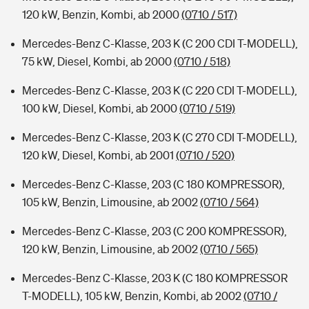
120 kW, Benzin, Kombi, ab 2000
(0710 / 517)
Mercedes-Benz C-Klasse, 203 K (C 200 CDI T-MODELL),
75 kW, Diesel, Kombi, ab 2000
(0710 / 518)
Mercedes-Benz C-Klasse, 203 K (C 220 CDI T-MODELL),
100 kW, Diesel, Kombi, ab 2000
(0710 / 519)
Mercedes-Benz C-Klasse, 203 K (C 270 CDI T-MODELL),
120 kW, Diesel, Kombi, ab 2001
(0710 / 520)
Mercedes-Benz C-Klasse, 203 (C 180 KOMPRESSOR),
105 kW, Benzin, Limousine, ab 2002
(0710 / 564)
Mercedes-Benz C-Klasse, 203 (C 200 KOMPRESSOR),
120 kW, Benzin, Limousine, ab 2002
(0710 / 565)
Mercedes-Benz C-Klasse, 203 K (C 180 KOMPRESSOR
T-MODELL), 105 kW, Benzin, Kombi, ab 2002
(0710 /