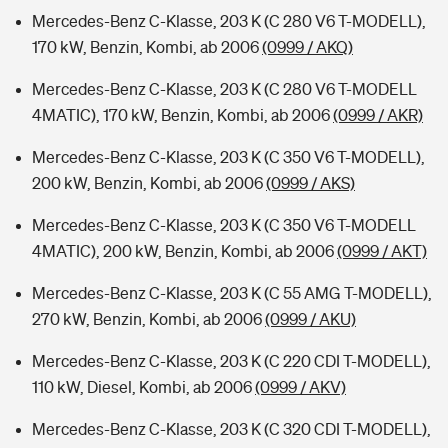
Mercedes-Benz C-Klasse, 203 K (C 280 V6 T-MODELL),
170 kW, Benzin, Kombi, ab 2006
(0999 / AKQ)
Mercedes-Benz C-Klasse, 203 K (C 280 V6 T-MODELL
4MATIC), 170 kW, Benzin, Kombi, ab 2006
(0999 / AKR)
Mercedes-Benz C-Klasse, 203 K (C 350 V6 T-MODELL),
200 kW, Benzin, Kombi, ab 2006
(0999 / AKS)
Mercedes-Benz C-Klasse, 203 K (C 350 V6 T-MODELL
4MATIC), 200 kW, Benzin, Kombi, ab 2006
(0999 / AKT)
Mercedes-Benz C-Klasse, 203 K (C 55 AMG T-MODELL),
270 kW, Benzin, Kombi, ab 2006
(0999 / AKU)
Mercedes-Benz C-Klasse, 203 K (C 220 CDI T-MODELL),
110 kW, Diesel, Kombi, ab 2006
(0999 / AKV)
Mercedes-Benz C-Klasse, 203 K (C 320 CDI T-MODELL),