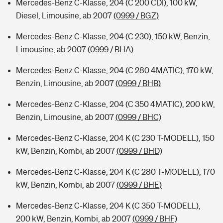
Mercedes-Benz C-Klasse, 204 (C 200 CDI), 100 kW,
Diesel, Limousine, ab 2007
(0999 / BGZ)
Mercedes-Benz C-Klasse, 204 (C 230), 150 kW, Benzin,
Limousine, ab 2007
(0999 / BHA)
Mercedes-Benz C-Klasse, 204 (C 280 4MATIC), 170 kW,
Benzin, Limousine, ab 2007
(0999 / BHB)
Mercedes-Benz C-Klasse, 204 (C 350 4MATIC), 200 kW,
Benzin, Limousine, ab 2007
(0999 / BHC)
Mercedes-Benz C-Klasse, 204 K (C 230 T-MODELL), 150
kW, Benzin, Kombi, ab 2007
(0999 / BHD)
Mercedes-Benz C-Klasse, 204 K (C 280 T-MODELL), 170
kW, Benzin, Kombi, ab 2007
(0999 / BHE)
Mercedes-Benz C-Klasse, 204 K (C 350 T-MODELL),
200 kW, Benzin, Kombi, ab 2007
(0999 / BHF)