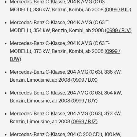
Mercedes-Benz C-Klasse, 204 K AMG (C 63 T-
MODELL), 336 kW, Benzin, Kombi, ab 2008
(0999 / BJU)
Mercedes-Benz C-Klasse, 204 K AMG (C 63 T-
MODELL), 354 kW, Benzin, Kombi, ab 2008
(0999 / BJV)
Mercedes-Benz C-Klasse, 204 K AMG (C 63 T-
MODELL), 373 kW, Benzin, Kombi, ab 2008
(0999 /
BJW)
Mercedes-Benz C-Klasse, 204 AMG (C 63), 336 kW,
Benzin, Limousine, ab 2008
(0999 / BJX)
Mercedes-Benz C-Klasse, 204 AMG (C 63), 354 kW,
Benzin, Limousine, ab 2008
(0999 / BJY)
Mercedes-Benz C-Klasse, 204 AMG (C 63), 373 kW,
Benzin, Limousine, ab 2008
(0999 / BJZ)
Mercedes-Benz C-Klasse, 204 (C 200 CDI), 100 kW,