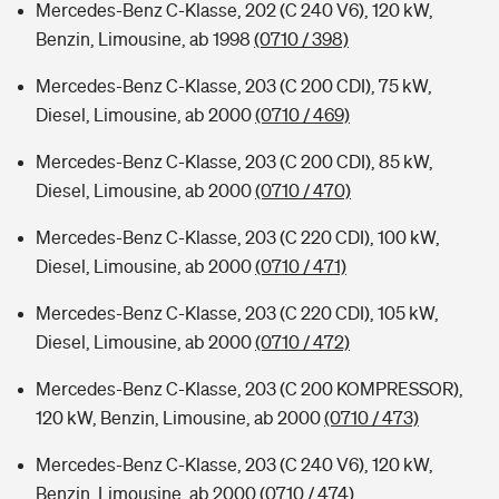
Mercedes-Benz C-Klasse, 202 (C 240 V6), 120 kW,
Benzin, Limousine, ab 1998
(0710 / 398)
Mercedes-Benz C-Klasse, 203 (C 200 CDI), 75 kW,
Diesel, Limousine, ab 2000
(0710 / 469)
Mercedes-Benz C-Klasse, 203 (C 200 CDI), 85 kW,
Diesel, Limousine, ab 2000
(0710 / 470)
Mercedes-Benz C-Klasse, 203 (C 220 CDI), 100 kW,
Diesel, Limousine, ab 2000
(0710 / 471)
Mercedes-Benz C-Klasse, 203 (C 220 CDI), 105 kW,
Diesel, Limousine, ab 2000
(0710 / 472)
Mercedes-Benz C-Klasse, 203 (C 200 KOMPRESSOR),
120 kW, Benzin, Limousine, ab 2000
(0710 / 473)
Mercedes-Benz C-Klasse, 203 (C 240 V6), 120 kW,
Benzin, Limousine, ab 2000
(0710 / 474)