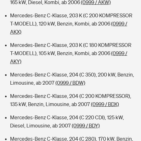
165 kW, Diesel, Kombi, ab 2006
(0999 / AKW)
Mercedes-Benz C-Klasse, 203 K (C 200 KOMPRESSOR
T-MODELL), 120 kW, Benzin, Kombi, ab 2006
(0999 /
AKX)
Mercedes-Benz C-Klasse, 203 K (C 180 KOMPRESSOR
T-MODELL), 105 kW, Benzin, Kombi, ab 2006
(0999 /
AKY)
Mercedes-Benz C-Klasse, 204 (C 350), 200 kW, Benzin,
Limousine, ab 2007
(0999 / BDW)
Mercedes-Benz C-Klasse, 204 (C 200 KOMPRESSOR),
135 kW, Benzin, Limousine, ab 2007
(0999 / BDX)
Mercedes-Benz C-Klasse, 204 (C 220 CDI), 125 kW,
Diesel, Limousine, ab 2007
(0999 / BDY)
Mercedes-Benz C-Klasse, 204 (C 280), 170 kW, Benzin,