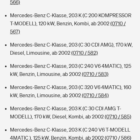
566)
Mercedes-Benz C-Klasse, 203 K (C 200 KOMPRESSOR
T-MODELL), 120 kW, Benzin, Kombi, ab 2002
(0710 /
567)
Mercedes-Benz C-Klasse, 203 (C 30 CDI AMG), 170 kW,
Diesel, Limousine, ab 2002
(0710 / 582)
Mercedes-Benz C-Klasse, 203 (C 240 V6 4MATIC), 125
kW, Benzin, Limousine, ab 2002
(0710 / 583)
Mercedes-Benz C-Klasse, 203 (C 320 V6 4MATIC), 160
kW, Benzin, Limousine, ab 2002
(0710 / 584)
Mercedes-Benz C-Klasse, 203 K (C 30 CDI AMG T-
MODELL), 170 kW, Diesel, Kombi, ab 2002
(0710 / 585)
Mercedes-Benz C-Klasse, 203 K (C 240 V6 T-MODELL
4MATIC ), 125 kW, Benzin, Kombi, ab 2002
(0710 / 586)