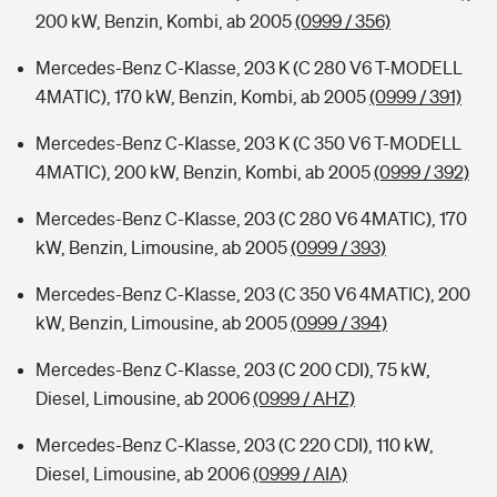
200 kW, Benzin, Kombi, ab 2005
(0999 / 356)
Mercedes-Benz C-Klasse, 203 K (C 280 V6 T-MODELL
4MATIC), 170 kW, Benzin, Kombi, ab 2005
(0999 / 391)
Mercedes-Benz C-Klasse, 203 K (C 350 V6 T-MODELL
4MATIC), 200 kW, Benzin, Kombi, ab 2005
(0999 / 392)
Mercedes-Benz C-Klasse, 203 (C 280 V6 4MATIC), 170
kW, Benzin, Limousine, ab 2005
(0999 / 393)
Mercedes-Benz C-Klasse, 203 (C 350 V6 4MATIC), 200
kW, Benzin, Limousine, ab 2005
(0999 / 394)
Mercedes-Benz C-Klasse, 203 (C 200 CDI), 75 kW,
Diesel, Limousine, ab 2006
(0999 / AHZ)
Mercedes-Benz C-Klasse, 203 (C 220 CDI), 110 kW,
Diesel, Limousine, ab 2006
(0999 / AIA)