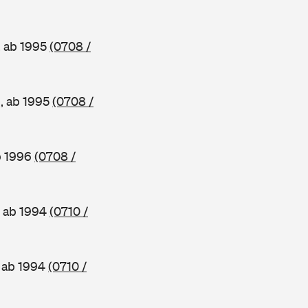
, ab 1995
(0708 /
e, ab 1995
(0708 /
b 1996
(0708 /
, ab 1994
(0710 /
, ab 1994
(0710 /