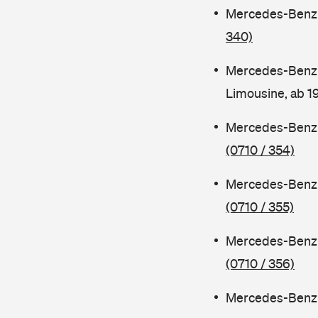
Mercedes-Benz C
340)
Mercedes-Benz 
Limousine, ab 
Mercedes-Benz C
(0710 / 354)
Mercedes-Benz C
(0710 / 355)
Mercedes-Benz 
(0710 / 356)
Mercedes-Benz C