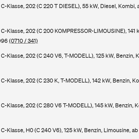
-Klasse, 202 (C 220 T DIESEL), 55 kW, Diesel, Kombi,
C-Klasse, 202 (C 200 KOMPRESSOR-LIMOUSINE), 141 k
1996
(0710 / 341)
-Klasse, 202 (C 240 V6, T-MODELL), 125 kW, Benzin, 
-Klasse, 202 (C 230 K, T-MODELL), 142 kW, Benzin, Ko
C-Klasse, 202 (C 280 V6 T-MODELL), 145 kW, Benzin, K
-Klasse, H0 (C 240 V6), 125 kW, Benzin, Limousine, a