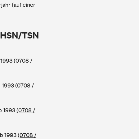
jahr (auf einer
 (HSN/TSN
b 1993
(0708 /
b 1993
(0708 /
ab 1993
(0708 /
ab 1993
(0708 /