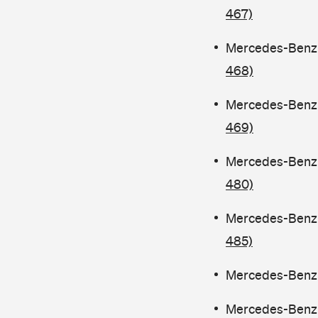
467)
Mercedes-Benz C
468)
Mercedes-Benz C
469)
Mercedes-Benz C
480)
Mercedes-Benz 
485)
Mercedes-Benz C
Mercedes-Benz C