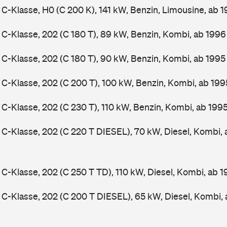
-Klasse, H0 (C 200 K), 141 kW, Benzin, Limousine, ab 
-Klasse, 202 (C 180 T), 89 kW, Benzin, Kombi, ab 199
-Klasse, 202 (C 180 T), 90 kW, Benzin, Kombi, ab 199
-Klasse, 202 (C 200 T), 100 kW, Benzin, Kombi, ab 19
-Klasse, 202 (C 230 T), 110 kW, Benzin, Kombi, ab 199
-Klasse, 202 (C 220 T DIESEL), 70 kW, Diesel, Kombi,
-Klasse, 202 (C 250 T TD), 110 kW, Diesel, Kombi, ab 
-Klasse, 202 (C 200 T DIESEL), 65 kW, Diesel, Kombi,