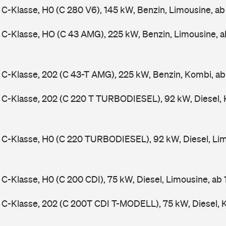
-Klasse, H0 (C 280 V6), 145 kW, Benzin, Limousine, a
C-Klasse, HO (C 43 AMG), 225 kW, Benzin, Limousine, 
-Klasse, 202 (C 43-T AMG), 225 kW, Benzin, Kombi, a
C-Klasse, 202 (C 220 T TURBODIESEL), 92 kW, Diesel, 
C-Klasse, H0 (C 220 TURBODIESEL), 92 kW, Diesel, Lim
-Klasse, H0 (C 200 CDI), 75 kW, Diesel, Limousine, ab
C-Klasse, 202 (C 200T CDI T-MODELL), 75 kW, Diesel, 