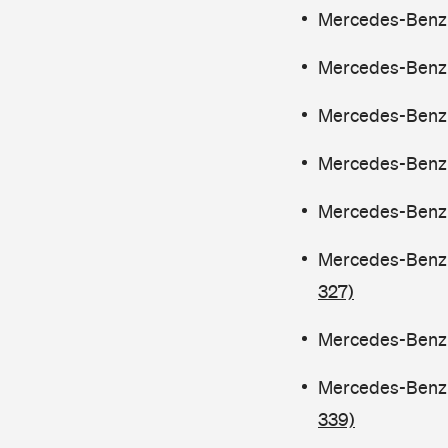
Mercedes-Benz C
Mercedes-Benz C
Mercedes-Benz C
Mercedes-Benz C
Mercedes-Benz C
Mercedes-Benz C
327)
Mercedes-Benz C
Mercedes-Benz C
339)