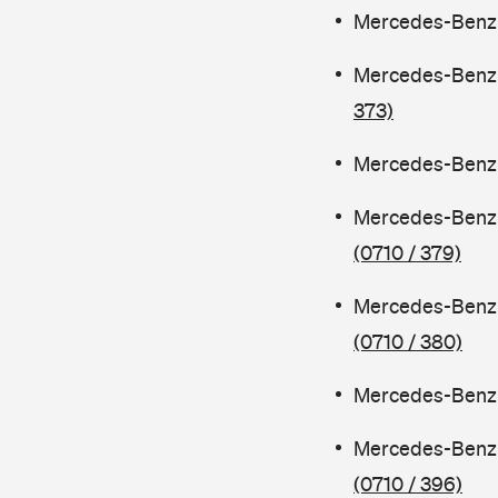
Mercedes-Benz C
Mercedes-Benz 
373)
Mercedes-Benz C
Mercedes-Benz 
(0710 / 379)
Mercedes-Benz 
(0710 / 380)
Mercedes-Benz C
Mercedes-Benz 
(0710 / 396)