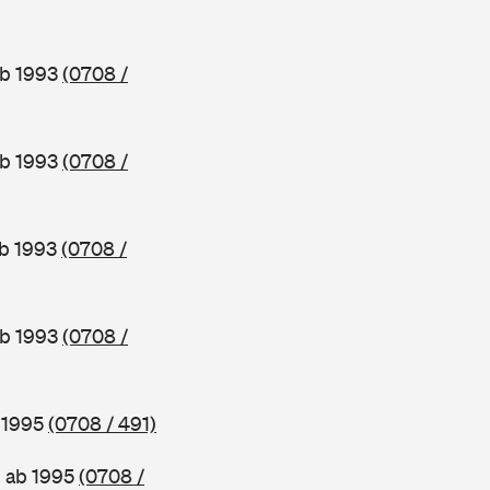
ab 1993
(0708 /
ab 1993
(0708 /
ab 1993
(0708 /
ab 1993
(0708 /
b 1995
(0708 / 491)
, ab 1995
(0708 /