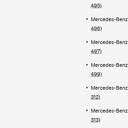
495)
Mercedes-Benz C
496)
Mercedes-Benz C
497)
Mercedes-Benz C
499)
Mercedes-Benz C
312)
Mercedes-Benz C
313)