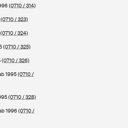
1996
(0710 / 314)
6
(0710 / 323)
5
(0710 / 324)
95
(0710 / 325)
5
(0710 / 326)
 ab 1995
(0710 /
1995
(0710 / 328)
 ab 1996
(0710 /