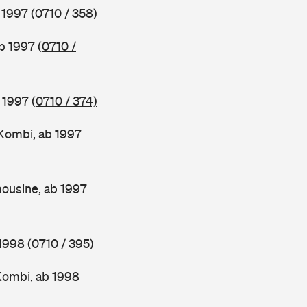
b 1997
(0710 / 358)
ab 1997
(0710 /
b 1997
(0710 / 374)
Kombi, ab 1997
ousine, ab 1997
 1998
(0710 / 395)
Kombi, ab 1998