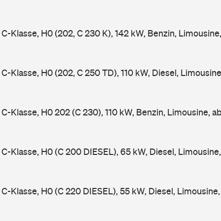
-Klasse, H0 (202, C 230 K), 142 kW, Benzin, Limousine
-Klasse, H0 (202, C 250 TD), 110 kW, Diesel, Limousin
-Klasse, H0 202 (C 230), 110 kW, Benzin, Limousine, a
-Klasse, H0 (C 200 DIESEL), 65 kW, Diesel, Limousine
-Klasse, H0 (C 220 DIESEL), 55 kW, Diesel, Limousine