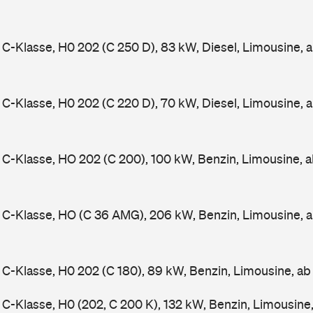
-Klasse, H0 202 (C 250 D), 83 kW, Diesel, Limousine, 
-Klasse, H0 202 (C 220 D), 70 kW, Diesel, Limousine, 
-Klasse, HO 202 (C 200), 100 kW, Benzin, Limousine, 
C-Klasse, HO (C 36 AMG), 206 kW, Benzin, Limousine, 
-Klasse, H0 202 (C 180), 89 kW, Benzin, Limousine, a
-Klasse, H0 (202, C 200 K), 132 kW, Benzin, Limousine