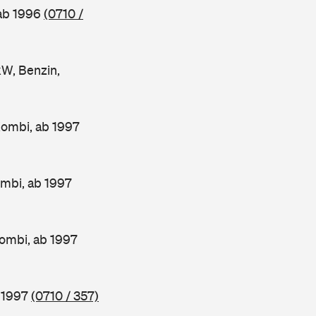
 ab 1996
(0710 /
W, Benzin,
Kombi, ab 1997
mbi, ab 1997
ombi, ab 1997
b 1997
(0710 / 357)