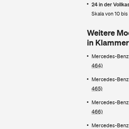
24 in der Vollk
Skala von 10 bis
Weitere Mo
in Klammer
Mercedes-Benz C
464)
Mercedes-Benz C
465)
Mercedes-Benz C
466)
Mercedes-Benz C