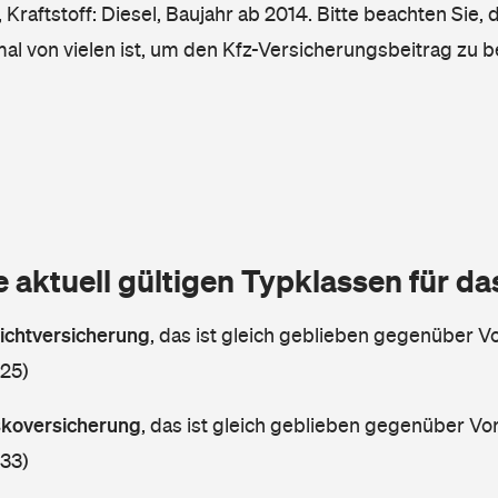
Kraftstoff: Diesel, Baujahr ab 2014. Bitte beachten Sie, 
mal von vielen ist, um den Kfz-Versicherungsbeitrag zu 
e aktuell gültigen Typklassen für d
lichtversicherung
,
das ist gleich geblieben gegenüber Vor
 25)
askoversicherung
,
das ist gleich geblieben gegenüber Vorj
 33)