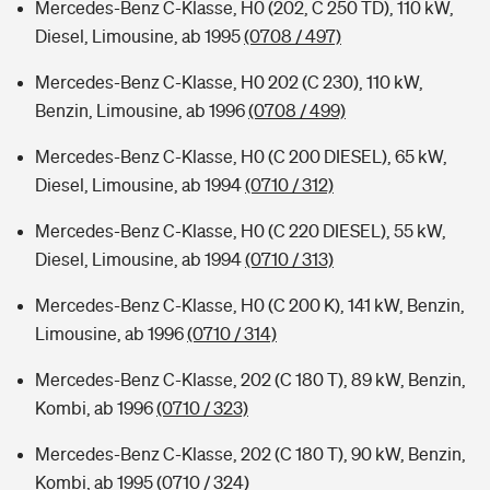
Mercedes-Benz C-Klasse, H0 (202, C 250 TD), 110 kW,
Diesel, Limousine, ab 1995
(0708 / 497)
Mercedes-Benz C-Klasse, H0 202 (C 230), 110 kW,
Benzin, Limousine, ab 1996
(0708 / 499)
Mercedes-Benz C-Klasse, H0 (C 200 DIESEL), 65 kW,
Diesel, Limousine, ab 1994
(0710 / 312)
Mercedes-Benz C-Klasse, H0 (C 220 DIESEL), 55 kW,
Diesel, Limousine, ab 1994
(0710 / 313)
Mercedes-Benz C-Klasse, H0 (C 200 K), 141 kW, Benzin,
Limousine, ab 1996
(0710 / 314)
Mercedes-Benz C-Klasse, 202 (C 180 T), 89 kW, Benzin,
Kombi, ab 1996
(0710 / 323)
Mercedes-Benz C-Klasse, 202 (C 180 T), 90 kW, Benzin,
Kombi, ab 1995
(0710 / 324)