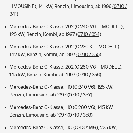
LIMOUSINE), 141 kW, Benzin, Limousine, ab 1996
(0710 /
341)
Mercedes-Benz C-Klasse, 202 (C 240 V6, T-MODELL),
125 kW, Benzin, Kombi, ab 1997
(0710 / 354)
Mercedes-Benz C-Klasse, 202 (C 230 K, T-MODELL),
142 kW, Benzin, Kombi, ab 1997
(0710 / 355)
Mercedes-Benz C-Klasse, 202 (C 280 V6 T-MODELL),
145 kW, Benzin, Kombi, ab 1997
(0710 / 356)
Mercedes-Benz C-Klasse, H0 (C 240 V6), 125 kW,
Benzin, Limousine, ab 1997
(0710 / 357)
Mercedes-Benz C-Klasse, H0 (C 280 V6), 145 kW,
Benzin, Limousine, ab 1997
(0710 / 358)
Mercedes-Benz C-Klasse, HO (C 43 AMG), 225 kW,