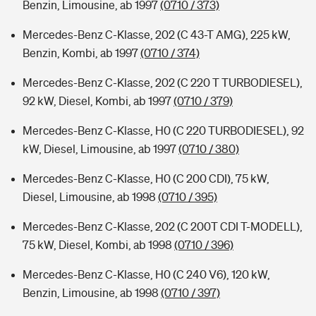
Benzin, Limousine, ab 1997
(0710 / 373)
Mercedes-Benz C-Klasse, 202 (C 43-T AMG), 225 kW,
Benzin, Kombi, ab 1997
(0710 / 374)
Mercedes-Benz C-Klasse, 202 (C 220 T TURBODIESEL),
92 kW, Diesel, Kombi, ab 1997
(0710 / 379)
Mercedes-Benz C-Klasse, H0 (C 220 TURBODIESEL), 92
kW, Diesel, Limousine, ab 1997
(0710 / 380)
Mercedes-Benz C-Klasse, H0 (C 200 CDI), 75 kW,
Diesel, Limousine, ab 1998
(0710 / 395)
Mercedes-Benz C-Klasse, 202 (C 200T CDI T-MODELL),
75 kW, Diesel, Kombi, ab 1998
(0710 / 396)
Mercedes-Benz C-Klasse, H0 (C 240 V6), 120 kW,
Benzin, Limousine, ab 1998
(0710 / 397)