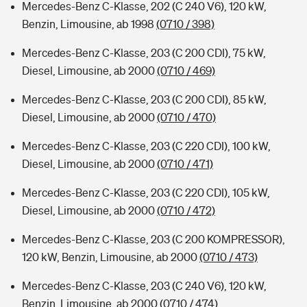
Mercedes-Benz C-Klasse, 202 (C 240 V6), 120 kW,
Benzin, Limousine, ab 1998
(0710 / 398)
Mercedes-Benz C-Klasse, 203 (C 200 CDI), 75 kW,
Diesel, Limousine, ab 2000
(0710 / 469)
Mercedes-Benz C-Klasse, 203 (C 200 CDI), 85 kW,
Diesel, Limousine, ab 2000
(0710 / 470)
Mercedes-Benz C-Klasse, 203 (C 220 CDI), 100 kW,
Diesel, Limousine, ab 2000
(0710 / 471)
Mercedes-Benz C-Klasse, 203 (C 220 CDI), 105 kW,
Diesel, Limousine, ab 2000
(0710 / 472)
Mercedes-Benz C-Klasse, 203 (C 200 KOMPRESSOR),
120 kW, Benzin, Limousine, ab 2000
(0710 / 473)
Mercedes-Benz C-Klasse, 203 (C 240 V6), 120 kW,
Benzin, Limousine, ab 2000
(0710 / 474)