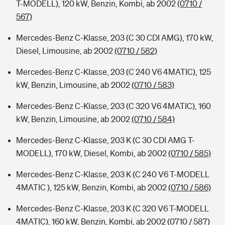
T-MODELL), 120 kW, Benzin, Kombi, ab 2002
(0710 /
567)
Mercedes-Benz C-Klasse, 203 (C 30 CDI AMG), 170 kW,
Diesel, Limousine, ab 2002
(0710 / 582)
Mercedes-Benz C-Klasse, 203 (C 240 V6 4MATIC), 125
kW, Benzin, Limousine, ab 2002
(0710 / 583)
Mercedes-Benz C-Klasse, 203 (C 320 V6 4MATIC), 160
kW, Benzin, Limousine, ab 2002
(0710 / 584)
Mercedes-Benz C-Klasse, 203 K (C 30 CDI AMG T-
MODELL), 170 kW, Diesel, Kombi, ab 2002
(0710 / 585)
Mercedes-Benz C-Klasse, 203 K (C 240 V6 T-MODELL
4MATIC ), 125 kW, Benzin, Kombi, ab 2002
(0710 / 586)
Mercedes-Benz C-Klasse, 203 K (C 320 V6 T-MODELL
4MATIC), 160 kW, Benzin, Kombi, ab 2002
(0710 / 587)