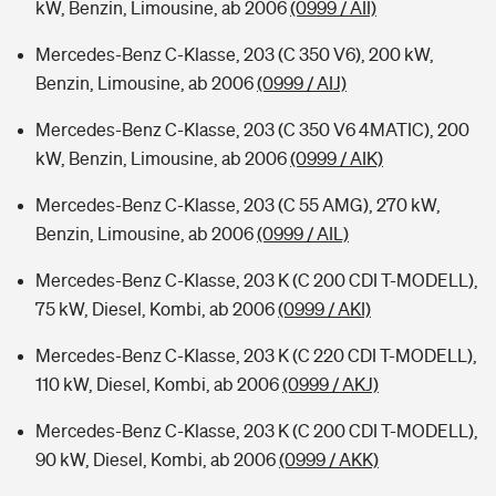
kW, Benzin, Limousine, ab 2006
(0999 / AII)
Mercedes-Benz C-Klasse, 203 (C 350 V6), 200 kW,
Benzin, Limousine, ab 2006
(0999 / AIJ)
Mercedes-Benz C-Klasse, 203 (C 350 V6 4MATIC), 200
kW, Benzin, Limousine, ab 2006
(0999 / AIK)
Mercedes-Benz C-Klasse, 203 (C 55 AMG), 270 kW,
Benzin, Limousine, ab 2006
(0999 / AIL)
Mercedes-Benz C-Klasse, 203 K (C 200 CDI T-MODELL),
75 kW, Diesel, Kombi, ab 2006
(0999 / AKI)
Mercedes-Benz C-Klasse, 203 K (C 220 CDI T-MODELL),
110 kW, Diesel, Kombi, ab 2006
(0999 / AKJ)
Mercedes-Benz C-Klasse, 203 K (C 200 CDI T-MODELL),
90 kW, Diesel, Kombi, ab 2006
(0999 / AKK)