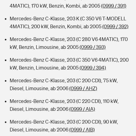
4MATIC), 170 kW, Benzin, Kombi, ab 2005
(0999 / 391)
Mercedes-Benz C-Klasse, 203 K (C 350 V6 T-MODELL
4MATIC), 200 kW, Benzin, Kombi, ab 2005
(0999 / 392)
Mercedes-Benz C-Klasse, 203 (C 280 V6 4MATIC), 170
kW, Benzin, Limousine, ab 2005
(0999 / 393)
Mercedes-Benz C-Klasse, 203 (C 350 V6 4MATIC), 200
kW, Benzin, Limousine, ab 2005
(0999 / 394)
Mercedes-Benz C-Klasse, 203 (C 200 CDI), 75 kW,
Diesel, Limousine, ab 2006
(0999 / AHZ)
Mercedes-Benz C-Klasse, 203 (C 220 CDI), 110 kW,
Diesel, Limousine, ab 2006
(0999 / AIA)
Mercedes-Benz C-Klasse, 203 (C 200 CDI), 90 kW,
Diesel, Limousine, ab 2006
(0999 / AIB)