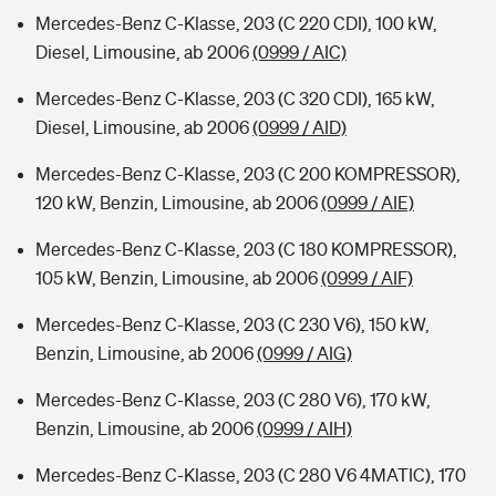
Mercedes-Benz C-Klasse, 203 (C 220 CDI), 100 kW,
Diesel, Limousine, ab 2006
(0999 / AIC)
Mercedes-Benz C-Klasse, 203 (C 320 CDI), 165 kW,
Diesel, Limousine, ab 2006
(0999 / AID)
Mercedes-Benz C-Klasse, 203 (C 200 KOMPRESSOR),
120 kW, Benzin, Limousine, ab 2006
(0999 / AIE)
Mercedes-Benz C-Klasse, 203 (C 180 KOMPRESSOR),
105 kW, Benzin, Limousine, ab 2006
(0999 / AIF)
Mercedes-Benz C-Klasse, 203 (C 230 V6), 150 kW,
Benzin, Limousine, ab 2006
(0999 / AIG)
Mercedes-Benz C-Klasse, 203 (C 280 V6), 170 kW,
Benzin, Limousine, ab 2006
(0999 / AIH)
Mercedes-Benz C-Klasse, 203 (C 280 V6 4MATIC), 170