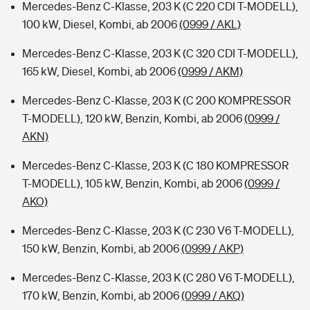
Mercedes-Benz C-Klasse, 203 K (C 220 CDI T-MODELL),
100 kW, Diesel, Kombi, ab 2006
(0999 / AKL)
Mercedes-Benz C-Klasse, 203 K (C 320 CDI T-MODELL),
165 kW, Diesel, Kombi, ab 2006
(0999 / AKM)
Mercedes-Benz C-Klasse, 203 K (C 200 KOMPRESSOR
T-MODELL), 120 kW, Benzin, Kombi, ab 2006
(0999 /
AKN)
Mercedes-Benz C-Klasse, 203 K (C 180 KOMPRESSOR
T-MODELL), 105 kW, Benzin, Kombi, ab 2006
(0999 /
AKO)
Mercedes-Benz C-Klasse, 203 K (C 230 V6 T-MODELL),
150 kW, Benzin, Kombi, ab 2006
(0999 / AKP)
Mercedes-Benz C-Klasse, 203 K (C 280 V6 T-MODELL),
170 kW, Benzin, Kombi, ab 2006
(0999 / AKQ)