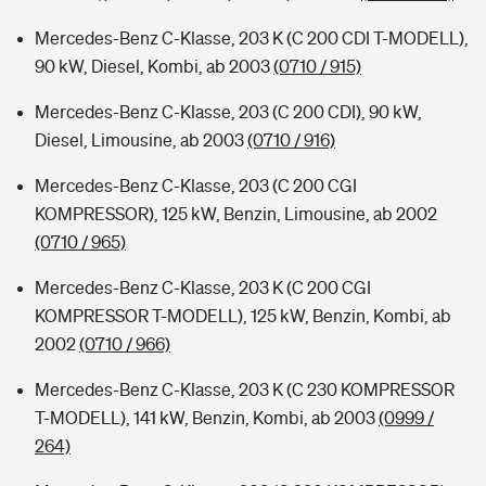
Mercedes-Benz C-Klasse, 203 K (C 200 CDI T-MODELL),
90 kW, Diesel, Kombi, ab 2003
(0710 / 915)
Mercedes-Benz C-Klasse, 203 (C 200 CDI), 90 kW,
Diesel, Limousine, ab 2003
(0710 / 916)
Mercedes-Benz C-Klasse, 203 (C 200 CGI
KOMPRESSOR), 125 kW, Benzin, Limousine, ab 2002
(0710 / 965)
Mercedes-Benz C-Klasse, 203 K (C 200 CGI
KOMPRESSOR T-MODELL), 125 kW, Benzin, Kombi, ab
2002
(0710 / 966)
Mercedes-Benz C-Klasse, 203 K (C 230 KOMPRESSOR
T-MODELL), 141 kW, Benzin, Kombi, ab 2003
(0999 /
264)