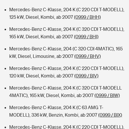
Mercedes-Benz C-Klasse, 204 K (C 220 CDI T-MODELL),
125 kW, Diesel, Kombi, ab 2007
(0999 / BHH)
Mercedes-Benz C-Klasse, 204 K (C 320 CDI T-MODELL),
165 kW, Diesel, Kombi, ab 2007
(0999 / BHI)
Mercedes-Benz C-Klasse, 204 (C 320 CDI 4MATIC), 165
kW, Diesel, Limousine, ab 2007
(0999 / BHV)
Mercedes-Benz C-Klasse, 204 K (C 220 CDI T-MODELL),
120 kW, Diesel, Kombi, ab 2007
(0999 / BIV)
Mercedes-Benz C-Klasse, 204 K (C 320 CDI T-MODELL
4MATIC), 165 kW, Diesel, Kombi, ab 2007
(0999 / BIW)
Mercedes-Benz C-Klasse, 204 K (C 63 AMG T-
MODELL), 336 kW, Benzin, Kombi, ab 2007
(0999 / BIX)
Mercedes-Benz C-Klasse, 204 K (C 220 CDI T-MODELL),