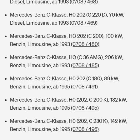
Diesel, Limousine, ab 1993
(0708 / 468)
Mercedes-Benz C-Klasse, H0 202 (C 220 D), 70 kW,
Diesel, Limousine, ab 1993
(0708 / 469)
Mercedes-Benz C-Klasse, HO 202 (C 200), 100 kW,
Benzin, Limousine, ab 1993
(0708 / 480)
Mercedes-Benz C-Klasse, HO (C 36 AMG), 206 kW,
Benzin, Limousine, ab 1993
(0708 / 485)
Mercedes-Benz C-Klasse, H0 202 (C 180), 89 kW,
Benzin, Limousine, ab 1995
(0708 / 491)
Mercedes-Benz C-Klasse, H0 (202, C 200 K), 132 kW,
Benzin, Limousine, ab 1995
(0708 / 495)
Mercedes-Benz C-Klasse, H0 (202, C 230 K), 142 kW,
Benzin, Limousine, ab 1995
(0708 / 496)