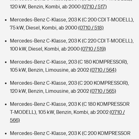
120 kW, Benzin, Kombi, ab 2000
(0710 / 517)
Mercedes-Benz C-Klasse, 203 K (C 200 CDI T-MODELL),
75 kW, Diesel, Kombi, ab 2000
(0710 / 518)
Mercedes-Benz C-Klasse, 203 K (C 220 CDI T-MODELL),
100 kW, Diesel, Kombi, ab 2000
(0710 / 519)
Mercedes-Benz C-Klasse, 203 (C 180 KOMPRESSOR),
105 kW, Benzin, Limousine, ab 2002
(0710 / 564)
Mercedes-Benz C-Klasse, 203 (C 200 KOMPRESSOR),
120 kW, Benzin, Limousine, ab 2002
(0710 / 565)
Mercedes-Benz C-Klasse, 203 K (C 180 KOMPRESSOR
T-MODELL), 105 kW, Benzin, Kombi, ab 2002
(0710 /
566)
Mercedes-Benz C-Klasse, 203 K (C 200 KOMPRESSOR