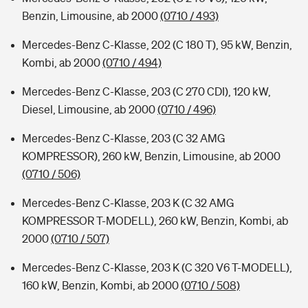
Benzin, Limousine, ab 2000
(0710 / 493)
Mercedes-Benz C-Klasse, 202 (C 180 T), 95 kW, Benzin,
Kombi, ab 2000
(0710 / 494)
Mercedes-Benz C-Klasse, 203 (C 270 CDI), 120 kW,
Diesel, Limousine, ab 2000
(0710 / 496)
Mercedes-Benz C-Klasse, 203 (C 32 AMG
KOMPRESSOR), 260 kW, Benzin, Limousine, ab 2000
(0710 / 506)
Mercedes-Benz C-Klasse, 203 K (C 32 AMG
KOMPRESSOR T-MODELL), 260 kW, Benzin, Kombi, ab
2000
(0710 / 507)
Mercedes-Benz C-Klasse, 203 K (C 320 V6 T-MODELL),
160 kW, Benzin, Kombi, ab 2000
(0710 / 508)