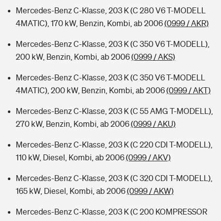
Mercedes-Benz C-Klasse, 203 K (C 280 V6 T-MODELL
4MATIC), 170 kW, Benzin, Kombi, ab 2006
(0999 / AKR)
Mercedes-Benz C-Klasse, 203 K (C 350 V6 T-MODELL),
200 kW, Benzin, Kombi, ab 2006
(0999 / AKS)
Mercedes-Benz C-Klasse, 203 K (C 350 V6 T-MODELL
4MATIC), 200 kW, Benzin, Kombi, ab 2006
(0999 / AKT)
Mercedes-Benz C-Klasse, 203 K (C 55 AMG T-MODELL),
270 kW, Benzin, Kombi, ab 2006
(0999 / AKU)
Mercedes-Benz C-Klasse, 203 K (C 220 CDI T-MODELL),
110 kW, Diesel, Kombi, ab 2006
(0999 / AKV)
Mercedes-Benz C-Klasse, 203 K (C 320 CDI T-MODELL),
165 kW, Diesel, Kombi, ab 2006
(0999 / AKW)
Mercedes-Benz C-Klasse, 203 K (C 200 KOMPRESSOR