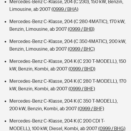
Mercedes-Benz C-Klasse, 204 (C 230), 150 kW, Benzin,
Limousine, ab 2007
(0999 / BHA)
Mercedes-Benz C-Klasse, 204 (C 280 4MATIC), 170 kW,
Benzin, Limousine, ab 2007
(0999 / BHB)
Mercedes-Benz C-Klasse, 204 (C 350 4MATIC), 200 kW,
Benzin, Limousine, ab 2007
(0999 / BHC)
Mercedes-Benz C-Klasse, 204 K (C 230 T-MODELL), 150
kW, Benzin, Kombi, ab 2007
(0999 / BHD)
Mercedes-Benz C-Klasse, 204 K (C 280 T-MODELL), 170
kW, Benzin, Kombi, ab 2007
(0999 / BHE)
Mercedes-Benz C-Klasse, 204 K (C 350 T-MODELL),
200 kW, Benzin, Kombi, ab 2007
(0999 / BHF)
Mercedes-Benz C-Klasse, 204 K (C 200 CDI T-
MODELL), 100 kW, Diesel, Kombi, ab 2007
(0999 / BHG)