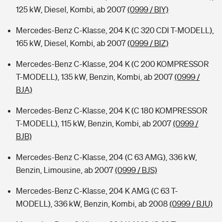
125 kW, Diesel, Kombi, ab 2007
(0999 / BIY)
Mercedes-Benz C-Klasse, 204 K (C 320 CDI T-MODELL),
165 kW, Diesel, Kombi, ab 2007
(0999 / BIZ)
Mercedes-Benz C-Klasse, 204 K (C 200 KOMPRESSOR
T-MODELL), 135 kW, Benzin, Kombi, ab 2007
(0999 /
BJA)
Mercedes-Benz C-Klasse, 204 K (C 180 KOMPRESSOR
T-MODELL), 115 kW, Benzin, Kombi, ab 2007
(0999 /
BJB)
Mercedes-Benz C-Klasse, 204 (C 63 AMG), 336 kW,
Benzin, Limousine, ab 2007
(0999 / BJS)
Mercedes-Benz C-Klasse, 204 K AMG (C 63 T-
MODELL), 336 kW, Benzin, Kombi, ab 2008
(0999 / BJU)