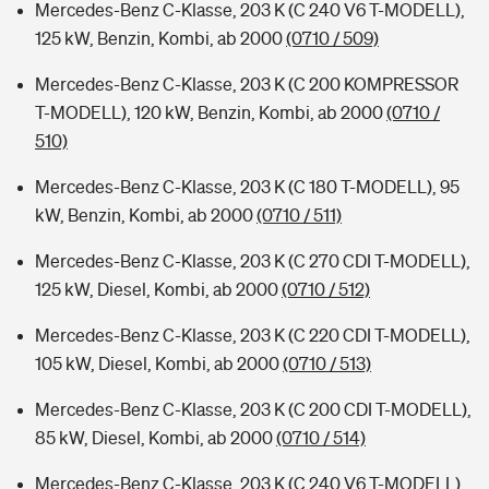
Mercedes-Benz C-Klasse, 203 K (C 240 V6 T-MODELL),
125 kW, Benzin, Kombi, ab 2000
(0710 / 509)
Mercedes-Benz C-Klasse, 203 K (C 200 KOMPRESSOR
T-MODELL), 120 kW, Benzin, Kombi, ab 2000
(0710 /
510)
Mercedes-Benz C-Klasse, 203 K (C 180 T-MODELL), 95
kW, Benzin, Kombi, ab 2000
(0710 / 511)
Mercedes-Benz C-Klasse, 203 K (C 270 CDI T-MODELL),
125 kW, Diesel, Kombi, ab 2000
(0710 / 512)
Mercedes-Benz C-Klasse, 203 K (C 220 CDI T-MODELL),
105 kW, Diesel, Kombi, ab 2000
(0710 / 513)
Mercedes-Benz C-Klasse, 203 K (C 200 CDI T-MODELL),
85 kW, Diesel, Kombi, ab 2000
(0710 / 514)
Mercedes-Benz C-Klasse, 203 K (C 240 V6 T-MODELL),