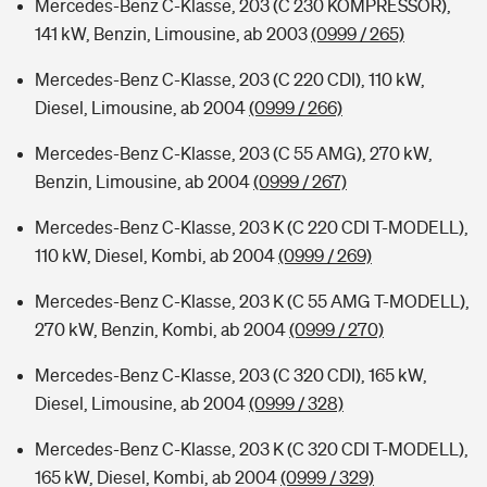
Mercedes-Benz C-Klasse, 203 (C 230 KOMPRESSOR),
141 kW, Benzin, Limousine, ab 2003
(0999 / 265)
Mercedes-Benz C-Klasse, 203 (C 220 CDI), 110 kW,
Diesel, Limousine, ab 2004
(0999 / 266)
Mercedes-Benz C-Klasse, 203 (C 55 AMG), 270 kW,
Benzin, Limousine, ab 2004
(0999 / 267)
Mercedes-Benz C-Klasse, 203 K (C 220 CDI T-MODELL),
110 kW, Diesel, Kombi, ab 2004
(0999 / 269)
Mercedes-Benz C-Klasse, 203 K (C 55 AMG T-MODELL),
270 kW, Benzin, Kombi, ab 2004
(0999 / 270)
Mercedes-Benz C-Klasse, 203 (C 320 CDI), 165 kW,
Diesel, Limousine, ab 2004
(0999 / 328)
Mercedes-Benz C-Klasse, 203 K (C 320 CDI T-MODELL),
165 kW, Diesel, Kombi, ab 2004
(0999 / 329)