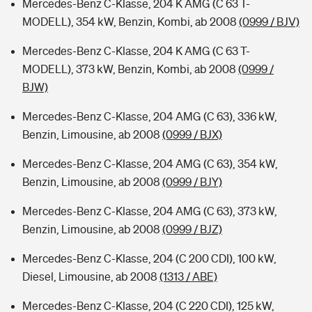
Mercedes-Benz C-Klasse, 204 K AMG (C 63 T-
MODELL), 354 kW, Benzin, Kombi, ab 2008
(0999 / BJV)
Mercedes-Benz C-Klasse, 204 K AMG (C 63 T-
MODELL), 373 kW, Benzin, Kombi, ab 2008
(0999 /
BJW)
Mercedes-Benz C-Klasse, 204 AMG (C 63), 336 kW,
Benzin, Limousine, ab 2008
(0999 / BJX)
Mercedes-Benz C-Klasse, 204 AMG (C 63), 354 kW,
Benzin, Limousine, ab 2008
(0999 / BJY)
Mercedes-Benz C-Klasse, 204 AMG (C 63), 373 kW,
Benzin, Limousine, ab 2008
(0999 / BJZ)
Mercedes-Benz C-Klasse, 204 (C 200 CDI), 100 kW,
Diesel, Limousine, ab 2008
(1313 / ABE)
Mercedes-Benz C-Klasse, 204 (C 220 CDI), 125 kW,