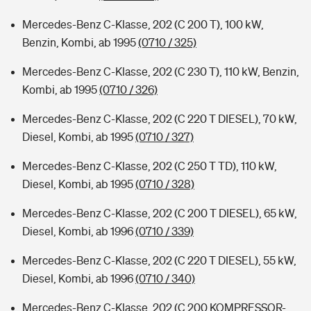
Mercedes-Benz C-Klasse, 202 (C 200 T), 100 kW,
Benzin, Kombi, ab 1995
(0710 / 325)
Mercedes-Benz C-Klasse, 202 (C 230 T), 110 kW, Benzin,
Kombi, ab 1995
(0710 / 326)
Mercedes-Benz C-Klasse, 202 (C 220 T DIESEL), 70 kW,
Diesel, Kombi, ab 1995
(0710 / 327)
Mercedes-Benz C-Klasse, 202 (C 250 T TD), 110 kW,
Diesel, Kombi, ab 1995
(0710 / 328)
Mercedes-Benz C-Klasse, 202 (C 200 T DIESEL), 65 kW,
Diesel, Kombi, ab 1996
(0710 / 339)
Mercedes-Benz C-Klasse, 202 (C 220 T DIESEL), 55 kW,
Diesel, Kombi, ab 1996
(0710 / 340)
Mercedes-Benz C-Klasse, 202 (C 200 KOMPRESSOR-