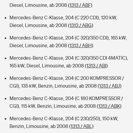
Diesel, Limousine, ab 2008
(1313 / ABF)
Mercedes-Benz C-Klasse, 204 (C 220 CDI), 120 kW,
Diesel, Limousine, ab 2008
(1313 / ABG)
Mercedes-Benz C-Klasse, 204 (C 320/350 CDI), 165 kW,
Diesel, Limousine, ab 2008
(1313 / ABH)
Mercedes-Benz C-Klasse, 204 (C 320/350 CDI 4MATIC),
165 kW, Diesel, Limousine, ab 2008
(1313 / ABI)
Mercedes-Benz C-Klasse, 204 (C 200 KOMPRESSOR /
CGI), 135 kW, Benzin, Limousine, ab 2008
(1313 / ABJ)
Mercedes-Benz C-Klasse, 204 (C 180 KOMPRESSOR /
CGI), 115 kW, Benzin, Limousine, ab 2008
(1313 / ABK)
Mercedes-Benz C-Klasse, 204 (C 230/250), 150 kW,
Benzin, Limousine, ab 2008
(1313 / ABL)