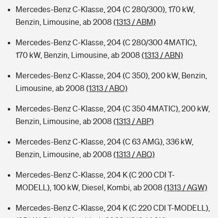
Mercedes-Benz C-Klasse, 204 (C 280/300), 170 kW,
Benzin, Limousine, ab 2008
(1313 / ABM)
Mercedes-Benz C-Klasse, 204 (C 280/300 4MATIC),
170 kW, Benzin, Limousine, ab 2008
(1313 / ABN)
Mercedes-Benz C-Klasse, 204 (C 350), 200 kW, Benzin,
Limousine, ab 2008
(1313 / ABO)
Mercedes-Benz C-Klasse, 204 (C 350 4MATIC), 200 kW,
Benzin, Limousine, ab 2008
(1313 / ABP)
Mercedes-Benz C-Klasse, 204 (C 63 AMG), 336 kW,
Benzin, Limousine, ab 2008
(1313 / ABQ)
Mercedes-Benz C-Klasse, 204 K (C 200 CDI T-
MODELL), 100 kW, Diesel, Kombi, ab 2008
(1313 / AGW)
Mercedes-Benz C-Klasse, 204 K (C 220 CDI T-MODELL),