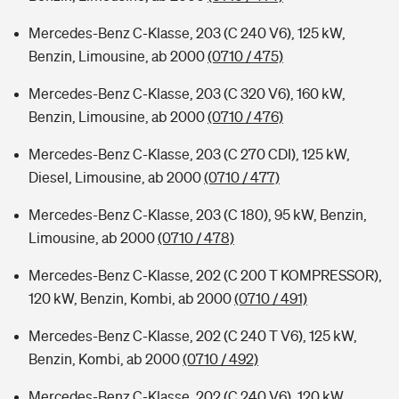
Mercedes-Benz C-Klasse, 203 (C 240 V6), 125 kW,
Benzin, Limousine, ab 2000
(0710 / 475)
Mercedes-Benz C-Klasse, 203 (C 320 V6), 160 kW,
Benzin, Limousine, ab 2000
(0710 / 476)
Mercedes-Benz C-Klasse, 203 (C 270 CDI), 125 kW,
Diesel, Limousine, ab 2000
(0710 / 477)
Mercedes-Benz C-Klasse, 203 (C 180), 95 kW, Benzin,
Limousine, ab 2000
(0710 / 478)
Mercedes-Benz C-Klasse, 202 (C 200 T KOMPRESSOR),
120 kW, Benzin, Kombi, ab 2000
(0710 / 491)
Mercedes-Benz C-Klasse, 202 (C 240 T V6), 125 kW,
Benzin, Kombi, ab 2000
(0710 / 492)
Mercedes-Benz C-Klasse, 202 (C 240 V6), 120 kW,