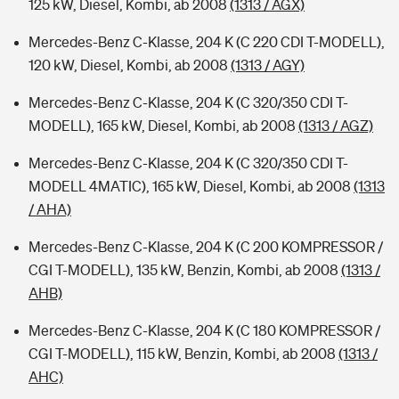
125 kW, Diesel, Kombi, ab 2008
(1313 / AGX)
Mercedes-Benz C-Klasse, 204 K (C 220 CDI T-MODELL),
120 kW, Diesel, Kombi, ab 2008
(1313 / AGY)
Mercedes-Benz C-Klasse, 204 K (C 320/350 CDI T-
MODELL), 165 kW, Diesel, Kombi, ab 2008
(1313 / AGZ)
Mercedes-Benz C-Klasse, 204 K (C 320/350 CDI T-
MODELL 4MATIC), 165 kW, Diesel, Kombi, ab 2008
(1313
/ AHA)
Mercedes-Benz C-Klasse, 204 K (C 200 KOMPRESSOR /
CGI T-MODELL), 135 kW, Benzin, Kombi, ab 2008
(1313 /
AHB)
Mercedes-Benz C-Klasse, 204 K (C 180 KOMPRESSOR /
CGI T-MODELL), 115 kW, Benzin, Kombi, ab 2008
(1313 /
AHC)