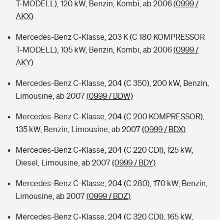
T-MODELL), 120 kW, Benzin, Kombi, ab 2006
(0999 /
AKX)
Mercedes-Benz C-Klasse, 203 K (C 180 KOMPRESSOR
T-MODELL), 105 kW, Benzin, Kombi, ab 2006
(0999 /
AKY)
Mercedes-Benz C-Klasse, 204 (C 350), 200 kW, Benzin,
Limousine, ab 2007
(0999 / BDW)
Mercedes-Benz C-Klasse, 204 (C 200 KOMPRESSOR),
135 kW, Benzin, Limousine, ab 2007
(0999 / BDX)
Mercedes-Benz C-Klasse, 204 (C 220 CDI), 125 kW,
Diesel, Limousine, ab 2007
(0999 / BDY)
Mercedes-Benz C-Klasse, 204 (C 280), 170 kW, Benzin,
Limousine, ab 2007
(0999 / BDZ)
Mercedes-Benz C-Klasse, 204 (C 320 CDI), 165 kW,