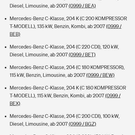
Diesel, Limousine, ab 2007
(0999 / BEA)
Mercedes-Benz C-Klasse, 204 K (C 200 KOMPRESSOR
T-MODELL), 135 kW, Benzin, Kombi, ab 2007
(0999 /
BEB)
Mercedes-Benz C-Klasse, 204 (C 220 CDI), 120 kW,
Diesel, Limousine, ab 2007
(0999 / BET)
Mercedes-Benz C-Klasse, 204 (C 180 KOMPRESSOR),
115 kW, Benzin, Limousine, ab 2007
(0999 / BEW)
Mercedes-Benz C-Klasse, 204 K (C 180 KOMPRESSOR
T-MODELL), 115 kW, Benzin, Kombi, ab 2007
(0999 /
BEX)
Mercedes-Benz C-Klasse, 204 (C 200 CDI), 100 kW,
Diesel, Limousine, ab 2007
(0999 / BGZ)