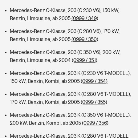
Mercedes-Benz C-Klasse, 203 (C 230 V6), 150 kW,
Benzin, Limousine, ab 2005
(0999 / 349)
Mercedes-Benz C-Klasse, 203 (C 280 V6), 170 kW,
Benzin, Limousine, ab 2005
(0999 / 350)
Mercedes-Benz C-Klasse, 203 (C 350 V6), 200 kW,
Benzin, Limousine, ab 2004
(0999 / 351)
Mercedes-Benz C-Klasse, 203 K (C 230 V6 T-MODELL),
150 kW, Benzin, Kombi, ab 2005
(0999 / 354)
Mercedes-Benz C-Klasse, 203 K (C 280 V6 T-MODELL),
170 kW, Benzin, Kombi, ab 2005
(0999 / 355)
Mercedes-Benz C-Klasse, 203 K (C 350 V6 T-MODELL),
200 kW, Benzin, Kombi, ab 2005
(0999 / 356)
Mercedes-Benz C-Klasse, 203 K (C 280 V6 T-MODELL