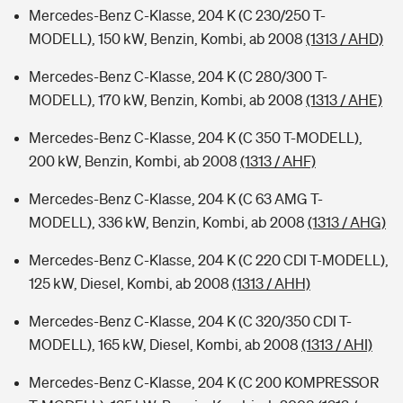
Mercedes-Benz C-Klasse, 204 K (C 230/250 T-
MODELL), 150 kW, Benzin, Kombi, ab 2008
(1313 / AHD)
Mercedes-Benz C-Klasse, 204 K (C 280/300 T-
MODELL), 170 kW, Benzin, Kombi, ab 2008
(1313 / AHE)
Mercedes-Benz C-Klasse, 204 K (C 350 T-MODELL),
200 kW, Benzin, Kombi, ab 2008
(1313 / AHF)
Mercedes-Benz C-Klasse, 204 K (C 63 AMG T-
MODELL), 336 kW, Benzin, Kombi, ab 2008
(1313 / AHG)
Mercedes-Benz C-Klasse, 204 K (C 220 CDI T-MODELL),
125 kW, Diesel, Kombi, ab 2008
(1313 / AHH)
Mercedes-Benz C-Klasse, 204 K (C 320/350 CDI T-
MODELL), 165 kW, Diesel, Kombi, ab 2008
(1313 / AHI)
Mercedes-Benz C-Klasse, 204 K (C 200 KOMPRESSOR