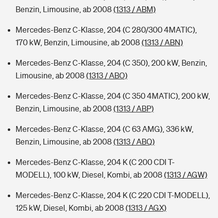
Benzin, Limousine, ab 2008
(1313 / ABM)
Mercedes-Benz C-Klasse, 204 (C 280/300 4MATIC),
170 kW, Benzin, Limousine, ab 2008
(1313 / ABN)
Mercedes-Benz C-Klasse, 204 (C 350), 200 kW, Benzin,
Limousine, ab 2008
(1313 / ABO)
Mercedes-Benz C-Klasse, 204 (C 350 4MATIC), 200 kW,
Benzin, Limousine, ab 2008
(1313 / ABP)
Mercedes-Benz C-Klasse, 204 (C 63 AMG), 336 kW,
Benzin, Limousine, ab 2008
(1313 / ABQ)
Mercedes-Benz C-Klasse, 204 K (C 200 CDI T-
MODELL), 100 kW, Diesel, Kombi, ab 2008
(1313 / AGW)
Mercedes-Benz C-Klasse, 204 K (C 220 CDI T-MODELL),
125 kW, Diesel, Kombi, ab 2008
(1313 / AGX)