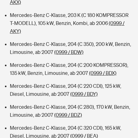
AKX)
Mercedes-Benz C-Klasse, 203 K (C 180 KOMPRESSOR
T-MODELL), 105 kW, Benzin, Kombi, ab 2006
(0999 /
AKY)
Mercedes-Benz C-Klasse, 204 (C 350), 200 kW, Benzin,
Limousine, ab 2007
(0999 / BDW)
Mercedes-Benz C-Klasse, 204 (C 200 KOMPRESSOR),
135 kW, Benzin, Limousine, ab 2007
(0999 / BDX)
Mercedes-Benz C-Klasse, 204 (C 220 CDI), 125 kW,
Diesel, Limousine, ab 2007
(0999 / BDY)
Mercedes-Benz C-Klasse, 204 (C 280), 170 kW, Benzin,
Limousine, ab 2007
(0999 / BDZ)
Mercedes-Benz C-Klasse, 204 (C 320 CDI), 165 kW,
Diesel, Limousine, ab 2007
(0999 / BEA)