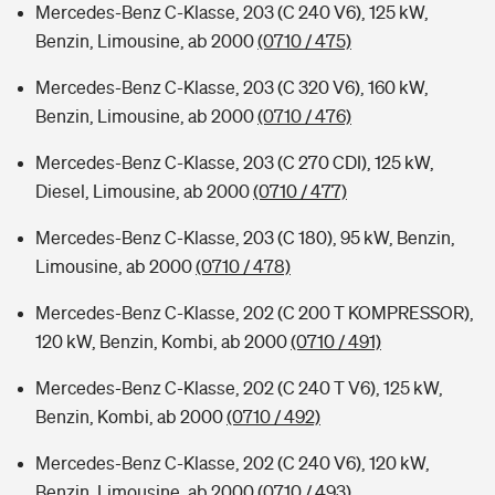
Mercedes-Benz C-Klasse, 203 (C 240 V6), 125 kW,
Benzin, Limousine, ab 2000
(0710 / 475)
Mercedes-Benz C-Klasse, 203 (C 320 V6), 160 kW,
Benzin, Limousine, ab 2000
(0710 / 476)
Mercedes-Benz C-Klasse, 203 (C 270 CDI), 125 kW,
Diesel, Limousine, ab 2000
(0710 / 477)
Mercedes-Benz C-Klasse, 203 (C 180), 95 kW, Benzin,
Limousine, ab 2000
(0710 / 478)
Mercedes-Benz C-Klasse, 202 (C 200 T KOMPRESSOR),
120 kW, Benzin, Kombi, ab 2000
(0710 / 491)
Mercedes-Benz C-Klasse, 202 (C 240 T V6), 125 kW,
Benzin, Kombi, ab 2000
(0710 / 492)
Mercedes-Benz C-Klasse, 202 (C 240 V6), 120 kW,
Benzin, Limousine, ab 2000
(0710 / 493)