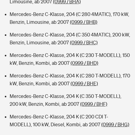
Limousine, ab 2007
(0999 / BHA)
Mercedes-Benz C-Klasse, 204 (C 280 4MATIC), 170 kW,
Benzin, Limousine, ab 2007
(0999 / BHB)
Mercedes-Benz C-Klasse, 204 (C 350 4MATIC), 200 kW,
Benzin, Limousine, ab 2007
(0999 / BHC)
Mercedes-Benz C-Klasse, 204 K (C 230 T-MODELL), 150
kW, Benzin, Kombi, ab 2007
(0999 / BHD)
Mercedes-Benz C-Klasse, 204 K (C 280 T-MODELL), 170
kW, Benzin, Kombi, ab 2007
(0999 / BHE)
Mercedes-Benz C-Klasse, 204 K (C 350 T-MODELL),
200 kW, Benzin, Kombi, ab 2007
(0999 / BHF)
Mercedes-Benz C-Klasse, 204 K (C 200 CDI T-
MODELL), 100 kW, Diesel, Kombi, ab 2007
(0999 / BHG)