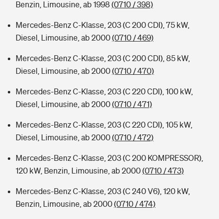
Benzin, Limousine, ab 1998
(0710 / 398)
Mercedes-Benz C-Klasse, 203 (C 200 CDI), 75 kW,
Diesel, Limousine, ab 2000
(0710 / 469)
Mercedes-Benz C-Klasse, 203 (C 200 CDI), 85 kW,
Diesel, Limousine, ab 2000
(0710 / 470)
Mercedes-Benz C-Klasse, 203 (C 220 CDI), 100 kW,
Diesel, Limousine, ab 2000
(0710 / 471)
Mercedes-Benz C-Klasse, 203 (C 220 CDI), 105 kW,
Diesel, Limousine, ab 2000
(0710 / 472)
Mercedes-Benz C-Klasse, 203 (C 200 KOMPRESSOR),
120 kW, Benzin, Limousine, ab 2000
(0710 / 473)
Mercedes-Benz C-Klasse, 203 (C 240 V6), 120 kW,
Benzin, Limousine, ab 2000
(0710 / 474)