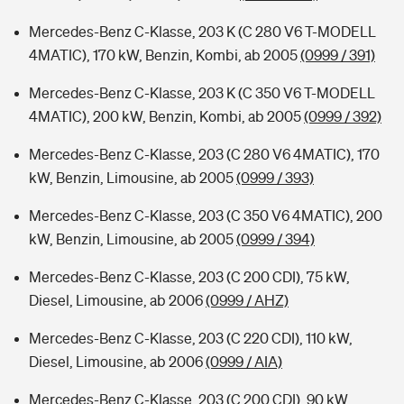
Mercedes-Benz C-Klasse, 203 K (C 280 V6 T-MODELL
4MATIC), 170 kW, Benzin, Kombi, ab 2005
(0999 / 391)
Mercedes-Benz C-Klasse, 203 K (C 350 V6 T-MODELL
4MATIC), 200 kW, Benzin, Kombi, ab 2005
(0999 / 392)
Mercedes-Benz C-Klasse, 203 (C 280 V6 4MATIC), 170
kW, Benzin, Limousine, ab 2005
(0999 / 393)
Mercedes-Benz C-Klasse, 203 (C 350 V6 4MATIC), 200
kW, Benzin, Limousine, ab 2005
(0999 / 394)
Mercedes-Benz C-Klasse, 203 (C 200 CDI), 75 kW,
Diesel, Limousine, ab 2006
(0999 / AHZ)
Mercedes-Benz C-Klasse, 203 (C 220 CDI), 110 kW,
Diesel, Limousine, ab 2006
(0999 / AIA)
Mercedes-Benz C-Klasse, 203 (C 200 CDI), 90 kW,