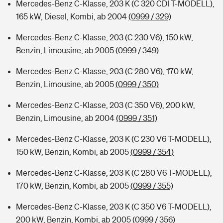
Mercedes-Benz C-Klasse, 203 K (C 320 CDI T-MODELL),
165 kW, Diesel, Kombi, ab 2004
(0999 / 329)
Mercedes-Benz C-Klasse, 203 (C 230 V6), 150 kW,
Benzin, Limousine, ab 2005
(0999 / 349)
Mercedes-Benz C-Klasse, 203 (C 280 V6), 170 kW,
Benzin, Limousine, ab 2005
(0999 / 350)
Mercedes-Benz C-Klasse, 203 (C 350 V6), 200 kW,
Benzin, Limousine, ab 2004
(0999 / 351)
Mercedes-Benz C-Klasse, 203 K (C 230 V6 T-MODELL),
150 kW, Benzin, Kombi, ab 2005
(0999 / 354)
Mercedes-Benz C-Klasse, 203 K (C 280 V6 T-MODELL),
170 kW, Benzin, Kombi, ab 2005
(0999 / 355)
Mercedes-Benz C-Klasse, 203 K (C 350 V6 T-MODELL),
200 kW, Benzin, Kombi, ab 2005
(0999 / 356)