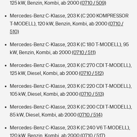
125 kW, Benzin, Kombi, ab 2000
(0710 / 509)
Mercedes-Benz C-Klasse, 203 K (C 200 KOMPRESSOR
T-MODELL), 120 kW, Benzin, Kombi, ab 2000
(0710 /
510)
Mercedes-Benz C-Klasse, 203 K (C 180 T-MODELL), 95
kW, Benzin, Kombi, ab 2000
(0710 / 511)
Mercedes-Benz C-Klasse, 203 K (C 270 CDI T-MODELL),
125 kW, Diesel, Kombi, ab 2000
(0710 / 512)
Mercedes-Benz C-Klasse, 203 K (C 220 CDI T-MODELL),
105 kW, Diesel, Kombi, ab 2000
(0710 / 513)
Mercedes-Benz C-Klasse, 203 K (C 200 CDI T-MODELL),
85 kW, Diesel, Kombi, ab 2000
(0710 / 514)
Mercedes-Benz C-Klasse, 203 K (C 240 V6 T-MODELL),
120 kW, Benzin, Kombi, ab 2000
(0710 / 517)