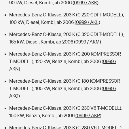
90 kW, Diesel, Kombi, ab 2006
(0999 / AKK)
Mercedes-Benz C-Klasse, 203 K (C 220 CDI T-MODELL),
100 kW, Diesel, Kombi, ab 2006
(0999 / AKL)
Mercedes-Benz C-Klasse, 203 K (C 320 CDI T-MODELL),
165 kW, Diesel, Kombi, ab 2006
(0999 / AKM)
Mercedes-Benz C-Klasse, 203 K (C 200 KOMPRESSOR
T-MODELL), 120 kW, Benzin, Kombi, ab 2006
(0999 /
AKN)
Mercedes-Benz C-Klasse, 203 K (C 180 KOMPRESSOR
T-MODELL), 105 kW, Benzin, Kombi, ab 2006
(0999 /
AKO)
Mercedes-Benz C-Klasse, 203 K (C 230 V6 T-MODELL),
150 kW, Benzin, Kombi, ab 2006
(0999 / AKP)
Mercedes-Benz C-Klasse, 203 K (C 280 V6 T-MODELL),