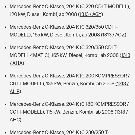
Mercedes-Benz C-Klasse, 204 K (C 220 CDI T-MODELL),
120 kW, Diesel, Kombi, ab 2008
(1313 / AGY)
Mercedes-Benz C-Klasse, 204 K (C 320/350 CDI T-
MODELL), 165 kW, Diesel, Kombi, ab 2008
(1313 / AGZ)
Mercedes-Benz C-Klasse, 204 K (C 320/350 CDI T-
MODELL 4MATIC), 165 kW, Diesel, Kombi, ab 2008
(1313
/ AHA)
Mercedes-Benz C-Klasse, 204 K (C 200 KOMPRESSOR /
CGI T-MODELL), 135 kW, Benzin, Kombi, ab 2008
(1313 /
AHB)
Mercedes-Benz C-Klasse, 204 K (C 180 KOMPRESSOR /
CGI T-MODELL), 115 kW, Benzin, Kombi, ab 2008
(1313 /
AHC)
Mercedes-Benz C-Klasse, 204 K (C 230/250 T-