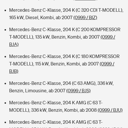
Mercedes-Benz C-Klasse, 204 K (C 320 CDI T-MODELL),
165 kW, Diesel, Kombi, ab 2007
(0999 / BIZ)
Mercedes-Benz C-Klasse, 204 K (C 200 KOMPRESSOR
T-MODELL), 135 kW, Benzin, Kombi, ab 2007
(0999 /
BJA)
Mercedes-Benz C-Klasse, 204 K (C 180 KOMPRESSOR
T-MODELL), 115 kW, Benzin, Kombi, ab 2007
(0999 /
BJB)
Mercedes-Benz C-Klasse, 204 (C 63 AMG), 336 kW,
Benzin, Limousine, ab 2007
(0999 / BJS)
Mercedes-Benz C-Klasse, 204 K AMG (C 63 T-
MODELL), 336 kW, Benzin, Kombi, ab 2008
(0999 / BJU)
Mercedes-Benz C-Klasse, 204 K AMG (C 63 T-