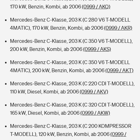
170 kW, Benzin, Kombi, ab 2006
(0999 / AKQ)
Mercedes-Benz C-Klasse, 203 K (C 280 V6 T-MODELL
4MATIC), 170 kW, Benzin, Kombi, ab 2006
(0999 / AKR)
Mercedes-Benz C-Klasse, 203 K (C 350 V6 T-MODELL),
200 kW, Benzin, Kombi, ab 2006
(0999 / AKS)
Mercedes-Benz C-Klasse, 203 K (C 350 V6 T-MODELL
4MATIC), 200 kW, Benzin, Kombi, ab 2006
(0999 / AKT)
Mercedes-Benz C-Klasse, 203 K (C 220 CDI T-MODELL),
110 kW, Diesel, Kombi, ab 2006
(0999 / AKV)
Mercedes-Benz C-Klasse, 203 K (C 320 CDI T-MODELL),
165 kW, Diesel, Kombi, ab 2006
(0999 / AKW)
Mercedes-Benz C-Klasse, 203 K (C 200 KOMPRESSOR
T-MODELL), 120 kW, Benzin, Kombi, ab 2006
(0999 /