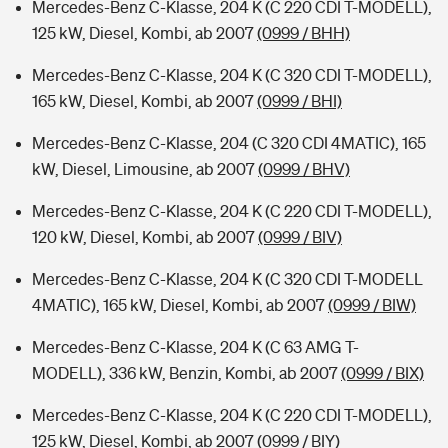
Mercedes-Benz C-Klasse, 204 K (C 220 CDI T-MODELL),
125 kW, Diesel, Kombi, ab 2007
(0999 / BHH)
Mercedes-Benz C-Klasse, 204 K (C 320 CDI T-MODELL),
165 kW, Diesel, Kombi, ab 2007
(0999 / BHI)
Mercedes-Benz C-Klasse, 204 (C 320 CDI 4MATIC), 165
kW, Diesel, Limousine, ab 2007
(0999 / BHV)
Mercedes-Benz C-Klasse, 204 K (C 220 CDI T-MODELL),
120 kW, Diesel, Kombi, ab 2007
(0999 / BIV)
Mercedes-Benz C-Klasse, 204 K (C 320 CDI T-MODELL
4MATIC), 165 kW, Diesel, Kombi, ab 2007
(0999 / BIW)
Mercedes-Benz C-Klasse, 204 K (C 63 AMG T-
MODELL), 336 kW, Benzin, Kombi, ab 2007
(0999 / BIX)
Mercedes-Benz C-Klasse, 204 K (C 220 CDI T-MODELL),
125 kW, Diesel, Kombi, ab 2007
(0999 / BIY)