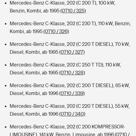
Mercedes-Benz C-Klasse, 202 (C 200 T), 100 kW,
Benzin, Kombi, ab 1995
(0710 / 325)
Mercedes-Benz C-Klasse, 202 (C 230 T), 110 kW, Benzin,
Kombi, ab 1995
(0710 / 326)
Mercedes-Benz C-Klasse, 202 (C 220 T DIESEL), 70 kW,
Diesel, Kombi, ab 1995
(0710 / 327)
Mercedes-Benz C-Klasse, 202 (C 250 T TD), 110 kW,
Diesel, Kombi, ab 1995
(0710 / 328)
Mercedes-Benz C-Klasse, 202 (C 200 T DIESEL), 65 kW,
Diesel, Kombi, ab 1996
(0710 / 339)
Mercedes-Benz C-Klasse, 202 (C 220 T DIESEL), 55 kW,
Diesel, Kombi, ab 1996
(0710 / 340)
Mercedes-Benz C-Klasse, 202 (C 200 KOMPRESSOR-
LIMOUSINE), 141 kW, Benzin, Limousine, ab 1996
(0710 /