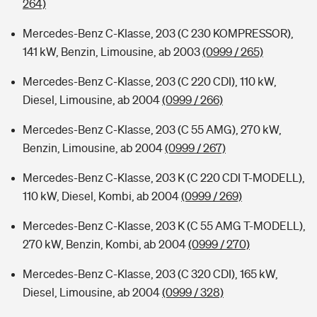
264)
Mercedes-Benz C-Klasse, 203 (C 230 KOMPRESSOR),
141 kW, Benzin, Limousine, ab 2003
(0999 / 265)
Mercedes-Benz C-Klasse, 203 (C 220 CDI), 110 kW,
Diesel, Limousine, ab 2004
(0999 / 266)
Mercedes-Benz C-Klasse, 203 (C 55 AMG), 270 kW,
Benzin, Limousine, ab 2004
(0999 / 267)
Mercedes-Benz C-Klasse, 203 K (C 220 CDI T-MODELL),
110 kW, Diesel, Kombi, ab 2004
(0999 / 269)
Mercedes-Benz C-Klasse, 203 K (C 55 AMG T-MODELL),
270 kW, Benzin, Kombi, ab 2004
(0999 / 270)
Mercedes-Benz C-Klasse, 203 (C 320 CDI), 165 kW,
Diesel, Limousine, ab 2004
(0999 / 328)