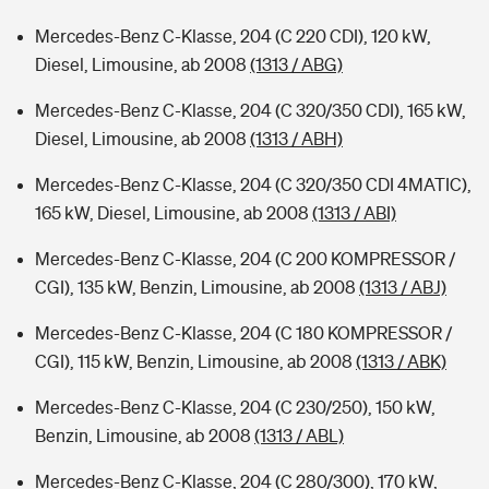
Mercedes-Benz C-Klasse, 204 (C 220 CDI), 120 kW,
Diesel, Limousine, ab 2008
(1313 / ABG)
Mercedes-Benz C-Klasse, 204 (C 320/350 CDI), 165 kW,
Diesel, Limousine, ab 2008
(1313 / ABH)
Mercedes-Benz C-Klasse, 204 (C 320/350 CDI 4MATIC),
165 kW, Diesel, Limousine, ab 2008
(1313 / ABI)
Mercedes-Benz C-Klasse, 204 (C 200 KOMPRESSOR /
CGI), 135 kW, Benzin, Limousine, ab 2008
(1313 / ABJ)
Mercedes-Benz C-Klasse, 204 (C 180 KOMPRESSOR /
CGI), 115 kW, Benzin, Limousine, ab 2008
(1313 / ABK)
Mercedes-Benz C-Klasse, 204 (C 230/250), 150 kW,
Benzin, Limousine, ab 2008
(1313 / ABL)
Mercedes-Benz C-Klasse, 204 (C 280/300), 170 kW,