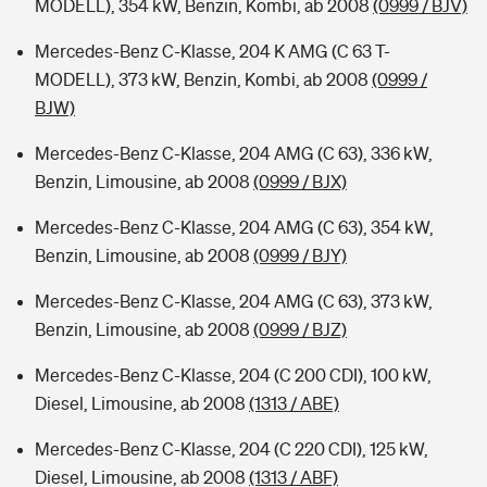
MODELL), 354 kW, Benzin, Kombi, ab 2008
(0999 / BJV)
Mercedes-Benz C-Klasse, 204 K AMG (C 63 T-
MODELL), 373 kW, Benzin, Kombi, ab 2008
(0999 /
BJW)
Mercedes-Benz C-Klasse, 204 AMG (C 63), 336 kW,
Benzin, Limousine, ab 2008
(0999 / BJX)
Mercedes-Benz C-Klasse, 204 AMG (C 63), 354 kW,
Benzin, Limousine, ab 2008
(0999 / BJY)
Mercedes-Benz C-Klasse, 204 AMG (C 63), 373 kW,
Benzin, Limousine, ab 2008
(0999 / BJZ)
Mercedes-Benz C-Klasse, 204 (C 200 CDI), 100 kW,
Diesel, Limousine, ab 2008
(1313 / ABE)
Mercedes-Benz C-Klasse, 204 (C 220 CDI), 125 kW,
Diesel, Limousine, ab 2008
(1313 / ABF)