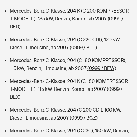
Mercedes-Benz C-Klasse, 204 K (C 200 KOMPRESSOR
T-MODELL), 135 kW, Benzin, Kombi, ab 2007
(0999 /
BEB)
Mercedes-Benz C-Klasse, 204 (C 220 CDI), 120 kW,
Diesel, Limousine, ab 2007
(0999 / BET)
Mercedes-Benz C-Klasse, 204 (C 180 KOMPRESSOR),
115 kW, Benzin, Limousine, ab 2007
(0999 / BEW)
Mercedes-Benz C-Klasse, 204 K (C 180 KOMPRESSOR
T-MODELL), 115 kW, Benzin, Kombi, ab 2007
(0999 /
BEX)
Mercedes-Benz C-Klasse, 204 (C 200 CDI), 100 kW,
Diesel, Limousine, ab 2007
(0999 / BGZ)
Mercedes-Benz C-Klasse, 204 (C 230), 150 kW, Benzin,