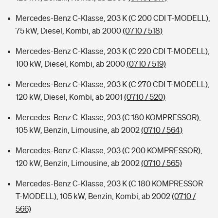
Mercedes-Benz C-Klasse, 203 K (C 200 CDI T-MODELL),
75 kW, Diesel, Kombi, ab 2000
(0710 / 518)
Mercedes-Benz C-Klasse, 203 K (C 220 CDI T-MODELL),
100 kW, Diesel, Kombi, ab 2000
(0710 / 519)
Mercedes-Benz C-Klasse, 203 K (C 270 CDI T-MODELL),
120 kW, Diesel, Kombi, ab 2001
(0710 / 520)
Mercedes-Benz C-Klasse, 203 (C 180 KOMPRESSOR),
105 kW, Benzin, Limousine, ab 2002
(0710 / 564)
Mercedes-Benz C-Klasse, 203 (C 200 KOMPRESSOR),
120 kW, Benzin, Limousine, ab 2002
(0710 / 565)
Mercedes-Benz C-Klasse, 203 K (C 180 KOMPRESSOR
T-MODELL), 105 kW, Benzin, Kombi, ab 2002
(0710 /
566)