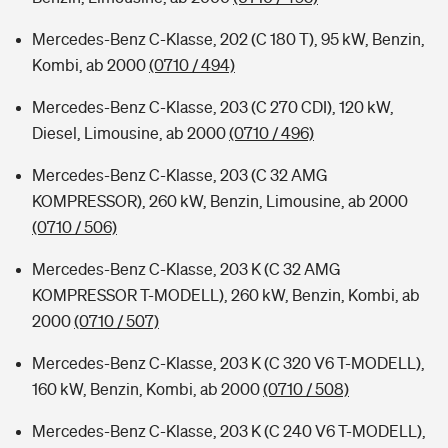
Mercedes-Benz C-Klasse, 202 (C 180 T), 95 kW, Benzin,
Kombi, ab 2000
(0710 / 494)
Mercedes-Benz C-Klasse, 203 (C 270 CDI), 120 kW,
Diesel, Limousine, ab 2000
(0710 / 496)
Mercedes-Benz C-Klasse, 203 (C 32 AMG
KOMPRESSOR), 260 kW, Benzin, Limousine, ab 2000
(0710 / 506)
Mercedes-Benz C-Klasse, 203 K (C 32 AMG
KOMPRESSOR T-MODELL), 260 kW, Benzin, Kombi, ab
2000
(0710 / 507)
Mercedes-Benz C-Klasse, 203 K (C 320 V6 T-MODELL),
160 kW, Benzin, Kombi, ab 2000
(0710 / 508)
Mercedes-Benz C-Klasse, 203 K (C 240 V6 T-MODELL),