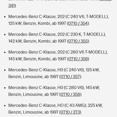
341)
Mercedes-Benz C-Klasse, 202 (C 240 V6, T-MODELL),
125 kW, Benzin, Kombi, ab 1997
(0710 / 354)
Mercedes-Benz C-Klasse, 202 (C 230 K, T-MODELL),
142 kW, Benzin, Kombi, ab 1997
(0710 / 355)
Mercedes-Benz C-Klasse, 202 (C 280 V6 T-MODELL),
145 kW, Benzin, Kombi, ab 1997
(0710 / 356)
Mercedes-Benz C-Klasse, H0 (C 240 V6), 125 kW,
Benzin, Limousine, ab 1997
(0710 / 357)
Mercedes-Benz C-Klasse, H0 (C 280 V6), 145 kW,
Benzin, Limousine, ab 1997
(0710 / 358)
Mercedes-Benz C-Klasse, HO (C 43 AMG), 225 kW,
Benzin, Limousine, ab 1997
(0710 / 373)