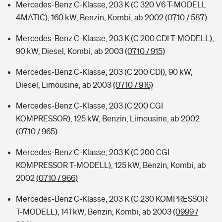
Mercedes-Benz C-Klasse, 203 K (C 320 V6 T-MODELL
4MATIC), 160 kW, Benzin, Kombi, ab 2002
(0710 / 587)
Mercedes-Benz C-Klasse, 203 K (C 200 CDI T-MODELL),
90 kW, Diesel, Kombi, ab 2003
(0710 / 915)
Mercedes-Benz C-Klasse, 203 (C 200 CDI), 90 kW,
Diesel, Limousine, ab 2003
(0710 / 916)
Mercedes-Benz C-Klasse, 203 (C 200 CGI
KOMPRESSOR), 125 kW, Benzin, Limousine, ab 2002
(0710 / 965)
Mercedes-Benz C-Klasse, 203 K (C 200 CGI
KOMPRESSOR T-MODELL), 125 kW, Benzin, Kombi, ab
2002
(0710 / 966)
Mercedes-Benz C-Klasse, 203 K (C 230 KOMPRESSOR
T-MODELL), 141 kW, Benzin, Kombi, ab 2003
(0999 /