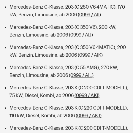
Mercedes-Benz C-Klasse, 203 (C 280 V6 4MATIC), 170
kW, Benzin, Limousine, ab 2006
(0999 / AII)
Mercedes-Benz C-Klasse, 203 (C 350 V6), 200 kW,
Benzin, Limousine, ab 2006
(0999 / AIJ)
Mercedes-Benz C-Klasse, 203 (C 350 V6 4MATIC), 200
kW, Benzin, Limousine, ab 2006
(0999 / AIK)
Mercedes-Benz C-Klasse, 203 (C 55 AMG), 270 kW,
Benzin, Limousine, ab 2006
(0999 / AIL)
Mercedes-Benz C-Klasse, 203 K (C 200 CDI T-MODELL),
75 kW, Diesel, Kombi, ab 2006
(0999 / AKI)
Mercedes-Benz C-Klasse, 203 K (C 220 CDI T-MODELL),
110 kW, Diesel, Kombi, ab 2006
(0999 / AKJ)
Mercedes-Benz C-Klasse, 203 K (C 200 CDI T-MODELL),