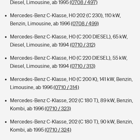
Diesel, Limousine, ab 1995
(0708 / 497)
Mercedes-Benz C-Klasse, H0 202 (C 230), 110 kW,
Benzin, Limousine, ab 1996
(0708 / 499)
Mercedes-Benz C-Klasse, H0 (C 200 DIESEL), 65 kW,
Diesel, Limousine, ab 1994
(0710 / 312)
Mercedes-Benz C-Klasse, H0 (C 220 DIESEL), 55 kW,
Diesel, Limousine, ab 1994
(0710 / 313)
Mercedes-Benz C-Klasse, H0 (C 200 K), 141 kW, Benzin,
Limousine, ab 1996
(0710 / 314)
Mercedes-Benz C-Klasse, 202 (C 180 T), 89 kW, Benzin,
Kombi, ab 1996
(0710 / 323)
Mercedes-Benz C-Klasse, 202 (C 180 T), 90 kW, Benzin,
Kombi, ab 1995
(0710 / 324)