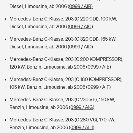
Diesel, Limousine, ab 2006
(0999 / AIB)
Mercedes-Benz C-Klasse, 203 (C 220 CDI), 100 kW,
Diesel, Limousine, ab 2006
(0999 / AIC)
Mercedes-Benz C-Klasse, 203 (C 320 CDI), 165 kW,
Diesel, Limousine, ab 2006
(0999 / AID)
Mercedes-Benz C-Klasse, 203 (C 200 KOMPRESSOR),
120 kW, Benzin, Limousine, ab 2006
(0999 / AIE)
Mercedes-Benz C-Klasse, 203 (C 180 KOMPRESSOR),
105 kW, Benzin, Limousine, ab 2006
(0999 / AIF)
Mercedes-Benz C-Klasse, 203 (C 230 V6), 150 kW,
Benzin, Limousine, ab 2006
(0999 / AIG)
Mercedes-Benz C-Klasse, 203 (C 280 V6), 170 kW,
Benzin, Limousine, ab 2006
(0999 / AIH)