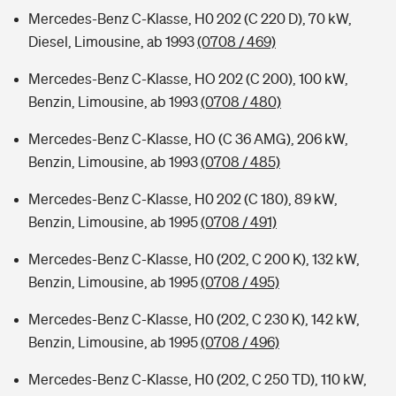
Mercedes-Benz C-Klasse, H0 202 (C 220 D), 70 kW,
Diesel, Limousine, ab 1993
(0708 / 469)
Mercedes-Benz C-Klasse, HO 202 (C 200), 100 kW,
Benzin, Limousine, ab 1993
(0708 / 480)
Mercedes-Benz C-Klasse, HO (C 36 AMG), 206 kW,
Benzin, Limousine, ab 1993
(0708 / 485)
Mercedes-Benz C-Klasse, H0 202 (C 180), 89 kW,
Benzin, Limousine, ab 1995
(0708 / 491)
Mercedes-Benz C-Klasse, H0 (202, C 200 K), 132 kW,
Benzin, Limousine, ab 1995
(0708 / 495)
Mercedes-Benz C-Klasse, H0 (202, C 230 K), 142 kW,
Benzin, Limousine, ab 1995
(0708 / 496)
Mercedes-Benz C-Klasse, H0 (202, C 250 TD), 110 kW,