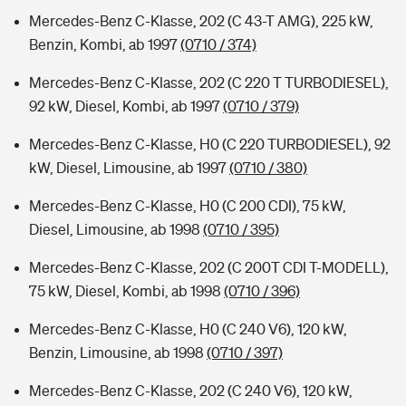
Mercedes-Benz C-Klasse, 202 (C 43-T AMG), 225 kW,
Benzin, Kombi, ab 1997
(0710 / 374)
Mercedes-Benz C-Klasse, 202 (C 220 T TURBODIESEL),
92 kW, Diesel, Kombi, ab 1997
(0710 / 379)
Mercedes-Benz C-Klasse, H0 (C 220 TURBODIESEL), 92
kW, Diesel, Limousine, ab 1997
(0710 / 380)
Mercedes-Benz C-Klasse, H0 (C 200 CDI), 75 kW,
Diesel, Limousine, ab 1998
(0710 / 395)
Mercedes-Benz C-Klasse, 202 (C 200T CDI T-MODELL),
75 kW, Diesel, Kombi, ab 1998
(0710 / 396)
Mercedes-Benz C-Klasse, H0 (C 240 V6), 120 kW,
Benzin, Limousine, ab 1998
(0710 / 397)
Mercedes-Benz C-Klasse, 202 (C 240 V6), 120 kW,