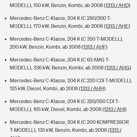
MODELL), 150 kW, Benzin, Kombi, ab 2008
(1313 / AHD)
Mercedes-Benz C-Klasse, 204 K (C 280/300 T-
MODELL), 170 kW, Benzin, Kombi, ab 2008
(1313 / AHE)
Mercedes-Benz C-Klasse, 204 K (C 350 T-MODELL),
200 kW, Benzin, Kombi, ab 2008
(1313 / AHF)
Mercedes-Benz C-Klasse, 204 K (C 63 AMG T-
MODELL), 336 kW, Benzin, Kombi, ab 2008
(1313 / AHG)
Mercedes-Benz C-Klasse, 204 K (C 220 CDI T-MODELL),
125 kW, Diesel, Kombi, ab 2008
(1313 / AHH)
Mercedes-Benz C-Klasse, 204 K (C 320/350 CDI T-
MODELL), 165 kW, Diesel, Kombi, ab 2008
(1313 / AHI)
Mercedes-Benz C-Klasse, 204 K (C 200 KOMPRESSOR
T-MODELL), 135 kW, Benzin, Kombi, ab 2008
(1313 /