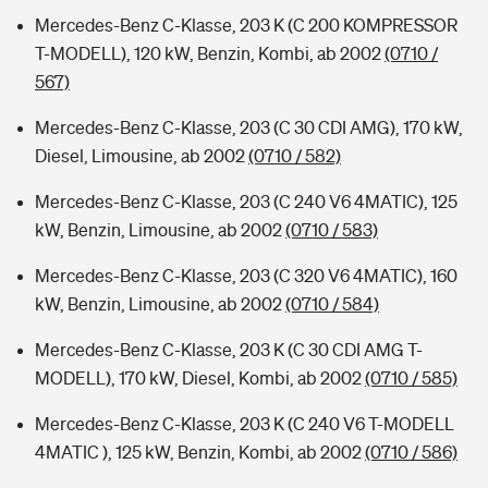
Mercedes-Benz C-Klasse, 203 K (C 200 KOMPRESSOR
T-MODELL), 120 kW, Benzin, Kombi, ab 2002
(0710 /
567)
Mercedes-Benz C-Klasse, 203 (C 30 CDI AMG), 170 kW,
Diesel, Limousine, ab 2002
(0710 / 582)
Mercedes-Benz C-Klasse, 203 (C 240 V6 4MATIC), 125
kW, Benzin, Limousine, ab 2002
(0710 / 583)
Mercedes-Benz C-Klasse, 203 (C 320 V6 4MATIC), 160
kW, Benzin, Limousine, ab 2002
(0710 / 584)
Mercedes-Benz C-Klasse, 203 K (C 30 CDI AMG T-
MODELL), 170 kW, Diesel, Kombi, ab 2002
(0710 / 585)
Mercedes-Benz C-Klasse, 203 K (C 240 V6 T-MODELL
4MATIC ), 125 kW, Benzin, Kombi, ab 2002
(0710 / 586)